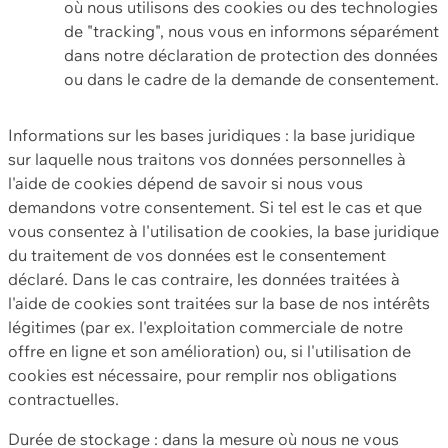
où nous utilisons des cookies ou des technologies
de "tracking", nous vous en informons séparément
dans notre déclaration de protection des données
ou dans le cadre de la demande de consentement.
Informations sur les bases juridiques : la base juridique
sur laquelle nous traitons vos données personnelles à
l'aide de cookies dépend de savoir si nous vous
demandons votre consentement. Si tel est le cas et que
vous consentez à l'utilisation de cookies, la base juridique
du traitement de vos données est le consentement
déclaré. Dans le cas contraire, les données traitées à
l'aide de cookies sont traitées sur la base de nos intérêts
légitimes (par ex. l'exploitation commerciale de notre
offre en ligne et son amélioration) ou, si l'utilisation de
cookies est nécessaire, pour remplir nos obligations
contractuelles.
Durée de stockage : dans la mesure où nous ne vous