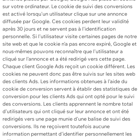
sur votre ordinateur. Le cookie de suivi des conversions
est activé lorsqu'un utilisateur clique sur une annonce
diffusée par Google. Ces cookies perdent leur validité
après 30 jours et ne servent pas à l'identification
personnelle. Si l'utilisateur visite certaines pages de notre
site web et que le cookie n'a pas encore expiré, Google et
nous-mêmes pouvons reconnaître que l'utilisateur a
cliqué sur l'annonce et a été redirigé vers cette page.
Chaque client Google Ads reçoit un cookie différent. Les
cookies ne peuvent donc pas être suivis sur les sites web
des clients Ads. Les informations obtenues à l'aide du
cookie de conversion servent à établir des statistiques de
conversion pour les clients Ads qui ont opté pour le suivi
des conversions. Les clients apprennent le nombre total
d'utilisateurs qui ont cliqué sur leur annonce et ont été
redirigés vers une page munie d'une balise de suivi des
conversions. Ils ne reçoivent toutefois aucune
information permettant d'identifier personnellement les