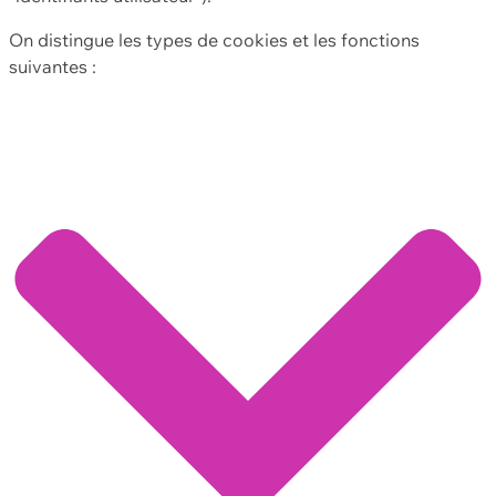
On distingue les types de cookies et les fonctions
suivantes :