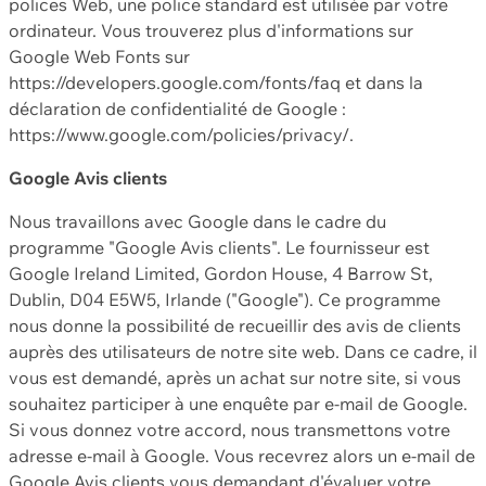
polices Web, une police standard est utilisée par votre
ordinateur. Vous trouverez plus d'informations sur
Google Web Fonts sur
https://developers.google.com/fonts/faq et dans la
déclaration de confidentialité de Google :
https://www.google.com/policies/privacy/.
Google Avis clients
Nous travaillons avec Google dans le cadre du
programme "Google Avis clients". Le fournisseur est
Google Ireland Limited, Gordon House, 4 Barrow St,
Dublin, D04 E5W5, Irlande ("Google"). Ce programme
nous donne la possibilité de recueillir des avis de clients
auprès des utilisateurs de notre site web. Dans ce cadre, il
vous est demandé, après un achat sur notre site, si vous
souhaitez participer à une enquête par e-mail de Google.
Si vous donnez votre accord, nous transmettons votre
adresse e-mail à Google. Vous recevrez alors un e-mail de
Google Avis clients vous demandant d'évaluer votre