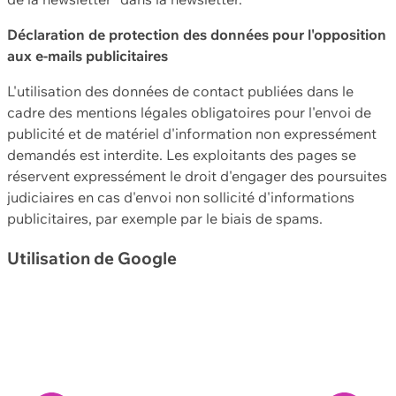
Déclaration de protection des données pour l'opposition
aux e-mails publicitaires
L'utilisation des données de contact publiées dans le
cadre des mentions légales obligatoires pour l'envoi de
publicité et de matériel d'information non expressément
demandés est interdite. Les exploitants des pages se
réservent expressément le droit d'engager des poursuites
judiciaires en cas d'envoi non sollicité d'informations
publicitaires, par exemple par le biais de spams.
Utilisation de Google