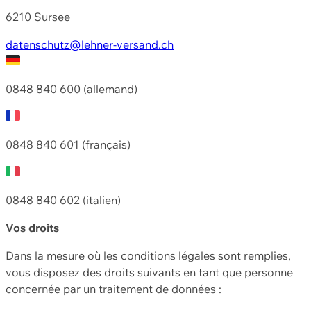
6210 Sursee
datenschutz@lehner-versand.ch
0848 840 600 (allemand)
0848 840 601 (français)
0848 840 602 (italien)
Vos droits
Dans la mesure où les conditions légales sont remplies,
vous disposez des droits suivants en tant que personne
concernée par un traitement de données :