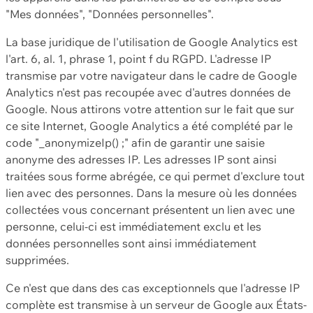
"Mes données", "Données personnelles".
La base juridique de l'utilisation de Google Analytics est
l'art. 6, al. 1, phrase 1, point f du RGPD. L'adresse IP
transmise par votre navigateur dans le cadre de Google
Analytics n'est pas recoupée avec d'autres données de
Google. Nous attirons votre attention sur le fait que sur
ce site Internet, Google Analytics a été complété par le
code "_anonymizeIp() ;" afin de garantir une saisie
anonyme des adresses IP. Les adresses IP sont ainsi
traitées sous forme abrégée, ce qui permet d'exclure tout
lien avec des personnes. Dans la mesure où les données
collectées vous concernant présentent un lien avec une
personne, celui-ci est immédiatement exclu et les
données personnelles sont ainsi immédiatement
supprimées.
Ce n'est que dans des cas exceptionnels que l'adresse IP
complète est transmise à un serveur de Google aux États-