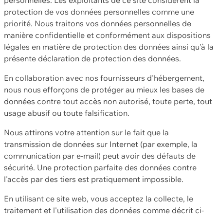
protection de vos données personnelles comme une
priorité. Nous traitons vos données personnelles de
manière confidentielle et conformément aux dispositions
légales en matière de protection des données ainsi qu'à la
présente déclaration de protection des données.
En collaboration avec nos fournisseurs d'hébergement,
nous nous efforçons de protéger au mieux les bases de
données contre tout accès non autorisé, toute perte, tout
usage abusif ou toute falsification.
Nous attirons votre attention sur le fait que la
transmission de données sur Internet (par exemple, la
communication par e-mail) peut avoir des défauts de
sécurité. Une protection parfaite des données contre
l'accès par des tiers est pratiquement impossible.
En utilisant ce site web, vous acceptez la collecte, le
traitement et l'utilisation des données comme décrit ci-