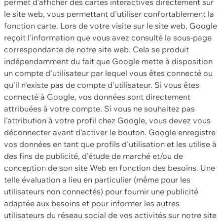
permet d'afficher des cartes interactives directement sur
le site web, vous permettant d'utiliser confortablement la
fonction carte. Lors de votre visite sur le site web, Google
reçoit l'information que vous avez consulté la sous-page
correspondante de notre site web. Cela se produit
indépendamment du fait que Google mette à disposition
un compte d'utilisateur par lequel vous êtes connecté ou
qu'il n'existe pas de compte d'utilisateur. Si vous êtes
connecté à Google, vos données sont directement
attribuées à votre compte. Si vous ne souhaitez pas
l'attribution à votre profil chez Google, vous devez vous
déconnecter avant d'activer le bouton. Google enregistre
vos données en tant que profils d'utilisation et les utilise à
des fins de publicité, d'étude de marché et/ou de
conception de son site Web en fonction des besoins. Une
telle évaluation a lieu en particulier (même pour les
utilisateurs non connectés) pour fournir une publicité
adaptée aux besoins et pour informer les autres
utilisateurs du réseau social de vos activités sur notre site