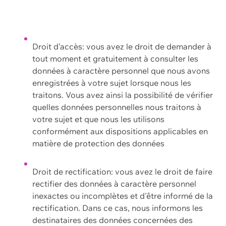
Droit d'accès: vous avez le droit de demander à
tout moment et gratuitement à consulter les
données à caractère personnel que nous avons
enregistrées à votre sujet lorsque nous les
traitons. Vous avez ainsi la possibilité de vérifier
quelles données personnelles nous traitons à
votre sujet et que nous les utilisons
conformément aux dispositions applicables en
matière de protection des données
Droit de rectification: vous avez le droit de faire
rectifier des données à caractère personnel
inexactes ou incomplètes et d'être informé de la
rectification. Dans ce cas, nous informons les
destinataires des données concernées des