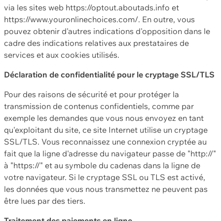
via les sites web https://optout.aboutads.info et
https://www.youronlinechoices.com/. En outre, vous
pouvez obtenir d'autres indications d'opposition dans le
cadre des indications relatives aux prestataires de
services et aux cookies utilisés.
Déclaration de confidentialité pour le cryptage SSL/TLS
Pour des raisons de sécurité et pour protéger la
transmission de contenus confidentiels, comme par
exemple les demandes que vous nous envoyez en tant
qu'exploitant du site, ce site Internet utilise un cryptage
SSL/TLS. Vous reconnaissez une connexion cryptée au
fait que la ligne d'adresse du navigateur passe de "http://"
à "https://" et au symbole du cadenas dans la ligne de
votre navigateur. Si le cryptage SSL ou TLS est activé,
les données que vous nous transmettez ne peuvent pas
être lues par des tiers.
Traitement des paiements en ligne