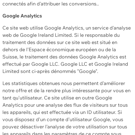
connectés afin d'attribuer les conversions..
Google Analytics
Ce site web utilise Google Analytics, un service d'analyse
web de Google Ireland Limited. Si le responsable du
traitement des données sur ce site web est situé en
dehors de l'Espace économique européen ou de la
Suisse, le traitement des données Google Analytics est
effectué par Google LLC. Google LLC et Google Ireland
Limited sont ci-après dénommés "Google".
Les statistiques obtenues nous permettent d'améliorer
notre offre et de la rendre plus intéressante pour vous en
tant qu'utilisateur. Ce site utilise en outre Google
Analytics pour une analyse des flux de visiteurs sur tous
les appareils, qui est effectuée via un ID utilisateur. Si
vous disposez d'un compte d'utilisateur Google, vous
pouvez désactiver l'analyse de votre utilisation sur tous
les appareils dans les paramètres de ce compte sous