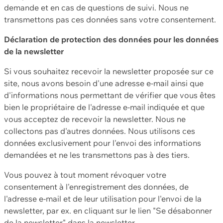
demande et en cas de questions de suivi. Nous ne
transmettons pas ces données sans votre consentement.
Déclaration de protection des données pour les données
de la newsletter
Si vous souhaitez recevoir la newsletter proposée sur ce
site, nous avons besoin d'une adresse e-mail ainsi que
d'informations nous permettant de vérifier que vous êtes
bien le propriétaire de l'adresse e-mail indiquée et que
vous acceptez de recevoir la newsletter. Nous ne
collectons pas d'autres données. Nous utilisons ces
données exclusivement pour l'envoi des informations
demandées et ne les transmettons pas à des tiers.
Vous pouvez à tout moment révoquer votre
consentement à l'enregistrement des données, de
l'adresse e-mail et de leur utilisation pour l'envoi de la
newsletter, par ex. en cliquant sur le lien "Se désabonner
de la newsletter" dans la newsletter.