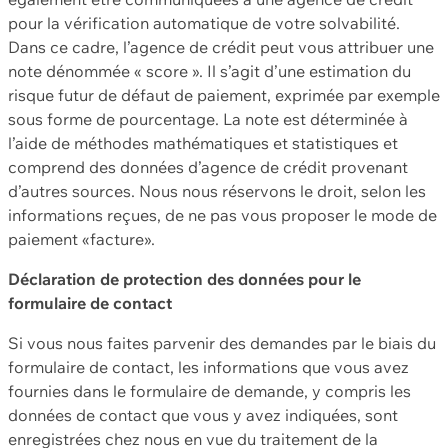
pour la vérification automatique de votre solvabilité.
Dans ce cadre, l’agence de crédit peut vous attribuer une
note dénommée « score ». Il s’agit d’une estimation du
risque futur de défaut de paiement, exprimée par exemple
sous forme de pourcentage. La note est déterminée à
l’aide de méthodes mathématiques et statistiques et
comprend des données d’agence de crédit provenant
d’autres sources. Nous nous réservons le droit, selon les
informations reçues, de ne pas vous proposer le mode de
paiement «facture».
Déclaration de protection des données pour le
formulaire de contact
Si vous nous faites parvenir des demandes par le biais du
formulaire de contact, les informations que vous avez
fournies dans le formulaire de demande, y compris les
données de contact que vous y avez indiquées, sont
enregistrées chez nous en vue du traitement de la