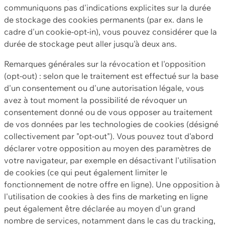
communiquons pas d'indications explicites sur la durée
de stockage des cookies permanents (par ex. dans le
cadre d'un cookie-opt-in), vous pouvez considérer que la
durée de stockage peut aller jusqu'à deux ans.
Remarques générales sur la révocation et l'opposition
(opt-out) : selon que le traitement est effectué sur la base
d'un consentement ou d'une autorisation légale, vous
avez à tout moment la possibilité de révoquer un
consentement donné ou de vous opposer au traitement
de vos données par les technologies de cookies (désigné
collectivement par "opt-out"). Vous pouvez tout d'abord
déclarer votre opposition au moyen des paramètres de
votre navigateur, par exemple en désactivant l'utilisation
de cookies (ce qui peut également limiter le
fonctionnement de notre offre en ligne). Une opposition à
l'utilisation de cookies à des fins de marketing en ligne
peut également être déclarée au moyen d'un grand
nombre de services, notamment dans le cas du tracking,