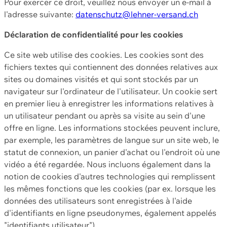
Pour exercer ce droit, veuillez nous envoyer un e-mail à
l'adresse suivante:
datenschutz@lehner-versand.ch
Déclaration de confidentialité pour les cookies
Ce site web utilise des cookies. Les cookies sont des
fichiers textes qui contiennent des données relatives aux
sites ou domaines visités et qui sont stockés par un
navigateur sur l'ordinateur de l'utilisateur. Un cookie sert
en premier lieu à enregistrer les informations relatives à
un utilisateur pendant ou après sa visite au sein d'une
offre en ligne. Les informations stockées peuvent inclure,
par exemple, les paramètres de langue sur un site web, le
statut de connexion, un panier d'achat ou l'endroit où une
vidéo a été regardée. Nous incluons également dans la
notion de cookies d'autres technologies qui remplissent
les mêmes fonctions que les cookies (par ex. lorsque les
données des utilisateurs sont enregistrées à l'aide
d'identifiants en ligne pseudonymes, également appelés
"identifiants utilisateur").