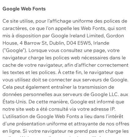
Google Web Fonts
Ce site utilise, pour l'affichage uniforme des polices de
caractères, ce que l'on appelle les Web Fonts, qui sont
mis à disposition par Google Ireland Limited, Gordon
House, 4 Barrow St, Dublin, D04 E5W5, Irlande
("Google"). Lorsque vous consultez une page, votre
navigateur charge les polices web nécessaires dans le
cache de votre navigateur, afin d'afficher correctement
les textes et les polices. À cette fin, le navigateur que
vous utilisez doit se connecter aux serveurs de Google.
Cela peut également entraîner la transmission de
données personnelles aux serveurs de Google LLC. aux
États-Unis. De cette manière, Google est informé que
notre site web a été consulté via votre adresse IP.
L'utilisation de Google Web Fonts a lieu dans l'intérêt
d'une présentation uniforme et attrayante de nos offres
en ligne. Si votre navigateur ne prend pas en charge les