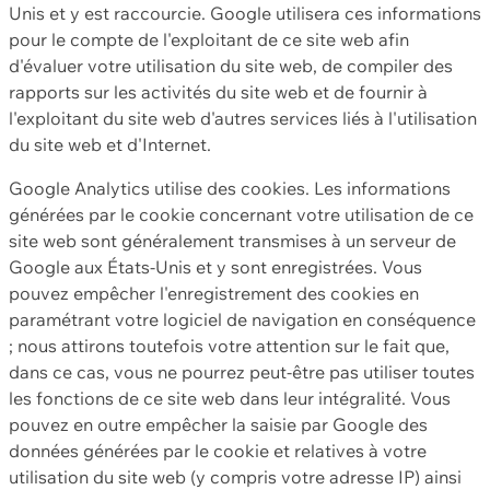
Unis et y est raccourcie. Google utilisera ces informations
pour le compte de l'exploitant de ce site web afin
d'évaluer votre utilisation du site web, de compiler des
rapports sur les activités du site web et de fournir à
l'exploitant du site web d'autres services liés à l'utilisation
du site web et d'Internet.
Google Analytics utilise des cookies. Les informations
générées par le cookie concernant votre utilisation de ce
site web sont généralement transmises à un serveur de
Google aux États-Unis et y sont enregistrées. Vous
pouvez empêcher l'enregistrement des cookies en
paramétrant votre logiciel de navigation en conséquence
; nous attirons toutefois votre attention sur le fait que,
dans ce cas, vous ne pourrez peut-être pas utiliser toutes
les fonctions de ce site web dans leur intégralité. Vous
pouvez en outre empêcher la saisie par Google des
données générées par le cookie et relatives à votre
utilisation du site web (y compris votre adresse IP) ainsi