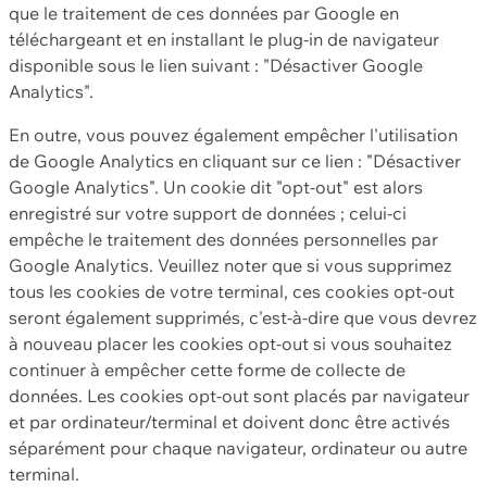
que le traitement de ces données par Google en
téléchargeant et en installant le plug-in de navigateur
disponible sous le lien suivant : "Désactiver Google
Analytics".
En outre, vous pouvez également empêcher l'utilisation
de Google Analytics en cliquant sur ce lien : "Désactiver
Google Analytics". Un cookie dit "opt-out" est alors
enregistré sur votre support de données ; celui-ci
empêche le traitement des données personnelles par
Google Analytics. Veuillez noter que si vous supprimez
tous les cookies de votre terminal, ces cookies opt-out
seront également supprimés, c'est-à-dire que vous devrez
à nouveau placer les cookies opt-out si vous souhaitez
continuer à empêcher cette forme de collecte de
données. Les cookies opt-out sont placés par navigateur
et par ordinateur/terminal et doivent donc être activés
séparément pour chaque navigateur, ordinateur ou autre
terminal.