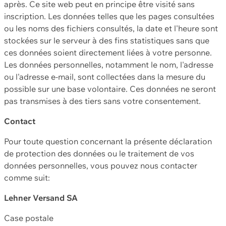
après. Ce site web peut en principe être visité sans
inscription. Les données telles que les pages consultées
ou les noms des fichiers consultés, la date et l'heure sont
stockées sur le serveur à des fins statistiques sans que
ces données soient directement liées à votre personne.
Les données personnelles, notamment le nom, l'adresse
ou l'adresse e-mail, sont collectées dans la mesure du
possible sur une base volontaire. Ces données ne seront
pas transmises à des tiers sans votre consentement.
Contact
Pour toute question concernant la présente déclaration
de protection des données ou le traitement de vos
données personnelles, vous pouvez nous contacter
comme suit:
Lehner Versand SA
Case postale