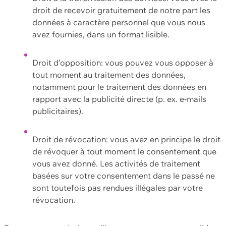
droit de recevoir gratuitement de notre part les
données à caractère personnel que vous nous
avez fournies, dans un format lisible.
Droit d'opposition: vous pouvez vous opposer à
tout moment au traitement des données,
notamment pour le traitement des données en
rapport avec la publicité directe (p. ex. e-mails
publicitaires).
Droit de révocation: vous avez en principe le droit
de révoquer à tout moment le consentement que
vous avez donné. Les activités de traitement
basées sur votre consentement dans le passé ne
sont toutefois pas rendues illégales par votre
révocation.