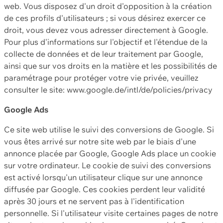
web. Vous disposez d'un droit d'opposition à la création
de ces profils d'utilisateurs ; si vous désirez exercer ce
droit, vous devez vous adresser directement à Google.
Pour plus d'informations sur l'objectif et l'étendue de la
collecte de données et de leur traitement par Google,
ainsi que sur vos droits en la matière et les possibilités de
paramétrage pour protéger votre vie privée, veuillez
consulter le site: www.google.de/intl/de/policies/privacy
Google Ads
Ce site web utilise le suivi des conversions de Google. Si
vous êtes arrivé sur notre site web par le biais d'une
annonce placée par Google, Google Ads place un cookie
sur votre ordinateur. Le cookie de suivi des conversions
est activé lorsqu'un utilisateur clique sur une annonce
diffusée par Google. Ces cookies perdent leur validité
après 30 jours et ne servent pas à l'identification
personnelle. Si l'utilisateur visite certaines pages de notre