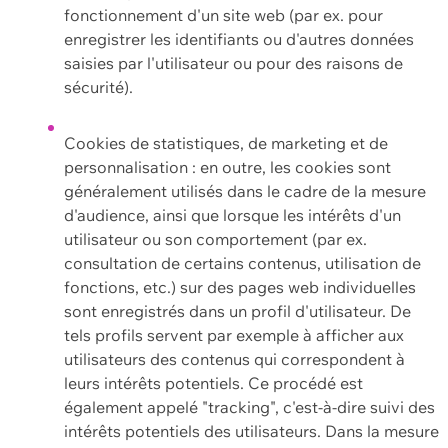
fonctionnement d'un site web (par ex. pour
enregistrer les identifiants ou d'autres données
saisies par l'utilisateur ou pour des raisons de
sécurité).
Cookies de statistiques, de marketing et de
personnalisation : en outre, les cookies sont
généralement utilisés dans le cadre de la mesure
d'audience, ainsi que lorsque les intérêts d'un
utilisateur ou son comportement (par ex.
consultation de certains contenus, utilisation de
fonctions, etc.) sur des pages web individuelles
sont enregistrés dans un profil d'utilisateur. De
tels profils servent par exemple à afficher aux
utilisateurs des contenus qui correspondent à
leurs intérêts potentiels. Ce procédé est
également appelé "tracking", c'est-à-dire suivi des
intérêts potentiels des utilisateurs. Dans la mesure