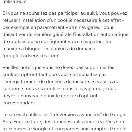
utilisateurs.
Si vous ne souhaitez pas participer au suivi, vous pouvez
refuser l'installation d'un cookie nécessaire à cet effet -
par exemple en paramétrant votre navigateur pour
désactiver de manière générale l'installation automatique
de cookies ou en configurant votre navigateur de
manière à bloquer les cookies du domaine
"googleleadservices.com".
Veuillez noter que vous ne devez pas supprimer les
cookies opt-out tant que vous ne souhaitez pas
l'enregistrement de données de mesure. Si vous avez
supprimé tous vos cookies dans le navigateur, vous
devez à nouveau définir le cookie d'opt-out
correspondant.
Le site web utilise les "conversions avancées" de Google
Ads. Pour ce faire, des données utilisateur cryptées sont
transmises à Google et comparées aux comptes Google