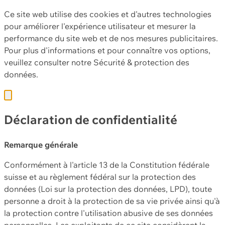
Ce site web utilise des cookies et d'autres technologies
pour améliorer l'expérience utilisateur et mesurer la
performance du site web et de nos mesures publicitaires.
Pour plus d'informations et pour connaître vos options,
veuillez consulter notre
Sécurité & protection des
données.
Déclaration de confidentialité
Remarque générale
Conformément à l'article 13 de la Constitution fédérale
suisse et au règlement fédéral sur la protection des
données (Loi sur la protection des données, LPD), toute
personne a droit à la protection de sa vie privée ainsi qu'à
la protection contre l'utilisation abusive de ses données
personnelles. Les exploitants de ce site considèrent la