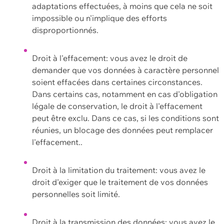
adaptations effectuées, à moins que cela ne soit
impossible ou n'implique des efforts
disproportionnés.
Droit à l'effacement: vous avez le droit de
demander que vos données à caractère personnel
soient effacées dans certaines circonstances.
Dans certains cas, notamment en cas d'obligation
légale de conservation, le droit à l'effacement
peut être exclu. Dans ce cas, si les conditions sont
réunies, un blocage des données peut remplacer
l'effacement..
Droit à la limitation du traitement: vous avez le
droit d'exiger que le traitement de vos données
personnelles soit limité.
Droit à la transmission des données: vous avez le