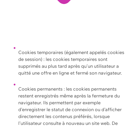
Cookies temporaires (également appelés cookies
de session) : les cookies temporaires sont
supprimés au plus tard après qu'un utilisateur a
quitté une offre en ligne et fermé son navigateur.
Cookies permanents : les cookies permanents
restent enregistrés même après la fermeture du
navigateur. Ils permettent par exemple
d'enregistrer le statut de connexion ou d'afficher
directement les contenus préférés, lorsque
l'utilisateur consulte à nouveau un site web. De