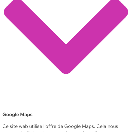
Google Maps
Ce site web utilise l'offre de Google Maps. Cela nous