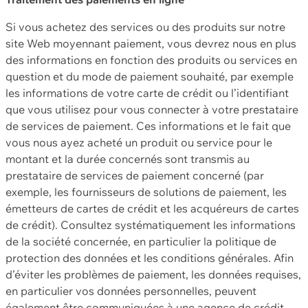
Si vous achetez des services ou des produits sur notre
site Web moyennant paiement, vous devrez nous en plus
des informations en fonction des produits ou services en
question et du mode de paiement souhaité, par exemple
les informations de votre carte de crédit ou l’identifiant
que vous utilisez pour vous connecter à votre prestataire
de services de paiement. Ces informations et le fait que
vous nous ayez acheté un produit ou service pour le
montant et la durée concernés sont transmis au
prestataire de services de paiement concerné (par
exemple, les fournisseurs de solutions de paiement, les
émetteurs de cartes de crédit et les acquéreurs de cartes
de crédit). Consultez systématiquement les informations
de la société concernée, en particulier la politique de
protection des données et les conditions générales. Afin
d’éviter les problèmes de paiement, les données requises,
en particulier vos données personnelles, peuvent
également être communiquées à une agence de crédit