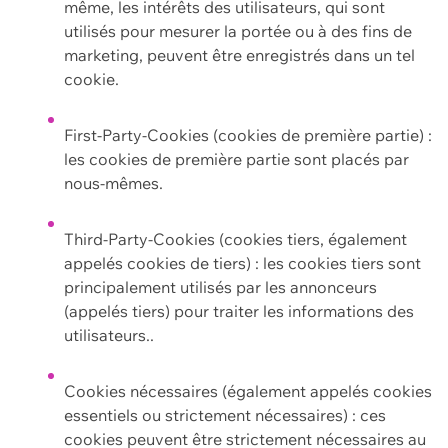
même, les intérêts des utilisateurs, qui sont
utilisés pour mesurer la portée ou à des fins de
marketing, peuvent être enregistrés dans un tel
cookie.
First-Party-Cookies (cookies de première partie) :
les cookies de première partie sont placés par
nous-mêmes.
Third-Party-Cookies (cookies tiers, également
appelés cookies de tiers) : les cookies tiers sont
principalement utilisés par les annonceurs
(appelés tiers) pour traiter les informations des
utilisateurs..
Cookies nécessaires (également appelés cookies
essentiels ou strictement nécessaires) : ces
cookies peuvent être strictement nécessaires au