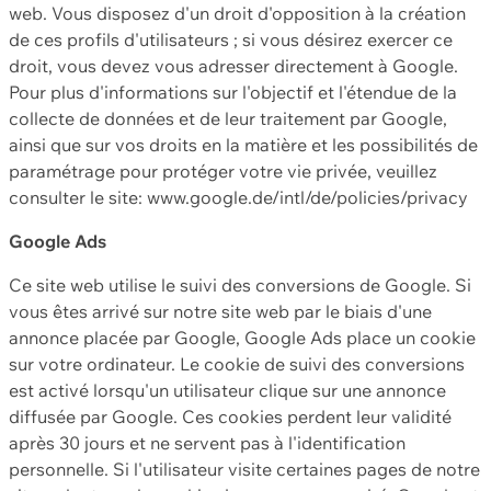
web. Vous disposez d'un droit d'opposition à la création
de ces profils d'utilisateurs ; si vous désirez exercer ce
droit, vous devez vous adresser directement à Google.
Pour plus d'informations sur l'objectif et l'étendue de la
collecte de données et de leur traitement par Google,
ainsi que sur vos droits en la matière et les possibilités de
paramétrage pour protéger votre vie privée, veuillez
consulter le site: www.google.de/intl/de/policies/privacy
Google Ads
Ce site web utilise le suivi des conversions de Google. Si
vous êtes arrivé sur notre site web par le biais d'une
annonce placée par Google, Google Ads place un cookie
sur votre ordinateur. Le cookie de suivi des conversions
est activé lorsqu'un utilisateur clique sur une annonce
diffusée par Google. Ces cookies perdent leur validité
après 30 jours et ne servent pas à l'identification
personnelle. Si l'utilisateur visite certaines pages de notre