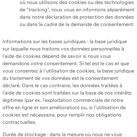
où nous utilisons des cookies ou des technologies
de "tracking", nous vous en informons séparément
dans notre déclaration de protection des données
ou dans le cadre de la demande de consentement.
Informations sur les bases juridiques : la base juridique
sur laquelle nous traitons vos données personnelles à
l'aide de cookies dépend de savoir si nous vous
demandons votre consentement. Si tel est le cas et que
vous consentez à l'utilisation de cookies, la base juridique
du traitement de vos données est le consentement
déclaré. Dans le cas contraire, les données traitées à
l'aide de cookies sont traitées sur la base de nos intérêts
légitimes (par ex. l'exploitation commerciale de notre
offre en ligne et son amélioration) ou, si l'utilisation de
cookies est nécessaire, pour remplir nos obligations
contractuelles.
Durée de stockage : dans la mesure où nous ne vous