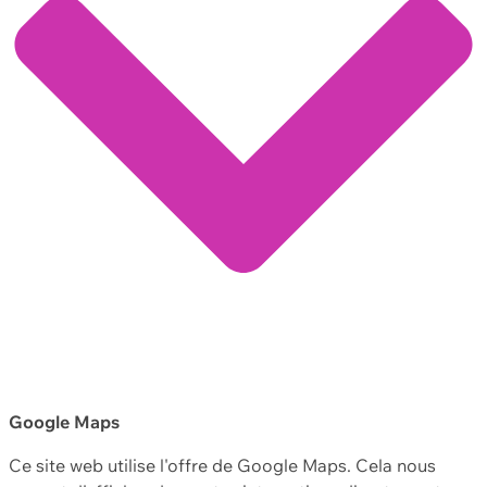
Google Maps
Ce site web utilise l'offre de Google Maps. Cela nous