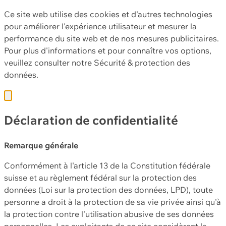
Ce site web utilise des cookies et d'autres technologies
pour améliorer l'expérience utilisateur et mesurer la
performance du site web et de nos mesures publicitaires.
Pour plus d'informations et pour connaître vos options,
veuillez consulter notre
Sécurité & protection des
données.
Déclaration de confidentialité
Remarque générale
Conformément à l'article 13 de la Constitution fédérale
suisse et au règlement fédéral sur la protection des
données (Loi sur la protection des données, LPD), toute
personne a droit à la protection de sa vie privée ainsi qu'à
la protection contre l'utilisation abusive de ses données
personnelles. Les exploitants de ce site considèrent la