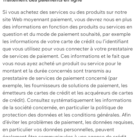
Si vous achetez des services ou des produits sur notre
site Web moyennant paiement, vous devrez nous en plus
des informations en fonction des produits ou services en
question et du mode de paiement souhaité, par exemple
les informations de votre carte de crédit ou l’identifiant
que vous utilisez pour vous connecter à votre prestataire
de services de paiement. Ces informations et le fait que
vous nous ayez acheté un produit ou service pour le
montant et la durée concernés sont transmis au
prestataire de services de paiement concerné (par
exemple, les fournisseurs de solutions de paiement, les
émetteurs de cartes de crédit et les acquéreurs de cartes
de crédit). Consultez systématiquement les informations
de la société concernée, en particulier la politique de
protection des données et les conditions générales. Afin
d’éviter les problèmes de paiement, les données requises,
en particulier vos données personnelles, peuvent
également être communiquées à une agence de crédit