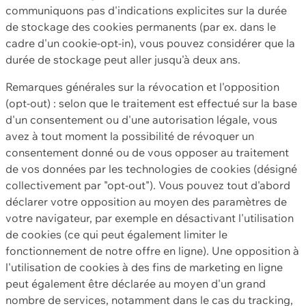
communiquons pas d'indications explicites sur la durée
de stockage des cookies permanents (par ex. dans le
cadre d'un cookie-opt-in), vous pouvez considérer que la
durée de stockage peut aller jusqu'à deux ans.
Remarques générales sur la révocation et l'opposition
(opt-out) : selon que le traitement est effectué sur la base
d'un consentement ou d'une autorisation légale, vous
avez à tout moment la possibilité de révoquer un
consentement donné ou de vous opposer au traitement
de vos données par les technologies de cookies (désigné
collectivement par "opt-out"). Vous pouvez tout d'abord
déclarer votre opposition au moyen des paramètres de
votre navigateur, par exemple en désactivant l'utilisation
de cookies (ce qui peut également limiter le
fonctionnement de notre offre en ligne). Une opposition à
l'utilisation de cookies à des fins de marketing en ligne
peut également être déclarée au moyen d'un grand
nombre de services, notamment dans le cas du tracking,