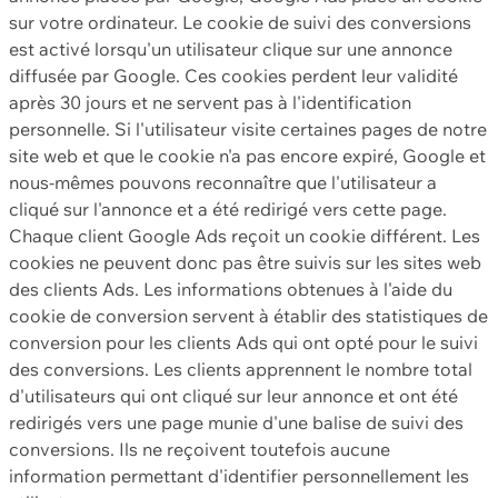
sur votre ordinateur. Le cookie de suivi des conversions
est activé lorsqu'un utilisateur clique sur une annonce
diffusée par Google. Ces cookies perdent leur validité
après 30 jours et ne servent pas à l'identification
personnelle. Si l'utilisateur visite certaines pages de notre
site web et que le cookie n'a pas encore expiré, Google et
nous-mêmes pouvons reconnaître que l'utilisateur a
cliqué sur l'annonce et a été redirigé vers cette page.
Chaque client Google Ads reçoit un cookie différent. Les
cookies ne peuvent donc pas être suivis sur les sites web
des clients Ads. Les informations obtenues à l'aide du
cookie de conversion servent à établir des statistiques de
conversion pour les clients Ads qui ont opté pour le suivi
des conversions. Les clients apprennent le nombre total
d'utilisateurs qui ont cliqué sur leur annonce et ont été
redirigés vers une page munie d'une balise de suivi des
conversions. Ils ne reçoivent toutefois aucune
information permettant d'identifier personnellement les