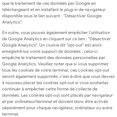
que le traitement de ces données par Google en
téléchargeant et en installant le plug-in de navigateur
disponible sous le lien suivant : "Désactiver Google
Analytics".
En outre, vous pouvez également empêcher l'utilisation
de Google Analytics en cliquant sur ce lien : "Désactiver
Google Analytics". Un cookie dit "opt-out" est alors
enregistré sur votre support de données ; celui-ci
empêche le traitement des données personnelles par
Google Analytics. Veuillez noter que si vous supprimez
tous les cookies de votre terminal, ces cookies opt-out
seront également supprimés, c'est-à-dire que vous devrez
à nouveau placer les cookies opt-out si vous souhaitez
continuer à empêcher cette forme de collecte de
données. Les cookies opt-out sont placés par navigateur
et par ordinateur/terminal et doivent donc être activés
séparément pour chaque navigateur, ordinateur ou autre
terminal.