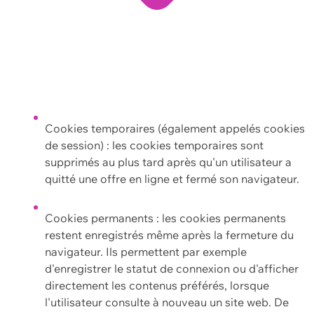
Cookies temporaires (également appelés cookies
de session) : les cookies temporaires sont
supprimés au plus tard après qu'un utilisateur a
quitté une offre en ligne et fermé son navigateur.
Cookies permanents : les cookies permanents
restent enregistrés même après la fermeture du
navigateur. Ils permettent par exemple
d'enregistrer le statut de connexion ou d'afficher
directement les contenus préférés, lorsque
l'utilisateur consulte à nouveau un site web. De