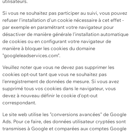
utilisateurs.
Si vous ne souhaitez pas participer au suivi, vous pouvez
refuser l'installation d'un cookie nécessaire à cet effet -
par exemple en paramétrant votre navigateur pour
désactiver de manière générale l'installation automatique
de cookies ou en configurant votre navigateur de
manière à bloquer les cookies du domaine
"googleleadservices.com".
Veuillez noter que vous ne devez pas supprimer les
cookies opt-out tant que vous ne souhaitez pas
l'enregistrement de données de mesure. Si vous avez
supprimé tous vos cookies dans le navigateur, vous
devez à nouveau définir le cookie d'opt-out
correspondant.
Le site web utilise les "conversions avancées" de Google
Ads. Pour ce faire, des données utilisateur cryptées sont
transmises à Google et comparées aux comptes Google