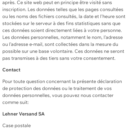
après. Ce site web peut en principe être visité sans
inscription. Les données telles que les pages consultées
ou les noms des fichiers consultés, la date et l'heure sont
stockées sur le serveur à des fins statistiques sans que
ces données soient directement liées à votre personne.
Les données personnelles, notamment le nom, l'adresse
ou l'adresse e-mail, sont collectées dans la mesure du
possible sur une base volontaire. Ces données ne seront
pas transmises à des tiers sans votre consentement.
Contact
Pour toute question concernant la présente déclaration
de protection des données ou le traitement de vos
données personnelles, vous pouvez nous contacter
comme suit:
Lehner Versand SA
Case postale