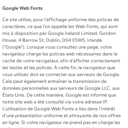
Google Web Fonts
Ce site utilise, pour l'affichage uniforme des polices de
caractères, ce que l'on appelle les Web Fonts, qui sont
mis à disposition par Google Ireland Limited, Gordon
House, 4 Barrow St, Dublin, D04 E5W5, Irlande
("Google"). Lorsque vous consultez une page, votre
navigateur charge les polices web nécessaires dans le
cache de votre navigateur, afin d'afficher correctement
les textes et les polices. À cette fin, le navigateur que
vous utilisez doit se connecter aux serveurs de Google.
Cela peut également entraîner la transmission de
données personnelles aux serveurs de Google LLC. aux
États-Unis. De cette manière, Google est informé que
notre site web a été consulté via votre adresse IP.
L'utilisation de Google Web Fonts a lieu dans l'intérêt
d'une présentation uniforme et attrayante de nos offres
en ligne. Si votre navigateur ne prend pas en charge les