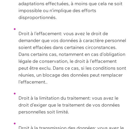
adaptations effectuées, à moins que cela ne soit
impossible ou n'implique des efforts
disproportionnés.
Droit à l'effacement: vous avez le droit de
demander que vos données à caractère personnel
soient effacées dans certaines circonstances.
Dans certains cas, notamment en cas d'obligation
légale de conservation, le droit à l'effacement
peut être exclu. Dans ce cas, si les conditions sont
réunies, un blocage des données peut remplacer
l'effacement..
Droit à la limitation du traitement: vous avez le
droit d'exiger que le traitement de vos données
personnelles soit limité.
Droit à la transmission des données: vous avez le