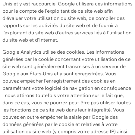
Unis et y est raccourcie. Google utilisera ces informations
pour le compte de l'exploitant de ce site web afin
d'évaluer votre utilisation du site web, de compiler des
rapports sur les activités du site web et de fournir à
l'exploitant du site web d'autres services liés à l'utilisation
du site web et d'Internet.
Google Analytics utilise des cookies. Les informations
générées par le cookie concernant votre utilisation de ce
site web sont généralement transmises à un serveur de
Google aux États-Unis et y sont enregistrées. Vous
pouvez empêcher l'enregistrement des cookies en
paramétrant votre logiciel de navigation en conséquence
; nous attirons toutefois votre attention sur le fait que,
dans ce cas, vous ne pourrez peut-être pas utiliser toutes
les fonctions de ce site web dans leur intégralité. Vous
pouvez en outre empêcher la saisie par Google des
données générées par le cookie et relatives à votre
utilisation du site web (y compris votre adresse IP) ainsi