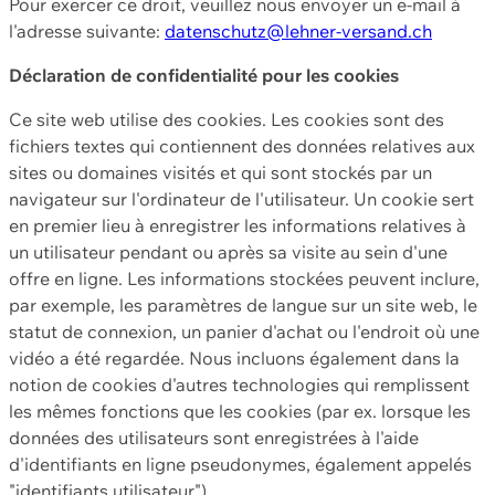
Pour exercer ce droit, veuillez nous envoyer un e-mail à
l'adresse suivante:
datenschutz@lehner-versand.ch
Déclaration de confidentialité pour les cookies
Ce site web utilise des cookies. Les cookies sont des
fichiers textes qui contiennent des données relatives aux
sites ou domaines visités et qui sont stockés par un
navigateur sur l'ordinateur de l'utilisateur. Un cookie sert
en premier lieu à enregistrer les informations relatives à
un utilisateur pendant ou après sa visite au sein d'une
offre en ligne. Les informations stockées peuvent inclure,
par exemple, les paramètres de langue sur un site web, le
statut de connexion, un panier d'achat ou l'endroit où une
vidéo a été regardée. Nous incluons également dans la
notion de cookies d'autres technologies qui remplissent
les mêmes fonctions que les cookies (par ex. lorsque les
données des utilisateurs sont enregistrées à l'aide
d'identifiants en ligne pseudonymes, également appelés
"identifiants utilisateur").