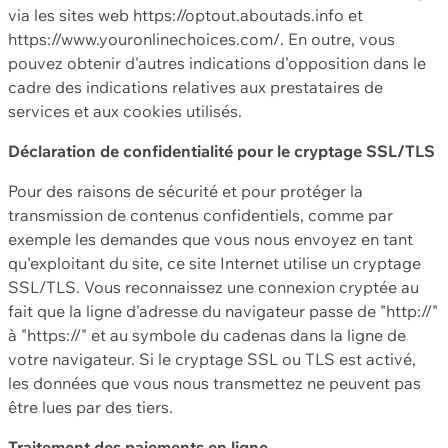
via les sites web https://optout.aboutads.info et
https://www.youronlinechoices.com/. En outre, vous
pouvez obtenir d'autres indications d'opposition dans le
cadre des indications relatives aux prestataires de
services et aux cookies utilisés.
Déclaration de confidentialité pour le cryptage SSL/TLS
Pour des raisons de sécurité et pour protéger la
transmission de contenus confidentiels, comme par
exemple les demandes que vous nous envoyez en tant
qu'exploitant du site, ce site Internet utilise un cryptage
SSL/TLS. Vous reconnaissez une connexion cryptée au
fait que la ligne d'adresse du navigateur passe de "http://"
à "https://" et au symbole du cadenas dans la ligne de
votre navigateur. Si le cryptage SSL ou TLS est activé,
les données que vous nous transmettez ne peuvent pas
être lues par des tiers.
Traitement des paiements en ligne