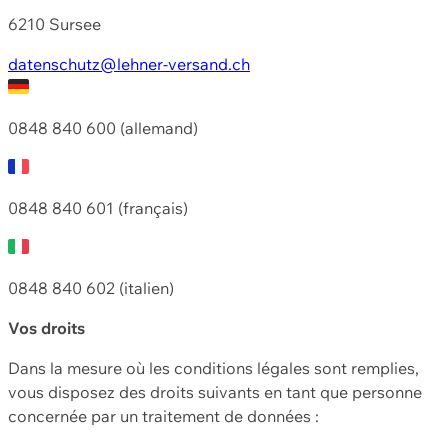
6210 Sursee
datenschutz@lehner-versand.ch
0848 840 600 (allemand)
0848 840 601 (français)
0848 840 602 (italien)
Vos droits
Dans la mesure où les conditions légales sont remplies,
vous disposez des droits suivants en tant que personne
concernée par un traitement de données :