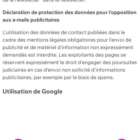
Déclaration de protection des données pour l'opposition
aux e-mails publicitaires
L'utilisation des données de contact publiées dans le
cadre des mentions légales obligatoires pour l'envoi de
publicité et de matériel d'information non expressément
demandés est interdite. Les exploitants des pages se
réservent expressément le droit d'engager des poursuites
judiciaires en cas d'envoi non sollicité d'informations
publicitaires, par exemple par le biais de spams.
Utilisation de Google