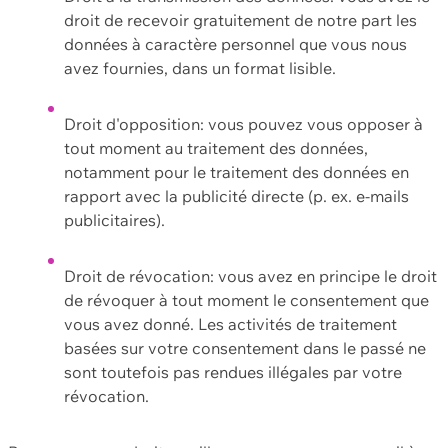
droit de recevoir gratuitement de notre part les
données à caractère personnel que vous nous
avez fournies, dans un format lisible.
Droit d'opposition: vous pouvez vous opposer à
tout moment au traitement des données,
notamment pour le traitement des données en
rapport avec la publicité directe (p. ex. e-mails
publicitaires).
Droit de révocation: vous avez en principe le droit
de révoquer à tout moment le consentement que
vous avez donné. Les activités de traitement
basées sur votre consentement dans le passé ne
sont toutefois pas rendues illégales par votre
révocation.