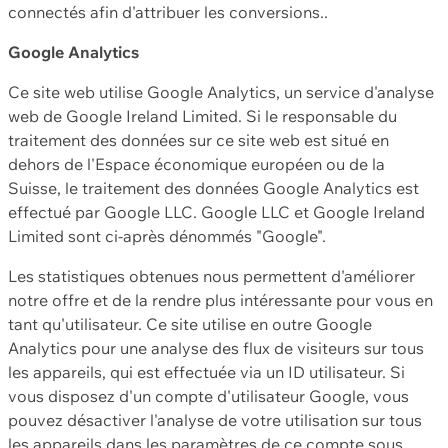
connectés afin d'attribuer les conversions..
Google Analytics
Ce site web utilise Google Analytics, un service d'analyse
web de Google Ireland Limited. Si le responsable du
traitement des données sur ce site web est situé en
dehors de l'Espace économique européen ou de la
Suisse, le traitement des données Google Analytics est
effectué par Google LLC. Google LLC et Google Ireland
Limited sont ci-après dénommés "Google".
Les statistiques obtenues nous permettent d'améliorer
notre offre et de la rendre plus intéressante pour vous en
tant qu'utilisateur. Ce site utilise en outre Google
Analytics pour une analyse des flux de visiteurs sur tous
les appareils, qui est effectuée via un ID utilisateur. Si
vous disposez d'un compte d'utilisateur Google, vous
pouvez désactiver l'analyse de votre utilisation sur tous
les appareils dans les paramètres de ce compte sous