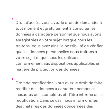
Droit d'accès: vous avez le droit de demander à
tout moment et gratuitement à consulter les
données à caractère personnel que nous avons
enregistrées à votre sujet lorsque nous les
traitons. Vous avez ainsi la possibilité de vérifier
quelles données personnelles nous traitons à
votre sujet et que nous les utilisons
conformément aux dispositions applicables en
matière de protection des données
Droit de rectification: vous avez le droit de faire
rectifier des données à caractère personnel
inexactes ou incomplètes et d'être informé de la
rectification. Dans ce cas, nous informons les
destinataires des données concernées des