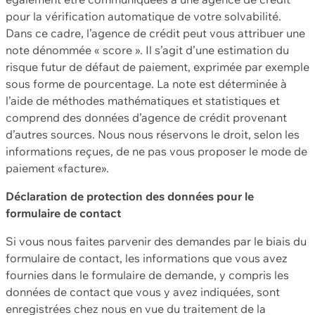
pour la vérification automatique de votre solvabilité.
Dans ce cadre, l’agence de crédit peut vous attribuer une
note dénommée « score ». Il s’agit d’une estimation du
risque futur de défaut de paiement, exprimée par exemple
sous forme de pourcentage. La note est déterminée à
l’aide de méthodes mathématiques et statistiques et
comprend des données d’agence de crédit provenant
d’autres sources. Nous nous réservons le droit, selon les
informations reçues, de ne pas vous proposer le mode de
paiement «facture».
Déclaration de protection des données pour le
formulaire de contact
Si vous nous faites parvenir des demandes par le biais du
formulaire de contact, les informations que vous avez
fournies dans le formulaire de demande, y compris les
données de contact que vous y avez indiquées, sont
enregistrées chez nous en vue du traitement de la