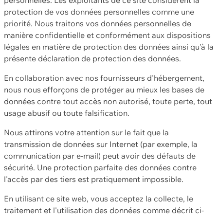
protection de vos données personnelles comme une
priorité. Nous traitons vos données personnelles de
manière confidentielle et conformément aux dispositions
légales en matière de protection des données ainsi qu'à la
présente déclaration de protection des données.
En collaboration avec nos fournisseurs d'hébergement,
nous nous efforçons de protéger au mieux les bases de
données contre tout accès non autorisé, toute perte, tout
usage abusif ou toute falsification.
Nous attirons votre attention sur le fait que la
transmission de données sur Internet (par exemple, la
communication par e-mail) peut avoir des défauts de
sécurité. Une protection parfaite des données contre
l'accès par des tiers est pratiquement impossible.
En utilisant ce site web, vous acceptez la collecte, le
traitement et l'utilisation des données comme décrit ci-