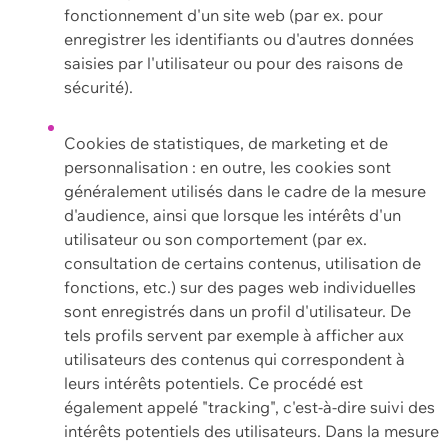
fonctionnement d'un site web (par ex. pour
enregistrer les identifiants ou d'autres données
saisies par l'utilisateur ou pour des raisons de
sécurité).
Cookies de statistiques, de marketing et de
personnalisation : en outre, les cookies sont
généralement utilisés dans le cadre de la mesure
d'audience, ainsi que lorsque les intérêts d'un
utilisateur ou son comportement (par ex.
consultation de certains contenus, utilisation de
fonctions, etc.) sur des pages web individuelles
sont enregistrés dans un profil d'utilisateur. De
tels profils servent par exemple à afficher aux
utilisateurs des contenus qui correspondent à
leurs intérêts potentiels. Ce procédé est
également appelé "tracking", c'est-à-dire suivi des
intérêts potentiels des utilisateurs. Dans la mesure