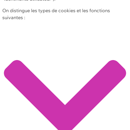
On distingue les types de cookies et les fonctions
suivantes :