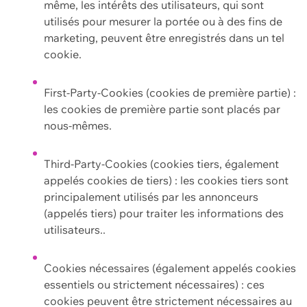
même, les intérêts des utilisateurs, qui sont
utilisés pour mesurer la portée ou à des fins de
marketing, peuvent être enregistrés dans un tel
cookie.
First-Party-Cookies (cookies de première partie) :
les cookies de première partie sont placés par
nous-mêmes.
Third-Party-Cookies (cookies tiers, également
appelés cookies de tiers) : les cookies tiers sont
principalement utilisés par les annonceurs
(appelés tiers) pour traiter les informations des
utilisateurs..
Cookies nécessaires (également appelés cookies
essentiels ou strictement nécessaires) : ces
cookies peuvent être strictement nécessaires au