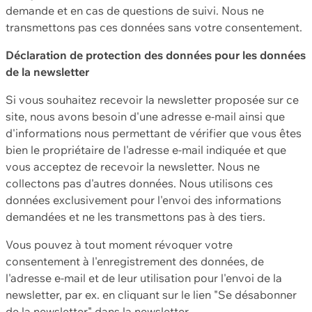
demande et en cas de questions de suivi. Nous ne
transmettons pas ces données sans votre consentement.
Déclaration de protection des données pour les données
de la newsletter
Si vous souhaitez recevoir la newsletter proposée sur ce
site, nous avons besoin d'une adresse e-mail ainsi que
d'informations nous permettant de vérifier que vous êtes
bien le propriétaire de l'adresse e-mail indiquée et que
vous acceptez de recevoir la newsletter. Nous ne
collectons pas d'autres données. Nous utilisons ces
données exclusivement pour l'envoi des informations
demandées et ne les transmettons pas à des tiers.
Vous pouvez à tout moment révoquer votre
consentement à l'enregistrement des données, de
l'adresse e-mail et de leur utilisation pour l'envoi de la
newsletter, par ex. en cliquant sur le lien "Se désabonner
de la newsletter" dans la newsletter.