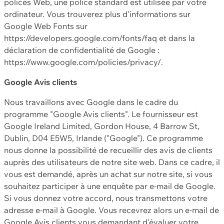
polices Web, une police standard est utilisée par votre
ordinateur. Vous trouverez plus d'informations sur
Google Web Fonts sur
https://developers.google.com/fonts/faq et dans la
déclaration de confidentialité de Google :
https://www.google.com/policies/privacy/.
Google Avis clients
Nous travaillons avec Google dans le cadre du
programme "Google Avis clients". Le fournisseur est
Google Ireland Limited, Gordon House, 4 Barrow St,
Dublin, D04 E5W5, Irlande ("Google"). Ce programme
nous donne la possibilité de recueillir des avis de clients
auprès des utilisateurs de notre site web. Dans ce cadre, il
vous est demandé, après un achat sur notre site, si vous
souhaitez participer à une enquête par e-mail de Google.
Si vous donnez votre accord, nous transmettons votre
adresse e-mail à Google. Vous recevrez alors un e-mail de
Google Avis clients vous demandant d'évaluer votre