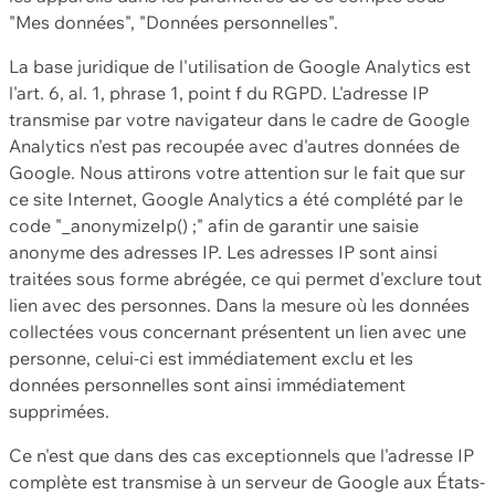
"Mes données", "Données personnelles".
La base juridique de l'utilisation de Google Analytics est
l'art. 6, al. 1, phrase 1, point f du RGPD. L'adresse IP
transmise par votre navigateur dans le cadre de Google
Analytics n'est pas recoupée avec d'autres données de
Google. Nous attirons votre attention sur le fait que sur
ce site Internet, Google Analytics a été complété par le
code "_anonymizeIp() ;" afin de garantir une saisie
anonyme des adresses IP. Les adresses IP sont ainsi
traitées sous forme abrégée, ce qui permet d'exclure tout
lien avec des personnes. Dans la mesure où les données
collectées vous concernant présentent un lien avec une
personne, celui-ci est immédiatement exclu et les
données personnelles sont ainsi immédiatement
supprimées.
Ce n'est que dans des cas exceptionnels que l'adresse IP
complète est transmise à un serveur de Google aux États-