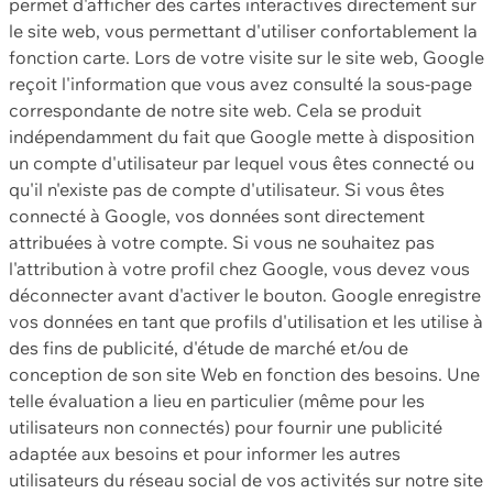
permet d'afficher des cartes interactives directement sur
le site web, vous permettant d'utiliser confortablement la
fonction carte. Lors de votre visite sur le site web, Google
reçoit l'information que vous avez consulté la sous-page
correspondante de notre site web. Cela se produit
indépendamment du fait que Google mette à disposition
un compte d'utilisateur par lequel vous êtes connecté ou
qu'il n'existe pas de compte d'utilisateur. Si vous êtes
connecté à Google, vos données sont directement
attribuées à votre compte. Si vous ne souhaitez pas
l'attribution à votre profil chez Google, vous devez vous
déconnecter avant d'activer le bouton. Google enregistre
vos données en tant que profils d'utilisation et les utilise à
des fins de publicité, d'étude de marché et/ou de
conception de son site Web en fonction des besoins. Une
telle évaluation a lieu en particulier (même pour les
utilisateurs non connectés) pour fournir une publicité
adaptée aux besoins et pour informer les autres
utilisateurs du réseau social de vos activités sur notre site