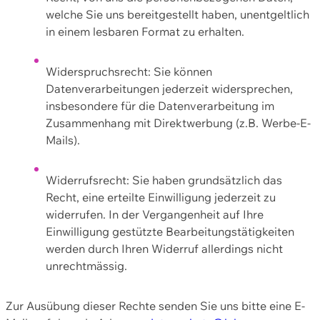
welche Sie uns bereitgestellt haben, unentgeltlich
in einem lesbaren Format zu erhalten.
Widerspruchsrecht: Sie können
Datenverarbeitungen jederzeit widersprechen,
insbesondere für die Datenverarbeitung im
Zusammenhang mit Direktwerbung (z.B. Werbe-E-
Mails).
Widerrufsrecht: Sie haben grundsätzlich das
Recht, eine erteilte Einwilligung jederzeit zu
widerrufen. In der Vergangenheit auf Ihre
Einwilligung gestützte Bearbeitungstätigkeiten
werden durch Ihren Widerruf allerdings nicht
unrechtmässig.
Zur Ausübung dieser Rechte senden Sie uns bitte eine E-