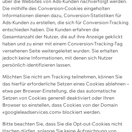
über die Websites von Ads-Kunden nachverfolgt werden.
Die mithilfe des Conversion-Cookies eingeholten
Informationen dienen dazu, Conversion-Statistiken für
Ads-Kunden zu erstellen, die sich für Conversion-Tracking
entschieden haben. Die Kunden erfahren die
Gesamtanzahl der Nutzer, die auf ihre Anzeige geklickt
haben und zu einer mit einem Conversion-Tracking-Tag
versehenen Seite weitergeleitet wurden. Sie erhalten
jedoch keine Informationen, mit denen sich Nutzer
persönlich identifizieren lassen.
Möchten Sie nicht am Tracking teilnehmen, können Sie
das hierfür erforderliche Setzen eines Cookies ablehnen –
etwa per Browser-Einstellung, die das automatische
Setzen von Cookies generell deaktiviert oder Ihren
Browser so einstellen, dass Cookies von der Domain
«googleleadservices.com» blockiert werden.
Bitte beachten Sie, dass Sie die Opt-out-Cookies nicht
löschen dürfen, solange Sie keine Aufzeichnung von