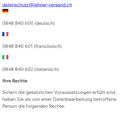
datenschutz@lehner-versand.ch
0848 840 600 (deutsch)
0848 840 601 (französisch)
0848 840 602 (italienisch)
Ihre Rechte
Sofern die gesetzlichen Voraussetzungen erfüllt sind,
haben Sie als von einer Datenbearbeitung betroffene
Person die folgenden Rechte: