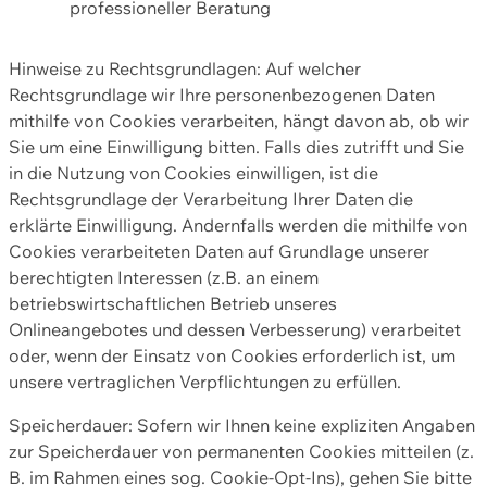
professioneller Beratung
Hinweise zu Rechtsgrundlagen: Auf welcher
Rechtsgrundlage wir Ihre personenbezogenen Daten
mithilfe von Cookies verarbeiten, hängt davon ab, ob wir
Sie um eine Einwilligung bitten. Falls dies zutrifft und Sie
in die Nutzung von Cookies einwilligen, ist die
Rechtsgrundlage der Verarbeitung Ihrer Daten die
erklärte Einwilligung. Andernfalls werden die mithilfe von
Cookies verarbeiteten Daten auf Grundlage unserer
berechtigten Interessen (z.B. an einem
betriebswirtschaftlichen Betrieb unseres
Onlineangebotes und dessen Verbesserung) verarbeitet
oder, wenn der Einsatz von Cookies erforderlich ist, um
unsere vertraglichen Verpflichtungen zu erfüllen.
Speicherdauer: Sofern wir Ihnen keine expliziten Angaben
zur Speicherdauer von permanenten Cookies mitteilen (z.
B. im Rahmen eines sog. Cookie-Opt-Ins), gehen Sie bitte