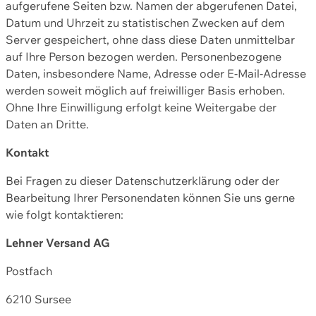
aufgerufene Seiten bzw. Namen der abgerufenen Datei,
Datum und Uhrzeit zu statistischen Zwecken auf dem
Server gespeichert, ohne dass diese Daten unmittelbar
auf Ihre Person bezogen werden. Personenbezogene
Daten, insbesondere Name, Adresse oder E-Mail-Adresse
werden soweit möglich auf freiwilliger Basis erhoben.
Ohne Ihre Einwilligung erfolgt keine Weitergabe der
Daten an Dritte.
Kontakt
Bei Fragen zu dieser Datenschutzerklärung oder der
Bearbeitung Ihrer Personendaten können Sie uns gerne
wie folgt kontaktieren:
Lehner Versand AG
Postfach
6210 Sursee