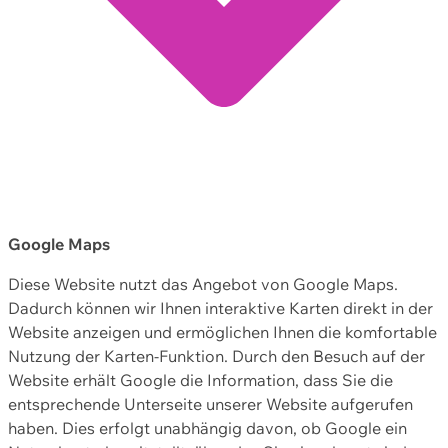
Google Maps
Diese Website nutzt das Angebot von Google Maps.
Dadurch können wir Ihnen interaktive Karten direkt in der
Website anzeigen und ermöglichen Ihnen die komfortable
Nutzung der Karten-Funktion. Durch den Besuch auf der
Website erhält Google die Information, dass Sie die
entsprechende Unterseite unserer Website aufgerufen
haben. Dies erfolgt unabhängig davon, ob Google ein