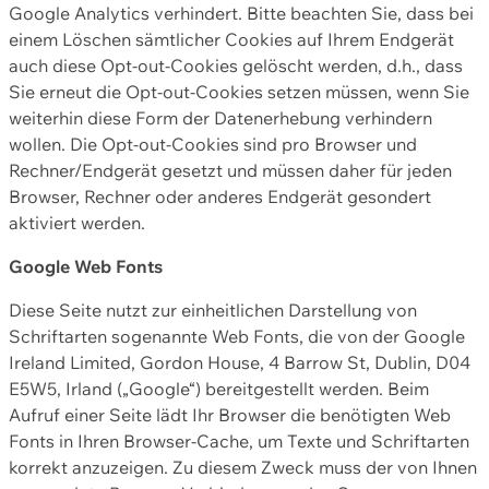
Google Analytics verhindert. Bitte beachten Sie, dass bei
einem Löschen sämtlicher Cookies auf Ihrem Endgerät
auch diese Opt-out-Cookies gelöscht werden, d.h., dass
Sie erneut die Opt-out-Cookies setzen müssen, wenn Sie
weiterhin diese Form der Datenerhebung verhindern
wollen. Die Opt-out-Cookies sind pro Browser und
Rechner/Endgerät gesetzt und müssen daher für jeden
Browser, Rechner oder anderes Endgerät gesondert
aktiviert werden.
Google Web Fonts
Diese Seite nutzt zur einheitlichen Darstellung von
Schriftarten sogenannte Web Fonts, die von der Google
Ireland Limited, Gordon House, 4 Barrow St, Dublin, D04
E5W5, Irland („Google“) bereitgestellt werden. Beim
Aufruf einer Seite lädt Ihr Browser die benötigten Web
Fonts in Ihren Browser-Cache, um Texte und Schriftarten
korrekt anzuzeigen. Zu diesem Zweck muss der von Ihnen