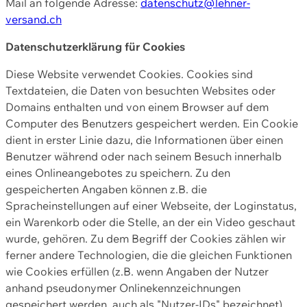
Mail an folgende Adresse:
datenschutz@lehner-
versand.ch
Datenschutzerklärung für Cookies
Diese Website verwendet Cookies. Cookies sind
Textdateien, die Daten von besuchten Websites oder
Domains enthalten und von einem Browser auf dem
Computer des Benutzers gespeichert werden. Ein Cookie
dient in erster Linie dazu, die Informationen über einen
Benutzer während oder nach seinem Besuch innerhalb
eines Onlineangebotes zu speichern. Zu den
gespeicherten Angaben können z.B. die
Spracheinstellungen auf einer Webseite, der Loginstatus,
ein Warenkorb oder die Stelle, an der ein Video geschaut
wurde, gehören. Zu dem Begriff der Cookies zählen wir
ferner andere Technologien, die die gleichen Funktionen
wie Cookies erfüllen (z.B. wenn Angaben der Nutzer
anhand pseudonymer Onlinekennzeichnungen
gespeichert werden, auch als "Nutzer-IDs" bezeichnet)