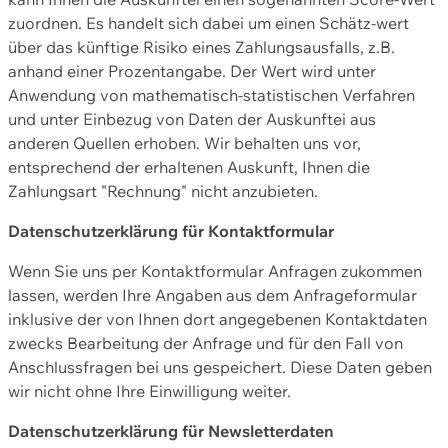
zuordnen. Es handelt sich dabei um einen Schätz-wert
über das künftige Risiko eines Zahlungsausfalls, z.B.
anhand einer Prozentangabe. Der Wert wird unter
Anwendung von mathematisch-statistischen Verfahren
und unter Einbezug von Daten der Auskunftei aus
anderen Quellen erhoben. Wir behalten uns vor,
entsprechend der erhaltenen Auskunft, Ihnen die
Zahlungsart "Rechnung" nicht anzubieten.
Datenschutzerklärung für Kontaktformular
Wenn Sie uns per Kontaktformular Anfragen zukommen
lassen, werden Ihre Angaben aus dem Anfrageformular
inklusive der von Ihnen dort angegebenen Kontaktdaten
zwecks Bearbeitung der Anfrage und für den Fall von
Anschlussfragen bei uns gespeichert. Diese Daten geben
wir nicht ohne Ihre Einwilligung weiter.
Datenschutzerklärung für Newsletterdaten