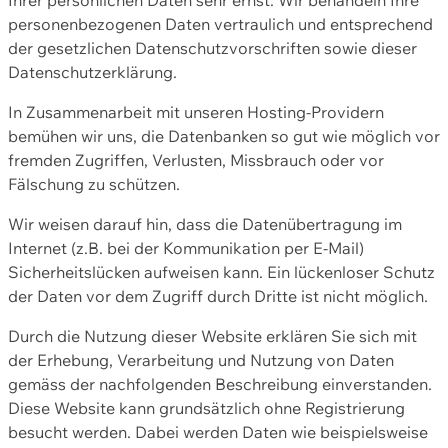
personenbezogenen Daten vertraulich und entsprechend
der gesetzlichen Datenschutzvorschriften sowie dieser
Datenschutzerklärung.
In Zusammenarbeit mit unseren Hosting-Providern
bemühen wir uns, die Datenbanken so gut wie möglich vor
fremden Zugriffen, Verlusten, Missbrauch oder vor
Fälschung zu schützen.
Wir weisen darauf hin, dass die Datenübertragung im
Internet (z.B. bei der Kommunikation per E-Mail)
Sicherheitslücken aufweisen kann. Ein lückenloser Schutz
der Daten vor dem Zugriff durch Dritte ist nicht möglich.
Durch die Nutzung dieser Website erklären Sie sich mit
der Erhebung, Verarbeitung und Nutzung von Daten
gemäss der nachfolgenden Beschreibung einverstanden.
Diese Website kann grundsätzlich ohne Registrierung
besucht werden. Dabei werden Daten wie beispielsweise