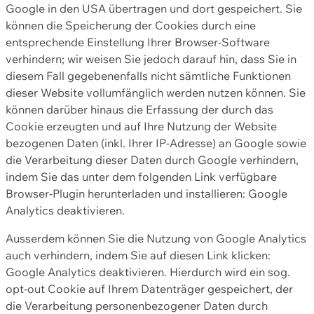
Google in den USA übertragen und dort gespeichert. Sie
können die Speicherung der Cookies durch eine
entsprechende Einstellung Ihrer Browser-Software
verhindern; wir weisen Sie jedoch darauf hin, dass Sie in
diesem Fall gegebenenfalls nicht sämtliche Funktionen
dieser Website vollumfänglich werden nutzen können. Sie
können darüber hinaus die Erfassung der durch das
Cookie erzeugten und auf Ihre Nutzung der Website
bezogenen Daten (inkl. Ihrer IP-Adresse) an Google sowie
die Verarbeitung dieser Daten durch Google verhindern,
indem Sie das unter dem folgenden Link verfügbare
Browser-Plugin herunterladen und installieren: Google
Analytics deaktivieren.
Ausserdem können Sie die Nutzung von Google Analytics
auch verhindern, indem Sie auf diesen Link klicken:
Google Analytics deaktivieren. Hierdurch wird ein sog.
opt-out Cookie auf Ihrem Datenträger gespeichert, der
die Verarbeitung personenbezogener Daten durch