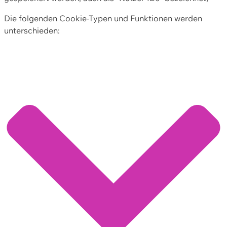
Die folgenden Cookie-Typen und Funktionen werden
unterschieden: