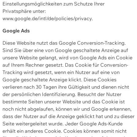
Einstellungsmöglichkeiten zum Schutze Ihrer
Privatsphäre unter:
www.google.de/intl/de/policies/privacy.
Google Ads
Diese Website nutzt das Google Conversion-Tracking.
Sind Sie über eine von Google geschaltete Anzeige auf
unsere Website gelangt, wird von Google Ads ein Cookie
auf Ihrem Rechner gesetzt. Das Cookie für Conversion-
Tracking wird gesetzt, wenn ein Nutzer auf eine von
Google geschaltete Anzeige klickt. Diese Cookies
verlieren nach 30 Tagen ihre Gültigkeit und dienen nicht
der persönlichen Identifizierung. Besucht der Nutzer
bestimmte Seiten unserer Website und das Cookie ist
noch nicht abgelaufen, können wir und Google erkennen,
dass der Nutzer auf die Anzeige geklickt hat und zu dieser
Seite weitergeleitet wurde. Jeder Google Ads-Kunde
erhält ein anderes Cookie. Cookies können somit nicht