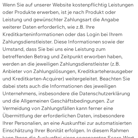
Wenn Sie auf unserer Website kostenpflichtig Leistungen
oder Produkte erwerben, ist je nach Produkt oder
Leistung und gewünschter Zahlungsart die Angabe
weiterer Daten erforderlich, wie z.B. Ihre
Kreditkarteninformationen oder das Login bei Ihrem
Zahlungsdienstleister. Diese Informationen sowie der
Umstand, dass Sie bei uns eine Leistung zum
betreffenden Betrag und Zeitpunkt erworben haben,
werden an die jeweiligen Zahlungsdienstleister (z.B.
Anbieter von Zahlungslösungen, Kreditkarteherausgeber
und Kreditkarten-Acquirer) weitergeleitet. Beachten Sie
dabei stets auch die Informationen des jeweiligen
Unternehmens, insbesondere die Datenschutzerklärung
und die Allgemeinen Geschäftsbedingungen. Zur
Vermeidung von Zahlungsfällen kann ferner eine
Übermittlung der erforderlichen Daten, insbesondere
Ihrer Personalien, an eine Auskunftei zur automatisierten
Einschätzung Ihrer Bonität erfolgen. In diesem Rahmen
kann Ihnen die Auskunftei einen sogenannten Score-Wert