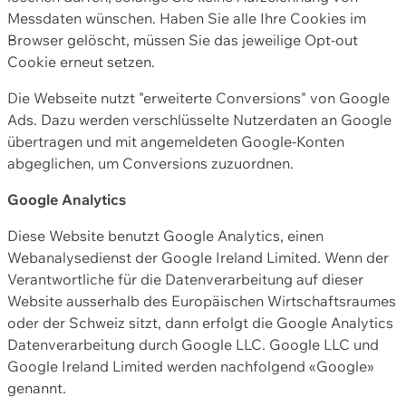
Messdaten wünschen. Haben Sie alle Ihre Cookies im
Browser gelöscht, müssen Sie das jeweilige Opt-out
Cookie erneut setzen.
Die Webseite nutzt "erweiterte Conversions" von Google
Ads. Dazu werden verschlüsselte Nutzerdaten an Google
übertragen und mit angemeldeten Google-Konten
abgeglichen, um Conversions zuzuordnen.
Google Analytics
Diese Website benutzt Google Analytics, einen
Webanalysedienst der Google Ireland Limited. Wenn der
Verantwortliche für die Datenverarbeitung auf dieser
Website ausserhalb des Europäischen Wirtschaftsraumes
oder der Schweiz sitzt, dann erfolgt die Google Analytics
Datenverarbeitung durch Google LLC. Google LLC und
Google Ireland Limited werden nachfolgend «Google»
genannt.