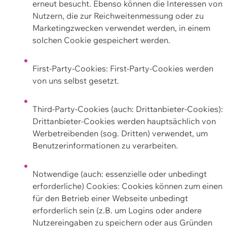
erneut besucht. Ebenso können die Interessen von
Nutzern, die zur Reichweitenmessung oder zu
Marketingzwecken verwendet werden, in einem
solchen Cookie gespeichert werden.
First-Party-Cookies: First-Party-Cookies werden
von uns selbst gesetzt.
Third-Party-Cookies (auch: Drittanbieter-Cookies):
Drittanbieter-Cookies werden hauptsächlich von
Werbetreibenden (sog. Dritten) verwendet, um
Benutzerinformationen zu verarbeiten.
Notwendige (auch: essenzielle oder unbedingt
erforderliche) Cookies: Cookies können zum einen
für den Betrieb einer Webseite unbedingt
erforderlich sein (z.B. um Logins oder andere
Nutzereingaben zu speichern oder aus Gründen