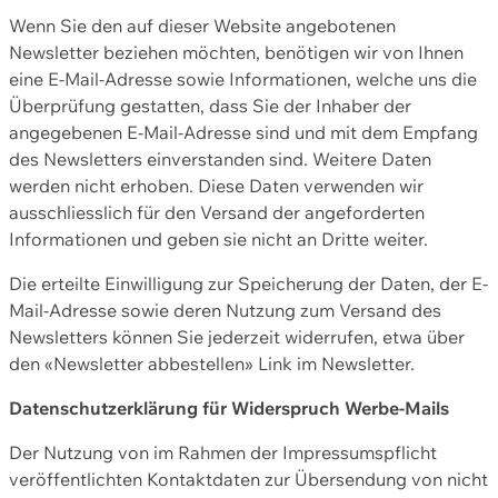
Wenn Sie den auf dieser Website angebotenen
Newsletter beziehen möchten, benötigen wir von Ihnen
eine E-Mail-Adresse sowie Informationen, welche uns die
Überprüfung gestatten, dass Sie der Inhaber der
angegebenen E-Mail-Adresse sind und mit dem Empfang
des Newsletters einverstanden sind. Weitere Daten
werden nicht erhoben. Diese Daten verwenden wir
ausschliesslich für den Versand der angeforderten
Informationen und geben sie nicht an Dritte weiter.
Die erteilte Einwilligung zur Speicherung der Daten, der E-
Mail-Adresse sowie deren Nutzung zum Versand des
Newsletters können Sie jederzeit widerrufen, etwa über
den «Newsletter abbestellen» Link im Newsletter.
Datenschutzerklärung für Widerspruch Werbe-Mails
Der Nutzung von im Rahmen der Impressumspflicht
veröffentlichten Kontaktdaten zur Übersendung von nicht