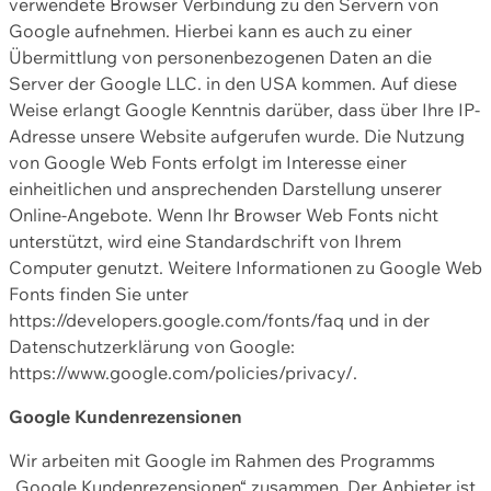
verwendete Browser Verbindung zu den Servern von
Google aufnehmen. Hierbei kann es auch zu einer
Übermittlung von personenbezogenen Daten an die
Server der Google LLC. in den USA kommen. Auf diese
Weise erlangt Google Kenntnis darüber, dass über Ihre IP-
Adresse unsere Website aufgerufen wurde. Die Nutzung
von Google Web Fonts erfolgt im Interesse einer
einheitlichen und ansprechenden Darstellung unserer
Online-Angebote. Wenn Ihr Browser Web Fonts nicht
unterstützt, wird eine Standardschrift von Ihrem
Computer genutzt. Weitere Informationen zu Google Web
Fonts finden Sie unter
https://developers.google.com/fonts/faq und in der
Datenschutzerklärung von Google:
https://www.google.com/policies/privacy/.
Google Kundenrezensionen
Wir arbeiten mit Google im Rahmen des Programms
„Google Kundenrezensionen“ zusammen. Der Anbieter ist