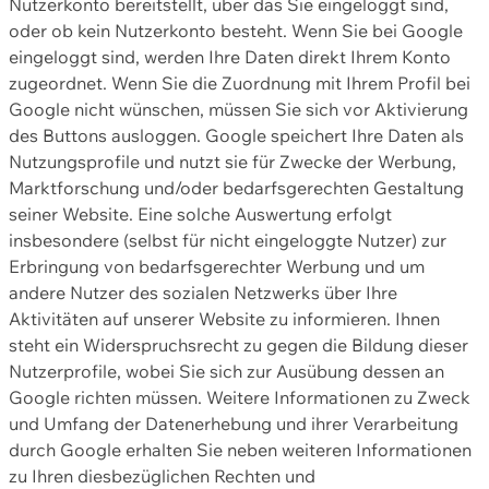
Nutzerkonto bereitstellt, über das Sie eingeloggt sind,
oder ob kein Nutzerkonto besteht. Wenn Sie bei Google
eingeloggt sind, werden Ihre Daten direkt Ihrem Konto
zugeordnet. Wenn Sie die Zuordnung mit Ihrem Profil bei
Google nicht wünschen, müssen Sie sich vor Aktivierung
des Buttons ausloggen. Google speichert Ihre Daten als
Nutzungsprofile und nutzt sie für Zwecke der Werbung,
Marktforschung und/oder bedarfsgerechten Gestaltung
seiner Website. Eine solche Auswertung erfolgt
insbesondere (selbst für nicht eingeloggte Nutzer) zur
Erbringung von bedarfsgerechter Werbung und um
andere Nutzer des sozialen Netzwerks über Ihre
Aktivitäten auf unserer Website zu informieren. Ihnen
steht ein Widerspruchsrecht zu gegen die Bildung dieser
Nutzerprofile, wobei Sie sich zur Ausübung dessen an
Google richten müssen. Weitere Informationen zu Zweck
und Umfang der Datenerhebung und ihrer Verarbeitung
durch Google erhalten Sie neben weiteren Informationen
zu Ihren diesbezüglichen Rechten und