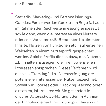
der Sicherheit).
Statistik-, Marketing- und Personalisierungs-
Cookies: Ferner werden Cookies im Regelfall auch
im Rahmen der Reichweitenmessung eingesetzt
sowie dann, wenn die Interessen eines Nutzers
oder sein Verhalten (z.B. Betrachten bestimmter
Inhalte, Nutzen von Funktionen etc.) auf einzelnen
Webseiten in einem Nutzerprofil gespeichert
werden. Solche Profile dienen dazu, den Nutzern
z.B. Inhalte anzuzeigen, die ihren potenziellen
Interessen entsprechen. Dieses Verfahren wird
auch als "Tracking", d.h., Nachverfolgung der
potenziellen Interessen der Nutzer bezeichnet.
Soweit wir Cookies oder "Tracking"-Technologien
einsetzen, informieren wir Sie gesondert in
unserer Datenschutzerklärung oder im Rahmen
der Einholung einer Einwilligung.profitieren von