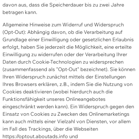
davon aus, dass die Speicherdauer bis zu zwei Jahre
betragen kann.
Allgemeine Hinweise zum Widerruf und Widerspruch
(Opt-Out): Abhängig davon, ob die Verarbeitung auf
Grundlage einer Einwilligung oder gesetzlichen Erlaubnis
erfolgt, haben Sie jederzeit die Möglichkeit, eine erteilte
Einwilligung zu widerrufen oder der Verarbeitung Ihrer
Daten durch Cookie-Technologien zu widersprechen
(zusammenfassend als "Opt-Out" bezeichnet). Sie können
Ihren Widerspruch zunächst mittels der Einstellungen
Ihres Browsers erklären, z.B., indem Sie die Nutzung von
Cookies deaktivieren (wobei hierdurch auch die
Funktionsfähigkeit unseres Onlineangebotes
eingeschränkt werden kann). Ein Widerspruch gegen den
Einsatz von Cookies zu Zwecken des Onlinemarketings
kann auch mittels einer Vielzahl von Diensten, vor allem
im Fall des Trackings, über die Webseiten
https://optout.aboutads.info und