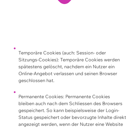
Temporäre Cookies (auch: Session- oder
Sitzungs-Cookies): Temporäre Cookies werden
spätestens gelöscht, nachdem ein Nutzer ein
Online-Angebot verlassen und seinen Browser
geschlossen hat.
Permanente Cookies: Permanente Cookies
bleiben auch nach dem Schliessen des Browsers
gespeichert. So kann beispielsweise der Login-
Status gespeichert oder bevorzugte Inhalte direkt
angezeigt werden, wenn der Nutzer eine Website