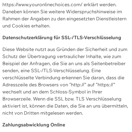
https://www.youronlinechoices.com/ erklärt werden.
Daneben können Sie weitere Widerspruchshinweise im
Rahmen der Angaben zu den eingesetzten Dienstleistern
und Cookies erhalten.
Datenschutzerklärung für SSL-/TLS-Verschlüsselung
Diese Website nutzt aus Gründen der Sicherheit und zum
Schutz der Übertragung vertraulicher Inhalte, wie zum
Beispiel der Anfragen, die Sie an uns als Seitenbetreiber
senden, eine SSL-/TLS-Verschlüsselung. Eine
verschlüsselte Verbindung erkennen Sie daran, dass die
Adresszeile des Browsers von "http://" auf "https://"
wechselt und an dem Schloss-Symbol in Ihrer
Browserzeile. Wenn die SSL bzw. TLS Verschlüsselung
aktiviert ist, können die Daten, die Sie an uns übermitteln,
nicht von Dritten mitgelesen werden.
Zahlungsabwicklung Online