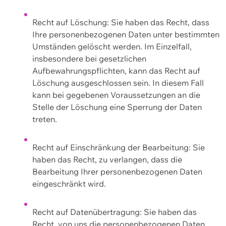
Recht auf Löschung: Sie haben das Recht, dass
Ihre personenbezogenen Daten unter bestimmten
Umständen gelöscht werden. Im Einzelfall,
insbesondere bei gesetzlichen
Aufbewahrungspflichten, kann das Recht auf
Löschung ausgeschlossen sein. In diesem Fall
kann bei gegebenen Voraussetzungen an die
Stelle der Löschung eine Sperrung der Daten
treten.
Recht auf Einschränkung der Bearbeitung: Sie
haben das Recht, zu verlangen, dass die
Bearbeitung Ihrer personenbezogenen Daten
eingeschränkt wird.
Recht auf Datenübertragung: Sie haben das
Recht, von uns die personenbezogenen Daten,