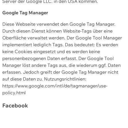
Server der Google LLC. in den USA kommen.
Google Tag Manager
Diese Webseite verwendet den Google Tag Manager.
Durch diesen Dienst können Website-Tags über eine
Oberfläche verwaltet werden. Der Google Tool Manager
implementiert lediglich Tags. Das bedeutet: Es werden
keine Cookies eingesetzt und es werden keine
personenbezogenen Daten erfasst. Der Google Tool
Manager löst andere Tags aus, die wiederum ggf. Daten
erfassen. Jedoch greift der Google Tag Manager nicht
auf diese Daten zu. Nutzungsrichtlinien:
https://www.google.com/intl/de/tagmanager/use-
policy.html
Facebook