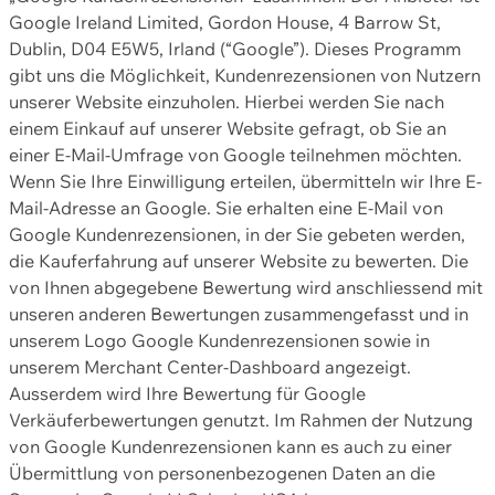
Google Ireland Limited, Gordon House, 4 Barrow St,
Dublin, D04 E5W5, Irland (“Google”). Dieses Programm
gibt uns die Möglichkeit, Kundenrezensionen von Nutzern
unserer Website einzuholen. Hierbei werden Sie nach
einem Einkauf auf unserer Website gefragt, ob Sie an
einer E-Mail-Umfrage von Google teilnehmen möchten.
Wenn Sie Ihre Einwilligung erteilen, übermitteln wir Ihre E-
Mail-Adresse an Google. Sie erhalten eine E-Mail von
Google Kundenrezensionen, in der Sie gebeten werden,
die Kauferfahrung auf unserer Website zu bewerten. Die
von Ihnen abgegebene Bewertung wird anschliessend mit
unseren anderen Bewertungen zusammengefasst und in
unserem Logo Google Kundenrezensionen sowie in
unserem Merchant Center-Dashboard angezeigt.
Ausserdem wird Ihre Bewertung für Google
Verkäuferbewertungen genutzt. Im Rahmen der Nutzung
von Google Kundenrezensionen kann es auch zu einer
Übermittlung von personenbezogenen Daten an die