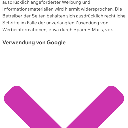
ausdrücklich angeforderter Werbung und
Informationsmaterialien wird hiermit widersprochen. Die
Betreiber der Seiten behalten sich ausdrücklich rechtliche
Schritte im Falle der unverlangten Zusendung von
Werbeinformationen, etwa durch Spam-E-Mails, vor.
Verwendung von Google