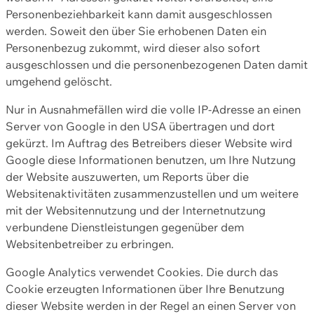
Personenbeziehbarkeit kann damit ausgeschlossen
werden. Soweit den über Sie erhobenen Daten ein
Personenbezug zukommt, wird dieser also sofort
ausgeschlossen und die personenbezogenen Daten damit
umgehend gelöscht.
Nur in Ausnahmefällen wird die volle IP-Adresse an einen
Server von Google in den USA übertragen und dort
gekürzt. Im Auftrag des Betreibers dieser Website wird
Google diese Informationen benutzen, um Ihre Nutzung
der Website auszuwerten, um Reports über die
Websitenaktivitäten zusammenzustellen und um weitere
mit der Websitennutzung und der Internetnutzung
verbundene Dienstleistungen gegenüber dem
Websitenbetreiber zu erbringen.
Google Analytics verwendet Cookies. Die durch das
Cookie erzeugten Informationen über Ihre Benutzung
dieser Website werden in der Regel an einen Server von