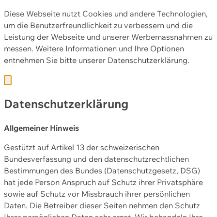
Diese Webseite nutzt Cookies und andere Technologien,
um die Benutzerfreundlichkeit zu verbessern und die
Leistung der Webseite und unserer Werbemassnahmen zu
messen. Weitere Informationen und Ihre Optionen
entnehmen Sie bitte unserer
Datenschutzerklärung.
Datenschutzerklärung
Allgemeiner Hinweis
Gestützt auf Artikel 13 der schweizerischen
Bundesverfassung und den datenschutzrechtlichen
Bestimmungen des Bundes (Datenschutzgesetz, DSG)
hat jede Person Anspruch auf Schutz ihrer Privatsphäre
sowie auf Schutz vor Missbrauch ihrer persönlichen
Daten. Die Betreiber dieser Seiten nehmen den Schutz
Ihrer persönlichen Daten sehr ernst. Wir behandeln Ihre