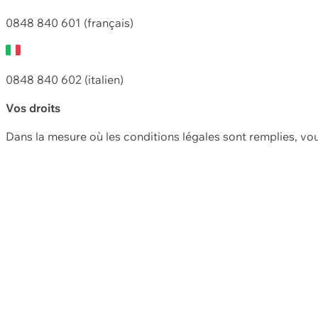
0848 840 601 (français)
0848 840 602 (italien)
Vos droits
Dans la mesure où les conditions légales sont remplies, vo