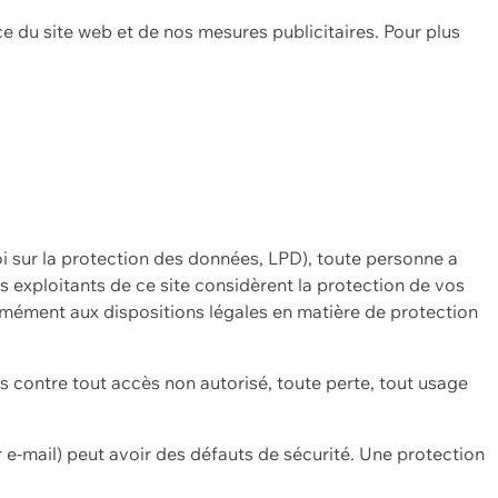
ce du site web et de nos mesures publicitaires. Pour plus
oi sur la protection des données, LPD), toute personne a
es exploitants de ce site considèrent la protection de vos
mément aux dispositions légales en matière de protection
contre tout accès non autorisé, toute perte, tout usage
 e-mail) peut avoir des défauts de sécurité. Une protection