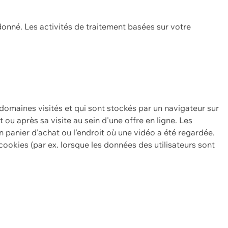
onné. Les activités de traitement basées sur votre
 domaines visités et qui sont stockés par un navigateur sur
t ou après sa visite au sein d'une offre en ligne. Les
n panier d'achat ou l'endroit où une vidéo a été regardée.
ookies (par ex. lorsque les données des utilisateurs sont