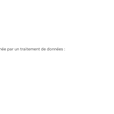
née par un traitement de données :