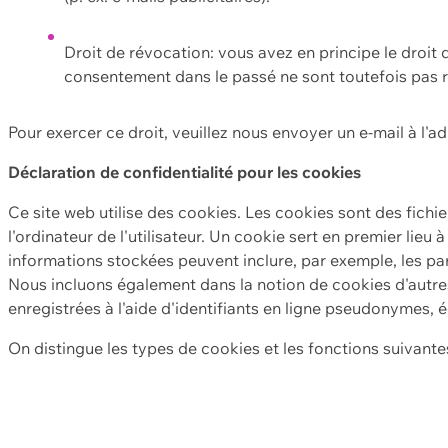
Droit de révocation: vous avez en principe le droi
consentement dans le passé ne sont toutefois pas r
Pour exercer ce droit, veuillez nous envoyer un e-mail à l'a
Déclaration de confidentialité pour les cookies
Ce site web utilise des cookies. Les cookies sont des fichi
l'ordinateur de l'utilisateur. Un cookie sert en premier lieu 
informations stockées peuvent inclure, par exemple, les par
Nous incluons également dans la notion de cookies d'autres
enregistrées à l'aide d'identifiants en ligne pseudonymes, é
On distingue les types de cookies et les fonctions suivantes