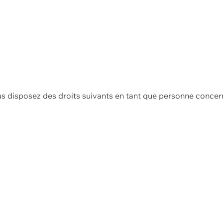
us disposez des droits suivants en tant que personne concer