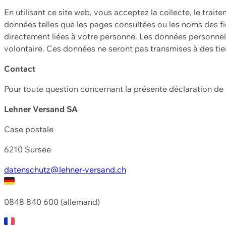
En utilisant ce site web, vous acceptez la collecte, le trait
données telles que les pages consultées ou les noms des fic
directement liées à votre personne. Les données personnell
volontaire. Ces données ne seront pas transmises à des ti
Contact
Pour toute question concernant la présente déclaration d
Lehner Versand SA
Case postale
6210 Sursee
datenschutz@lehner-versand.ch
0848 840 600 (allemand)