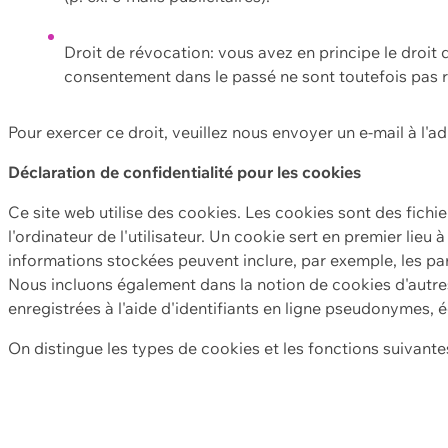
Droit de révocation: vous avez en principe le droi
consentement dans le passé ne sont toutefois pas r
Pour exercer ce droit, veuillez nous envoyer un e-mail à l'a
Déclaration de confidentialité pour les cookies
Ce site web utilise des cookies. Les cookies sont des fichi
l'ordinateur de l'utilisateur. Un cookie sert en premier lieu 
informations stockées peuvent inclure, par exemple, les par
Nous incluons également dans la notion de cookies d'autres
enregistrées à l'aide d'identifiants en ligne pseudonymes, é
On distingue les types de cookies et les fonctions suivantes