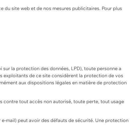
ce du site web et de nos mesures publicitaires. Pour plus
oi sur la protection des données, LPD), toute personne a
es exploitants de ce site considèrent la protection de vos
mément aux dispositions légales en matière de protection
contre tout accès non autorisé, toute perte, tout usage
 e-mail) peut avoir des défauts de sécurité. Une protection