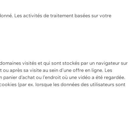
onné. Les activités de traitement basées sur votre
 domaines visités et qui sont stockés par un navigateur sur
t ou après sa visite au sein d'une offre en ligne. Les
n panier d'achat ou l'endroit où une vidéo a été regardée.
ookies (par ex. lorsque les données des utilisateurs sont