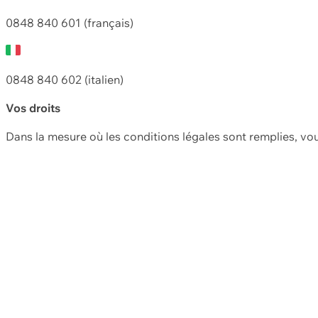
0848 840 601 (français)
0848 840 602 (italien)
Vos droits
Dans la mesure où les conditions légales sont remplies, vo