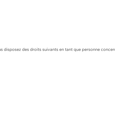
us disposez des droits suivants en tant que personne concer