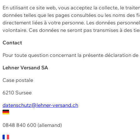
En utilisant ce site web, vous acceptez la collecte, le trait
données telles que les pages consultées ou les noms des fic
directement liées à votre personne. Les données personnell
volontaire. Ces données ne seront pas transmises à des ti
Contact
Pour toute question concernant la présente déclaration d
Lehner Versand SA
Case postale
6210 Sursee
datenschutz@lehner-versand.ch
0848 840 600 (allemand)