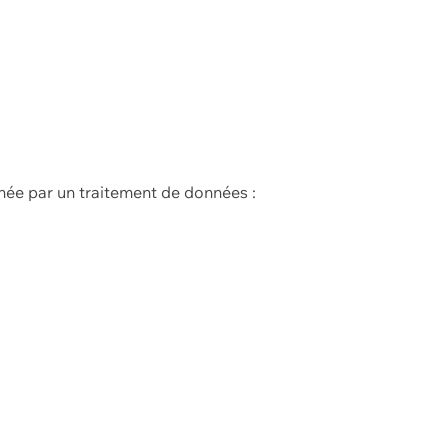
née par un traitement de données :