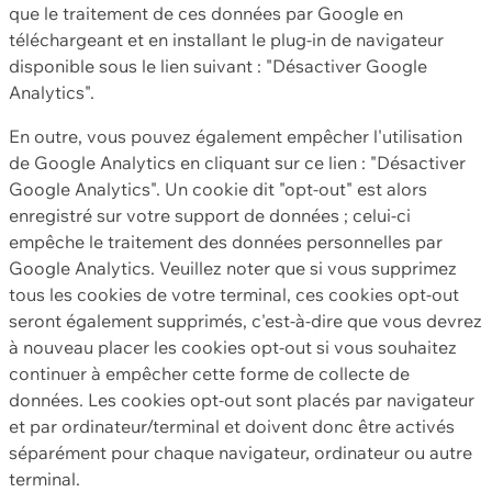
que le traitement de ces données par Google en
téléchargeant et en installant le plug-in de navigateur
disponible sous le lien suivant : "Désactiver Google
Analytics".
En outre, vous pouvez également empêcher l'utilisation
de Google Analytics en cliquant sur ce lien : "Désactiver
Google Analytics". Un cookie dit "opt-out" est alors
enregistré sur votre support de données ; celui-ci
empêche le traitement des données personnelles par
Google Analytics. Veuillez noter que si vous supprimez
tous les cookies de votre terminal, ces cookies opt-out
seront également supprimés, c'est-à-dire que vous devrez
à nouveau placer les cookies opt-out si vous souhaitez
continuer à empêcher cette forme de collecte de
données. Les cookies opt-out sont placés par navigateur
et par ordinateur/terminal et doivent donc être activés
séparément pour chaque navigateur, ordinateur ou autre
terminal.