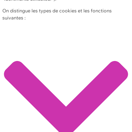
On distingue les types de cookies et les fonctions
suivantes :