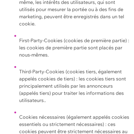
même, les intérêts des utilisateurs, qui sont
utilisés pour mesurer la portée ou à des fins de
marketing, peuvent être enregistrés dans un tel
cookie.
First-Party-Cookies (cookies de première partie) :
les cookies de première partie sont placés par
nous-mêmes.
Third-Party-Cookies (cookies tiers, également
appelés cookies de tiers) : les cookies tiers sont
principalement utilisés par les annonceurs
(appelés tiers) pour traiter les informations des
utilisateurs..
Cookies nécessaires (également appelés cookies
essentiels ou strictement nécessaires) : ces
cookies peuvent être strictement nécessaires au