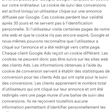
sur votre ordinateur. Le cookie de suivi des conversions
est activé lorsqu'un utilisateur clique sur une annonce
diffusée par Google. Ces cookies perdent leur validité
après 30 jours et ne servent pas à l'identification
personnelle. Si l'utilisateur visite certaines pages de notre
site web et que le cookie n'a pas encore expiré, Google et
nous-mêmes pouvons reconnaître que l'utilisateur a
cliqué sur l'annonce et a été redirigé vers cette page.
Chaque client Google Ads reçoit un cookie différent. Les
cookies ne peuvent donc pas être suivis sur les sites web
des clients Ads. Les informations obtenues à l'aide du
cookie de conversion servent à établir des statistiques de
conversion pour les clients Ads qui ont opté pour le suivi
des conversions. Les clients apprennent le nombre total
d'utilisateurs qui ont cliqué sur leur annonce et ont été
redirigés vers une page munie d'une balise de suivi des
conversions. Ils ne reçoivent toutefois aucune
information permettant d'identifier personnellement les