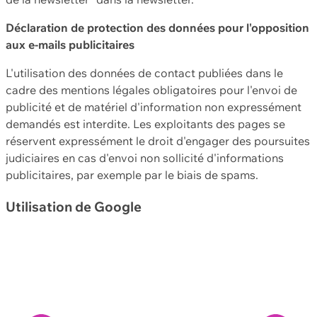
Déclaration de protection des données pour l'opposition
aux e-mails publicitaires
L'utilisation des données de contact publiées dans le
cadre des mentions légales obligatoires pour l'envoi de
publicité et de matériel d'information non expressément
demandés est interdite. Les exploitants des pages se
réservent expressément le droit d'engager des poursuites
judiciaires en cas d'envoi non sollicité d'informations
publicitaires, par exemple par le biais de spams.
Utilisation de Google