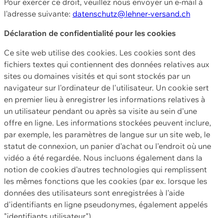
Pour exercer ce droit, veuillez nous envoyer un e-mail à
l'adresse suivante:
datenschutz@lehner-versand.ch
Déclaration de confidentialité pour les cookies
Ce site web utilise des cookies. Les cookies sont des
fichiers textes qui contiennent des données relatives aux
sites ou domaines visités et qui sont stockés par un
navigateur sur l'ordinateur de l'utilisateur. Un cookie sert
en premier lieu à enregistrer les informations relatives à
un utilisateur pendant ou après sa visite au sein d'une
offre en ligne. Les informations stockées peuvent inclure,
par exemple, les paramètres de langue sur un site web, le
statut de connexion, un panier d'achat ou l'endroit où une
vidéo a été regardée. Nous incluons également dans la
notion de cookies d'autres technologies qui remplissent
les mêmes fonctions que les cookies (par ex. lorsque les
données des utilisateurs sont enregistrées à l'aide
d'identifiants en ligne pseudonymes, également appelés
"identifiants utilisateur").