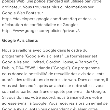
polices Web, une police standard est utilisée par votre
ordinateur. Vous trouverez plus d'informations sur
Google Web Fonts sur
https://developers.google.com/fonts/faq et dans la
déclaration de confidentialité de Google :
https://www.google.com/policies/privacy/.
Google Avis clients
Nous travaillons avec Google dans le cadre du
programme "Google Avis clients". Le fournisseur est
Google Ireland Limited, Gordon House, 4 Barrow St,
Dublin, D04 E5W5, Irlande ("Google"). Ce programme
nous donne la possibilité de recueillir des avis de clients
auprès des utilisateurs de notre site web. Dans ce cadre, il
vous est demandé, après un achat sur notre site, si vous
souhaitez participer à une enquête par e-mail de Google.
Si vous donnez votre accord, nous transmettons votre
adresse e-mail à Google. Vous recevrez alors un e-mail de
Google Avis clients vous demandant d'évaluer votre