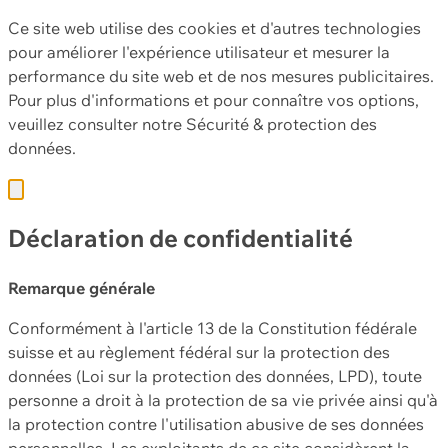
Ce site web utilise des cookies et d'autres technologies
pour améliorer l'expérience utilisateur et mesurer la
performance du site web et de nos mesures publicitaires.
Pour plus d'informations et pour connaître vos options,
veuillez consulter notre
Sécurité & protection des
données.
Déclaration de confidentialité
Remarque générale
Conformément à l'article 13 de la Constitution fédérale
suisse et au règlement fédéral sur la protection des
données (Loi sur la protection des données, LPD), toute
personne a droit à la protection de sa vie privée ainsi qu'à
la protection contre l'utilisation abusive de ses données
personnelles. Les exploitants de ce site considèrent la