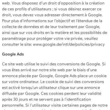
web. Vous disposez d'un droit d'opposition à la création
de ces profils d'utilisateurs ; si vous désirez exercer ce
droit, vous devez vous adresser directement à Google.
Pour plus d'informations sur l'objectif et l'étendue de la
collecte de données et de leur traitement par Google,
ainsi que sur vos droits en la matière et les possibilités de
paramétrage pour protéger votre vie privée, veuillez
consulter le site: www.google.de/intl/de/policies/privacy
Google Ads
Ce site web utilise le suivi des conversions de Google. Si
vous êtes arrivé sur notre site web par le biais d'une
annonce placée par Google, Google Ads place un cookie
sur votre ordinateur. Le cookie de suivi des conversions
est activé lorsqu'un utilisateur clique sur une annonce
diffusée par Google. Ces cookies perdent leur validité
après 30 jours et ne servent pas à l'identification
personnelle. Si l'utilisateur visite certaines pages de notre