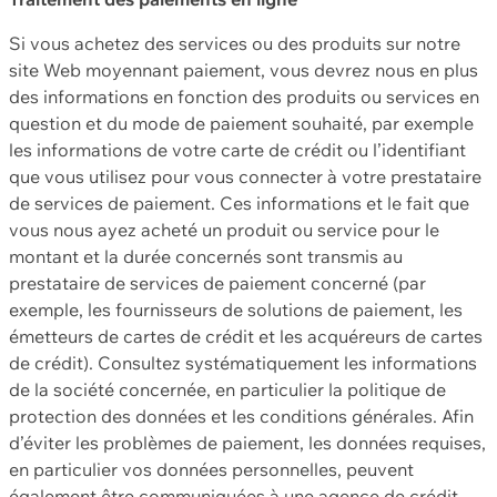
Si vous achetez des services ou des produits sur notre
site Web moyennant paiement, vous devrez nous en plus
des informations en fonction des produits ou services en
question et du mode de paiement souhaité, par exemple
les informations de votre carte de crédit ou l’identifiant
que vous utilisez pour vous connecter à votre prestataire
de services de paiement. Ces informations et le fait que
vous nous ayez acheté un produit ou service pour le
montant et la durée concernés sont transmis au
prestataire de services de paiement concerné (par
exemple, les fournisseurs de solutions de paiement, les
émetteurs de cartes de crédit et les acquéreurs de cartes
de crédit). Consultez systématiquement les informations
de la société concernée, en particulier la politique de
protection des données et les conditions générales. Afin
d’éviter les problèmes de paiement, les données requises,
en particulier vos données personnelles, peuvent
également être communiquées à une agence de crédit