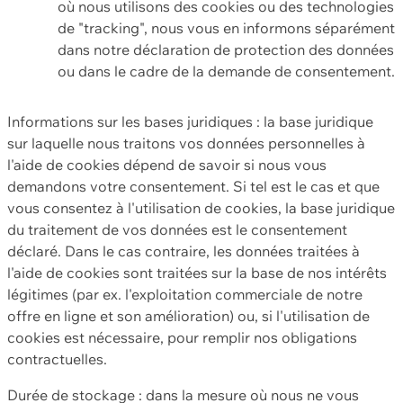
où nous utilisons des cookies ou des technologies
de "tracking", nous vous en informons séparément
dans notre déclaration de protection des données
ou dans le cadre de la demande de consentement.
Informations sur les bases juridiques : la base juridique
sur laquelle nous traitons vos données personnelles à
l'aide de cookies dépend de savoir si nous vous
demandons votre consentement. Si tel est le cas et que
vous consentez à l'utilisation de cookies, la base juridique
du traitement de vos données est le consentement
déclaré. Dans le cas contraire, les données traitées à
l'aide de cookies sont traitées sur la base de nos intérêts
légitimes (par ex. l'exploitation commerciale de notre
offre en ligne et son amélioration) ou, si l'utilisation de
cookies est nécessaire, pour remplir nos obligations
contractuelles.
Durée de stockage : dans la mesure où nous ne vous