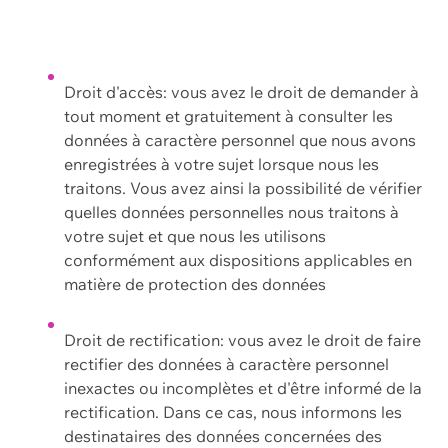
Droit d'accès: vous avez le droit de demander à
tout moment et gratuitement à consulter les
données à caractère personnel que nous avons
enregistrées à votre sujet lorsque nous les
traitons. Vous avez ainsi la possibilité de vérifier
quelles données personnelles nous traitons à
votre sujet et que nous les utilisons
conformément aux dispositions applicables en
matière de protection des données
Droit de rectification: vous avez le droit de faire
rectifier des données à caractère personnel
inexactes ou incomplètes et d'être informé de la
rectification. Dans ce cas, nous informons les
destinataires des données concernées des