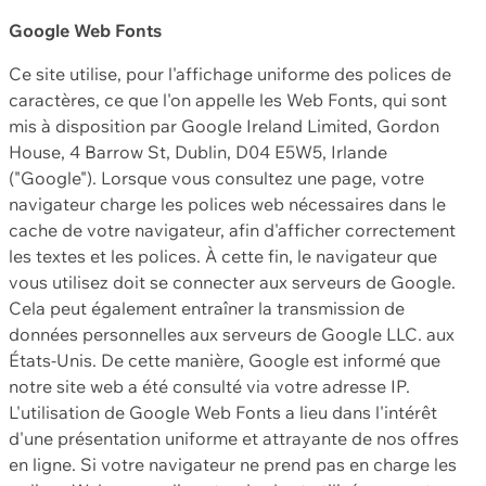
Google Web Fonts
Ce site utilise, pour l'affichage uniforme des polices de
caractères, ce que l'on appelle les Web Fonts, qui sont
mis à disposition par Google Ireland Limited, Gordon
House, 4 Barrow St, Dublin, D04 E5W5, Irlande
("Google"). Lorsque vous consultez une page, votre
navigateur charge les polices web nécessaires dans le
cache de votre navigateur, afin d'afficher correctement
les textes et les polices. À cette fin, le navigateur que
vous utilisez doit se connecter aux serveurs de Google.
Cela peut également entraîner la transmission de
données personnelles aux serveurs de Google LLC. aux
États-Unis. De cette manière, Google est informé que
notre site web a été consulté via votre adresse IP.
L'utilisation de Google Web Fonts a lieu dans l'intérêt
d'une présentation uniforme et attrayante de nos offres
en ligne. Si votre navigateur ne prend pas en charge les