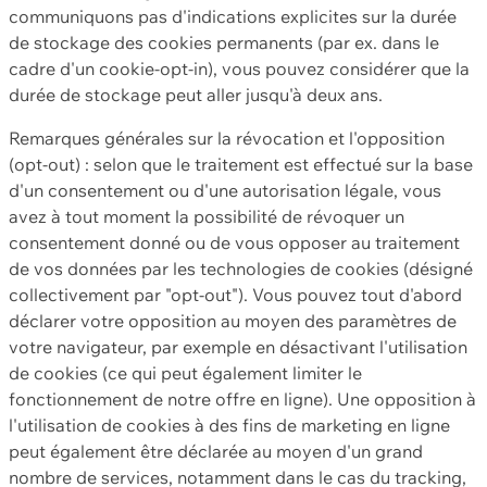
communiquons pas d'indications explicites sur la durée
de stockage des cookies permanents (par ex. dans le
cadre d'un cookie-opt-in), vous pouvez considérer que la
durée de stockage peut aller jusqu'à deux ans.
Remarques générales sur la révocation et l'opposition
(opt-out) : selon que le traitement est effectué sur la base
d'un consentement ou d'une autorisation légale, vous
avez à tout moment la possibilité de révoquer un
consentement donné ou de vous opposer au traitement
de vos données par les technologies de cookies (désigné
collectivement par "opt-out"). Vous pouvez tout d'abord
déclarer votre opposition au moyen des paramètres de
votre navigateur, par exemple en désactivant l'utilisation
de cookies (ce qui peut également limiter le
fonctionnement de notre offre en ligne). Une opposition à
l'utilisation de cookies à des fins de marketing en ligne
peut également être déclarée au moyen d'un grand
nombre de services, notamment dans le cas du tracking,