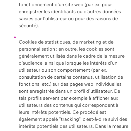
fonctionnement d'un site web (par ex. pour
enregistrer les identifiants ou d'autres données
saisies par l'utilisateur ou pour des raisons de
sécurité).
Cookies de statistiques, de marketing et de
personnalisation : en outre, les cookies sont
généralement utilisés dans le cadre de la mesure
d'audience, ainsi que lorsque les intérêts d'un
utilisateur ou son comportement (par ex.
consultation de certains contenus, utilisation de
fonctions, etc.) sur des pages web individuelles
sont enregistrés dans un profil d'utilisateur. De
tels profils servent par exemple à afficher aux
utilisateurs des contenus qui correspondent à
leurs intérêts potentiels. Ce procédé est
également appelé "tracking", c'est-à-dire suivi des
intérêts potentiels des utilisateurs. Dans la mesure