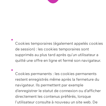
Cookies temporaires (également appelés cookies
de session) : les cookies temporaires sont
supprimés au plus tard après qu'un utilisateur a
quitté une offre en ligne et fermé son navigateur.
Cookies permanents : les cookies permanents
restent enregistrés même après la fermeture du
navigateur. Ils permettent par exemple
d'enregistrer le statut de connexion ou d'afficher
directement les contenus préférés, lorsque
l'utilisateur consulte à nouveau un site web. De