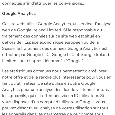
connectés afin d'attribuer les conversions..
Google Analytics
Ce site web utilise Google Analytics, un service d'analyse
web de Google Ireland Limited. Si le responsable du
traitement des données sur ce site web est situé en
dehors de l'Espace économique européen ou de la
Suisse, le traitement des données Google Analytics est
effectué par Google LLC. Google LLC et Google Ireland
Limited sont ci-après dénommés "Google".
Les statistiques obtenues nous permettent d'améliorer
notre offre et de la rendre plus intéressante pour vous en
tant qu'utilisateur. Ce site utilise en outre Google
Analytics pour une analyse des flux de visiteurs sur tous
les appareils, qui est effectuée via un ID utilisateur. Si
vous disposez d'un compte d'utilisateur Google, vous
pouvez désactiver l'analyse de votre utilisation sur tous
les appareils dans les paramètres de ce compte sous