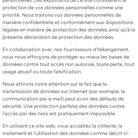
protection de vos données personnelles comme une
priorité. Nous traitons vos données personnelles de
manière confidentielle et conformément aux dispositions
légales en matière de protection des données ainsi qu'à la
présente déclaration de protection des données.
En collaboration avec nos fournisseurs d'hébergement,
nous nous efforçons de protéger au mieux les bases de
données contre tout accès non autorisé, toute perte, tout
usage abusif ou toute falsification.
Nous attirons votre attention sur le fait que la
transmission de données sur Internet (par exemple, la
communication par e-mail) peut avoir des défauts de
sécurité. Une protection parfaite des données contre
l'accès par des tiers est pratiquement impossible.
En utilisant ce site web, vous acceptez la collecte, le
traitement et l'utilisation des données comme décrit ci-