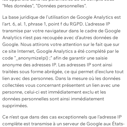
"Mes données", "Données personnelles".
La base juridique de l'utilisation de Google Analytics est
l'art. 6, al. 1, phrase 1, point f du RGPD. L'adresse IP
transmise par votre navigateur dans le cadre de Google
Analytics n'est pas recoupée avec d'autres données de
Google. Nous attirons votre attention sur le fait que sur
ce site Internet, Google Analytics a été complété par le
code "_anonymizeIp() ;" afin de garantir une saisie
anonyme des adresses IP. Les adresses IP sont ainsi
traitées sous forme abrégée, ce qui permet d'exclure tout
lien avec des personnes. Dans la mesure où les données
collectées vous concernant présentent un lien avec une
personne, celui-ci est immédiatement exclu et les
données personnelles sont ainsi immédiatement
supprimées.
Ce n'est que dans des cas exceptionnels que l'adresse IP
complète est transmise à un serveur de Google aux États-