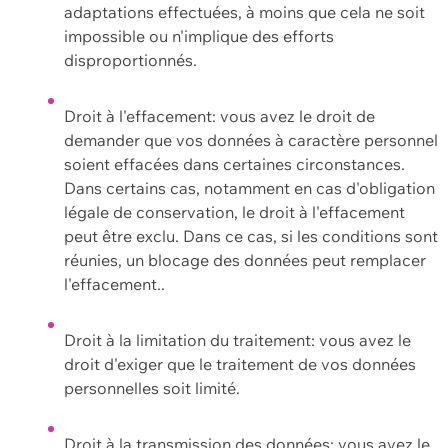
adaptations effectuées, à moins que cela ne soit
impossible ou n'implique des efforts
disproportionnés.
Droit à l'effacement: vous avez le droit de
demander que vos données à caractère personnel
soient effacées dans certaines circonstances.
Dans certains cas, notamment en cas d'obligation
légale de conservation, le droit à l'effacement
peut être exclu. Dans ce cas, si les conditions sont
réunies, un blocage des données peut remplacer
l'effacement..
Droit à la limitation du traitement: vous avez le
droit d'exiger que le traitement de vos données
personnelles soit limité.
Droit à la transmission des données: vous avez le