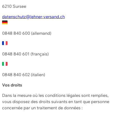
6210 Sursee
datenschutz@lehner-versand.ch
0848 840 600 (allemand)
0848 840 601 (français)
0848 840 602 (italien)
Vos droits
Dans la mesure où les conditions légales sont remplies,
vous disposez des droits suivants en tant que personne
concernée par un traitement de données :