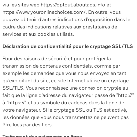
via les sites web https://optout.aboutads.info et
https://www.youronlinechoices.com/. En outre, vous
pouvez obtenir d'autres indications d'opposition dans le
cadre des indications relatives aux prestataires de
services et aux cookies utilisés.
Déclaration de confidentialité pour le cryptage SSL/TLS
Pour des raisons de sécurité et pour protéger la
transmission de contenus confidentiels, comme par
exemple les demandes que vous nous envoyez en tant
qu'exploitant du site, ce site Internet utilise un cryptage
SSL/TLS. Vous reconnaissez une connexion cryptée au
fait que la ligne d'adresse du navigateur passe de "http://"
à "https://" et au symbole du cadenas dans la ligne de
votre navigateur. Si le cryptage SSL ou TLS est activé,
les données que vous nous transmettez ne peuvent pas
être lues par des tiers.
Traitement des paiements en ligne