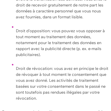
droit de recevoir gratuitement de notre part les
données à caractère personnel que vous nous
avez fournies, dans un format lisible.
Droit d'opposition: vous pouvez vous opposer à
tout moment au traitement des données,
notamment pour le traitement des données en
rapport avec la publicité directe (p. ex. e-mails
publicitaires).
Droit de révocation: vous avez en principe le droit
de révoquer à tout moment le consentement que
vous avez donné. Les activités de traitement
basées sur votre consentement dans le passé ne
sont toutefois pas rendues illégales par votre
révocation.