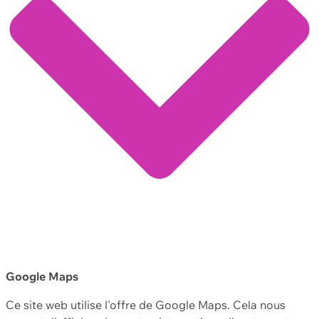
Google Maps
Ce site web utilise l'offre de Google Maps. Cela nous