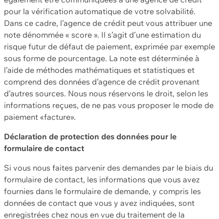
pour la vérification automatique de votre solvabilité.
Dans ce cadre, l’agence de crédit peut vous attribuer une
note dénommée « score ». Il s’agit d’une estimation du
risque futur de défaut de paiement, exprimée par exemple
sous forme de pourcentage. La note est déterminée à
l’aide de méthodes mathématiques et statistiques et
comprend des données d’agence de crédit provenant
d’autres sources. Nous nous réservons le droit, selon les
informations reçues, de ne pas vous proposer le mode de
paiement «facture».
Déclaration de protection des données pour le
formulaire de contact
Si vous nous faites parvenir des demandes par le biais du
formulaire de contact, les informations que vous avez
fournies dans le formulaire de demande, y compris les
données de contact que vous y avez indiquées, sont
enregistrées chez nous en vue du traitement de la