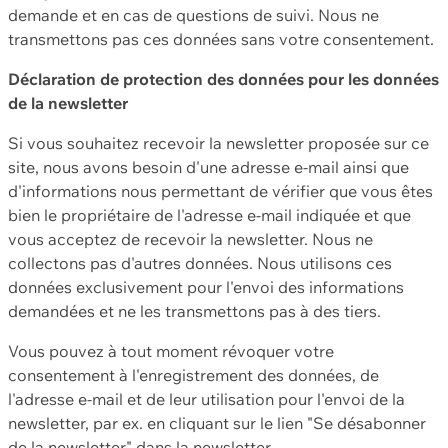
demande et en cas de questions de suivi. Nous ne
transmettons pas ces données sans votre consentement.
Déclaration de protection des données pour les données
de la newsletter
Si vous souhaitez recevoir la newsletter proposée sur ce
site, nous avons besoin d'une adresse e-mail ainsi que
d'informations nous permettant de vérifier que vous êtes
bien le propriétaire de l'adresse e-mail indiquée et que
vous acceptez de recevoir la newsletter. Nous ne
collectons pas d'autres données. Nous utilisons ces
données exclusivement pour l'envoi des informations
demandées et ne les transmettons pas à des tiers.
Vous pouvez à tout moment révoquer votre
consentement à l'enregistrement des données, de
l'adresse e-mail et de leur utilisation pour l'envoi de la
newsletter, par ex. en cliquant sur le lien "Se désabonner
de la newsletter" dans la newsletter.