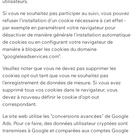
utilisateurs.
Si vous ne souhaitez pas participer au suivi, vous pouvez
refuser l'installation d'un cookie nécessaire à cet effet -
par exemple en paramétrant votre navigateur pour
désactiver de manière générale l'installation automatique
de cookies ou en configurant votre navigateur de
manière à bloquer les cookies du domaine
"googleleadservices.com".
Veuillez noter que vous ne devez pas supprimer les
cookies opt-out tant que vous ne souhaitez pas
l'enregistrement de données de mesure. Si vous avez
supprimé tous vos cookies dans le navigateur, vous
devez à nouveau définir le cookie d'opt-out
correspondant.
Le site web utilise les "conversions avancées" de Google
Ads. Pour ce faire, des données utilisateur cryptées sont
transmises à Google et comparées aux comptes Google