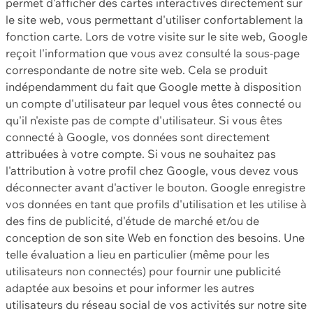
permet d'afficher des cartes interactives directement sur
le site web, vous permettant d'utiliser confortablement la
fonction carte. Lors de votre visite sur le site web, Google
reçoit l'information que vous avez consulté la sous-page
correspondante de notre site web. Cela se produit
indépendamment du fait que Google mette à disposition
un compte d'utilisateur par lequel vous êtes connecté ou
qu'il n'existe pas de compte d'utilisateur. Si vous êtes
connecté à Google, vos données sont directement
attribuées à votre compte. Si vous ne souhaitez pas
l'attribution à votre profil chez Google, vous devez vous
déconnecter avant d'activer le bouton. Google enregistre
vos données en tant que profils d'utilisation et les utilise à
des fins de publicité, d'étude de marché et/ou de
conception de son site Web en fonction des besoins. Une
telle évaluation a lieu en particulier (même pour les
utilisateurs non connectés) pour fournir une publicité
adaptée aux besoins et pour informer les autres
utilisateurs du réseau social de vos activités sur notre site