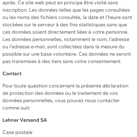
après. Ce site web peut en principe être visité sans
inscription. Les données telles que les pages consultées
ou les noms des fichiers consultés, la date et l'heure sont
stockées sur le serveur à des fins statistiques sans que
ces données soient directement liées à votre personne.
Les données personnelles, notamment le nom, l'adresse
ou l'adresse e-mail, sont collectées dans la mesure du
possible sur une base volontaire. Ces données ne seront
pas transmises à des tiers sans votre consentement.
Contact
Pour toute question concernant la présente déclaration
de protection des données ou le traitement de vos
données personnelles, vous pouvez nous contacter
comme suit:
Lehner Versand SA
Case postale