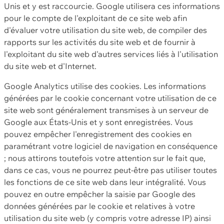
Unis et y est raccourcie. Google utilisera ces informations
pour le compte de l'exploitant de ce site web afin
d'évaluer votre utilisation du site web, de compiler des
rapports sur les activités du site web et de fournir à
l'exploitant du site web d'autres services liés à l'utilisation
du site web et d'Internet.
Google Analytics utilise des cookies. Les informations
générées par le cookie concernant votre utilisation de ce
site web sont généralement transmises à un serveur de
Google aux États-Unis et y sont enregistrées. Vous
pouvez empêcher l'enregistrement des cookies en
paramétrant votre logiciel de navigation en conséquence
; nous attirons toutefois votre attention sur le fait que,
dans ce cas, vous ne pourrez peut-être pas utiliser toutes
les fonctions de ce site web dans leur intégralité. Vous
pouvez en outre empêcher la saisie par Google des
données générées par le cookie et relatives à votre
utilisation du site web (y compris votre adresse IP) ainsi