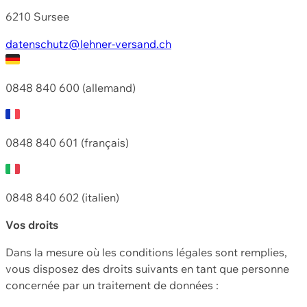
6210 Sursee
datenschutz@lehner-versand.ch
0848 840 600 (allemand)
0848 840 601 (français)
0848 840 602 (italien)
Vos droits
Dans la mesure où les conditions légales sont remplies,
vous disposez des droits suivants en tant que personne
concernée par un traitement de données :