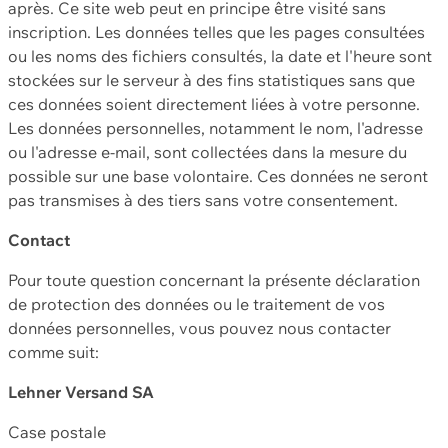
après. Ce site web peut en principe être visité sans
inscription. Les données telles que les pages consultées
ou les noms des fichiers consultés, la date et l'heure sont
stockées sur le serveur à des fins statistiques sans que
ces données soient directement liées à votre personne.
Les données personnelles, notamment le nom, l'adresse
ou l'adresse e-mail, sont collectées dans la mesure du
possible sur une base volontaire. Ces données ne seront
pas transmises à des tiers sans votre consentement.
Contact
Pour toute question concernant la présente déclaration
de protection des données ou le traitement de vos
données personnelles, vous pouvez nous contacter
comme suit:
Lehner Versand SA
Case postale