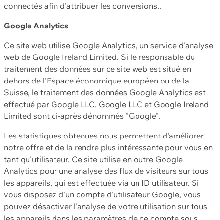
connectés afin d'attribuer les conversions..
Google Analytics
Ce site web utilise Google Analytics, un service d'analyse
web de Google Ireland Limited. Si le responsable du
traitement des données sur ce site web est situé en
dehors de l'Espace économique européen ou de la
Suisse, le traitement des données Google Analytics est
effectué par Google LLC. Google LLC et Google Ireland
Limited sont ci-après dénommés "Google".
Les statistiques obtenues nous permettent d'améliorer
notre offre et de la rendre plus intéressante pour vous en
tant qu'utilisateur. Ce site utilise en outre Google
Analytics pour une analyse des flux de visiteurs sur tous
les appareils, qui est effectuée via un ID utilisateur. Si
vous disposez d'un compte d'utilisateur Google, vous
pouvez désactiver l'analyse de votre utilisation sur tous
les appareils dans les paramètres de ce compte sous