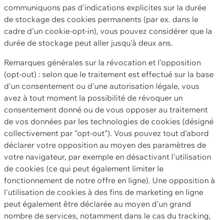
communiquons pas d'indications explicites sur la durée
de stockage des cookies permanents (par ex. dans le
cadre d'un cookie-opt-in), vous pouvez considérer que la
durée de stockage peut aller jusqu'à deux ans.
Remarques générales sur la révocation et l'opposition
(opt-out) : selon que le traitement est effectué sur la base
d'un consentement ou d'une autorisation légale, vous
avez à tout moment la possibilité de révoquer un
consentement donné ou de vous opposer au traitement
de vos données par les technologies de cookies (désigné
collectivement par "opt-out"). Vous pouvez tout d'abord
déclarer votre opposition au moyen des paramètres de
votre navigateur, par exemple en désactivant l'utilisation
de cookies (ce qui peut également limiter le
fonctionnement de notre offre en ligne). Une opposition à
l'utilisation de cookies à des fins de marketing en ligne
peut également être déclarée au moyen d'un grand
nombre de services, notamment dans le cas du tracking,