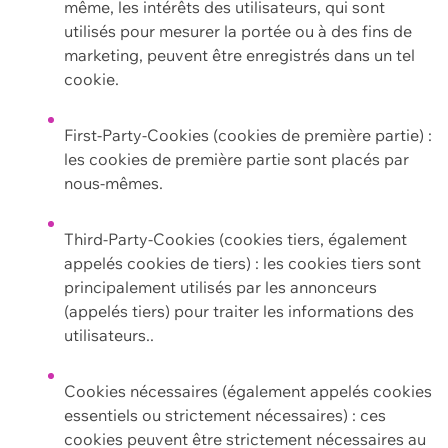
même, les intérêts des utilisateurs, qui sont
utilisés pour mesurer la portée ou à des fins de
marketing, peuvent être enregistrés dans un tel
cookie.
First-Party-Cookies (cookies de première partie) :
les cookies de première partie sont placés par
nous-mêmes.
Third-Party-Cookies (cookies tiers, également
appelés cookies de tiers) : les cookies tiers sont
principalement utilisés par les annonceurs
(appelés tiers) pour traiter les informations des
utilisateurs..
Cookies nécessaires (également appelés cookies
essentiels ou strictement nécessaires) : ces
cookies peuvent être strictement nécessaires au