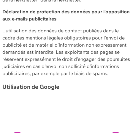
Déclaration de protection des données pour l'opposition
aux e-mails publicitaires
L'utilisation des données de contact publiées dans le
cadre des mentions légales obligatoires pour l'envoi de
publicité et de matériel d'information non expressément
demandés est interdite. Les exploitants des pages se
réservent expressément le droit d'engager des poursuites
judiciaires en cas d'envoi non sollicité d'informations
publicitaires, par exemple par le biais de spams.
Utilisation de Google