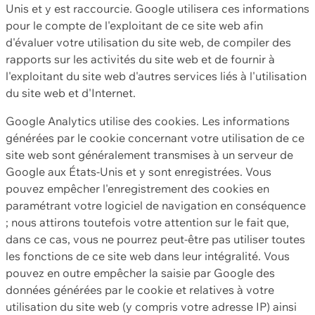
Unis et y est raccourcie. Google utilisera ces informations
pour le compte de l'exploitant de ce site web afin
d'évaluer votre utilisation du site web, de compiler des
rapports sur les activités du site web et de fournir à
l'exploitant du site web d'autres services liés à l'utilisation
du site web et d'Internet.
Google Analytics utilise des cookies. Les informations
générées par le cookie concernant votre utilisation de ce
site web sont généralement transmises à un serveur de
Google aux États-Unis et y sont enregistrées. Vous
pouvez empêcher l'enregistrement des cookies en
paramétrant votre logiciel de navigation en conséquence
; nous attirons toutefois votre attention sur le fait que,
dans ce cas, vous ne pourrez peut-être pas utiliser toutes
les fonctions de ce site web dans leur intégralité. Vous
pouvez en outre empêcher la saisie par Google des
données générées par le cookie et relatives à votre
utilisation du site web (y compris votre adresse IP) ainsi