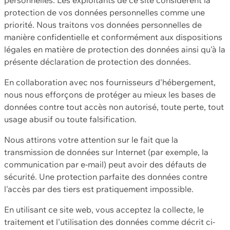
protection de vos données personnelles comme une
priorité. Nous traitons vos données personnelles de
manière confidentielle et conformément aux dispositions
légales en matière de protection des données ainsi qu'à la
présente déclaration de protection des données.
En collaboration avec nos fournisseurs d'hébergement,
nous nous efforçons de protéger au mieux les bases de
données contre tout accès non autorisé, toute perte, tout
usage abusif ou toute falsification.
Nous attirons votre attention sur le fait que la
transmission de données sur Internet (par exemple, la
communication par e-mail) peut avoir des défauts de
sécurité. Une protection parfaite des données contre
l'accès par des tiers est pratiquement impossible.
En utilisant ce site web, vous acceptez la collecte, le
traitement et l'utilisation des données comme décrit ci-