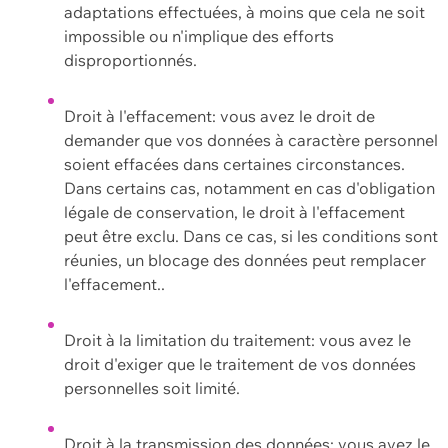
adaptations effectuées, à moins que cela ne soit
impossible ou n'implique des efforts
disproportionnés.
Droit à l'effacement: vous avez le droit de
demander que vos données à caractère personnel
soient effacées dans certaines circonstances.
Dans certains cas, notamment en cas d'obligation
légale de conservation, le droit à l'effacement
peut être exclu. Dans ce cas, si les conditions sont
réunies, un blocage des données peut remplacer
l'effacement..
Droit à la limitation du traitement: vous avez le
droit d'exiger que le traitement de vos données
personnelles soit limité.
Droit à la transmission des données: vous avez le