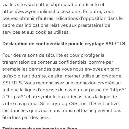
via les sites web https://optout.aboutads.info et
https://www.youronlinechoices.com/. En outre, vous
pouvez obtenir d'autres indications d'opposition dans le
cadre des indications relatives aux prestataires de
services et aux cookies utilisés.
Déclaration de confidentialité pour le cryptage SSL/TLS
Pour des raisons de sécurité et pour protéger la
transmission de contenus confidentiels, comme par
exemple les demandes que vous nous envoyez en tant
qu'exploitant du site, ce site Internet utilise un cryptage
SSL/TLS. Vous reconnaissez une connexion cryptée au
fait que la ligne d'adresse du navigateur passe de "http://"
à "https://" et au symbole du cadenas dans la ligne de
votre navigateur. Si le cryptage SSL ou TLS est activé,
les données que vous nous transmettez ne peuvent pas
être lues par des tiers.
Traitement des paiements en ligne