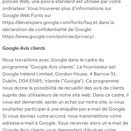
polices Web, une police standard est utilisée par votre
ordinateur. Vous trouverez plus d'informations sur
Google Web Fonts sur
https://developers.google.com/fonts/faq et dans la
déclaration de confidentialité de Google :
https://www.google.com/policies/privacy/.
Google Avis clients
Nous travaillons avec Google dans le cadre du
programme "Google Avis clients". Le fournisseur est
Google Ireland Limited, Gordon House, 4 Barrow St,
Dublin, D04 E5W5, Irlande ("Google"). Ce programme
nous donne la possibilité de recueillir des avis de clients
auprès des utilisateurs de notre site web. Dans ce cadre, il
vous est demandé, après un achat sur notre site, si vous
souhaitez participer à une enquête par e-mail de Google.
Si vous donnez votre accord, nous transmettons votre
adresse e-mail à Google. Vous recevrez alors un e-mail de
Google Avis clients vous demandant d'évaluer votre