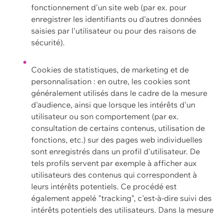
fonctionnement d'un site web (par ex. pour
enregistrer les identifiants ou d'autres données
saisies par l'utilisateur ou pour des raisons de
sécurité).
Cookies de statistiques, de marketing et de
personnalisation : en outre, les cookies sont
généralement utilisés dans le cadre de la mesure
d'audience, ainsi que lorsque les intérêts d'un
utilisateur ou son comportement (par ex.
consultation de certains contenus, utilisation de
fonctions, etc.) sur des pages web individuelles
sont enregistrés dans un profil d'utilisateur. De
tels profils servent par exemple à afficher aux
utilisateurs des contenus qui correspondent à
leurs intérêts potentiels. Ce procédé est
également appelé "tracking", c'est-à-dire suivi des
intérêts potentiels des utilisateurs. Dans la mesure