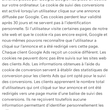
sur votre ordinateur. Le cookie de suivi des conversions
est activé lorsqu'un utilisateur clique sur une annonce
diffusée par Google. Ces cookies perdent leur validité
après 30 jours et ne servent pas à l'identification
personnelle. Si l'utilisateur visite certaines pages de notre
site web et que le cookie n'a pas encore expiré, Google et
nous-mêmes pouvons reconnaître que l'utilisateur a
cliqué sur l'annonce et a été redirigé vers cette page.
Chaque client Google Ads reçoit un cookie différent. Les
cookies ne peuvent donc pas être suivis sur les sites web
des clients Ads. Les informations obtenues à l'aide du
cookie de conversion servent à établir des statistiques de
conversion pour les clients Ads qui ont opté pour le suivi
des conversions. Les clients apprennent le nombre total
d'utilisateurs qui ont cliqué sur leur annonce et ont été
redirigés vers une page munie d'une balise de suivi des
conversions. Ils ne reçoivent toutefois aucune
information permettant d'identifier personnellement les