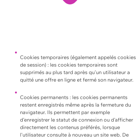
Cookies temporaires (également appelés cookies
de session) : les cookies temporaires sont
supprimés au plus tard après qu'un utilisateur a
quitté une offre en ligne et fermé son navigateur.
Cookies permanents : les cookies permanents
restent enregistrés même après la fermeture du
navigateur. Ils permettent par exemple
d'enregistrer le statut de connexion ou d'afficher
directement les contenus préférés, lorsque
l'utilisateur consulte à nouveau un site web. De