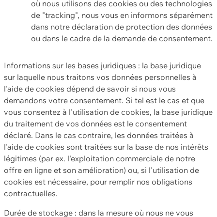
où nous utilisons des cookies ou des technologies
de "tracking", nous vous en informons séparément
dans notre déclaration de protection des données
ou dans le cadre de la demande de consentement.
Informations sur les bases juridiques : la base juridique
sur laquelle nous traitons vos données personnelles à
l'aide de cookies dépend de savoir si nous vous
demandons votre consentement. Si tel est le cas et que
vous consentez à l'utilisation de cookies, la base juridique
du traitement de vos données est le consentement
déclaré. Dans le cas contraire, les données traitées à
l'aide de cookies sont traitées sur la base de nos intérêts
légitimes (par ex. l'exploitation commerciale de notre
offre en ligne et son amélioration) ou, si l'utilisation de
cookies est nécessaire, pour remplir nos obligations
contractuelles.
Durée de stockage : dans la mesure où nous ne vous