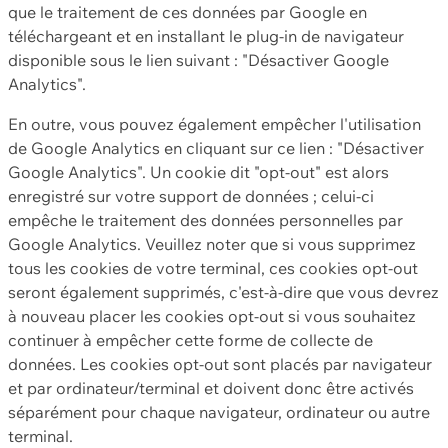
que le traitement de ces données par Google en
téléchargeant et en installant le plug-in de navigateur
disponible sous le lien suivant : "Désactiver Google
Analytics".
En outre, vous pouvez également empêcher l'utilisation
de Google Analytics en cliquant sur ce lien : "Désactiver
Google Analytics". Un cookie dit "opt-out" est alors
enregistré sur votre support de données ; celui-ci
empêche le traitement des données personnelles par
Google Analytics. Veuillez noter que si vous supprimez
tous les cookies de votre terminal, ces cookies opt-out
seront également supprimés, c'est-à-dire que vous devrez
à nouveau placer les cookies opt-out si vous souhaitez
continuer à empêcher cette forme de collecte de
données. Les cookies opt-out sont placés par navigateur
et par ordinateur/terminal et doivent donc être activés
séparément pour chaque navigateur, ordinateur ou autre
terminal.