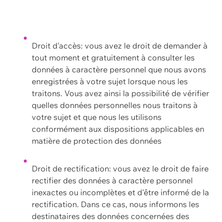
Droit d'accès: vous avez le droit de demander à
tout moment et gratuitement à consulter les
données à caractère personnel que nous avons
enregistrées à votre sujet lorsque nous les
traitons. Vous avez ainsi la possibilité de vérifier
quelles données personnelles nous traitons à
votre sujet et que nous les utilisons
conformément aux dispositions applicables en
matière de protection des données
Droit de rectification: vous avez le droit de faire
rectifier des données à caractère personnel
inexactes ou incomplètes et d'être informé de la
rectification. Dans ce cas, nous informons les
destinataires des données concernées des