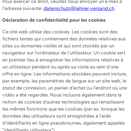
Pour exercer ce droit, veuillez nous envoyer un e-mail à
l'adresse suivante:
datenschutz@lehner-versand.ch
Déclaration de confidentialité pour les cookies
Ce site web utilise des cookies. Les cookies sont des
fichiers textes qui contiennent des données relatives aux
sites ou domaines visités et qui sont stockés par un
navigateur sur l'ordinateur de l'utilisateur. Un cookie sert
en premier lieu à enregistrer les informations relatives à
un utilisateur pendant ou après sa visite au sein d'une
offre en ligne. Les informations stockées peuvent inclure,
par exemple, les paramètres de langue sur un site web, le
statut de connexion, un panier d'achat ou l'endroit où une
vidéo a été regardée. Nous incluons également dans la
notion de cookies d'autres technologies qui remplissent
les mêmes fonctions que les cookies (par ex. lorsque les
données des utilisateurs sont enregistrées à l'aide
d'identifiants en ligne pseudonymes, également appelés
"identifiants utilisateur").