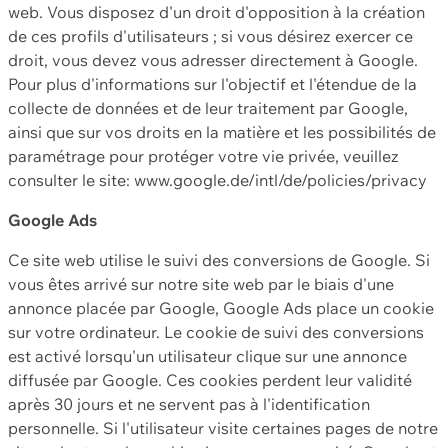
web. Vous disposez d'un droit d'opposition à la création
de ces profils d'utilisateurs ; si vous désirez exercer ce
droit, vous devez vous adresser directement à Google.
Pour plus d'informations sur l'objectif et l'étendue de la
collecte de données et de leur traitement par Google,
ainsi que sur vos droits en la matière et les possibilités de
paramétrage pour protéger votre vie privée, veuillez
consulter le site: www.google.de/intl/de/policies/privacy
Google Ads
Ce site web utilise le suivi des conversions de Google. Si
vous êtes arrivé sur notre site web par le biais d'une
annonce placée par Google, Google Ads place un cookie
sur votre ordinateur. Le cookie de suivi des conversions
est activé lorsqu'un utilisateur clique sur une annonce
diffusée par Google. Ces cookies perdent leur validité
après 30 jours et ne servent pas à l'identification
personnelle. Si l'utilisateur visite certaines pages de notre