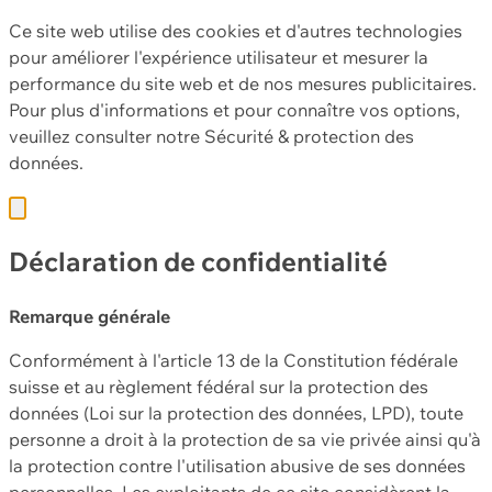
Ce site web utilise des cookies et d'autres technologies
pour améliorer l'expérience utilisateur et mesurer la
performance du site web et de nos mesures publicitaires.
Pour plus d'informations et pour connaître vos options,
veuillez consulter notre
Sécurité & protection des
données.
Déclaration de confidentialité
Remarque générale
Conformément à l'article 13 de la Constitution fédérale
suisse et au règlement fédéral sur la protection des
données (Loi sur la protection des données, LPD), toute
personne a droit à la protection de sa vie privée ainsi qu'à
la protection contre l'utilisation abusive de ses données
personnelles. Les exploitants de ce site considèrent la