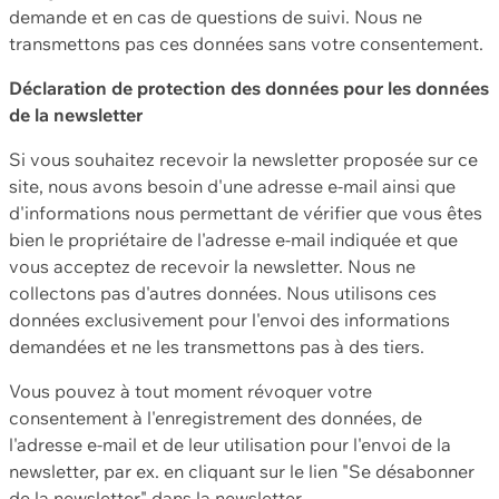
demande et en cas de questions de suivi. Nous ne
transmettons pas ces données sans votre consentement.
Déclaration de protection des données pour les données
de la newsletter
Si vous souhaitez recevoir la newsletter proposée sur ce
site, nous avons besoin d'une adresse e-mail ainsi que
d'informations nous permettant de vérifier que vous êtes
bien le propriétaire de l'adresse e-mail indiquée et que
vous acceptez de recevoir la newsletter. Nous ne
collectons pas d'autres données. Nous utilisons ces
données exclusivement pour l'envoi des informations
demandées et ne les transmettons pas à des tiers.
Vous pouvez à tout moment révoquer votre
consentement à l'enregistrement des données, de
l'adresse e-mail et de leur utilisation pour l'envoi de la
newsletter, par ex. en cliquant sur le lien "Se désabonner
de la newsletter" dans la newsletter.