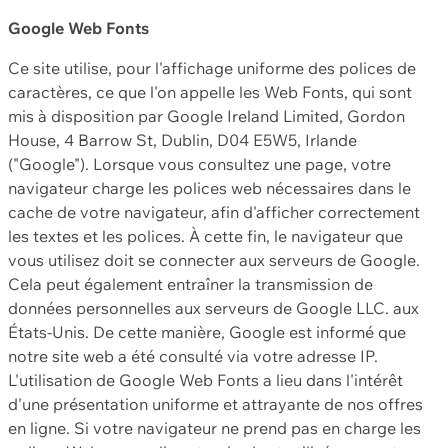
Google Web Fonts
Ce site utilise, pour l'affichage uniforme des polices de
caractères, ce que l'on appelle les Web Fonts, qui sont
mis à disposition par Google Ireland Limited, Gordon
House, 4 Barrow St, Dublin, D04 E5W5, Irlande
("Google"). Lorsque vous consultez une page, votre
navigateur charge les polices web nécessaires dans le
cache de votre navigateur, afin d'afficher correctement
les textes et les polices. À cette fin, le navigateur que
vous utilisez doit se connecter aux serveurs de Google.
Cela peut également entraîner la transmission de
données personnelles aux serveurs de Google LLC. aux
États-Unis. De cette manière, Google est informé que
notre site web a été consulté via votre adresse IP.
L'utilisation de Google Web Fonts a lieu dans l'intérêt
d'une présentation uniforme et attrayante de nos offres
en ligne. Si votre navigateur ne prend pas en charge les