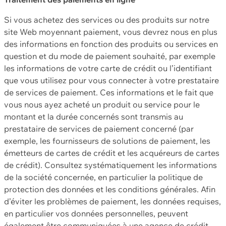
Si vous achetez des services ou des produits sur notre
site Web moyennant paiement, vous devrez nous en plus
des informations en fonction des produits ou services en
question et du mode de paiement souhaité, par exemple
les informations de votre carte de crédit ou l’identifiant
que vous utilisez pour vous connecter à votre prestataire
de services de paiement. Ces informations et le fait que
vous nous ayez acheté un produit ou service pour le
montant et la durée concernés sont transmis au
prestataire de services de paiement concerné (par
exemple, les fournisseurs de solutions de paiement, les
émetteurs de cartes de crédit et les acquéreurs de cartes
de crédit). Consultez systématiquement les informations
de la société concernée, en particulier la politique de
protection des données et les conditions générales. Afin
d’éviter les problèmes de paiement, les données requises,
en particulier vos données personnelles, peuvent
également être communiquées à une agence de crédit