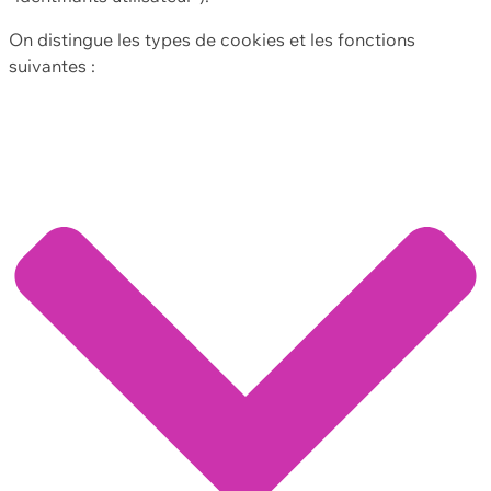
On distingue les types de cookies et les fonctions
suivantes :