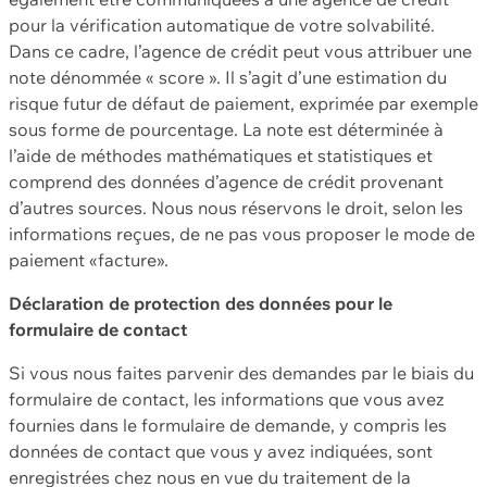
pour la vérification automatique de votre solvabilité.
Dans ce cadre, l’agence de crédit peut vous attribuer une
note dénommée « score ». Il s’agit d’une estimation du
risque futur de défaut de paiement, exprimée par exemple
sous forme de pourcentage. La note est déterminée à
l’aide de méthodes mathématiques et statistiques et
comprend des données d’agence de crédit provenant
d’autres sources. Nous nous réservons le droit, selon les
informations reçues, de ne pas vous proposer le mode de
paiement «facture».
Déclaration de protection des données pour le
formulaire de contact
Si vous nous faites parvenir des demandes par le biais du
formulaire de contact, les informations que vous avez
fournies dans le formulaire de demande, y compris les
données de contact que vous y avez indiquées, sont
enregistrées chez nous en vue du traitement de la