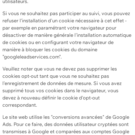
utilisateurs.
Si vous ne souhaitez pas participer au suivi, vous pouvez
refuser l'installation d'un cookie nécessaire à cet effet -
par exemple en paramétrant votre navigateur pour
désactiver de manière générale l'installation automatique
de cookies ou en configurant votre navigateur de
manière à bloquer les cookies du domaine
"googleleadservices.com".
Veuillez noter que vous ne devez pas supprimer les
cookies opt-out tant que vous ne souhaitez pas
l'enregistrement de données de mesure. Si vous avez
supprimé tous vos cookies dans le navigateur, vous
devez à nouveau définir le cookie d'opt-out
correspondant.
Le site web utilise les "conversions avancées" de Google
Ads. Pour ce faire, des données utilisateur cryptées sont
transmises à Google et comparées aux comptes Google