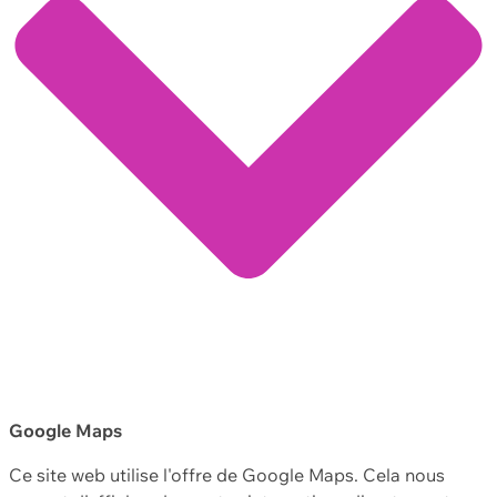
Google Maps
Ce site web utilise l'offre de Google Maps. Cela nous