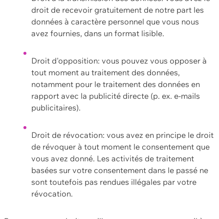
droit de recevoir gratuitement de notre part les
données à caractère personnel que vous nous
avez fournies, dans un format lisible.
Droit d'opposition: vous pouvez vous opposer à
tout moment au traitement des données,
notamment pour le traitement des données en
rapport avec la publicité directe (p. ex. e-mails
publicitaires).
Droit de révocation: vous avez en principe le droit
de révoquer à tout moment le consentement que
vous avez donné. Les activités de traitement
basées sur votre consentement dans le passé ne
sont toutefois pas rendues illégales par votre
révocation.