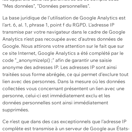
"Mes données", "Données personnelles".
La base juridique de l'utilisation de Google Analytics est
l'art. 6, al. 1, phrase 1, point f du RGPD. L'adresse IP
transmise par votre navigateur dans le cadre de Google
Analytics n'est pas recoupée avec d'autres données de
Google. Nous attirons votre attention sur le fait que sur
ce site Internet, Google Analytics a été complété par le
code "_anonymizeIp() ;" afin de garantir une saisie
anonyme des adresses IP. Les adresses IP sont ainsi
traitées sous forme abrégée, ce qui permet d'exclure tout
lien avec des personnes. Dans la mesure où les données
collectées vous concernant présentent un lien avec une
personne, celui-ci est immédiatement exclu et les
données personnelles sont ainsi immédiatement
supprimées.
Ce n'est que dans des cas exceptionnels que l'adresse IP
complète est transmise à un serveur de Google aux États-