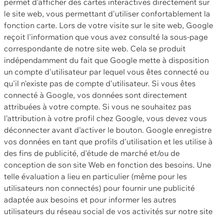
permet d'afficher des cartes interactives directement sur
le site web, vous permettant d'utiliser confortablement la
fonction carte. Lors de votre visite sur le site web, Google
reçoit l'information que vous avez consulté la sous-page
correspondante de notre site web. Cela se produit
indépendamment du fait que Google mette à disposition
un compte d'utilisateur par lequel vous êtes connecté ou
qu'il n'existe pas de compte d'utilisateur. Si vous êtes
connecté à Google, vos données sont directement
attribuées à votre compte. Si vous ne souhaitez pas
l'attribution à votre profil chez Google, vous devez vous
déconnecter avant d'activer le bouton. Google enregistre
vos données en tant que profils d'utilisation et les utilise à
des fins de publicité, d'étude de marché et/ou de
conception de son site Web en fonction des besoins. Une
telle évaluation a lieu en particulier (même pour les
utilisateurs non connectés) pour fournir une publicité
adaptée aux besoins et pour informer les autres
utilisateurs du réseau social de vos activités sur notre site