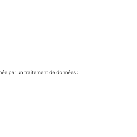
née par un traitement de données :