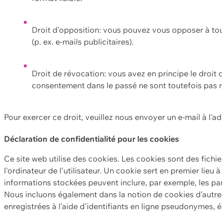
Droit d'opposition: vous pouvez vous opposer à to
(p. ex. e-mails publicitaires).
Droit de révocation: vous avez en principe le droi
consentement dans le passé ne sont toutefois pas r
Pour exercer ce droit, veuillez nous envoyer un e-mail à l'a
Déclaration de confidentialité pour les cookies
Ce site web utilise des cookies. Les cookies sont des fichi
l'ordinateur de l'utilisateur. Un cookie sert en premier lieu 
informations stockées peuvent inclure, par exemple, les par
Nous incluons également dans la notion de cookies d'autres
enregistrées à l'aide d'identifiants en ligne pseudonymes, é