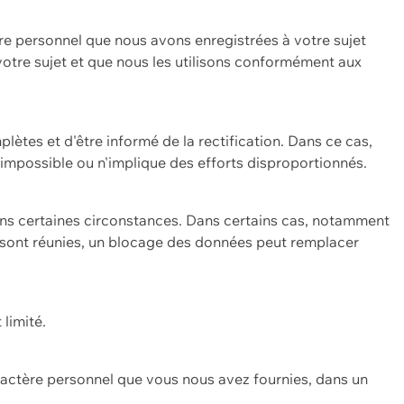
re personnel que nous avons enregistrées à votre sujet
 votre sujet et que nous les utilisons conformément aux
plètes et d'être informé de la rectification. Dans ce cas,
impossible ou n'implique des efforts disproportionnés.
ans certaines circonstances. Dans certains cas, notamment
ons sont réunies, un blocage des données peut remplacer
 limité.
aractère personnel que vous nous avez fournies, dans un