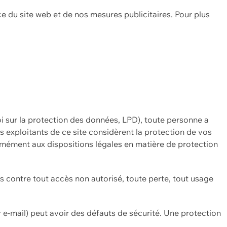
ce du site web et de nos mesures publicitaires. Pour plus
oi sur la protection des données, LPD), toute personne a
es exploitants de ce site considèrent la protection de vos
mément aux dispositions légales en matière de protection
contre tout accès non autorisé, toute perte, tout usage
 e-mail) peut avoir des défauts de sécurité. Une protection