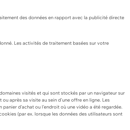
itement des données en rapport avec la publicité directe
onné. Les activités de traitement basées sur votre
 domaines visités et qui sont stockés par un navigateur sur
t ou après sa visite au sein d'une offre en ligne. Les
n panier d'achat ou l'endroit où une vidéo a été regardée.
ookies (par ex. lorsque les données des utilisateurs sont