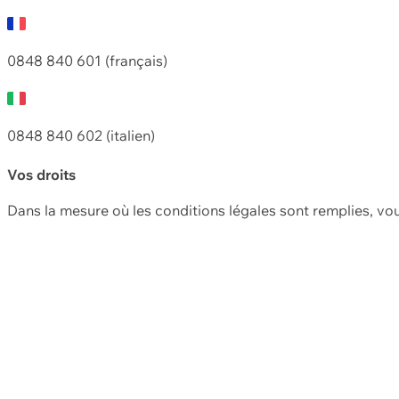
0848 840 601 (français)
0848 840 602 (italien)
Vos droits
Dans la mesure où les conditions légales sont remplies, vo