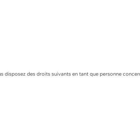
us disposez des droits suivants en tant que personne concer