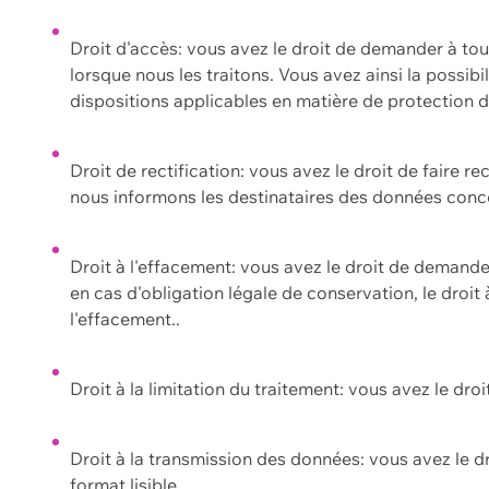
Droit d'accès: vous avez le droit de demander à to
lorsque nous les traitons. Vous avez ainsi la possib
dispositions applicables en matière de protection
Droit de rectification: vous avez le droit de faire r
nous informons les destinataires des données conce
Droit à l'effacement: vous avez le droit de demand
en cas d'obligation légale de conservation, le droit
l'effacement..
Droit à la limitation du traitement: vous avez le dro
Droit à la transmission des données: vous avez le d
format lisible.