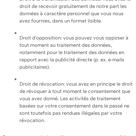
droit de recevoir gratuitement de notre part les
données à caractère personnel que vous nous
avez fournies, dans un format lisible.
Droit d'opposition: vous pouvez vous opposer à
tout moment au traitement des données,
notamment pour le traitement des données en
rapport avec la publicité directe (p. ex. e-mails
publicitaires).
Droit de révocation: vous avez en principe le droit
de révoquer à tout moment le consentement que
vous avez donné. Les activités de traitement
basées sur votre consentement dans le passé ne
sont toutefois pas rendues illégales par votre
révocation.