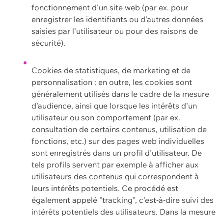
fonctionnement d'un site web (par ex. pour
enregistrer les identifiants ou d'autres données
saisies par l'utilisateur ou pour des raisons de
sécurité).
Cookies de statistiques, de marketing et de
personnalisation : en outre, les cookies sont
généralement utilisés dans le cadre de la mesure
d'audience, ainsi que lorsque les intérêts d'un
utilisateur ou son comportement (par ex.
consultation de certains contenus, utilisation de
fonctions, etc.) sur des pages web individuelles
sont enregistrés dans un profil d'utilisateur. De
tels profils servent par exemple à afficher aux
utilisateurs des contenus qui correspondent à
leurs intérêts potentiels. Ce procédé est
également appelé "tracking", c'est-à-dire suivi des
intérêts potentiels des utilisateurs. Dans la mesure