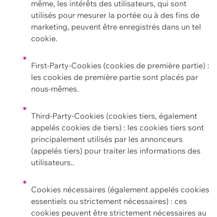
même, les intérêts des utilisateurs, qui sont
utilisés pour mesurer la portée ou à des fins de
marketing, peuvent être enregistrés dans un tel
cookie.
First-Party-Cookies (cookies de première partie) :
les cookies de première partie sont placés par
nous-mêmes.
Third-Party-Cookies (cookies tiers, également
appelés cookies de tiers) : les cookies tiers sont
principalement utilisés par les annonceurs
(appelés tiers) pour traiter les informations des
utilisateurs..
Cookies nécessaires (également appelés cookies
essentiels ou strictement nécessaires) : ces
cookies peuvent être strictement nécessaires au