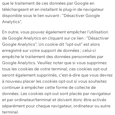
que le traitement de ces données par Google en
téléchargeant et en installant le plug-in de navigateur
disponible sous le lien suivant : "Désactiver Google
Analytics".
En outre, vous pouvez également empêcher l'utilisation
de Google Analytics en cliquant sur ce lien : "Désactiver
Google Analytics". Un cookie dit "opt-out" est alors
enregistré sur votre support de données ; celui-ci
empêche le traitement des données personnelles par
Google Analytics. Veuillez noter que si vous supprimez
tous les cookies de votre terminal, ces cookies opt-out
seront également supprimés, c'est-à-dire que vous devrez
à nouveau placer les cookies opt-out si vous souhaitez
continuer à empêcher cette forme de collecte de
données. Les cookies opt-out sont placés par navigateur
et par ordinateur/terminal et doivent donc être activés
séparément pour chaque navigateur, ordinateur ou autre
terminal.