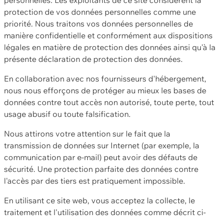
protection de vos données personnelles comme une
priorité. Nous traitons vos données personnelles de
manière confidentielle et conformément aux dispositions
légales en matière de protection des données ainsi qu'à la
présente déclaration de protection des données.
En collaboration avec nos fournisseurs d'hébergement,
nous nous efforçons de protéger au mieux les bases de
données contre tout accès non autorisé, toute perte, tout
usage abusif ou toute falsification.
Nous attirons votre attention sur le fait que la
transmission de données sur Internet (par exemple, la
communication par e-mail) peut avoir des défauts de
sécurité. Une protection parfaite des données contre
l'accès par des tiers est pratiquement impossible.
En utilisant ce site web, vous acceptez la collecte, le
traitement et l'utilisation des données comme décrit ci-