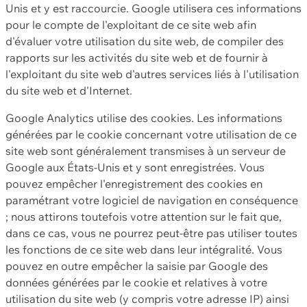
Unis et y est raccourcie. Google utilisera ces informations
pour le compte de l'exploitant de ce site web afin
d'évaluer votre utilisation du site web, de compiler des
rapports sur les activités du site web et de fournir à
l'exploitant du site web d'autres services liés à l'utilisation
du site web et d'Internet.
Google Analytics utilise des cookies. Les informations
générées par le cookie concernant votre utilisation de ce
site web sont généralement transmises à un serveur de
Google aux États-Unis et y sont enregistrées. Vous
pouvez empêcher l'enregistrement des cookies en
paramétrant votre logiciel de navigation en conséquence
; nous attirons toutefois votre attention sur le fait que,
dans ce cas, vous ne pourrez peut-être pas utiliser toutes
les fonctions de ce site web dans leur intégralité. Vous
pouvez en outre empêcher la saisie par Google des
données générées par le cookie et relatives à votre
utilisation du site web (y compris votre adresse IP) ainsi