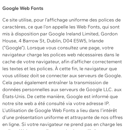
Google Web Fonts
Ce site utilise, pour l'affichage uniforme des polices de
caractères, ce que l'on appelle les Web Fonts, qui sont
mis à disposition par Google Ireland Limited, Gordon
House, 4 Barrow St, Dublin, D04 E5W5, Irlande
("Google"). Lorsque vous consultez une page, votre
navigateur charge les polices web nécessaires dans le
cache de votre navigateur, afin d'afficher correctement
les textes et les polices. À cette fin, le navigateur que
vous utilisez doit se connecter aux serveurs de Google.
Cela peut également entraîner la transmission de
données personnelles aux serveurs de Google LLC. aux
États-Unis. De cette manière, Google est informé que
notre site web a été consulté via votre adresse IP.
L'utilisation de Google Web Fonts a lieu dans l'intérêt
d'une présentation uniforme et attrayante de nos offres
en ligne. Si votre navigateur ne prend pas en charge les