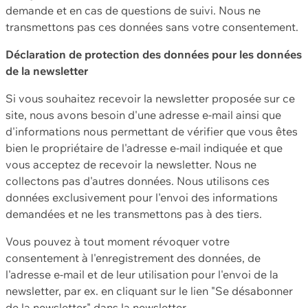
demande et en cas de questions de suivi. Nous ne
transmettons pas ces données sans votre consentement.
Déclaration de protection des données pour les données
de la newsletter
Si vous souhaitez recevoir la newsletter proposée sur ce
site, nous avons besoin d'une adresse e-mail ainsi que
d'informations nous permettant de vérifier que vous êtes
bien le propriétaire de l'adresse e-mail indiquée et que
vous acceptez de recevoir la newsletter. Nous ne
collectons pas d'autres données. Nous utilisons ces
données exclusivement pour l'envoi des informations
demandées et ne les transmettons pas à des tiers.
Vous pouvez à tout moment révoquer votre
consentement à l'enregistrement des données, de
l'adresse e-mail et de leur utilisation pour l'envoi de la
newsletter, par ex. en cliquant sur le lien "Se désabonner
de la newsletter" dans la newsletter.