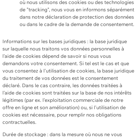
où nous utilisons des cookies ou des technologies
de "tracking", nous vous en informons séparément
dans notre déclaration de protection des données
ou dans le cadre de la demande de consentement.
Informations sur les bases juridiques : la base juridique
sur laquelle nous traitons vos données personnelles à
l'aide de cookies dépend de savoir si nous vous
demandons votre consentement. Si tel est le cas et que
vous consentez à l'utilisation de cookies, la base juridique
du traitement de vos données est le consentement
déclaré. Dans le cas contraire, les données traitées à
l'aide de cookies sont traitées sur la base de nos intérêts
légitimes (par ex. l'exploitation commerciale de notre
offre en ligne et son amélioration) ou, si l'utilisation de
cookies est nécessaire, pour remplir nos obligations
contractuelles.
Durée de stockage : dans la mesure où nous ne vous