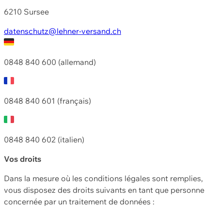
6210 Sursee
datenschutz@lehner-versand.ch
0848 840 600 (allemand)
0848 840 601 (français)
0848 840 602 (italien)
Vos droits
Dans la mesure où les conditions légales sont remplies,
vous disposez des droits suivants en tant que personne
concernée par un traitement de données :