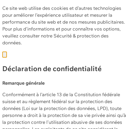
Ce site web utilise des cookies et d'autres technologies
pour améliorer l'expérience utilisateur et mesurer la
performance du site web et de nos mesures publicitaires.
Pour plus d'informations et pour connaître vos options,
veuillez consulter notre
Sécurité & protection des
données.
Déclaration de confidentialité
Remarque générale
Conformément à l'article 13 de la Constitution fédérale
suisse et au règlement fédéral sur la protection des
données (Loi sur la protection des données, LPD), toute
personne a droit à la protection de sa vie privée ainsi qu'à
la protection contre l'utilisation abusive de ses données
personnelles. Les exploitants de ce site considèrent la