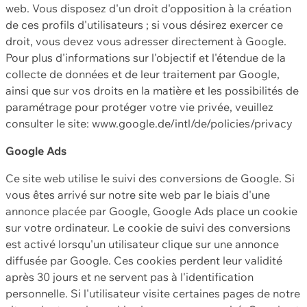
web. Vous disposez d'un droit d'opposition à la création
de ces profils d'utilisateurs ; si vous désirez exercer ce
droit, vous devez vous adresser directement à Google.
Pour plus d'informations sur l'objectif et l'étendue de la
collecte de données et de leur traitement par Google,
ainsi que sur vos droits en la matière et les possibilités de
paramétrage pour protéger votre vie privée, veuillez
consulter le site: www.google.de/intl/de/policies/privacy
Google Ads
Ce site web utilise le suivi des conversions de Google. Si
vous êtes arrivé sur notre site web par le biais d'une
annonce placée par Google, Google Ads place un cookie
sur votre ordinateur. Le cookie de suivi des conversions
est activé lorsqu'un utilisateur clique sur une annonce
diffusée par Google. Ces cookies perdent leur validité
après 30 jours et ne servent pas à l'identification
personnelle. Si l'utilisateur visite certaines pages de notre