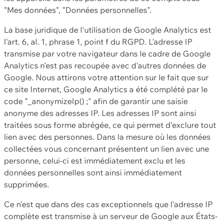
"Mes données", "Données personnelles".
La base juridique de l'utilisation de Google Analytics est
l'art. 6, al. 1, phrase 1, point f du RGPD. L'adresse IP
transmise par votre navigateur dans le cadre de Google
Analytics n'est pas recoupée avec d'autres données de
Google. Nous attirons votre attention sur le fait que sur
ce site Internet, Google Analytics a été complété par le
code "_anonymizeIp() ;" afin de garantir une saisie
anonyme des adresses IP. Les adresses IP sont ainsi
traitées sous forme abrégée, ce qui permet d'exclure tout
lien avec des personnes. Dans la mesure où les données
collectées vous concernant présentent un lien avec une
personne, celui-ci est immédiatement exclu et les
données personnelles sont ainsi immédiatement
supprimées.
Ce n'est que dans des cas exceptionnels que l'adresse IP
complète est transmise à un serveur de Google aux États-