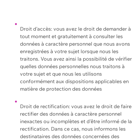
Droit d'accès: vous avez le droit de demander à
tout moment et gratuitement à consulter les
données à caractère personnel que nous avons
enregistrées à votre sujet lorsque nous les
traitons. Vous avez ainsi la possibilité de vérifier
quelles données personnelles nous traitons à
votre sujet et que nous les utilisons
conformément aux dispositions applicables en
matière de protection des données
Droit de rectification: vous avez le droit de faire
rectifier des données à caractère personnel
inexactes ou incomplètes et d'être informé de la
rectification. Dans ce cas, nous informons les
destinataires des données concernées des