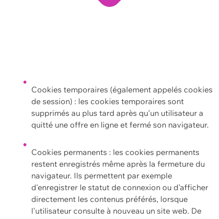
Cookies temporaires (également appelés cookies
de session) : les cookies temporaires sont
supprimés au plus tard après qu'un utilisateur a
quitté une offre en ligne et fermé son navigateur.
Cookies permanents : les cookies permanents
restent enregistrés même après la fermeture du
navigateur. Ils permettent par exemple
d'enregistrer le statut de connexion ou d'afficher
directement les contenus préférés, lorsque
l'utilisateur consulte à nouveau un site web. De