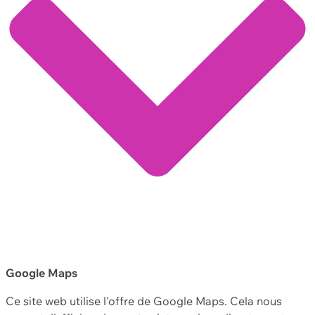
Google Maps
Ce site web utilise l'offre de Google Maps. Cela nous