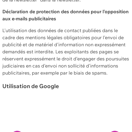
Déclaration de protection des données pour l'opposition
aux e-mails publicitaires
L'utilisation des données de contact publiées dans le
cadre des mentions légales obligatoires pour l'envoi de
publicité et de matériel d'information non expressément
demandés est interdite. Les exploitants des pages se
réservent expressément le droit d'engager des poursuites
judiciaires en cas d'envoi non sollicité d'informations
publicitaires, par exemple par le biais de spams.
Utilisation de Google