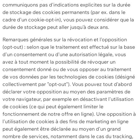
communiquons pas d'indications explicites sur la durée
de stockage des cookies permanents (par ex. dans le
cadre d'un cookie-opt-in), vous pouvez considérer que la
durée de stockage peut aller jusqu'à deux ans.
Remarques générales sur la révocation et l'opposition
(opt-out) : selon que le traitement est effectué sur la base
d'un consentement ou d'une autorisation légale, vous
avez à tout moment la possibilité de révoquer un
consentement donné ou de vous opposer au traitement
de vos données par les technologies de cookies (désigné
collectivement par "opt-out"). Vous pouvez tout d'abord
déclarer votre opposition au moyen des paramètres de
votre navigateur, par exemple en désactivant l'utilisation
de cookies (ce qui peut également limiter le
fonctionnement de notre offre en ligne). Une opposition à
l'utilisation de cookies à des fins de marketing en ligne
peut également être déclarée au moyen d'un grand
nombre de services, notamment dans le cas du tracking,