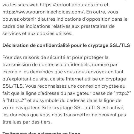
via les sites web https://optout.aboutads.info et
https://www.youronlinechoices.com/. En outre, vous
pouvez obtenir d'autres indications d'opposition dans le
cadre des indications relatives aux prestataires de
services et aux cookies utilisés.
Déclaration de confidentialité pour le cryptage SSL/TLS
Pour des raisons de sécurité et pour protéger la
transmission de contenus confidentiels, comme par
exemple les demandes que vous nous envoyez en tant
qu'exploitant du site, ce site Internet utilise un cryptage
SSL/TLS. Vous reconnaissez une connexion cryptée au
fait que la ligne d'adresse du navigateur passe de "http://"
à "https://" et au symbole du cadenas dans la ligne de
votre navigateur. Si le cryptage SSL ou TLS est activé,
les données que vous nous transmettez ne peuvent pas
être lues par des tiers.
Traitement des paiements en ligne