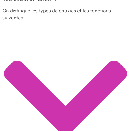
On distingue les types de cookies et les fonctions
suivantes :