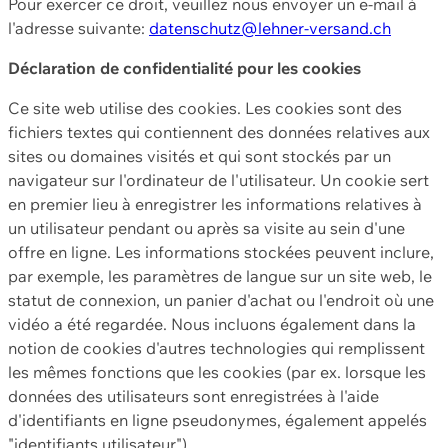
Pour exercer ce droit, veuillez nous envoyer un e-mail à
l'adresse suivante:
datenschutz@lehner-versand.ch
Déclaration de confidentialité pour les cookies
Ce site web utilise des cookies. Les cookies sont des
fichiers textes qui contiennent des données relatives aux
sites ou domaines visités et qui sont stockés par un
navigateur sur l'ordinateur de l'utilisateur. Un cookie sert
en premier lieu à enregistrer les informations relatives à
un utilisateur pendant ou après sa visite au sein d'une
offre en ligne. Les informations stockées peuvent inclure,
par exemple, les paramètres de langue sur un site web, le
statut de connexion, un panier d'achat ou l'endroit où une
vidéo a été regardée. Nous incluons également dans la
notion de cookies d'autres technologies qui remplissent
les mêmes fonctions que les cookies (par ex. lorsque les
données des utilisateurs sont enregistrées à l'aide
d'identifiants en ligne pseudonymes, également appelés
"identifiants utilisateur").