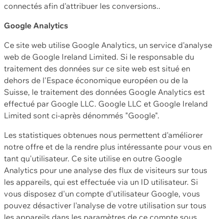
connectés afin d'attribuer les conversions..
Google Analytics
Ce site web utilise Google Analytics, un service d'analyse
web de Google Ireland Limited. Si le responsable du
traitement des données sur ce site web est situé en
dehors de l'Espace économique européen ou de la
Suisse, le traitement des données Google Analytics est
effectué par Google LLC. Google LLC et Google Ireland
Limited sont ci-après dénommés "Google".
Les statistiques obtenues nous permettent d'améliorer
notre offre et de la rendre plus intéressante pour vous en
tant qu'utilisateur. Ce site utilise en outre Google
Analytics pour une analyse des flux de visiteurs sur tous
les appareils, qui est effectuée via un ID utilisateur. Si
vous disposez d'un compte d'utilisateur Google, vous
pouvez désactiver l'analyse de votre utilisation sur tous
les appareils dans les paramètres de ce compte sous