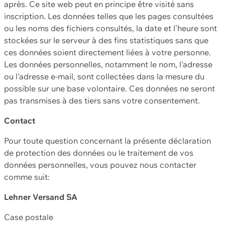
après. Ce site web peut en principe être visité sans
inscription. Les données telles que les pages consultées
ou les noms des fichiers consultés, la date et l'heure sont
stockées sur le serveur à des fins statistiques sans que
ces données soient directement liées à votre personne.
Les données personnelles, notamment le nom, l'adresse
ou l'adresse e-mail, sont collectées dans la mesure du
possible sur une base volontaire. Ces données ne seront
pas transmises à des tiers sans votre consentement.
Contact
Pour toute question concernant la présente déclaration
de protection des données ou le traitement de vos
données personnelles, vous pouvez nous contacter
comme suit:
Lehner Versand SA
Case postale