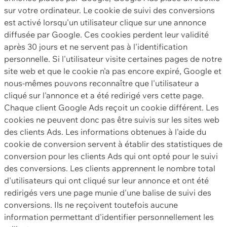
sur votre ordinateur. Le cookie de suivi des conversions
est activé lorsqu'un utilisateur clique sur une annonce
diffusée par Google. Ces cookies perdent leur validité
après 30 jours et ne servent pas à l'identification
personnelle. Si l'utilisateur visite certaines pages de notre
site web et que le cookie n'a pas encore expiré, Google et
nous-mêmes pouvons reconnaître que l'utilisateur a
cliqué sur l'annonce et a été redirigé vers cette page.
Chaque client Google Ads reçoit un cookie différent. Les
cookies ne peuvent donc pas être suivis sur les sites web
des clients Ads. Les informations obtenues à l'aide du
cookie de conversion servent à établir des statistiques de
conversion pour les clients Ads qui ont opté pour le suivi
des conversions. Les clients apprennent le nombre total
d'utilisateurs qui ont cliqué sur leur annonce et ont été
redirigés vers une page munie d'une balise de suivi des
conversions. Ils ne reçoivent toutefois aucune
information permettant d'identifier personnellement les