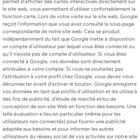
permet d'afficher des cartes interactives directement sur
le site web, vous permettant d'utiliser confortablement la
fonction carte. Lors de votre visite sur le site web, Google
reçoit l'information que vous avez consulté la sous-page
correspondante de notre site web. Cela se produit
indépendamment du fait que Google mette à disposition
un compte d'utilisateur par lequel vous êtes connecté ou
qu'il n'existe pas de compte d'utilisateur. Si vous êtes
connecté à Google, vos données sont directement
attribuées à votre compte. Si vous ne souhaitez pas
l'attribution à votre profil chez Google, vous devez vous
déconnecter avant d'activer le bouton. Google enregistre
vos données en tant que profils d'utilisation et les utilise à
des fins de publicité, d'étude de marché et/ou de
conception de son site Web en fonction des besoins. Une
telle évaluation a lieu en particulier (même pour les
utilisateurs non connectés) pour fournir une publicité
adaptée aux besoins et pour informer les autres
utilisateurs du réseau social de vos activités sur notre site