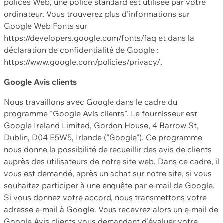
polices Web, une police standard est utilisée par votre
ordinateur. Vous trouverez plus d'informations sur
Google Web Fonts sur
https://developers.google.com/fonts/faq et dans la
déclaration de confidentialité de Google :
https://www.google.com/policies/privacy/.
Google Avis clients
Nous travaillons avec Google dans le cadre du
programme "Google Avis clients". Le fournisseur est
Google Ireland Limited, Gordon House, 4 Barrow St,
Dublin, D04 E5W5, Irlande ("Google"). Ce programme
nous donne la possibilité de recueillir des avis de clients
auprès des utilisateurs de notre site web. Dans ce cadre, il
vous est demandé, après un achat sur notre site, si vous
souhaitez participer à une enquête par e-mail de Google.
Si vous donnez votre accord, nous transmettons votre
adresse e-mail à Google. Vous recevrez alors un e-mail de
Google Avis clients vous demandant d'évaluer votre