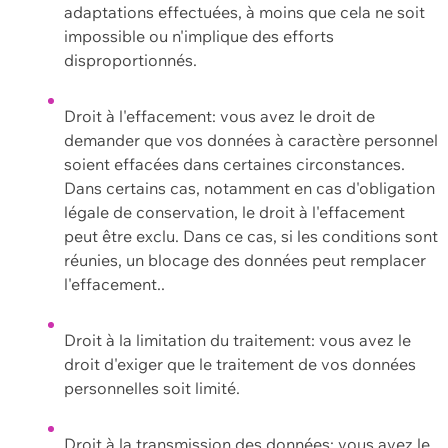
adaptations effectuées, à moins que cela ne soit
impossible ou n'implique des efforts
disproportionnés.
Droit à l'effacement: vous avez le droit de
demander que vos données à caractère personnel
soient effacées dans certaines circonstances.
Dans certains cas, notamment en cas d'obligation
légale de conservation, le droit à l'effacement
peut être exclu. Dans ce cas, si les conditions sont
réunies, un blocage des données peut remplacer
l'effacement..
Droit à la limitation du traitement: vous avez le
droit d'exiger que le traitement de vos données
personnelles soit limité.
Droit à la transmission des données: vous avez le