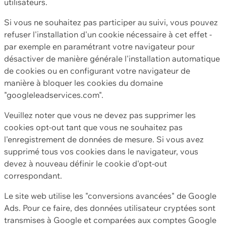
utilisateurs.
Si vous ne souhaitez pas participer au suivi, vous pouvez
refuser l'installation d'un cookie nécessaire à cet effet -
par exemple en paramétrant votre navigateur pour
désactiver de manière générale l'installation automatique
de cookies ou en configurant votre navigateur de
manière à bloquer les cookies du domaine
"googleleadservices.com".
Veuillez noter que vous ne devez pas supprimer les
cookies opt-out tant que vous ne souhaitez pas
l'enregistrement de données de mesure. Si vous avez
supprimé tous vos cookies dans le navigateur, vous
devez à nouveau définir le cookie d'opt-out
correspondant.
Le site web utilise les "conversions avancées" de Google
Ads. Pour ce faire, des données utilisateur cryptées sont
transmises à Google et comparées aux comptes Google