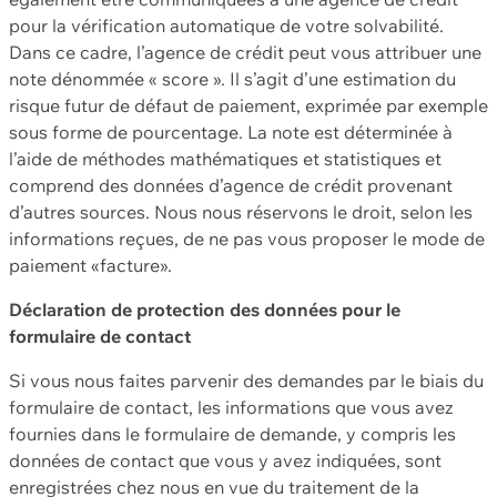
pour la vérification automatique de votre solvabilité.
Dans ce cadre, l’agence de crédit peut vous attribuer une
note dénommée « score ». Il s’agit d’une estimation du
risque futur de défaut de paiement, exprimée par exemple
sous forme de pourcentage. La note est déterminée à
l’aide de méthodes mathématiques et statistiques et
comprend des données d’agence de crédit provenant
d’autres sources. Nous nous réservons le droit, selon les
informations reçues, de ne pas vous proposer le mode de
paiement «facture».
Déclaration de protection des données pour le
formulaire de contact
Si vous nous faites parvenir des demandes par le biais du
formulaire de contact, les informations que vous avez
fournies dans le formulaire de demande, y compris les
données de contact que vous y avez indiquées, sont
enregistrées chez nous en vue du traitement de la