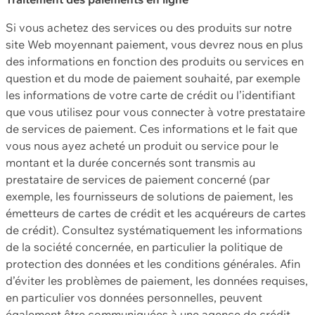
Si vous achetez des services ou des produits sur notre
site Web moyennant paiement, vous devrez nous en plus
des informations en fonction des produits ou services en
question et du mode de paiement souhaité, par exemple
les informations de votre carte de crédit ou l’identifiant
que vous utilisez pour vous connecter à votre prestataire
de services de paiement. Ces informations et le fait que
vous nous ayez acheté un produit ou service pour le
montant et la durée concernés sont transmis au
prestataire de services de paiement concerné (par
exemple, les fournisseurs de solutions de paiement, les
émetteurs de cartes de crédit et les acquéreurs de cartes
de crédit). Consultez systématiquement les informations
de la société concernée, en particulier la politique de
protection des données et les conditions générales. Afin
d’éviter les problèmes de paiement, les données requises,
en particulier vos données personnelles, peuvent
également être communiquées à une agence de crédit