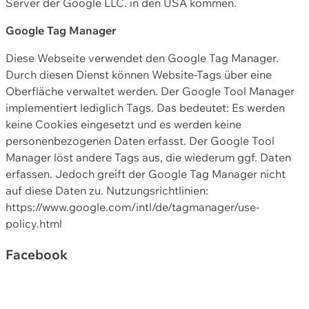
Server der Google LLC. in den USA kommen.
Google Tag Manager
Diese Webseite verwendet den Google Tag Manager.
Durch diesen Dienst können Website-Tags über eine
Oberfläche verwaltet werden. Der Google Tool Manager
implementiert lediglich Tags. Das bedeutet: Es werden
keine Cookies eingesetzt und es werden keine
personenbezogenen Daten erfasst. Der Google Tool
Manager löst andere Tags aus, die wiederum ggf. Daten
erfassen. Jedoch greift der Google Tag Manager nicht
auf diese Daten zu. Nutzungsrichtlinien:
https://www.google.com/intl/de/tagmanager/use-
policy.html
Facebook