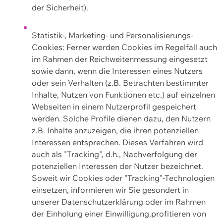
der Sicherheit).
Statistik-, Marketing- und Personalisierungs-
Cookies: Ferner werden Cookies im Regelfall auch
im Rahmen der Reichweitenmessung eingesetzt
sowie dann, wenn die Interessen eines Nutzers
oder sein Verhalten (z.B. Betrachten bestimmter
Inhalte, Nutzen von Funktionen etc.) auf einzelnen
Webseiten in einem Nutzerprofil gespeichert
werden. Solche Profile dienen dazu, den Nutzern
z.B. Inhalte anzuzeigen, die ihren potenziellen
Interessen entsprechen. Dieses Verfahren wird
auch als "Tracking", d.h., Nachverfolgung der
potenziellen Interessen der Nutzer bezeichnet.
Soweit wir Cookies oder "Tracking"-Technologien
einsetzen, informieren wir Sie gesondert in
unserer Datenschutzerklärung oder im Rahmen
der Einholung einer Einwilligung.profitieren von