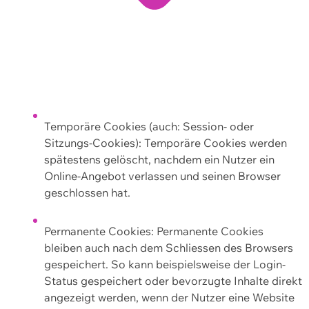
Temporäre Cookies (auch: Session- oder
Sitzungs-Cookies): Temporäre Cookies werden
spätestens gelöscht, nachdem ein Nutzer ein
Online-Angebot verlassen und seinen Browser
geschlossen hat.
Permanente Cookies: Permanente Cookies
bleiben auch nach dem Schliessen des Browsers
gespeichert. So kann beispielsweise der Login-
Status gespeichert oder bevorzugte Inhalte direkt
angezeigt werden, wenn der Nutzer eine Website