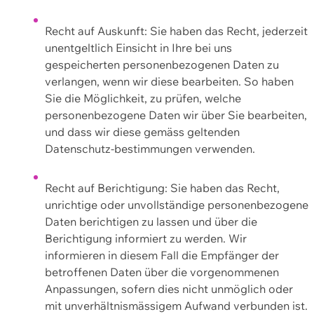
Recht auf Auskunft: Sie haben das Recht, jederzeit
unentgeltlich Einsicht in Ihre bei uns
gespeicherten personenbezogenen Daten zu
verlangen, wenn wir diese bearbeiten. So haben
Sie die Möglichkeit, zu prüfen, welche
personenbezogene Daten wir über Sie bearbeiten,
und dass wir diese gemäss geltenden
Datenschutz-bestimmungen verwenden.
Recht auf Berichtigung: Sie haben das Recht,
unrichtige oder unvollständige personenbezogene
Daten berichtigen zu lassen und über die
Berichtigung informiert zu werden. Wir
informieren in diesem Fall die Empfänger der
betroffenen Daten über die vorgenommenen
Anpassungen, sofern dies nicht unmöglich oder
mit unverhältnismässigem Aufwand verbunden ist.