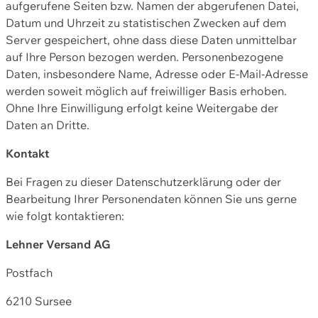
aufgerufene Seiten bzw. Namen der abgerufenen Datei,
Datum und Uhrzeit zu statistischen Zwecken auf dem
Server gespeichert, ohne dass diese Daten unmittelbar
auf Ihre Person bezogen werden. Personenbezogene
Daten, insbesondere Name, Adresse oder E-Mail-Adresse
werden soweit möglich auf freiwilliger Basis erhoben.
Ohne Ihre Einwilligung erfolgt keine Weitergabe der
Daten an Dritte.
Kontakt
Bei Fragen zu dieser Datenschutzerklärung oder der
Bearbeitung Ihrer Personendaten können Sie uns gerne
wie folgt kontaktieren:
Lehner Versand AG
Postfach
6210 Sursee