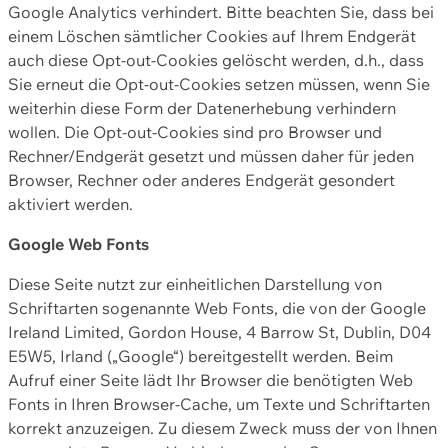
Google Analytics verhindert. Bitte beachten Sie, dass bei
einem Löschen sämtlicher Cookies auf Ihrem Endgerät
auch diese Opt-out-Cookies gelöscht werden, d.h., dass
Sie erneut die Opt-out-Cookies setzen müssen, wenn Sie
weiterhin diese Form der Datenerhebung verhindern
wollen. Die Opt-out-Cookies sind pro Browser und
Rechner/Endgerät gesetzt und müssen daher für jeden
Browser, Rechner oder anderes Endgerät gesondert
aktiviert werden.
Google Web Fonts
Diese Seite nutzt zur einheitlichen Darstellung von
Schriftarten sogenannte Web Fonts, die von der Google
Ireland Limited, Gordon House, 4 Barrow St, Dublin, D04
E5W5, Irland („Google“) bereitgestellt werden. Beim
Aufruf einer Seite lädt Ihr Browser die benötigten Web
Fonts in Ihren Browser-Cache, um Texte und Schriftarten
korrekt anzuzeigen. Zu diesem Zweck muss der von Ihnen