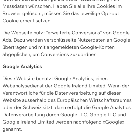
Messdaten wünschen. Haben Sie alle Ihre Cookies im
Browser gelöscht, müssen Sie das jeweilige Opt-out
Cookie erneut setzen.
Die Webseite nutzt "erweiterte Conversions" von Google
Ads. Dazu werden verschlüsselte Nutzerdaten an Google
übertragen und mit angemeldeten Google-Konten
abgeglichen, um Conversions zuzuordnen.
Google Analytics
Diese Website benutzt Google Analytics, einen
Webanalysedienst der Google Ireland Limited. Wenn der
Verantwortliche für die Datenverarbeitung auf dieser
Website ausserhalb des Europäischen Wirtschaftsraumes
oder der Schweiz sitzt, dann erfolgt die Google Analytics
Datenverarbeitung durch Google LLC. Google LLC und
Google Ireland Limited werden nachfolgend «Google»
genannt.