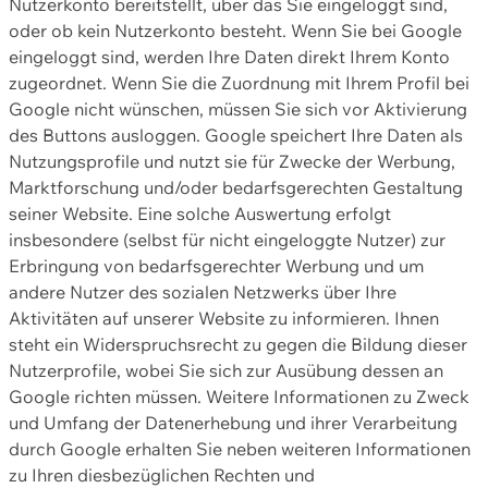
Nutzerkonto bereitstellt, über das Sie eingeloggt sind,
oder ob kein Nutzerkonto besteht. Wenn Sie bei Google
eingeloggt sind, werden Ihre Daten direkt Ihrem Konto
zugeordnet. Wenn Sie die Zuordnung mit Ihrem Profil bei
Google nicht wünschen, müssen Sie sich vor Aktivierung
des Buttons ausloggen. Google speichert Ihre Daten als
Nutzungsprofile und nutzt sie für Zwecke der Werbung,
Marktforschung und/oder bedarfsgerechten Gestaltung
seiner Website. Eine solche Auswertung erfolgt
insbesondere (selbst für nicht eingeloggte Nutzer) zur
Erbringung von bedarfsgerechter Werbung und um
andere Nutzer des sozialen Netzwerks über Ihre
Aktivitäten auf unserer Website zu informieren. Ihnen
steht ein Widerspruchsrecht zu gegen die Bildung dieser
Nutzerprofile, wobei Sie sich zur Ausübung dessen an
Google richten müssen. Weitere Informationen zu Zweck
und Umfang der Datenerhebung und ihrer Verarbeitung
durch Google erhalten Sie neben weiteren Informationen
zu Ihren diesbezüglichen Rechten und