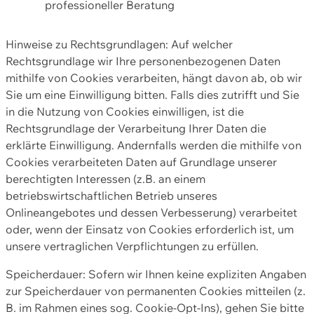
professioneller Beratung
Hinweise zu Rechtsgrundlagen: Auf welcher
Rechtsgrundlage wir Ihre personenbezogenen Daten
mithilfe von Cookies verarbeiten, hängt davon ab, ob wir
Sie um eine Einwilligung bitten. Falls dies zutrifft und Sie
in die Nutzung von Cookies einwilligen, ist die
Rechtsgrundlage der Verarbeitung Ihrer Daten die
erklärte Einwilligung. Andernfalls werden die mithilfe von
Cookies verarbeiteten Daten auf Grundlage unserer
berechtigten Interessen (z.B. an einem
betriebswirtschaftlichen Betrieb unseres
Onlineangebotes und dessen Verbesserung) verarbeitet
oder, wenn der Einsatz von Cookies erforderlich ist, um
unsere vertraglichen Verpflichtungen zu erfüllen.
Speicherdauer: Sofern wir Ihnen keine expliziten Angaben
zur Speicherdauer von permanenten Cookies mitteilen (z.
B. im Rahmen eines sog. Cookie-Opt-Ins), gehen Sie bitte