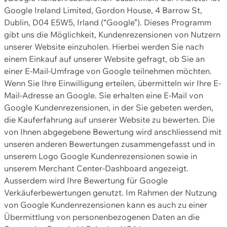
Google Ireland Limited, Gordon House, 4 Barrow St,
Dublin, D04 E5W5, Irland (“Google”). Dieses Programm
gibt uns die Möglichkeit, Kundenrezensionen von Nutzern
unserer Website einzuholen. Hierbei werden Sie nach
einem Einkauf auf unserer Website gefragt, ob Sie an
einer E-Mail-Umfrage von Google teilnehmen möchten.
Wenn Sie Ihre Einwilligung erteilen, übermitteln wir Ihre E-
Mail-Adresse an Google. Sie erhalten eine E-Mail von
Google Kundenrezensionen, in der Sie gebeten werden,
die Kauferfahrung auf unserer Website zu bewerten. Die
von Ihnen abgegebene Bewertung wird anschliessend mit
unseren anderen Bewertungen zusammengefasst und in
unserem Logo Google Kundenrezensionen sowie in
unserem Merchant Center-Dashboard angezeigt.
Ausserdem wird Ihre Bewertung für Google
Verkäuferbewertungen genutzt. Im Rahmen der Nutzung
von Google Kundenrezensionen kann es auch zu einer
Übermittlung von personenbezogenen Daten an die