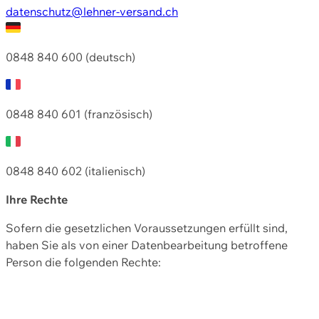
datenschutz@lehner-versand.ch
0848 840 600 (deutsch)
0848 840 601 (französisch)
0848 840 602 (italienisch)
Ihre Rechte
Sofern die gesetzlichen Voraussetzungen erfüllt sind,
haben Sie als von einer Datenbearbeitung betroffene
Person die folgenden Rechte: