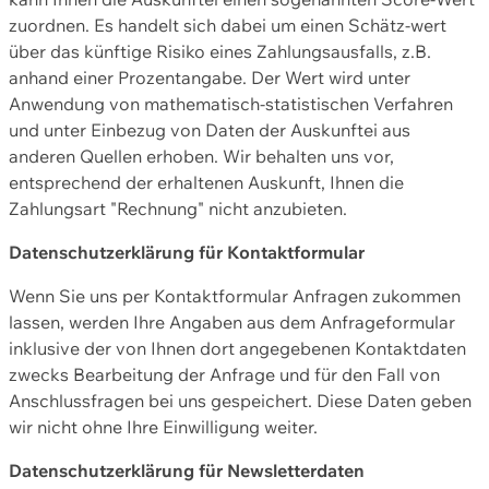
zuordnen. Es handelt sich dabei um einen Schätz-wert
über das künftige Risiko eines Zahlungsausfalls, z.B.
anhand einer Prozentangabe. Der Wert wird unter
Anwendung von mathematisch-statistischen Verfahren
und unter Einbezug von Daten der Auskunftei aus
anderen Quellen erhoben. Wir behalten uns vor,
entsprechend der erhaltenen Auskunft, Ihnen die
Zahlungsart "Rechnung" nicht anzubieten.
Datenschutzerklärung für Kontaktformular
Wenn Sie uns per Kontaktformular Anfragen zukommen
lassen, werden Ihre Angaben aus dem Anfrageformular
inklusive der von Ihnen dort angegebenen Kontaktdaten
zwecks Bearbeitung der Anfrage und für den Fall von
Anschlussfragen bei uns gespeichert. Diese Daten geben
wir nicht ohne Ihre Einwilligung weiter.
Datenschutzerklärung für Newsletterdaten