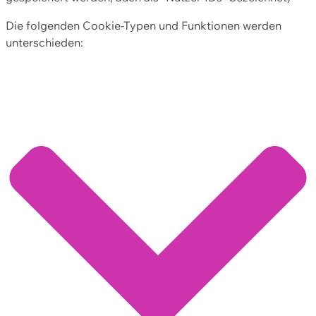
Die folgenden Cookie-Typen und Funktionen werden
unterschieden: