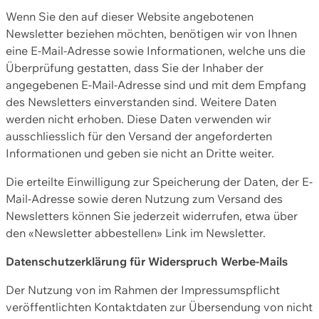
Wenn Sie den auf dieser Website angebotenen
Newsletter beziehen möchten, benötigen wir von Ihnen
eine E-Mail-Adresse sowie Informationen, welche uns die
Überprüfung gestatten, dass Sie der Inhaber der
angegebenen E-Mail-Adresse sind und mit dem Empfang
des Newsletters einverstanden sind. Weitere Daten
werden nicht erhoben. Diese Daten verwenden wir
ausschliesslich für den Versand der angeforderten
Informationen und geben sie nicht an Dritte weiter.
Die erteilte Einwilligung zur Speicherung der Daten, der E-
Mail-Adresse sowie deren Nutzung zum Versand des
Newsletters können Sie jederzeit widerrufen, etwa über
den «Newsletter abbestellen» Link im Newsletter.
Datenschutzerklärung für Widerspruch Werbe-Mails
Der Nutzung von im Rahmen der Impressumspflicht
veröffentlichten Kontaktdaten zur Übersendung von nicht