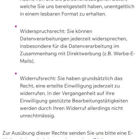
welche Sie uns bereitgestellt haben, unentgeltlich
in einem lesbaren Format zu erhalten.
Widerspruchsrecht: Sie können
Datenverarbeitungen jederzeit widersprechen,
insbesondere für die Datenverarbeitung im
Zusammenhang mit Direktwerbung (z.B. Werbe-E-
Mails).
Widerrufsrecht: Sie haben grundsätzlich das
Recht, eine erteilte Einwilligung jederzeit zu
widerrufen. In der Vergangenheit auf Ihre
Einwilligung gestützte Bearbeitungstätigkeiten
werden durch Ihren Widerruf allerdings nicht
unrechtmässig.
Zur Ausübung dieser Rechte senden Sie uns bitte eine E-