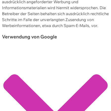
ausdrücklich angeforderter Werbung und
Informationsmaterialien wird hiermit widersprochen. Die
Betreiber der Seiten behalten sich ausdrücklich rechtliche
Schritte im Falle der unverlangten Zusendung von
Werbeinformationen, etwa durch Spam-E-Mails, vor.
Verwendung von Google