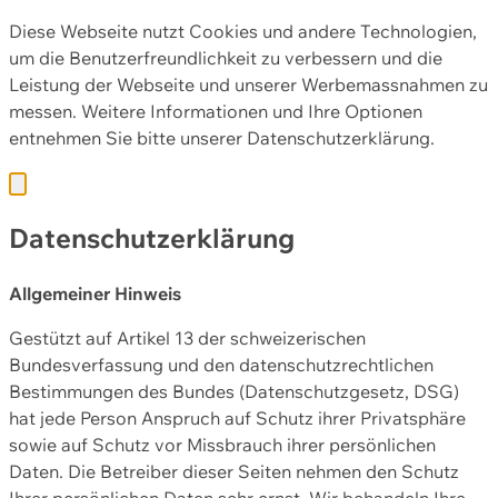
Diese Webseite nutzt Cookies und andere Technologien,
um die Benutzerfreundlichkeit zu verbessern und die
Leistung der Webseite und unserer Werbemassnahmen zu
messen. Weitere Informationen und Ihre Optionen
entnehmen Sie bitte unserer
Datenschutzerklärung.
Datenschutzerklärung
Allgemeiner Hinweis
Gestützt auf Artikel 13 der schweizerischen
Bundesverfassung und den datenschutzrechtlichen
Bestimmungen des Bundes (Datenschutzgesetz, DSG)
hat jede Person Anspruch auf Schutz ihrer Privatsphäre
sowie auf Schutz vor Missbrauch ihrer persönlichen
Daten. Die Betreiber dieser Seiten nehmen den Schutz
Ihrer persönlichen Daten sehr ernst. Wir behandeln Ihre