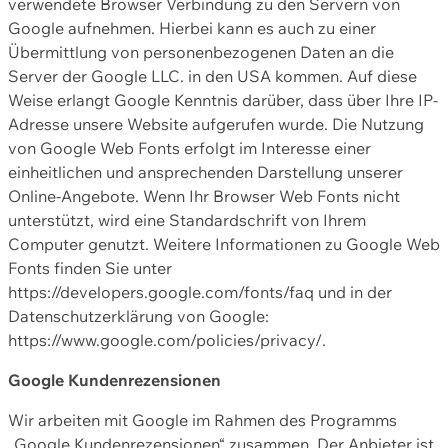
verwendete Browser Verbindung zu den Servern von
Google aufnehmen. Hierbei kann es auch zu einer
Übermittlung von personenbezogenen Daten an die
Server der Google LLC. in den USA kommen. Auf diese
Weise erlangt Google Kenntnis darüber, dass über Ihre IP-
Adresse unsere Website aufgerufen wurde. Die Nutzung
von Google Web Fonts erfolgt im Interesse einer
einheitlichen und ansprechenden Darstellung unserer
Online-Angebote. Wenn Ihr Browser Web Fonts nicht
unterstützt, wird eine Standardschrift von Ihrem
Computer genutzt. Weitere Informationen zu Google Web
Fonts finden Sie unter
https://developers.google.com/fonts/faq und in der
Datenschutzerklärung von Google:
https://www.google.com/policies/privacy/.
Google Kundenrezensionen
Wir arbeiten mit Google im Rahmen des Programms
„Google Kundenrezensionen“ zusammen. Der Anbieter ist