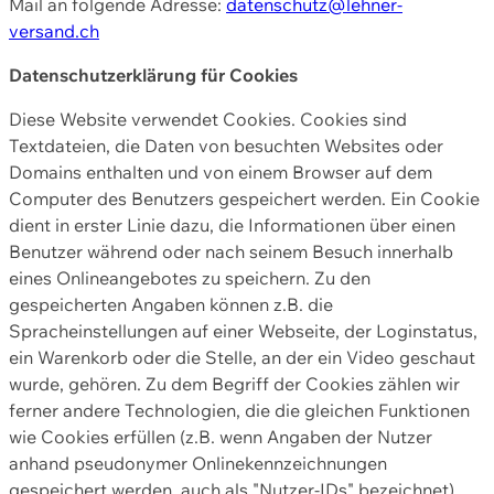
Mail an folgende Adresse:
datenschutz@lehner-
versand.ch
Datenschutzerklärung für Cookies
Diese Website verwendet Cookies. Cookies sind
Textdateien, die Daten von besuchten Websites oder
Domains enthalten und von einem Browser auf dem
Computer des Benutzers gespeichert werden. Ein Cookie
dient in erster Linie dazu, die Informationen über einen
Benutzer während oder nach seinem Besuch innerhalb
eines Onlineangebotes zu speichern. Zu den
gespeicherten Angaben können z.B. die
Spracheinstellungen auf einer Webseite, der Loginstatus,
ein Warenkorb oder die Stelle, an der ein Video geschaut
wurde, gehören. Zu dem Begriff der Cookies zählen wir
ferner andere Technologien, die die gleichen Funktionen
wie Cookies erfüllen (z.B. wenn Angaben der Nutzer
anhand pseudonymer Onlinekennzeichnungen
gespeichert werden, auch als "Nutzer-IDs" bezeichnet)