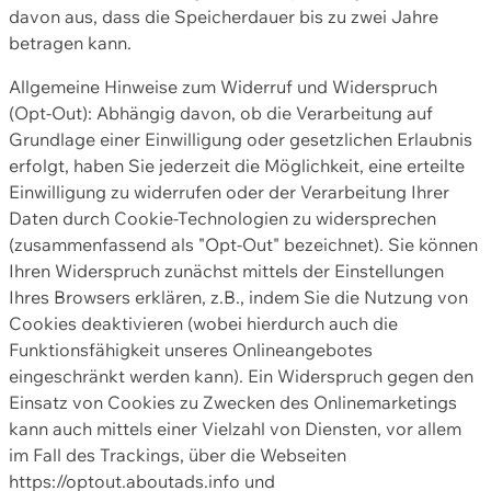
davon aus, dass die Speicherdauer bis zu zwei Jahre
betragen kann.
Allgemeine Hinweise zum Widerruf und Widerspruch
(Opt-Out): Abhängig davon, ob die Verarbeitung auf
Grundlage einer Einwilligung oder gesetzlichen Erlaubnis
erfolgt, haben Sie jederzeit die Möglichkeit, eine erteilte
Einwilligung zu widerrufen oder der Verarbeitung Ihrer
Daten durch Cookie-Technologien zu widersprechen
(zusammenfassend als "Opt-Out" bezeichnet). Sie können
Ihren Widerspruch zunächst mittels der Einstellungen
Ihres Browsers erklären, z.B., indem Sie die Nutzung von
Cookies deaktivieren (wobei hierdurch auch die
Funktionsfähigkeit unseres Onlineangebotes
eingeschränkt werden kann). Ein Widerspruch gegen den
Einsatz von Cookies zu Zwecken des Onlinemarketings
kann auch mittels einer Vielzahl von Diensten, vor allem
im Fall des Trackings, über die Webseiten
https://optout.aboutads.info und