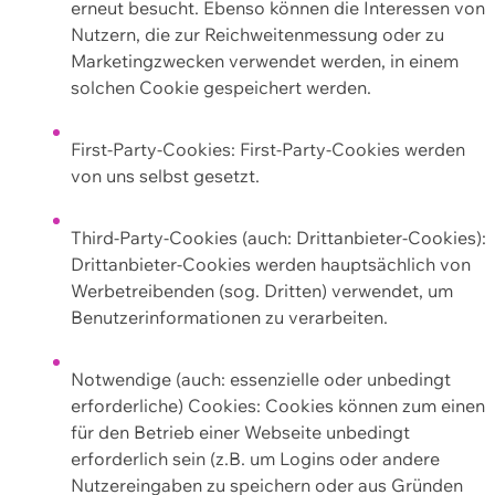
erneut besucht. Ebenso können die Interessen von
Nutzern, die zur Reichweitenmessung oder zu
Marketingzwecken verwendet werden, in einem
solchen Cookie gespeichert werden.
First-Party-Cookies: First-Party-Cookies werden
von uns selbst gesetzt.
Third-Party-Cookies (auch: Drittanbieter-Cookies):
Drittanbieter-Cookies werden hauptsächlich von
Werbetreibenden (sog. Dritten) verwendet, um
Benutzerinformationen zu verarbeiten.
Notwendige (auch: essenzielle oder unbedingt
erforderliche) Cookies: Cookies können zum einen
für den Betrieb einer Webseite unbedingt
erforderlich sein (z.B. um Logins oder andere
Nutzereingaben zu speichern oder aus Gründen