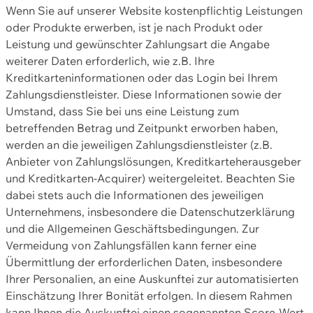
Wenn Sie auf unserer Website kostenpflichtig Leistungen
oder Produkte erwerben, ist je nach Produkt oder
Leistung und gewünschter Zahlungsart die Angabe
weiterer Daten erforderlich, wie z.B. Ihre
Kreditkarteninformationen oder das Login bei Ihrem
Zahlungsdienstleister. Diese Informationen sowie der
Umstand, dass Sie bei uns eine Leistung zum
betreffenden Betrag und Zeitpunkt erworben haben,
werden an die jeweiligen Zahlungsdienstleister (z.B.
Anbieter von Zahlungslösungen, Kreditkarteherausgeber
und Kreditkarten-Acquirer) weitergeleitet. Beachten Sie
dabei stets auch die Informationen des jeweiligen
Unternehmens, insbesondere die Datenschutzerklärung
und die Allgemeinen Geschäftsbedingungen. Zur
Vermeidung von Zahlungsfällen kann ferner eine
Übermittlung der erforderlichen Daten, insbesondere
Ihrer Personalien, an eine Auskunftei zur automatisierten
Einschätzung Ihrer Bonität erfolgen. In diesem Rahmen
kann Ihnen die Auskunftei einen sogenannten Score-Wert