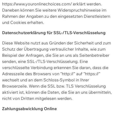
https://www.youronlinechoices.com/ erklärt werden.
Daneben können Sie weitere Widerspruchshinweise im
Rahmen der Angaben zu den eingesetzten Dienstleistern
und Cookies erhalten.
Datenschutzerklärung für SSL-/TLS-Verschlüsselung
Diese Website nutzt aus Gründen der Sicherheit und zum
Schutz der Übertragung vertraulicher Inhalte, wie zum
Beispiel der Anfragen, die Sie an uns als Seitenbetreiber
senden, eine SSL-/TLS-Verschlüsselung. Eine
verschlüsselte Verbindung erkennen Sie daran, dass die
Adresszeile des Browsers von "http://" auf "https://"
wechselt und an dem Schloss-Symbol in Ihrer
Browserzeile. Wenn die SSL bzw. TLS Verschlüsselung
aktiviert ist, können die Daten, die Sie an uns übermitteln,
nicht von Dritten mitgelesen werden.
Zahlungsabwicklung Online