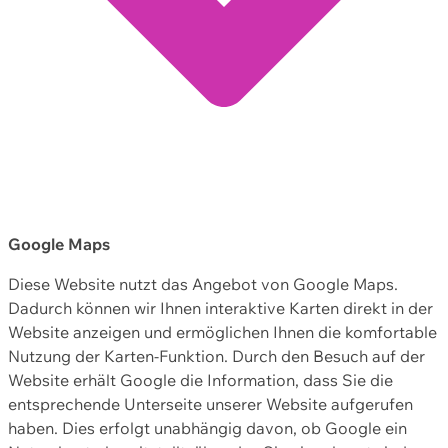
Google Maps
Diese Website nutzt das Angebot von Google Maps.
Dadurch können wir Ihnen interaktive Karten direkt in der
Website anzeigen und ermöglichen Ihnen die komfortable
Nutzung der Karten-Funktion. Durch den Besuch auf der
Website erhält Google die Information, dass Sie die
entsprechende Unterseite unserer Website aufgerufen
haben. Dies erfolgt unabhängig davon, ob Google ein