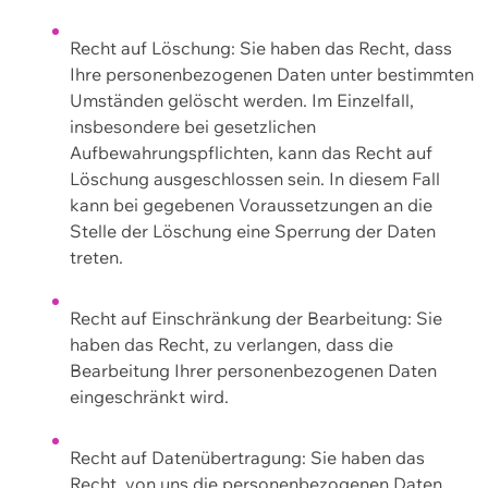
Recht auf Löschung: Sie haben das Recht, dass
Ihre personenbezogenen Daten unter bestimmten
Umständen gelöscht werden. Im Einzelfall,
insbesondere bei gesetzlichen
Aufbewahrungspflichten, kann das Recht auf
Löschung ausgeschlossen sein. In diesem Fall
kann bei gegebenen Voraussetzungen an die
Stelle der Löschung eine Sperrung der Daten
treten.
Recht auf Einschränkung der Bearbeitung: Sie
haben das Recht, zu verlangen, dass die
Bearbeitung Ihrer personenbezogenen Daten
eingeschränkt wird.
Recht auf Datenübertragung: Sie haben das
Recht, von uns die personenbezogenen Daten,