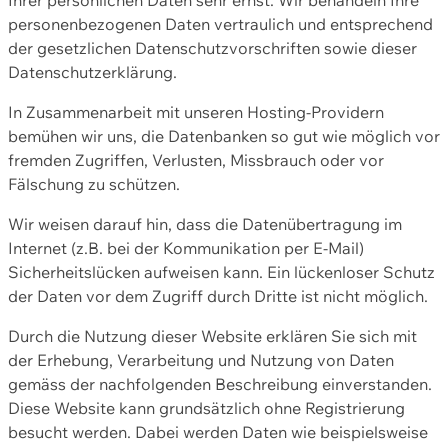
personenbezogenen Daten vertraulich und entsprechend
der gesetzlichen Datenschutzvorschriften sowie dieser
Datenschutzerklärung.
In Zusammenarbeit mit unseren Hosting-Providern
bemühen wir uns, die Datenbanken so gut wie möglich vor
fremden Zugriffen, Verlusten, Missbrauch oder vor
Fälschung zu schützen.
Wir weisen darauf hin, dass die Datenübertragung im
Internet (z.B. bei der Kommunikation per E-Mail)
Sicherheitslücken aufweisen kann. Ein lückenloser Schutz
der Daten vor dem Zugriff durch Dritte ist nicht möglich.
Durch die Nutzung dieser Website erklären Sie sich mit
der Erhebung, Verarbeitung und Nutzung von Daten
gemäss der nachfolgenden Beschreibung einverstanden.
Diese Website kann grundsätzlich ohne Registrierung
besucht werden. Dabei werden Daten wie beispielsweise