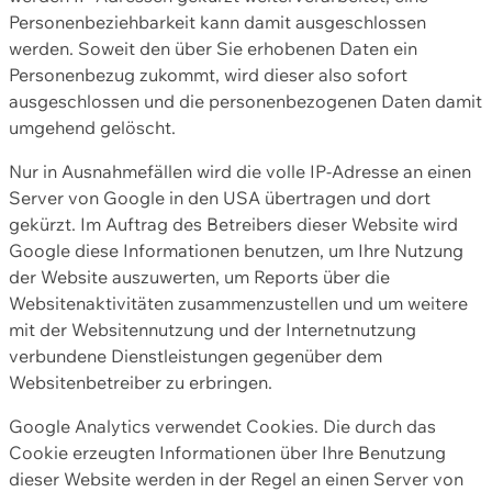
Personenbeziehbarkeit kann damit ausgeschlossen
werden. Soweit den über Sie erhobenen Daten ein
Personenbezug zukommt, wird dieser also sofort
ausgeschlossen und die personenbezogenen Daten damit
umgehend gelöscht.
Nur in Ausnahmefällen wird die volle IP-Adresse an einen
Server von Google in den USA übertragen und dort
gekürzt. Im Auftrag des Betreibers dieser Website wird
Google diese Informationen benutzen, um Ihre Nutzung
der Website auszuwerten, um Reports über die
Websitenaktivitäten zusammenzustellen und um weitere
mit der Websitennutzung und der Internetnutzung
verbundene Dienstleistungen gegenüber dem
Websitenbetreiber zu erbringen.
Google Analytics verwendet Cookies. Die durch das
Cookie erzeugten Informationen über Ihre Benutzung
dieser Website werden in der Regel an einen Server von