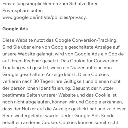
Einstellungsmöglichkeiten zum Schutze Ihrer
Privatsphäre unter:
www.google.de/intl/de/policies/privacy.
Google Ads
Diese Website nutzt das Google Conversion-Tracking.
Sind Sie über eine von Google geschaltete Anzeige auf
unsere Website gelangt, wird von Google Ads ein Cookie
auf Ihrem Rechner gesetzt. Das Cookie für Conversion-
Tracking wird gesetzt, wenn ein Nutzer auf eine von
Google geschaltete Anzeige klickt. Diese Cookies
verlieren nach 30 Tagen ihre Gültigkeit und dienen nicht
der persönlichen Identifizierung. Besucht der Nutzer
bestimmte Seiten unserer Website und das Cookie ist
noch nicht abgelaufen, können wir und Google erkennen,
dass der Nutzer auf die Anzeige geklickt hat und zu dieser
Seite weitergeleitet wurde. Jeder Google Ads-Kunde
erhält ein anderes Cookie. Cookies können somit nicht