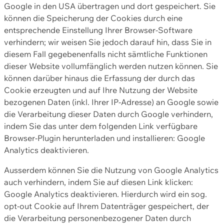
Google in den USA übertragen und dort gespeichert. Sie
können die Speicherung der Cookies durch eine
entsprechende Einstellung Ihrer Browser-Software
verhindern; wir weisen Sie jedoch darauf hin, dass Sie in
diesem Fall gegebenenfalls nicht sämtliche Funktionen
dieser Website vollumfänglich werden nutzen können. Sie
können darüber hinaus die Erfassung der durch das
Cookie erzeugten und auf Ihre Nutzung der Website
bezogenen Daten (inkl. Ihrer IP-Adresse) an Google sowie
die Verarbeitung dieser Daten durch Google verhindern,
indem Sie das unter dem folgenden Link verfügbare
Browser-Plugin herunterladen und installieren: Google
Analytics deaktivieren.
Ausserdem können Sie die Nutzung von Google Analytics
auch verhindern, indem Sie auf diesen Link klicken:
Google Analytics deaktivieren. Hierdurch wird ein sog.
opt-out Cookie auf Ihrem Datenträger gespeichert, der
die Verarbeitung personenbezogener Daten durch