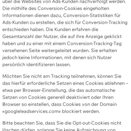
über die Websites von Ads-Kunden nachverfolgt werden.
Die mithilfe des Conversion-Cookies eingeholten
Informationen dienen dazu, Conversion-Statistiken für
Ads-Kunden zu erstellen, die sich für Conversion-Tracking
entschieden haben. Die Kunden erfahren die
Gesamtanzahl der Nutzer, die auf ihre Anzeige geklickt
haben und zu einer mit einem Conversion-Tracking-Tag
versehenen Seite weitergeleitet wurden. Sie erhalten
jedoch keine Informationen, mit denen sich Nutzer
persönlich identifizieren lassen.
Möchten Sie nicht am Tracking teilnehmen, können Sie
das hierfür erforderliche Setzen eines Cookies ablehnen –
etwa per Browser-Einstellung, die das automatische
Setzen von Cookies generell deaktiviert oder Ihren
Browser so einstellen, dass Cookies von der Domain
«googleleadservices.com» blockiert werden.
Bitte beachten Sie, dass Sie die Opt-out-Cookies nicht
löschen dürfen, solange Sie keine Aufzeichnung von