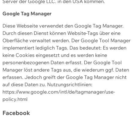
Server der Google LLC. in den USA kommen.
Google Tag Manager
Diese Webseite verwendet den Google Tag Manager.
Durch diesen Dienst können Website-Tags über eine
Oberfläche verwaltet werden. Der Google Tool Manager
implementiert lediglich Tags. Das bedeutet: Es werden
keine Cookies eingesetzt und es werden keine
personenbezogenen Daten erfasst. Der Google Tool
Manager löst andere Tags aus, die wiederum ggf. Daten
erfassen. Jedoch greift der Google Tag Manager nicht
auf diese Daten zu. Nutzungsrichtlinien:
https://www.google.com/intl/de/tagmanager/use-
policy.html
Facebook