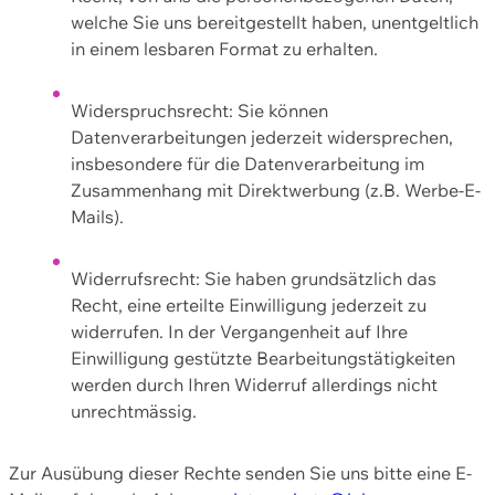
welche Sie uns bereitgestellt haben, unentgeltlich
in einem lesbaren Format zu erhalten.
Widerspruchsrecht: Sie können
Datenverarbeitungen jederzeit widersprechen,
insbesondere für die Datenverarbeitung im
Zusammenhang mit Direktwerbung (z.B. Werbe-E-
Mails).
Widerrufsrecht: Sie haben grundsätzlich das
Recht, eine erteilte Einwilligung jederzeit zu
widerrufen. In der Vergangenheit auf Ihre
Einwilligung gestützte Bearbeitungstätigkeiten
werden durch Ihren Widerruf allerdings nicht
unrechtmässig.
Zur Ausübung dieser Rechte senden Sie uns bitte eine E-