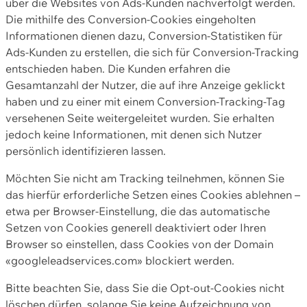
über die Websites von Ads-Kunden nachverfolgt werden.
Die mithilfe des Conversion-Cookies eingeholten
Informationen dienen dazu, Conversion-Statistiken für
Ads-Kunden zu erstellen, die sich für Conversion-Tracking
entschieden haben. Die Kunden erfahren die
Gesamtanzahl der Nutzer, die auf ihre Anzeige geklickt
haben und zu einer mit einem Conversion-Tracking-Tag
versehenen Seite weitergeleitet wurden. Sie erhalten
jedoch keine Informationen, mit denen sich Nutzer
persönlich identifizieren lassen.
Möchten Sie nicht am Tracking teilnehmen, können Sie
das hierfür erforderliche Setzen eines Cookies ablehnen –
etwa per Browser-Einstellung, die das automatische
Setzen von Cookies generell deaktiviert oder Ihren
Browser so einstellen, dass Cookies von der Domain
«googleleadservices.com» blockiert werden.
Bitte beachten Sie, dass Sie die Opt-out-Cookies nicht
löschen dürfen, solange Sie keine Aufzeichnung von