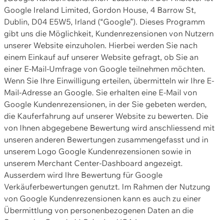
Google Ireland Limited, Gordon House, 4 Barrow St,
Dublin, D04 E5W5, Irland (“Google”). Dieses Programm
gibt uns die Möglichkeit, Kundenrezensionen von Nutzern
unserer Website einzuholen. Hierbei werden Sie nach
einem Einkauf auf unserer Website gefragt, ob Sie an
einer E-Mail-Umfrage von Google teilnehmen möchten.
Wenn Sie Ihre Einwilligung erteilen, übermitteln wir Ihre E-
Mail-Adresse an Google. Sie erhalten eine E-Mail von
Google Kundenrezensionen, in der Sie gebeten werden,
die Kauferfahrung auf unserer Website zu bewerten. Die
von Ihnen abgegebene Bewertung wird anschliessend mit
unseren anderen Bewertungen zusammengefasst und in
unserem Logo Google Kundenrezensionen sowie in
unserem Merchant Center-Dashboard angezeigt.
Ausserdem wird Ihre Bewertung für Google
Verkäuferbewertungen genutzt. Im Rahmen der Nutzung
von Google Kundenrezensionen kann es auch zu einer
Übermittlung von personenbezogenen Daten an die