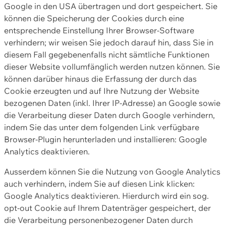
Google in den USA übertragen und dort gespeichert. Sie
können die Speicherung der Cookies durch eine
entsprechende Einstellung Ihrer Browser-Software
verhindern; wir weisen Sie jedoch darauf hin, dass Sie in
diesem Fall gegebenenfalls nicht sämtliche Funktionen
dieser Website vollumfänglich werden nutzen können. Sie
können darüber hinaus die Erfassung der durch das
Cookie erzeugten und auf Ihre Nutzung der Website
bezogenen Daten (inkl. Ihrer IP-Adresse) an Google sowie
die Verarbeitung dieser Daten durch Google verhindern,
indem Sie das unter dem folgenden Link verfügbare
Browser-Plugin herunterladen und installieren: Google
Analytics deaktivieren.
Ausserdem können Sie die Nutzung von Google Analytics
auch verhindern, indem Sie auf diesen Link klicken:
Google Analytics deaktivieren. Hierdurch wird ein sog.
opt-out Cookie auf Ihrem Datenträger gespeichert, der
die Verarbeitung personenbezogener Daten durch