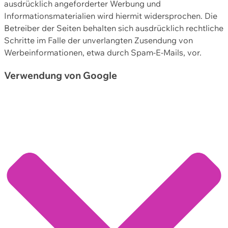
ausdrücklich angeforderter Werbung und
Informationsmaterialien wird hiermit widersprochen. Die
Betreiber der Seiten behalten sich ausdrücklich rechtliche
Schritte im Falle der unverlangten Zusendung von
Werbeinformationen, etwa durch Spam-E-Mails, vor.
Verwendung von Google