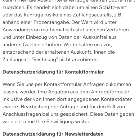
zuordnen. Es handelt sich dabei um einen Schätz-wert
über das künftige Risiko eines Zahlungsausfalls, z.B.
anhand einer Prozentangabe. Der Wert wird unter
Anwendung von mathematisch-statistischen Verfahren
und unter Einbezug von Daten der Auskunftei aus
anderen Quellen erhoben. Wir behalten uns vor,
entsprechend der erhaltenen Auskunft, Ihnen die
Zahlungsart "Rechnung" nicht anzubieten.
Datenschutzerklärung für Kontaktformular
Wenn Sie uns per Kontaktformular Anfragen zukommen
lassen, werden Ihre Angaben aus dem Anfrageformular
inklusive der von Ihnen dort angegebenen Kontaktdaten
zwecks Bearbeitung der Anfrage und für den Fall von
Anschlussfragen bei uns gespeichert. Diese Daten geben
wir nicht ohne Ihre Einwilligung weiter.
Datenschutzerklärung für Newsletterdaten