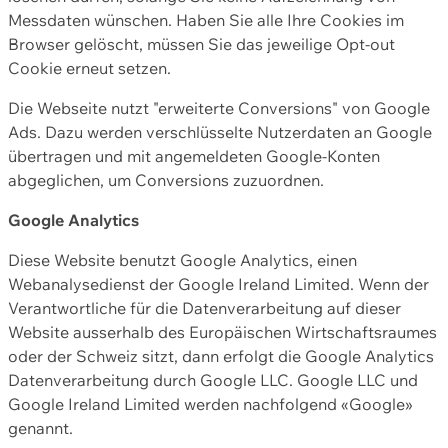
Messdaten wünschen. Haben Sie alle Ihre Cookies im
Browser gelöscht, müssen Sie das jeweilige Opt-out
Cookie erneut setzen.
Die Webseite nutzt "erweiterte Conversions" von Google
Ads. Dazu werden verschlüsselte Nutzerdaten an Google
übertragen und mit angemeldeten Google-Konten
abgeglichen, um Conversions zuzuordnen.
Google Analytics
Diese Website benutzt Google Analytics, einen
Webanalysedienst der Google Ireland Limited. Wenn der
Verantwortliche für die Datenverarbeitung auf dieser
Website ausserhalb des Europäischen Wirtschaftsraumes
oder der Schweiz sitzt, dann erfolgt die Google Analytics
Datenverarbeitung durch Google LLC. Google LLC und
Google Ireland Limited werden nachfolgend «Google»
genannt.