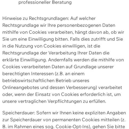
professioneller Beratung
Hinweise zu Rechtsgrundlagen: Auf welcher
Rechtsgrundlage wir Ihre personenbezogenen Daten
mithilfe von Cookies verarbeiten, hängt davon ab, ob wir
Sie um eine Einwilligung bitten. Falls dies zutrifft und Sie
in die Nutzung von Cookies einwilligen, ist die
Rechtsgrundlage der Verarbeitung Ihrer Daten die
erklärte Einwilligung. Andernfalls werden die mithilfe von
Cookies verarbeiteten Daten auf Grundlage unserer
berechtigten Interessen (z.B. an einem
betriebswirtschaftlichen Betrieb unseres
Onlineangebotes und dessen Verbesserung) verarbeitet
oder, wenn der Einsatz von Cookies erforderlich ist, um
unsere vertraglichen Verpflichtungen zu erfüllen.
Speicherdauer: Sofern wir Ihnen keine expliziten Angaben
zur Speicherdauer von permanenten Cookies mitteilen (z.
B. im Rahmen eines sog. Cookie-Opt-Ins), gehen Sie bitte