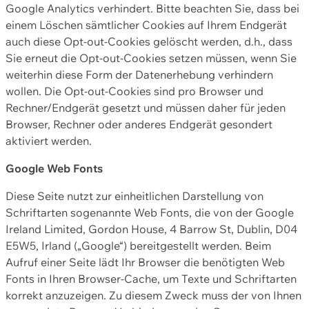
Google Analytics verhindert. Bitte beachten Sie, dass bei
einem Löschen sämtlicher Cookies auf Ihrem Endgerät
auch diese Opt-out-Cookies gelöscht werden, d.h., dass
Sie erneut die Opt-out-Cookies setzen müssen, wenn Sie
weiterhin diese Form der Datenerhebung verhindern
wollen. Die Opt-out-Cookies sind pro Browser und
Rechner/Endgerät gesetzt und müssen daher für jeden
Browser, Rechner oder anderes Endgerät gesondert
aktiviert werden.
Google Web Fonts
Diese Seite nutzt zur einheitlichen Darstellung von
Schriftarten sogenannte Web Fonts, die von der Google
Ireland Limited, Gordon House, 4 Barrow St, Dublin, D04
E5W5, Irland („Google“) bereitgestellt werden. Beim
Aufruf einer Seite lädt Ihr Browser die benötigten Web
Fonts in Ihren Browser-Cache, um Texte und Schriftarten
korrekt anzuzeigen. Zu diesem Zweck muss der von Ihnen