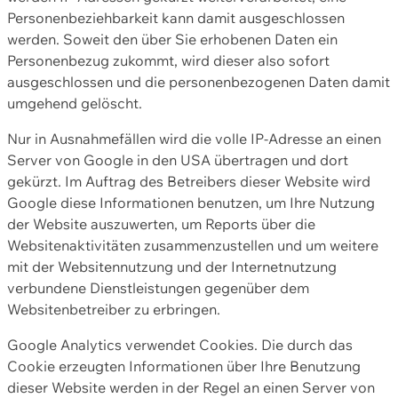
Personenbeziehbarkeit kann damit ausgeschlossen
werden. Soweit den über Sie erhobenen Daten ein
Personenbezug zukommt, wird dieser also sofort
ausgeschlossen und die personenbezogenen Daten damit
umgehend gelöscht.
Nur in Ausnahmefällen wird die volle IP-Adresse an einen
Server von Google in den USA übertragen und dort
gekürzt. Im Auftrag des Betreibers dieser Website wird
Google diese Informationen benutzen, um Ihre Nutzung
der Website auszuwerten, um Reports über die
Websitenaktivitäten zusammenzustellen und um weitere
mit der Websitennutzung und der Internetnutzung
verbundene Dienstleistungen gegenüber dem
Websitenbetreiber zu erbringen.
Google Analytics verwendet Cookies. Die durch das
Cookie erzeugten Informationen über Ihre Benutzung
dieser Website werden in der Regel an einen Server von