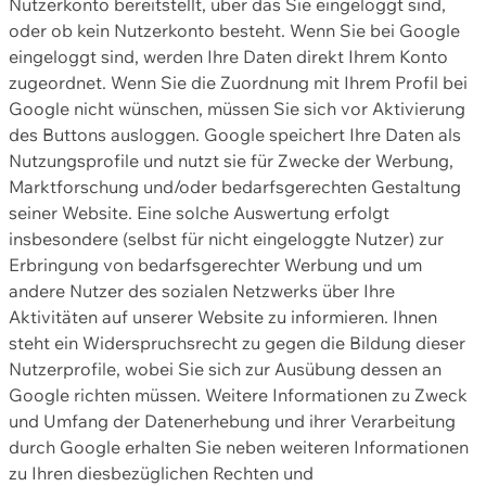
Nutzerkonto bereitstellt, über das Sie eingeloggt sind,
oder ob kein Nutzerkonto besteht. Wenn Sie bei Google
eingeloggt sind, werden Ihre Daten direkt Ihrem Konto
zugeordnet. Wenn Sie die Zuordnung mit Ihrem Profil bei
Google nicht wünschen, müssen Sie sich vor Aktivierung
des Buttons ausloggen. Google speichert Ihre Daten als
Nutzungsprofile und nutzt sie für Zwecke der Werbung,
Marktforschung und/oder bedarfsgerechten Gestaltung
seiner Website. Eine solche Auswertung erfolgt
insbesondere (selbst für nicht eingeloggte Nutzer) zur
Erbringung von bedarfsgerechter Werbung und um
andere Nutzer des sozialen Netzwerks über Ihre
Aktivitäten auf unserer Website zu informieren. Ihnen
steht ein Widerspruchsrecht zu gegen die Bildung dieser
Nutzerprofile, wobei Sie sich zur Ausübung dessen an
Google richten müssen. Weitere Informationen zu Zweck
und Umfang der Datenerhebung und ihrer Verarbeitung
durch Google erhalten Sie neben weiteren Informationen
zu Ihren diesbezüglichen Rechten und