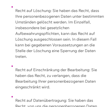
Recht auf Löschung: Sie haben das Recht, dass
Ihre personenbezogenen Daten unter bestimmten
Umständen gelöscht werden. Im Einzelfall,
insbesondere bei gesetzlichen
Aufbewahrungspflichten, kann das Recht auf
Löschung ausgeschlossen sein. In diesem Fall
kann bei gegebenen Voraussetzungen an die
Stelle der Löschung eine Sperrung der Daten
treten.
Recht auf Einschränkung der Bearbeitung: Sie
haben das Recht, zu verlangen, dass die
Bearbeitung Ihrer personenbezogenen Daten
eingeschränkt wird.
Recht auf Datenübertragung: Sie haben das
Recht, von uns die personenbezogenen Daten,