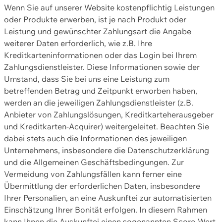
Wenn Sie auf unserer Website kostenpflichtig Leistungen
oder Produkte erwerben, ist je nach Produkt oder
Leistung und gewünschter Zahlungsart die Angabe
weiterer Daten erforderlich, wie z.B. Ihre
Kreditkarteninformationen oder das Login bei Ihrem
Zahlungsdienstleister. Diese Informationen sowie der
Umstand, dass Sie bei uns eine Leistung zum
betreffenden Betrag und Zeitpunkt erworben haben,
werden an die jeweiligen Zahlungsdienstleister (z.B.
Anbieter von Zahlungslösungen, Kreditkarteherausgeber
und Kreditkarten-Acquirer) weitergeleitet. Beachten Sie
dabei stets auch die Informationen des jeweiligen
Unternehmens, insbesondere die Datenschutzerklärung
und die Allgemeinen Geschäftsbedingungen. Zur
Vermeidung von Zahlungsfällen kann ferner eine
Übermittlung der erforderlichen Daten, insbesondere
Ihrer Personalien, an eine Auskunftei zur automatisierten
Einschätzung Ihrer Bonität erfolgen. In diesem Rahmen
kann Ihnen die Auskunftei einen sogenannten Score-Wert