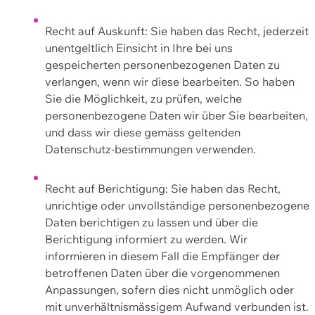
Recht auf Auskunft: Sie haben das Recht, jederzeit
unentgeltlich Einsicht in Ihre bei uns
gespeicherten personenbezogenen Daten zu
verlangen, wenn wir diese bearbeiten. So haben
Sie die Möglichkeit, zu prüfen, welche
personenbezogene Daten wir über Sie bearbeiten,
und dass wir diese gemäss geltenden
Datenschutz-bestimmungen verwenden.
Recht auf Berichtigung: Sie haben das Recht,
unrichtige oder unvollständige personenbezogene
Daten berichtigen zu lassen und über die
Berichtigung informiert zu werden. Wir
informieren in diesem Fall die Empfänger der
betroffenen Daten über die vorgenommenen
Anpassungen, sofern dies nicht unmöglich oder
mit unverhältnismässigem Aufwand verbunden ist.