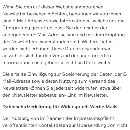
Wenn Sie den auf dieser Website angebotenen
Newsletter beziehen möchten, benötigen wir von Ihnen
eine E-Mail-Adresse sowie Informationen, welche uns die
Überprüfung gestatten, dass Sie der Inhaber der
angegebenen E-Mail-Adresse sind und mit dem Empfang
des Newsletters einverstanden sind. Weitere Daten
werden nicht erhoben. Diese Daten verwenden wir
ausschliesslich für den Versand der angeforderten
Informationen und geben sie nicht an Dritte weiter.
Die erteilte Einwilligung zur Speicherung der Daten, der E-
Mail-Adresse sowie deren Nutzung zum Versand des
Newsletters können Sie jederzeit widerrufen, etwa über
den «Newsletter abbestellen» Link im Newsletter.
Datenschutzerklärung für Widerspruch Werbe-Mails
Der Nutzung von im Rahmen der Impressumspflicht
veröffentlichten Kontaktdaten zur Übersendung von nicht