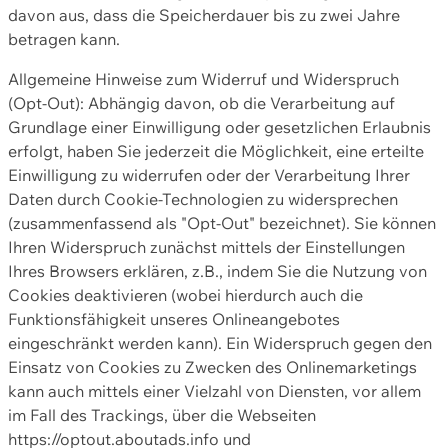
davon aus, dass die Speicherdauer bis zu zwei Jahre
betragen kann.
Allgemeine Hinweise zum Widerruf und Widerspruch
(Opt-Out): Abhängig davon, ob die Verarbeitung auf
Grundlage einer Einwilligung oder gesetzlichen Erlaubnis
erfolgt, haben Sie jederzeit die Möglichkeit, eine erteilte
Einwilligung zu widerrufen oder der Verarbeitung Ihrer
Daten durch Cookie-Technologien zu widersprechen
(zusammenfassend als "Opt-Out" bezeichnet). Sie können
Ihren Widerspruch zunächst mittels der Einstellungen
Ihres Browsers erklären, z.B., indem Sie die Nutzung von
Cookies deaktivieren (wobei hierdurch auch die
Funktionsfähigkeit unseres Onlineangebotes
eingeschränkt werden kann). Ein Widerspruch gegen den
Einsatz von Cookies zu Zwecken des Onlinemarketings
kann auch mittels einer Vielzahl von Diensten, vor allem
im Fall des Trackings, über die Webseiten
https://optout.aboutads.info und