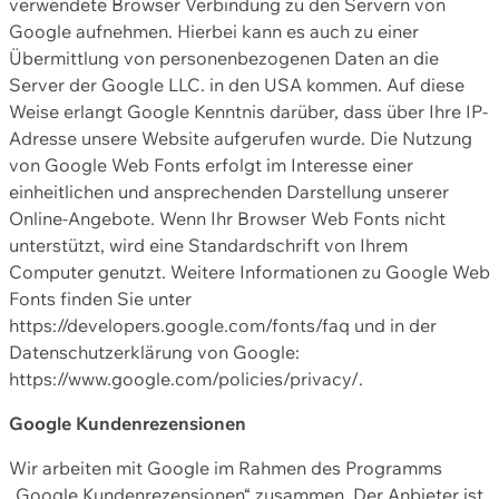
verwendete Browser Verbindung zu den Servern von
Google aufnehmen. Hierbei kann es auch zu einer
Übermittlung von personenbezogenen Daten an die
Server der Google LLC. in den USA kommen. Auf diese
Weise erlangt Google Kenntnis darüber, dass über Ihre IP-
Adresse unsere Website aufgerufen wurde. Die Nutzung
von Google Web Fonts erfolgt im Interesse einer
einheitlichen und ansprechenden Darstellung unserer
Online-Angebote. Wenn Ihr Browser Web Fonts nicht
unterstützt, wird eine Standardschrift von Ihrem
Computer genutzt. Weitere Informationen zu Google Web
Fonts finden Sie unter
https://developers.google.com/fonts/faq und in der
Datenschutzerklärung von Google:
https://www.google.com/policies/privacy/.
Google Kundenrezensionen
Wir arbeiten mit Google im Rahmen des Programms
„Google Kundenrezensionen“ zusammen. Der Anbieter ist