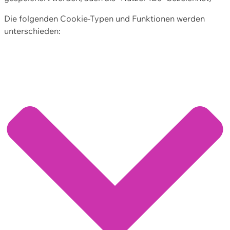
Die folgenden Cookie-Typen und Funktionen werden
unterschieden: