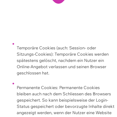
Temporäre Cookies (auch: Session- oder
Sitzungs-Cookies): Temporäre Cookies werden
spätestens gelöscht, nachdem ein Nutzer ein
Online-Angebot verlassen und seinen Browser
geschlossen hat.
Permanente Cookies: Permanente Cookies
bleiben auch nach dem Schliessen des Browsers
gespeichert. So kann beispielsweise der Login-
Status gespeichert oder bevorzugte Inhalte direkt
angezeigt werden, wenn der Nutzer eine Website