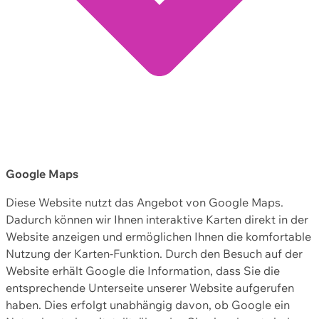
Google Maps
Diese Website nutzt das Angebot von Google Maps.
Dadurch können wir Ihnen interaktive Karten direkt in der
Website anzeigen und ermöglichen Ihnen die komfortable
Nutzung der Karten-Funktion. Durch den Besuch auf der
Website erhält Google die Information, dass Sie die
entsprechende Unterseite unserer Website aufgerufen
haben. Dies erfolgt unabhängig davon, ob Google ein