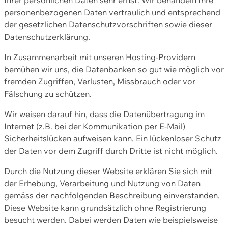
personenbezogenen Daten vertraulich und entsprechend
der gesetzlichen Datenschutzvorschriften sowie dieser
Datenschutzerklärung.
In Zusammenarbeit mit unseren Hosting-Providern
bemühen wir uns, die Datenbanken so gut wie möglich vor
fremden Zugriffen, Verlusten, Missbrauch oder vor
Fälschung zu schützen.
Wir weisen darauf hin, dass die Datenübertragung im
Internet (z.B. bei der Kommunikation per E-Mail)
Sicherheitslücken aufweisen kann. Ein lückenloser Schutz
der Daten vor dem Zugriff durch Dritte ist nicht möglich.
Durch die Nutzung dieser Website erklären Sie sich mit
der Erhebung, Verarbeitung und Nutzung von Daten
gemäss der nachfolgenden Beschreibung einverstanden.
Diese Website kann grundsätzlich ohne Registrierung
besucht werden. Dabei werden Daten wie beispielsweise