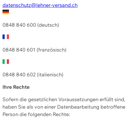
datenschutz@lehner-versand.ch
0848 840 600 (deutsch)
0848 840 601 (französisch)
0848 840 602 (italienisch)
Ihre Rechte
Sofern die gesetzlichen Voraussetzungen erfüllt sind,
haben Sie als von einer Datenbearbeitung betroffene
Person die folgenden Rechte: