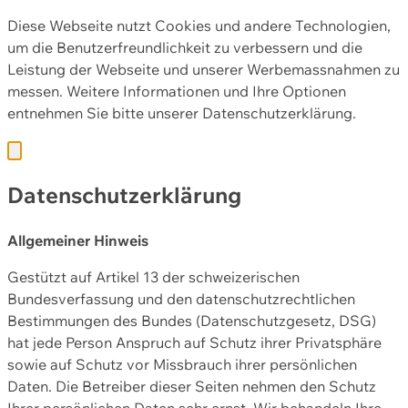
Diese Webseite nutzt Cookies und andere Technologien,
um die Benutzerfreundlichkeit zu verbessern und die
Leistung der Webseite und unserer Werbemassnahmen zu
messen. Weitere Informationen und Ihre Optionen
entnehmen Sie bitte unserer
Datenschutzerklärung.
Datenschutzerklärung
Allgemeiner Hinweis
Gestützt auf Artikel 13 der schweizerischen
Bundesverfassung und den datenschutzrechtlichen
Bestimmungen des Bundes (Datenschutzgesetz, DSG)
hat jede Person Anspruch auf Schutz ihrer Privatsphäre
sowie auf Schutz vor Missbrauch ihrer persönlichen
Daten. Die Betreiber dieser Seiten nehmen den Schutz
Ihrer persönlichen Daten sehr ernst. Wir behandeln Ihre