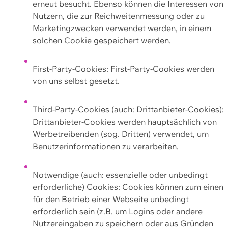
erneut besucht. Ebenso können die Interessen von
Nutzern, die zur Reichweitenmessung oder zu
Marketingzwecken verwendet werden, in einem
solchen Cookie gespeichert werden.
First-Party-Cookies: First-Party-Cookies werden
von uns selbst gesetzt.
Third-Party-Cookies (auch: Drittanbieter-Cookies):
Drittanbieter-Cookies werden hauptsächlich von
Werbetreibenden (sog. Dritten) verwendet, um
Benutzerinformationen zu verarbeiten.
Notwendige (auch: essenzielle oder unbedingt
erforderliche) Cookies: Cookies können zum einen
für den Betrieb einer Webseite unbedingt
erforderlich sein (z.B. um Logins oder andere
Nutzereingaben zu speichern oder aus Gründen