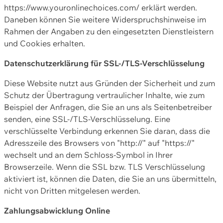
https://www.youronlinechoices.com/ erklärt werden.
Daneben können Sie weitere Widerspruchshinweise im
Rahmen der Angaben zu den eingesetzten Dienstleistern
und Cookies erhalten.
Datenschutzerklärung für SSL-/TLS-Verschlüsselung
Diese Website nutzt aus Gründen der Sicherheit und zum
Schutz der Übertragung vertraulicher Inhalte, wie zum
Beispiel der Anfragen, die Sie an uns als Seitenbetreiber
senden, eine SSL-/TLS-Verschlüsselung. Eine
verschlüsselte Verbindung erkennen Sie daran, dass die
Adresszeile des Browsers von "http://" auf "https://"
wechselt und an dem Schloss-Symbol in Ihrer
Browserzeile. Wenn die SSL bzw. TLS Verschlüsselung
aktiviert ist, können die Daten, die Sie an uns übermitteln,
nicht von Dritten mitgelesen werden.
Zahlungsabwicklung Online