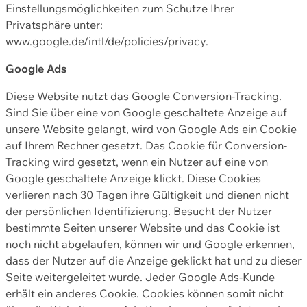
Einstellungsmöglichkeiten zum Schutze Ihrer
Privatsphäre unter:
www.google.de/intl/de/policies/privacy.
Google Ads
Diese Website nutzt das Google Conversion-Tracking.
Sind Sie über eine von Google geschaltete Anzeige auf
unsere Website gelangt, wird von Google Ads ein Cookie
auf Ihrem Rechner gesetzt. Das Cookie für Conversion-
Tracking wird gesetzt, wenn ein Nutzer auf eine von
Google geschaltete Anzeige klickt. Diese Cookies
verlieren nach 30 Tagen ihre Gültigkeit und dienen nicht
der persönlichen Identifizierung. Besucht der Nutzer
bestimmte Seiten unserer Website und das Cookie ist
noch nicht abgelaufen, können wir und Google erkennen,
dass der Nutzer auf die Anzeige geklickt hat und zu dieser
Seite weitergeleitet wurde. Jeder Google Ads-Kunde
erhält ein anderes Cookie. Cookies können somit nicht