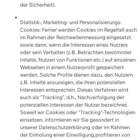
der Sicherheit).
Statistik-, Marketing- und Personalisierungs-
Cookies: Ferner werden Cookies im Regelfall auch
im Rahmen der Reichweitenmessung eingesetzt
sowie dann, wenn die Interessen eines Nutzers
oder sein Verhalten (z.B. Betrachten bestimmter
Inhalte, Nutzen von Funktionen etc.) auf einzelnen
Webseiten in einem Nutzerprofil gespeichert
werden. Solche Profile dienen dazu, den Nutzern
z.B. Inhalte anzuzeigen, die ihren potenziellen
Interessen entsprechen. Dieses Verfahren wird
auch als "Tracking", d.h., Nachverfolgung der
potenziellen Interessen der Nutzer bezeichnet.
Soweit wir Cookies oder "Tracking"-Technologien
einsetzen, informieren wir Sie gesondert in
unserer Datenschutzerklärung oder im Rahmen
der Einholung einer Einwilligung.profitieren von