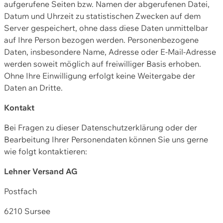
aufgerufene Seiten bzw. Namen der abgerufenen Datei,
Datum und Uhrzeit zu statistischen Zwecken auf dem
Server gespeichert, ohne dass diese Daten unmittelbar
auf Ihre Person bezogen werden. Personenbezogene
Daten, insbesondere Name, Adresse oder E-Mail-Adresse
werden soweit möglich auf freiwilliger Basis erhoben.
Ohne Ihre Einwilligung erfolgt keine Weitergabe der
Daten an Dritte.
Kontakt
Bei Fragen zu dieser Datenschutzerklärung oder der
Bearbeitung Ihrer Personendaten können Sie uns gerne
wie folgt kontaktieren:
Lehner Versand AG
Postfach
6210 Sursee