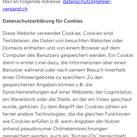
Mail an folgende Adresse:
datenschutz@lehner-
versand.ch
Datenschutzerklärung für Cookies
Diese Website verwendet Cookies. Cookies sind
Textdateien, die Daten von besuchten Websites oder
Domains enthalten und von einem Browser auf dem
Computer des Benutzers gespeichert werden. Ein Cookie
dient in erster Linie dazu, die Informationen über einen
Benutzer während oder nach seinem Besuch innerhalb
eines Onlineangebotes zu speichern. Zu den
gespeicherten Angaben können z.B. die
Spracheinstellungen auf einer Webseite, der Loginstatus,
ein Warenkorb oder die Stelle, an der ein Video geschaut
wurde, gehören. Zu dem Begriff der Cookies zählen wir
ferner andere Technologien, die die gleichen Funktionen
wie Cookies erfüllen (z.B. wenn Angaben der Nutzer
anhand pseudonymer Onlinekennzeichnungen
gespeichert werden, auch als "Nutzer-IDs" bezeichnet)