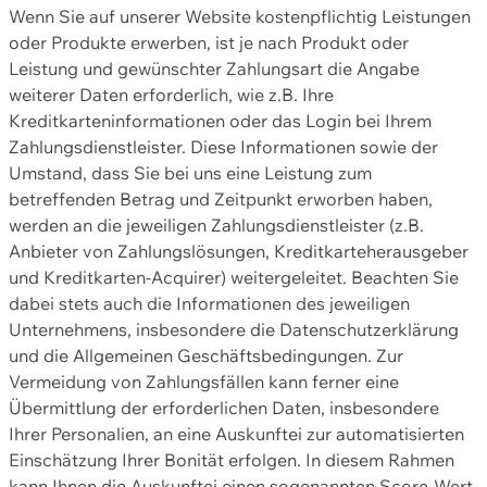
Wenn Sie auf unserer Website kostenpflichtig Leistungen
oder Produkte erwerben, ist je nach Produkt oder
Leistung und gewünschter Zahlungsart die Angabe
weiterer Daten erforderlich, wie z.B. Ihre
Kreditkarteninformationen oder das Login bei Ihrem
Zahlungsdienstleister. Diese Informationen sowie der
Umstand, dass Sie bei uns eine Leistung zum
betreffenden Betrag und Zeitpunkt erworben haben,
werden an die jeweiligen Zahlungsdienstleister (z.B.
Anbieter von Zahlungslösungen, Kreditkarteherausgeber
und Kreditkarten-Acquirer) weitergeleitet. Beachten Sie
dabei stets auch die Informationen des jeweiligen
Unternehmens, insbesondere die Datenschutzerklärung
und die Allgemeinen Geschäftsbedingungen. Zur
Vermeidung von Zahlungsfällen kann ferner eine
Übermittlung der erforderlichen Daten, insbesondere
Ihrer Personalien, an eine Auskunftei zur automatisierten
Einschätzung Ihrer Bonität erfolgen. In diesem Rahmen
kann Ihnen die Auskunftei einen sogenannten Score-Wert