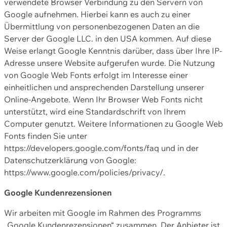
verwendete Browser Verbindung zu den Servern von
Google aufnehmen. Hierbei kann es auch zu einer
Übermittlung von personenbezogenen Daten an die
Server der Google LLC. in den USA kommen. Auf diese
Weise erlangt Google Kenntnis darüber, dass über Ihre IP-
Adresse unsere Website aufgerufen wurde. Die Nutzung
von Google Web Fonts erfolgt im Interesse einer
einheitlichen und ansprechenden Darstellung unserer
Online-Angebote. Wenn Ihr Browser Web Fonts nicht
unterstützt, wird eine Standardschrift von Ihrem
Computer genutzt. Weitere Informationen zu Google Web
Fonts finden Sie unter
https://developers.google.com/fonts/faq und in der
Datenschutzerklärung von Google:
https://www.google.com/policies/privacy/.
Google Kundenrezensionen
Wir arbeiten mit Google im Rahmen des Programms
„Google Kundenrezensionen“ zusammen. Der Anbieter ist