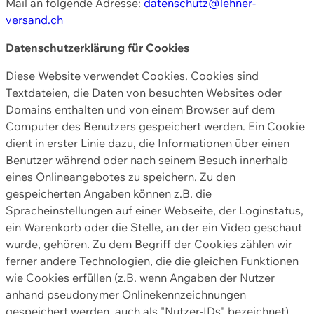
Mail an folgende Adresse:
datenschutz@lehner-
versand.ch
Datenschutzerklärung für Cookies
Diese Website verwendet Cookies. Cookies sind
Textdateien, die Daten von besuchten Websites oder
Domains enthalten und von einem Browser auf dem
Computer des Benutzers gespeichert werden. Ein Cookie
dient in erster Linie dazu, die Informationen über einen
Benutzer während oder nach seinem Besuch innerhalb
eines Onlineangebotes zu speichern. Zu den
gespeicherten Angaben können z.B. die
Spracheinstellungen auf einer Webseite, der Loginstatus,
ein Warenkorb oder die Stelle, an der ein Video geschaut
wurde, gehören. Zu dem Begriff der Cookies zählen wir
ferner andere Technologien, die die gleichen Funktionen
wie Cookies erfüllen (z.B. wenn Angaben der Nutzer
anhand pseudonymer Onlinekennzeichnungen
gespeichert werden, auch als "Nutzer-IDs" bezeichnet)