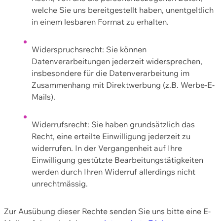
welche Sie uns bereitgestellt haben, unentgeltlich
in einem lesbaren Format zu erhalten.
Widerspruchsrecht: Sie können
Datenverarbeitungen jederzeit widersprechen,
insbesondere für die Datenverarbeitung im
Zusammenhang mit Direktwerbung (z.B. Werbe-E-
Mails).
Widerrufsrecht: Sie haben grundsätzlich das
Recht, eine erteilte Einwilligung jederzeit zu
widerrufen. In der Vergangenheit auf Ihre
Einwilligung gestützte Bearbeitungstätigkeiten
werden durch Ihren Widerruf allerdings nicht
unrechtmässig.
Zur Ausübung dieser Rechte senden Sie uns bitte eine E-