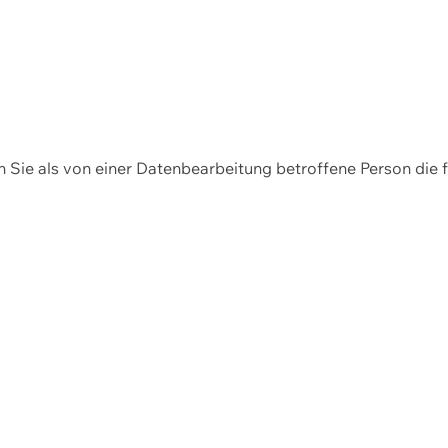
en Sie als von einer Datenbearbeitung betroffene Person die