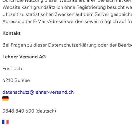
Website kann grundsätzlich ohne Registrierung besucht w
Uhrzeit zu statistischen Zwecken auf dem Server gespeic
Adresse oder E-Mail-Adresse werden soweit möglich auf frei
Kontakt
Bei Fragen zu dieser Datenschutzerklärung oder der Bearbe
Lehner Versand AG
Postfach
6210 Sursee
datenschutz@lehner-versand.ch
0848 840 600 (deutsch)