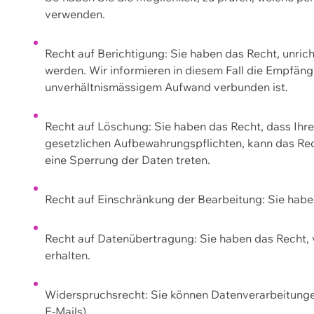
verwenden.
Recht auf Berichtigung: Sie haben das Recht, unric
werden. Wir informieren in diesem Fall die Empfän
unverhältnismässigem Aufwand verbunden ist.
Recht auf Löschung: Sie haben das Recht, dass Ih
gesetzlichen Aufbewahrungspflichten, kann das Rec
eine Sperrung der Daten treten.
Recht auf Einschränkung der Bearbeitung: Sie habe
Recht auf Datenübertragung: Sie haben das Recht, 
erhalten.
Widerspruchsrecht: Sie können Datenverarbeitunge
E-Mails).