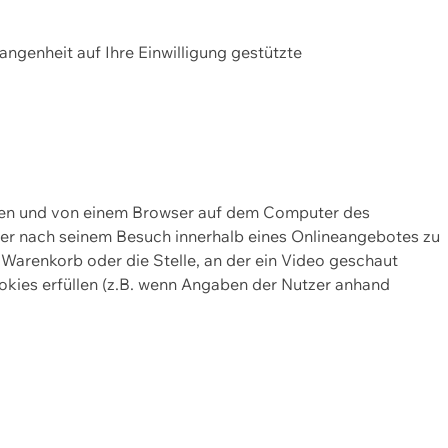
gangenheit auf Ihre Einwilligung gestützte
lten und von einem Browser auf dem Computer des
oder nach seinem Besuch innerhalb eines Onlineangebotes zu
 Warenkorb oder die Stelle, an der ein Video geschaut
okies erfüllen (z.B. wenn Angaben der Nutzer anhand