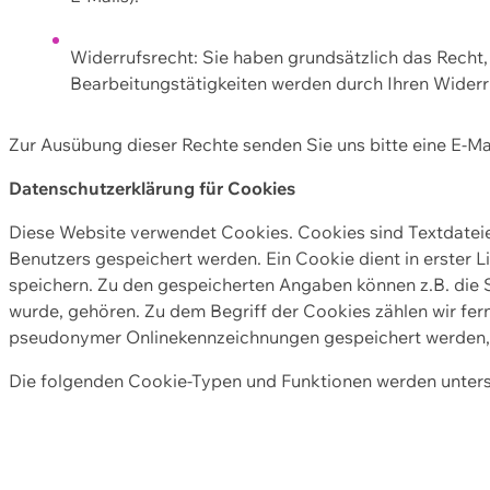
Widerrufsrecht: Sie haben grundsätzlich das Recht, e
Bearbeitungstätigkeiten werden durch Ihren Widerru
Zur Ausübung dieser Rechte senden Sie uns bitte eine E-Ma
Datenschutzerklärung für Cookies
Diese Website verwendet Cookies. Cookies sind Textdate
Benutzers gespeichert werden. Ein Cookie dient in erster 
speichern. Zu den gespeicherten Angaben können z.B. die S
wurde, gehören. Zu dem Begriff der Cookies zählen wir fer
pseudonymer Onlinekennzeichnungen gespeichert werden, a
Die folgenden Cookie-Typen und Funktionen werden unter