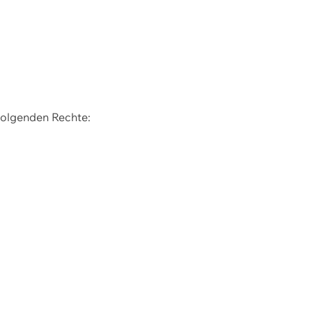
 folgenden Rechte: