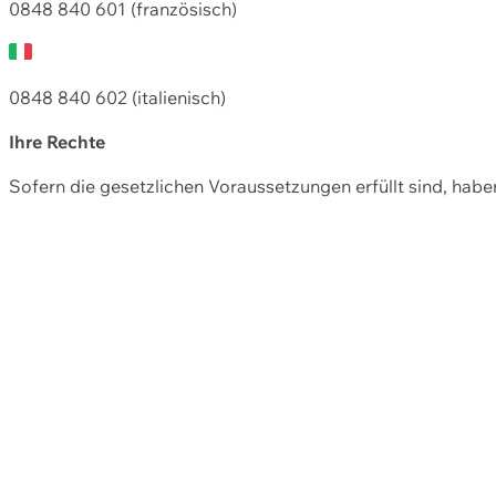
0848 840 601 (französisch)
0848 840 602 (italienisch)
Ihre Rechte
Sofern die gesetzlichen Voraussetzungen erfüllt sind, hab