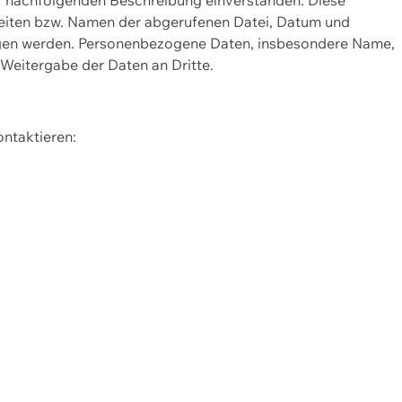
Seiten bzw. Namen der abgerufenen Datei, Datum und
zogen werden. Personenbezogene Daten, insbesondere Name,
 Weitergabe der Daten an Dritte.
ontaktieren: