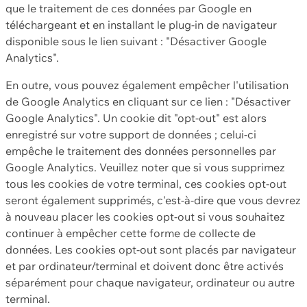
que le traitement de ces données par Google en
téléchargeant et en installant le plug-in de navigateur
disponible sous le lien suivant : "Désactiver Google
Analytics".
En outre, vous pouvez également empêcher l'utilisation
de Google Analytics en cliquant sur ce lien : "Désactiver
Google Analytics". Un cookie dit "opt-out" est alors
enregistré sur votre support de données ; celui-ci
empêche le traitement des données personnelles par
Google Analytics. Veuillez noter que si vous supprimez
tous les cookies de votre terminal, ces cookies opt-out
seront également supprimés, c'est-à-dire que vous devrez
à nouveau placer les cookies opt-out si vous souhaitez
continuer à empêcher cette forme de collecte de
données. Les cookies opt-out sont placés par navigateur
et par ordinateur/terminal et doivent donc être activés
séparément pour chaque navigateur, ordinateur ou autre
terminal.