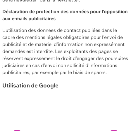
Déclaration de protection des données pour l'opposition
aux e-mails publicitaires
L'utilisation des données de contact publiées dans le
cadre des mentions légales obligatoires pour l'envoi de
publicité et de matériel d'information non expressément
demandés est interdite. Les exploitants des pages se
réservent expressément le droit d'engager des poursuites
judiciaires en cas d'envoi non sollicité d'informations
publicitaires, par exemple par le biais de spams.
Utilisation de Google