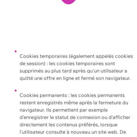
Cookies temporaires (également appelés cookies
de session) : les cookies temporaires sont
supprimés au plus tard après qu'un utilisateur a
quitté une offre en ligne et fermé son navigateur.
Cookies permanents : les cookies permanents
restent enregistrés même après la fermeture du
navigateur. Ils permettent par exemple
d'enregistrer le statut de connexion ou d'afficher
directement les contenus préférés, lorsque
l'utilisateur consulte à nouveau un site web. De