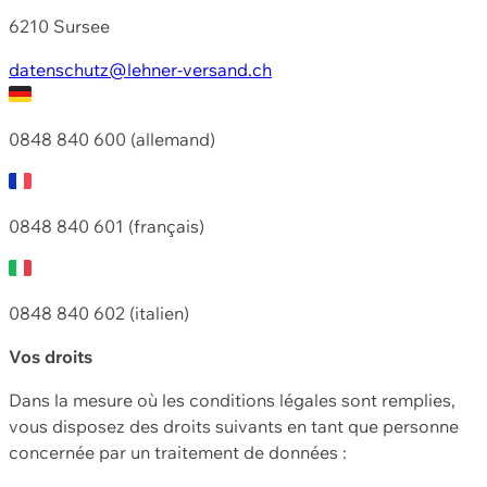
6210 Sursee
datenschutz@lehner-versand.ch
0848 840 600 (allemand)
0848 840 601 (français)
0848 840 602 (italien)
Vos droits
Dans la mesure où les conditions légales sont remplies,
vous disposez des droits suivants en tant que personne
concernée par un traitement de données :