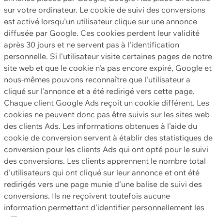
sur votre ordinateur. Le cookie de suivi des conversions
est activé lorsqu'un utilisateur clique sur une annonce
diffusée par Google. Ces cookies perdent leur validité
après 30 jours et ne servent pas à l'identification
personnelle. Si l'utilisateur visite certaines pages de notre
site web et que le cookie n'a pas encore expiré, Google et
nous-mêmes pouvons reconnaître que l'utilisateur a
cliqué sur l'annonce et a été redirigé vers cette page.
Chaque client Google Ads reçoit un cookie différent. Les
cookies ne peuvent donc pas être suivis sur les sites web
des clients Ads. Les informations obtenues à l'aide du
cookie de conversion servent à établir des statistiques de
conversion pour les clients Ads qui ont opté pour le suivi
des conversions. Les clients apprennent le nombre total
d'utilisateurs qui ont cliqué sur leur annonce et ont été
redirigés vers une page munie d'une balise de suivi des
conversions. Ils ne reçoivent toutefois aucune
information permettant d'identifier personnellement les