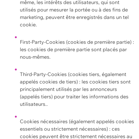
même, les intérêts des utilisateurs, qui sont
utilisés pour mesurer la portée ou à des fins de
marketing, peuvent être enregistrés dans un tel
cookie.
First-Party-Cookies (cookies de première partie) :
les cookies de première partie sont placés par
nous-mêmes.
Third-Party-Cookies (cookies tiers, également
appelés cookies de tiers) : les cookies tiers sont
principalement utilisés par les annonceurs
(appelés tiers) pour traiter les informations des
utilisateurs..
Cookies nécessaires (également appelés cookies
essentiels ou strictement nécessaires) : ces
cookies peuvent être strictement nécessaires au