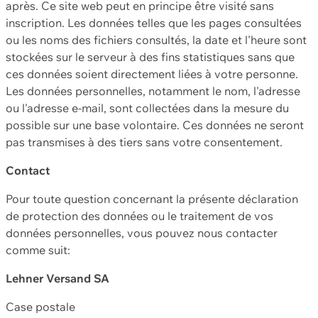
après. Ce site web peut en principe être visité sans
inscription. Les données telles que les pages consultées
ou les noms des fichiers consultés, la date et l'heure sont
stockées sur le serveur à des fins statistiques sans que
ces données soient directement liées à votre personne.
Les données personnelles, notamment le nom, l'adresse
ou l'adresse e-mail, sont collectées dans la mesure du
possible sur une base volontaire. Ces données ne seront
pas transmises à des tiers sans votre consentement.
Contact
Pour toute question concernant la présente déclaration
de protection des données ou le traitement de vos
données personnelles, vous pouvez nous contacter
comme suit:
Lehner Versand SA
Case postale