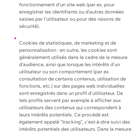
fonctionnement d'un site web (par ex. pour
enregistrer les identifiants ou d'autres données
saisies par l'utilisateur ou pour des raisons de
sécurité).
Cookies de statistiques, de marketing et de
personnalisation : en outre, les cookies sont
généralement utilisés dans le cadre de la mesure
d'audience, ainsi que lorsque les intérêts d'un
utilisateur ou son comportement (par ex.
consultation de certains contenus, utilisation de
fonctions, etc.) sur des pages web individuelles
sont enregistrés dans un profil d'utilisateur. De
tels profils servent par exemple à afficher aux
utilisateurs des contenus qui correspondent à
leurs intérêts potentiels. Ce procédé est
également appelé "tracking", c'est-à-dire suivi des
intérêts potentiels des utilisateurs. Dans la mesure