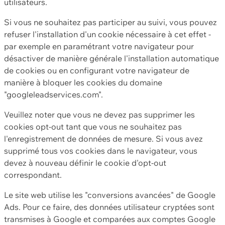
utilisateurs.
Si vous ne souhaitez pas participer au suivi, vous pouvez
refuser l'installation d'un cookie nécessaire à cet effet -
par exemple en paramétrant votre navigateur pour
désactiver de manière générale l'installation automatique
de cookies ou en configurant votre navigateur de
manière à bloquer les cookies du domaine
"googleleadservices.com".
Veuillez noter que vous ne devez pas supprimer les
cookies opt-out tant que vous ne souhaitez pas
l'enregistrement de données de mesure. Si vous avez
supprimé tous vos cookies dans le navigateur, vous
devez à nouveau définir le cookie d'opt-out
correspondant.
Le site web utilise les "conversions avancées" de Google
Ads. Pour ce faire, des données utilisateur cryptées sont
transmises à Google et comparées aux comptes Google