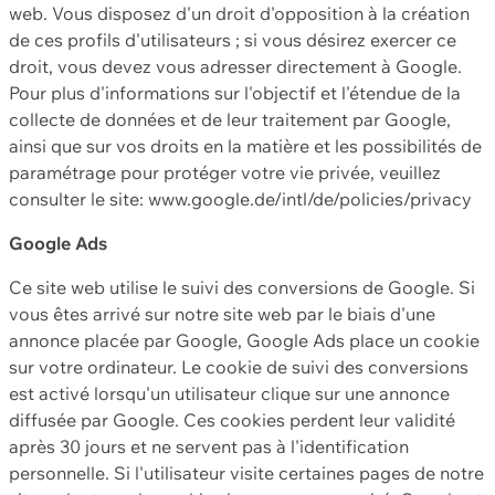
web. Vous disposez d'un droit d'opposition à la création
de ces profils d'utilisateurs ; si vous désirez exercer ce
droit, vous devez vous adresser directement à Google.
Pour plus d'informations sur l'objectif et l'étendue de la
collecte de données et de leur traitement par Google,
ainsi que sur vos droits en la matière et les possibilités de
paramétrage pour protéger votre vie privée, veuillez
consulter le site: www.google.de/intl/de/policies/privacy
Google Ads
Ce site web utilise le suivi des conversions de Google. Si
vous êtes arrivé sur notre site web par le biais d'une
annonce placée par Google, Google Ads place un cookie
sur votre ordinateur. Le cookie de suivi des conversions
est activé lorsqu'un utilisateur clique sur une annonce
diffusée par Google. Ces cookies perdent leur validité
après 30 jours et ne servent pas à l'identification
personnelle. Si l'utilisateur visite certaines pages de notre