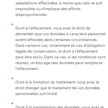
adaptations effectuées, à moins que cela ne soit
impossible ou n'implique des efforts
disproportionnés.
Droit à l'effacement: vous avez le droit de
demander que vos données à caractère personnel
soient effacées dans certaines circonstances.
Dans certains cas, notamment en cas d'obligation
légale de conservation, le droit à l'effacement
peut être exclu. Dans ce cas, si les conditions sont
réunies, un blocage des données peut remplacer
l'effacement..
Droit à la limitation du traitement: vous avez le
droit d'exiger que le traitement de vos données
personnelles soit limité.
Droit à la transmission des données: vous avez le