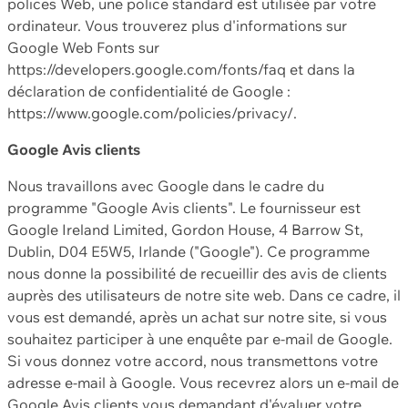
polices Web, une police standard est utilisée par votre
ordinateur. Vous trouverez plus d'informations sur
Google Web Fonts sur
https://developers.google.com/fonts/faq et dans la
déclaration de confidentialité de Google :
https://www.google.com/policies/privacy/.
Google Avis clients
Nous travaillons avec Google dans le cadre du
programme "Google Avis clients". Le fournisseur est
Google Ireland Limited, Gordon House, 4 Barrow St,
Dublin, D04 E5W5, Irlande ("Google"). Ce programme
nous donne la possibilité de recueillir des avis de clients
auprès des utilisateurs de notre site web. Dans ce cadre, il
vous est demandé, après un achat sur notre site, si vous
souhaitez participer à une enquête par e-mail de Google.
Si vous donnez votre accord, nous transmettons votre
adresse e-mail à Google. Vous recevrez alors un e-mail de
Google Avis clients vous demandant d'évaluer votre