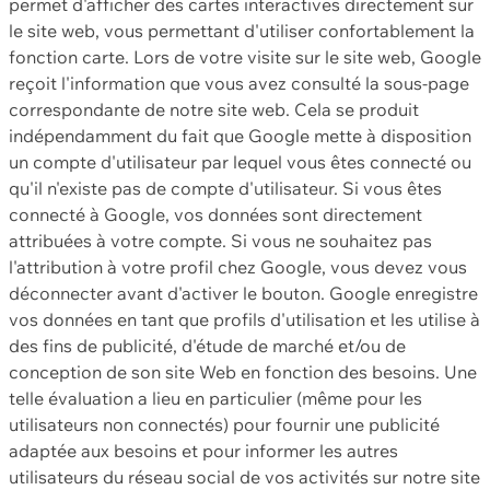
permet d'afficher des cartes interactives directement sur
le site web, vous permettant d'utiliser confortablement la
fonction carte. Lors de votre visite sur le site web, Google
reçoit l'information que vous avez consulté la sous-page
correspondante de notre site web. Cela se produit
indépendamment du fait que Google mette à disposition
un compte d'utilisateur par lequel vous êtes connecté ou
qu'il n'existe pas de compte d'utilisateur. Si vous êtes
connecté à Google, vos données sont directement
attribuées à votre compte. Si vous ne souhaitez pas
l'attribution à votre profil chez Google, vous devez vous
déconnecter avant d'activer le bouton. Google enregistre
vos données en tant que profils d'utilisation et les utilise à
des fins de publicité, d'étude de marché et/ou de
conception de son site Web en fonction des besoins. Une
telle évaluation a lieu en particulier (même pour les
utilisateurs non connectés) pour fournir une publicité
adaptée aux besoins et pour informer les autres
utilisateurs du réseau social de vos activités sur notre site