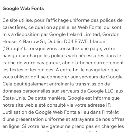
Google Web Fonts
Ce site utilise, pour l'affichage uniforme des polices de
caractères, ce que l'on appelle les Web Fonts, qui sont
mis à disposition par Google Ireland Limited, Gordon
House, 4 Barrow St, Dublin, D04 E5W5, Irlande
("Google"). Lorsque vous consultez une page, votre
navigateur charge les polices web nécessaires dans le
cache de votre navigateur, afin d'afficher correctement
les textes et les polices. À cette fin, le navigateur que
vous utilisez doit se connecter aux serveurs de Google.
Cela peut également entraîner la transmission de
données personnelles aux serveurs de Google LLC. aux
États-Unis. De cette manière, Google est informé que
notre site web a été consulté via votre adresse IP.
L'utilisation de Google Web Fonts a lieu dans l'intérêt
d'une présentation uniforme et attrayante de nos offres
en ligne. Si votre navigateur ne prend pas en charge les