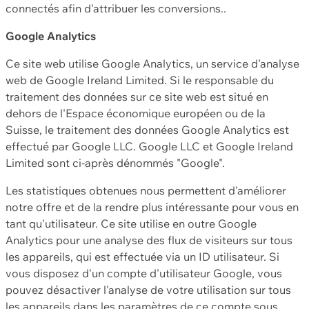
connectés afin d'attribuer les conversions..
Google Analytics
Ce site web utilise Google Analytics, un service d'analyse
web de Google Ireland Limited. Si le responsable du
traitement des données sur ce site web est situé en
dehors de l'Espace économique européen ou de la
Suisse, le traitement des données Google Analytics est
effectué par Google LLC. Google LLC et Google Ireland
Limited sont ci-après dénommés "Google".
Les statistiques obtenues nous permettent d'améliorer
notre offre et de la rendre plus intéressante pour vous en
tant qu'utilisateur. Ce site utilise en outre Google
Analytics pour une analyse des flux de visiteurs sur tous
les appareils, qui est effectuée via un ID utilisateur. Si
vous disposez d'un compte d'utilisateur Google, vous
pouvez désactiver l'analyse de votre utilisation sur tous
les appareils dans les paramètres de ce compte sous