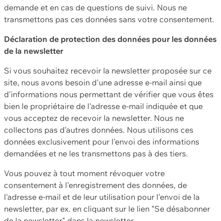
demande et en cas de questions de suivi. Nous ne
transmettons pas ces données sans votre consentement.
Déclaration de protection des données pour les données
de la newsletter
Si vous souhaitez recevoir la newsletter proposée sur ce
site, nous avons besoin d'une adresse e-mail ainsi que
d'informations nous permettant de vérifier que vous êtes
bien le propriétaire de l'adresse e-mail indiquée et que
vous acceptez de recevoir la newsletter. Nous ne
collectons pas d'autres données. Nous utilisons ces
données exclusivement pour l'envoi des informations
demandées et ne les transmettons pas à des tiers.
Vous pouvez à tout moment révoquer votre
consentement à l'enregistrement des données, de
l'adresse e-mail et de leur utilisation pour l'envoi de la
newsletter, par ex. en cliquant sur le lien "Se désabonner
de la newsletter" dans la newsletter.