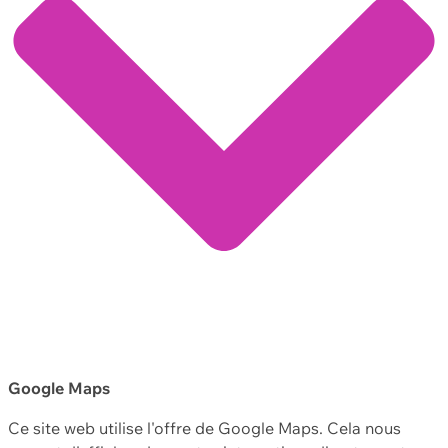
Google Maps
Ce site web utilise l'offre de Google Maps. Cela nous