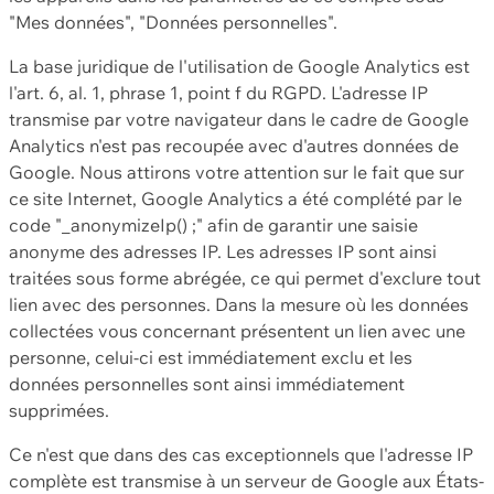
"Mes données", "Données personnelles".
La base juridique de l'utilisation de Google Analytics est
l'art. 6, al. 1, phrase 1, point f du RGPD. L'adresse IP
transmise par votre navigateur dans le cadre de Google
Analytics n'est pas recoupée avec d'autres données de
Google. Nous attirons votre attention sur le fait que sur
ce site Internet, Google Analytics a été complété par le
code "_anonymizeIp() ;" afin de garantir une saisie
anonyme des adresses IP. Les adresses IP sont ainsi
traitées sous forme abrégée, ce qui permet d'exclure tout
lien avec des personnes. Dans la mesure où les données
collectées vous concernant présentent un lien avec une
personne, celui-ci est immédiatement exclu et les
données personnelles sont ainsi immédiatement
supprimées.
Ce n'est que dans des cas exceptionnels que l'adresse IP
complète est transmise à un serveur de Google aux États-