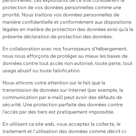
protection de vos données personnelles comme une
priorité. Nous traitons vos données personnelles de
manière confidentielle et conformément aux dispositions
légales en matière de protection des données ainsi qu'à la
présente déclaration de protection des données.
En collaboration avec nos fournisseurs d'hébergement,
nous nous efforçons de protéger au mieux les bases de
données contre tout accès non autorisé, toute perte, tout
usage abusif ou toute falsification.
Nous attirons votre attention sur le fait que la
transmission de données sur Internet (par exemple, la
communication par e-mail) peut avoir des défauts de
sécurité. Une protection parfaite des données contre
l'accès par des tiers est pratiquement impossible.
En utilisant ce site web, vous acceptez la collecte, le
traitement et l'utilisation des données comme décrit ci-