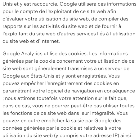
Unis et y est raccourcie. Google utilisera ces informations
pour le compte de l'exploitant de ce site web afin
d'évaluer votre utilisation du site web, de compiler des
rapports sur les activités du site web et de fournir à
l'exploitant du site web d'autres services liés à l'utilisation
du site web et d'Internet.
Google Analytics utilise des cookies. Les informations
générées par le cookie concernant votre utilisation de ce
site web sont généralement transmises à un serveur de
Google aux États-Unis et y sont enregistrées. Vous
pouvez empêcher l'enregistrement des cookies en
paramétrant votre logiciel de navigation en conséquence
; nous attirons toutefois votre attention sur le fait que,
dans ce cas, vous ne pourrez peut-être pas utiliser toutes
les fonctions de ce site web dans leur intégralité. Vous
pouvez en outre empêcher la saisie par Google des
données générées par le cookie et relatives à votre
utilisation du site web (y compris votre adresse IP) ainsi