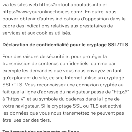
via les sites web https://optout.aboutads.info et
https://www.youronlinechoices.com/. En outre, vous
pouvez obtenir d'autres indications d'opposition dans le
cadre des indications relatives aux prestataires de
services et aux cookies utilisés.
Déclaration de confidentialité pour le cryptage SSL/TLS
Pour des raisons de sécurité et pour protéger la
transmission de contenus confidentiels, comme par
exemple les demandes que vous nous envoyez en tant
qu'exploitant du site, ce site Internet utilise un cryptage
SSL/TLS. Vous reconnaissez une connexion cryptée au
fait que la ligne d'adresse du navigateur passe de "http://"
à "https://" et au symbole du cadenas dans la ligne de
votre navigateur. Si le cryptage SSL ou TLS est activé,
les données que vous nous transmettez ne peuvent pas
être lues par des tiers.
Traitement des paiements en ligne