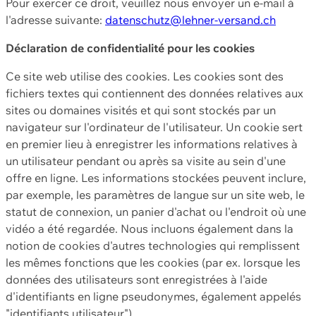
Pour exercer ce droit, veuillez nous envoyer un e-mail à
l'adresse suivante:
datenschutz@lehner-versand.ch
Déclaration de confidentialité pour les cookies
Ce site web utilise des cookies. Les cookies sont des
fichiers textes qui contiennent des données relatives aux
sites ou domaines visités et qui sont stockés par un
navigateur sur l'ordinateur de l'utilisateur. Un cookie sert
en premier lieu à enregistrer les informations relatives à
un utilisateur pendant ou après sa visite au sein d'une
offre en ligne. Les informations stockées peuvent inclure,
par exemple, les paramètres de langue sur un site web, le
statut de connexion, un panier d'achat ou l'endroit où une
vidéo a été regardée. Nous incluons également dans la
notion de cookies d'autres technologies qui remplissent
les mêmes fonctions que les cookies (par ex. lorsque les
données des utilisateurs sont enregistrées à l'aide
d'identifiants en ligne pseudonymes, également appelés
"identifiants utilisateur").