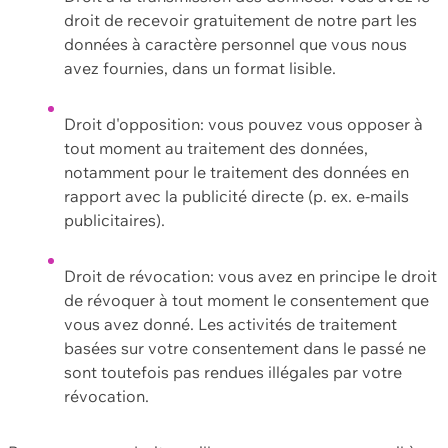
droit de recevoir gratuitement de notre part les
données à caractère personnel que vous nous
avez fournies, dans un format lisible.
Droit d'opposition: vous pouvez vous opposer à
tout moment au traitement des données,
notamment pour le traitement des données en
rapport avec la publicité directe (p. ex. e-mails
publicitaires).
Droit de révocation: vous avez en principe le droit
de révoquer à tout moment le consentement que
vous avez donné. Les activités de traitement
basées sur votre consentement dans le passé ne
sont toutefois pas rendues illégales par votre
révocation.