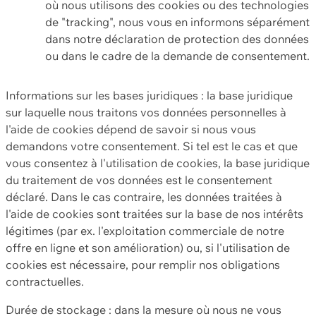
où nous utilisons des cookies ou des technologies
de "tracking", nous vous en informons séparément
dans notre déclaration de protection des données
ou dans le cadre de la demande de consentement.
Informations sur les bases juridiques : la base juridique
sur laquelle nous traitons vos données personnelles à
l'aide de cookies dépend de savoir si nous vous
demandons votre consentement. Si tel est le cas et que
vous consentez à l'utilisation de cookies, la base juridique
du traitement de vos données est le consentement
déclaré. Dans le cas contraire, les données traitées à
l'aide de cookies sont traitées sur la base de nos intérêts
légitimes (par ex. l'exploitation commerciale de notre
offre en ligne et son amélioration) ou, si l'utilisation de
cookies est nécessaire, pour remplir nos obligations
contractuelles.
Durée de stockage : dans la mesure où nous ne vous