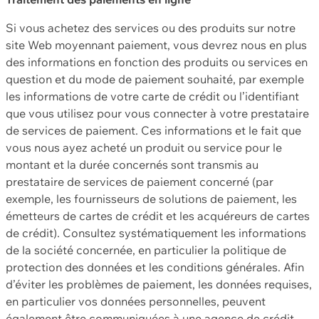
Si vous achetez des services ou des produits sur notre
site Web moyennant paiement, vous devrez nous en plus
des informations en fonction des produits ou services en
question et du mode de paiement souhaité, par exemple
les informations de votre carte de crédit ou l’identifiant
que vous utilisez pour vous connecter à votre prestataire
de services de paiement. Ces informations et le fait que
vous nous ayez acheté un produit ou service pour le
montant et la durée concernés sont transmis au
prestataire de services de paiement concerné (par
exemple, les fournisseurs de solutions de paiement, les
émetteurs de cartes de crédit et les acquéreurs de cartes
de crédit). Consultez systématiquement les informations
de la société concernée, en particulier la politique de
protection des données et les conditions générales. Afin
d’éviter les problèmes de paiement, les données requises,
en particulier vos données personnelles, peuvent
également être communiquées à une agence de crédit