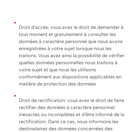
Droit d'accès: vous avez le droit de demander à
tout moment et gratuitement à consulter les
données à caractère personnel que nous avons
enregistrées à votre sujet lorsque nous les
traitons. Vous avez ainsi la possibilité de vérifier
quelles données personnelles nous traitons à
votre sujet et que nous les utilisons
conformément aux dispositions applicables en
matière de protection des données
Droit de rectification: vous avez le droit de faire
rectifier des données à caractère personnel
inexactes ou incomplètes et d'être informé de la
rectification. Dans ce cas, nous informons les
destinataires des données concernées des