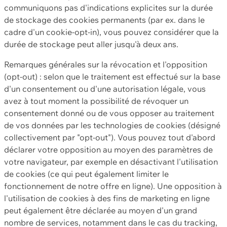
communiquons pas d'indications explicites sur la durée
de stockage des cookies permanents (par ex. dans le
cadre d'un cookie-opt-in), vous pouvez considérer que la
durée de stockage peut aller jusqu'à deux ans.
Remarques générales sur la révocation et l'opposition
(opt-out) : selon que le traitement est effectué sur la base
d'un consentement ou d'une autorisation légale, vous
avez à tout moment la possibilité de révoquer un
consentement donné ou de vous opposer au traitement
de vos données par les technologies de cookies (désigné
collectivement par "opt-out"). Vous pouvez tout d'abord
déclarer votre opposition au moyen des paramètres de
votre navigateur, par exemple en désactivant l'utilisation
de cookies (ce qui peut également limiter le
fonctionnement de notre offre en ligne). Une opposition à
l'utilisation de cookies à des fins de marketing en ligne
peut également être déclarée au moyen d'un grand
nombre de services, notamment dans le cas du tracking,