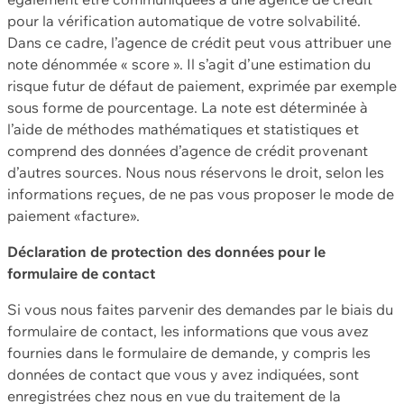
pour la vérification automatique de votre solvabilité.
Dans ce cadre, l’agence de crédit peut vous attribuer une
note dénommée « score ». Il s’agit d’une estimation du
risque futur de défaut de paiement, exprimée par exemple
sous forme de pourcentage. La note est déterminée à
l’aide de méthodes mathématiques et statistiques et
comprend des données d’agence de crédit provenant
d’autres sources. Nous nous réservons le droit, selon les
informations reçues, de ne pas vous proposer le mode de
paiement «facture».
Déclaration de protection des données pour le
formulaire de contact
Si vous nous faites parvenir des demandes par le biais du
formulaire de contact, les informations que vous avez
fournies dans le formulaire de demande, y compris les
données de contact que vous y avez indiquées, sont
enregistrées chez nous en vue du traitement de la