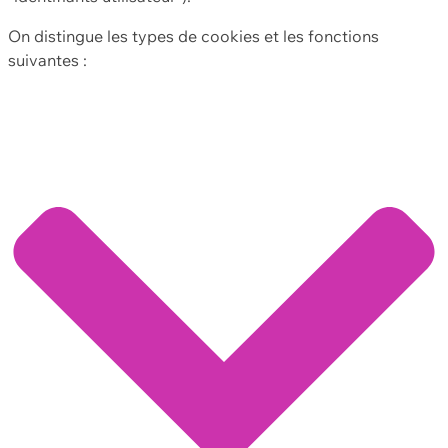
On distingue les types de cookies et les fonctions
suivantes :