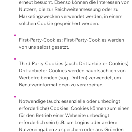
erneut besucht. Ebenso können die Interessen von
Nutzern, die zur Reichweitenmessung oder zu
Marketingzwecken verwendet werden, in einem
solchen Cookie gespeichert werden.
First-Party-Cookies: First-Party-Cookies werden
von uns selbst gesetzt.
Third-Party-Cookies (auch: Drittanbieter-Cookies):
Drittanbieter-Cookies werden hauptsächlich von
Werbetreibenden (sog. Dritten) verwendet, um
Benutzerinformationen zu verarbeiten.
Notwendige (auch: essenzielle oder unbedingt
erforderliche) Cookies: Cookies können zum einen
für den Betrieb einer Webseite unbedingt
erforderlich sein (z.B. um Logins oder andere
Nutzereingaben zu speichern oder aus Gründen