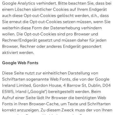
Google Analytics verhindert. Bitte beachten Sie, dass bei
einem Löschen sämtlicher Cookies auf Ihrem Endgerät
auch diese Opt-out-Cookies gelöscht werden, d.h., dass
Sie erneut die Opt-out-Cookies setzen müssen, wenn Sie
weiterhin diese Form der Datenerhebung verhindern
wollen. Die Opt-out-Cookies sind pro Browser und
Rechner/Endgerät gesetzt und müssen daher für jeden
Browser, Rechner oder anderes Endgerät gesondert
aktiviert werden.
Google Web Fonts
Diese Seite nutzt zur einheitlichen Darstellung von
Schriftarten sogenannte Web Fonts, die von der Google
Ireland Limited, Gordon House, 4 Barrow St, Dublin, D04
E5W5, Irland („Google“) bereitgestellt werden. Beim
Aufruf einer Seite lädt Ihr Browser die benötigten Web
Fonts in Ihren Browser-Cache, um Texte und Schriftarten
korrekt anzuzeigen. Zu diesem Zweck muss der von Ihnen