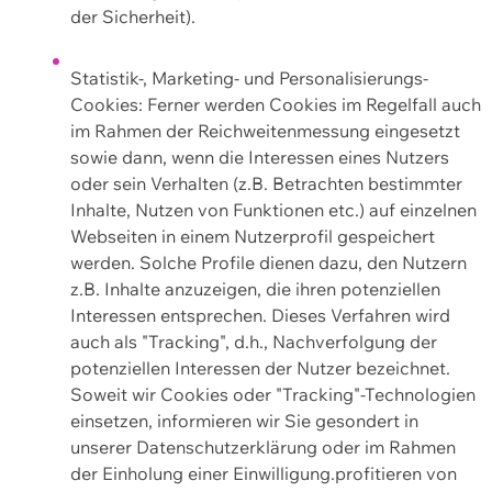
der Sicherheit).
Statistik-, Marketing- und Personalisierungs-
Cookies: Ferner werden Cookies im Regelfall auch
im Rahmen der Reichweitenmessung eingesetzt
sowie dann, wenn die Interessen eines Nutzers
oder sein Verhalten (z.B. Betrachten bestimmter
Inhalte, Nutzen von Funktionen etc.) auf einzelnen
Webseiten in einem Nutzerprofil gespeichert
werden. Solche Profile dienen dazu, den Nutzern
z.B. Inhalte anzuzeigen, die ihren potenziellen
Interessen entsprechen. Dieses Verfahren wird
auch als "Tracking", d.h., Nachverfolgung der
potenziellen Interessen der Nutzer bezeichnet.
Soweit wir Cookies oder "Tracking"-Technologien
einsetzen, informieren wir Sie gesondert in
unserer Datenschutzerklärung oder im Rahmen
der Einholung einer Einwilligung.profitieren von