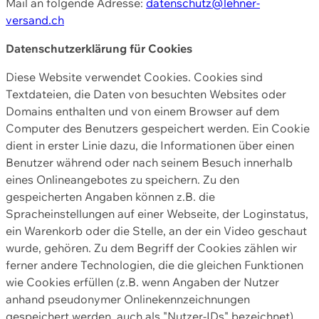
Mail an folgende Adresse:
datenschutz@lehner-
versand.ch
Datenschutzerklärung für Cookies
Diese Website verwendet Cookies. Cookies sind
Textdateien, die Daten von besuchten Websites oder
Domains enthalten und von einem Browser auf dem
Computer des Benutzers gespeichert werden. Ein Cookie
dient in erster Linie dazu, die Informationen über einen
Benutzer während oder nach seinem Besuch innerhalb
eines Onlineangebotes zu speichern. Zu den
gespeicherten Angaben können z.B. die
Spracheinstellungen auf einer Webseite, der Loginstatus,
ein Warenkorb oder die Stelle, an der ein Video geschaut
wurde, gehören. Zu dem Begriff der Cookies zählen wir
ferner andere Technologien, die die gleichen Funktionen
wie Cookies erfüllen (z.B. wenn Angaben der Nutzer
anhand pseudonymer Onlinekennzeichnungen
gespeichert werden, auch als "Nutzer-IDs" bezeichnet)