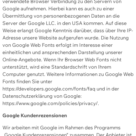
verwendete Browser Verbindung zu den Servern von
Google aufnehmen. Hierbei kann es auch zu einer
Übermittlung von personenbezogenen Daten an die
Server der Google LLC. in den USA kommen. Auf diese
Weise erlangt Google Kenntnis darüber, dass über Ihre IP-
Adresse unsere Website aufgerufen wurde. Die Nutzung
von Google Web Fonts erfolgt im Interesse einer
einheitlichen und ansprechenden Darstellung unserer
Online-Angebote. Wenn Ihr Browser Web Fonts nicht
unterstützt, wird eine Standardschrift von Ihrem
Computer genutzt. Weitere Informationen zu Google Web
Fonts finden Sie unter
https://developers.google.com/fonts/faq und in der
Datenschutzerklärung von Google:
https://www.google.com/policies/privacy/.
Google Kundenrezensionen
Wir arbeiten mit Google im Rahmen des Programms
„Google Kundenrezensionen“ zusammen. Der Anbieter ist