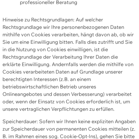
professioneller Beratung
Hinweise zu Rechtsgrundlagen: Auf welcher
Rechtsgrundlage wir Ihre personenbezogenen Daten
mithilfe von Cookies verarbeiten, hängt davon ab, ob wir
Sie um eine Einwilligung bitten. Falls dies zutrifft und Sie
in die Nutzung von Cookies einwilligen, ist die
Rechtsgrundlage der Verarbeitung Ihrer Daten die
erklärte Einwilligung. Andernfalls werden die mithilfe von
Cookies verarbeiteten Daten auf Grundlage unserer
berechtigten Interessen (z.B. an einem
betriebswirtschaftlichen Betrieb unseres
Onlineangebotes und dessen Verbesserung) verarbeitet
oder, wenn der Einsatz von Cookies erforderlich ist, um
unsere vertraglichen Verpflichtungen zu erfüllen.
Speicherdauer: Sofern wir Ihnen keine expliziten Angaben
zur Speicherdauer von permanenten Cookies mitteilen (z.
B. im Rahmen eines sog. Cookie-Opt-Ins), gehen Sie bitte