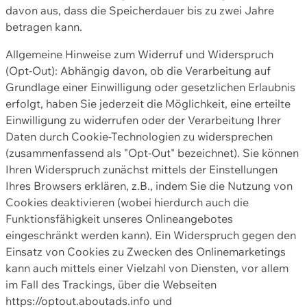
davon aus, dass die Speicherdauer bis zu zwei Jahre
betragen kann.
Allgemeine Hinweise zum Widerruf und Widerspruch
(Opt-Out): Abhängig davon, ob die Verarbeitung auf
Grundlage einer Einwilligung oder gesetzlichen Erlaubnis
erfolgt, haben Sie jederzeit die Möglichkeit, eine erteilte
Einwilligung zu widerrufen oder der Verarbeitung Ihrer
Daten durch Cookie-Technologien zu widersprechen
(zusammenfassend als "Opt-Out" bezeichnet). Sie können
Ihren Widerspruch zunächst mittels der Einstellungen
Ihres Browsers erklären, z.B., indem Sie die Nutzung von
Cookies deaktivieren (wobei hierdurch auch die
Funktionsfähigkeit unseres Onlineangebotes
eingeschränkt werden kann). Ein Widerspruch gegen den
Einsatz von Cookies zu Zwecken des Onlinemarketings
kann auch mittels einer Vielzahl von Diensten, vor allem
im Fall des Trackings, über die Webseiten
https://optout.aboutads.info und