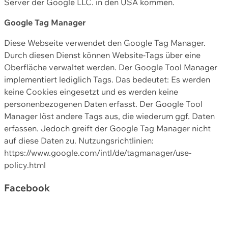
Server der Google LLC. in den USA kommen.
Google Tag Manager
Diese Webseite verwendet den Google Tag Manager.
Durch diesen Dienst können Website-Tags über eine
Oberfläche verwaltet werden. Der Google Tool Manager
implementiert lediglich Tags. Das bedeutet: Es werden
keine Cookies eingesetzt und es werden keine
personenbezogenen Daten erfasst. Der Google Tool
Manager löst andere Tags aus, die wiederum ggf. Daten
erfassen. Jedoch greift der Google Tag Manager nicht
auf diese Daten zu. Nutzungsrichtlinien:
https://www.google.com/intl/de/tagmanager/use-
policy.html
Facebook