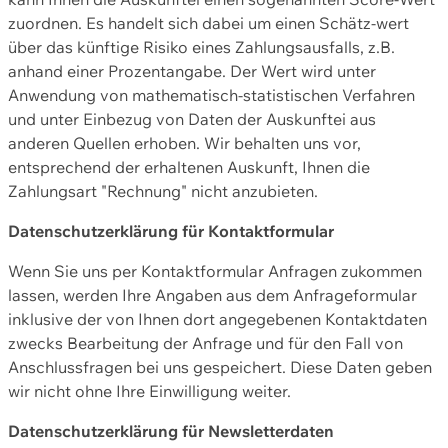
zuordnen. Es handelt sich dabei um einen Schätz-wert
über das künftige Risiko eines Zahlungsausfalls, z.B.
anhand einer Prozentangabe. Der Wert wird unter
Anwendung von mathematisch-statistischen Verfahren
und unter Einbezug von Daten der Auskunftei aus
anderen Quellen erhoben. Wir behalten uns vor,
entsprechend der erhaltenen Auskunft, Ihnen die
Zahlungsart "Rechnung" nicht anzubieten.
Datenschutzerklärung für Kontaktformular
Wenn Sie uns per Kontaktformular Anfragen zukommen
lassen, werden Ihre Angaben aus dem Anfrageformular
inklusive der von Ihnen dort angegebenen Kontaktdaten
zwecks Bearbeitung der Anfrage und für den Fall von
Anschlussfragen bei uns gespeichert. Diese Daten geben
wir nicht ohne Ihre Einwilligung weiter.
Datenschutzerklärung für Newsletterdaten