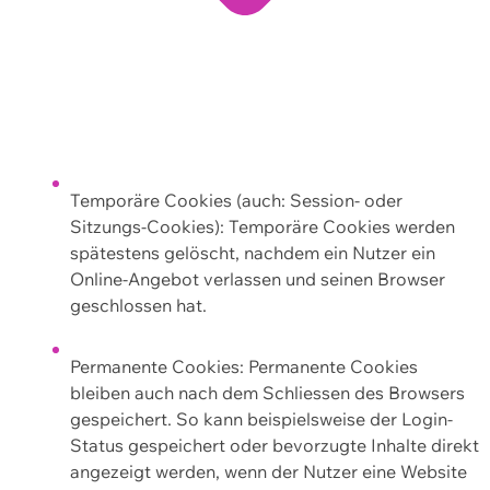
Temporäre Cookies (auch: Session- oder
Sitzungs-Cookies): Temporäre Cookies werden
spätestens gelöscht, nachdem ein Nutzer ein
Online-Angebot verlassen und seinen Browser
geschlossen hat.
Permanente Cookies: Permanente Cookies
bleiben auch nach dem Schliessen des Browsers
gespeichert. So kann beispielsweise der Login-
Status gespeichert oder bevorzugte Inhalte direkt
angezeigt werden, wenn der Nutzer eine Website