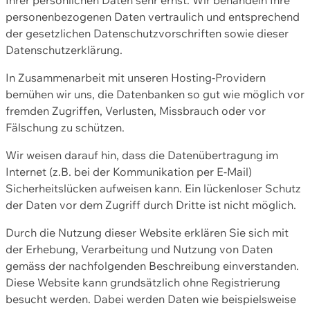
personenbezogenen Daten vertraulich und entsprechend
der gesetzlichen Datenschutzvorschriften sowie dieser
Datenschutzerklärung.
In Zusammenarbeit mit unseren Hosting-Providern
bemühen wir uns, die Datenbanken so gut wie möglich vor
fremden Zugriffen, Verlusten, Missbrauch oder vor
Fälschung zu schützen.
Wir weisen darauf hin, dass die Datenübertragung im
Internet (z.B. bei der Kommunikation per E-Mail)
Sicherheitslücken aufweisen kann. Ein lückenloser Schutz
der Daten vor dem Zugriff durch Dritte ist nicht möglich.
Durch die Nutzung dieser Website erklären Sie sich mit
der Erhebung, Verarbeitung und Nutzung von Daten
gemäss der nachfolgenden Beschreibung einverstanden.
Diese Website kann grundsätzlich ohne Registrierung
besucht werden. Dabei werden Daten wie beispielsweise