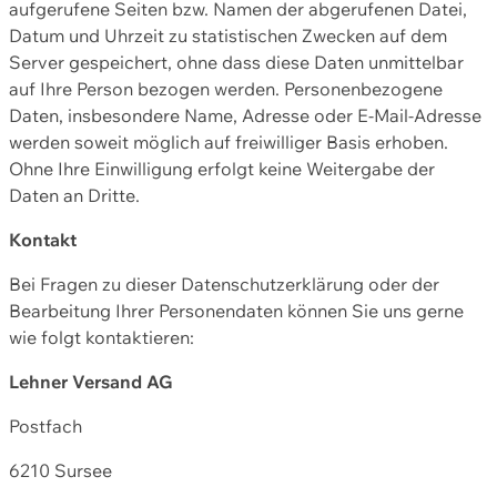
aufgerufene Seiten bzw. Namen der abgerufenen Datei,
Datum und Uhrzeit zu statistischen Zwecken auf dem
Server gespeichert, ohne dass diese Daten unmittelbar
auf Ihre Person bezogen werden. Personenbezogene
Daten, insbesondere Name, Adresse oder E-Mail-Adresse
werden soweit möglich auf freiwilliger Basis erhoben.
Ohne Ihre Einwilligung erfolgt keine Weitergabe der
Daten an Dritte.
Kontakt
Bei Fragen zu dieser Datenschutzerklärung oder der
Bearbeitung Ihrer Personendaten können Sie uns gerne
wie folgt kontaktieren:
Lehner Versand AG
Postfach
6210 Sursee