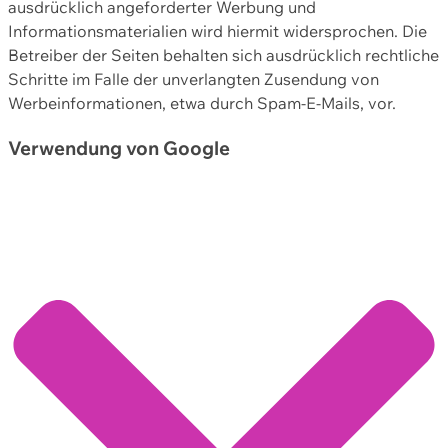
ausdrücklich angeforderter Werbung und
Informationsmaterialien wird hiermit widersprochen. Die
Betreiber der Seiten behalten sich ausdrücklich rechtliche
Schritte im Falle der unverlangten Zusendung von
Werbeinformationen, etwa durch Spam-E-Mails, vor.
Verwendung von Google