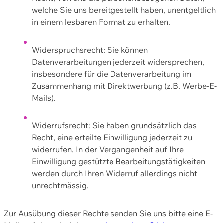
welche Sie uns bereitgestellt haben, unentgeltlich
in einem lesbaren Format zu erhalten.
Widerspruchsrecht: Sie können
Datenverarbeitungen jederzeit widersprechen,
insbesondere für die Datenverarbeitung im
Zusammenhang mit Direktwerbung (z.B. Werbe-E-
Mails).
Widerrufsrecht: Sie haben grundsätzlich das
Recht, eine erteilte Einwilligung jederzeit zu
widerrufen. In der Vergangenheit auf Ihre
Einwilligung gestützte Bearbeitungstätigkeiten
werden durch Ihren Widerruf allerdings nicht
unrechtmässig.
Zur Ausübung dieser Rechte senden Sie uns bitte eine E-