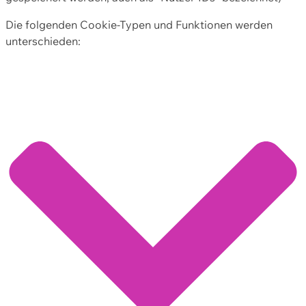
Die folgenden Cookie-Typen und Funktionen werden
unterschieden: