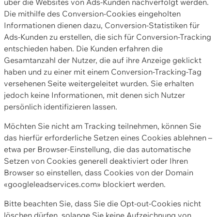
über die Websites von Ads-Kunden nachverfolgt werden.
Die mithilfe des Conversion-Cookies eingeholten
Informationen dienen dazu, Conversion-Statistiken für
Ads-Kunden zu erstellen, die sich für Conversion-Tracking
entschieden haben. Die Kunden erfahren die
Gesamtanzahl der Nutzer, die auf ihre Anzeige geklickt
haben und zu einer mit einem Conversion-Tracking-Tag
versehenen Seite weitergeleitet wurden. Sie erhalten
jedoch keine Informationen, mit denen sich Nutzer
persönlich identifizieren lassen.
Möchten Sie nicht am Tracking teilnehmen, können Sie
das hierfür erforderliche Setzen eines Cookies ablehnen –
etwa per Browser-Einstellung, die das automatische
Setzen von Cookies generell deaktiviert oder Ihren
Browser so einstellen, dass Cookies von der Domain
«googleleadservices.com» blockiert werden.
Bitte beachten Sie, dass Sie die Opt-out-Cookies nicht
löschen dürfen, solange Sie keine Aufzeichnung von