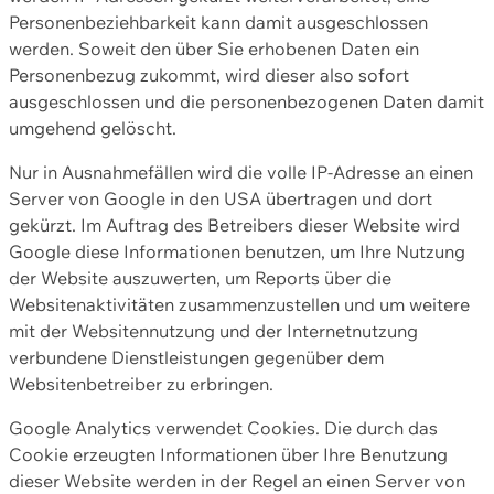
Personenbeziehbarkeit kann damit ausgeschlossen
werden. Soweit den über Sie erhobenen Daten ein
Personenbezug zukommt, wird dieser also sofort
ausgeschlossen und die personenbezogenen Daten damit
umgehend gelöscht.
Nur in Ausnahmefällen wird die volle IP-Adresse an einen
Server von Google in den USA übertragen und dort
gekürzt. Im Auftrag des Betreibers dieser Website wird
Google diese Informationen benutzen, um Ihre Nutzung
der Website auszuwerten, um Reports über die
Websitenaktivitäten zusammenzustellen und um weitere
mit der Websitennutzung und der Internetnutzung
verbundene Dienstleistungen gegenüber dem
Websitenbetreiber zu erbringen.
Google Analytics verwendet Cookies. Die durch das
Cookie erzeugten Informationen über Ihre Benutzung
dieser Website werden in der Regel an einen Server von