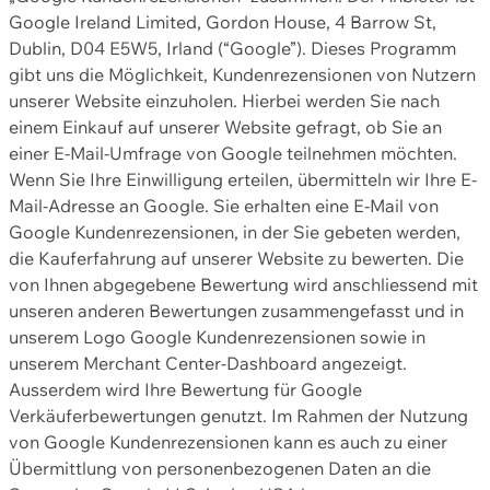
Google Ireland Limited, Gordon House, 4 Barrow St,
Dublin, D04 E5W5, Irland (“Google”). Dieses Programm
gibt uns die Möglichkeit, Kundenrezensionen von Nutzern
unserer Website einzuholen. Hierbei werden Sie nach
einem Einkauf auf unserer Website gefragt, ob Sie an
einer E-Mail-Umfrage von Google teilnehmen möchten.
Wenn Sie Ihre Einwilligung erteilen, übermitteln wir Ihre E-
Mail-Adresse an Google. Sie erhalten eine E-Mail von
Google Kundenrezensionen, in der Sie gebeten werden,
die Kauferfahrung auf unserer Website zu bewerten. Die
von Ihnen abgegebene Bewertung wird anschliessend mit
unseren anderen Bewertungen zusammengefasst und in
unserem Logo Google Kundenrezensionen sowie in
unserem Merchant Center-Dashboard angezeigt.
Ausserdem wird Ihre Bewertung für Google
Verkäuferbewertungen genutzt. Im Rahmen der Nutzung
von Google Kundenrezensionen kann es auch zu einer
Übermittlung von personenbezogenen Daten an die