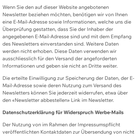
Wenn Sie den auf dieser Website angebotenen
Newsletter beziehen möchten, benötigen wir von Ihnen
eine E-Mail-Adresse sowie Informationen, welche uns die
Überprüfung gestatten, dass Sie der Inhaber der
angegebenen E-Mail-Adresse sind und mit dem Empfang
des Newsletters einverstanden sind. Weitere Daten
werden nicht erhoben. Diese Daten verwenden wir
ausschliesslich für den Versand der angeforderten
Informationen und geben sie nicht an Dritte weiter.
Die erteilte Einwilligung zur Speicherung der Daten, der E-
Mail-Adresse sowie deren Nutzung zum Versand des
Newsletters können Sie jederzeit widerrufen, etwa über
den «Newsletter abbestellen» Link im Newsletter.
Datenschutzerklärung für Widerspruch Werbe-Mails
Der Nutzung von im Rahmen der Impressumspflicht
veröffentlichten Kontaktdaten zur Übersendung von nicht