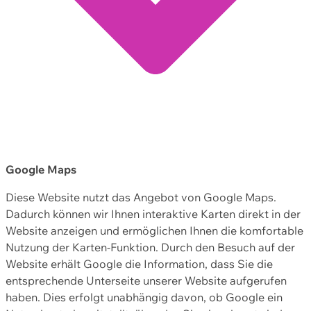
Google Maps
Diese Website nutzt das Angebot von Google Maps.
Dadurch können wir Ihnen interaktive Karten direkt in der
Website anzeigen und ermöglichen Ihnen die komfortable
Nutzung der Karten-Funktion. Durch den Besuch auf der
Website erhält Google die Information, dass Sie die
entsprechende Unterseite unserer Website aufgerufen
haben. Dies erfolgt unabhängig davon, ob Google ein