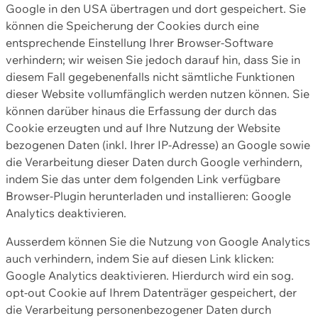
Google in den USA übertragen und dort gespeichert. Sie
können die Speicherung der Cookies durch eine
entsprechende Einstellung Ihrer Browser-Software
verhindern; wir weisen Sie jedoch darauf hin, dass Sie in
diesem Fall gegebenenfalls nicht sämtliche Funktionen
dieser Website vollumfänglich werden nutzen können. Sie
können darüber hinaus die Erfassung der durch das
Cookie erzeugten und auf Ihre Nutzung der Website
bezogenen Daten (inkl. Ihrer IP-Adresse) an Google sowie
die Verarbeitung dieser Daten durch Google verhindern,
indem Sie das unter dem folgenden Link verfügbare
Browser-Plugin herunterladen und installieren: Google
Analytics deaktivieren.
Ausserdem können Sie die Nutzung von Google Analytics
auch verhindern, indem Sie auf diesen Link klicken:
Google Analytics deaktivieren. Hierdurch wird ein sog.
opt-out Cookie auf Ihrem Datenträger gespeichert, der
die Verarbeitung personenbezogener Daten durch