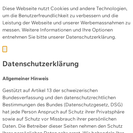
Diese Webseite nutzt Cookies und andere Technologien,
um die Benutzerfreundlichkeit zu verbessern und die
Leistung der Webseite und unserer Werbemassnahmen zu
messen. Weitere Informationen und Ihre Optionen
entnehmen Sie bitte unserer
Datenschutzerklärung.
Datenschutzerklärung
Allgemeiner Hinweis
Gestützt auf Artikel 13 der schweizerischen
Bundesverfassung und den datenschutzrechtlichen
Bestimmungen des Bundes (Datenschutzgesetz, DSG)
hat jede Person Anspruch auf Schutz ihrer Privatsphäre
sowie auf Schutz vor Missbrauch ihrer persönlichen
Daten. Die Betreiber dieser Seiten nehmen den Schutz
Ihrer persönlichen Daten sehr ernst. Wir behandeln Ihre