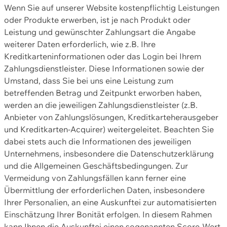
Wenn Sie auf unserer Website kostenpflichtig Leistungen
oder Produkte erwerben, ist je nach Produkt oder
Leistung und gewünschter Zahlungsart die Angabe
weiterer Daten erforderlich, wie z.B. Ihre
Kreditkarteninformationen oder das Login bei Ihrem
Zahlungsdienstleister. Diese Informationen sowie der
Umstand, dass Sie bei uns eine Leistung zum
betreffenden Betrag und Zeitpunkt erworben haben,
werden an die jeweiligen Zahlungsdienstleister (z.B.
Anbieter von Zahlungslösungen, Kreditkarteherausgeber
und Kreditkarten-Acquirer) weitergeleitet. Beachten Sie
dabei stets auch die Informationen des jeweiligen
Unternehmens, insbesondere die Datenschutzerklärung
und die Allgemeinen Geschäftsbedingungen. Zur
Vermeidung von Zahlungsfällen kann ferner eine
Übermittlung der erforderlichen Daten, insbesondere
Ihrer Personalien, an eine Auskunftei zur automatisierten
Einschätzung Ihrer Bonität erfolgen. In diesem Rahmen
kann Ihnen die Auskunftei einen sogenannten Score-Wert