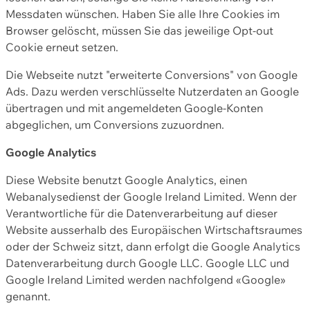
Messdaten wünschen. Haben Sie alle Ihre Cookies im
Browser gelöscht, müssen Sie das jeweilige Opt-out
Cookie erneut setzen.
Die Webseite nutzt "erweiterte Conversions" von Google
Ads. Dazu werden verschlüsselte Nutzerdaten an Google
übertragen und mit angemeldeten Google-Konten
abgeglichen, um Conversions zuzuordnen.
Google Analytics
Diese Website benutzt Google Analytics, einen
Webanalysedienst der Google Ireland Limited. Wenn der
Verantwortliche für die Datenverarbeitung auf dieser
Website ausserhalb des Europäischen Wirtschaftsraumes
oder der Schweiz sitzt, dann erfolgt die Google Analytics
Datenverarbeitung durch Google LLC. Google LLC und
Google Ireland Limited werden nachfolgend «Google»
genannt.