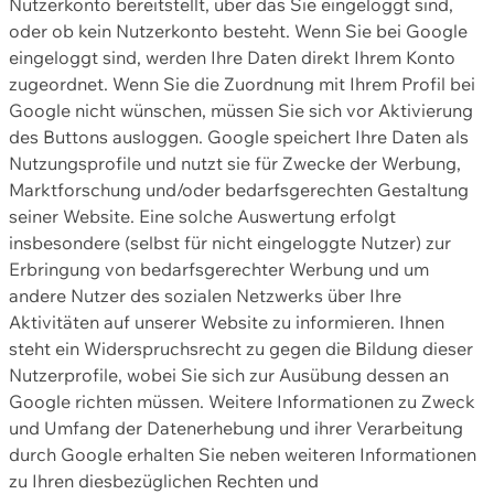
Nutzerkonto bereitstellt, über das Sie eingeloggt sind,
oder ob kein Nutzerkonto besteht. Wenn Sie bei Google
eingeloggt sind, werden Ihre Daten direkt Ihrem Konto
zugeordnet. Wenn Sie die Zuordnung mit Ihrem Profil bei
Google nicht wünschen, müssen Sie sich vor Aktivierung
des Buttons ausloggen. Google speichert Ihre Daten als
Nutzungsprofile und nutzt sie für Zwecke der Werbung,
Marktforschung und/oder bedarfsgerechten Gestaltung
seiner Website. Eine solche Auswertung erfolgt
insbesondere (selbst für nicht eingeloggte Nutzer) zur
Erbringung von bedarfsgerechter Werbung und um
andere Nutzer des sozialen Netzwerks über Ihre
Aktivitäten auf unserer Website zu informieren. Ihnen
steht ein Widerspruchsrecht zu gegen die Bildung dieser
Nutzerprofile, wobei Sie sich zur Ausübung dessen an
Google richten müssen. Weitere Informationen zu Zweck
und Umfang der Datenerhebung und ihrer Verarbeitung
durch Google erhalten Sie neben weiteren Informationen
zu Ihren diesbezüglichen Rechten und