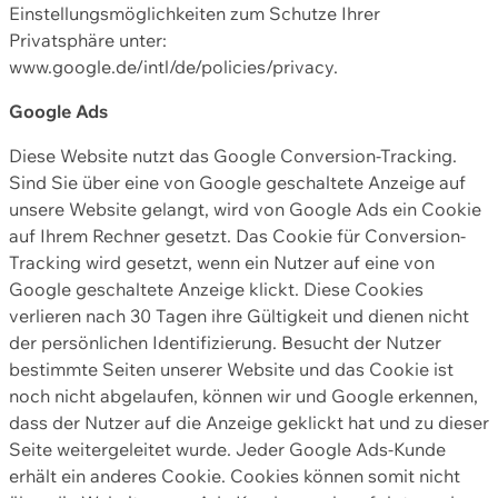
Einstellungsmöglichkeiten zum Schutze Ihrer
Privatsphäre unter:
www.google.de/intl/de/policies/privacy.
Google Ads
Diese Website nutzt das Google Conversion-Tracking.
Sind Sie über eine von Google geschaltete Anzeige auf
unsere Website gelangt, wird von Google Ads ein Cookie
auf Ihrem Rechner gesetzt. Das Cookie für Conversion-
Tracking wird gesetzt, wenn ein Nutzer auf eine von
Google geschaltete Anzeige klickt. Diese Cookies
verlieren nach 30 Tagen ihre Gültigkeit und dienen nicht
der persönlichen Identifizierung. Besucht der Nutzer
bestimmte Seiten unserer Website und das Cookie ist
noch nicht abgelaufen, können wir und Google erkennen,
dass der Nutzer auf die Anzeige geklickt hat und zu dieser
Seite weitergeleitet wurde. Jeder Google Ads-Kunde
erhält ein anderes Cookie. Cookies können somit nicht