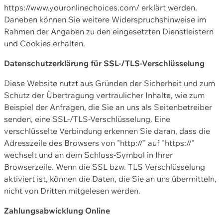
https://www.youronlinechoices.com/ erklärt werden.
Daneben können Sie weitere Widerspruchshinweise im
Rahmen der Angaben zu den eingesetzten Dienstleistern
und Cookies erhalten.
Datenschutzerklärung für SSL-/TLS-Verschlüsselung
Diese Website nutzt aus Gründen der Sicherheit und zum
Schutz der Übertragung vertraulicher Inhalte, wie zum
Beispiel der Anfragen, die Sie an uns als Seitenbetreiber
senden, eine SSL-/TLS-Verschlüsselung. Eine
verschlüsselte Verbindung erkennen Sie daran, dass die
Adresszeile des Browsers von "http://" auf "https://"
wechselt und an dem Schloss-Symbol in Ihrer
Browserzeile. Wenn die SSL bzw. TLS Verschlüsselung
aktiviert ist, können die Daten, die Sie an uns übermitteln,
nicht von Dritten mitgelesen werden.
Zahlungsabwicklung Online