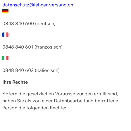
datenschutz@lehner-versand.ch
0848 840 600 (deutsch)
0848 840 601 (französisch)
0848 840 602 (italienisch)
Ihre Rechte
Sofern die gesetzlichen Voraussetzungen erfüllt sind,
haben Sie als von einer Datenbearbeitung betroffene
Person die folgenden Rechte: