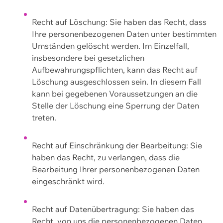
Recht auf Löschung: Sie haben das Recht, dass
Ihre personenbezogenen Daten unter bestimmten
Umständen gelöscht werden. Im Einzelfall,
insbesondere bei gesetzlichen
Aufbewahrungspflichten, kann das Recht auf
Löschung ausgeschlossen sein. In diesem Fall
kann bei gegebenen Voraussetzungen an die
Stelle der Löschung eine Sperrung der Daten
treten.
Recht auf Einschränkung der Bearbeitung: Sie
haben das Recht, zu verlangen, dass die
Bearbeitung Ihrer personenbezogenen Daten
eingeschränkt wird.
Recht auf Datenübertragung: Sie haben das
Recht, von uns die personenbezogenen Daten,