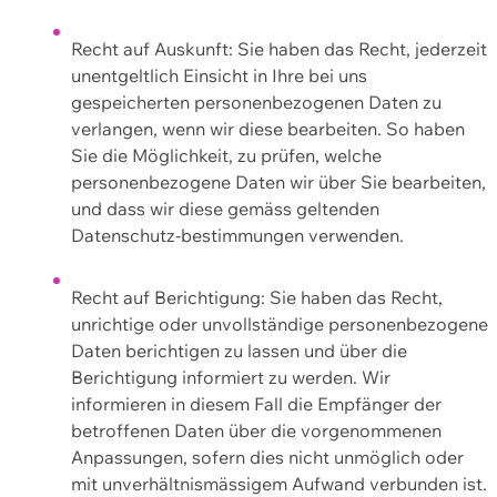
Recht auf Auskunft: Sie haben das Recht, jederzeit
unentgeltlich Einsicht in Ihre bei uns
gespeicherten personenbezogenen Daten zu
verlangen, wenn wir diese bearbeiten. So haben
Sie die Möglichkeit, zu prüfen, welche
personenbezogene Daten wir über Sie bearbeiten,
und dass wir diese gemäss geltenden
Datenschutz-bestimmungen verwenden.
Recht auf Berichtigung: Sie haben das Recht,
unrichtige oder unvollständige personenbezogene
Daten berichtigen zu lassen und über die
Berichtigung informiert zu werden. Wir
informieren in diesem Fall die Empfänger der
betroffenen Daten über die vorgenommenen
Anpassungen, sofern dies nicht unmöglich oder
mit unverhältnismässigem Aufwand verbunden ist.