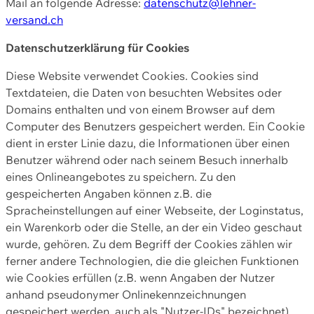
Mail an folgende Adresse:
datenschutz@lehner-
versand.ch
Datenschutzerklärung für Cookies
Diese Website verwendet Cookies. Cookies sind
Textdateien, die Daten von besuchten Websites oder
Domains enthalten und von einem Browser auf dem
Computer des Benutzers gespeichert werden. Ein Cookie
dient in erster Linie dazu, die Informationen über einen
Benutzer während oder nach seinem Besuch innerhalb
eines Onlineangebotes zu speichern. Zu den
gespeicherten Angaben können z.B. die
Spracheinstellungen auf einer Webseite, der Loginstatus,
ein Warenkorb oder die Stelle, an der ein Video geschaut
wurde, gehören. Zu dem Begriff der Cookies zählen wir
ferner andere Technologien, die die gleichen Funktionen
wie Cookies erfüllen (z.B. wenn Angaben der Nutzer
anhand pseudonymer Onlinekennzeichnungen
gespeichert werden, auch als "Nutzer-IDs" bezeichnet)