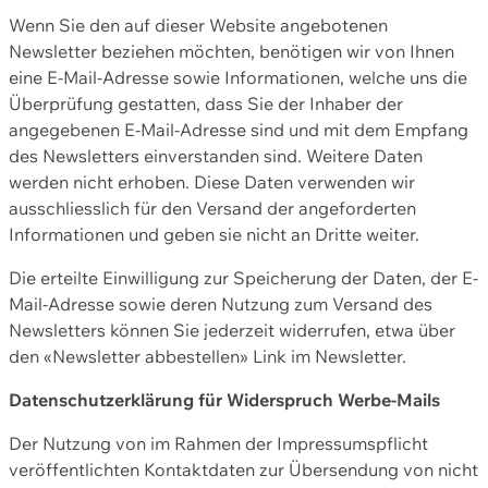
Wenn Sie den auf dieser Website angebotenen
Newsletter beziehen möchten, benötigen wir von Ihnen
eine E-Mail-Adresse sowie Informationen, welche uns die
Überprüfung gestatten, dass Sie der Inhaber der
angegebenen E-Mail-Adresse sind und mit dem Empfang
des Newsletters einverstanden sind. Weitere Daten
werden nicht erhoben. Diese Daten verwenden wir
ausschliesslich für den Versand der angeforderten
Informationen und geben sie nicht an Dritte weiter.
Die erteilte Einwilligung zur Speicherung der Daten, der E-
Mail-Adresse sowie deren Nutzung zum Versand des
Newsletters können Sie jederzeit widerrufen, etwa über
den «Newsletter abbestellen» Link im Newsletter.
Datenschutzerklärung für Widerspruch Werbe-Mails
Der Nutzung von im Rahmen der Impressumspflicht
veröffentlichten Kontaktdaten zur Übersendung von nicht