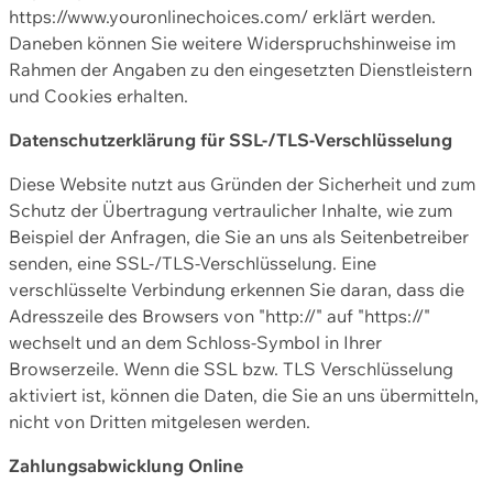
https://www.youronlinechoices.com/ erklärt werden.
Daneben können Sie weitere Widerspruchshinweise im
Rahmen der Angaben zu den eingesetzten Dienstleistern
und Cookies erhalten.
Datenschutzerklärung für SSL-/TLS-Verschlüsselung
Diese Website nutzt aus Gründen der Sicherheit und zum
Schutz der Übertragung vertraulicher Inhalte, wie zum
Beispiel der Anfragen, die Sie an uns als Seitenbetreiber
senden, eine SSL-/TLS-Verschlüsselung. Eine
verschlüsselte Verbindung erkennen Sie daran, dass die
Adresszeile des Browsers von "http://" auf "https://"
wechselt und an dem Schloss-Symbol in Ihrer
Browserzeile. Wenn die SSL bzw. TLS Verschlüsselung
aktiviert ist, können die Daten, die Sie an uns übermitteln,
nicht von Dritten mitgelesen werden.
Zahlungsabwicklung Online