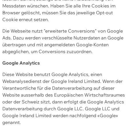
Messdaten wünschen. Haben Sie alle Ihre Cookies im
Browser gelöscht, müssen Sie das jeweilige Opt-out
Cookie erneut setzen.
Die Webseite nutzt "erweiterte Conversions" von Google
Ads. Dazu werden verschlüsselte Nutzerdaten an Google
übertragen und mit angemeldeten Google-Konten
abgeglichen, um Conversions zuzuordnen.
Google Analytics
Diese Website benutzt Google Analytics, einen
Webanalysedienst der Google Ireland Limited. Wenn der
Verantwortliche für die Datenverarbeitung auf dieser
Website ausserhalb des Europäischen Wirtschaftsraumes
oder der Schweiz sitzt, dann erfolgt die Google Analytics
Datenverarbeitung durch Google LLC. Google LLC und
Google Ireland Limited werden nachfolgend «Google»
genannt.