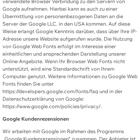
verwendete Browser Verbindung zu den Servern von
Google aufnehmen. Hierbei kann es auch zu einer
Übermittlung von personenbezogenen Daten an die
Server der Google LLC. in den USA kommen. Auf diese
Weise erlangt Google Kenntnis darüber, dass über Ihre IP-
Adresse unsere Website aufgerufen wurde. Die Nutzung
von Google Web Fonts erfolgt im Interesse einer
einheitlichen und ansprechenden Darstellung unserer
Online-Angebote. Wenn Ihr Browser Web Fonts nicht
unterstützt, wird eine Standardschrift von Ihrem
Computer genutzt. Weitere Informationen zu Google Web
Fonts finden Sie unter
https://developers.google.com/fonts/faq und in der
Datenschutzerklärung von Google:
https://www.google.com/policies/privacy/.
Google Kundenrezensionen
Wir arbeiten mit Google im Rahmen des Programms
„Google Kundenrezensionen“ zusammen. Der Anbieter ist