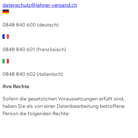
datenschutz@lehner-versand.ch
0848 840 600 (deutsch)
0848 840 601 (französisch)
0848 840 602 (italienisch)
Ihre Rechte
Sofern die gesetzlichen Voraussetzungen erfüllt sind,
haben Sie als von einer Datenbearbeitung betroffene
Person die folgenden Rechte: