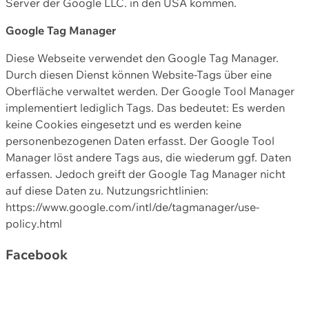
Server der Google LLC. in den USA kommen.
Google Tag Manager
Diese Webseite verwendet den Google Tag Manager.
Durch diesen Dienst können Website-Tags über eine
Oberfläche verwaltet werden. Der Google Tool Manager
implementiert lediglich Tags. Das bedeutet: Es werden
keine Cookies eingesetzt und es werden keine
personenbezogenen Daten erfasst. Der Google Tool
Manager löst andere Tags aus, die wiederum ggf. Daten
erfassen. Jedoch greift der Google Tag Manager nicht
auf diese Daten zu. Nutzungsrichtlinien:
https://www.google.com/intl/de/tagmanager/use-
policy.html
Facebook