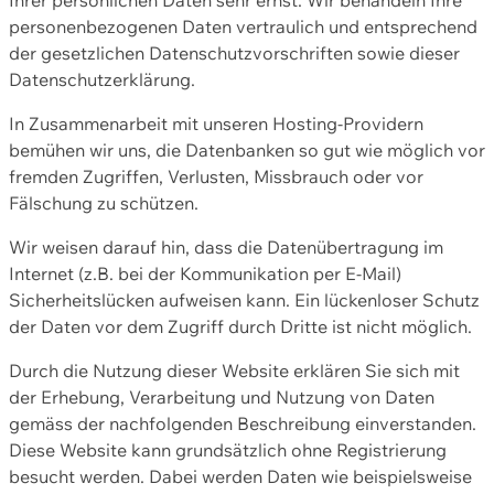
personenbezogenen Daten vertraulich und entsprechend
der gesetzlichen Datenschutzvorschriften sowie dieser
Datenschutzerklärung.
In Zusammenarbeit mit unseren Hosting-Providern
bemühen wir uns, die Datenbanken so gut wie möglich vor
fremden Zugriffen, Verlusten, Missbrauch oder vor
Fälschung zu schützen.
Wir weisen darauf hin, dass die Datenübertragung im
Internet (z.B. bei der Kommunikation per E-Mail)
Sicherheitslücken aufweisen kann. Ein lückenloser Schutz
der Daten vor dem Zugriff durch Dritte ist nicht möglich.
Durch die Nutzung dieser Website erklären Sie sich mit
der Erhebung, Verarbeitung und Nutzung von Daten
gemäss der nachfolgenden Beschreibung einverstanden.
Diese Website kann grundsätzlich ohne Registrierung
besucht werden. Dabei werden Daten wie beispielsweise