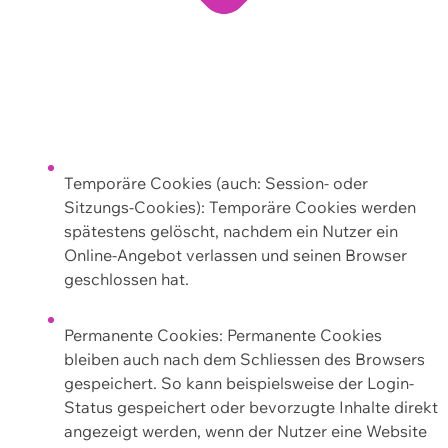
Temporäre Cookies (auch: Session- oder
Sitzungs-Cookies): Temporäre Cookies werden
spätestens gelöscht, nachdem ein Nutzer ein
Online-Angebot verlassen und seinen Browser
geschlossen hat.
Permanente Cookies: Permanente Cookies
bleiben auch nach dem Schliessen des Browsers
gespeichert. So kann beispielsweise der Login-
Status gespeichert oder bevorzugte Inhalte direkt
angezeigt werden, wenn der Nutzer eine Website