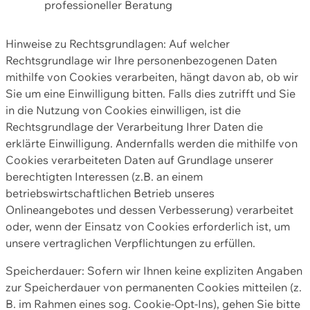
professioneller Beratung
Hinweise zu Rechtsgrundlagen: Auf welcher
Rechtsgrundlage wir Ihre personenbezogenen Daten
mithilfe von Cookies verarbeiten, hängt davon ab, ob wir
Sie um eine Einwilligung bitten. Falls dies zutrifft und Sie
in die Nutzung von Cookies einwilligen, ist die
Rechtsgrundlage der Verarbeitung Ihrer Daten die
erklärte Einwilligung. Andernfalls werden die mithilfe von
Cookies verarbeiteten Daten auf Grundlage unserer
berechtigten Interessen (z.B. an einem
betriebswirtschaftlichen Betrieb unseres
Onlineangebotes und dessen Verbesserung) verarbeitet
oder, wenn der Einsatz von Cookies erforderlich ist, um
unsere vertraglichen Verpflichtungen zu erfüllen.
Speicherdauer: Sofern wir Ihnen keine expliziten Angaben
zur Speicherdauer von permanenten Cookies mitteilen (z.
B. im Rahmen eines sog. Cookie-Opt-Ins), gehen Sie bitte