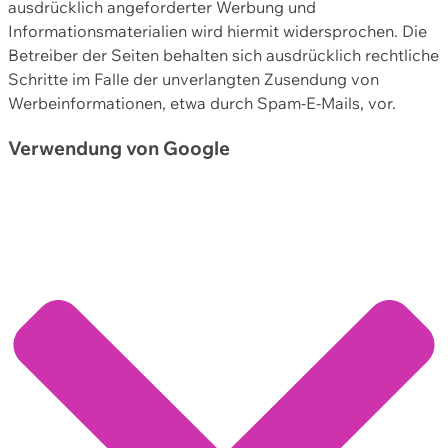
ausdrücklich angeforderter Werbung und
Informationsmaterialien wird hiermit widersprochen. Die
Betreiber der Seiten behalten sich ausdrücklich rechtliche
Schritte im Falle der unverlangten Zusendung von
Werbeinformationen, etwa durch Spam-E-Mails, vor.
Verwendung von Google