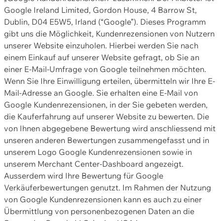
Google Ireland Limited, Gordon House, 4 Barrow St,
Dublin, D04 E5W5, Irland (“Google”). Dieses Programm
gibt uns die Möglichkeit, Kundenrezensionen von Nutzern
unserer Website einzuholen. Hierbei werden Sie nach
einem Einkauf auf unserer Website gefragt, ob Sie an
einer E-Mail-Umfrage von Google teilnehmen möchten.
Wenn Sie Ihre Einwilligung erteilen, übermitteln wir Ihre E-
Mail-Adresse an Google. Sie erhalten eine E-Mail von
Google Kundenrezensionen, in der Sie gebeten werden,
die Kauferfahrung auf unserer Website zu bewerten. Die
von Ihnen abgegebene Bewertung wird anschliessend mit
unseren anderen Bewertungen zusammengefasst und in
unserem Logo Google Kundenrezensionen sowie in
unserem Merchant Center-Dashboard angezeigt.
Ausserdem wird Ihre Bewertung für Google
Verkäuferbewertungen genutzt. Im Rahmen der Nutzung
von Google Kundenrezensionen kann es auch zu einer
Übermittlung von personenbezogenen Daten an die