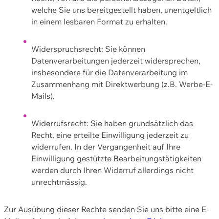
welche Sie uns bereitgestellt haben, unentgeltlich
in einem lesbaren Format zu erhalten.
Widerspruchsrecht: Sie können
Datenverarbeitungen jederzeit widersprechen,
insbesondere für die Datenverarbeitung im
Zusammenhang mit Direktwerbung (z.B. Werbe-E-
Mails).
Widerrufsrecht: Sie haben grundsätzlich das
Recht, eine erteilte Einwilligung jederzeit zu
widerrufen. In der Vergangenheit auf Ihre
Einwilligung gestützte Bearbeitungstätigkeiten
werden durch Ihren Widerruf allerdings nicht
unrechtmässig.
Zur Ausübung dieser Rechte senden Sie uns bitte eine E-