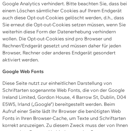
Google Analytics verhindert. Bitte beachten Sie, dass bei
einem Löschen sämtlicher Cookies auf Ihrem Endgerät
auch diese Opt-out-Cookies gelöscht werden, d.h., dass
Sie erneut die Opt-out-Cookies setzen müssen, wenn Sie
weiterhin diese Form der Datenerhebung verhindern
wollen. Die Opt-out-Cookies sind pro Browser und
Rechner/Endgerät gesetzt und müssen daher für jeden
Browser, Rechner oder anderes Endgerät gesondert
aktiviert werden.
Google Web Fonts
Diese Seite nutzt zur einheitlichen Darstellung von
Schriftarten sogenannte Web Fonts, die von der Google
Ireland Limited, Gordon House, 4 Barrow St, Dublin, D04
E5W5, Irland („Google“) bereitgestellt werden. Beim
Aufruf einer Seite lädt Ihr Browser die benötigten Web
Fonts in Ihren Browser-Cache, um Texte und Schriftarten
korrekt anzuzeigen. Zu diesem Zweck muss der von Ihnen