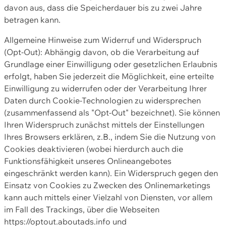
davon aus, dass die Speicherdauer bis zu zwei Jahre
betragen kann.
Allgemeine Hinweise zum Widerruf und Widerspruch
(Opt-Out): Abhängig davon, ob die Verarbeitung auf
Grundlage einer Einwilligung oder gesetzlichen Erlaubnis
erfolgt, haben Sie jederzeit die Möglichkeit, eine erteilte
Einwilligung zu widerrufen oder der Verarbeitung Ihrer
Daten durch Cookie-Technologien zu widersprechen
(zusammenfassend als "Opt-Out" bezeichnet). Sie können
Ihren Widerspruch zunächst mittels der Einstellungen
Ihres Browsers erklären, z.B., indem Sie die Nutzung von
Cookies deaktivieren (wobei hierdurch auch die
Funktionsfähigkeit unseres Onlineangebotes
eingeschränkt werden kann). Ein Widerspruch gegen den
Einsatz von Cookies zu Zwecken des Onlinemarketings
kann auch mittels einer Vielzahl von Diensten, vor allem
im Fall des Trackings, über die Webseiten
https://optout.aboutads.info und