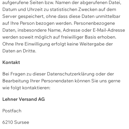
aufgerufene Seiten bzw. Namen der abgerufenen Datei,
Datum und Uhrzeit zu statistischen Zwecken auf dem
Server gespeichert, ohne dass diese Daten unmittelbar
auf Ihre Person bezogen werden. Personenbezogene
Daten, insbesondere Name, Adresse oder E-Mail-Adresse
werden soweit möglich auf freiwilliger Basis erhoben.
Ohne Ihre Einwilligung erfolgt keine Weitergabe der
Daten an Dritte.
Kontakt
Bei Fragen zu dieser Datenschutzerklärung oder der
Bearbeitung Ihrer Personendaten können Sie uns gerne
wie folgt kontaktieren:
Lehner Versand AG
Postfach
6210 Sursee