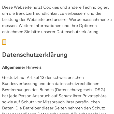
Diese Webseite nutzt Cookies und andere Technologien,
um die Benutzerfreundlichkeit zu verbessern und die
Leistung der Webseite und unserer Werbemassnahmen zu
messen. Weitere Informationen und Ihre Optionen
entnehmen Sie bitte unserer
Datenschutzerklärung.
Datenschutzerklärung
Allgemeiner Hinweis
Gestützt auf Artikel 13 der schweizerischen
Bundesverfassung und den datenschutzrechtlichen
Bestimmungen des Bundes (Datenschutzgesetz, DSG)
hat jede Person Anspruch auf Schutz ihrer Privatsphäre
sowie auf Schutz vor Missbrauch ihrer persönlichen
Daten. Die Betreiber dieser Seiten nehmen den Schutz
Ihrer persönlichen Daten sehr ernst. Wir behandeln Ihre