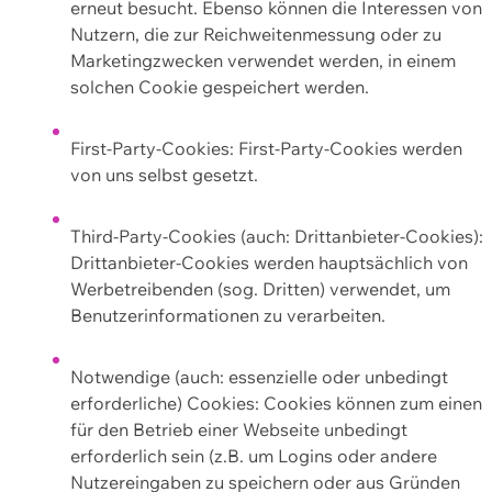
erneut besucht. Ebenso können die Interessen von
Nutzern, die zur Reichweitenmessung oder zu
Marketingzwecken verwendet werden, in einem
solchen Cookie gespeichert werden.
First-Party-Cookies: First-Party-Cookies werden
von uns selbst gesetzt.
Third-Party-Cookies (auch: Drittanbieter-Cookies):
Drittanbieter-Cookies werden hauptsächlich von
Werbetreibenden (sog. Dritten) verwendet, um
Benutzerinformationen zu verarbeiten.
Notwendige (auch: essenzielle oder unbedingt
erforderliche) Cookies: Cookies können zum einen
für den Betrieb einer Webseite unbedingt
erforderlich sein (z.B. um Logins oder andere
Nutzereingaben zu speichern oder aus Gründen