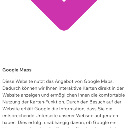
Google Maps
Diese Website nutzt das Angebot von Google Maps.
Dadurch können wir Ihnen interaktive Karten direkt in der
Website anzeigen und ermöglichen Ihnen die komfortable
Nutzung der Karten-Funktion. Durch den Besuch auf der
Website erhält Google die Information, dass Sie die
entsprechende Unterseite unserer Website aufgerufen
haben. Dies erfolgt unabhängig davon, ob Google ein