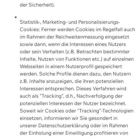
der Sicherheit).
Statistik-, Marketing- und Personalisierungs-
Cookies: Ferner werden Cookies im Regelfall auch
im Rahmen der Reichweitenmessung eingesetzt
sowie dann, wenn die Interessen eines Nutzers
oder sein Verhalten (z.B. Betrachten bestimmter
Inhalte, Nutzen von Funktionen etc.) auf einzelnen
Webseiten in einem Nutzerprofil gespeichert
werden. Solche Profile dienen dazu, den Nutzern
z.B. Inhalte anzuzeigen, die ihren potenziellen
Interessen entsprechen. Dieses Verfahren wird
auch als "Tracking", d.h., Nachverfolgung der
potenziellen Interessen der Nutzer bezeichnet.
Soweit wir Cookies oder "Tracking"-Technologien
einsetzen, informieren wir Sie gesondert in
unserer Datenschutzerklärung oder im Rahmen
der Einholung einer Einwilligung.profitieren von