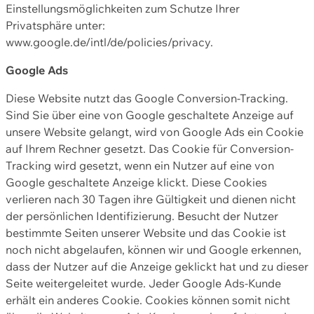
Einstellungsmöglichkeiten zum Schutze Ihrer
Privatsphäre unter:
www.google.de/intl/de/policies/privacy.
Google Ads
Diese Website nutzt das Google Conversion-Tracking.
Sind Sie über eine von Google geschaltete Anzeige auf
unsere Website gelangt, wird von Google Ads ein Cookie
auf Ihrem Rechner gesetzt. Das Cookie für Conversion-
Tracking wird gesetzt, wenn ein Nutzer auf eine von
Google geschaltete Anzeige klickt. Diese Cookies
verlieren nach 30 Tagen ihre Gültigkeit und dienen nicht
der persönlichen Identifizierung. Besucht der Nutzer
bestimmte Seiten unserer Website und das Cookie ist
noch nicht abgelaufen, können wir und Google erkennen,
dass der Nutzer auf die Anzeige geklickt hat und zu dieser
Seite weitergeleitet wurde. Jeder Google Ads-Kunde
erhält ein anderes Cookie. Cookies können somit nicht