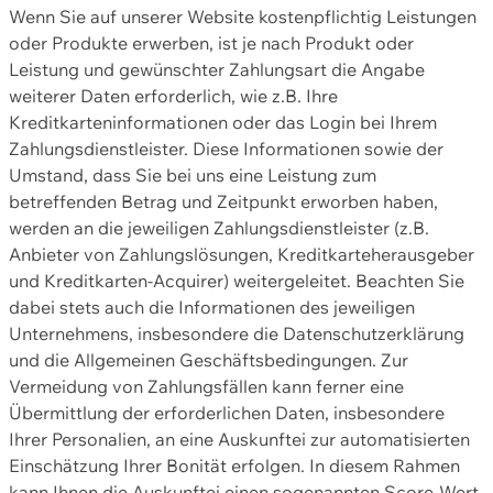
Wenn Sie auf unserer Website kostenpflichtig Leistungen
oder Produkte erwerben, ist je nach Produkt oder
Leistung und gewünschter Zahlungsart die Angabe
weiterer Daten erforderlich, wie z.B. Ihre
Kreditkarteninformationen oder das Login bei Ihrem
Zahlungsdienstleister. Diese Informationen sowie der
Umstand, dass Sie bei uns eine Leistung zum
betreffenden Betrag und Zeitpunkt erworben haben,
werden an die jeweiligen Zahlungsdienstleister (z.B.
Anbieter von Zahlungslösungen, Kreditkarteherausgeber
und Kreditkarten-Acquirer) weitergeleitet. Beachten Sie
dabei stets auch die Informationen des jeweiligen
Unternehmens, insbesondere die Datenschutzerklärung
und die Allgemeinen Geschäftsbedingungen. Zur
Vermeidung von Zahlungsfällen kann ferner eine
Übermittlung der erforderlichen Daten, insbesondere
Ihrer Personalien, an eine Auskunftei zur automatisierten
Einschätzung Ihrer Bonität erfolgen. In diesem Rahmen
kann Ihnen die Auskunftei einen sogenannten Score-Wert