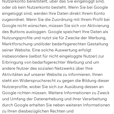
Nutzerkonto bereitstellt, über das Sie eingeloggt sind,
oder ob kein Nutzerkonto besteht. Wenn Sie bei Google
eingeloggt sind, werden Ihre Daten direkt Ihrem Konto
zugeordnet. Wenn Sie die Zuordnung mit Ihrem Profil bei
Google nicht wünschen, müssen Sie sich vor Aktivierung
des Buttons ausloggen. Google speichert Ihre Daten als
Nutzungsprofile und nutzt sie für Zwecke der Werbung,
Marktforschung und/oder bedarfsgerechten Gestaltung
seiner Website. Eine solche Auswertung erfolgt
insbesondere (selbst für nicht eingeloggte Nutzer) zur
Erbringung von bedarfsgerechter Werbung und um
andere Nutzer des sozialen Netzwerks über Ihre
Aktivitäten auf unserer Website zu informieren. Ihnen
steht ein Widerspruchsrecht zu gegen die Bildung dieser
Nutzerprofile, wobei Sie sich zur Ausübung dessen an
Google richten müssen. Weitere Informationen zu Zweck
und Umfang der Datenerhebung und ihrer Verarbeitung
durch Google erhalten Sie neben weiteren Informationen
zu Ihren diesbezüglichen Rechten und