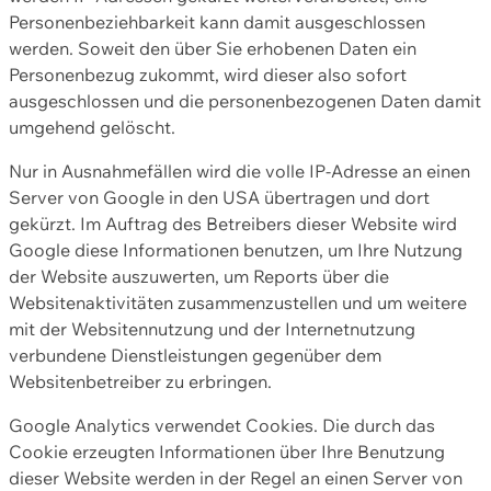
Personenbeziehbarkeit kann damit ausgeschlossen
werden. Soweit den über Sie erhobenen Daten ein
Personenbezug zukommt, wird dieser also sofort
ausgeschlossen und die personenbezogenen Daten damit
umgehend gelöscht.
Nur in Ausnahmefällen wird die volle IP-Adresse an einen
Server von Google in den USA übertragen und dort
gekürzt. Im Auftrag des Betreibers dieser Website wird
Google diese Informationen benutzen, um Ihre Nutzung
der Website auszuwerten, um Reports über die
Websitenaktivitäten zusammenzustellen und um weitere
mit der Websitennutzung und der Internetnutzung
verbundene Dienstleistungen gegenüber dem
Websitenbetreiber zu erbringen.
Google Analytics verwendet Cookies. Die durch das
Cookie erzeugten Informationen über Ihre Benutzung
dieser Website werden in der Regel an einen Server von