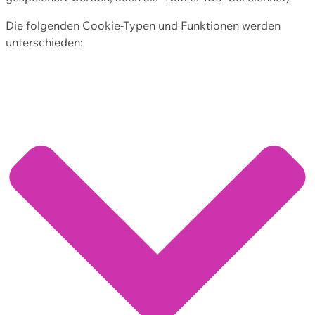
Die folgenden Cookie-Typen und Funktionen werden
unterschieden: