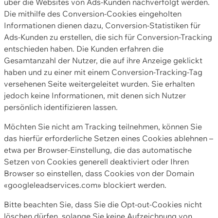
über die Websites von Ads-Kunden nachverfolgt werden.
Die mithilfe des Conversion-Cookies eingeholten
Informationen dienen dazu, Conversion-Statistiken für
Ads-Kunden zu erstellen, die sich für Conversion-Tracking
entschieden haben. Die Kunden erfahren die
Gesamtanzahl der Nutzer, die auf ihre Anzeige geklickt
haben und zu einer mit einem Conversion-Tracking-Tag
versehenen Seite weitergeleitet wurden. Sie erhalten
jedoch keine Informationen, mit denen sich Nutzer
persönlich identifizieren lassen.
Möchten Sie nicht am Tracking teilnehmen, können Sie
das hierfür erforderliche Setzen eines Cookies ablehnen –
etwa per Browser-Einstellung, die das automatische
Setzen von Cookies generell deaktiviert oder Ihren
Browser so einstellen, dass Cookies von der Domain
«googleleadservices.com» blockiert werden.
Bitte beachten Sie, dass Sie die Opt-out-Cookies nicht
löschen dürfen, solange Sie keine Aufzeichnung von