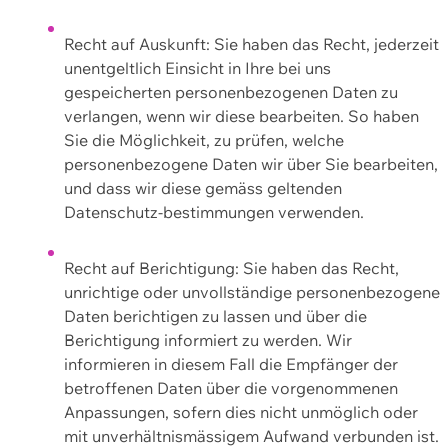
Recht auf Auskunft: Sie haben das Recht, jederzeit
unentgeltlich Einsicht in Ihre bei uns
gespeicherten personenbezogenen Daten zu
verlangen, wenn wir diese bearbeiten. So haben
Sie die Möglichkeit, zu prüfen, welche
personenbezogene Daten wir über Sie bearbeiten,
und dass wir diese gemäss geltenden
Datenschutz-bestimmungen verwenden.
Recht auf Berichtigung: Sie haben das Recht,
unrichtige oder unvollständige personenbezogene
Daten berichtigen zu lassen und über die
Berichtigung informiert zu werden. Wir
informieren in diesem Fall die Empfänger der
betroffenen Daten über die vorgenommenen
Anpassungen, sofern dies nicht unmöglich oder
mit unverhältnismässigem Aufwand verbunden ist.