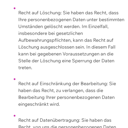
Recht auf Löschung: Sie haben das Recht, dass
Ihre personenbezogenen Daten unter bestimmten
Umständen gelöscht werden. Im Einzelfall,
insbesondere bei gesetzlichen
Aufbewahrungspflichten, kann das Recht auf
Löschung ausgeschlossen sein. In diesem Fall
kann bei gegebenen Voraussetzungen an die
Stelle der Löschung eine Sperrung der Daten
treten.
Recht auf Einschränkung der Bearbeitung: Sie
haben das Recht, zu verlangen, dass die
Bearbeitung Ihrer personenbezogenen Daten
eingeschränkt wird.
Recht auf Datenübertragung: Sie haben das
Recht, von uns die personenbezogenen Daten,