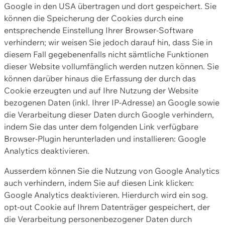
Google in den USA übertragen und dort gespeichert. Sie
können die Speicherung der Cookies durch eine
entsprechende Einstellung Ihrer Browser-Software
verhindern; wir weisen Sie jedoch darauf hin, dass Sie in
diesem Fall gegebenenfalls nicht sämtliche Funktionen
dieser Website vollumfänglich werden nutzen können. Sie
können darüber hinaus die Erfassung der durch das
Cookie erzeugten und auf Ihre Nutzung der Website
bezogenen Daten (inkl. Ihrer IP-Adresse) an Google sowie
die Verarbeitung dieser Daten durch Google verhindern,
indem Sie das unter dem folgenden Link verfügbare
Browser-Plugin herunterladen und installieren: Google
Analytics deaktivieren.
Ausserdem können Sie die Nutzung von Google Analytics
auch verhindern, indem Sie auf diesen Link klicken:
Google Analytics deaktivieren. Hierdurch wird ein sog.
opt-out Cookie auf Ihrem Datenträger gespeichert, der
die Verarbeitung personenbezogener Daten durch