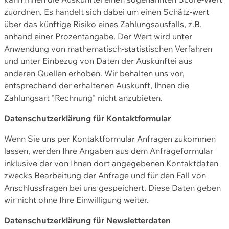
zuordnen. Es handelt sich dabei um einen Schätz-wert
über das künftige Risiko eines Zahlungsausfalls, z.B.
anhand einer Prozentangabe. Der Wert wird unter
Anwendung von mathematisch-statistischen Verfahren
und unter Einbezug von Daten der Auskunftei aus
anderen Quellen erhoben. Wir behalten uns vor,
entsprechend der erhaltenen Auskunft, Ihnen die
Zahlungsart "Rechnung" nicht anzubieten.
Datenschutzerklärung für Kontaktformular
Wenn Sie uns per Kontaktformular Anfragen zukommen
lassen, werden Ihre Angaben aus dem Anfrageformular
inklusive der von Ihnen dort angegebenen Kontaktdaten
zwecks Bearbeitung der Anfrage und für den Fall von
Anschlussfragen bei uns gespeichert. Diese Daten geben
wir nicht ohne Ihre Einwilligung weiter.
Datenschutzerklärung für Newsletterdaten