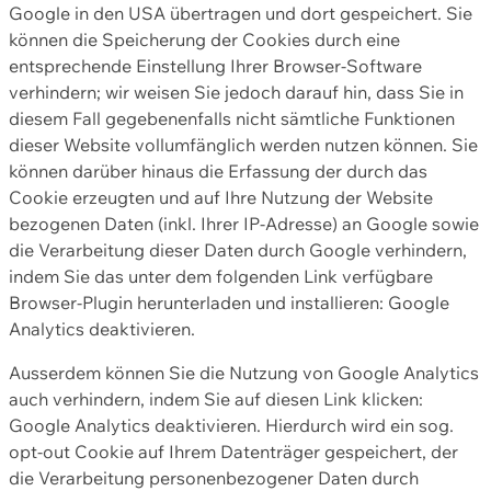
Google in den USA übertragen und dort gespeichert. Sie
können die Speicherung der Cookies durch eine
entsprechende Einstellung Ihrer Browser-Software
verhindern; wir weisen Sie jedoch darauf hin, dass Sie in
diesem Fall gegebenenfalls nicht sämtliche Funktionen
dieser Website vollumfänglich werden nutzen können. Sie
können darüber hinaus die Erfassung der durch das
Cookie erzeugten und auf Ihre Nutzung der Website
bezogenen Daten (inkl. Ihrer IP-Adresse) an Google sowie
die Verarbeitung dieser Daten durch Google verhindern,
indem Sie das unter dem folgenden Link verfügbare
Browser-Plugin herunterladen und installieren: Google
Analytics deaktivieren.
Ausserdem können Sie die Nutzung von Google Analytics
auch verhindern, indem Sie auf diesen Link klicken:
Google Analytics deaktivieren. Hierdurch wird ein sog.
opt-out Cookie auf Ihrem Datenträger gespeichert, der
die Verarbeitung personenbezogener Daten durch