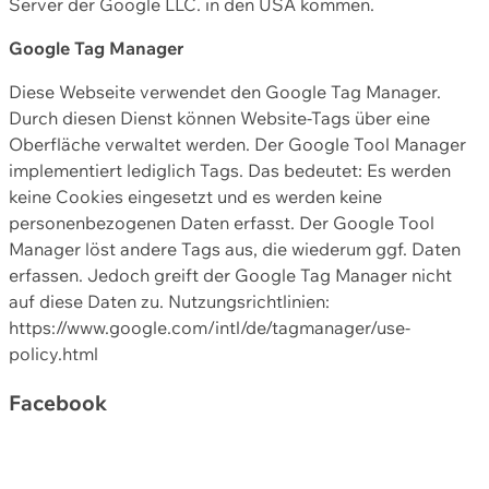
Server der Google LLC. in den USA kommen.
Google Tag Manager
Diese Webseite verwendet den Google Tag Manager.
Durch diesen Dienst können Website-Tags über eine
Oberfläche verwaltet werden. Der Google Tool Manager
implementiert lediglich Tags. Das bedeutet: Es werden
keine Cookies eingesetzt und es werden keine
personenbezogenen Daten erfasst. Der Google Tool
Manager löst andere Tags aus, die wiederum ggf. Daten
erfassen. Jedoch greift der Google Tag Manager nicht
auf diese Daten zu. Nutzungsrichtlinien:
https://www.google.com/intl/de/tagmanager/use-
policy.html
Facebook