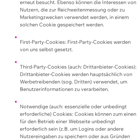
erneut besucht. Ebenso können die Interessen von
Nutzern, die zur Reichweitenmessung oder zu
Marketingzwecken verwendet werden, in einem
solchen Cookie gespeichert werden.
First-Party-Cookies: First-Party-Cookies werden
von uns selbst gesetzt.
Third-Party-Cookies (auch: Drittanbieter-Cookies):
Drittanbieter-Cookies werden hauptsächlich von
Werbetreibenden (sog. Dritten) verwendet, um
Benutzerinformationen zu verarbeiten.
Notwendige (auch: essenzielle oder unbedingt
erforderliche) Cookies: Cookies können zum einen
für den Betrieb einer Webseite unbedingt
erforderlich sein (z.B. um Logins oder andere
Nutzereingaben zu speichern oder aus Gründen