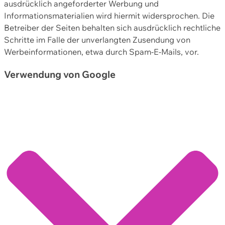
ausdrücklich angeforderter Werbung und
Informationsmaterialien wird hiermit widersprochen. Die
Betreiber der Seiten behalten sich ausdrücklich rechtliche
Schritte im Falle der unverlangten Zusendung von
Werbeinformationen, etwa durch Spam-E-Mails, vor.
Verwendung von Google