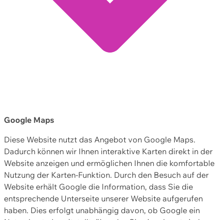
Google Maps
Diese Website nutzt das Angebot von Google Maps.
Dadurch können wir Ihnen interaktive Karten direkt in der
Website anzeigen und ermöglichen Ihnen die komfortable
Nutzung der Karten-Funktion. Durch den Besuch auf der
Website erhält Google die Information, dass Sie die
entsprechende Unterseite unserer Website aufgerufen
haben. Dies erfolgt unabhängig davon, ob Google ein