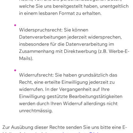
welche Sie uns bereitgestellt haben, unentgeltlich
in einem lesbaren Format zu erhalten.
Widerspruchsrecht: Sie können
Datenverarbeitungen jederzeit widersprechen,
insbesondere für die Datenverarbeitung im
Zusammenhang mit Direktwerbung (z.B. Werbe-E-
Mails).
Widerrufsrecht: Sie haben grundsätzlich das
Recht, eine erteilte Einwilligung jederzeit zu
widerrufen. In der Vergangenheit auf Ihre
Einwilligung gestützte Bearbeitungstätigkeiten
werden durch Ihren Widerruf allerdings nicht
unrechtmässig.
Zur Ausübung dieser Rechte senden Sie uns bitte eine E-