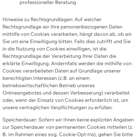
professioneller Beratung
Hinweise zu Rechtsgrundlagen: Auf welcher
Rechtsgrundlage wir Ihre personenbezogenen Daten
mithilfe von Cookies verarbeiten, hängt davon ab, ob wir
Sie um eine Einwilligung bitten. Falls dies zutrifft und Sie
in die Nutzung von Cookies einwilligen, ist die
Rechtsgrundlage der Verarbeitung Ihrer Daten die
erklärte Einwilligung. Andernfalls werden die mithilfe von
Cookies verarbeiteten Daten auf Grundlage unserer
berechtigten Interessen (z.B. an einem
betriebswirtschaftlichen Betrieb unseres
Onlineangebotes und dessen Verbesserung) verarbeitet
oder, wenn der Einsatz von Cookies erforderlich ist, um
unsere vertraglichen Verpflichtungen zu erfüllen.
Speicherdauer: Sofern wir Ihnen keine expliziten Angaben
zur Speicherdauer von permanenten Cookies mitteilen (z.
B. im Rahmen eines sog. Cookie-Opt-Ins), gehen Sie bitte