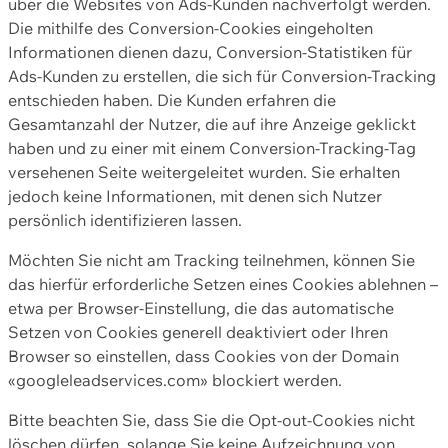
über die Websites von Ads-Kunden nachverfolgt werden.
Die mithilfe des Conversion-Cookies eingeholten
Informationen dienen dazu, Conversion-Statistiken für
Ads-Kunden zu erstellen, die sich für Conversion-Tracking
entschieden haben. Die Kunden erfahren die
Gesamtanzahl der Nutzer, die auf ihre Anzeige geklickt
haben und zu einer mit einem Conversion-Tracking-Tag
versehenen Seite weitergeleitet wurden. Sie erhalten
jedoch keine Informationen, mit denen sich Nutzer
persönlich identifizieren lassen.
Möchten Sie nicht am Tracking teilnehmen, können Sie
das hierfür erforderliche Setzen eines Cookies ablehnen –
etwa per Browser-Einstellung, die das automatische
Setzen von Cookies generell deaktiviert oder Ihren
Browser so einstellen, dass Cookies von der Domain
«googleleadservices.com» blockiert werden.
Bitte beachten Sie, dass Sie die Opt-out-Cookies nicht
löschen dürfen, solange Sie keine Aufzeichnung von