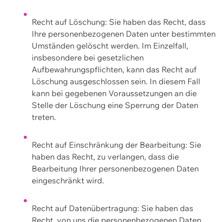
Recht auf Löschung: Sie haben das Recht, dass
Ihre personenbezogenen Daten unter bestimmten
Umständen gelöscht werden. Im Einzelfall,
insbesondere bei gesetzlichen
Aufbewahrungspflichten, kann das Recht auf
Löschung ausgeschlossen sein. In diesem Fall
kann bei gegebenen Voraussetzungen an die
Stelle der Löschung eine Sperrung der Daten
treten.
Recht auf Einschränkung der Bearbeitung: Sie
haben das Recht, zu verlangen, dass die
Bearbeitung Ihrer personenbezogenen Daten
eingeschränkt wird.
Recht auf Datenübertragung: Sie haben das
Recht, von uns die personenbezogenen Daten,