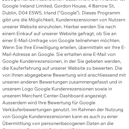
Google Ireland Limited, Gordon House, 4 Barrow St,
Dublin, D04 E5W5, Irland (“Google”). Dieses Programm
gibt uns die Möglichkeit, Kundenrezensionen von Nutzern
unserer Website einzuholen. Hierbei werden Sie nach
einem Einkauf auf unserer Website gefragt, ob Sie an
einer E-Mail-Umfrage von Google teilnehmen möchten.
Wenn Sie Ihre Einwilligung erteilen, übermitteln wir Ihre E-
Mail-Adresse an Google. Sie erhalten eine E-Mail von
Google Kundenrezensionen, in der Sie gebeten werden,
die Kauferfahrung auf unserer Website zu bewerten. Die
von Ihnen abgegebene Bewertung wird anschliessend mit
unseren anderen Bewertungen zusammengefasst und in
unserem Logo Google Kundenrezensionen sowie in
unserem Merchant Center-Dashboard angezeigt.
Ausserdem wird Ihre Bewertung für Google
Verkäuferbewertungen genutzt. Im Rahmen der Nutzung
von Google Kundenrezensionen kann es auch zu einer
Übermittlung von personenbezogenen Daten an die