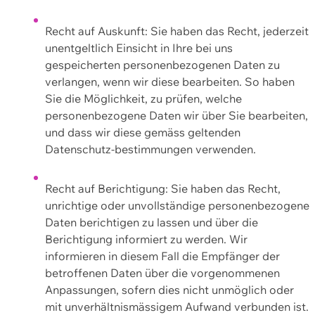
Recht auf Auskunft: Sie haben das Recht, jederzeit
unentgeltlich Einsicht in Ihre bei uns
gespeicherten personenbezogenen Daten zu
verlangen, wenn wir diese bearbeiten. So haben
Sie die Möglichkeit, zu prüfen, welche
personenbezogene Daten wir über Sie bearbeiten,
und dass wir diese gemäss geltenden
Datenschutz-bestimmungen verwenden.
Recht auf Berichtigung: Sie haben das Recht,
unrichtige oder unvollständige personenbezogene
Daten berichtigen zu lassen und über die
Berichtigung informiert zu werden. Wir
informieren in diesem Fall die Empfänger der
betroffenen Daten über die vorgenommenen
Anpassungen, sofern dies nicht unmöglich oder
mit unverhältnismässigem Aufwand verbunden ist.