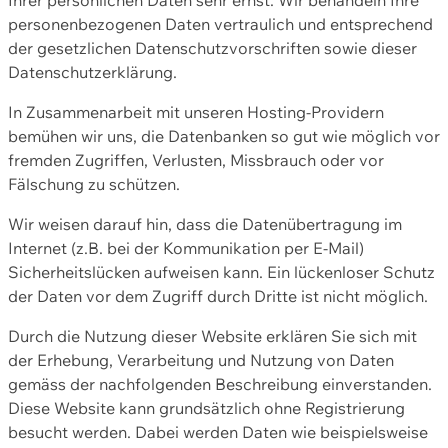
personenbezogenen Daten vertraulich und entsprechend
der gesetzlichen Datenschutzvorschriften sowie dieser
Datenschutzerklärung.
In Zusammenarbeit mit unseren Hosting-Providern
bemühen wir uns, die Datenbanken so gut wie möglich vor
fremden Zugriffen, Verlusten, Missbrauch oder vor
Fälschung zu schützen.
Wir weisen darauf hin, dass die Datenübertragung im
Internet (z.B. bei der Kommunikation per E-Mail)
Sicherheitslücken aufweisen kann. Ein lückenloser Schutz
der Daten vor dem Zugriff durch Dritte ist nicht möglich.
Durch die Nutzung dieser Website erklären Sie sich mit
der Erhebung, Verarbeitung und Nutzung von Daten
gemäss der nachfolgenden Beschreibung einverstanden.
Diese Website kann grundsätzlich ohne Registrierung
besucht werden. Dabei werden Daten wie beispielsweise