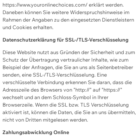
https://www.youronlinechoices.com/ erklärt werden.
Daneben können Sie weitere Widerspruchshinweise im
Rahmen der Angaben zu den eingesetzten Dienstleistern
und Cookies erhalten.
Datenschutzerklärung für SSL-/TLS-Verschlüsselung
Diese Website nutzt aus Gründen der Sicherheit und zum
Schutz der Übertragung vertraulicher Inhalte, wie zum
Beispiel der Anfragen, die Sie an uns als Seitenbetreiber
senden, eine SSL-/TLS-Verschlüsselung. Eine
verschlüsselte Verbindung erkennen Sie daran, dass die
Adresszeile des Browsers von "http://" auf "https://"
wechselt und an dem Schloss-Symbol in Ihrer
Browserzeile. Wenn die SSL bzw. TLS Verschlüsselung
aktiviert ist, können die Daten, die Sie an uns übermitteln,
nicht von Dritten mitgelesen werden.
Zahlungsabwicklung Online