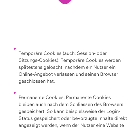
Temporäre Cookies (auch: Session- oder
Sitzungs-Cookies): Temporäre Cookies werden
spätestens gelöscht, nachdem ein Nutzer ein
Online-Angebot verlassen und seinen Browser
geschlossen hat.
Permanente Cookies: Permanente Cookies
bleiben auch nach dem Schliessen des Browsers
gespeichert. So kann beispielsweise der Login-
Status gespeichert oder bevorzugte Inhalte direkt
angezeigt werden, wenn der Nutzer eine Website