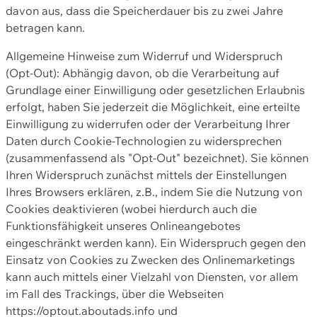
davon aus, dass die Speicherdauer bis zu zwei Jahre
betragen kann.
Allgemeine Hinweise zum Widerruf und Widerspruch
(Opt-Out): Abhängig davon, ob die Verarbeitung auf
Grundlage einer Einwilligung oder gesetzlichen Erlaubnis
erfolgt, haben Sie jederzeit die Möglichkeit, eine erteilte
Einwilligung zu widerrufen oder der Verarbeitung Ihrer
Daten durch Cookie-Technologien zu widersprechen
(zusammenfassend als "Opt-Out" bezeichnet). Sie können
Ihren Widerspruch zunächst mittels der Einstellungen
Ihres Browsers erklären, z.B., indem Sie die Nutzung von
Cookies deaktivieren (wobei hierdurch auch die
Funktionsfähigkeit unseres Onlineangebotes
eingeschränkt werden kann). Ein Widerspruch gegen den
Einsatz von Cookies zu Zwecken des Onlinemarketings
kann auch mittels einer Vielzahl von Diensten, vor allem
im Fall des Trackings, über die Webseiten
https://optout.aboutads.info und