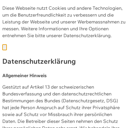
Diese Webseite nutzt Cookies und andere Technologien,
um die Benutzerfreundlichkeit zu verbessern und die
Leistung der Webseite und unserer Werbemassnahmen zu
messen. Weitere Informationen und Ihre Optionen
entnehmen Sie bitte unserer
Datenschutzerklärung.
Datenschutzerklärung
Allgemeiner Hinweis
Gestützt auf Artikel 13 der schweizerischen
Bundesverfassung und den datenschutzrechtlichen
Bestimmungen des Bundes (Datenschutzgesetz, DSG)
hat jede Person Anspruch auf Schutz ihrer Privatsphäre
sowie auf Schutz vor Missbrauch ihrer persönlichen
Daten. Die Betreiber dieser Seiten nehmen den Schutz
Ihrer persönlichen Daten sehr ernst. Wir behandeln Ihre