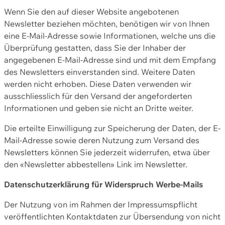
Wenn Sie den auf dieser Website angebotenen
Newsletter beziehen möchten, benötigen wir von Ihnen
eine E-Mail-Adresse sowie Informationen, welche uns die
Überprüfung gestatten, dass Sie der Inhaber der
angegebenen E-Mail-Adresse sind und mit dem Empfang
des Newsletters einverstanden sind. Weitere Daten
werden nicht erhoben. Diese Daten verwenden wir
ausschliesslich für den Versand der angeforderten
Informationen und geben sie nicht an Dritte weiter.
Die erteilte Einwilligung zur Speicherung der Daten, der E-
Mail-Adresse sowie deren Nutzung zum Versand des
Newsletters können Sie jederzeit widerrufen, etwa über
den «Newsletter abbestellen» Link im Newsletter.
Datenschutzerklärung für Widerspruch Werbe-Mails
Der Nutzung von im Rahmen der Impressumspflicht
veröffentlichten Kontaktdaten zur Übersendung von nicht