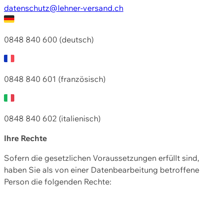
datenschutz@lehner-versand.ch
0848 840 600 (deutsch)
0848 840 601 (französisch)
0848 840 602 (italienisch)
Ihre Rechte
Sofern die gesetzlichen Voraussetzungen erfüllt sind,
haben Sie als von einer Datenbearbeitung betroffene
Person die folgenden Rechte: