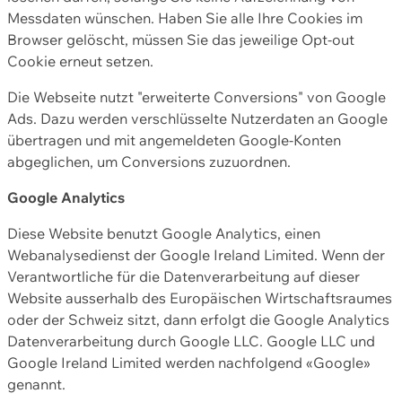
Messdaten wünschen. Haben Sie alle Ihre Cookies im
Browser gelöscht, müssen Sie das jeweilige Opt-out
Cookie erneut setzen.
Die Webseite nutzt "erweiterte Conversions" von Google
Ads. Dazu werden verschlüsselte Nutzerdaten an Google
übertragen und mit angemeldeten Google-Konten
abgeglichen, um Conversions zuzuordnen.
Google Analytics
Diese Website benutzt Google Analytics, einen
Webanalysedienst der Google Ireland Limited. Wenn der
Verantwortliche für die Datenverarbeitung auf dieser
Website ausserhalb des Europäischen Wirtschaftsraumes
oder der Schweiz sitzt, dann erfolgt die Google Analytics
Datenverarbeitung durch Google LLC. Google LLC und
Google Ireland Limited werden nachfolgend «Google»
genannt.