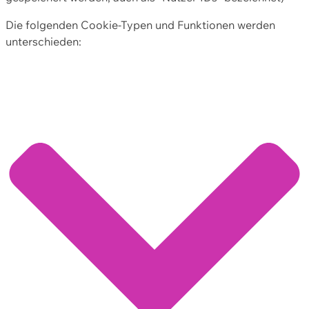
Die folgenden Cookie-Typen und Funktionen werden
unterschieden: