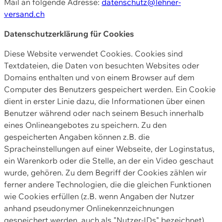
Mail an folgende Adresse:
datenschutz@lehner-
versand.ch
Datenschutzerklärung für Cookies
Diese Website verwendet Cookies. Cookies sind
Textdateien, die Daten von besuchten Websites oder
Domains enthalten und von einem Browser auf dem
Computer des Benutzers gespeichert werden. Ein Cookie
dient in erster Linie dazu, die Informationen über einen
Benutzer während oder nach seinem Besuch innerhalb
eines Onlineangebotes zu speichern. Zu den
gespeicherten Angaben können z.B. die
Spracheinstellungen auf einer Webseite, der Loginstatus,
ein Warenkorb oder die Stelle, an der ein Video geschaut
wurde, gehören. Zu dem Begriff der Cookies zählen wir
ferner andere Technologien, die die gleichen Funktionen
wie Cookies erfüllen (z.B. wenn Angaben der Nutzer
anhand pseudonymer Onlinekennzeichnungen
gespeichert werden, auch als "Nutzer-IDs" bezeichnet)