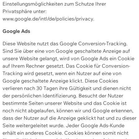
Einstellungsmöglichkeiten zum Schutze Ihrer
Privatsphäre unter:
www.google.de/intl/de/policies/privacy.
Google Ads
Diese Website nutzt das Google Conversion-Tracking.
Sind Sie über eine von Google geschaltete Anzeige auf
unsere Website gelangt, wird von Google Ads ein Cookie
auf Ihrem Rechner gesetzt. Das Cookie für Conversion-
Tracking wird gesetzt, wenn ein Nutzer auf eine von
Google geschaltete Anzeige klickt. Diese Cookies
verlieren nach 30 Tagen ihre Gültigkeit und dienen nicht
der persönlichen Identifizierung. Besucht der Nutzer
bestimmte Seiten unserer Website und das Cookie ist
noch nicht abgelaufen, können wir und Google erkennen,
dass der Nutzer auf die Anzeige geklickt hat und zu dieser
Seite weitergeleitet wurde. Jeder Google Ads-Kunde
erhält ein anderes Cookie. Cookies können somit nicht