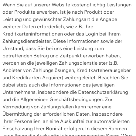
Wenn Sie auf unserer Website kostenpflichtig Leistungen
oder Produkte erwerben, ist je nach Produkt oder
Leistung und gewünschter Zahlungsart die Angabe
weiterer Daten erforderlich, wie z.B. Ihre
Kreditkarteninformationen oder das Login bei Ihrem
Zahlungsdienstleister. Diese Informationen sowie der
Umstand, dass Sie bei uns eine Leistung zum
betreffenden Betrag und Zeitpunkt erworben haben,
werden an die jeweiligen Zahlungsdienstleister (z.B.
Anbieter von Zahlungslösungen, Kreditkarteherausgeber
und Kreditkarten-Acquirer) weitergeleitet. Beachten Sie
dabei stets auch die Informationen des jeweiligen
Unternehmens, insbesondere die Datenschutzerklärung
und die Allgemeinen Geschäftsbedingungen. Zur
Vermeidung von Zahlungsfällen kann ferner eine
Übermittlung der erforderlichen Daten, insbesondere
Ihrer Personalien, an eine Auskunftei zur automatisierten
Einschätzung Ihrer Bonität erfolgen. In diesem Rahmen
kann Ihnen die Auskunftei einen sogenannten Score-Wert