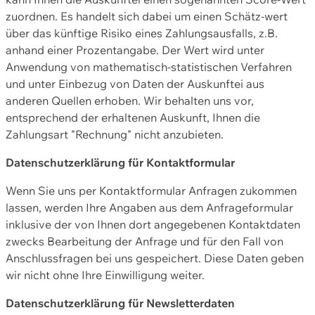
zuordnen. Es handelt sich dabei um einen Schätz-wert
über das künftige Risiko eines Zahlungsausfalls, z.B.
anhand einer Prozentangabe. Der Wert wird unter
Anwendung von mathematisch-statistischen Verfahren
und unter Einbezug von Daten der Auskunftei aus
anderen Quellen erhoben. Wir behalten uns vor,
entsprechend der erhaltenen Auskunft, Ihnen die
Zahlungsart "Rechnung" nicht anzubieten.
Datenschutzerklärung für Kontaktformular
Wenn Sie uns per Kontaktformular Anfragen zukommen
lassen, werden Ihre Angaben aus dem Anfrageformular
inklusive der von Ihnen dort angegebenen Kontaktdaten
zwecks Bearbeitung der Anfrage und für den Fall von
Anschlussfragen bei uns gespeichert. Diese Daten geben
wir nicht ohne Ihre Einwilligung weiter.
Datenschutzerklärung für Newsletterdaten