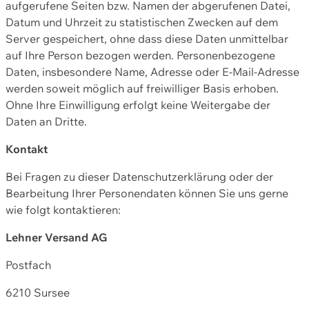
aufgerufene Seiten bzw. Namen der abgerufenen Datei,
Datum und Uhrzeit zu statistischen Zwecken auf dem
Server gespeichert, ohne dass diese Daten unmittelbar
auf Ihre Person bezogen werden. Personenbezogene
Daten, insbesondere Name, Adresse oder E-Mail-Adresse
werden soweit möglich auf freiwilliger Basis erhoben.
Ohne Ihre Einwilligung erfolgt keine Weitergabe der
Daten an Dritte.
Kontakt
Bei Fragen zu dieser Datenschutzerklärung oder der
Bearbeitung Ihrer Personendaten können Sie uns gerne
wie folgt kontaktieren:
Lehner Versand AG
Postfach
6210 Sursee