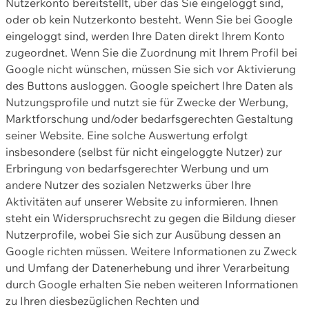
Nutzerkonto bereitstellt, über das Sie eingeloggt sind,
oder ob kein Nutzerkonto besteht. Wenn Sie bei Google
eingeloggt sind, werden Ihre Daten direkt Ihrem Konto
zugeordnet. Wenn Sie die Zuordnung mit Ihrem Profil bei
Google nicht wünschen, müssen Sie sich vor Aktivierung
des Buttons ausloggen. Google speichert Ihre Daten als
Nutzungsprofile und nutzt sie für Zwecke der Werbung,
Marktforschung und/oder bedarfsgerechten Gestaltung
seiner Website. Eine solche Auswertung erfolgt
insbesondere (selbst für nicht eingeloggte Nutzer) zur
Erbringung von bedarfsgerechter Werbung und um
andere Nutzer des sozialen Netzwerks über Ihre
Aktivitäten auf unserer Website zu informieren. Ihnen
steht ein Widerspruchsrecht zu gegen die Bildung dieser
Nutzerprofile, wobei Sie sich zur Ausübung dessen an
Google richten müssen. Weitere Informationen zu Zweck
und Umfang der Datenerhebung und ihrer Verarbeitung
durch Google erhalten Sie neben weiteren Informationen
zu Ihren diesbezüglichen Rechten und