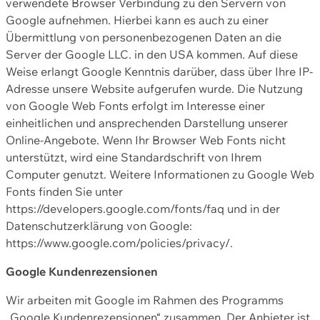
verwendete Browser Verbindung zu den Servern von
Google aufnehmen. Hierbei kann es auch zu einer
Übermittlung von personenbezogenen Daten an die
Server der Google LLC. in den USA kommen. Auf diese
Weise erlangt Google Kenntnis darüber, dass über Ihre IP-
Adresse unsere Website aufgerufen wurde. Die Nutzung
von Google Web Fonts erfolgt im Interesse einer
einheitlichen und ansprechenden Darstellung unserer
Online-Angebote. Wenn Ihr Browser Web Fonts nicht
unterstützt, wird eine Standardschrift von Ihrem
Computer genutzt. Weitere Informationen zu Google Web
Fonts finden Sie unter
https://developers.google.com/fonts/faq und in der
Datenschutzerklärung von Google:
https://www.google.com/policies/privacy/.
Google Kundenrezensionen
Wir arbeiten mit Google im Rahmen des Programms
„Google Kundenrezensionen“ zusammen. Der Anbieter ist