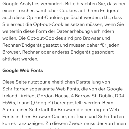
Google Analytics verhindert. Bitte beachten Sie, dass bei
einem Löschen sämtlicher Cookies auf Ihrem Endgerät
auch diese Opt-out-Cookies gelöscht werden, d.h., dass
Sie erneut die Opt-out-Cookies setzen müssen, wenn Sie
weiterhin diese Form der Datenerhebung verhindern
wollen. Die Opt-out-Cookies sind pro Browser und
Rechner/Endgerät gesetzt und müssen daher für jeden
Browser, Rechner oder anderes Endgerät gesondert
aktiviert werden.
Google Web Fonts
Diese Seite nutzt zur einheitlichen Darstellung von
Schriftarten sogenannte Web Fonts, die von der Google
Ireland Limited, Gordon House, 4 Barrow St, Dublin, D04
E5W5, Irland („Google“) bereitgestellt werden. Beim
Aufruf einer Seite lädt Ihr Browser die benötigten Web
Fonts in Ihren Browser-Cache, um Texte und Schriftarten
korrekt anzuzeigen. Zu diesem Zweck muss der von Ihnen