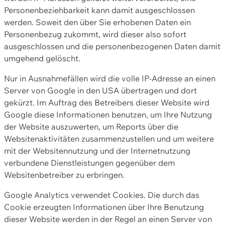
Personenbeziehbarkeit kann damit ausgeschlossen
werden. Soweit den über Sie erhobenen Daten ein
Personenbezug zukommt, wird dieser also sofort
ausgeschlossen und die personenbezogenen Daten damit
umgehend gelöscht.
Nur in Ausnahmefällen wird die volle IP-Adresse an einen
Server von Google in den USA übertragen und dort
gekürzt. Im Auftrag des Betreibers dieser Website wird
Google diese Informationen benutzen, um Ihre Nutzung
der Website auszuwerten, um Reports über die
Websitenaktivitäten zusammenzustellen und um weitere
mit der Websitennutzung und der Internetnutzung
verbundene Dienstleistungen gegenüber dem
Websitenbetreiber zu erbringen.
Google Analytics verwendet Cookies. Die durch das
Cookie erzeugten Informationen über Ihre Benutzung
dieser Website werden in der Regel an einen Server von