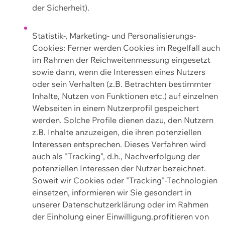
der Sicherheit).
Statistik-, Marketing- und Personalisierungs-
Cookies: Ferner werden Cookies im Regelfall auch
im Rahmen der Reichweitenmessung eingesetzt
sowie dann, wenn die Interessen eines Nutzers
oder sein Verhalten (z.B. Betrachten bestimmter
Inhalte, Nutzen von Funktionen etc.) auf einzelnen
Webseiten in einem Nutzerprofil gespeichert
werden. Solche Profile dienen dazu, den Nutzern
z.B. Inhalte anzuzeigen, die ihren potenziellen
Interessen entsprechen. Dieses Verfahren wird
auch als "Tracking", d.h., Nachverfolgung der
potenziellen Interessen der Nutzer bezeichnet.
Soweit wir Cookies oder "Tracking"-Technologien
einsetzen, informieren wir Sie gesondert in
unserer Datenschutzerklärung oder im Rahmen
der Einholung einer Einwilligung.profitieren von