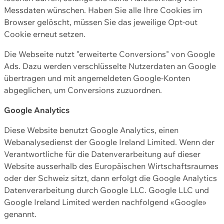
Messdaten wünschen. Haben Sie alle Ihre Cookies im
Browser gelöscht, müssen Sie das jeweilige Opt-out
Cookie erneut setzen.
Die Webseite nutzt "erweiterte Conversions" von Google
Ads. Dazu werden verschlüsselte Nutzerdaten an Google
übertragen und mit angemeldeten Google-Konten
abgeglichen, um Conversions zuzuordnen.
Google Analytics
Diese Website benutzt Google Analytics, einen
Webanalysedienst der Google Ireland Limited. Wenn der
Verantwortliche für die Datenverarbeitung auf dieser
Website ausserhalb des Europäischen Wirtschaftsraumes
oder der Schweiz sitzt, dann erfolgt die Google Analytics
Datenverarbeitung durch Google LLC. Google LLC und
Google Ireland Limited werden nachfolgend «Google»
genannt.