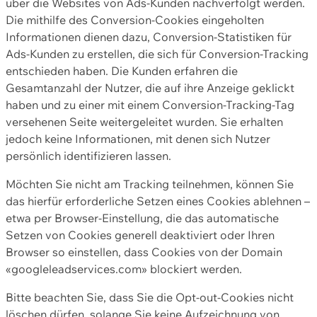
über die Websites von Ads-Kunden nachverfolgt werden.
Die mithilfe des Conversion-Cookies eingeholten
Informationen dienen dazu, Conversion-Statistiken für
Ads-Kunden zu erstellen, die sich für Conversion-Tracking
entschieden haben. Die Kunden erfahren die
Gesamtanzahl der Nutzer, die auf ihre Anzeige geklickt
haben und zu einer mit einem Conversion-Tracking-Tag
versehenen Seite weitergeleitet wurden. Sie erhalten
jedoch keine Informationen, mit denen sich Nutzer
persönlich identifizieren lassen.
Möchten Sie nicht am Tracking teilnehmen, können Sie
das hierfür erforderliche Setzen eines Cookies ablehnen –
etwa per Browser-Einstellung, die das automatische
Setzen von Cookies generell deaktiviert oder Ihren
Browser so einstellen, dass Cookies von der Domain
«googleleadservices.com» blockiert werden.
Bitte beachten Sie, dass Sie die Opt-out-Cookies nicht
löschen dürfen, solange Sie keine Aufzeichnung von