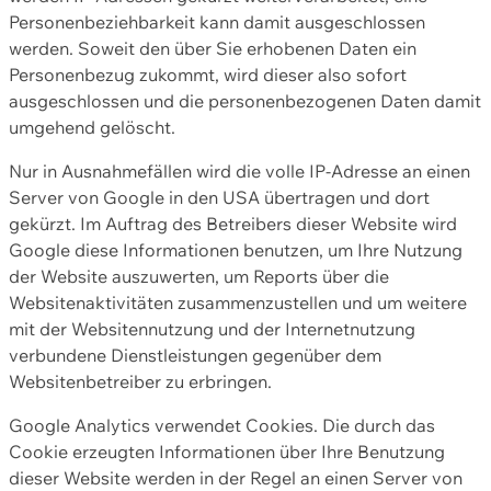
Personenbeziehbarkeit kann damit ausgeschlossen
werden. Soweit den über Sie erhobenen Daten ein
Personenbezug zukommt, wird dieser also sofort
ausgeschlossen und die personenbezogenen Daten damit
umgehend gelöscht.
Nur in Ausnahmefällen wird die volle IP-Adresse an einen
Server von Google in den USA übertragen und dort
gekürzt. Im Auftrag des Betreibers dieser Website wird
Google diese Informationen benutzen, um Ihre Nutzung
der Website auszuwerten, um Reports über die
Websitenaktivitäten zusammenzustellen und um weitere
mit der Websitennutzung und der Internetnutzung
verbundene Dienstleistungen gegenüber dem
Websitenbetreiber zu erbringen.
Google Analytics verwendet Cookies. Die durch das
Cookie erzeugten Informationen über Ihre Benutzung
dieser Website werden in der Regel an einen Server von