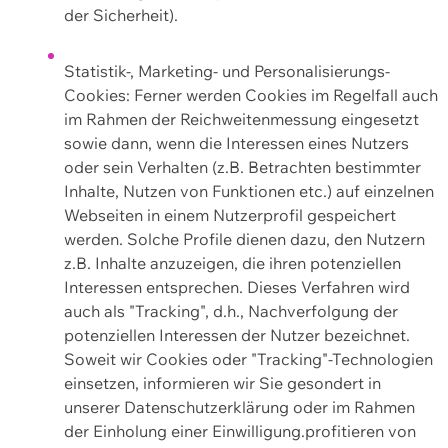
der Sicherheit).
Statistik-, Marketing- und Personalisierungs-
Cookies: Ferner werden Cookies im Regelfall auch
im Rahmen der Reichweitenmessung eingesetzt
sowie dann, wenn die Interessen eines Nutzers
oder sein Verhalten (z.B. Betrachten bestimmter
Inhalte, Nutzen von Funktionen etc.) auf einzelnen
Webseiten in einem Nutzerprofil gespeichert
werden. Solche Profile dienen dazu, den Nutzern
z.B. Inhalte anzuzeigen, die ihren potenziellen
Interessen entsprechen. Dieses Verfahren wird
auch als "Tracking", d.h., Nachverfolgung der
potenziellen Interessen der Nutzer bezeichnet.
Soweit wir Cookies oder "Tracking"-Technologien
einsetzen, informieren wir Sie gesondert in
unserer Datenschutzerklärung oder im Rahmen
der Einholung einer Einwilligung.profitieren von