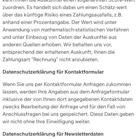
zuordnen. Es handelt sich dabei um einen Schätz-wert
über das künftige Risiko eines Zahlungsausfalls, z.B.
anhand einer Prozentangabe. Der Wert wird unter
Anwendung von mathematisch-statistischen Verfahren
und unter Einbezug von Daten der Auskunftei aus
anderen Quellen erhoben. Wir behalten uns vor,
entsprechend der erhaltenen Auskunft, Ihnen die
Zahlungsart "Rechnung" nicht anzubieten.
Datenschutzerklärung für Kontaktformular
Wenn Sie uns per Kontaktformular Anfragen zukommen
lassen, werden Ihre Angaben aus dem Anfrageformular
inklusive der von Ihnen dort angegebenen Kontaktdaten
zwecks Bearbeitung der Anfrage und für den Fall von
Anschlussfragen bei uns gespeichert. Diese Daten geben
wir nicht ohne Ihre Einwilligung weiter.
Datenschutzerklärung für Newsletterdaten