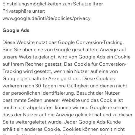
Einstellungsmöglichkeiten zum Schutze Ihrer
Privatsphäre unter:
www.google.de/intl/de/policies/privacy.
Google Ads
Diese Website nutzt das Google Conversion-Tracking.
Sind Sie über eine von Google geschaltete Anzeige auf
unsere Website gelangt, wird von Google Ads ein Cookie
auf Ihrem Rechner gesetzt. Das Cookie für Conversion-
Tracking wird gesetzt, wenn ein Nutzer auf eine von
Google geschaltete Anzeige klickt. Diese Cookies
verlieren nach 30 Tagen ihre Gültigkeit und dienen nicht
der persönlichen Identifizierung. Besucht der Nutzer
bestimmte Seiten unserer Website und das Cookie ist
noch nicht abgelaufen, können wir und Google erkennen,
dass der Nutzer auf die Anzeige geklickt hat und zu dieser
Seite weitergeleitet wurde. Jeder Google Ads-Kunde
erhält ein anderes Cookie. Cookies können somit nicht