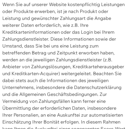
Wenn Sie auf unserer Website kostenpflichtig Leistungen
oder Produkte erwerben, ist je nach Produkt oder
Leistung und gewünschter Zahlungsart die Angabe
weiterer Daten erforderlich, wie z.B. Ihre
Kreditkarteninformationen oder das Login bei Ihrem
Zahlungsdienstleister. Diese Informationen sowie der
Umstand, dass Sie bei uns eine Leistung zum
betreffenden Betrag und Zeitpunkt erworben haben,
werden an die jeweiligen Zahlungsdienstleister (z.B.
Anbieter von Zahlungslösungen, Kreditkarteherausgeber
und Kreditkarten-Acquirer) weitergeleitet. Beachten Sie
dabei stets auch die Informationen des jeweiligen
Unternehmens, insbesondere die Datenschutzerklärung
und die Allgemeinen Geschäftsbedingungen. Zur
Vermeidung von Zahlungsfällen kann ferner eine
Übermittlung der erforderlichen Daten, insbesondere
Ihrer Personalien, an eine Auskunftei zur automatisierten
Einschätzung Ihrer Bonität erfolgen. In diesem Rahmen
kann Ihnen die Auskunftei einen sogenannten Score-Wert