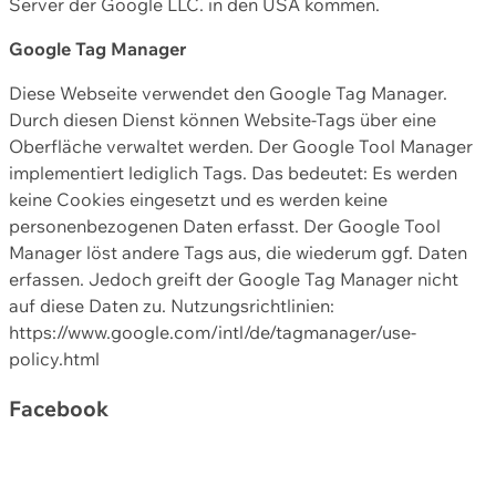
Server der Google LLC. in den USA kommen.
Google Tag Manager
Diese Webseite verwendet den Google Tag Manager.
Durch diesen Dienst können Website-Tags über eine
Oberfläche verwaltet werden. Der Google Tool Manager
implementiert lediglich Tags. Das bedeutet: Es werden
keine Cookies eingesetzt und es werden keine
personenbezogenen Daten erfasst. Der Google Tool
Manager löst andere Tags aus, die wiederum ggf. Daten
erfassen. Jedoch greift der Google Tag Manager nicht
auf diese Daten zu. Nutzungsrichtlinien:
https://www.google.com/intl/de/tagmanager/use-
policy.html
Facebook