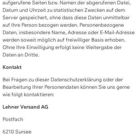
aufgerufene Seiten bzw. Namen der abgerufenen Datei,
Datum und Uhrzeit zu statistischen Zwecken auf dem
Server gespeichert, ohne dass diese Daten unmittelbar
auf Ihre Person bezogen werden. Personenbezogene
Daten, insbesondere Name, Adresse oder E-Mail-Adresse
werden soweit möglich auf freiwilliger Basis erhoben.
Ohne Ihre Einwilligung erfolgt keine Weitergabe der
Daten an Dritte.
Kontakt
Bei Fragen zu dieser Datenschutzerklärung oder der
Bearbeitung Ihrer Personendaten können Sie uns gerne
wie folgt kontaktieren:
Lehner Versand AG
Postfach
6210 Sursee