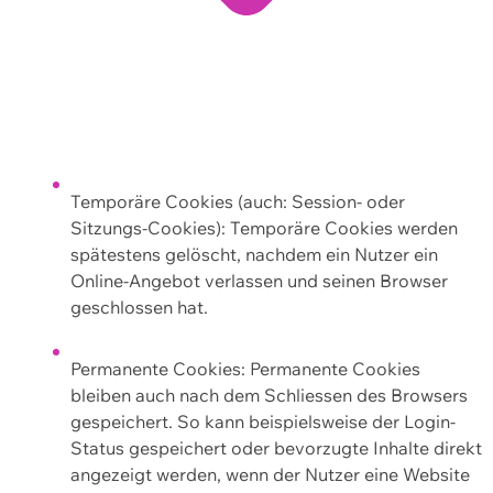
Temporäre Cookies (auch: Session- oder
Sitzungs-Cookies): Temporäre Cookies werden
spätestens gelöscht, nachdem ein Nutzer ein
Online-Angebot verlassen und seinen Browser
geschlossen hat.
Permanente Cookies: Permanente Cookies
bleiben auch nach dem Schliessen des Browsers
gespeichert. So kann beispielsweise der Login-
Status gespeichert oder bevorzugte Inhalte direkt
angezeigt werden, wenn der Nutzer eine Website