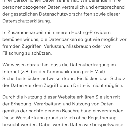
personenbezogenen Daten vertraulich und entsprechend
der gesetzlichen Datenschutzvorschriften sowie dieser
Datenschutzerklärung.
In Zusammenarbeit mit unseren Hosting-Providern
bemühen wir uns, die Datenbanken so gut wie möglich vor
fremden Zugriffen, Verlusten, Missbrauch oder vor
Fälschung zu schützen.
Wir weisen darauf hin, dass die Datenübertragung im
Internet (z.B. bei der Kommunikation per E-Mail)
Sicherheitslücken aufweisen kann. Ein lückenloser Schutz
der Daten vor dem Zugriff durch Dritte ist nicht möglich.
Durch die Nutzung dieser Website erklären Sie sich mit
der Erhebung, Verarbeitung und Nutzung von Daten
gemäss der nachfolgenden Beschreibung einverstanden.
Diese Website kann grundsätzlich ohne Registrierung
besucht werden. Dabei werden Daten wie beispielsweise