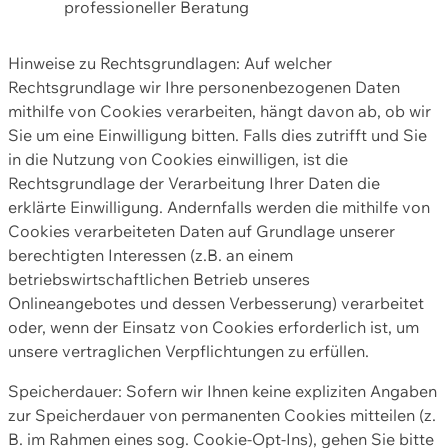
professioneller Beratung
Hinweise zu Rechtsgrundlagen: Auf welcher
Rechtsgrundlage wir Ihre personenbezogenen Daten
mithilfe von Cookies verarbeiten, hängt davon ab, ob wir
Sie um eine Einwilligung bitten. Falls dies zutrifft und Sie
in die Nutzung von Cookies einwilligen, ist die
Rechtsgrundlage der Verarbeitung Ihrer Daten die
erklärte Einwilligung. Andernfalls werden die mithilfe von
Cookies verarbeiteten Daten auf Grundlage unserer
berechtigten Interessen (z.B. an einem
betriebswirtschaftlichen Betrieb unseres
Onlineangebotes und dessen Verbesserung) verarbeitet
oder, wenn der Einsatz von Cookies erforderlich ist, um
unsere vertraglichen Verpflichtungen zu erfüllen.
Speicherdauer: Sofern wir Ihnen keine expliziten Angaben
zur Speicherdauer von permanenten Cookies mitteilen (z.
B. im Rahmen eines sog. Cookie-Opt-Ins), gehen Sie bitte