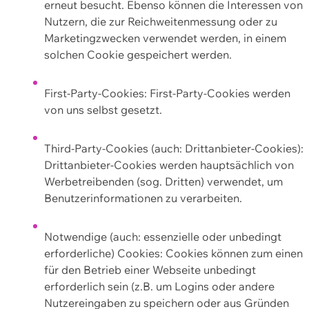
erneut besucht. Ebenso können die Interessen von
Nutzern, die zur Reichweitenmessung oder zu
Marketingzwecken verwendet werden, in einem
solchen Cookie gespeichert werden.
First-Party-Cookies: First-Party-Cookies werden
von uns selbst gesetzt.
Third-Party-Cookies (auch: Drittanbieter-Cookies):
Drittanbieter-Cookies werden hauptsächlich von
Werbetreibenden (sog. Dritten) verwendet, um
Benutzerinformationen zu verarbeiten.
Notwendige (auch: essenzielle oder unbedingt
erforderliche) Cookies: Cookies können zum einen
für den Betrieb einer Webseite unbedingt
erforderlich sein (z.B. um Logins oder andere
Nutzereingaben zu speichern oder aus Gründen