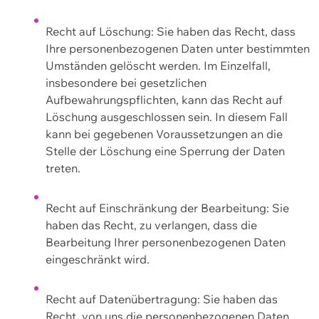
Recht auf Löschung: Sie haben das Recht, dass
Ihre personenbezogenen Daten unter bestimmten
Umständen gelöscht werden. Im Einzelfall,
insbesondere bei gesetzlichen
Aufbewahrungspflichten, kann das Recht auf
Löschung ausgeschlossen sein. In diesem Fall
kann bei gegebenen Voraussetzungen an die
Stelle der Löschung eine Sperrung der Daten
treten.
Recht auf Einschränkung der Bearbeitung: Sie
haben das Recht, zu verlangen, dass die
Bearbeitung Ihrer personenbezogenen Daten
eingeschränkt wird.
Recht auf Datenübertragung: Sie haben das
Recht, von uns die personenbezogenen Daten,