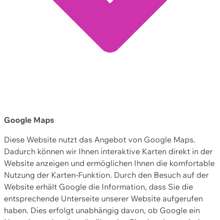
Google Maps
Diese Website nutzt das Angebot von Google Maps.
Dadurch können wir Ihnen interaktive Karten direkt in der
Website anzeigen und ermöglichen Ihnen die komfortable
Nutzung der Karten-Funktion. Durch den Besuch auf der
Website erhält Google die Information, dass Sie die
entsprechende Unterseite unserer Website aufgerufen
haben. Dies erfolgt unabhängig davon, ob Google ein