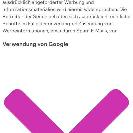
ausdrücklich angeforderter Werbung und
Informationsmaterialien wird hiermit widersprochen. Die
Betreiber der Seiten behalten sich ausdrücklich rechtliche
Schritte im Falle der unverlangten Zusendung von
Werbeinformationen, etwa durch Spam-E-Mails, vor.
Verwendung von Google