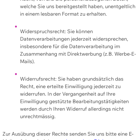
welche Sie uns bereitgestellt haben, unentgeltlich
in einem lesbaren Format zu erhalten.
Widerspruchsrecht: Sie können
Datenverarbeitungen jederzeit widersprechen,
insbesondere für die Datenverarbeitung im
Zusammenhang mit Direktwerbung (z.B. Werbe-E-
Mails).
Widerrufsrecht: Sie haben grundsätzlich das
Recht, eine erteilte Einwilligung jederzeit zu
widerrufen. In der Vergangenheit auf Ihre
Einwilligung gestützte Bearbeitungstätigkeiten
werden durch Ihren Widerruf allerdings nicht
unrechtmässig.
Zur Ausübung dieser Rechte senden Sie uns bitte eine E-