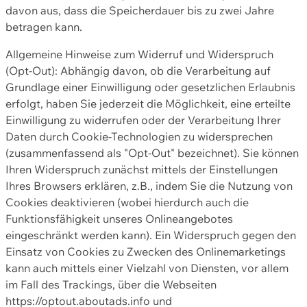
davon aus, dass die Speicherdauer bis zu zwei Jahre
betragen kann.
Allgemeine Hinweise zum Widerruf und Widerspruch
(Opt-Out): Abhängig davon, ob die Verarbeitung auf
Grundlage einer Einwilligung oder gesetzlichen Erlaubnis
erfolgt, haben Sie jederzeit die Möglichkeit, eine erteilte
Einwilligung zu widerrufen oder der Verarbeitung Ihrer
Daten durch Cookie-Technologien zu widersprechen
(zusammenfassend als "Opt-Out" bezeichnet). Sie können
Ihren Widerspruch zunächst mittels der Einstellungen
Ihres Browsers erklären, z.B., indem Sie die Nutzung von
Cookies deaktivieren (wobei hierdurch auch die
Funktionsfähigkeit unseres Onlineangebotes
eingeschränkt werden kann). Ein Widerspruch gegen den
Einsatz von Cookies zu Zwecken des Onlinemarketings
kann auch mittels einer Vielzahl von Diensten, vor allem
im Fall des Trackings, über die Webseiten
https://optout.aboutads.info und