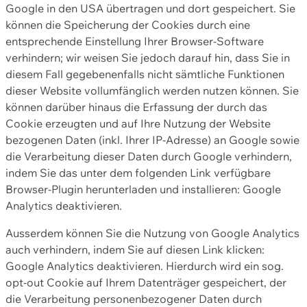
Google in den USA übertragen und dort gespeichert. Sie
können die Speicherung der Cookies durch eine
entsprechende Einstellung Ihrer Browser-Software
verhindern; wir weisen Sie jedoch darauf hin, dass Sie in
diesem Fall gegebenenfalls nicht sämtliche Funktionen
dieser Website vollumfänglich werden nutzen können. Sie
können darüber hinaus die Erfassung der durch das
Cookie erzeugten und auf Ihre Nutzung der Website
bezogenen Daten (inkl. Ihrer IP-Adresse) an Google sowie
die Verarbeitung dieser Daten durch Google verhindern,
indem Sie das unter dem folgenden Link verfügbare
Browser-Plugin herunterladen und installieren: Google
Analytics deaktivieren.
Ausserdem können Sie die Nutzung von Google Analytics
auch verhindern, indem Sie auf diesen Link klicken:
Google Analytics deaktivieren. Hierdurch wird ein sog.
opt-out Cookie auf Ihrem Datenträger gespeichert, der
die Verarbeitung personenbezogener Daten durch