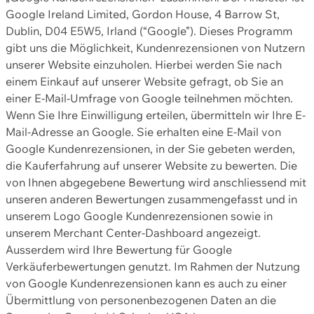
Google Ireland Limited, Gordon House, 4 Barrow St,
Dublin, D04 E5W5, Irland (“Google”). Dieses Programm
gibt uns die Möglichkeit, Kundenrezensionen von Nutzern
unserer Website einzuholen. Hierbei werden Sie nach
einem Einkauf auf unserer Website gefragt, ob Sie an
einer E-Mail-Umfrage von Google teilnehmen möchten.
Wenn Sie Ihre Einwilligung erteilen, übermitteln wir Ihre E-
Mail-Adresse an Google. Sie erhalten eine E-Mail von
Google Kundenrezensionen, in der Sie gebeten werden,
die Kauferfahrung auf unserer Website zu bewerten. Die
von Ihnen abgegebene Bewertung wird anschliessend mit
unseren anderen Bewertungen zusammengefasst und in
unserem Logo Google Kundenrezensionen sowie in
unserem Merchant Center-Dashboard angezeigt.
Ausserdem wird Ihre Bewertung für Google
Verkäuferbewertungen genutzt. Im Rahmen der Nutzung
von Google Kundenrezensionen kann es auch zu einer
Übermittlung von personenbezogenen Daten an die