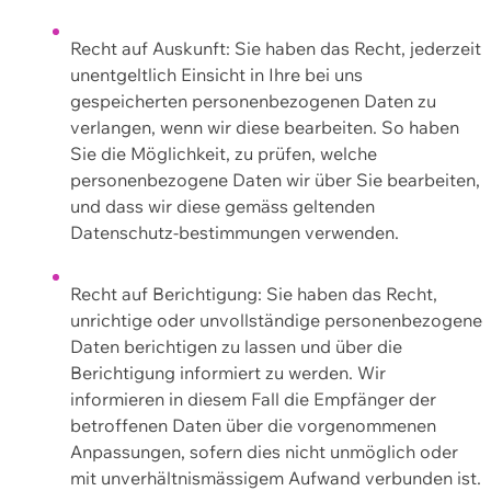
Recht auf Auskunft: Sie haben das Recht, jederzeit
unentgeltlich Einsicht in Ihre bei uns
gespeicherten personenbezogenen Daten zu
verlangen, wenn wir diese bearbeiten. So haben
Sie die Möglichkeit, zu prüfen, welche
personenbezogene Daten wir über Sie bearbeiten,
und dass wir diese gemäss geltenden
Datenschutz-bestimmungen verwenden.
Recht auf Berichtigung: Sie haben das Recht,
unrichtige oder unvollständige personenbezogene
Daten berichtigen zu lassen und über die
Berichtigung informiert zu werden. Wir
informieren in diesem Fall die Empfänger der
betroffenen Daten über die vorgenommenen
Anpassungen, sofern dies nicht unmöglich oder
mit unverhältnismässigem Aufwand verbunden ist.