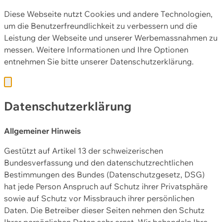
Diese Webseite nutzt Cookies und andere Technologien,
um die Benutzerfreundlichkeit zu verbessern und die
Leistung der Webseite und unserer Werbemassnahmen zu
messen. Weitere Informationen und Ihre Optionen
entnehmen Sie bitte unserer
Datenschutzerklärung.
Datenschutzerklärung
Allgemeiner Hinweis
Gestützt auf Artikel 13 der schweizerischen
Bundesverfassung und den datenschutzrechtlichen
Bestimmungen des Bundes (Datenschutzgesetz, DSG)
hat jede Person Anspruch auf Schutz ihrer Privatsphäre
sowie auf Schutz vor Missbrauch ihrer persönlichen
Daten. Die Betreiber dieser Seiten nehmen den Schutz
Ihrer persönlichen Daten sehr ernst. Wir behandeln Ihre