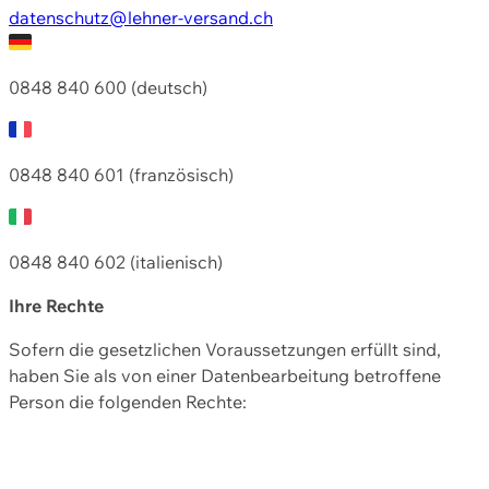
datenschutz@lehner-versand.ch
0848 840 600 (deutsch)
0848 840 601 (französisch)
0848 840 602 (italienisch)
Ihre Rechte
Sofern die gesetzlichen Voraussetzungen erfüllt sind,
haben Sie als von einer Datenbearbeitung betroffene
Person die folgenden Rechte: