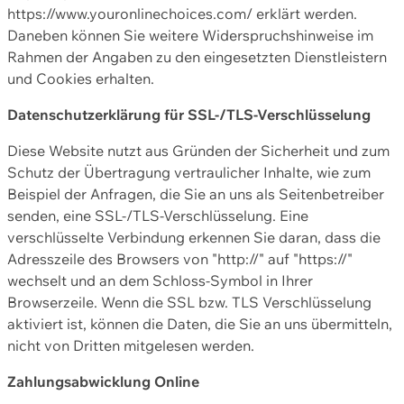
https://www.youronlinechoices.com/ erklärt werden.
Daneben können Sie weitere Widerspruchshinweise im
Rahmen der Angaben zu den eingesetzten Dienstleistern
und Cookies erhalten.
Datenschutzerklärung für SSL-/TLS-Verschlüsselung
Diese Website nutzt aus Gründen der Sicherheit und zum
Schutz der Übertragung vertraulicher Inhalte, wie zum
Beispiel der Anfragen, die Sie an uns als Seitenbetreiber
senden, eine SSL-/TLS-Verschlüsselung. Eine
verschlüsselte Verbindung erkennen Sie daran, dass die
Adresszeile des Browsers von "http://" auf "https://"
wechselt und an dem Schloss-Symbol in Ihrer
Browserzeile. Wenn die SSL bzw. TLS Verschlüsselung
aktiviert ist, können die Daten, die Sie an uns übermitteln,
nicht von Dritten mitgelesen werden.
Zahlungsabwicklung Online