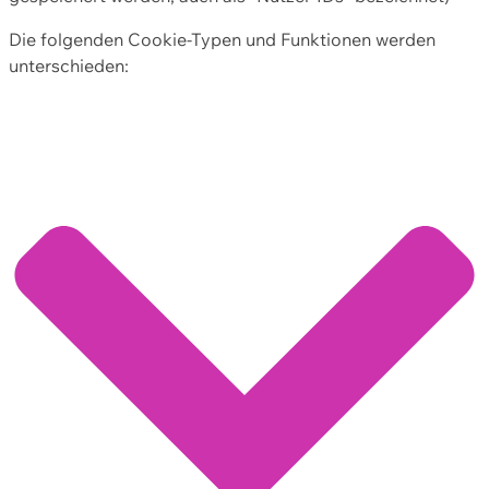
Die folgenden Cookie-Typen und Funktionen werden
unterschieden: