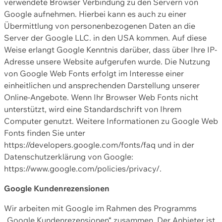
verwendete Browser Verbindung zu den Servern von
Google aufnehmen. Hierbei kann es auch zu einer
Übermittlung von personenbezogenen Daten an die
Server der Google LLC. in den USA kommen. Auf diese
Weise erlangt Google Kenntnis darüber, dass über Ihre IP-
Adresse unsere Website aufgerufen wurde. Die Nutzung
von Google Web Fonts erfolgt im Interesse einer
einheitlichen und ansprechenden Darstellung unserer
Online-Angebote. Wenn Ihr Browser Web Fonts nicht
unterstützt, wird eine Standardschrift von Ihrem
Computer genutzt. Weitere Informationen zu Google Web
Fonts finden Sie unter
https://developers.google.com/fonts/faq und in der
Datenschutzerklärung von Google:
https://www.google.com/policies/privacy/.
Google Kundenrezensionen
Wir arbeiten mit Google im Rahmen des Programms
„Google Kundenrezensionen“ zusammen. Der Anbieter ist