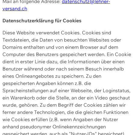
Mail an folgende Adresse:
datenschutz@lehner-
versand.ch
Datenschutzerklärung für Cookies
Diese Website verwendet Cookies. Cookies sind
Textdateien, die Daten von besuchten Websites oder
Domains enthalten und von einem Browser auf dem
Computer des Benutzers gespeichert werden. Ein Cookie
dient in erster Linie dazu, die Informationen über einen
Benutzer während oder nach seinem Besuch innerhalb
eines Onlineangebotes zu speichern. Zu den
gespeicherten Angaben können z.B. die
Spracheinstellungen auf einer Webseite, der Loginstatus,
ein Warenkorb oder die Stelle, an der ein Video geschaut
wurde, gehören. Zu dem Begriff der Cookies zählen wir
ferner andere Technologien, die die gleichen Funktionen
wie Cookies erfüllen (z.B. wenn Angaben der Nutzer
anhand pseudonymer Onlinekennzeichnungen
gespeichert werden, auch als "Nutzer-IDs" bezeichnet)