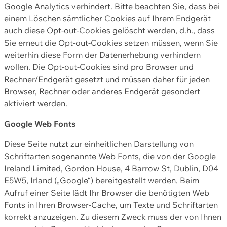
Google Analytics verhindert. Bitte beachten Sie, dass bei
einem Löschen sämtlicher Cookies auf Ihrem Endgerät
auch diese Opt-out-Cookies gelöscht werden, d.h., dass
Sie erneut die Opt-out-Cookies setzen müssen, wenn Sie
weiterhin diese Form der Datenerhebung verhindern
wollen. Die Opt-out-Cookies sind pro Browser und
Rechner/Endgerät gesetzt und müssen daher für jeden
Browser, Rechner oder anderes Endgerät gesondert
aktiviert werden.
Google Web Fonts
Diese Seite nutzt zur einheitlichen Darstellung von
Schriftarten sogenannte Web Fonts, die von der Google
Ireland Limited, Gordon House, 4 Barrow St, Dublin, D04
E5W5, Irland („Google“) bereitgestellt werden. Beim
Aufruf einer Seite lädt Ihr Browser die benötigten Web
Fonts in Ihren Browser-Cache, um Texte und Schriftarten
korrekt anzuzeigen. Zu diesem Zweck muss der von Ihnen