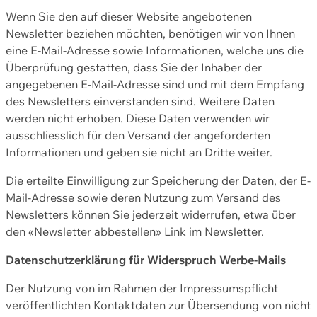
Wenn Sie den auf dieser Website angebotenen
Newsletter beziehen möchten, benötigen wir von Ihnen
eine E-Mail-Adresse sowie Informationen, welche uns die
Überprüfung gestatten, dass Sie der Inhaber der
angegebenen E-Mail-Adresse sind und mit dem Empfang
des Newsletters einverstanden sind. Weitere Daten
werden nicht erhoben. Diese Daten verwenden wir
ausschliesslich für den Versand der angeforderten
Informationen und geben sie nicht an Dritte weiter.
Die erteilte Einwilligung zur Speicherung der Daten, der E-
Mail-Adresse sowie deren Nutzung zum Versand des
Newsletters können Sie jederzeit widerrufen, etwa über
den «Newsletter abbestellen» Link im Newsletter.
Datenschutzerklärung für Widerspruch Werbe-Mails
Der Nutzung von im Rahmen der Impressumspflicht
veröffentlichten Kontaktdaten zur Übersendung von nicht