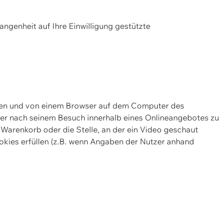
gangenheit auf Ihre Einwilligung gestützte
lten und von einem Browser auf dem Computer des
oder nach seinem Besuch innerhalb eines Onlineangebotes zu
 Warenkorb oder die Stelle, an der ein Video geschaut
okies erfüllen (z.B. wenn Angaben der Nutzer anhand