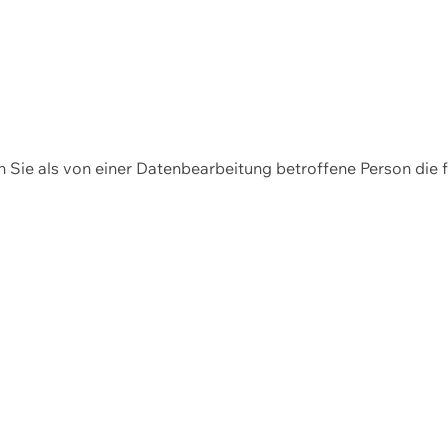
en Sie als von einer Datenbearbeitung betroffene Person die