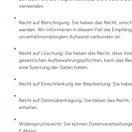
verwenden.
Recht auf Berichtigung: Sie haben das Recht, unric
werden. Wir informieren in diesem Fall die Empfän
unverhältnismässigem Aufwand verbunden ist.
Recht auf Löschung: Sie haben das Recht, dass Ih
gesetzlichen Aufbewahrungspflichten, kann das Rec
eine Sperrung der Daten treten.
Recht auf Einschränkung der Bearbeitung: Sie habe
Recht auf Datenübertragung: Sie haben das Recht, 
erhalten.
Widerspruchsrecht: Sie können Datenverarbeitunge
E-Mails).