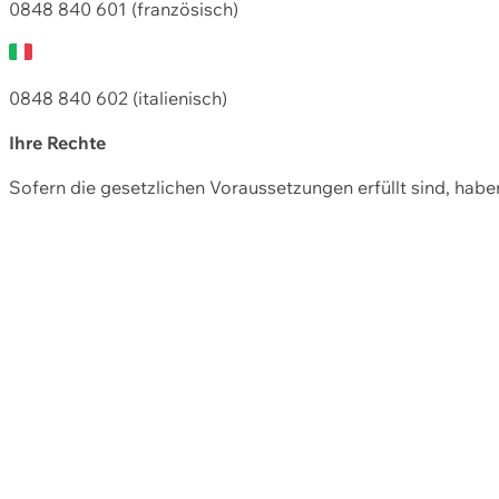
0848 840 601 (französisch)
0848 840 602 (italienisch)
Ihre Rechte
Sofern die gesetzlichen Voraussetzungen erfüllt sind, hab