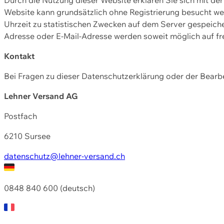
Website kann grundsätzlich ohne Registrierung besucht w
Uhrzeit zu statistischen Zwecken auf dem Server gespeic
Adresse oder E-Mail-Adresse werden soweit möglich auf frei
Kontakt
Bei Fragen zu dieser Datenschutzerklärung oder der Bearbe
Lehner Versand AG
Postfach
6210 Sursee
datenschutz@lehner-versand.ch
0848 840 600 (deutsch)