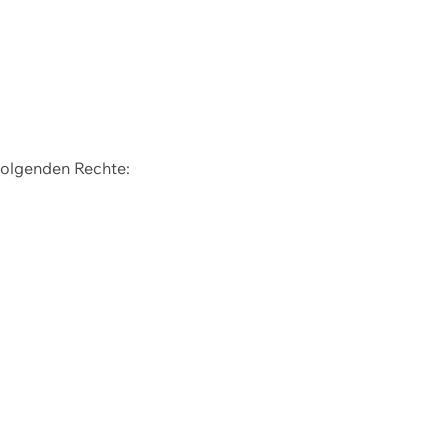
 folgenden Rechte: