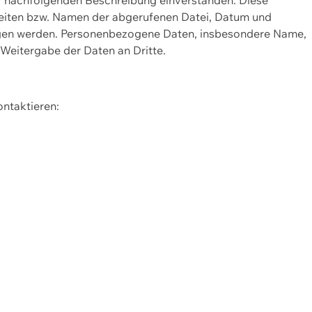
Seiten bzw. Namen der abgerufenen Datei, Datum und
zogen werden. Personenbezogene Daten, insbesondere Name,
 Weitergabe der Daten an Dritte.
ontaktieren: