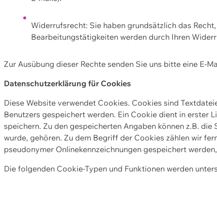
Widerrufsrecht: Sie haben grundsätzlich das Recht, e
Bearbeitungstätigkeiten werden durch Ihren Widerru
Zur Ausübung dieser Rechte senden Sie uns bitte eine E-Ma
Datenschutzerklärung für Cookies
Diese Website verwendet Cookies. Cookies sind Textdate
Benutzers gespeichert werden. Ein Cookie dient in erster 
speichern. Zu den gespeicherten Angaben können z.B. die S
wurde, gehören. Zu dem Begriff der Cookies zählen wir fer
pseudonymer Onlinekennzeichnungen gespeichert werden, a
Die folgenden Cookie-Typen und Funktionen werden unter