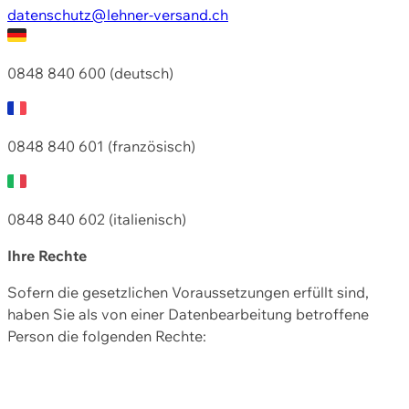
datenschutz@lehner-versand.ch
0848 840 600 (deutsch)
0848 840 601 (französisch)
0848 840 602 (italienisch)
Ihre Rechte
Sofern die gesetzlichen Voraussetzungen erfüllt sind,
haben Sie als von einer Datenbearbeitung betroffene
Person die folgenden Rechte: