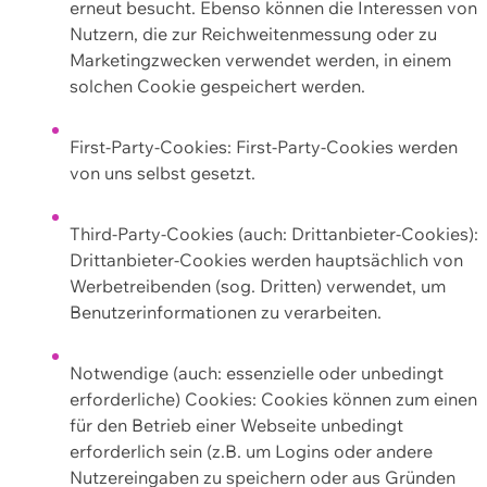
erneut besucht. Ebenso können die Interessen von
Nutzern, die zur Reichweitenmessung oder zu
Marketingzwecken verwendet werden, in einem
solchen Cookie gespeichert werden.
First-Party-Cookies: First-Party-Cookies werden
von uns selbst gesetzt.
Third-Party-Cookies (auch: Drittanbieter-Cookies):
Drittanbieter-Cookies werden hauptsächlich von
Werbetreibenden (sog. Dritten) verwendet, um
Benutzerinformationen zu verarbeiten.
Notwendige (auch: essenzielle oder unbedingt
erforderliche) Cookies: Cookies können zum einen
für den Betrieb einer Webseite unbedingt
erforderlich sein (z.B. um Logins oder andere
Nutzereingaben zu speichern oder aus Gründen