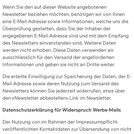
Wenn Sie den auf dieser Website angebotenen
Newsletter beziehen möchten, benötigen wir von Ihnen
eine E-Mail-Adresse sowie Informationen, welche uns die
Überprüfung gestatten, dass Sie der Inhaber der
angegebenen E-Mail-Adresse sind und mit dem Empfang
des Newsletters einverstanden sind. Weitere Daten
werden nicht erhoben. Diese Daten verwenden wir
ausschliesslich für den Versand der angeforderten
Informationen und geben sie nicht an Dritte weiter.
Die erteilte Einwilligung zur Speicherung der Daten, der E-
Mail-Adresse sowie deren Nutzung zum Versand des
Newsletters können Sie jederzeit widerrufen, etwa über
den «Newsletter abbestellen» Link im Newsletter.
Datenschutzerklärung für Widerspruch Werbe-Mails
Der Nutzung von im Rahmen der Impressumspflicht
veröffentlichten Kontaktdaten zur Übersendung von nicht