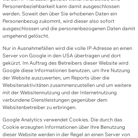
Personenbeziehbarkeit kann damit ausgeschlossen
werden. Soweit den über Sie erhobenen Daten ein
Personenbezug zukommt, wird dieser also sofort
ausgeschlossen und die personenbezogenen Daten damit
umgehend gelöscht.
Nur in Ausnahmefällen wird die volle IP-Adresse an einen
Server von Google in den USA übertragen und dort
gekürzt. Im Auftrag des Betreibers dieser Website wird
Google diese Informationen benutzen, um Ihre Nutzung
der Website auszuwerten, um Reports über die
Websitenaktivitäten zusammenzustellen und um weitere
mit der Websitennutzung und der Internetnutzung
verbundene Dienstleistungen gegenüber dem
Websitenbetreiber zu erbringen.
Google Analytics verwendet Cookies. Die durch das
Cookie erzeugten Informationen über Ihre Benutzung
dieser Website werden in der Regel an einen Server von