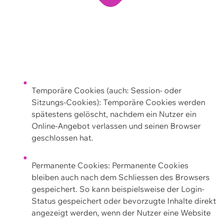
Temporäre Cookies (auch: Session- oder
Sitzungs-Cookies): Temporäre Cookies werden
spätestens gelöscht, nachdem ein Nutzer ein
Online-Angebot verlassen und seinen Browser
geschlossen hat.
Permanente Cookies: Permanente Cookies
bleiben auch nach dem Schliessen des Browsers
gespeichert. So kann beispielsweise der Login-
Status gespeichert oder bevorzugte Inhalte direkt
angezeigt werden, wenn der Nutzer eine Website