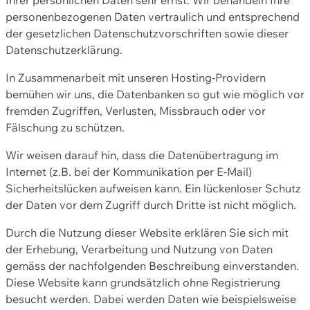
personenbezogenen Daten vertraulich und entsprechend
der gesetzlichen Datenschutzvorschriften sowie dieser
Datenschutzerklärung.
In Zusammenarbeit mit unseren Hosting-Providern
bemühen wir uns, die Datenbanken so gut wie möglich vor
fremden Zugriffen, Verlusten, Missbrauch oder vor
Fälschung zu schützen.
Wir weisen darauf hin, dass die Datenübertragung im
Internet (z.B. bei der Kommunikation per E-Mail)
Sicherheitslücken aufweisen kann. Ein lückenloser Schutz
der Daten vor dem Zugriff durch Dritte ist nicht möglich.
Durch die Nutzung dieser Website erklären Sie sich mit
der Erhebung, Verarbeitung und Nutzung von Daten
gemäss der nachfolgenden Beschreibung einverstanden.
Diese Website kann grundsätzlich ohne Registrierung
besucht werden. Dabei werden Daten wie beispielsweise