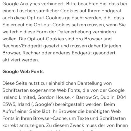
Google Analytics verhindert. Bitte beachten Sie, dass bei
einem Löschen sämtlicher Cookies auf Ihrem Endgerät
auch diese Opt-out-Cookies gelöscht werden, d.h., dass
Sie erneut die Opt-out-Cookies setzen müssen, wenn Sie
weiterhin diese Form der Datenerhebung verhindern
wollen. Die Opt-out-Cookies sind pro Browser und
Rechner/Endgerät gesetzt und müssen daher für jeden
Browser, Rechner oder anderes Endgerät gesondert
aktiviert werden.
Google Web Fonts
Diese Seite nutzt zur einheitlichen Darstellung von
Schriftarten sogenannte Web Fonts, die von der Google
Ireland Limited, Gordon House, 4 Barrow St, Dublin, D04
E5W5, Irland („Google“) bereitgestellt werden. Beim
Aufruf einer Seite lädt Ihr Browser die benötigten Web
Fonts in Ihren Browser-Cache, um Texte und Schriftarten
korrekt anzuzeigen. Zu diesem Zweck muss der von Ihnen