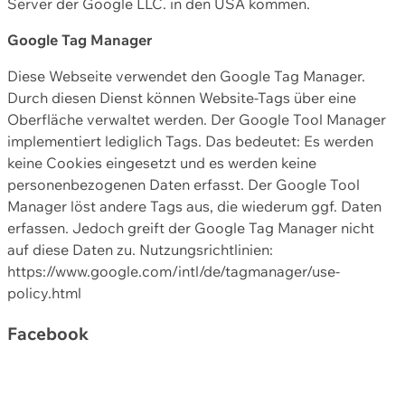
Server der Google LLC. in den USA kommen.
Google Tag Manager
Diese Webseite verwendet den Google Tag Manager.
Durch diesen Dienst können Website-Tags über eine
Oberfläche verwaltet werden. Der Google Tool Manager
implementiert lediglich Tags. Das bedeutet: Es werden
keine Cookies eingesetzt und es werden keine
personenbezogenen Daten erfasst. Der Google Tool
Manager löst andere Tags aus, die wiederum ggf. Daten
erfassen. Jedoch greift der Google Tag Manager nicht
auf diese Daten zu. Nutzungsrichtlinien:
https://www.google.com/intl/de/tagmanager/use-
policy.html
Facebook