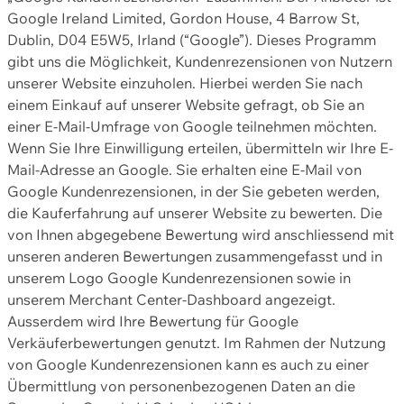
Google Ireland Limited, Gordon House, 4 Barrow St,
Dublin, D04 E5W5, Irland (“Google”). Dieses Programm
gibt uns die Möglichkeit, Kundenrezensionen von Nutzern
unserer Website einzuholen. Hierbei werden Sie nach
einem Einkauf auf unserer Website gefragt, ob Sie an
einer E-Mail-Umfrage von Google teilnehmen möchten.
Wenn Sie Ihre Einwilligung erteilen, übermitteln wir Ihre E-
Mail-Adresse an Google. Sie erhalten eine E-Mail von
Google Kundenrezensionen, in der Sie gebeten werden,
die Kauferfahrung auf unserer Website zu bewerten. Die
von Ihnen abgegebene Bewertung wird anschliessend mit
unseren anderen Bewertungen zusammengefasst und in
unserem Logo Google Kundenrezensionen sowie in
unserem Merchant Center-Dashboard angezeigt.
Ausserdem wird Ihre Bewertung für Google
Verkäuferbewertungen genutzt. Im Rahmen der Nutzung
von Google Kundenrezensionen kann es auch zu einer
Übermittlung von personenbezogenen Daten an die