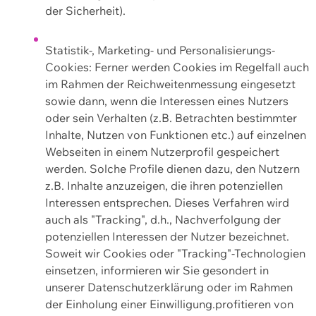
der Sicherheit).
Statistik-, Marketing- und Personalisierungs-
Cookies: Ferner werden Cookies im Regelfall auch
im Rahmen der Reichweitenmessung eingesetzt
sowie dann, wenn die Interessen eines Nutzers
oder sein Verhalten (z.B. Betrachten bestimmter
Inhalte, Nutzen von Funktionen etc.) auf einzelnen
Webseiten in einem Nutzerprofil gespeichert
werden. Solche Profile dienen dazu, den Nutzern
z.B. Inhalte anzuzeigen, die ihren potenziellen
Interessen entsprechen. Dieses Verfahren wird
auch als "Tracking", d.h., Nachverfolgung der
potenziellen Interessen der Nutzer bezeichnet.
Soweit wir Cookies oder "Tracking"-Technologien
einsetzen, informieren wir Sie gesondert in
unserer Datenschutzerklärung oder im Rahmen
der Einholung einer Einwilligung.profitieren von