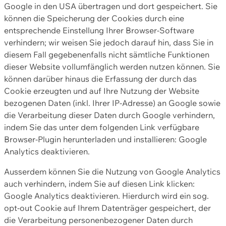
Google in den USA übertragen und dort gespeichert. Sie
können die Speicherung der Cookies durch eine
entsprechende Einstellung Ihrer Browser-Software
verhindern; wir weisen Sie jedoch darauf hin, dass Sie in
diesem Fall gegebenenfalls nicht sämtliche Funktionen
dieser Website vollumfänglich werden nutzen können. Sie
können darüber hinaus die Erfassung der durch das
Cookie erzeugten und auf Ihre Nutzung der Website
bezogenen Daten (inkl. Ihrer IP-Adresse) an Google sowie
die Verarbeitung dieser Daten durch Google verhindern,
indem Sie das unter dem folgenden Link verfügbare
Browser-Plugin herunterladen und installieren: Google
Analytics deaktivieren.
Ausserdem können Sie die Nutzung von Google Analytics
auch verhindern, indem Sie auf diesen Link klicken:
Google Analytics deaktivieren. Hierdurch wird ein sog.
opt-out Cookie auf Ihrem Datenträger gespeichert, der
die Verarbeitung personenbezogener Daten durch