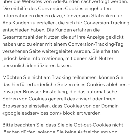
über die Websites von Ads-Kunden nachverfolgt werden.
Die mithilfe des Conversion-Cookies eingeholten
Informationen dienen dazu, Conversion-Statistiken für
Ads-Kunden zu erstellen, die sich für Conversion-Tracking
entschieden haben. Die Kunden erfahren die
Gesamtanzahl der Nutzer, die auf ihre Anzeige geklickt
haben und zu einer mit einem Conversion-Tracking-Tag
versehenen Seite weitergeleitet wurden. Sie erhalten
jedoch keine Informationen, mit denen sich Nutzer
persönlich identifizieren lassen.
Möchten Sie nicht am Tracking teilnehmen, können Sie
das hierfür erforderliche Setzen eines Cookies ablehnen –
etwa per Browser-Einstellung, die das automatische
Setzen von Cookies generell deaktiviert oder Ihren
Browser so einstellen, dass Cookies von der Domain
«googleleadservices.com» blockiert werden.
Bitte beachten Sie, dass Sie die Opt-out-Cookies nicht
löschen dürfen, solange Sie keine Aufzeichnung von