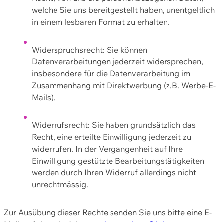
welche Sie uns bereitgestellt haben, unentgeltlich
in einem lesbaren Format zu erhalten.
Widerspruchsrecht: Sie können
Datenverarbeitungen jederzeit widersprechen,
insbesondere für die Datenverarbeitung im
Zusammenhang mit Direktwerbung (z.B. Werbe-E-
Mails).
Widerrufsrecht: Sie haben grundsätzlich das
Recht, eine erteilte Einwilligung jederzeit zu
widerrufen. In der Vergangenheit auf Ihre
Einwilligung gestützte Bearbeitungstätigkeiten
werden durch Ihren Widerruf allerdings nicht
unrechtmässig.
Zur Ausübung dieser Rechte senden Sie uns bitte eine E-