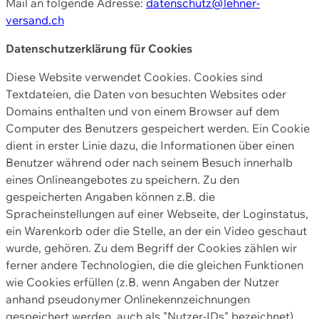
Mail an folgende Adresse:
datenschutz@lehner-
versand.ch
Datenschutzerklärung für Cookies
Diese Website verwendet Cookies. Cookies sind
Textdateien, die Daten von besuchten Websites oder
Domains enthalten und von einem Browser auf dem
Computer des Benutzers gespeichert werden. Ein Cookie
dient in erster Linie dazu, die Informationen über einen
Benutzer während oder nach seinem Besuch innerhalb
eines Onlineangebotes zu speichern. Zu den
gespeicherten Angaben können z.B. die
Spracheinstellungen auf einer Webseite, der Loginstatus,
ein Warenkorb oder die Stelle, an der ein Video geschaut
wurde, gehören. Zu dem Begriff der Cookies zählen wir
ferner andere Technologien, die die gleichen Funktionen
wie Cookies erfüllen (z.B. wenn Angaben der Nutzer
anhand pseudonymer Onlinekennzeichnungen
gespeichert werden, auch als "Nutzer-IDs" bezeichnet)