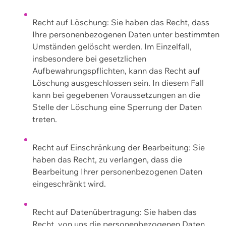
Recht auf Löschung: Sie haben das Recht, dass
Ihre personenbezogenen Daten unter bestimmten
Umständen gelöscht werden. Im Einzelfall,
insbesondere bei gesetzlichen
Aufbewahrungspflichten, kann das Recht auf
Löschung ausgeschlossen sein. In diesem Fall
kann bei gegebenen Voraussetzungen an die
Stelle der Löschung eine Sperrung der Daten
treten.
Recht auf Einschränkung der Bearbeitung: Sie
haben das Recht, zu verlangen, dass die
Bearbeitung Ihrer personenbezogenen Daten
eingeschränkt wird.
Recht auf Datenübertragung: Sie haben das
Recht, von uns die personenbezogenen Daten,