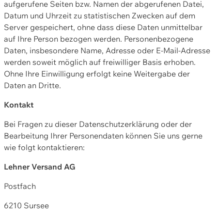
aufgerufene Seiten bzw. Namen der abgerufenen Datei,
Datum und Uhrzeit zu statistischen Zwecken auf dem
Server gespeichert, ohne dass diese Daten unmittelbar
auf Ihre Person bezogen werden. Personenbezogene
Daten, insbesondere Name, Adresse oder E-Mail-Adresse
werden soweit möglich auf freiwilliger Basis erhoben.
Ohne Ihre Einwilligung erfolgt keine Weitergabe der
Daten an Dritte.
Kontakt
Bei Fragen zu dieser Datenschutzerklärung oder der
Bearbeitung Ihrer Personendaten können Sie uns gerne
wie folgt kontaktieren:
Lehner Versand AG
Postfach
6210 Sursee