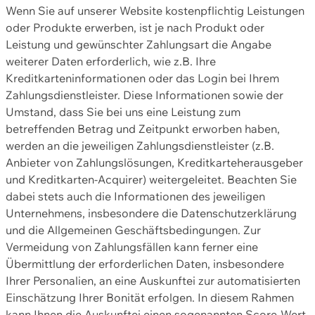
Wenn Sie auf unserer Website kostenpflichtig Leistungen
oder Produkte erwerben, ist je nach Produkt oder
Leistung und gewünschter Zahlungsart die Angabe
weiterer Daten erforderlich, wie z.B. Ihre
Kreditkarteninformationen oder das Login bei Ihrem
Zahlungsdienstleister. Diese Informationen sowie der
Umstand, dass Sie bei uns eine Leistung zum
betreffenden Betrag und Zeitpunkt erworben haben,
werden an die jeweiligen Zahlungsdienstleister (z.B.
Anbieter von Zahlungslösungen, Kreditkarteherausgeber
und Kreditkarten-Acquirer) weitergeleitet. Beachten Sie
dabei stets auch die Informationen des jeweiligen
Unternehmens, insbesondere die Datenschutzerklärung
und die Allgemeinen Geschäftsbedingungen. Zur
Vermeidung von Zahlungsfällen kann ferner eine
Übermittlung der erforderlichen Daten, insbesondere
Ihrer Personalien, an eine Auskunftei zur automatisierten
Einschätzung Ihrer Bonität erfolgen. In diesem Rahmen
kann Ihnen die Auskunftei einen sogenannten Score-Wert