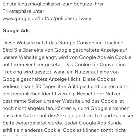
Einstellungsmöglichkeiten zum Schutze Ihrer
Privatsphäre unter:
www.google.de/intl/de/policies/privacy.
Google Ads
Diese Website nutzt das Google Conversion-Tracking.
Sind Sie über eine von Google geschaltete Anzeige auf
unsere Website gelangt, wird von Google Ads ein Cookie
auf Ihrem Rechner gesetzt. Das Cookie für Conversion-
Tracking wird gesetzt, wenn ein Nutzer auf eine von
Google geschaltete Anzeige klickt. Diese Cookies
verlieren nach 30 Tagen ihre Gültigkeit und dienen nicht
der persönlichen Identifizierung. Besucht der Nutzer
bestimmte Seiten unserer Website und das Cookie ist
noch nicht abgelaufen, können wir und Google erkennen,
dass der Nutzer auf die Anzeige geklickt hat und zu dieser
Seite weitergeleitet wurde. Jeder Google Ads-Kunde
erhält ein anderes Cookie. Cookies können somit nicht