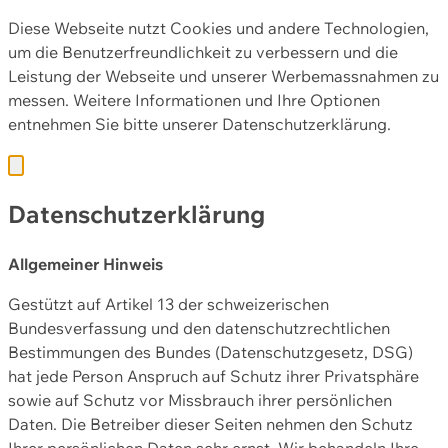
Diese Webseite nutzt Cookies und andere Technologien,
um die Benutzerfreundlichkeit zu verbessern und die
Leistung der Webseite und unserer Werbemassnahmen zu
messen. Weitere Informationen und Ihre Optionen
entnehmen Sie bitte unserer
Datenschutzerklärung.
Datenschutzerklärung
Allgemeiner Hinweis
Gestützt auf Artikel 13 der schweizerischen
Bundesverfassung und den datenschutzrechtlichen
Bestimmungen des Bundes (Datenschutzgesetz, DSG)
hat jede Person Anspruch auf Schutz ihrer Privatsphäre
sowie auf Schutz vor Missbrauch ihrer persönlichen
Daten. Die Betreiber dieser Seiten nehmen den Schutz
Ihrer persönlichen Daten sehr ernst. Wir behandeln Ihre