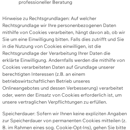
professioneller Beratung
Hinweise zu Rechtsgrundlagen: Auf welcher
Rechtsgrundlage wir Ihre personenbezogenen Daten
mithilfe von Cookies verarbeiten, hängt davon ab, ob wir
Sie um eine Einwilligung bitten. Falls dies zutrifft und Sie
in die Nutzung von Cookies einwilligen, ist die
Rechtsgrundlage der Verarbeitung Ihrer Daten die
erklärte Einwilligung. Andernfalls werden die mithilfe von
Cookies verarbeiteten Daten auf Grundlage unserer
berechtigten Interessen (z.B. an einem
betriebswirtschaftlichen Betrieb unseres
Onlineangebotes und dessen Verbesserung) verarbeitet
oder, wenn der Einsatz von Cookies erforderlich ist, um
unsere vertraglichen Verpflichtungen zu erfüllen.
Speicherdauer: Sofern wir Ihnen keine expliziten Angaben
zur Speicherdauer von permanenten Cookies mitteilen (z.
B. im Rahmen eines sog. Cookie-Opt-Ins), gehen Sie bitte