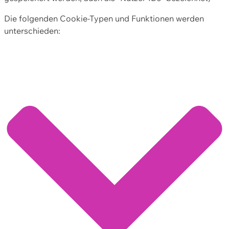
Die folgenden Cookie-Typen und Funktionen werden
unterschieden: