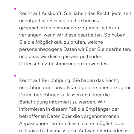
Recht auf Auskunft: Sie haben das Recht, jederzeit
unentgeltlich Einsicht in Ihre bei uns
gespeicherten personenbezogenen Daten zu
verlangen, wenn wir diese bearbeiten. So haben
Sie die Möglichkeit, zu prüfen, welche
personenbezogene Daten wir über Sie bearbeiten,
und dass wir diese gemäss geltenden
Datenschutz-bestimmungen verwenden.
Recht auf Berichtigung: Sie haben das Recht,
unrichtige oder unvollständige personenbezogene
Daten berichtigen zu lassen und über die
Berichtigung informiert zu werden. Wir
informieren in diesem Fall die Empfänger der
betroffenen Daten über die vorgenommenen
Anpassungen, sofern dies nicht unmöglich oder
mit unverhältnismässigem Aufwand verbunden ist.