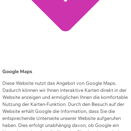
Google Maps
Diese Website nutzt das Angebot von Google Maps.
Dadurch können wir Ihnen interaktive Karten direkt in der
Website anzeigen und ermöglichen Ihnen die komfortable
Nutzung der Karten-Funktion. Durch den Besuch auf der
Website erhält Google die Information, dass Sie die
entsprechende Unterseite unserer Website aufgerufen
haben. Dies erfolgt unabhängig davon, ob Google ein