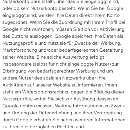
Nutzerkonto bereitstellt, über das Sie eingeloggt sind,
oder ob kein Nutzerkonto besteht. Wenn Sie bei Google
eingeloggt sind, werden Ihre Daten direkt Ihrem Konto
zugeordnet. Wenn Sie die Zuordnung mit Ihrem Profil bei
Google nicht wünschen, müssen Sie sich vor Aktivierung
des Buttons ausloggen. Google speichert Ihre Daten als
Nutzungsprofile und nutzt sie für Zwecke der Werbung,
Marktforschung und/oder bedarfsgerechten Gestaltung
seiner Website. Eine solche Auswertung erfolgt
insbesondere (selbst für nicht eingeloggte Nutzer) zur
Erbringung von bedarfsgerechter Werbung und um
andere Nutzer des sozialen Netzwerks über Ihre
Aktivitäten auf unserer Website zu informieren. Ihnen
steht ein Widerspruchsrecht zu gegen die Bildung dieser
Nutzerprofile, wobei Sie sich zur Ausübung dessen an
Google richten müssen. Weitere Informationen zu Zweck
und Umfang der Datenerhebung und ihrer Verarbeitung
durch Google erhalten Sie neben weiteren Informationen
zu Ihren diesbezüglichen Rechten und