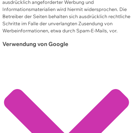
ausdrücklich angeforderter Werbung und
Informationsmaterialien wird hiermit widersprochen. Die
Betreiber der Seiten behalten sich ausdrücklich rechtliche
Schritte im Falle der unverlangten Zusendung von
Werbeinformationen, etwa durch Spam-E-Mails, vor.
Verwendung von Google