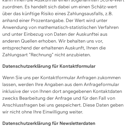
zuordnen. Es handelt sich dabei um einen Schätz-wert
über das künftige Risiko eines Zahlungsausfalls, z.B.
anhand einer Prozentangabe. Der Wert wird unter
Anwendung von mathematisch-statistischen Verfahren
und unter Einbezug von Daten der Auskunftei aus
anderen Quellen erhoben. Wir behalten uns vor,
entsprechend der erhaltenen Auskunft, Ihnen die
Zahlungsart "Rechnung" nicht anzubieten.
Datenschutzerklärung für Kontaktformular
Wenn Sie uns per Kontaktformular Anfragen zukommen
lassen, werden Ihre Angaben aus dem Anfrageformular
inklusive der von Ihnen dort angegebenen Kontaktdaten
zwecks Bearbeitung der Anfrage und für den Fall von
Anschlussfragen bei uns gespeichert. Diese Daten geben
wir nicht ohne Ihre Einwilligung weiter.
Datenschutzerklärung für Newsletterdaten