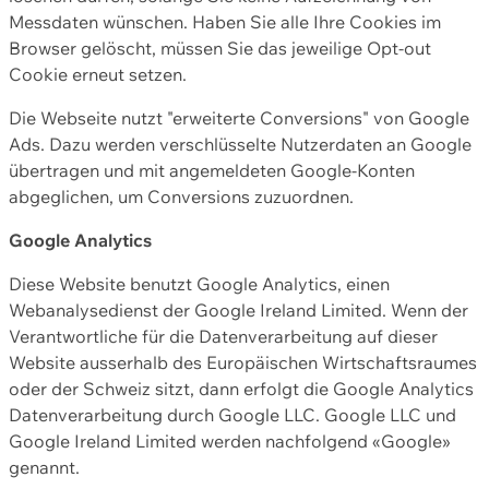
Messdaten wünschen. Haben Sie alle Ihre Cookies im
Browser gelöscht, müssen Sie das jeweilige Opt-out
Cookie erneut setzen.
Die Webseite nutzt "erweiterte Conversions" von Google
Ads. Dazu werden verschlüsselte Nutzerdaten an Google
übertragen und mit angemeldeten Google-Konten
abgeglichen, um Conversions zuzuordnen.
Google Analytics
Diese Website benutzt Google Analytics, einen
Webanalysedienst der Google Ireland Limited. Wenn der
Verantwortliche für die Datenverarbeitung auf dieser
Website ausserhalb des Europäischen Wirtschaftsraumes
oder der Schweiz sitzt, dann erfolgt die Google Analytics
Datenverarbeitung durch Google LLC. Google LLC und
Google Ireland Limited werden nachfolgend «Google»
genannt.