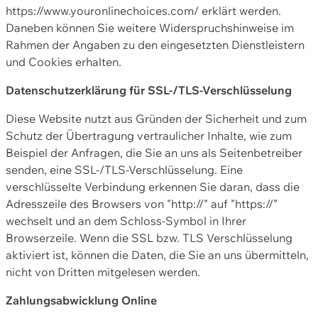
https://www.youronlinechoices.com/ erklärt werden.
Daneben können Sie weitere Widerspruchshinweise im
Rahmen der Angaben zu den eingesetzten Dienstleistern
und Cookies erhalten.
Datenschutzerklärung für SSL-/TLS-Verschlüsselung
Diese Website nutzt aus Gründen der Sicherheit und zum
Schutz der Übertragung vertraulicher Inhalte, wie zum
Beispiel der Anfragen, die Sie an uns als Seitenbetreiber
senden, eine SSL-/TLS-Verschlüsselung. Eine
verschlüsselte Verbindung erkennen Sie daran, dass die
Adresszeile des Browsers von "http://" auf "https://"
wechselt und an dem Schloss-Symbol in Ihrer
Browserzeile. Wenn die SSL bzw. TLS Verschlüsselung
aktiviert ist, können die Daten, die Sie an uns übermitteln,
nicht von Dritten mitgelesen werden.
Zahlungsabwicklung Online