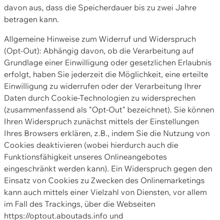
davon aus, dass die Speicherdauer bis zu zwei Jahre
betragen kann.
Allgemeine Hinweise zum Widerruf und Widerspruch
(Opt-Out): Abhängig davon, ob die Verarbeitung auf
Grundlage einer Einwilligung oder gesetzlichen Erlaubnis
erfolgt, haben Sie jederzeit die Möglichkeit, eine erteilte
Einwilligung zu widerrufen oder der Verarbeitung Ihrer
Daten durch Cookie-Technologien zu widersprechen
(zusammenfassend als "Opt-Out" bezeichnet). Sie können
Ihren Widerspruch zunächst mittels der Einstellungen
Ihres Browsers erklären, z.B., indem Sie die Nutzung von
Cookies deaktivieren (wobei hierdurch auch die
Funktionsfähigkeit unseres Onlineangebotes
eingeschränkt werden kann). Ein Widerspruch gegen den
Einsatz von Cookies zu Zwecken des Onlinemarketings
kann auch mittels einer Vielzahl von Diensten, vor allem
im Fall des Trackings, über die Webseiten
https://optout.aboutads.info und