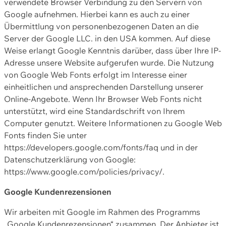
verwendete Browser Verbindung zu den Servern von
Google aufnehmen. Hierbei kann es auch zu einer
Übermittlung von personenbezogenen Daten an die
Server der Google LLC. in den USA kommen. Auf diese
Weise erlangt Google Kenntnis darüber, dass über Ihre IP-
Adresse unsere Website aufgerufen wurde. Die Nutzung
von Google Web Fonts erfolgt im Interesse einer
einheitlichen und ansprechenden Darstellung unserer
Online-Angebote. Wenn Ihr Browser Web Fonts nicht
unterstützt, wird eine Standardschrift von Ihrem
Computer genutzt. Weitere Informationen zu Google Web
Fonts finden Sie unter
https://developers.google.com/fonts/faq und in der
Datenschutzerklärung von Google:
https://www.google.com/policies/privacy/.
Google Kundenrezensionen
Wir arbeiten mit Google im Rahmen des Programms
„Google Kundenrezensionen“ zusammen. Der Anbieter ist