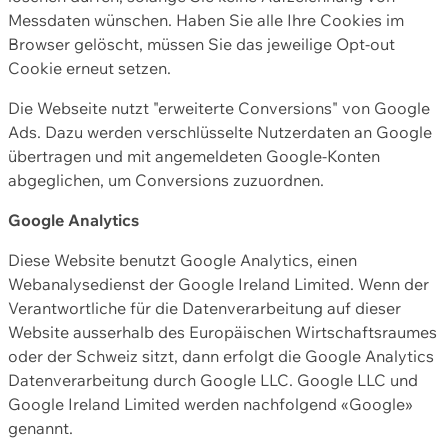
Messdaten wünschen. Haben Sie alle Ihre Cookies im
Browser gelöscht, müssen Sie das jeweilige Opt-out
Cookie erneut setzen.
Die Webseite nutzt "erweiterte Conversions" von Google
Ads. Dazu werden verschlüsselte Nutzerdaten an Google
übertragen und mit angemeldeten Google-Konten
abgeglichen, um Conversions zuzuordnen.
Google Analytics
Diese Website benutzt Google Analytics, einen
Webanalysedienst der Google Ireland Limited. Wenn der
Verantwortliche für die Datenverarbeitung auf dieser
Website ausserhalb des Europäischen Wirtschaftsraumes
oder der Schweiz sitzt, dann erfolgt die Google Analytics
Datenverarbeitung durch Google LLC. Google LLC und
Google Ireland Limited werden nachfolgend «Google»
genannt.