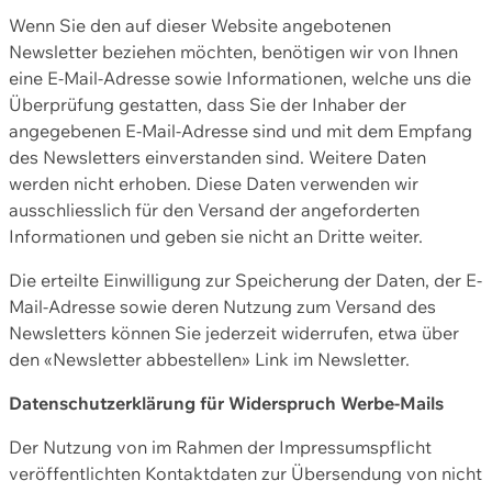
Wenn Sie den auf dieser Website angebotenen
Newsletter beziehen möchten, benötigen wir von Ihnen
eine E-Mail-Adresse sowie Informationen, welche uns die
Überprüfung gestatten, dass Sie der Inhaber der
angegebenen E-Mail-Adresse sind und mit dem Empfang
des Newsletters einverstanden sind. Weitere Daten
werden nicht erhoben. Diese Daten verwenden wir
ausschliesslich für den Versand der angeforderten
Informationen und geben sie nicht an Dritte weiter.
Die erteilte Einwilligung zur Speicherung der Daten, der E-
Mail-Adresse sowie deren Nutzung zum Versand des
Newsletters können Sie jederzeit widerrufen, etwa über
den «Newsletter abbestellen» Link im Newsletter.
Datenschutzerklärung für Widerspruch Werbe-Mails
Der Nutzung von im Rahmen der Impressumspflicht
veröffentlichten Kontaktdaten zur Übersendung von nicht