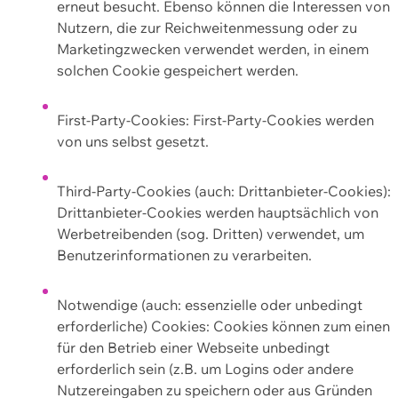
erneut besucht. Ebenso können die Interessen von
Nutzern, die zur Reichweitenmessung oder zu
Marketingzwecken verwendet werden, in einem
solchen Cookie gespeichert werden.
First-Party-Cookies: First-Party-Cookies werden
von uns selbst gesetzt.
Third-Party-Cookies (auch: Drittanbieter-Cookies):
Drittanbieter-Cookies werden hauptsächlich von
Werbetreibenden (sog. Dritten) verwendet, um
Benutzerinformationen zu verarbeiten.
Notwendige (auch: essenzielle oder unbedingt
erforderliche) Cookies: Cookies können zum einen
für den Betrieb einer Webseite unbedingt
erforderlich sein (z.B. um Logins oder andere
Nutzereingaben zu speichern oder aus Gründen