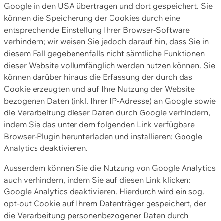
Google in den USA übertragen und dort gespeichert. Sie
können die Speicherung der Cookies durch eine
entsprechende Einstellung Ihrer Browser-Software
verhindern; wir weisen Sie jedoch darauf hin, dass Sie in
diesem Fall gegebenenfalls nicht sämtliche Funktionen
dieser Website vollumfänglich werden nutzen können. Sie
können darüber hinaus die Erfassung der durch das
Cookie erzeugten und auf Ihre Nutzung der Website
bezogenen Daten (inkl. Ihrer IP-Adresse) an Google sowie
die Verarbeitung dieser Daten durch Google verhindern,
indem Sie das unter dem folgenden Link verfügbare
Browser-Plugin herunterladen und installieren: Google
Analytics deaktivieren.
Ausserdem können Sie die Nutzung von Google Analytics
auch verhindern, indem Sie auf diesen Link klicken:
Google Analytics deaktivieren. Hierdurch wird ein sog.
opt-out Cookie auf Ihrem Datenträger gespeichert, der
die Verarbeitung personenbezogener Daten durch