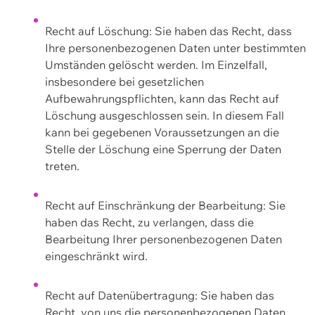
Recht auf Löschung: Sie haben das Recht, dass
Ihre personenbezogenen Daten unter bestimmten
Umständen gelöscht werden. Im Einzelfall,
insbesondere bei gesetzlichen
Aufbewahrungspflichten, kann das Recht auf
Löschung ausgeschlossen sein. In diesem Fall
kann bei gegebenen Voraussetzungen an die
Stelle der Löschung eine Sperrung der Daten
treten.
Recht auf Einschränkung der Bearbeitung: Sie
haben das Recht, zu verlangen, dass die
Bearbeitung Ihrer personenbezogenen Daten
eingeschränkt wird.
Recht auf Datenübertragung: Sie haben das
Recht, von uns die personenbezogenen Daten,