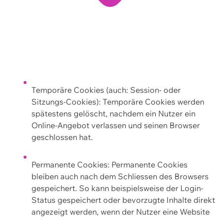
Temporäre Cookies (auch: Session- oder
Sitzungs-Cookies): Temporäre Cookies werden
spätestens gelöscht, nachdem ein Nutzer ein
Online-Angebot verlassen und seinen Browser
geschlossen hat.
Permanente Cookies: Permanente Cookies
bleiben auch nach dem Schliessen des Browsers
gespeichert. So kann beispielsweise der Login-
Status gespeichert oder bevorzugte Inhalte direkt
angezeigt werden, wenn der Nutzer eine Website