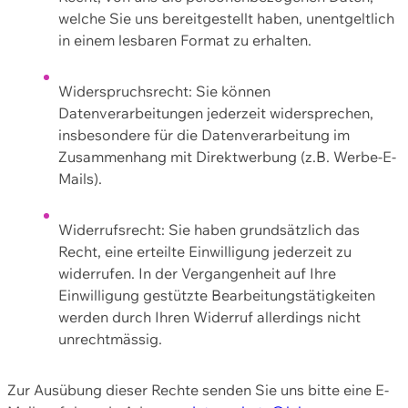
welche Sie uns bereitgestellt haben, unentgeltlich
in einem lesbaren Format zu erhalten.
Widerspruchsrecht: Sie können
Datenverarbeitungen jederzeit widersprechen,
insbesondere für die Datenverarbeitung im
Zusammenhang mit Direktwerbung (z.B. Werbe-E-
Mails).
Widerrufsrecht: Sie haben grundsätzlich das
Recht, eine erteilte Einwilligung jederzeit zu
widerrufen. In der Vergangenheit auf Ihre
Einwilligung gestützte Bearbeitungstätigkeiten
werden durch Ihren Widerruf allerdings nicht
unrechtmässig.
Zur Ausübung dieser Rechte senden Sie uns bitte eine E-