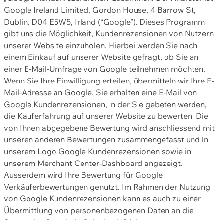
Google Ireland Limited, Gordon House, 4 Barrow St,
Dublin, D04 E5W5, Irland (“Google”). Dieses Programm
gibt uns die Möglichkeit, Kundenrezensionen von Nutzern
unserer Website einzuholen. Hierbei werden Sie nach
einem Einkauf auf unserer Website gefragt, ob Sie an
einer E-Mail-Umfrage von Google teilnehmen möchten.
Wenn Sie Ihre Einwilligung erteilen, übermitteln wir Ihre E-
Mail-Adresse an Google. Sie erhalten eine E-Mail von
Google Kundenrezensionen, in der Sie gebeten werden,
die Kauferfahrung auf unserer Website zu bewerten. Die
von Ihnen abgegebene Bewertung wird anschliessend mit
unseren anderen Bewertungen zusammengefasst und in
unserem Logo Google Kundenrezensionen sowie in
unserem Merchant Center-Dashboard angezeigt.
Ausserdem wird Ihre Bewertung für Google
Verkäuferbewertungen genutzt. Im Rahmen der Nutzung
von Google Kundenrezensionen kann es auch zu einer
Übermittlung von personenbezogenen Daten an die