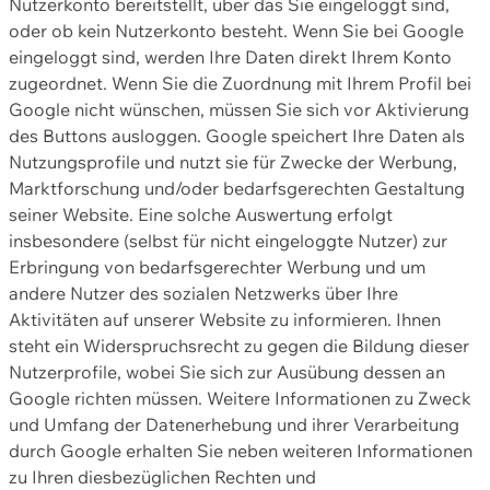
Nutzerkonto bereitstellt, über das Sie eingeloggt sind,
oder ob kein Nutzerkonto besteht. Wenn Sie bei Google
eingeloggt sind, werden Ihre Daten direkt Ihrem Konto
zugeordnet. Wenn Sie die Zuordnung mit Ihrem Profil bei
Google nicht wünschen, müssen Sie sich vor Aktivierung
des Buttons ausloggen. Google speichert Ihre Daten als
Nutzungsprofile und nutzt sie für Zwecke der Werbung,
Marktforschung und/oder bedarfsgerechten Gestaltung
seiner Website. Eine solche Auswertung erfolgt
insbesondere (selbst für nicht eingeloggte Nutzer) zur
Erbringung von bedarfsgerechter Werbung und um
andere Nutzer des sozialen Netzwerks über Ihre
Aktivitäten auf unserer Website zu informieren. Ihnen
steht ein Widerspruchsrecht zu gegen die Bildung dieser
Nutzerprofile, wobei Sie sich zur Ausübung dessen an
Google richten müssen. Weitere Informationen zu Zweck
und Umfang der Datenerhebung und ihrer Verarbeitung
durch Google erhalten Sie neben weiteren Informationen
zu Ihren diesbezüglichen Rechten und