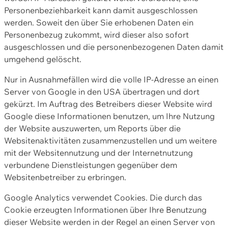
Personenbeziehbarkeit kann damit ausgeschlossen
werden. Soweit den über Sie erhobenen Daten ein
Personenbezug zukommt, wird dieser also sofort
ausgeschlossen und die personenbezogenen Daten damit
umgehend gelöscht.
Nur in Ausnahmefällen wird die volle IP-Adresse an einen
Server von Google in den USA übertragen und dort
gekürzt. Im Auftrag des Betreibers dieser Website wird
Google diese Informationen benutzen, um Ihre Nutzung
der Website auszuwerten, um Reports über die
Websitenaktivitäten zusammenzustellen und um weitere
mit der Websitennutzung und der Internetnutzung
verbundene Dienstleistungen gegenüber dem
Websitenbetreiber zu erbringen.
Google Analytics verwendet Cookies. Die durch das
Cookie erzeugten Informationen über Ihre Benutzung
dieser Website werden in der Regel an einen Server von