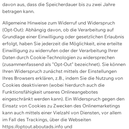
davon aus, dass die Speicherdauer bis zu zwei Jahre
betragen kann.
Allgemeine Hinweise zum Widerruf und Widerspruch
(Opt-Out): Abhängig davon, ob die Verarbeitung auf
Grundlage einer Einwilligung oder gesetzlichen Erlaubnis
erfolgt, haben Sie jederzeit die Möglichkeit, eine erteilte
Einwilligung zu widerrufen oder der Verarbeitung Ihrer
Daten durch Cookie-Technologien zu widersprechen
(zusammenfassend als "Opt-Out" bezeichnet). Sie können
Ihren Widerspruch zunächst mittels der Einstellungen
Ihres Browsers erklären, z.B., indem Sie die Nutzung von
Cookies deaktivieren (wobei hierdurch auch die
Funktionsfähigkeit unseres Onlineangebotes
eingeschränkt werden kann). Ein Widerspruch gegen den
Einsatz von Cookies zu Zwecken des Onlinemarketings
kann auch mittels einer Vielzahl von Diensten, vor allem
im Fall des Trackings, über die Webseiten
https://optout.aboutads.info und