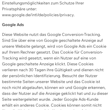
Einstellungsmöglichkeiten zum Schutze Ihrer
Privatsphäre unter:
www.google.de/intl/de/policies/privacy.
Google Ads
Diese Website nutzt das Google Conversion-Tracking.
Sind Sie über eine von Google geschaltete Anzeige auf
unsere Website gelangt, wird von Google Ads ein Cookie
auf Ihrem Rechner gesetzt. Das Cookie für Conversion-
Tracking wird gesetzt, wenn ein Nutzer auf eine von
Google geschaltete Anzeige klickt. Diese Cookies
verlieren nach 30 Tagen ihre Gültigkeit und dienen nicht
der persönlichen Identifizierung. Besucht der Nutzer
bestimmte Seiten unserer Website und das Cookie ist
noch nicht abgelaufen, können wir und Google erkennen,
dass der Nutzer auf die Anzeige geklickt hat und zu dieser
Seite weitergeleitet wurde. Jeder Google Ads-Kunde
erhält ein anderes Cookie. Cookies können somit nicht