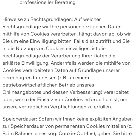
professioneller Beratung
Hinweise zu Rechtsgrundlagen: Auf welcher
Rechtsgrundlage wir Ihre personenbezogenen Daten
mithilfe von Cookies verarbeiten, hängt davon ab, ob wir
Sie um eine Einwilligung bitten. Falls dies zutrifft und Sie
in die Nutzung von Cookies einwilligen, ist die
Rechtsgrundlage der Verarbeitung Ihrer Daten die
erklärte Einwilligung. Andernfalls werden die mithilfe von
Cookies verarbeiteten Daten auf Grundlage unserer
berechtigten Interessen (z.B. an einem
betriebswirtschaftlichen Betrieb unseres
Onlineangebotes und dessen Verbesserung) verarbeitet
oder, wenn der Einsatz von Cookies erforderlich ist, um
unsere vertraglichen Verpflichtungen zu erfüllen.
Speicherdauer: Sofern wir Ihnen keine expliziten Angaben
zur Speicherdauer von permanenten Cookies mitteilen (z.
B. im Rahmen eines sog. Cookie-Opt-Ins), gehen Sie bitte