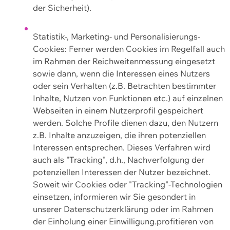
der Sicherheit).
Statistik-, Marketing- und Personalisierungs-
Cookies: Ferner werden Cookies im Regelfall auch
im Rahmen der Reichweitenmessung eingesetzt
sowie dann, wenn die Interessen eines Nutzers
oder sein Verhalten (z.B. Betrachten bestimmter
Inhalte, Nutzen von Funktionen etc.) auf einzelnen
Webseiten in einem Nutzerprofil gespeichert
werden. Solche Profile dienen dazu, den Nutzern
z.B. Inhalte anzuzeigen, die ihren potenziellen
Interessen entsprechen. Dieses Verfahren wird
auch als "Tracking", d.h., Nachverfolgung der
potenziellen Interessen der Nutzer bezeichnet.
Soweit wir Cookies oder "Tracking"-Technologien
einsetzen, informieren wir Sie gesondert in
unserer Datenschutzerklärung oder im Rahmen
der Einholung einer Einwilligung.profitieren von