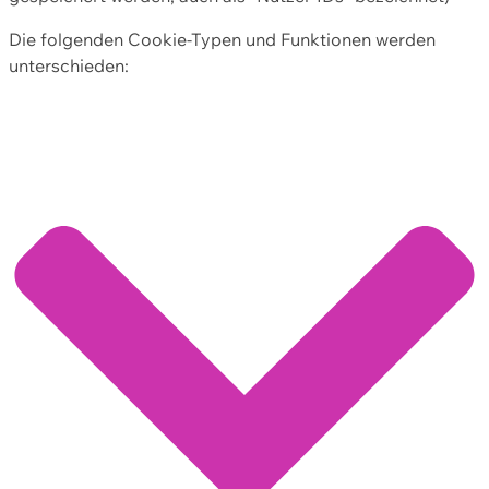
Die folgenden Cookie-Typen und Funktionen werden
unterschieden: