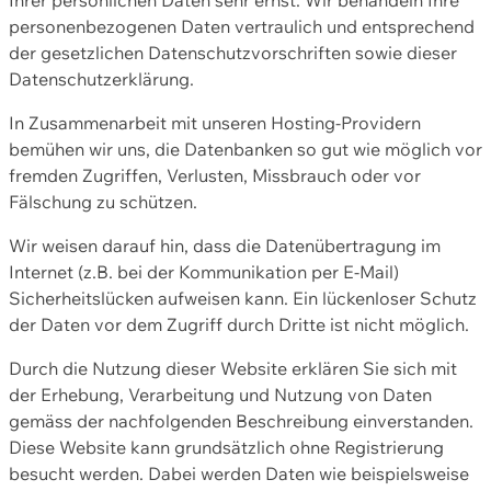
personenbezogenen Daten vertraulich und entsprechend
der gesetzlichen Datenschutzvorschriften sowie dieser
Datenschutzerklärung.
In Zusammenarbeit mit unseren Hosting-Providern
bemühen wir uns, die Datenbanken so gut wie möglich vor
fremden Zugriffen, Verlusten, Missbrauch oder vor
Fälschung zu schützen.
Wir weisen darauf hin, dass die Datenübertragung im
Internet (z.B. bei der Kommunikation per E-Mail)
Sicherheitslücken aufweisen kann. Ein lückenloser Schutz
der Daten vor dem Zugriff durch Dritte ist nicht möglich.
Durch die Nutzung dieser Website erklären Sie sich mit
der Erhebung, Verarbeitung und Nutzung von Daten
gemäss der nachfolgenden Beschreibung einverstanden.
Diese Website kann grundsätzlich ohne Registrierung
besucht werden. Dabei werden Daten wie beispielsweise