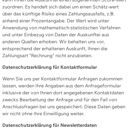
zuordnen. Es handelt sich dabei um einen Schätz-wert
über das künftige Risiko eines Zahlungsausfalls, z.B.
anhand einer Prozentangabe. Der Wert wird unter
Anwendung von mathematisch-statistischen Verfahren
und unter Einbezug von Daten der Auskunftei aus
anderen Quellen erhoben. Wir behalten uns vor,
entsprechend der erhaltenen Auskunft, Ihnen die
Zahlungsart "Rechnung" nicht anzubieten.
Datenschutzerklärung für Kontaktformular
Wenn Sie uns per Kontaktformular Anfragen zukommen
lassen, werden Ihre Angaben aus dem Anfrageformular
inklusive der von Ihnen dort angegebenen Kontaktdaten
zwecks Bearbeitung der Anfrage und für den Fall von
Anschlussfragen bei uns gespeichert. Diese Daten geben
wir nicht ohne Ihre Einwilligung weiter.
Datenschutzerklärung für Newsletterdaten