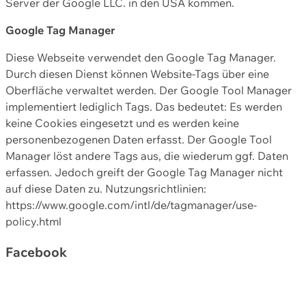
Server der Google LLC. in den USA kommen.
Google Tag Manager
Diese Webseite verwendet den Google Tag Manager.
Durch diesen Dienst können Website-Tags über eine
Oberfläche verwaltet werden. Der Google Tool Manager
implementiert lediglich Tags. Das bedeutet: Es werden
keine Cookies eingesetzt und es werden keine
personenbezogenen Daten erfasst. Der Google Tool
Manager löst andere Tags aus, die wiederum ggf. Daten
erfassen. Jedoch greift der Google Tag Manager nicht
auf diese Daten zu. Nutzungsrichtlinien:
https://www.google.com/intl/de/tagmanager/use-
policy.html
Facebook