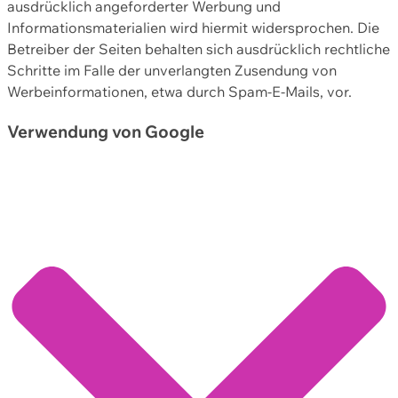
ausdrücklich angeforderter Werbung und
Informationsmaterialien wird hiermit widersprochen. Die
Betreiber der Seiten behalten sich ausdrücklich rechtliche
Schritte im Falle der unverlangten Zusendung von
Werbeinformationen, etwa durch Spam-E-Mails, vor.
Verwendung von Google