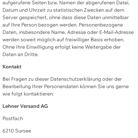
aufgerufene Seiten bzw. Namen der abgerufenen Datei,
Datum und Uhrzeit zu statistischen Zwecken auf dem
Server gespeichert, ohne dass diese Daten unmittelbar
auf Ihre Person bezogen werden. Personenbezogene
Daten, insbesondere Name, Adresse oder E-Mail-Adresse
werden soweit möglich auf freiwilliger Basis erhoben.
Ohne Ihre Einwilligung erfolgt keine Weitergabe der
Daten an Dritte.
Kontakt
Bei Fragen zu dieser Datenschutzerklärung oder der
Bearbeitung Ihrer Personendaten können Sie uns gerne
wie folgt kontaktieren:
Lehner Versand AG
Postfach
6210 Sursee