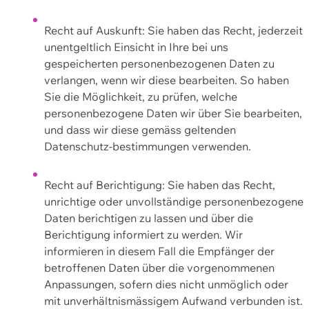
Recht auf Auskunft: Sie haben das Recht, jederzeit
unentgeltlich Einsicht in Ihre bei uns
gespeicherten personenbezogenen Daten zu
verlangen, wenn wir diese bearbeiten. So haben
Sie die Möglichkeit, zu prüfen, welche
personenbezogene Daten wir über Sie bearbeiten,
und dass wir diese gemäss geltenden
Datenschutz-bestimmungen verwenden.
Recht auf Berichtigung: Sie haben das Recht,
unrichtige oder unvollständige personenbezogene
Daten berichtigen zu lassen und über die
Berichtigung informiert zu werden. Wir
informieren in diesem Fall die Empfänger der
betroffenen Daten über die vorgenommenen
Anpassungen, sofern dies nicht unmöglich oder
mit unverhältnismässigem Aufwand verbunden ist.