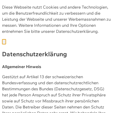
Diese Webseite nutzt Cookies und andere Technologien,
um die Benutzerfreundlichkeit zu verbessern und die
Leistung der Webseite und unserer Werbemassnahmen zu
messen. Weitere Informationen und Ihre Optionen
entnehmen Sie bitte unserer
Datenschutzerklärung.
Datenschutzerklärung
Allgemeiner Hinweis
Gestützt auf Artikel 13 der schweizerischen
Bundesverfassung und den datenschutzrechtlichen
Bestimmungen des Bundes (Datenschutzgesetz, DSG)
hat jede Person Anspruch auf Schutz ihrer Privatsphäre
sowie auf Schutz vor Missbrauch ihrer persönlichen
Daten. Die Betreiber dieser Seiten nehmen den Schutz
Ihrer persönlichen Daten sehr ernst. Wir behandeln Ihre