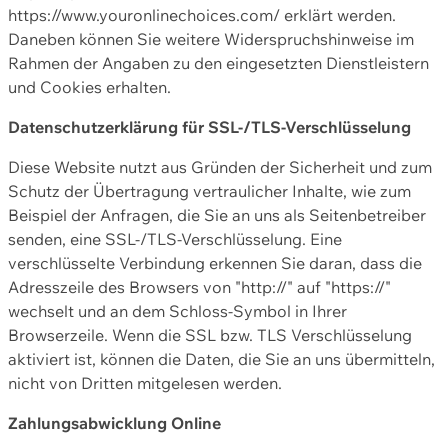
https://www.youronlinechoices.com/ erklärt werden.
Daneben können Sie weitere Widerspruchshinweise im
Rahmen der Angaben zu den eingesetzten Dienstleistern
und Cookies erhalten.
Datenschutzerklärung für SSL-/TLS-Verschlüsselung
Diese Website nutzt aus Gründen der Sicherheit und zum
Schutz der Übertragung vertraulicher Inhalte, wie zum
Beispiel der Anfragen, die Sie an uns als Seitenbetreiber
senden, eine SSL-/TLS-Verschlüsselung. Eine
verschlüsselte Verbindung erkennen Sie daran, dass die
Adresszeile des Browsers von "http://" auf "https://"
wechselt und an dem Schloss-Symbol in Ihrer
Browserzeile. Wenn die SSL bzw. TLS Verschlüsselung
aktiviert ist, können die Daten, die Sie an uns übermitteln,
nicht von Dritten mitgelesen werden.
Zahlungsabwicklung Online