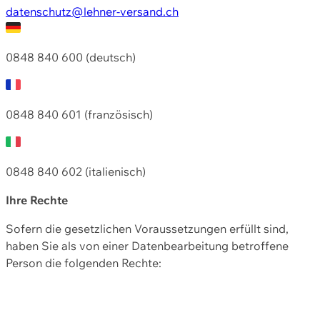
datenschutz@lehner-versand.ch
0848 840 600 (deutsch)
0848 840 601 (französisch)
0848 840 602 (italienisch)
Ihre Rechte
Sofern die gesetzlichen Voraussetzungen erfüllt sind,
haben Sie als von einer Datenbearbeitung betroffene
Person die folgenden Rechte: