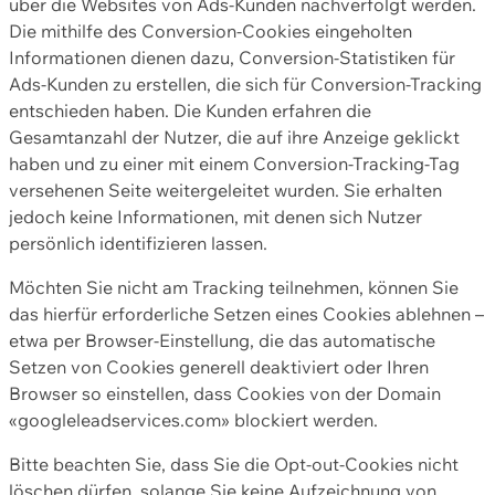
über die Websites von Ads-Kunden nachverfolgt werden.
Die mithilfe des Conversion-Cookies eingeholten
Informationen dienen dazu, Conversion-Statistiken für
Ads-Kunden zu erstellen, die sich für Conversion-Tracking
entschieden haben. Die Kunden erfahren die
Gesamtanzahl der Nutzer, die auf ihre Anzeige geklickt
haben und zu einer mit einem Conversion-Tracking-Tag
versehenen Seite weitergeleitet wurden. Sie erhalten
jedoch keine Informationen, mit denen sich Nutzer
persönlich identifizieren lassen.
Möchten Sie nicht am Tracking teilnehmen, können Sie
das hierfür erforderliche Setzen eines Cookies ablehnen –
etwa per Browser-Einstellung, die das automatische
Setzen von Cookies generell deaktiviert oder Ihren
Browser so einstellen, dass Cookies von der Domain
«googleleadservices.com» blockiert werden.
Bitte beachten Sie, dass Sie die Opt-out-Cookies nicht
löschen dürfen, solange Sie keine Aufzeichnung von