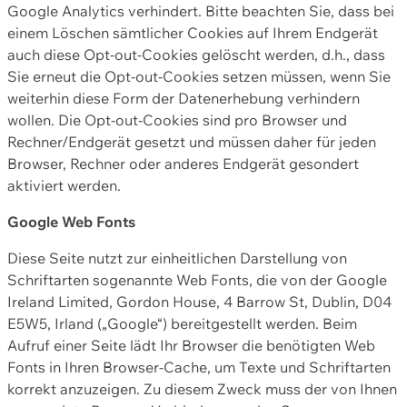
Google Analytics verhindert. Bitte beachten Sie, dass bei
einem Löschen sämtlicher Cookies auf Ihrem Endgerät
auch diese Opt-out-Cookies gelöscht werden, d.h., dass
Sie erneut die Opt-out-Cookies setzen müssen, wenn Sie
weiterhin diese Form der Datenerhebung verhindern
wollen. Die Opt-out-Cookies sind pro Browser und
Rechner/Endgerät gesetzt und müssen daher für jeden
Browser, Rechner oder anderes Endgerät gesondert
aktiviert werden.
Google Web Fonts
Diese Seite nutzt zur einheitlichen Darstellung von
Schriftarten sogenannte Web Fonts, die von der Google
Ireland Limited, Gordon House, 4 Barrow St, Dublin, D04
E5W5, Irland („Google“) bereitgestellt werden. Beim
Aufruf einer Seite lädt Ihr Browser die benötigten Web
Fonts in Ihren Browser-Cache, um Texte und Schriftarten
korrekt anzuzeigen. Zu diesem Zweck muss der von Ihnen