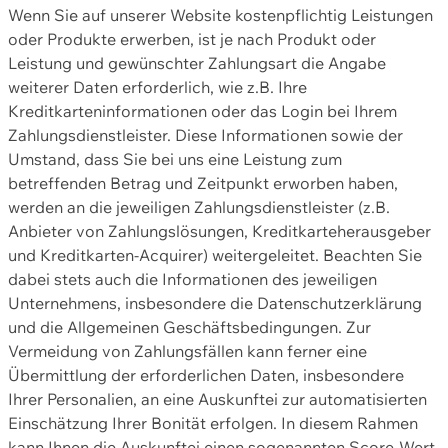
Wenn Sie auf unserer Website kostenpflichtig Leistungen
oder Produkte erwerben, ist je nach Produkt oder
Leistung und gewünschter Zahlungsart die Angabe
weiterer Daten erforderlich, wie z.B. Ihre
Kreditkarteninformationen oder das Login bei Ihrem
Zahlungsdienstleister. Diese Informationen sowie der
Umstand, dass Sie bei uns eine Leistung zum
betreffenden Betrag und Zeitpunkt erworben haben,
werden an die jeweiligen Zahlungsdienstleister (z.B.
Anbieter von Zahlungslösungen, Kreditkarteherausgeber
und Kreditkarten-Acquirer) weitergeleitet. Beachten Sie
dabei stets auch die Informationen des jeweiligen
Unternehmens, insbesondere die Datenschutzerklärung
und die Allgemeinen Geschäftsbedingungen. Zur
Vermeidung von Zahlungsfällen kann ferner eine
Übermittlung der erforderlichen Daten, insbesondere
Ihrer Personalien, an eine Auskunftei zur automatisierten
Einschätzung Ihrer Bonität erfolgen. In diesem Rahmen
kann Ihnen die Auskunftei einen sogenannten Score-Wert