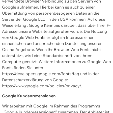
verwendete Browser Verbindung zu den Servern von
Google aufnehmen. Hierbei kann es auch zu einer
Übermittlung von personenbezogenen Daten an die
Server der Google LLC. in den USA kommen. Auf diese
Weise erlangt Google Kenntnis darüber, dass über Ihre IP-
Adresse unsere Website aufgerufen wurde. Die Nutzung
von Google Web Fonts erfolgt im Interesse einer
einheitlichen und ansprechenden Darstellung unserer
Online-Angebote. Wenn Ihr Browser Web Fonts nicht
unterstützt, wird eine Standardschrift von Ihrem
Computer genutzt. Weitere Informationen zu Google Web
Fonts finden Sie unter
https://developers.google.com/fonts/faq und in der
Datenschutzerklärung von Google:
https://www.google.com/policies/privacy/.
Google Kundenrezensionen
Wir arbeiten mit Google im Rahmen des Programms
„Google Kundenrezensionen“ zusammen. Der Anbieter ist