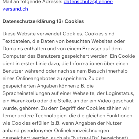
Mail an folgende Adresse:
datenschutz@lehner-
versand.ch
Datenschutzerklärung für Cookies
Diese Website verwendet Cookies. Cookies sind
Textdateien, die Daten von besuchten Websites oder
Domains enthalten und von einem Browser auf dem
Computer des Benutzers gespeichert werden. Ein Cookie
dient in erster Linie dazu, die Informationen über einen
Benutzer während oder nach seinem Besuch innerhalb
eines Onlineangebotes zu speichern. Zu den
gespeicherten Angaben können z.B. die
Spracheinstellungen auf einer Webseite, der Loginstatus,
ein Warenkorb oder die Stelle, an der ein Video geschaut
wurde, gehören. Zu dem Begriff der Cookies zählen wir
ferner andere Technologien, die die gleichen Funktionen
wie Cookies erfüllen (z.B. wenn Angaben der Nutzer
anhand pseudonymer Onlinekennzeichnungen
gespeichert werden, auch als "Nutzer-IDs" bezeichnet)