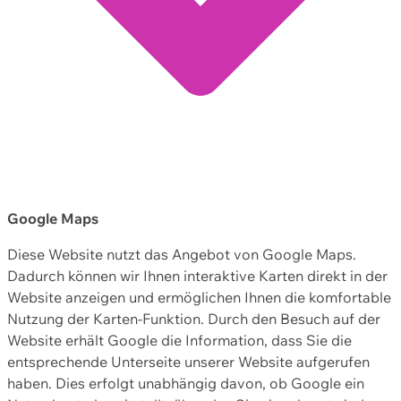
Google Maps
Diese Website nutzt das Angebot von Google Maps.
Dadurch können wir Ihnen interaktive Karten direkt in der
Website anzeigen und ermöglichen Ihnen die komfortable
Nutzung der Karten-Funktion. Durch den Besuch auf der
Website erhält Google die Information, dass Sie die
entsprechende Unterseite unserer Website aufgerufen
haben. Dies erfolgt unabhängig davon, ob Google ein