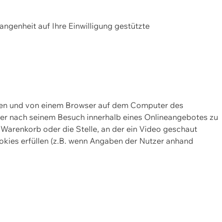
gangenheit auf Ihre Einwilligung gestützte
lten und von einem Browser auf dem Computer des
oder nach seinem Besuch innerhalb eines Onlineangebotes zu
 Warenkorb oder die Stelle, an der ein Video geschaut
okies erfüllen (z.B. wenn Angaben der Nutzer anhand