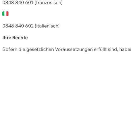
0848 840 601 (französisch)
0848 840 602 (italienisch)
Ihre Rechte
Sofern die gesetzlichen Voraussetzungen erfüllt sind, hab