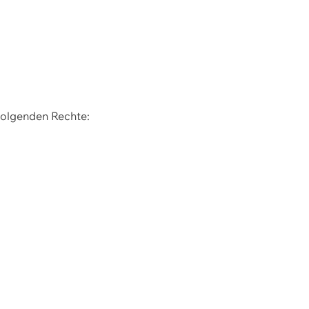
 folgenden Rechte: