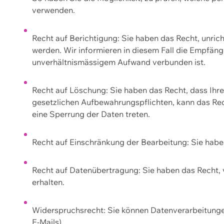
verwenden.
Recht auf Berichtigung: Sie haben das Recht, unric
werden. Wir informieren in diesem Fall die Empfän
unverhältnismässigem Aufwand verbunden ist.
Recht auf Löschung: Sie haben das Recht, dass Ih
gesetzlichen Aufbewahrungspflichten, kann das Rec
eine Sperrung der Daten treten.
Recht auf Einschränkung der Bearbeitung: Sie habe
Recht auf Datenübertragung: Sie haben das Recht, 
erhalten.
Widerspruchsrecht: Sie können Datenverarbeitunge
E-Mails).