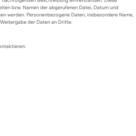
Seiten bzw. Namen der abgerufenen Datei, Datum und
zogen werden. Personenbezogene Daten, insbesondere Name,
 Weitergabe der Daten an Dritte.
ontaktieren: