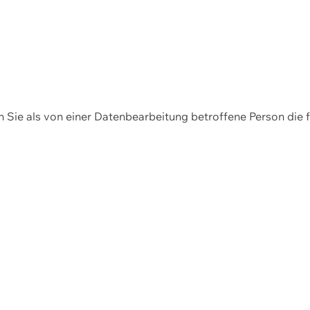
en Sie als von einer Datenbearbeitung betroffene Person die