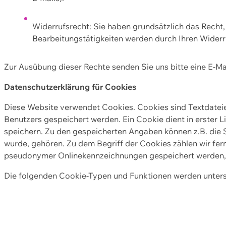
Widerrufsrecht: Sie haben grundsätzlich das Recht, e
Bearbeitungstätigkeiten werden durch Ihren Widerru
Zur Ausübung dieser Rechte senden Sie uns bitte eine E-Ma
Datenschutzerklärung für Cookies
Diese Website verwendet Cookies. Cookies sind Textdate
Benutzers gespeichert werden. Ein Cookie dient in erster 
speichern. Zu den gespeicherten Angaben können z.B. die S
wurde, gehören. Zu dem Begriff der Cookies zählen wir fer
pseudonymer Onlinekennzeichnungen gespeichert werden, a
Die folgenden Cookie-Typen und Funktionen werden unter