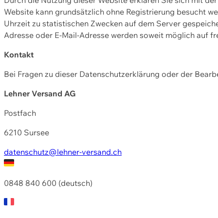
Website kann grundsätzlich ohne Registrierung besucht w
Uhrzeit zu statistischen Zwecken auf dem Server gespeic
Adresse oder E-Mail-Adresse werden soweit möglich auf frei
Kontakt
Bei Fragen zu dieser Datenschutzerklärung oder der Bearbe
Lehner Versand AG
Postfach
6210 Sursee
datenschutz@lehner-versand.ch
0848 840 600 (deutsch)