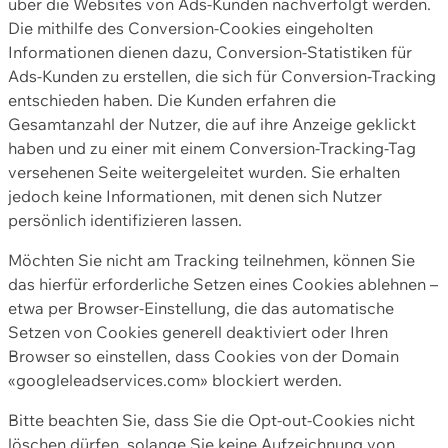
über die Websites von Ads-Kunden nachverfolgt werden.
Die mithilfe des Conversion-Cookies eingeholten
Informationen dienen dazu, Conversion-Statistiken für
Ads-Kunden zu erstellen, die sich für Conversion-Tracking
entschieden haben. Die Kunden erfahren die
Gesamtanzahl der Nutzer, die auf ihre Anzeige geklickt
haben und zu einer mit einem Conversion-Tracking-Tag
versehenen Seite weitergeleitet wurden. Sie erhalten
jedoch keine Informationen, mit denen sich Nutzer
persönlich identifizieren lassen.
Möchten Sie nicht am Tracking teilnehmen, können Sie
das hierfür erforderliche Setzen eines Cookies ablehnen –
etwa per Browser-Einstellung, die das automatische
Setzen von Cookies generell deaktiviert oder Ihren
Browser so einstellen, dass Cookies von der Domain
«googleleadservices.com» blockiert werden.
Bitte beachten Sie, dass Sie die Opt-out-Cookies nicht
löschen dürfen, solange Sie keine Aufzeichnung von