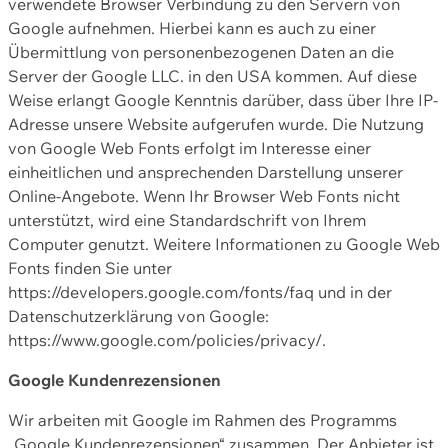
verwendete Browser Verbindung zu den Servern von
Google aufnehmen. Hierbei kann es auch zu einer
Übermittlung von personenbezogenen Daten an die
Server der Google LLC. in den USA kommen. Auf diese
Weise erlangt Google Kenntnis darüber, dass über Ihre IP-
Adresse unsere Website aufgerufen wurde. Die Nutzung
von Google Web Fonts erfolgt im Interesse einer
einheitlichen und ansprechenden Darstellung unserer
Online-Angebote. Wenn Ihr Browser Web Fonts nicht
unterstützt, wird eine Standardschrift von Ihrem
Computer genutzt. Weitere Informationen zu Google Web
Fonts finden Sie unter
https://developers.google.com/fonts/faq und in der
Datenschutzerklärung von Google:
https://www.google.com/policies/privacy/.
Google Kundenrezensionen
Wir arbeiten mit Google im Rahmen des Programms
„Google Kundenrezensionen“ zusammen. Der Anbieter ist