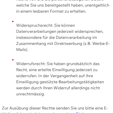
welche Sie uns bereitgestellt haben, unentgeltlich
in einem lesbaren Format zu erhalten.
Widerspruchsrecht: Sie können
Datenverarbeitungen jederzeit widersprechen,
insbesondere für die Datenverarbeitung im
Zusammenhang mit Direktwerbung (z.B. Werbe-E-
Mails).
Widerrufsrecht: Sie haben grundsätzlich das
Recht, eine erteilte Einwilligung jederzeit zu
widerrufen. In der Vergangenheit auf Ihre
Einwilligung gestützte Bearbeitungstätigkeiten
werden durch Ihren Widerruf allerdings nicht
unrechtmässig.
Zur Ausübung dieser Rechte senden Sie uns bitte eine E-