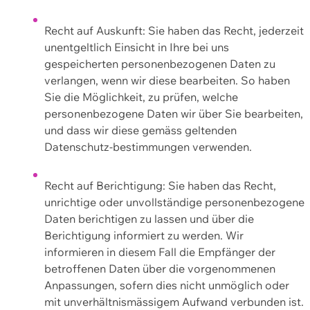
Recht auf Auskunft: Sie haben das Recht, jederzeit
unentgeltlich Einsicht in Ihre bei uns
gespeicherten personenbezogenen Daten zu
verlangen, wenn wir diese bearbeiten. So haben
Sie die Möglichkeit, zu prüfen, welche
personenbezogene Daten wir über Sie bearbeiten,
und dass wir diese gemäss geltenden
Datenschutz-bestimmungen verwenden.
Recht auf Berichtigung: Sie haben das Recht,
unrichtige oder unvollständige personenbezogene
Daten berichtigen zu lassen und über die
Berichtigung informiert zu werden. Wir
informieren in diesem Fall die Empfänger der
betroffenen Daten über die vorgenommenen
Anpassungen, sofern dies nicht unmöglich oder
mit unverhältnismässigem Aufwand verbunden ist.