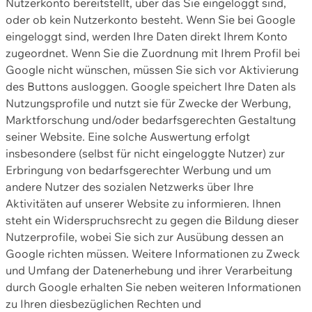
Nutzerkonto bereitstellt, über das Sie eingeloggt sind,
oder ob kein Nutzerkonto besteht. Wenn Sie bei Google
eingeloggt sind, werden Ihre Daten direkt Ihrem Konto
zugeordnet. Wenn Sie die Zuordnung mit Ihrem Profil bei
Google nicht wünschen, müssen Sie sich vor Aktivierung
des Buttons ausloggen. Google speichert Ihre Daten als
Nutzungsprofile und nutzt sie für Zwecke der Werbung,
Marktforschung und/oder bedarfsgerechten Gestaltung
seiner Website. Eine solche Auswertung erfolgt
insbesondere (selbst für nicht eingeloggte Nutzer) zur
Erbringung von bedarfsgerechter Werbung und um
andere Nutzer des sozialen Netzwerks über Ihre
Aktivitäten auf unserer Website zu informieren. Ihnen
steht ein Widerspruchsrecht zu gegen die Bildung dieser
Nutzerprofile, wobei Sie sich zur Ausübung dessen an
Google richten müssen. Weitere Informationen zu Zweck
und Umfang der Datenerhebung und ihrer Verarbeitung
durch Google erhalten Sie neben weiteren Informationen
zu Ihren diesbezüglichen Rechten und