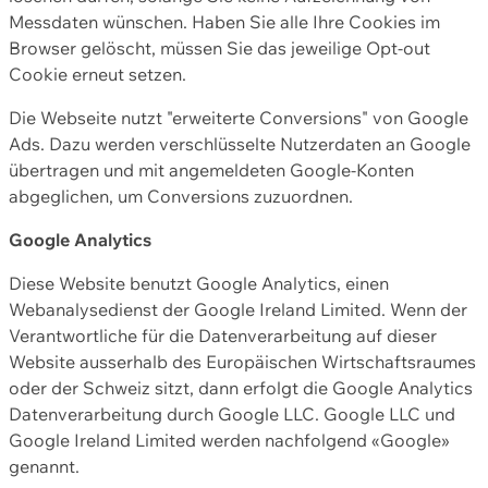
Messdaten wünschen. Haben Sie alle Ihre Cookies im
Browser gelöscht, müssen Sie das jeweilige Opt-out
Cookie erneut setzen.
Die Webseite nutzt "erweiterte Conversions" von Google
Ads. Dazu werden verschlüsselte Nutzerdaten an Google
übertragen und mit angemeldeten Google-Konten
abgeglichen, um Conversions zuzuordnen.
Google Analytics
Diese Website benutzt Google Analytics, einen
Webanalysedienst der Google Ireland Limited. Wenn der
Verantwortliche für die Datenverarbeitung auf dieser
Website ausserhalb des Europäischen Wirtschaftsraumes
oder der Schweiz sitzt, dann erfolgt die Google Analytics
Datenverarbeitung durch Google LLC. Google LLC und
Google Ireland Limited werden nachfolgend «Google»
genannt.