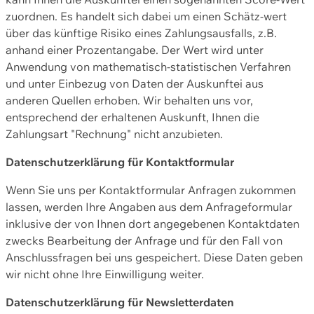
zuordnen. Es handelt sich dabei um einen Schätz-wert
über das künftige Risiko eines Zahlungsausfalls, z.B.
anhand einer Prozentangabe. Der Wert wird unter
Anwendung von mathematisch-statistischen Verfahren
und unter Einbezug von Daten der Auskunftei aus
anderen Quellen erhoben. Wir behalten uns vor,
entsprechend der erhaltenen Auskunft, Ihnen die
Zahlungsart "Rechnung" nicht anzubieten.
Datenschutzerklärung für Kontaktformular
Wenn Sie uns per Kontaktformular Anfragen zukommen
lassen, werden Ihre Angaben aus dem Anfrageformular
inklusive der von Ihnen dort angegebenen Kontaktdaten
zwecks Bearbeitung der Anfrage und für den Fall von
Anschlussfragen bei uns gespeichert. Diese Daten geben
wir nicht ohne Ihre Einwilligung weiter.
Datenschutzerklärung für Newsletterdaten