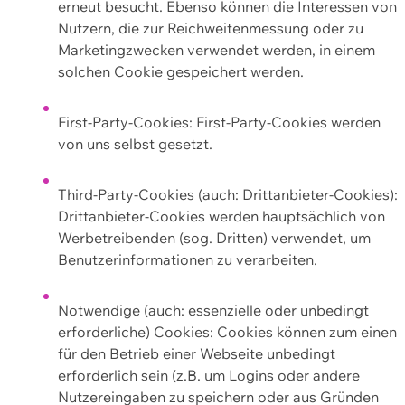
erneut besucht. Ebenso können die Interessen von
Nutzern, die zur Reichweitenmessung oder zu
Marketingzwecken verwendet werden, in einem
solchen Cookie gespeichert werden.
First-Party-Cookies: First-Party-Cookies werden
von uns selbst gesetzt.
Third-Party-Cookies (auch: Drittanbieter-Cookies):
Drittanbieter-Cookies werden hauptsächlich von
Werbetreibenden (sog. Dritten) verwendet, um
Benutzerinformationen zu verarbeiten.
Notwendige (auch: essenzielle oder unbedingt
erforderliche) Cookies: Cookies können zum einen
für den Betrieb einer Webseite unbedingt
erforderlich sein (z.B. um Logins oder andere
Nutzereingaben zu speichern oder aus Gründen