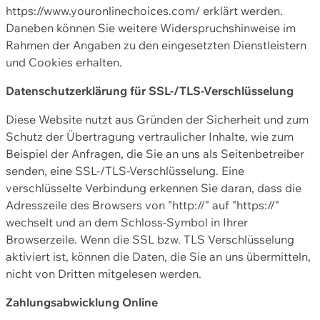
https://www.youronlinechoices.com/ erklärt werden.
Daneben können Sie weitere Widerspruchshinweise im
Rahmen der Angaben zu den eingesetzten Dienstleistern
und Cookies erhalten.
Datenschutzerklärung für SSL-/TLS-Verschlüsselung
Diese Website nutzt aus Gründen der Sicherheit und zum
Schutz der Übertragung vertraulicher Inhalte, wie zum
Beispiel der Anfragen, die Sie an uns als Seitenbetreiber
senden, eine SSL-/TLS-Verschlüsselung. Eine
verschlüsselte Verbindung erkennen Sie daran, dass die
Adresszeile des Browsers von "http://" auf "https://"
wechselt und an dem Schloss-Symbol in Ihrer
Browserzeile. Wenn die SSL bzw. TLS Verschlüsselung
aktiviert ist, können die Daten, die Sie an uns übermitteln,
nicht von Dritten mitgelesen werden.
Zahlungsabwicklung Online