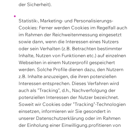
der Sicherheit).
Statistik-, Marketing- und Personalisierungs-
Cookies: Ferner werden Cookies im Regelfall auch
im Rahmen der Reichweitenmessung eingesetzt
sowie dann, wenn die Interessen eines Nutzers
oder sein Verhalten (z.B. Betrachten bestimmter
Inhalte, Nutzen von Funktionen etc.) auf einzelnen
Webseiten in einem Nutzerprofil gespeichert
werden. Solche Profile dienen dazu, den Nutzern
z.B. Inhalte anzuzeigen, die ihren potenziellen
Interessen entsprechen. Dieses Verfahren wird
auch als "Tracking", d.h., Nachverfolgung der
potenziellen Interessen der Nutzer bezeichnet.
Soweit wir Cookies oder "Tracking"-Technologien
einsetzen, informieren wir Sie gesondert in
unserer Datenschutzerklärung oder im Rahmen
der Einholung einer Einwilligung.profitieren von