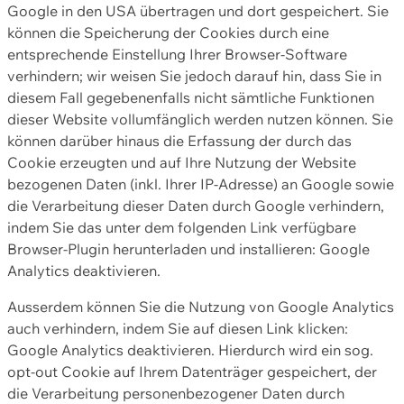
Google in den USA übertragen und dort gespeichert. Sie
können die Speicherung der Cookies durch eine
entsprechende Einstellung Ihrer Browser-Software
verhindern; wir weisen Sie jedoch darauf hin, dass Sie in
diesem Fall gegebenenfalls nicht sämtliche Funktionen
dieser Website vollumfänglich werden nutzen können. Sie
können darüber hinaus die Erfassung der durch das
Cookie erzeugten und auf Ihre Nutzung der Website
bezogenen Daten (inkl. Ihrer IP-Adresse) an Google sowie
die Verarbeitung dieser Daten durch Google verhindern,
indem Sie das unter dem folgenden Link verfügbare
Browser-Plugin herunterladen und installieren: Google
Analytics deaktivieren.
Ausserdem können Sie die Nutzung von Google Analytics
auch verhindern, indem Sie auf diesen Link klicken:
Google Analytics deaktivieren. Hierdurch wird ein sog.
opt-out Cookie auf Ihrem Datenträger gespeichert, der
die Verarbeitung personenbezogener Daten durch