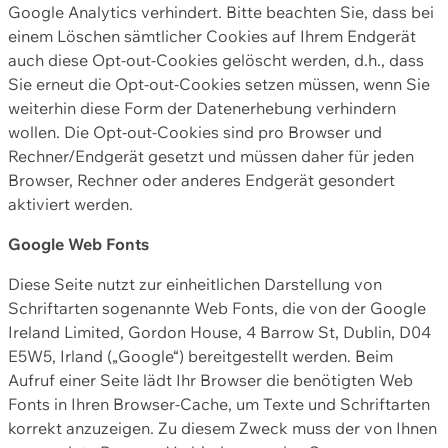
Google Analytics verhindert. Bitte beachten Sie, dass bei
einem Löschen sämtlicher Cookies auf Ihrem Endgerät
auch diese Opt-out-Cookies gelöscht werden, d.h., dass
Sie erneut die Opt-out-Cookies setzen müssen, wenn Sie
weiterhin diese Form der Datenerhebung verhindern
wollen. Die Opt-out-Cookies sind pro Browser und
Rechner/Endgerät gesetzt und müssen daher für jeden
Browser, Rechner oder anderes Endgerät gesondert
aktiviert werden.
Google Web Fonts
Diese Seite nutzt zur einheitlichen Darstellung von
Schriftarten sogenannte Web Fonts, die von der Google
Ireland Limited, Gordon House, 4 Barrow St, Dublin, D04
E5W5, Irland („Google“) bereitgestellt werden. Beim
Aufruf einer Seite lädt Ihr Browser die benötigten Web
Fonts in Ihren Browser-Cache, um Texte und Schriftarten
korrekt anzuzeigen. Zu diesem Zweck muss der von Ihnen