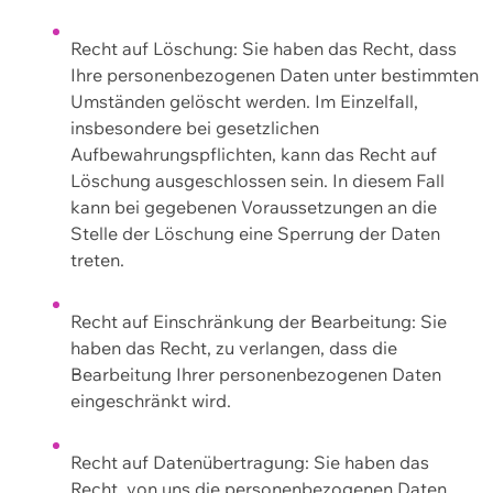
Recht auf Löschung: Sie haben das Recht, dass
Ihre personenbezogenen Daten unter bestimmten
Umständen gelöscht werden. Im Einzelfall,
insbesondere bei gesetzlichen
Aufbewahrungspflichten, kann das Recht auf
Löschung ausgeschlossen sein. In diesem Fall
kann bei gegebenen Voraussetzungen an die
Stelle der Löschung eine Sperrung der Daten
treten.
Recht auf Einschränkung der Bearbeitung: Sie
haben das Recht, zu verlangen, dass die
Bearbeitung Ihrer personenbezogenen Daten
eingeschränkt wird.
Recht auf Datenübertragung: Sie haben das
Recht, von uns die personenbezogenen Daten,