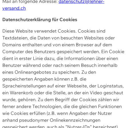
Mail an folgende Adresse:
datenschutz@lehner-
versand.ch
Datenschutzerklärung für Cookies
Diese Website verwendet Cookies. Cookies sind
Textdateien, die Daten von besuchten Websites oder
Domains enthalten und von einem Browser auf dem
Computer des Benutzers gespeichert werden. Ein Cookie
dient in erster Linie dazu, die Informationen über einen
Benutzer während oder nach seinem Besuch innerhalb
eines Onlineangebotes zu speichern. Zu den
gespeicherten Angaben können z.B. die
Spracheinstellungen auf einer Webseite, der Loginstatus,
ein Warenkorb oder die Stelle, an der ein Video geschaut
wurde, gehören. Zu dem Begriff der Cookies zählen wir
ferner andere Technologien, die die gleichen Funktionen
wie Cookies erfüllen (z.B. wenn Angaben der Nutzer
anhand pseudonymer Onlinekennzeichnungen
gespeichert werden, auch als "Nutzer-IDs" bezeichnet)