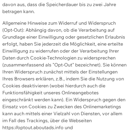
davon aus, dass die Speicherdauer bis zu zwei Jahre
betragen kann.
Allgemeine Hinweise zum Widerruf und Widerspruch
(Opt-Out): Abhängig davon, ob die Verarbeitung auf
Grundlage einer Einwilligung oder gesetzlichen Erlaubnis
erfolgt, haben Sie jederzeit die Möglichkeit, eine erteilte
Einwilligung zu widerrufen oder der Verarbeitung Ihrer
Daten durch Cookie-Technologien zu widersprechen
(zusammenfassend als "Opt-Out" bezeichnet). Sie können
Ihren Widerspruch zunächst mittels der Einstellungen
Ihres Browsers erklären, z.B., indem Sie die Nutzung von
Cookies deaktivieren (wobei hierdurch auch die
Funktionsfähigkeit unseres Onlineangebotes
eingeschränkt werden kann). Ein Widerspruch gegen den
Einsatz von Cookies zu Zwecken des Onlinemarketings
kann auch mittels einer Vielzahl von Diensten, vor allem
im Fall des Trackings, über die Webseiten
https://optout.aboutads.info und