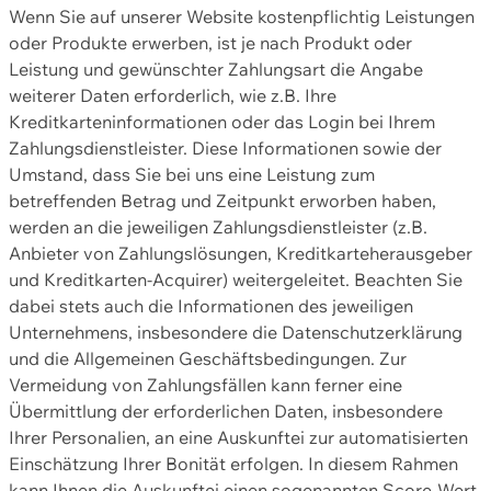
Wenn Sie auf unserer Website kostenpflichtig Leistungen
oder Produkte erwerben, ist je nach Produkt oder
Leistung und gewünschter Zahlungsart die Angabe
weiterer Daten erforderlich, wie z.B. Ihre
Kreditkarteninformationen oder das Login bei Ihrem
Zahlungsdienstleister. Diese Informationen sowie der
Umstand, dass Sie bei uns eine Leistung zum
betreffenden Betrag und Zeitpunkt erworben haben,
werden an die jeweiligen Zahlungsdienstleister (z.B.
Anbieter von Zahlungslösungen, Kreditkarteherausgeber
und Kreditkarten-Acquirer) weitergeleitet. Beachten Sie
dabei stets auch die Informationen des jeweiligen
Unternehmens, insbesondere die Datenschutzerklärung
und die Allgemeinen Geschäftsbedingungen. Zur
Vermeidung von Zahlungsfällen kann ferner eine
Übermittlung der erforderlichen Daten, insbesondere
Ihrer Personalien, an eine Auskunftei zur automatisierten
Einschätzung Ihrer Bonität erfolgen. In diesem Rahmen
kann Ihnen die Auskunftei einen sogenannten Score-Wert