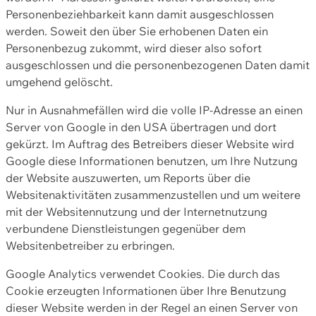
Personenbeziehbarkeit kann damit ausgeschlossen
werden. Soweit den über Sie erhobenen Daten ein
Personenbezug zukommt, wird dieser also sofort
ausgeschlossen und die personenbezogenen Daten damit
umgehend gelöscht.
Nur in Ausnahmefällen wird die volle IP-Adresse an einen
Server von Google in den USA übertragen und dort
gekürzt. Im Auftrag des Betreibers dieser Website wird
Google diese Informationen benutzen, um Ihre Nutzung
der Website auszuwerten, um Reports über die
Websitenaktivitäten zusammenzustellen und um weitere
mit der Websitennutzung und der Internetnutzung
verbundene Dienstleistungen gegenüber dem
Websitenbetreiber zu erbringen.
Google Analytics verwendet Cookies. Die durch das
Cookie erzeugten Informationen über Ihre Benutzung
dieser Website werden in der Regel an einen Server von