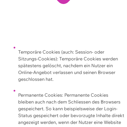
Temporäre Cookies (auch: Session- oder
Sitzungs-Cookies): Temporäre Cookies werden
spätestens gelöscht, nachdem ein Nutzer ein
Online-Angebot verlassen und seinen Browser
geschlossen hat.
Permanente Cookies: Permanente Cookies
bleiben auch nach dem Schliessen des Browsers
gespeichert. So kann beispielsweise der Login-
Status gespeichert oder bevorzugte Inhalte direkt
angezeigt werden, wenn der Nutzer eine Website