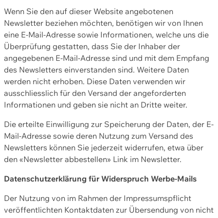
Wenn Sie den auf dieser Website angebotenen
Newsletter beziehen möchten, benötigen wir von Ihnen
eine E-Mail-Adresse sowie Informationen, welche uns die
Überprüfung gestatten, dass Sie der Inhaber der
angegebenen E-Mail-Adresse sind und mit dem Empfang
des Newsletters einverstanden sind. Weitere Daten
werden nicht erhoben. Diese Daten verwenden wir
ausschliesslich für den Versand der angeforderten
Informationen und geben sie nicht an Dritte weiter.
Die erteilte Einwilligung zur Speicherung der Daten, der E-
Mail-Adresse sowie deren Nutzung zum Versand des
Newsletters können Sie jederzeit widerrufen, etwa über
den «Newsletter abbestellen» Link im Newsletter.
Datenschutzerklärung für Widerspruch Werbe-Mails
Der Nutzung von im Rahmen der Impressumspflicht
veröffentlichten Kontaktdaten zur Übersendung von nicht