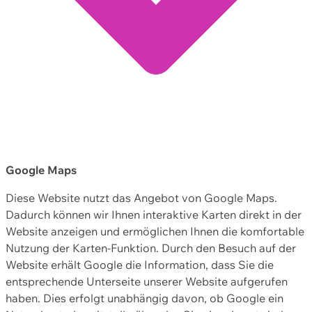
Google Maps
Diese Website nutzt das Angebot von Google Maps.
Dadurch können wir Ihnen interaktive Karten direkt in der
Website anzeigen und ermöglichen Ihnen die komfortable
Nutzung der Karten-Funktion. Durch den Besuch auf der
Website erhält Google die Information, dass Sie die
entsprechende Unterseite unserer Website aufgerufen
haben. Dies erfolgt unabhängig davon, ob Google ein