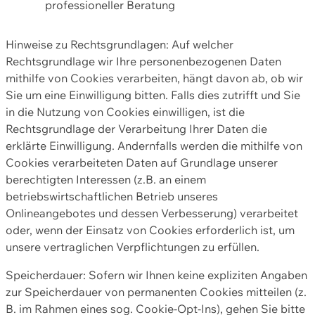
professioneller Beratung
Hinweise zu Rechtsgrundlagen: Auf welcher
Rechtsgrundlage wir Ihre personenbezogenen Daten
mithilfe von Cookies verarbeiten, hängt davon ab, ob wir
Sie um eine Einwilligung bitten. Falls dies zutrifft und Sie
in die Nutzung von Cookies einwilligen, ist die
Rechtsgrundlage der Verarbeitung Ihrer Daten die
erklärte Einwilligung. Andernfalls werden die mithilfe von
Cookies verarbeiteten Daten auf Grundlage unserer
berechtigten Interessen (z.B. an einem
betriebswirtschaftlichen Betrieb unseres
Onlineangebotes und dessen Verbesserung) verarbeitet
oder, wenn der Einsatz von Cookies erforderlich ist, um
unsere vertraglichen Verpflichtungen zu erfüllen.
Speicherdauer: Sofern wir Ihnen keine expliziten Angaben
zur Speicherdauer von permanenten Cookies mitteilen (z.
B. im Rahmen eines sog. Cookie-Opt-Ins), gehen Sie bitte