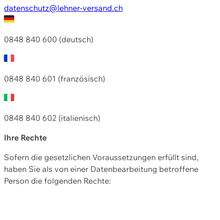
datenschutz@lehner-versand.ch
0848 840 600 (deutsch)
0848 840 601 (französisch)
0848 840 602 (italienisch)
Ihre Rechte
Sofern die gesetzlichen Voraussetzungen erfüllt sind,
haben Sie als von einer Datenbearbeitung betroffene
Person die folgenden Rechte: