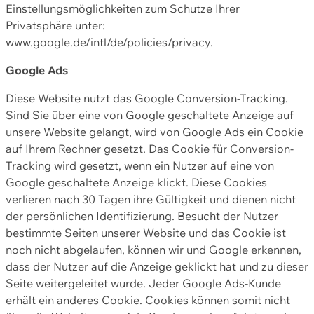
Einstellungsmöglichkeiten zum Schutze Ihrer
Privatsphäre unter:
www.google.de/intl/de/policies/privacy.
Google Ads
Diese Website nutzt das Google Conversion-Tracking.
Sind Sie über eine von Google geschaltete Anzeige auf
unsere Website gelangt, wird von Google Ads ein Cookie
auf Ihrem Rechner gesetzt. Das Cookie für Conversion-
Tracking wird gesetzt, wenn ein Nutzer auf eine von
Google geschaltete Anzeige klickt. Diese Cookies
verlieren nach 30 Tagen ihre Gültigkeit und dienen nicht
der persönlichen Identifizierung. Besucht der Nutzer
bestimmte Seiten unserer Website und das Cookie ist
noch nicht abgelaufen, können wir und Google erkennen,
dass der Nutzer auf die Anzeige geklickt hat und zu dieser
Seite weitergeleitet wurde. Jeder Google Ads-Kunde
erhält ein anderes Cookie. Cookies können somit nicht