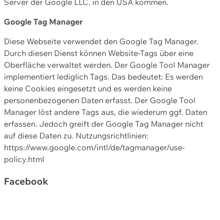
Server der Google LLC. in den USA kommen.
Google Tag Manager
Diese Webseite verwendet den Google Tag Manager.
Durch diesen Dienst können Website-Tags über eine
Oberfläche verwaltet werden. Der Google Tool Manager
implementiert lediglich Tags. Das bedeutet: Es werden
keine Cookies eingesetzt und es werden keine
personenbezogenen Daten erfasst. Der Google Tool
Manager löst andere Tags aus, die wiederum ggf. Daten
erfassen. Jedoch greift der Google Tag Manager nicht
auf diese Daten zu. Nutzungsrichtlinien:
https://www.google.com/intl/de/tagmanager/use-
policy.html
Facebook