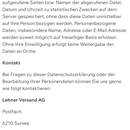
aufgerufene Seiten bzw. Namen der abgerufenen Datei,
Datum und Uhrzeit zu statistischen Zwecken auf dem
Server gespeichert, ohne dass diese Daten unmittelbar
auf Ihre Person bezogen werden. Personenbezogene
Daten, insbesondere Name, Adresse oder E-Mail-Adresse
werden soweit möglich auf freiwilliger Basis erhoben.
Ohne Ihre Einwilligung erfolgt keine Weitergabe der
Daten an Dritte.
Kontakt
Bei Fragen zu dieser Datenschutzerklärung oder der
Bearbeitung Ihrer Personendaten können Sie uns gerne
wie folgt kontaktieren:
Lehner Versand AG
Postfach
6210 Sursee