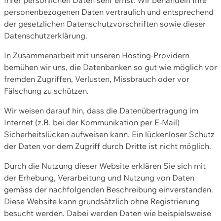
personenbezogenen Daten vertraulich und entsprechend
der gesetzlichen Datenschutzvorschriften sowie dieser
Datenschutzerklärung.
In Zusammenarbeit mit unseren Hosting-Providern
bemühen wir uns, die Datenbanken so gut wie möglich vor
fremden Zugriffen, Verlusten, Missbrauch oder vor
Fälschung zu schützen.
Wir weisen darauf hin, dass die Datenübertragung im
Internet (z.B. bei der Kommunikation per E-Mail)
Sicherheitslücken aufweisen kann. Ein lückenloser Schutz
der Daten vor dem Zugriff durch Dritte ist nicht möglich.
Durch die Nutzung dieser Website erklären Sie sich mit
der Erhebung, Verarbeitung und Nutzung von Daten
gemäss der nachfolgenden Beschreibung einverstanden.
Diese Website kann grundsätzlich ohne Registrierung
besucht werden. Dabei werden Daten wie beispielsweise