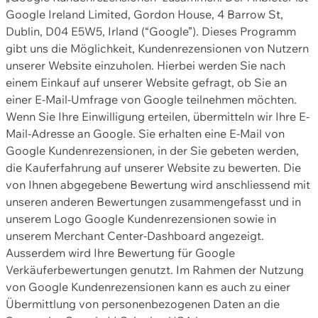
Google Ireland Limited, Gordon House, 4 Barrow St,
Dublin, D04 E5W5, Irland (“Google”). Dieses Programm
gibt uns die Möglichkeit, Kundenrezensionen von Nutzern
unserer Website einzuholen. Hierbei werden Sie nach
einem Einkauf auf unserer Website gefragt, ob Sie an
einer E-Mail-Umfrage von Google teilnehmen möchten.
Wenn Sie Ihre Einwilligung erteilen, übermitteln wir Ihre E-
Mail-Adresse an Google. Sie erhalten eine E-Mail von
Google Kundenrezensionen, in der Sie gebeten werden,
die Kauferfahrung auf unserer Website zu bewerten. Die
von Ihnen abgegebene Bewertung wird anschliessend mit
unseren anderen Bewertungen zusammengefasst und in
unserem Logo Google Kundenrezensionen sowie in
unserem Merchant Center-Dashboard angezeigt.
Ausserdem wird Ihre Bewertung für Google
Verkäuferbewertungen genutzt. Im Rahmen der Nutzung
von Google Kundenrezensionen kann es auch zu einer
Übermittlung von personenbezogenen Daten an die