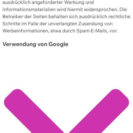
ausdrücklich angeforderter Werbung und
Informationsmaterialien wird hiermit widersprochen. Die
Betreiber der Seiten behalten sich ausdrücklich rechtliche
Schritte im Falle der unverlangten Zusendung von
Werbeinformationen, etwa durch Spam-E-Mails, vor.
Verwendung von Google