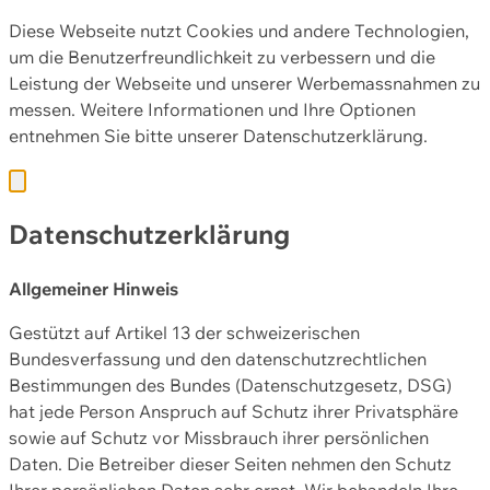
Diese Webseite nutzt Cookies und andere Technologien,
um die Benutzerfreundlichkeit zu verbessern und die
Leistung der Webseite und unserer Werbemassnahmen zu
messen. Weitere Informationen und Ihre Optionen
entnehmen Sie bitte unserer
Datenschutzerklärung.
Datenschutzerklärung
Allgemeiner Hinweis
Gestützt auf Artikel 13 der schweizerischen
Bundesverfassung und den datenschutzrechtlichen
Bestimmungen des Bundes (Datenschutzgesetz, DSG)
hat jede Person Anspruch auf Schutz ihrer Privatsphäre
sowie auf Schutz vor Missbrauch ihrer persönlichen
Daten. Die Betreiber dieser Seiten nehmen den Schutz
Ihrer persönlichen Daten sehr ernst. Wir behandeln Ihre