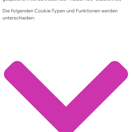
Die folgenden Cookie-Typen und Funktionen werden
unterschieden: