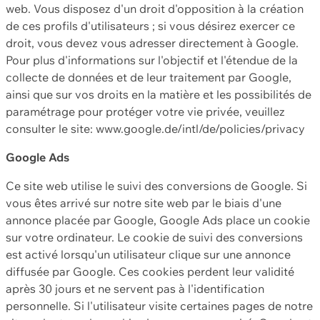
web. Vous disposez d'un droit d'opposition à la création
de ces profils d'utilisateurs ; si vous désirez exercer ce
droit, vous devez vous adresser directement à Google.
Pour plus d'informations sur l'objectif et l'étendue de la
collecte de données et de leur traitement par Google,
ainsi que sur vos droits en la matière et les possibilités de
paramétrage pour protéger votre vie privée, veuillez
consulter le site: www.google.de/intl/de/policies/privacy
Google Ads
Ce site web utilise le suivi des conversions de Google. Si
vous êtes arrivé sur notre site web par le biais d'une
annonce placée par Google, Google Ads place un cookie
sur votre ordinateur. Le cookie de suivi des conversions
est activé lorsqu'un utilisateur clique sur une annonce
diffusée par Google. Ces cookies perdent leur validité
après 30 jours et ne servent pas à l'identification
personnelle. Si l'utilisateur visite certaines pages de notre