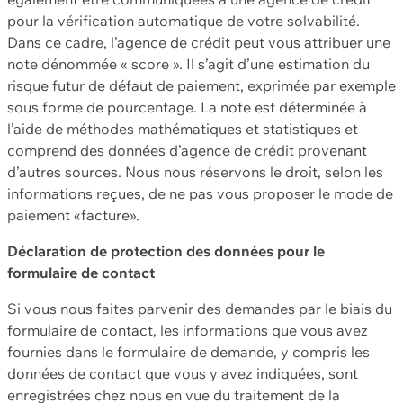
pour la vérification automatique de votre solvabilité.
Dans ce cadre, l’agence de crédit peut vous attribuer une
note dénommée « score ». Il s’agit d’une estimation du
risque futur de défaut de paiement, exprimée par exemple
sous forme de pourcentage. La note est déterminée à
l’aide de méthodes mathématiques et statistiques et
comprend des données d’agence de crédit provenant
d’autres sources. Nous nous réservons le droit, selon les
informations reçues, de ne pas vous proposer le mode de
paiement «facture».
Déclaration de protection des données pour le
formulaire de contact
Si vous nous faites parvenir des demandes par le biais du
formulaire de contact, les informations que vous avez
fournies dans le formulaire de demande, y compris les
données de contact que vous y avez indiquées, sont
enregistrées chez nous en vue du traitement de la