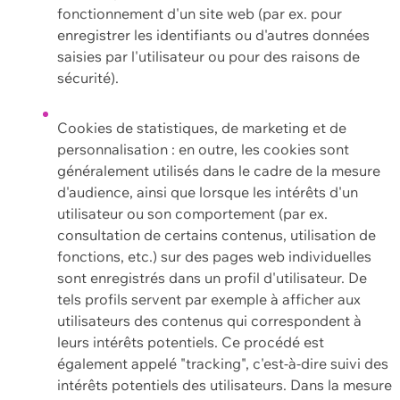
fonctionnement d'un site web (par ex. pour
enregistrer les identifiants ou d'autres données
saisies par l'utilisateur ou pour des raisons de
sécurité).
Cookies de statistiques, de marketing et de
personnalisation : en outre, les cookies sont
généralement utilisés dans le cadre de la mesure
d'audience, ainsi que lorsque les intérêts d'un
utilisateur ou son comportement (par ex.
consultation de certains contenus, utilisation de
fonctions, etc.) sur des pages web individuelles
sont enregistrés dans un profil d'utilisateur. De
tels profils servent par exemple à afficher aux
utilisateurs des contenus qui correspondent à
leurs intérêts potentiels. Ce procédé est
également appelé "tracking", c'est-à-dire suivi des
intérêts potentiels des utilisateurs. Dans la mesure