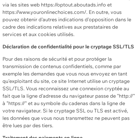
via les sites web https://optout.aboutads.info et
https://www.youronlinechoices.com/. En outre, vous
pouvez obtenir d'autres indications d'opposition dans le
cadre des indications relatives aux prestataires de
services et aux cookies utilisés.
Déclaration de confidentialité pour le cryptage SSL/TLS
Pour des raisons de sécurité et pour protéger la
transmission de contenus confidentiels, comme par
exemple les demandes que vous nous envoyez en tant
qu'exploitant du site, ce site Internet utilise un cryptage
SSL/TLS. Vous reconnaissez une connexion cryptée au
fait que la ligne d'adresse du navigateur passe de "http://"
à "https://" et au symbole du cadenas dans la ligne de
votre navigateur. Si le cryptage SSL ou TLS est activé,
les données que vous nous transmettez ne peuvent pas
être lues par des tiers.
Traitement des paiements en ligne