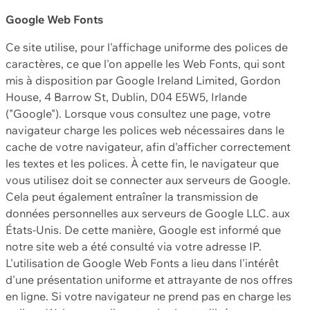
Google Web Fonts
Ce site utilise, pour l'affichage uniforme des polices de
caractères, ce que l'on appelle les Web Fonts, qui sont
mis à disposition par Google Ireland Limited, Gordon
House, 4 Barrow St, Dublin, D04 E5W5, Irlande
("Google"). Lorsque vous consultez une page, votre
navigateur charge les polices web nécessaires dans le
cache de votre navigateur, afin d'afficher correctement
les textes et les polices. À cette fin, le navigateur que
vous utilisez doit se connecter aux serveurs de Google.
Cela peut également entraîner la transmission de
données personnelles aux serveurs de Google LLC. aux
États-Unis. De cette manière, Google est informé que
notre site web a été consulté via votre adresse IP.
L'utilisation de Google Web Fonts a lieu dans l'intérêt
d'une présentation uniforme et attrayante de nos offres
en ligne. Si votre navigateur ne prend pas en charge les