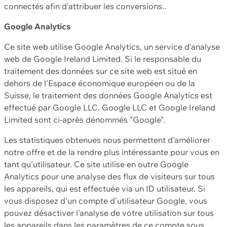
connectés afin d'attribuer les conversions..
Google Analytics
Ce site web utilise Google Analytics, un service d'analyse
web de Google Ireland Limited. Si le responsable du
traitement des données sur ce site web est situé en
dehors de l'Espace économique européen ou de la
Suisse, le traitement des données Google Analytics est
effectué par Google LLC. Google LLC et Google Ireland
Limited sont ci-après dénommés "Google".
Les statistiques obtenues nous permettent d'améliorer
notre offre et de la rendre plus intéressante pour vous en
tant qu'utilisateur. Ce site utilise en outre Google
Analytics pour une analyse des flux de visiteurs sur tous
les appareils, qui est effectuée via un ID utilisateur. Si
vous disposez d'un compte d'utilisateur Google, vous
pouvez désactiver l'analyse de votre utilisation sur tous
les appareils dans les paramètres de ce compte sous