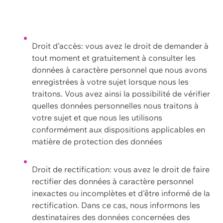
Droit d'accès: vous avez le droit de demander à
tout moment et gratuitement à consulter les
données à caractère personnel que nous avons
enregistrées à votre sujet lorsque nous les
traitons. Vous avez ainsi la possibilité de vérifier
quelles données personnelles nous traitons à
votre sujet et que nous les utilisons
conformément aux dispositions applicables en
matière de protection des données
Droit de rectification: vous avez le droit de faire
rectifier des données à caractère personnel
inexactes ou incomplètes et d'être informé de la
rectification. Dans ce cas, nous informons les
destinataires des données concernées des