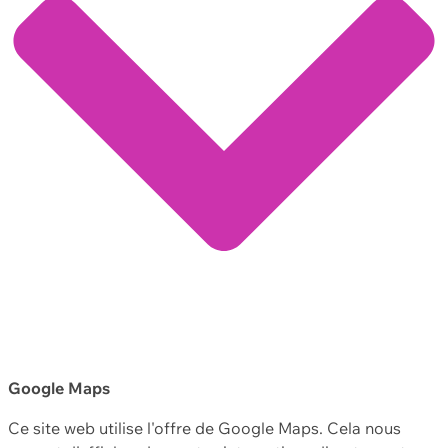
Google Maps
Ce site web utilise l'offre de Google Maps. Cela nous