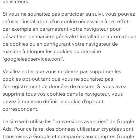
utilisateurs.
Si vous ne souhaitez pas participer au suivi, vous pouvez
refuser l'installation d'un cookie nécessaire à cet effet -
par exemple en paramétrant votre navigateur pour
désactiver de manière générale l'installation automatique
de cookies ou en configurant votre navigateur de
manière à bloquer les cookies du domaine
"googleleadservices.com".
Veuillez noter que vous ne devez pas supprimer les
cookies opt-out tant que vous ne souhaitez pas
l'enregistrement de données de mesure. Si vous avez
supprimé tous vos cookies dans le navigateur, vous
devez à nouveau définir le cookie d'opt-out
correspondant.
Le site web utilise les "conversions avancées" de Google
Ads. Pour ce faire, des données utilisateur cryptées sont
transmises à Google et comparées aux comptes Google