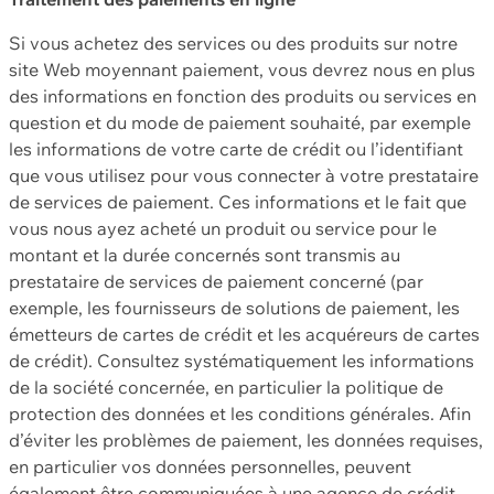
Si vous achetez des services ou des produits sur notre
site Web moyennant paiement, vous devrez nous en plus
des informations en fonction des produits ou services en
question et du mode de paiement souhaité, par exemple
les informations de votre carte de crédit ou l’identifiant
que vous utilisez pour vous connecter à votre prestataire
de services de paiement. Ces informations et le fait que
vous nous ayez acheté un produit ou service pour le
montant et la durée concernés sont transmis au
prestataire de services de paiement concerné (par
exemple, les fournisseurs de solutions de paiement, les
émetteurs de cartes de crédit et les acquéreurs de cartes
de crédit). Consultez systématiquement les informations
de la société concernée, en particulier la politique de
protection des données et les conditions générales. Afin
d’éviter les problèmes de paiement, les données requises,
en particulier vos données personnelles, peuvent
également être communiquées à une agence de crédit