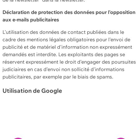
Déclaration de protection des données pour l'opposition
aux e-mails publicitaires
L'utilisation des données de contact publiées dans le
cadre des mentions légales obligatoires pour l'envoi de
publicité et de matériel d'information non expressément
demandés est interdite. Les exploitants des pages se
réservent expressément le droit d'engager des poursuites
judiciaires en cas d'envoi non sollicité d'informations
publicitaires, par exemple par le biais de spams.
Utilisation de Google