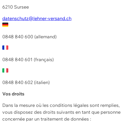
6210 Sursee
datenschutz@lehner-versand.ch
0848 840 600 (allemand)
0848 840 601 (français)
0848 840 602 (italien)
Vos droits
Dans la mesure où les conditions légales sont remplies,
vous disposez des droits suivants en tant que personne
concernée par un traitement de données :