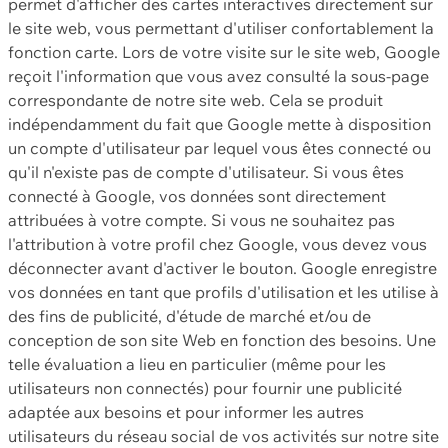
permet d'afficher des cartes interactives directement sur
le site web, vous permettant d'utiliser confortablement la
fonction carte. Lors de votre visite sur le site web, Google
reçoit l'information que vous avez consulté la sous-page
correspondante de notre site web. Cela se produit
indépendamment du fait que Google mette à disposition
un compte d'utilisateur par lequel vous êtes connecté ou
qu'il n'existe pas de compte d'utilisateur. Si vous êtes
connecté à Google, vos données sont directement
attribuées à votre compte. Si vous ne souhaitez pas
l'attribution à votre profil chez Google, vous devez vous
déconnecter avant d'activer le bouton. Google enregistre
vos données en tant que profils d'utilisation et les utilise à
des fins de publicité, d'étude de marché et/ou de
conception de son site Web en fonction des besoins. Une
telle évaluation a lieu en particulier (même pour les
utilisateurs non connectés) pour fournir une publicité
adaptée aux besoins et pour informer les autres
utilisateurs du réseau social de vos activités sur notre site