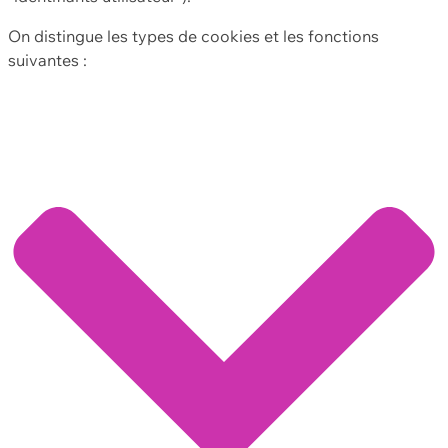
On distingue les types de cookies et les fonctions
suivantes :