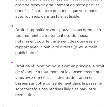
droit de recevoir gratuitement de notre part les
données à caractère personnel que vous nous
avez fournies, dans un format lisible.
Droit d'opposition: vous pouvez vous opposer à
tout moment au traitement des données,
notamment pour le traitement des données en
rapport avec la publicité directe (p. ex. e-mails
publicitaires).
Droit de révocation: vous avez en principe le droit
de révoquer à tout moment le consentement que
vous avez donné. Les activités de traitement
basées sur votre consentement dans le passé ne
sont toutefois pas rendues illégales par votre
révocation.