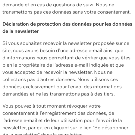
demande et en cas de questions de suivi. Nous ne
transmettons pas ces données sans votre consentement.
Déclaration de protection des données pour les données
de la newsletter
Si vous souhaitez recevoir la newsletter proposée sur ce
site, nous avons besoin d'une adresse e-mail ainsi que
d'informations nous permettant de vérifier que vous êtes
bien le propriétaire de l'adresse e-mail indiquée et que
vous acceptez de recevoir la newsletter. Nous ne
collectons pas d'autres données. Nous utilisons ces
données exclusivement pour l'envoi des informations
demandées et ne les transmettons pas à des tiers.
Vous pouvez à tout moment révoquer votre
consentement à l'enregistrement des données, de
l'adresse e-mail et de leur utilisation pour l'envoi de la
newsletter, par ex. en cliquant sur le lien "Se désabonner
de la newsletter" dans la newsletter.