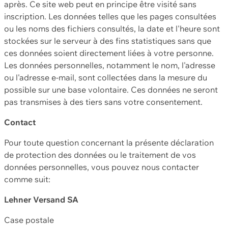
après. Ce site web peut en principe être visité sans
inscription. Les données telles que les pages consultées
ou les noms des fichiers consultés, la date et l'heure sont
stockées sur le serveur à des fins statistiques sans que
ces données soient directement liées à votre personne.
Les données personnelles, notamment le nom, l'adresse
ou l'adresse e-mail, sont collectées dans la mesure du
possible sur une base volontaire. Ces données ne seront
pas transmises à des tiers sans votre consentement.
Contact
Pour toute question concernant la présente déclaration
de protection des données ou le traitement de vos
données personnelles, vous pouvez nous contacter
comme suit:
Lehner Versand SA
Case postale