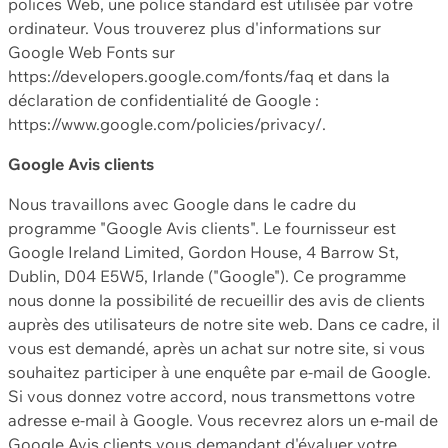
polices Web, une police standard est utilisée par votre
ordinateur. Vous trouverez plus d'informations sur
Google Web Fonts sur
https://developers.google.com/fonts/faq et dans la
déclaration de confidentialité de Google :
https://www.google.com/policies/privacy/.
Google Avis clients
Nous travaillons avec Google dans le cadre du
programme "Google Avis clients". Le fournisseur est
Google Ireland Limited, Gordon House, 4 Barrow St,
Dublin, D04 E5W5, Irlande ("Google"). Ce programme
nous donne la possibilité de recueillir des avis de clients
auprès des utilisateurs de notre site web. Dans ce cadre, il
vous est demandé, après un achat sur notre site, si vous
souhaitez participer à une enquête par e-mail de Google.
Si vous donnez votre accord, nous transmettons votre
adresse e-mail à Google. Vous recevrez alors un e-mail de
Google Avis clients vous demandant d'évaluer votre