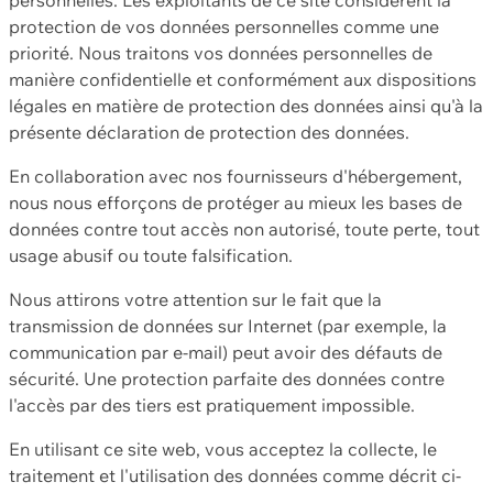
protection de vos données personnelles comme une
priorité. Nous traitons vos données personnelles de
manière confidentielle et conformément aux dispositions
légales en matière de protection des données ainsi qu'à la
présente déclaration de protection des données.
En collaboration avec nos fournisseurs d'hébergement,
nous nous efforçons de protéger au mieux les bases de
données contre tout accès non autorisé, toute perte, tout
usage abusif ou toute falsification.
Nous attirons votre attention sur le fait que la
transmission de données sur Internet (par exemple, la
communication par e-mail) peut avoir des défauts de
sécurité. Une protection parfaite des données contre
l'accès par des tiers est pratiquement impossible.
En utilisant ce site web, vous acceptez la collecte, le
traitement et l'utilisation des données comme décrit ci-