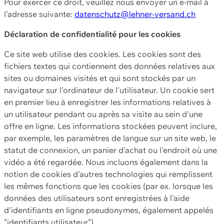
Pour exercer ce droit, veuillez nous envoyer un e-mail à
l'adresse suivante:
datenschutz@lehner-versand.ch
Déclaration de confidentialité pour les cookies
Ce site web utilise des cookies. Les cookies sont des
fichiers textes qui contiennent des données relatives aux
sites ou domaines visités et qui sont stockés par un
navigateur sur l'ordinateur de l'utilisateur. Un cookie sert
en premier lieu à enregistrer les informations relatives à
un utilisateur pendant ou après sa visite au sein d'une
offre en ligne. Les informations stockées peuvent inclure,
par exemple, les paramètres de langue sur un site web, le
statut de connexion, un panier d'achat ou l'endroit où une
vidéo a été regardée. Nous incluons également dans la
notion de cookies d'autres technologies qui remplissent
les mêmes fonctions que les cookies (par ex. lorsque les
données des utilisateurs sont enregistrées à l'aide
d'identifiants en ligne pseudonymes, également appelés
"identifiants utilisateur").