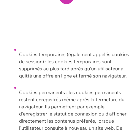
Cookies temporaires (également appelés cookies
de session) : les cookies temporaires sont
supprimés au plus tard après qu'un utilisateur a
quitté une offre en ligne et fermé son navigateur.
Cookies permanents : les cookies permanents
restent enregistrés même après la fermeture du
navigateur. Ils permettent par exemple
d'enregistrer le statut de connexion ou d'afficher
directement les contenus préférés, lorsque
l'utilisateur consulte à nouveau un site web. De