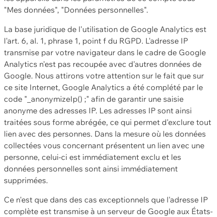
"Mes données", "Données personnelles".
La base juridique de l'utilisation de Google Analytics est
l'art. 6, al. 1, phrase 1, point f du RGPD. L'adresse IP
transmise par votre navigateur dans le cadre de Google
Analytics n'est pas recoupée avec d'autres données de
Google. Nous attirons votre attention sur le fait que sur
ce site Internet, Google Analytics a été complété par le
code "_anonymizeIp() ;" afin de garantir une saisie
anonyme des adresses IP. Les adresses IP sont ainsi
traitées sous forme abrégée, ce qui permet d'exclure tout
lien avec des personnes. Dans la mesure où les données
collectées vous concernant présentent un lien avec une
personne, celui-ci est immédiatement exclu et les
données personnelles sont ainsi immédiatement
supprimées.
Ce n'est que dans des cas exceptionnels que l'adresse IP
complète est transmise à un serveur de Google aux États-