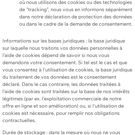
où nous utilisons des cookies ou des technologies
de "tracking", nous vous en informons séparément
dans notre déclaration de protection des données
ou dans le cadre de la demande de consentement.
Informations sur les bases juridiques : la base juridique
sur laquelle nous traitons vos données personnelles à
l'aide de cookies dépend de savoir si nous vous
demandons votre consentement. Si tel est le cas et que
vous consentez à l'utilisation de cookies, la base juridique
du traitement de vos données est le consentement
déclaré. Dans le cas contraire, les données traitées à
l'aide de cookies sont traitées sur la base de nos intérêts
légitimes (par ex. l'exploitation commerciale de notre
offre en ligne et son amélioration) ou, si l'utilisation de
cookies est nécessaire, pour remplir nos obligations
contractuelles.
Durée de stockage : dans la mesure où nous ne vous