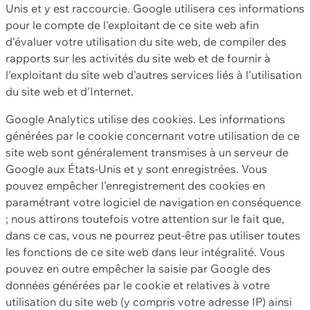
Unis et y est raccourcie. Google utilisera ces informations
pour le compte de l'exploitant de ce site web afin
d'évaluer votre utilisation du site web, de compiler des
rapports sur les activités du site web et de fournir à
l'exploitant du site web d'autres services liés à l'utilisation
du site web et d'Internet.
Google Analytics utilise des cookies. Les informations
générées par le cookie concernant votre utilisation de ce
site web sont généralement transmises à un serveur de
Google aux États-Unis et y sont enregistrées. Vous
pouvez empêcher l'enregistrement des cookies en
paramétrant votre logiciel de navigation en conséquence
; nous attirons toutefois votre attention sur le fait que,
dans ce cas, vous ne pourrez peut-être pas utiliser toutes
les fonctions de ce site web dans leur intégralité. Vous
pouvez en outre empêcher la saisie par Google des
données générées par le cookie et relatives à votre
utilisation du site web (y compris votre adresse IP) ainsi