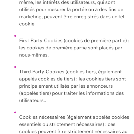
même, les intérêts des utilisateurs, qui sont
utilisés pour mesurer la portée ou à des fins de
marketing, peuvent être enregistrés dans un tel
cookie.
First-Party-Cookies (cookies de première partie) :
les cookies de première partie sont placés par
nous-mêmes.
Third-Party-Cookies (cookies tiers, également
appelés cookies de tiers) : les cookies tiers sont
principalement utilisés par les annonceurs
(appelés tiers) pour traiter les informations des
utilisateurs..
Cookies nécessaires (également appelés cookies
essentiels ou strictement nécessaires) : ces
cookies peuvent être strictement nécessaires au