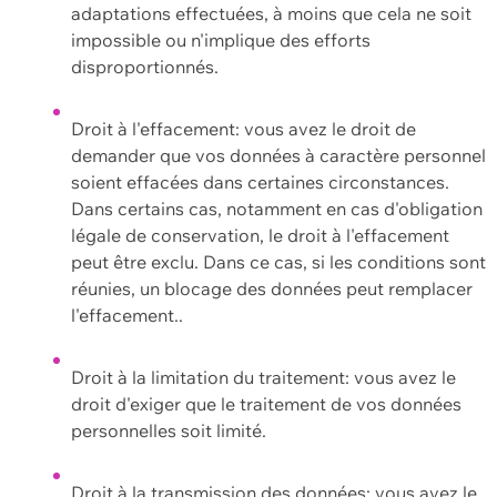
adaptations effectuées, à moins que cela ne soit
impossible ou n'implique des efforts
disproportionnés.
Droit à l'effacement: vous avez le droit de
demander que vos données à caractère personnel
soient effacées dans certaines circonstances.
Dans certains cas, notamment en cas d'obligation
légale de conservation, le droit à l'effacement
peut être exclu. Dans ce cas, si les conditions sont
réunies, un blocage des données peut remplacer
l'effacement..
Droit à la limitation du traitement: vous avez le
droit d'exiger que le traitement de vos données
personnelles soit limité.
Droit à la transmission des données: vous avez le