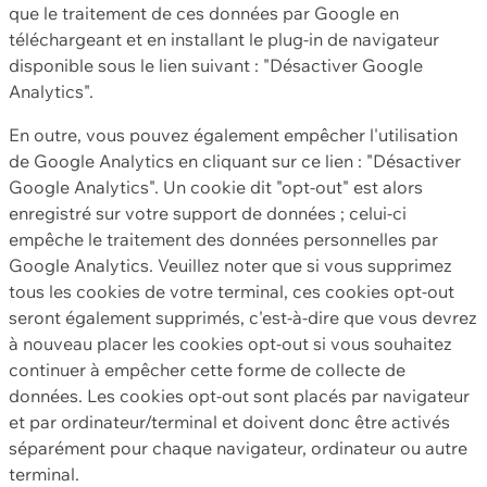
que le traitement de ces données par Google en
téléchargeant et en installant le plug-in de navigateur
disponible sous le lien suivant : "Désactiver Google
Analytics".
En outre, vous pouvez également empêcher l'utilisation
de Google Analytics en cliquant sur ce lien : "Désactiver
Google Analytics". Un cookie dit "opt-out" est alors
enregistré sur votre support de données ; celui-ci
empêche le traitement des données personnelles par
Google Analytics. Veuillez noter que si vous supprimez
tous les cookies de votre terminal, ces cookies opt-out
seront également supprimés, c'est-à-dire que vous devrez
à nouveau placer les cookies opt-out si vous souhaitez
continuer à empêcher cette forme de collecte de
données. Les cookies opt-out sont placés par navigateur
et par ordinateur/terminal et doivent donc être activés
séparément pour chaque navigateur, ordinateur ou autre
terminal.