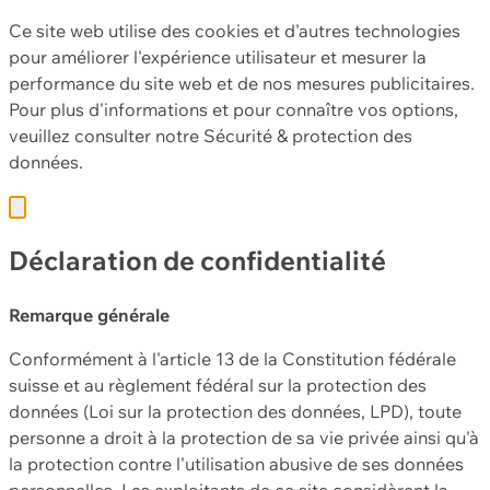
Ce site web utilise des cookies et d'autres technologies
pour améliorer l'expérience utilisateur et mesurer la
performance du site web et de nos mesures publicitaires.
Pour plus d'informations et pour connaître vos options,
veuillez consulter notre
Sécurité & protection des
données.
Déclaration de confidentialité
Remarque générale
Conformément à l'article 13 de la Constitution fédérale
suisse et au règlement fédéral sur la protection des
données (Loi sur la protection des données, LPD), toute
personne a droit à la protection de sa vie privée ainsi qu'à
la protection contre l'utilisation abusive de ses données
personnelles. Les exploitants de ce site considèrent la