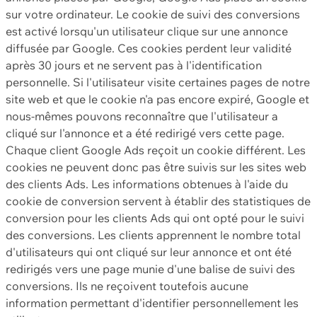
sur votre ordinateur. Le cookie de suivi des conversions
est activé lorsqu'un utilisateur clique sur une annonce
diffusée par Google. Ces cookies perdent leur validité
après 30 jours et ne servent pas à l'identification
personnelle. Si l'utilisateur visite certaines pages de notre
site web et que le cookie n'a pas encore expiré, Google et
nous-mêmes pouvons reconnaître que l'utilisateur a
cliqué sur l'annonce et a été redirigé vers cette page.
Chaque client Google Ads reçoit un cookie différent. Les
cookies ne peuvent donc pas être suivis sur les sites web
des clients Ads. Les informations obtenues à l'aide du
cookie de conversion servent à établir des statistiques de
conversion pour les clients Ads qui ont opté pour le suivi
des conversions. Les clients apprennent le nombre total
d'utilisateurs qui ont cliqué sur leur annonce et ont été
redirigés vers une page munie d'une balise de suivi des
conversions. Ils ne reçoivent toutefois aucune
information permettant d'identifier personnellement les