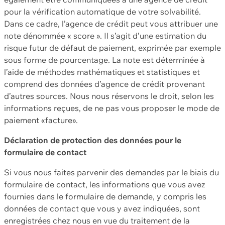
pour la vérification automatique de votre solvabilité.
Dans ce cadre, l’agence de crédit peut vous attribuer une
note dénommée « score ». Il s’agit d’une estimation du
risque futur de défaut de paiement, exprimée par exemple
sous forme de pourcentage. La note est déterminée à
l’aide de méthodes mathématiques et statistiques et
comprend des données d’agence de crédit provenant
d’autres sources. Nous nous réservons le droit, selon les
informations reçues, de ne pas vous proposer le mode de
paiement «facture».
Déclaration de protection des données pour le
formulaire de contact
Si vous nous faites parvenir des demandes par le biais du
formulaire de contact, les informations que vous avez
fournies dans le formulaire de demande, y compris les
données de contact que vous y avez indiquées, sont
enregistrées chez nous en vue du traitement de la