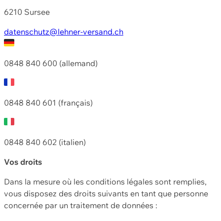
6210 Sursee
datenschutz@lehner-versand.ch
0848 840 600 (allemand)
0848 840 601 (français)
0848 840 602 (italien)
Vos droits
Dans la mesure où les conditions légales sont remplies,
vous disposez des droits suivants en tant que personne
concernée par un traitement de données :