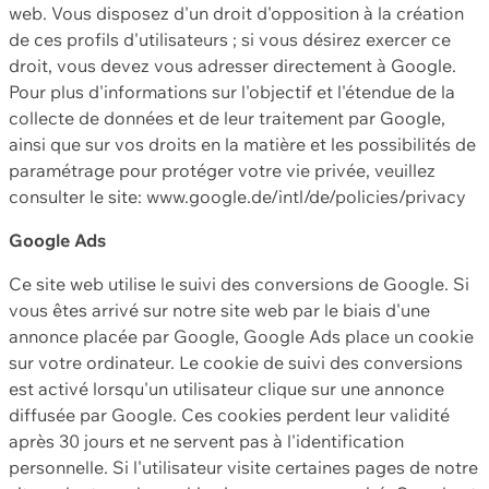
web. Vous disposez d'un droit d'opposition à la création
de ces profils d'utilisateurs ; si vous désirez exercer ce
droit, vous devez vous adresser directement à Google.
Pour plus d'informations sur l'objectif et l'étendue de la
collecte de données et de leur traitement par Google,
ainsi que sur vos droits en la matière et les possibilités de
paramétrage pour protéger votre vie privée, veuillez
consulter le site: www.google.de/intl/de/policies/privacy
Google Ads
Ce site web utilise le suivi des conversions de Google. Si
vous êtes arrivé sur notre site web par le biais d'une
annonce placée par Google, Google Ads place un cookie
sur votre ordinateur. Le cookie de suivi des conversions
est activé lorsqu'un utilisateur clique sur une annonce
diffusée par Google. Ces cookies perdent leur validité
après 30 jours et ne servent pas à l'identification
personnelle. Si l'utilisateur visite certaines pages de notre