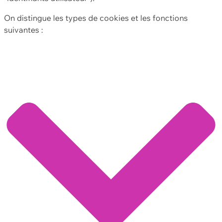
On distingue les types de cookies et les fonctions
suivantes :