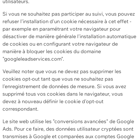
utilisateurs.
Si vous ne souhaitez pas participer au suivi, vous pouvez
refuser l'installation d'un cookie nécessaire à cet effet -
par exemple en paramétrant votre navigateur pour
désactiver de manière générale l'installation automatique
de cookies ou en configurant votre navigateur de
manière à bloquer les cookies du domaine
"googleleadservices.com".
Veuillez noter que vous ne devez pas supprimer les
cookies opt-out tant que vous ne souhaitez pas
l'enregistrement de données de mesure. Si vous avez
supprimé tous vos cookies dans le navigateur, vous
devez à nouveau définir le cookie d'opt-out
correspondant.
Le site web utilise les "conversions avancées" de Google
Ads. Pour ce faire, des données utilisateur cryptées sont
transmises à Google et comparées aux comptes Google