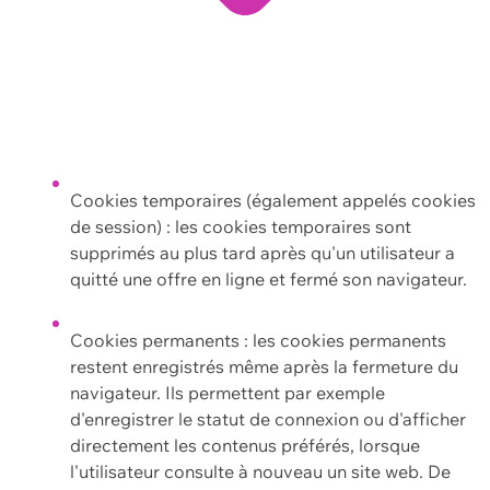
Cookies temporaires (également appelés cookies
de session) : les cookies temporaires sont
supprimés au plus tard après qu'un utilisateur a
quitté une offre en ligne et fermé son navigateur.
Cookies permanents : les cookies permanents
restent enregistrés même après la fermeture du
navigateur. Ils permettent par exemple
d'enregistrer le statut de connexion ou d'afficher
directement les contenus préférés, lorsque
l'utilisateur consulte à nouveau un site web. De