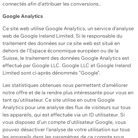
connectés afin d'attribuer les conversions..
Google Analytics
Ce site web utilise Google Analytics, un service d'analyse
web de Google Ireland Limited. Si le responsable du
traitement des données sur ce site web est situé en
dehors de l'Espace économique européen ou de la
Suisse, le traitement des données Google Analytics est
effectué par Google LLC. Google LLC et Google Ireland
Limited sont ci-après dénommés "Google".
Les statistiques obtenues nous permettent d'améliorer
notre offre et de la rendre plus intéressante pour vous en
tant qu'utilisateur. Ce site utilise en outre Google
Analytics pour une analyse des flux de visiteurs sur tous
les appareils, qui est effectuée via un ID utilisateur. Si
vous disposez d'un compte d'utilisateur Google, vous
pouvez désactiver l'analyse de votre utilisation sur tous
les appareils dans les paramètres de ce compte sous