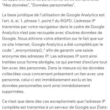
"Mes données", "Données personnelles".
La base juridique de l'utilisation de Google Analytics est
l'art. 6, al. 1, phrase 1, point f du RGPD. L'adresse IP
transmise par votre navigateur dans le cadre de Google
Analytics n'est pas recoupée avec d'autres données de
Google. Nous attirons votre attention sur le fait que sur
ce site Internet, Google Analytics a été complété par le
code "_anonymizeIp() ;" afin de garantir une saisie
anonyme des adresses IP. Les adresses IP sont ainsi
traitées sous forme abrégée, ce qui permet d'exclure tout
lien avec des personnes. Dans la mesure où les données
collectées vous concernant présentent un lien avec une
personne, celui-ci est immédiatement exclu et les
données personnelles sont ainsi immédiatement
supprimées.
Ce n'est que dans des cas exceptionnels que l'adresse IP
complète est transmise à un serveur de Google aux États-