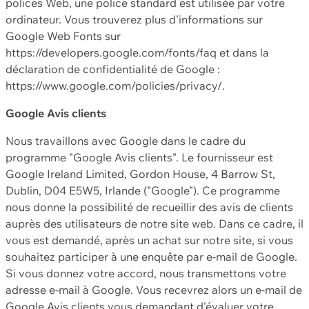
polices Web, une police standard est utilisée par votre
ordinateur. Vous trouverez plus d'informations sur
Google Web Fonts sur
https://developers.google.com/fonts/faq et dans la
déclaration de confidentialité de Google :
https://www.google.com/policies/privacy/.
Google Avis clients
Nous travaillons avec Google dans le cadre du
programme "Google Avis clients". Le fournisseur est
Google Ireland Limited, Gordon House, 4 Barrow St,
Dublin, D04 E5W5, Irlande ("Google"). Ce programme
nous donne la possibilité de recueillir des avis de clients
auprès des utilisateurs de notre site web. Dans ce cadre, il
vous est demandé, après un achat sur notre site, si vous
souhaitez participer à une enquête par e-mail de Google.
Si vous donnez votre accord, nous transmettons votre
adresse e-mail à Google. Vous recevrez alors un e-mail de
Google Avis clients vous demandant d'évaluer votre