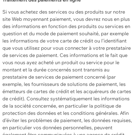
Si vous achetez des services ou des produits sur notre
site Web moyennant paiement, vous devrez nous en plus
des informations en fonction des produits ou services en
question et du mode de paiement souhaité, par exemple
les informations de votre carte de crédit ou l’identifiant
que vous utilisez pour vous connecter à votre prestataire
de services de paiement. Ces informations et le fait que
vous nous ayez acheté un produit ou service pour le
montant et la durée concernés sont transmis au
prestataire de services de paiement concerné (par
exemple, les fournisseurs de solutions de paiement, les
émetteurs de cartes de crédit et les acquéreurs de cartes
de crédit). Consultez systématiquement les informations
de la société concernée, en particulier la politique de
protection des données et les conditions générales. Afin
d’éviter les problèmes de paiement, les données requises,
en particulier vos données personnelles, peuvent
également être communiquées à une agence de crédit