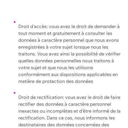
Droit d'accès: vous avez le droit de demander à
tout moment et gratuitement à consulter les
données à caractère personnel que nous avons
enregistrées à votre sujet lorsque nous les
traitons. Vous avez ainsi la possibilité de vérifier
quelles données personnelles nous traitons à
votre sujet et que nous les utilisons
conformément aux dispositions applicables en
matière de protection des données
Droit de rectification: vous avez le droit de faire
rectifier des données à caractère personnel
inexactes ou incomplètes et d'être informé de la
rectification. Dans ce cas, nous informons les
destinataires des données concernées des