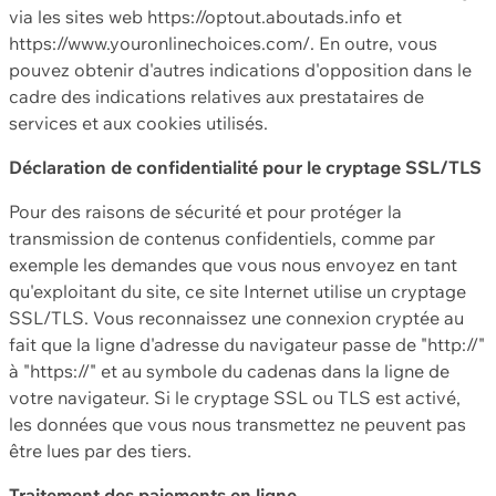
via les sites web https://optout.aboutads.info et
https://www.youronlinechoices.com/. En outre, vous
pouvez obtenir d'autres indications d'opposition dans le
cadre des indications relatives aux prestataires de
services et aux cookies utilisés.
Déclaration de confidentialité pour le cryptage SSL/TLS
Pour des raisons de sécurité et pour protéger la
transmission de contenus confidentiels, comme par
exemple les demandes que vous nous envoyez en tant
qu'exploitant du site, ce site Internet utilise un cryptage
SSL/TLS. Vous reconnaissez une connexion cryptée au
fait que la ligne d'adresse du navigateur passe de "http://"
à "https://" et au symbole du cadenas dans la ligne de
votre navigateur. Si le cryptage SSL ou TLS est activé,
les données que vous nous transmettez ne peuvent pas
être lues par des tiers.
Traitement des paiements en ligne