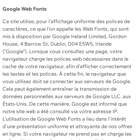
Google Web Fonts
Ce site utilise, pour l'affichage uniforme des polices de
caractères, ce que l'on appelle les Web Fonts, qui sont
mis à disposition par Google Ireland Limited, Gordon
House, 4 Barrow St, Dublin, D04 E5W5, Irlande
("Google"). Lorsque vous consultez une page, votre
navigateur charge les polices web nécessaires dans le
cache de votre navigateur, afin d'afficher correctement
les textes et les polices. À cette fin, le navigateur que
vous utilisez doit se connecter aux serveurs de Google.
Cela peut également entraîner la transmission de
données personnelles aux serveurs de Google LLC. aux
États-Unis. De cette manière, Google est informé que
notre site web a été consulté via votre adresse IP.
L'utilisation de Google Web Fonts a lieu dans l'intérêt
d'une présentation uniforme et attrayante de nos offres
en ligne. Si votre navigateur ne prend pas en charge les