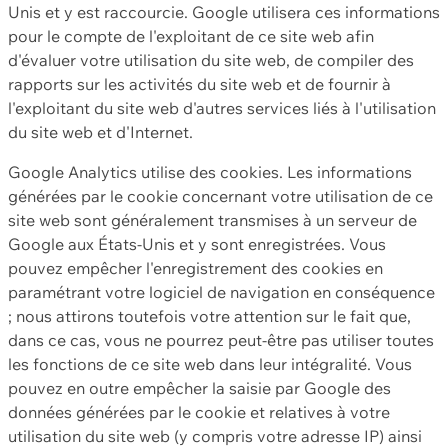
Unis et y est raccourcie. Google utilisera ces informations
pour le compte de l'exploitant de ce site web afin
d'évaluer votre utilisation du site web, de compiler des
rapports sur les activités du site web et de fournir à
l'exploitant du site web d'autres services liés à l'utilisation
du site web et d'Internet.
Google Analytics utilise des cookies. Les informations
générées par le cookie concernant votre utilisation de ce
site web sont généralement transmises à un serveur de
Google aux États-Unis et y sont enregistrées. Vous
pouvez empêcher l'enregistrement des cookies en
paramétrant votre logiciel de navigation en conséquence
; nous attirons toutefois votre attention sur le fait que,
dans ce cas, vous ne pourrez peut-être pas utiliser toutes
les fonctions de ce site web dans leur intégralité. Vous
pouvez en outre empêcher la saisie par Google des
données générées par le cookie et relatives à votre
utilisation du site web (y compris votre adresse IP) ainsi