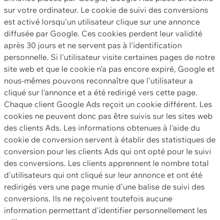
sur votre ordinateur. Le cookie de suivi des conversions
est activé lorsqu'un utilisateur clique sur une annonce
diffusée par Google. Ces cookies perdent leur validité
après 30 jours et ne servent pas à l'identification
personnelle. Si l'utilisateur visite certaines pages de notre
site web et que le cookie n'a pas encore expiré, Google et
nous-mêmes pouvons reconnaître que l'utilisateur a
cliqué sur l'annonce et a été redirigé vers cette page.
Chaque client Google Ads reçoit un cookie différent. Les
cookies ne peuvent donc pas être suivis sur les sites web
des clients Ads. Les informations obtenues à l'aide du
cookie de conversion servent à établir des statistiques de
conversion pour les clients Ads qui ont opté pour le suivi
des conversions. Les clients apprennent le nombre total
d'utilisateurs qui ont cliqué sur leur annonce et ont été
redirigés vers une page munie d'une balise de suivi des
conversions. Ils ne reçoivent toutefois aucune
information permettant d'identifier personnellement les