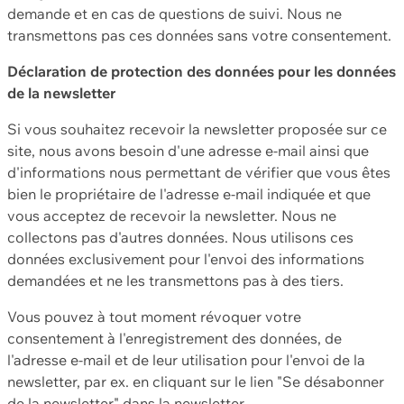
demande et en cas de questions de suivi. Nous ne
transmettons pas ces données sans votre consentement.
Déclaration de protection des données pour les données
de la newsletter
Si vous souhaitez recevoir la newsletter proposée sur ce
site, nous avons besoin d'une adresse e-mail ainsi que
d'informations nous permettant de vérifier que vous êtes
bien le propriétaire de l'adresse e-mail indiquée et que
vous acceptez de recevoir la newsletter. Nous ne
collectons pas d'autres données. Nous utilisons ces
données exclusivement pour l'envoi des informations
demandées et ne les transmettons pas à des tiers.
Vous pouvez à tout moment révoquer votre
consentement à l'enregistrement des données, de
l'adresse e-mail et de leur utilisation pour l'envoi de la
newsletter, par ex. en cliquant sur le lien "Se désabonner
de la newsletter" dans la newsletter.