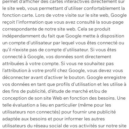
permet d'afficher des cartes interactives directement sur
le site web, vous permettant d'utiliser confortablement la
fonction carte. Lors de votre visite sur le site web, Google
reçoit l'information que vous avez consulté la sous-page
correspondante de notre site web. Cela se produit
indépendamment du fait que Google mette à disposition
un compte d'utilisateur par lequel vous êtes connecté ou
qu'il n'existe pas de compte d'utilisateur. Si vous êtes
connecté à Google, vos données sont directement
attribuées à votre compte. Si vous ne souhaitez pas
l'attribution à votre profil chez Google, vous devez vous
déconnecter avant d'activer le bouton. Google enregistre
vos données en tant que profils d'utilisation et les utilise à
des fins de publicité, d'étude de marché et/ou de
conception de son site Web en fonction des besoins. Une
telle évaluation a lieu en particulier (même pour les
utilisateurs non connectés) pour fournir une publicité
adaptée aux besoins et pour informer les autres
utilisateurs du réseau social de vos activités sur notre site