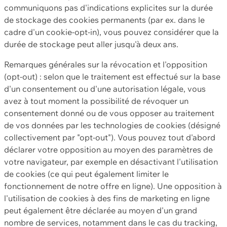
communiquons pas d'indications explicites sur la durée
de stockage des cookies permanents (par ex. dans le
cadre d'un cookie-opt-in), vous pouvez considérer que la
durée de stockage peut aller jusqu'à deux ans.
Remarques générales sur la révocation et l'opposition
(opt-out) : selon que le traitement est effectué sur la base
d'un consentement ou d'une autorisation légale, vous
avez à tout moment la possibilité de révoquer un
consentement donné ou de vous opposer au traitement
de vos données par les technologies de cookies (désigné
collectivement par "opt-out"). Vous pouvez tout d'abord
déclarer votre opposition au moyen des paramètres de
votre navigateur, par exemple en désactivant l'utilisation
de cookies (ce qui peut également limiter le
fonctionnement de notre offre en ligne). Une opposition à
l'utilisation de cookies à des fins de marketing en ligne
peut également être déclarée au moyen d'un grand
nombre de services, notamment dans le cas du tracking,