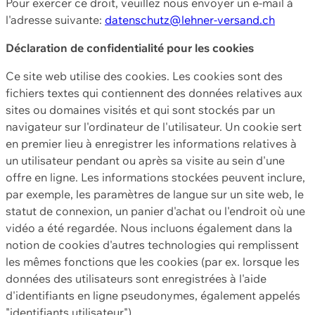
Pour exercer ce droit, veuillez nous envoyer un e-mail à
l'adresse suivante:
datenschutz@lehner-versand.ch
Déclaration de confidentialité pour les cookies
Ce site web utilise des cookies. Les cookies sont des
fichiers textes qui contiennent des données relatives aux
sites ou domaines visités et qui sont stockés par un
navigateur sur l'ordinateur de l'utilisateur. Un cookie sert
en premier lieu à enregistrer les informations relatives à
un utilisateur pendant ou après sa visite au sein d'une
offre en ligne. Les informations stockées peuvent inclure,
par exemple, les paramètres de langue sur un site web, le
statut de connexion, un panier d'achat ou l'endroit où une
vidéo a été regardée. Nous incluons également dans la
notion de cookies d'autres technologies qui remplissent
les mêmes fonctions que les cookies (par ex. lorsque les
données des utilisateurs sont enregistrées à l'aide
d'identifiants en ligne pseudonymes, également appelés
"identifiants utilisateur").