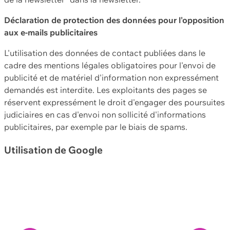
Déclaration de protection des données pour l'opposition
aux e-mails publicitaires
L'utilisation des données de contact publiées dans le
cadre des mentions légales obligatoires pour l'envoi de
publicité et de matériel d'information non expressément
demandés est interdite. Les exploitants des pages se
réservent expressément le droit d'engager des poursuites
judiciaires en cas d'envoi non sollicité d'informations
publicitaires, par exemple par le biais de spams.
Utilisation de Google