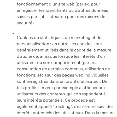
fonctionnement d'un site web (par ex. pour
enregistrer les identifiants ou d'autres données
saisies par l'utilisateur ou pour des raisons de
sécurité).
Cookies de statistiques, de marketing et de
personnalisation : en outre, les cookies sont
généralement utilisés dans le cadre de la mesure
d'audience, ainsi que lorsque les intérêts d'un
utilisateur ou son comportement (par ex.
consultation de certains contenus, utilisation de
fonctions, etc.) sur des pages web individuelles
sont enregistrés dans un profil d'utilisateur. De
tels profils servent par exemple à afficher aux
utilisateurs des contenus qui correspondent à
leurs intérêts potentiels. Ce procédé est
également appelé "tracking", c'est-à-dire suivi des
intérêts potentiels des utilisateurs. Dans la mesure