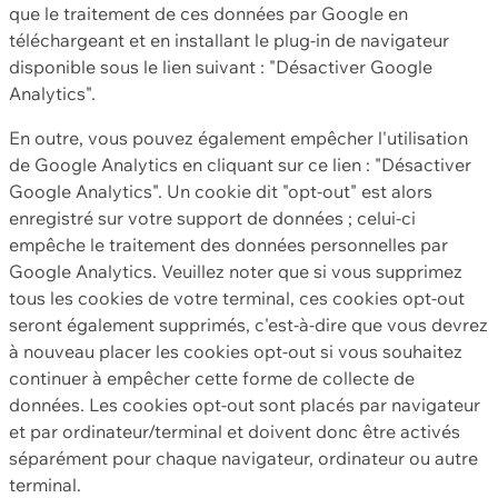
que le traitement de ces données par Google en
téléchargeant et en installant le plug-in de navigateur
disponible sous le lien suivant : "Désactiver Google
Analytics".
En outre, vous pouvez également empêcher l'utilisation
de Google Analytics en cliquant sur ce lien : "Désactiver
Google Analytics". Un cookie dit "opt-out" est alors
enregistré sur votre support de données ; celui-ci
empêche le traitement des données personnelles par
Google Analytics. Veuillez noter que si vous supprimez
tous les cookies de votre terminal, ces cookies opt-out
seront également supprimés, c'est-à-dire que vous devrez
à nouveau placer les cookies opt-out si vous souhaitez
continuer à empêcher cette forme de collecte de
données. Les cookies opt-out sont placés par navigateur
et par ordinateur/terminal et doivent donc être activés
séparément pour chaque navigateur, ordinateur ou autre
terminal.