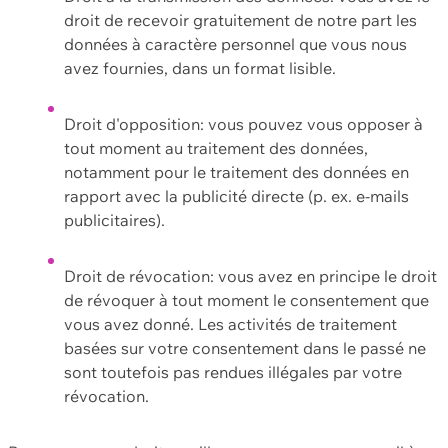
droit de recevoir gratuitement de notre part les
données à caractère personnel que vous nous
avez fournies, dans un format lisible.
Droit d'opposition: vous pouvez vous opposer à
tout moment au traitement des données,
notamment pour le traitement des données en
rapport avec la publicité directe (p. ex. e-mails
publicitaires).
Droit de révocation: vous avez en principe le droit
de révoquer à tout moment le consentement que
vous avez donné. Les activités de traitement
basées sur votre consentement dans le passé ne
sont toutefois pas rendues illégales par votre
révocation.