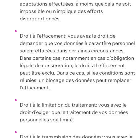
adaptations effectuées, à moins que cela ne soit
impossible ou n'implique des efforts
disproportionnés.
Droit à l'effacement: vous avez le droit de
demander que vos données à caractère personnel
soient effacées dans certaines circonstances.
Dans certains cas, notamment en cas d'obligation
légale de conservation, le droit à l'effacement
peut être exclu. Dans ce cas, si les conditions sont
réunies, un blocage des données peut remplacer
l'effacement..
Droit à la limitation du traitement: vous avez le
droit d'exiger que le traitement de vos données
personnelles soit limité.
Droit à la transmission des données: vous avez le