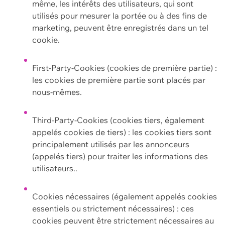
même, les intérêts des utilisateurs, qui sont
utilisés pour mesurer la portée ou à des fins de
marketing, peuvent être enregistrés dans un tel
cookie.
First-Party-Cookies (cookies de première partie) :
les cookies de première partie sont placés par
nous-mêmes.
Third-Party-Cookies (cookies tiers, également
appelés cookies de tiers) : les cookies tiers sont
principalement utilisés par les annonceurs
(appelés tiers) pour traiter les informations des
utilisateurs..
Cookies nécessaires (également appelés cookies
essentiels ou strictement nécessaires) : ces
cookies peuvent être strictement nécessaires au