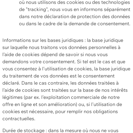
où nous utilisons des cookies ou des technologies
de "tracking", nous vous en informons séparément
dans notre déclaration de protection des données
ou dans le cadre de la demande de consentement.
Informations sur les bases juridiques : la base juridique
sur laquelle nous traitons vos données personnelles à
l'aide de cookies dépend de savoir si nous vous
demandons votre consentement. Si tel est le cas et que
vous consentez à l'utilisation de cookies, la base juridique
du traitement de vos données est le consentement
déclaré. Dans le cas contraire, les données traitées à
l'aide de cookies sont traitées sur la base de nos intérêts
légitimes (par ex. l'exploitation commerciale de notre
offre en ligne et son amélioration) ou, si l'utilisation de
cookies est nécessaire, pour remplir nos obligations
contractuelles.
Durée de stockage : dans la mesure où nous ne vous