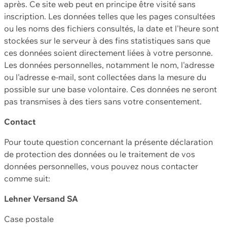
après. Ce site web peut en principe être visité sans
inscription. Les données telles que les pages consultées
ou les noms des fichiers consultés, la date et l'heure sont
stockées sur le serveur à des fins statistiques sans que
ces données soient directement liées à votre personne.
Les données personnelles, notamment le nom, l'adresse
ou l'adresse e-mail, sont collectées dans la mesure du
possible sur une base volontaire. Ces données ne seront
pas transmises à des tiers sans votre consentement.
Contact
Pour toute question concernant la présente déclaration
de protection des données ou le traitement de vos
données personnelles, vous pouvez nous contacter
comme suit:
Lehner Versand SA
Case postale