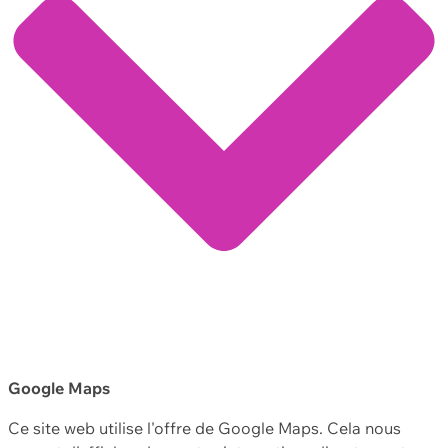
Google Maps
Ce site web utilise l'offre de Google Maps. Cela nous