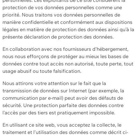
protection de vos données personnelles comme une
priorité. Nous traitons vos données personnelles de
manière confidentielle et conformément aux dispositions
légales en matière de protection des données ainsi qu'à la
présente déclaration de protection des données.
En collaboration avec nos fournisseurs d'hébergement,
nous nous efforçons de protéger au mieux les bases de
données contre tout accès non autorisé, toute perte, tout
usage abusif ou toute falsification.
Nous attirons votre attention sur le fait que la
transmission de données sur Internet (par exemple, la
communication par e-mail) peut avoir des défauts de
sécurité. Une protection parfaite des données contre
l'accès par des tiers est pratiquement impossible.
En utilisant ce site web, vous acceptez la collecte, le
traitement et l'utilisation des données comme décrit ci-