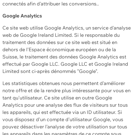
connectés afin d'attribuer les conversions..
Google Analytics
Ce site web utilise Google Analytics, un service d'analyse
web de Google Ireland Limited. Si le responsable du
traitement des données sur ce site web est situé en
dehors de l'Espace économique européen ou de la
Suisse, le traitement des données Google Analytics est
effectué par Google LLC. Google LLC et Google Ireland
Limited sont ci-après dénommés "Google".
Les statistiques obtenues nous permettent d'améliorer
notre offre et de la rendre plus intéressante pour vous en
tant qu'utilisateur. Ce site utilise en outre Google
Analytics pour une analyse des flux de visiteurs sur tous
les appareils, qui est effectuée via un ID utilisateur. Si
vous disposez d'un compte d'utilisateur Google, vous
pouvez désactiver l'analyse de votre utilisation sur tous
les appareils dans les paramètres de ce compte sous