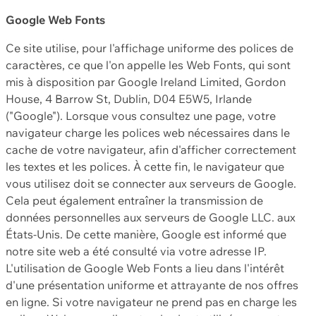
Google Web Fonts
Ce site utilise, pour l'affichage uniforme des polices de
caractères, ce que l'on appelle les Web Fonts, qui sont
mis à disposition par Google Ireland Limited, Gordon
House, 4 Barrow St, Dublin, D04 E5W5, Irlande
("Google"). Lorsque vous consultez une page, votre
navigateur charge les polices web nécessaires dans le
cache de votre navigateur, afin d'afficher correctement
les textes et les polices. À cette fin, le navigateur que
vous utilisez doit se connecter aux serveurs de Google.
Cela peut également entraîner la transmission de
données personnelles aux serveurs de Google LLC. aux
États-Unis. De cette manière, Google est informé que
notre site web a été consulté via votre adresse IP.
L'utilisation de Google Web Fonts a lieu dans l'intérêt
d'une présentation uniforme et attrayante de nos offres
en ligne. Si votre navigateur ne prend pas en charge les