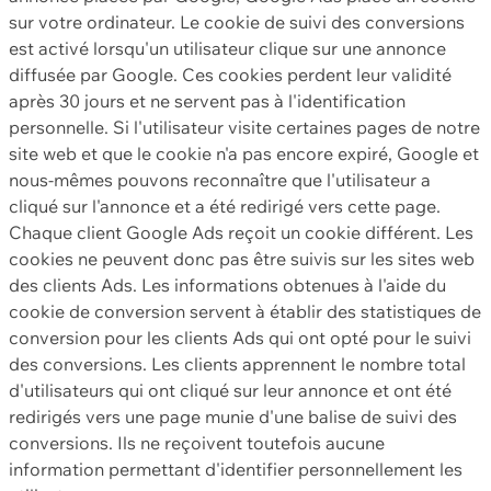
sur votre ordinateur. Le cookie de suivi des conversions
est activé lorsqu'un utilisateur clique sur une annonce
diffusée par Google. Ces cookies perdent leur validité
après 30 jours et ne servent pas à l'identification
personnelle. Si l'utilisateur visite certaines pages de notre
site web et que le cookie n'a pas encore expiré, Google et
nous-mêmes pouvons reconnaître que l'utilisateur a
cliqué sur l'annonce et a été redirigé vers cette page.
Chaque client Google Ads reçoit un cookie différent. Les
cookies ne peuvent donc pas être suivis sur les sites web
des clients Ads. Les informations obtenues à l'aide du
cookie de conversion servent à établir des statistiques de
conversion pour les clients Ads qui ont opté pour le suivi
des conversions. Les clients apprennent le nombre total
d'utilisateurs qui ont cliqué sur leur annonce et ont été
redirigés vers une page munie d'une balise de suivi des
conversions. Ils ne reçoivent toutefois aucune
information permettant d'identifier personnellement les