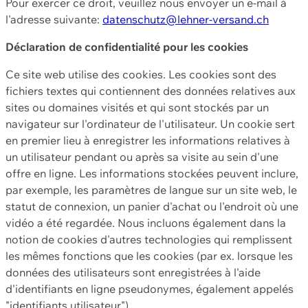
Pour exercer ce droit, veuillez nous envoyer un e-mail à
l'adresse suivante:
datenschutz@lehner-versand.ch
Déclaration de confidentialité pour les cookies
Ce site web utilise des cookies. Les cookies sont des
fichiers textes qui contiennent des données relatives aux
sites ou domaines visités et qui sont stockés par un
navigateur sur l'ordinateur de l'utilisateur. Un cookie sert
en premier lieu à enregistrer les informations relatives à
un utilisateur pendant ou après sa visite au sein d'une
offre en ligne. Les informations stockées peuvent inclure,
par exemple, les paramètres de langue sur un site web, le
statut de connexion, un panier d'achat ou l'endroit où une
vidéo a été regardée. Nous incluons également dans la
notion de cookies d'autres technologies qui remplissent
les mêmes fonctions que les cookies (par ex. lorsque les
données des utilisateurs sont enregistrées à l'aide
d'identifiants en ligne pseudonymes, également appelés
"identifiants utilisateur").