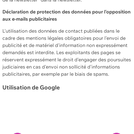
Déclaration de protection des données pour l'opposition
aux e-mails publicitaires
L'utilisation des données de contact publiées dans le
cadre des mentions légales obligatoires pour l'envoi de
publicité et de matériel d'information non expressément
demandés est interdite. Les exploitants des pages se
réservent expressément le droit d'engager des poursuites
judiciaires en cas d'envoi non sollicité d'informations
publicitaires, par exemple par le biais de spams.
Utilisation de Google