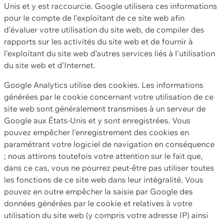
Unis et y est raccourcie. Google utilisera ces informations
pour le compte de l'exploitant de ce site web afin
d'évaluer votre utilisation du site web, de compiler des
rapports sur les activités du site web et de fournir à
l'exploitant du site web d'autres services liés à l'utilisation
du site web et d'Internet.
Google Analytics utilise des cookies. Les informations
générées par le cookie concernant votre utilisation de ce
site web sont généralement transmises à un serveur de
Google aux États-Unis et y sont enregistrées. Vous
pouvez empêcher l'enregistrement des cookies en
paramétrant votre logiciel de navigation en conséquence
; nous attirons toutefois votre attention sur le fait que,
dans ce cas, vous ne pourrez peut-être pas utiliser toutes
les fonctions de ce site web dans leur intégralité. Vous
pouvez en outre empêcher la saisie par Google des
données générées par le cookie et relatives à votre
utilisation du site web (y compris votre adresse IP) ainsi