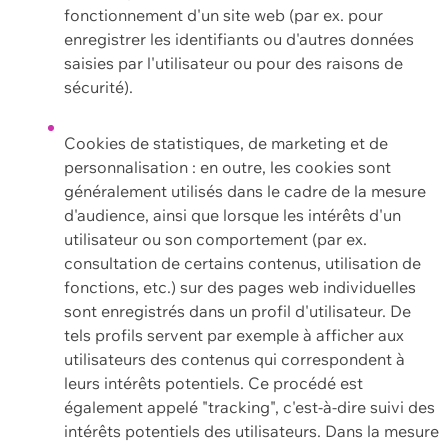
fonctionnement d'un site web (par ex. pour
enregistrer les identifiants ou d'autres données
saisies par l'utilisateur ou pour des raisons de
sécurité).
Cookies de statistiques, de marketing et de
personnalisation : en outre, les cookies sont
généralement utilisés dans le cadre de la mesure
d'audience, ainsi que lorsque les intérêts d'un
utilisateur ou son comportement (par ex.
consultation de certains contenus, utilisation de
fonctions, etc.) sur des pages web individuelles
sont enregistrés dans un profil d'utilisateur. De
tels profils servent par exemple à afficher aux
utilisateurs des contenus qui correspondent à
leurs intérêts potentiels. Ce procédé est
également appelé "tracking", c'est-à-dire suivi des
intérêts potentiels des utilisateurs. Dans la mesure