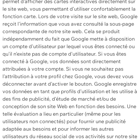
permet d'afficher des cartes interactives directement sur
le site web, vous permettant d'utiliser confortablement la
fonction carte. Lors de votre visite sur le site web, Google
reçoit l'information que vous avez consulté la sous-page
correspondante de notre site web. Cela se produit
indépendamment du fait que Google mette à disposition
un compte d'utilisateur par lequel vous êtes connecté ou
qu'il n'existe pas de compte d'utilisateur. Si vous êtes
connecté à Google, vos données sont directement
attribuées à votre compte. Si vous ne souhaitez pas
l'attribution à votre profil chez Google, vous devez vous
déconnecter avant d'activer le bouton. Google enregistre
vos données en tant que profils d'utilisation et les utilise à
des fins de publicité, d'étude de marché et/ou de
conception de son site Web en fonction des besoins. Une
telle évaluation a lieu en particulier (même pour les
utilisateurs non connectés) pour fournir une publicité
adaptée aux besoins et pour informer les autres
utilisateurs du réseau social de vos activités sur notre site