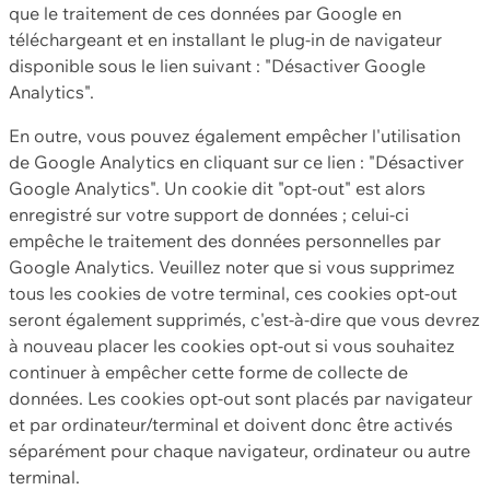
que le traitement de ces données par Google en
téléchargeant et en installant le plug-in de navigateur
disponible sous le lien suivant : "Désactiver Google
Analytics".
En outre, vous pouvez également empêcher l'utilisation
de Google Analytics en cliquant sur ce lien : "Désactiver
Google Analytics". Un cookie dit "opt-out" est alors
enregistré sur votre support de données ; celui-ci
empêche le traitement des données personnelles par
Google Analytics. Veuillez noter que si vous supprimez
tous les cookies de votre terminal, ces cookies opt-out
seront également supprimés, c'est-à-dire que vous devrez
à nouveau placer les cookies opt-out si vous souhaitez
continuer à empêcher cette forme de collecte de
données. Les cookies opt-out sont placés par navigateur
et par ordinateur/terminal et doivent donc être activés
séparément pour chaque navigateur, ordinateur ou autre
terminal.