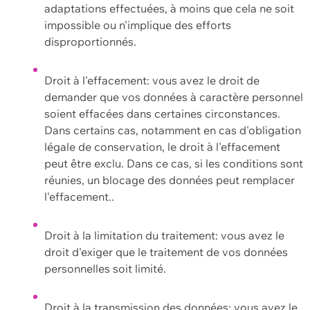
adaptations effectuées, à moins que cela ne soit
impossible ou n'implique des efforts
disproportionnés.
Droit à l'effacement: vous avez le droit de
demander que vos données à caractère personnel
soient effacées dans certaines circonstances.
Dans certains cas, notamment en cas d'obligation
légale de conservation, le droit à l'effacement
peut être exclu. Dans ce cas, si les conditions sont
réunies, un blocage des données peut remplacer
l'effacement..
Droit à la limitation du traitement: vous avez le
droit d'exiger que le traitement de vos données
personnelles soit limité.
Droit à la transmission des données: vous avez le