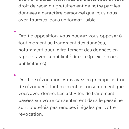
droit de recevoir gratuitement de notre part les
données à caractère personnel que vous nous
avez fournies, dans un format lisible.
Droit d'opposition: vous pouvez vous opposer à
tout moment au traitement des données,
notamment pour le traitement des données en
rapport avec la publicité directe (p. ex. e-mails
publicitaires).
Droit de révocation: vous avez en principe le droit
de révoquer à tout moment le consentement que
vous avez donné. Les activités de traitement
basées sur votre consentement dans le passé ne
sont toutefois pas rendues illégales par votre
révocation.