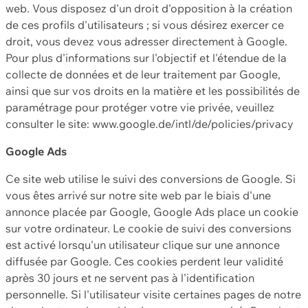
web. Vous disposez d'un droit d'opposition à la création
de ces profils d'utilisateurs ; si vous désirez exercer ce
droit, vous devez vous adresser directement à Google.
Pour plus d'informations sur l'objectif et l'étendue de la
collecte de données et de leur traitement par Google,
ainsi que sur vos droits en la matière et les possibilités de
paramétrage pour protéger votre vie privée, veuillez
consulter le site: www.google.de/intl/de/policies/privacy
Google Ads
Ce site web utilise le suivi des conversions de Google. Si
vous êtes arrivé sur notre site web par le biais d'une
annonce placée par Google, Google Ads place un cookie
sur votre ordinateur. Le cookie de suivi des conversions
est activé lorsqu'un utilisateur clique sur une annonce
diffusée par Google. Ces cookies perdent leur validité
après 30 jours et ne servent pas à l'identification
personnelle. Si l'utilisateur visite certaines pages de notre