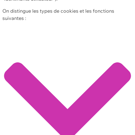
On distingue les types de cookies et les fonctions
suivantes :