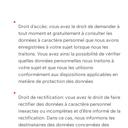
Droit d'accès: vous avez le droit de demander à
tout moment et gratuitement à consulter les
données à caractère personnel que nous avons
enregistrées à votre sujet lorsque nous les
traitons. Vous avez ainsi la possibilité de vérifier
quelles données personnelles nous traitons à
votre sujet et que nous les utilisons
conformément aux dispositions applicables en
matière de protection des données
Droit de rectification: vous avez le droit de faire
rectifier des données à caractère personnel
inexactes ou incomplètes et d'être informé de la
rectification. Dans ce cas, nous informons les
destinataires des données concernées des