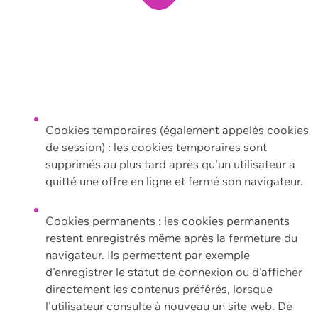
Cookies temporaires (également appelés cookies
de session) : les cookies temporaires sont
supprimés au plus tard après qu'un utilisateur a
quitté une offre en ligne et fermé son navigateur.
Cookies permanents : les cookies permanents
restent enregistrés même après la fermeture du
navigateur. Ils permettent par exemple
d'enregistrer le statut de connexion ou d'afficher
directement les contenus préférés, lorsque
l'utilisateur consulte à nouveau un site web. De