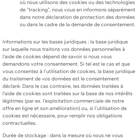
où nous utilisons des cookies ou des technologies
de "tracking", nous vous en informons séparément
dans notre déclaration de protection des données
ou dans le cadre de la demande de consentement.
Informations sur les bases juridiques : la base juridique
sur laquelle nous traitons vos données personnelles à
l'aide de cookies dépend de savoir si nous vous
demandons votre consentement. Si tel est le cas et que
vous consentez à l'utilisation de cookies, la base juridique
du traitement de vos données est le consentement
déclaré. Dans le cas contraire, les données traitées à
l'aide de cookies sont traitées sur la base de nos intérêts
légitimes (par ex. l'exploitation commerciale de notre
offre en ligne et son amélioration) ou, si l'utilisation de
cookies est nécessaire, pour remplir nos obligations
contractuelles.
Durée de stockage : dans la mesure où nous ne vous