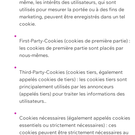
même, les intérêts des utilisateurs, qui sont
utilisés pour mesurer la portée ou à des fins de
marketing, peuvent être enregistrés dans un tel
cookie.
First-Party-Cookies (cookies de première partie) :
les cookies de première partie sont placés par
nous-mêmes.
Third-Party-Cookies (cookies tiers, également
appelés cookies de tiers) : les cookies tiers sont
principalement utilisés par les annonceurs
(appelés tiers) pour traiter les informations des
utilisateurs..
Cookies nécessaires (également appelés cookies
essentiels ou strictement nécessaires) : ces
cookies peuvent être strictement nécessaires au