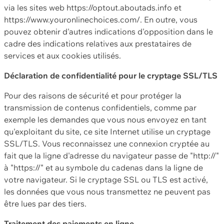
via les sites web https://optout.aboutads.info et
https://www.youronlinechoices.com/. En outre, vous
pouvez obtenir d'autres indications d'opposition dans le
cadre des indications relatives aux prestataires de
services et aux cookies utilisés.
Déclaration de confidentialité pour le cryptage SSL/TLS
Pour des raisons de sécurité et pour protéger la
transmission de contenus confidentiels, comme par
exemple les demandes que vous nous envoyez en tant
qu'exploitant du site, ce site Internet utilise un cryptage
SSL/TLS. Vous reconnaissez une connexion cryptée au
fait que la ligne d'adresse du navigateur passe de "http://"
à "https://" et au symbole du cadenas dans la ligne de
votre navigateur. Si le cryptage SSL ou TLS est activé,
les données que vous nous transmettez ne peuvent pas
être lues par des tiers.
Traitement des paiements en ligne