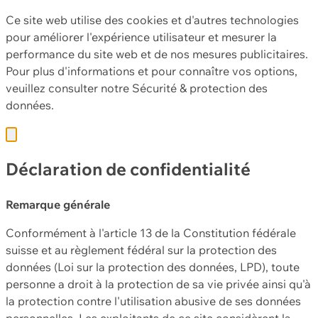
Ce site web utilise des cookies et d'autres technologies
pour améliorer l'expérience utilisateur et mesurer la
performance du site web et de nos mesures publicitaires.
Pour plus d'informations et pour connaître vos options,
veuillez consulter notre
Sécurité & protection des
données.
Déclaration de confidentialité
Remarque générale
Conformément à l'article 13 de la Constitution fédérale
suisse et au règlement fédéral sur la protection des
données (Loi sur la protection des données, LPD), toute
personne a droit à la protection de sa vie privée ainsi qu'à
la protection contre l'utilisation abusive de ses données
personnelles. Les exploitants de ce site considèrent la