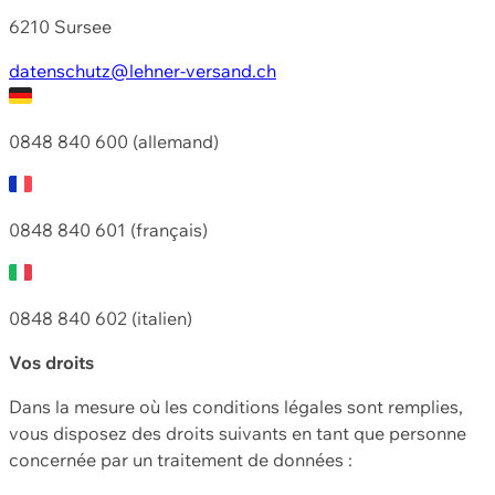
6210 Sursee
datenschutz@lehner-versand.ch
0848 840 600 (allemand)
0848 840 601 (français)
0848 840 602 (italien)
Vos droits
Dans la mesure où les conditions légales sont remplies,
vous disposez des droits suivants en tant que personne
concernée par un traitement de données :