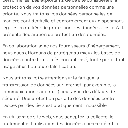
protection de vos données personnelles comme une
priorité. Nous traitons vos données personnelles de
manière confidentielle et conformément aux dispositions
légales en matière de protection des données ainsi qu'à la
présente déclaration de protection des données.
En collaboration avec nos fournisseurs d'hébergement,
nous nous efforçons de protéger au mieux les bases de
données contre tout accès non autorisé, toute perte, tout
usage abusif ou toute falsification.
Nous attirons votre attention sur le fait que la
transmission de données sur Internet (par exemple, la
communication par e-mail) peut avoir des défauts de
sécurité. Une protection parfaite des données contre
l'accès par des tiers est pratiquement impossible.
En utilisant ce site web, vous acceptez la collecte, le
traitement et l'utilisation des données comme décrit ci-