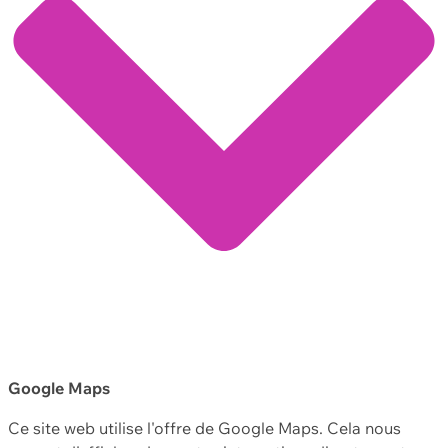
Google Maps
Ce site web utilise l'offre de Google Maps. Cela nous