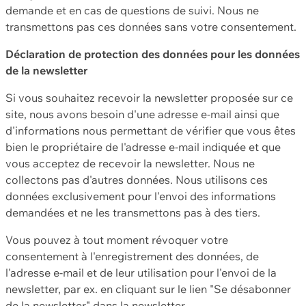
demande et en cas de questions de suivi. Nous ne
transmettons pas ces données sans votre consentement.
Déclaration de protection des données pour les données
de la newsletter
Si vous souhaitez recevoir la newsletter proposée sur ce
site, nous avons besoin d'une adresse e-mail ainsi que
d'informations nous permettant de vérifier que vous êtes
bien le propriétaire de l'adresse e-mail indiquée et que
vous acceptez de recevoir la newsletter. Nous ne
collectons pas d'autres données. Nous utilisons ces
données exclusivement pour l'envoi des informations
demandées et ne les transmettons pas à des tiers.
Vous pouvez à tout moment révoquer votre
consentement à l'enregistrement des données, de
l'adresse e-mail et de leur utilisation pour l'envoi de la
newsletter, par ex. en cliquant sur le lien "Se désabonner
de la newsletter" dans la newsletter.