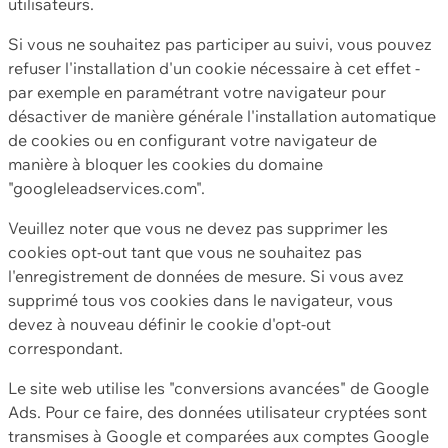
utilisateurs.
Si vous ne souhaitez pas participer au suivi, vous pouvez
refuser l'installation d'un cookie nécessaire à cet effet -
par exemple en paramétrant votre navigateur pour
désactiver de manière générale l'installation automatique
de cookies ou en configurant votre navigateur de
manière à bloquer les cookies du domaine
"googleleadservices.com".
Veuillez noter que vous ne devez pas supprimer les
cookies opt-out tant que vous ne souhaitez pas
l'enregistrement de données de mesure. Si vous avez
supprimé tous vos cookies dans le navigateur, vous
devez à nouveau définir le cookie d'opt-out
correspondant.
Le site web utilise les "conversions avancées" de Google
Ads. Pour ce faire, des données utilisateur cryptées sont
transmises à Google et comparées aux comptes Google