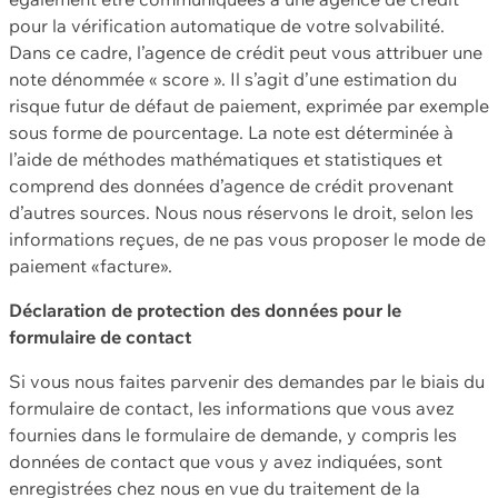
pour la vérification automatique de votre solvabilité.
Dans ce cadre, l’agence de crédit peut vous attribuer une
note dénommée « score ». Il s’agit d’une estimation du
risque futur de défaut de paiement, exprimée par exemple
sous forme de pourcentage. La note est déterminée à
l’aide de méthodes mathématiques et statistiques et
comprend des données d’agence de crédit provenant
d’autres sources. Nous nous réservons le droit, selon les
informations reçues, de ne pas vous proposer le mode de
paiement «facture».
Déclaration de protection des données pour le
formulaire de contact
Si vous nous faites parvenir des demandes par le biais du
formulaire de contact, les informations que vous avez
fournies dans le formulaire de demande, y compris les
données de contact que vous y avez indiquées, sont
enregistrées chez nous en vue du traitement de la