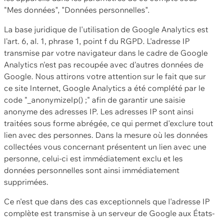
"Mes données", "Données personnelles".
La base juridique de l'utilisation de Google Analytics est
l'art. 6, al. 1, phrase 1, point f du RGPD. L'adresse IP
transmise par votre navigateur dans le cadre de Google
Analytics n'est pas recoupée avec d'autres données de
Google. Nous attirons votre attention sur le fait que sur
ce site Internet, Google Analytics a été complété par le
code "_anonymizeIp() ;" afin de garantir une saisie
anonyme des adresses IP. Les adresses IP sont ainsi
traitées sous forme abrégée, ce qui permet d'exclure tout
lien avec des personnes. Dans la mesure où les données
collectées vous concernant présentent un lien avec une
personne, celui-ci est immédiatement exclu et les
données personnelles sont ainsi immédiatement
supprimées.
Ce n'est que dans des cas exceptionnels que l'adresse IP
complète est transmise à un serveur de Google aux États-