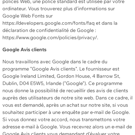
polices Web, une police standard est utilisée par votre
ordinateur. Vous trouverez plus d'informations sur
Google Web Fonts sur
https://developers.google.com/fonts/faq et dans la
déclaration de confidentialité de Google :
https://www.google.com/policies/privacy/.
Google Avis clients
Nous travaillons avec Google dans le cadre du
programme "Google Avis clients". Le fournisseur est
Google Ireland Limited, Gordon House, 4 Barrow St,
Dublin, D04 E5W5, Irlande ("Google"). Ce programme
nous donne la possibilité de recueillir des avis de clients
auprès des utilisateurs de notre site web. Dans ce cadre, il
vous est demandé, après un achat sur notre site, si vous
souhaitez participer à une enquête par e-mail de Google.
Si vous donnez votre accord, nous transmettons votre
adresse e-mail à Google. Vous recevrez alors un e-mail de
Google Avis clients vous demandant d'évaluer votre