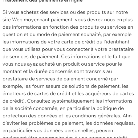
Si vous achetez des services ou des produits sur notre
site Web moyennant paiement, vous devrez nous en plus
des informations en fonction des produits ou services en
question et du mode de paiement souhaité, par exemple
les informations de votre carte de crédit ou l’identifiant
que vous utilisez pour vous connecter à votre prestataire
de services de paiement. Ces informations et le fait que
vous nous ayez acheté un produit ou service pour le
montant et la durée concernés sont transmis au
prestataire de services de paiement concerné (par
exemple, les fournisseurs de solutions de paiement, les
émetteurs de cartes de crédit et les acquéreurs de cartes
de crédit). Consultez systématiquement les informations
de la société concernée, en particulier la politique de
protection des données et les conditions générales. Afin
d’éviter les problèmes de paiement, les données requises,
en particulier vos données personnelles, peuvent
également être communiquées à une agence de crédit