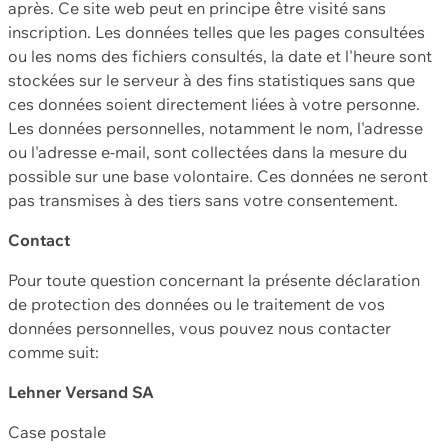
après. Ce site web peut en principe être visité sans
inscription. Les données telles que les pages consultées
ou les noms des fichiers consultés, la date et l'heure sont
stockées sur le serveur à des fins statistiques sans que
ces données soient directement liées à votre personne.
Les données personnelles, notamment le nom, l'adresse
ou l'adresse e-mail, sont collectées dans la mesure du
possible sur une base volontaire. Ces données ne seront
pas transmises à des tiers sans votre consentement.
Contact
Pour toute question concernant la présente déclaration
de protection des données ou le traitement de vos
données personnelles, vous pouvez nous contacter
comme suit:
Lehner Versand SA
Case postale