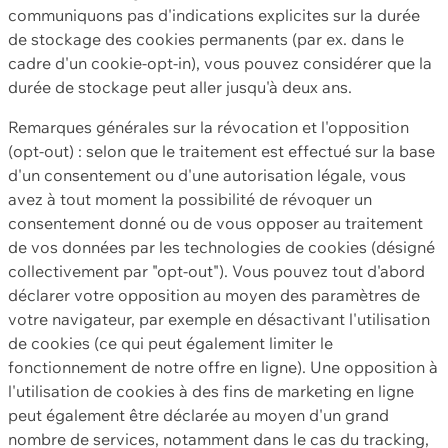
communiquons pas d'indications explicites sur la durée
de stockage des cookies permanents (par ex. dans le
cadre d'un cookie-opt-in), vous pouvez considérer que la
durée de stockage peut aller jusqu'à deux ans.
Remarques générales sur la révocation et l'opposition
(opt-out) : selon que le traitement est effectué sur la base
d'un consentement ou d'une autorisation légale, vous
avez à tout moment la possibilité de révoquer un
consentement donné ou de vous opposer au traitement
de vos données par les technologies de cookies (désigné
collectivement par "opt-out"). Vous pouvez tout d'abord
déclarer votre opposition au moyen des paramètres de
votre navigateur, par exemple en désactivant l'utilisation
de cookies (ce qui peut également limiter le
fonctionnement de notre offre en ligne). Une opposition à
l'utilisation de cookies à des fins de marketing en ligne
peut également être déclarée au moyen d'un grand
nombre de services, notamment dans le cas du tracking,