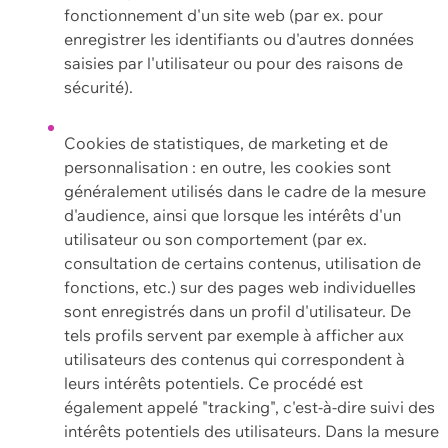
fonctionnement d'un site web (par ex. pour
enregistrer les identifiants ou d'autres données
saisies par l'utilisateur ou pour des raisons de
sécurité).
Cookies de statistiques, de marketing et de
personnalisation : en outre, les cookies sont
généralement utilisés dans le cadre de la mesure
d'audience, ainsi que lorsque les intérêts d'un
utilisateur ou son comportement (par ex.
consultation de certains contenus, utilisation de
fonctions, etc.) sur des pages web individuelles
sont enregistrés dans un profil d'utilisateur. De
tels profils servent par exemple à afficher aux
utilisateurs des contenus qui correspondent à
leurs intérêts potentiels. Ce procédé est
également appelé "tracking", c'est-à-dire suivi des
intérêts potentiels des utilisateurs. Dans la mesure