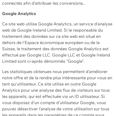
connectés afin d'attribuer les conversions..
Google Analytics
Ce site web utilise Google Analytics, un service d'analyse
web de Google Ireland Limited. Si le responsable du
traitement des données sur ce site web est situé en
dehors de l'Espace économique européen ou de la
Suisse, le traitement des données Google Analytics est
effectué par Google LLC. Google LLC et Google Ireland
Limited sont ci-après dénommés "Google".
Les statistiques obtenues nous permettent d'améliorer
notre offre et de la rendre plus intéressante pour vous en
tant qu'utilisateur. Ce site utilise en outre Google
Analytics pour une analyse des flux de visiteurs sur tous
les appareils, qui est effectuée via un ID utilisateur. Si
vous disposez d'un compte d'utilisateur Google, vous
pouvez désactiver l'analyse de votre utilisation sur tous
les appareils dans les paramètres de ce compte sous