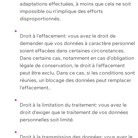
adaptations effectuées, à moins que cela ne soit
impossible ou n'implique des efforts
disproportionnés.
Droit à l'effacement: vous avez le droit de
demander que vos données à caractère personnel
soient effacées dans certaines circonstances.
Dans certains cas, notamment en cas d'obligation
légale de conservation, le droit à l'effacement
peut être exclu. Dans ce cas, si les conditions sont
réunies, un blocage des données peut remplacer
l'effacement..
Droit à la limitation du traitement: vous avez le
droit d'exiger que le traitement de vos données
personnelles soit limité.
Droit à la transmission des données: vous avez le