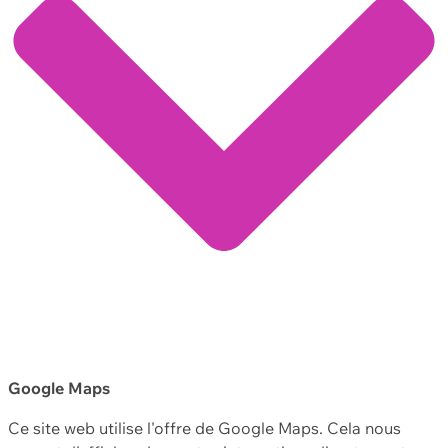
Google Maps
Ce site web utilise l'offre de Google Maps. Cela nous