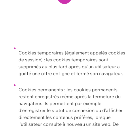
Cookies temporaires (également appelés cookies
de session) : les cookies temporaires sont
supprimés au plus tard après qu'un utilisateur a
quitté une offre en ligne et fermé son navigateur.
Cookies permanents : les cookies permanents
restent enregistrés même après la fermeture du
navigateur. Ils permettent par exemple
d'enregistrer le statut de connexion ou d'afficher
directement les contenus préférés, lorsque
l'utilisateur consulte à nouveau un site web. De