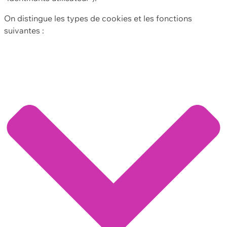
On distingue les types de cookies et les fonctions
suivantes :