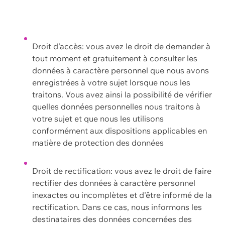
Droit d'accès: vous avez le droit de demander à
tout moment et gratuitement à consulter les
données à caractère personnel que nous avons
enregistrées à votre sujet lorsque nous les
traitons. Vous avez ainsi la possibilité de vérifier
quelles données personnelles nous traitons à
votre sujet et que nous les utilisons
conformément aux dispositions applicables en
matière de protection des données
Droit de rectification: vous avez le droit de faire
rectifier des données à caractère personnel
inexactes ou incomplètes et d'être informé de la
rectification. Dans ce cas, nous informons les
destinataires des données concernées des