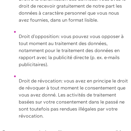
droit de recevoir gratuitement de notre part les
données à caractère personnel que vous nous
avez fournies, dans un format lisible.
Droit d'opposition: vous pouvez vous opposer à
tout moment au traitement des données,
notamment pour le traitement des données en
rapport avec la publicité directe (p. ex. e-mails
publicitaires).
Droit de révocation: vous avez en principe le droit
de révoquer à tout moment le consentement que
vous avez donné. Les activités de traitement
basées sur votre consentement dans le passé ne
sont toutefois pas rendues illégales par votre
révocation.