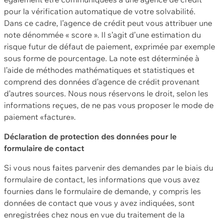
pour la vérification automatique de votre solvabilité.
Dans ce cadre, l’agence de crédit peut vous attribuer une
note dénommée « score ». Il s’agit d’une estimation du
risque futur de défaut de paiement, exprimée par exemple
sous forme de pourcentage. La note est déterminée à
l’aide de méthodes mathématiques et statistiques et
comprend des données d’agence de crédit provenant
d’autres sources. Nous nous réservons le droit, selon les
informations reçues, de ne pas vous proposer le mode de
paiement «facture».
Déclaration de protection des données pour le
formulaire de contact
Si vous nous faites parvenir des demandes par le biais du
formulaire de contact, les informations que vous avez
fournies dans le formulaire de demande, y compris les
données de contact que vous y avez indiquées, sont
enregistrées chez nous en vue du traitement de la