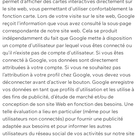
permet d'afficher des cartes interactives directement sur
le site web, vous permettant d'utiliser confortablement la
fonction carte. Lors de votre visite sur le site web, Google
reçoit l'information que vous avez consulté la sous-page
correspondante de notre site web. Cela se produit
indépendamment du fait que Google mette à disposition
un compte d'utilisateur par lequel vous êtes connecté ou
qu'il n'existe pas de compte d'utilisateur. Si vous êtes
connecté à Google, vos données sont directement
attribuées à votre compte. Si vous ne souhaitez pas
l'attribution à votre profil chez Google, vous devez vous
déconnecter avant d'activer le bouton. Google enregistre
vos données en tant que profils d'utilisation et les utilise à
des fins de publicité, d'étude de marché et/ou de
conception de son site Web en fonction des besoins. Une
telle évaluation a lieu en particulier (même pour les
utilisateurs non connectés) pour fournir une publicité
adaptée aux besoins et pour informer les autres
utilisateurs du réseau social de vos activités sur notre site