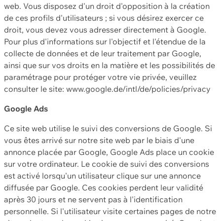
web. Vous disposez d'un droit d'opposition à la création
de ces profils d'utilisateurs ; si vous désirez exercer ce
droit, vous devez vous adresser directement à Google.
Pour plus d'informations sur l'objectif et l'étendue de la
collecte de données et de leur traitement par Google,
ainsi que sur vos droits en la matière et les possibilités de
paramétrage pour protéger votre vie privée, veuillez
consulter le site: www.google.de/intl/de/policies/privacy
Google Ads
Ce site web utilise le suivi des conversions de Google. Si
vous êtes arrivé sur notre site web par le biais d'une
annonce placée par Google, Google Ads place un cookie
sur votre ordinateur. Le cookie de suivi des conversions
est activé lorsqu'un utilisateur clique sur une annonce
diffusée par Google. Ces cookies perdent leur validité
après 30 jours et ne servent pas à l'identification
personnelle. Si l'utilisateur visite certaines pages de notre