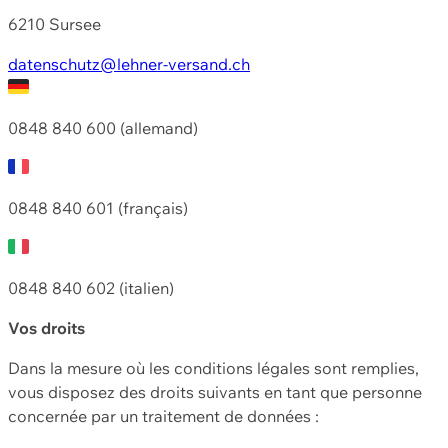
6210 Sursee
datenschutz@lehner-versand.ch
0848 840 600 (allemand)
0848 840 601 (français)
0848 840 602 (italien)
Vos droits
Dans la mesure où les conditions légales sont remplies,
vous disposez des droits suivants en tant que personne
concernée par un traitement de données :