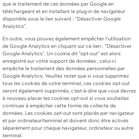
que le traitement de ces données par Google en
téléchargeant et en installant le plug-in de navigateur
disponible sous le lien suivant : "Désactiver Google
Analytics".
En outre, vous pouvez également empêcher l'utilisation
de Google Analytics en cliquant sur ce lien : "Désactiver
Google Analytics". Un cookie dit "opt-out" est alors
enregistré sur votre support de données ; celui-ci
empêche le traitement des données personnelles par
Google Analytics. Veuillez noter que si vous supprimez
tous les cookies de votre terminal, ces cookies opt-out
seront également supprimés, c'est-à-dire que vous devrez
à nouveau placer les cookies opt-out si vous souhaitez
continuer à empêcher cette forme de collecte de
données. Les cookies opt-out sont placés par navigateur
et par ordinateur/terminal et doivent donc être activés
séparément pour chaque navigateur, ordinateur ou autre
terminal.