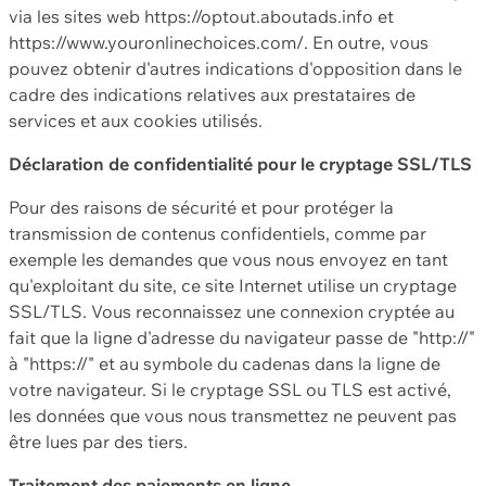
via les sites web https://optout.aboutads.info et
https://www.youronlinechoices.com/. En outre, vous
pouvez obtenir d'autres indications d'opposition dans le
cadre des indications relatives aux prestataires de
services et aux cookies utilisés.
Déclaration de confidentialité pour le cryptage SSL/TLS
Pour des raisons de sécurité et pour protéger la
transmission de contenus confidentiels, comme par
exemple les demandes que vous nous envoyez en tant
qu'exploitant du site, ce site Internet utilise un cryptage
SSL/TLS. Vous reconnaissez une connexion cryptée au
fait que la ligne d'adresse du navigateur passe de "http://"
à "https://" et au symbole du cadenas dans la ligne de
votre navigateur. Si le cryptage SSL ou TLS est activé,
les données que vous nous transmettez ne peuvent pas
être lues par des tiers.
Traitement des paiements en ligne