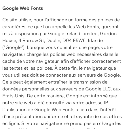
Google Web Fonts
Ce site utilise, pour l'affichage uniforme des polices de
caractères, ce que l'on appelle les Web Fonts, qui sont
mis à disposition par Google Ireland Limited, Gordon
House, 4 Barrow St, Dublin, D04 E5W5, Irlande
("Google"). Lorsque vous consultez une page, votre
navigateur charge les polices web nécessaires dans le
cache de votre navigateur, afin d'afficher correctement
les textes et les polices. À cette fin, le navigateur que
vous utilisez doit se connecter aux serveurs de Google.
Cela peut également entraîner la transmission de
données personnelles aux serveurs de Google LLC. aux
États-Unis. De cette manière, Google est informé que
notre site web a été consulté via votre adresse IP.
L'utilisation de Google Web Fonts a lieu dans l'intérêt
d'une présentation uniforme et attrayante de nos offres
en ligne. Si votre navigateur ne prend pas en charge les