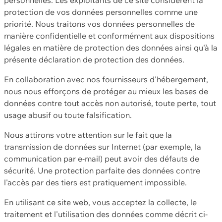
protection de vos données personnelles comme une
priorité. Nous traitons vos données personnelles de
manière confidentielle et conformément aux dispositions
légales en matière de protection des données ainsi qu'à la
présente déclaration de protection des données.
En collaboration avec nos fournisseurs d'hébergement,
nous nous efforçons de protéger au mieux les bases de
données contre tout accès non autorisé, toute perte, tout
usage abusif ou toute falsification.
Nous attirons votre attention sur le fait que la
transmission de données sur Internet (par exemple, la
communication par e-mail) peut avoir des défauts de
sécurité. Une protection parfaite des données contre
l'accès par des tiers est pratiquement impossible.
En utilisant ce site web, vous acceptez la collecte, le
traitement et l'utilisation des données comme décrit ci-