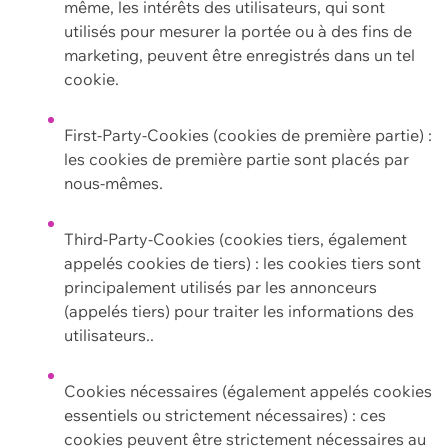
même, les intérêts des utilisateurs, qui sont
utilisés pour mesurer la portée ou à des fins de
marketing, peuvent être enregistrés dans un tel
cookie.
First-Party-Cookies (cookies de première partie) :
les cookies de première partie sont placés par
nous-mêmes.
Third-Party-Cookies (cookies tiers, également
appelés cookies de tiers) : les cookies tiers sont
principalement utilisés par les annonceurs
(appelés tiers) pour traiter les informations des
utilisateurs..
Cookies nécessaires (également appelés cookies
essentiels ou strictement nécessaires) : ces
cookies peuvent être strictement nécessaires au