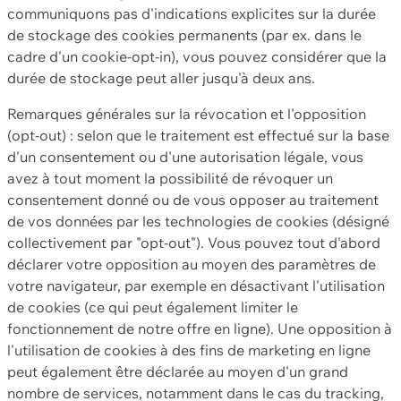
communiquons pas d'indications explicites sur la durée
de stockage des cookies permanents (par ex. dans le
cadre d'un cookie-opt-in), vous pouvez considérer que la
durée de stockage peut aller jusqu'à deux ans.
Remarques générales sur la révocation et l'opposition
(opt-out) : selon que le traitement est effectué sur la base
d'un consentement ou d'une autorisation légale, vous
avez à tout moment la possibilité de révoquer un
consentement donné ou de vous opposer au traitement
de vos données par les technologies de cookies (désigné
collectivement par "opt-out"). Vous pouvez tout d'abord
déclarer votre opposition au moyen des paramètres de
votre navigateur, par exemple en désactivant l'utilisation
de cookies (ce qui peut également limiter le
fonctionnement de notre offre en ligne). Une opposition à
l'utilisation de cookies à des fins de marketing en ligne
peut également être déclarée au moyen d'un grand
nombre de services, notamment dans le cas du tracking,