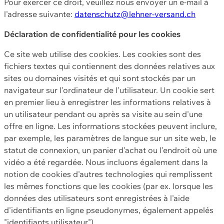
Pour exercer ce droit, veuillez nous envoyer un e-mail à
l'adresse suivante:
datenschutz@lehner-versand.ch
Déclaration de confidentialité pour les cookies
Ce site web utilise des cookies. Les cookies sont des
fichiers textes qui contiennent des données relatives aux
sites ou domaines visités et qui sont stockés par un
navigateur sur l'ordinateur de l'utilisateur. Un cookie sert
en premier lieu à enregistrer les informations relatives à
un utilisateur pendant ou après sa visite au sein d'une
offre en ligne. Les informations stockées peuvent inclure,
par exemple, les paramètres de langue sur un site web, le
statut de connexion, un panier d'achat ou l'endroit où une
vidéo a été regardée. Nous incluons également dans la
notion de cookies d'autres technologies qui remplissent
les mêmes fonctions que les cookies (par ex. lorsque les
données des utilisateurs sont enregistrées à l'aide
d'identifiants en ligne pseudonymes, également appelés
"identifiants utilisateur").