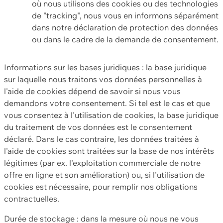
où nous utilisons des cookies ou des technologies
de "tracking", nous vous en informons séparément
dans notre déclaration de protection des données
ou dans le cadre de la demande de consentement.
Informations sur les bases juridiques : la base juridique
sur laquelle nous traitons vos données personnelles à
l'aide de cookies dépend de savoir si nous vous
demandons votre consentement. Si tel est le cas et que
vous consentez à l'utilisation de cookies, la base juridique
du traitement de vos données est le consentement
déclaré. Dans le cas contraire, les données traitées à
l'aide de cookies sont traitées sur la base de nos intérêts
légitimes (par ex. l'exploitation commerciale de notre
offre en ligne et son amélioration) ou, si l'utilisation de
cookies est nécessaire, pour remplir nos obligations
contractuelles.
Durée de stockage : dans la mesure où nous ne vous