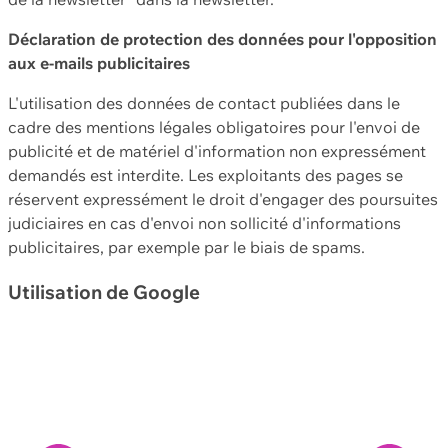
Déclaration de protection des données pour l'opposition
aux e-mails publicitaires
L'utilisation des données de contact publiées dans le
cadre des mentions légales obligatoires pour l'envoi de
publicité et de matériel d'information non expressément
demandés est interdite. Les exploitants des pages se
réservent expressément le droit d'engager des poursuites
judiciaires en cas d'envoi non sollicité d'informations
publicitaires, par exemple par le biais de spams.
Utilisation de Google