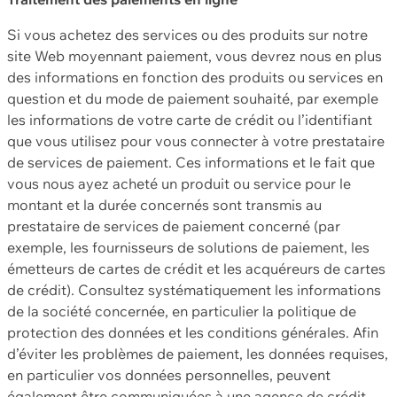
Si vous achetez des services ou des produits sur notre
site Web moyennant paiement, vous devrez nous en plus
des informations en fonction des produits ou services en
question et du mode de paiement souhaité, par exemple
les informations de votre carte de crédit ou l’identifiant
que vous utilisez pour vous connecter à votre prestataire
de services de paiement. Ces informations et le fait que
vous nous ayez acheté un produit ou service pour le
montant et la durée concernés sont transmis au
prestataire de services de paiement concerné (par
exemple, les fournisseurs de solutions de paiement, les
émetteurs de cartes de crédit et les acquéreurs de cartes
de crédit). Consultez systématiquement les informations
de la société concernée, en particulier la politique de
protection des données et les conditions générales. Afin
d’éviter les problèmes de paiement, les données requises,
en particulier vos données personnelles, peuvent
également être communiquées à une agence de crédit