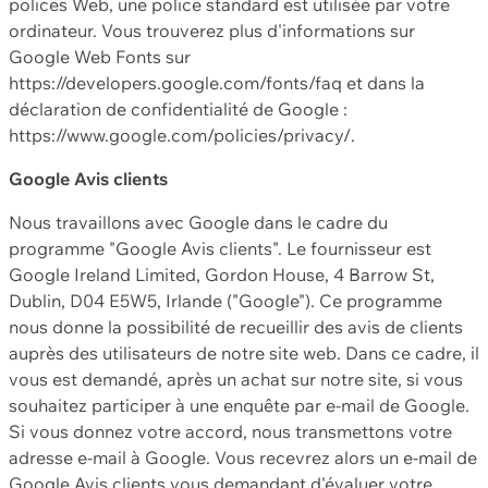
polices Web, une police standard est utilisée par votre
ordinateur. Vous trouverez plus d'informations sur
Google Web Fonts sur
https://developers.google.com/fonts/faq et dans la
déclaration de confidentialité de Google :
https://www.google.com/policies/privacy/.
Google Avis clients
Nous travaillons avec Google dans le cadre du
programme "Google Avis clients". Le fournisseur est
Google Ireland Limited, Gordon House, 4 Barrow St,
Dublin, D04 E5W5, Irlande ("Google"). Ce programme
nous donne la possibilité de recueillir des avis de clients
auprès des utilisateurs de notre site web. Dans ce cadre, il
vous est demandé, après un achat sur notre site, si vous
souhaitez participer à une enquête par e-mail de Google.
Si vous donnez votre accord, nous transmettons votre
adresse e-mail à Google. Vous recevrez alors un e-mail de
Google Avis clients vous demandant d'évaluer votre