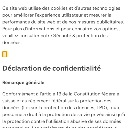
Ce site web utilise des cookies et d'autres technologies
pour améliorer l'expérience utilisateur et mesurer la
performance du site web et de nos mesures publicitaires.
Pour plus d'informations et pour connaître vos options,
veuillez consulter notre
Sécurité & protection des
données.
Déclaration de confidentialité
Remarque générale
Conformément à l'article 13 de la Constitution fédérale
suisse et au règlement fédéral sur la protection des
données (Loi sur la protection des données, LPD), toute
personne a droit à la protection de sa vie privée ainsi qu'à
la protection contre l'utilisation abusive de ses données
personnelles. Les exploitants de ce site considèrent la