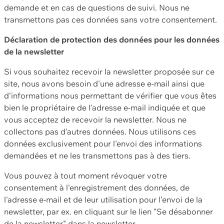
demande et en cas de questions de suivi. Nous ne
transmettons pas ces données sans votre consentement.
Déclaration de protection des données pour les données
de la newsletter
Si vous souhaitez recevoir la newsletter proposée sur ce
site, nous avons besoin d'une adresse e-mail ainsi que
d'informations nous permettant de vérifier que vous êtes
bien le propriétaire de l'adresse e-mail indiquée et que
vous acceptez de recevoir la newsletter. Nous ne
collectons pas d'autres données. Nous utilisons ces
données exclusivement pour l'envoi des informations
demandées et ne les transmettons pas à des tiers.
Vous pouvez à tout moment révoquer votre
consentement à l'enregistrement des données, de
l'adresse e-mail et de leur utilisation pour l'envoi de la
newsletter, par ex. en cliquant sur le lien "Se désabonner
de la newsletter" dans la newsletter.