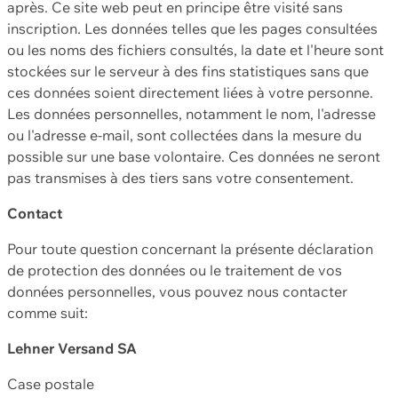
après. Ce site web peut en principe être visité sans
inscription. Les données telles que les pages consultées
ou les noms des fichiers consultés, la date et l'heure sont
stockées sur le serveur à des fins statistiques sans que
ces données soient directement liées à votre personne.
Les données personnelles, notamment le nom, l'adresse
ou l'adresse e-mail, sont collectées dans la mesure du
possible sur une base volontaire. Ces données ne seront
pas transmises à des tiers sans votre consentement.
Contact
Pour toute question concernant la présente déclaration
de protection des données ou le traitement de vos
données personnelles, vous pouvez nous contacter
comme suit:
Lehner Versand SA
Case postale