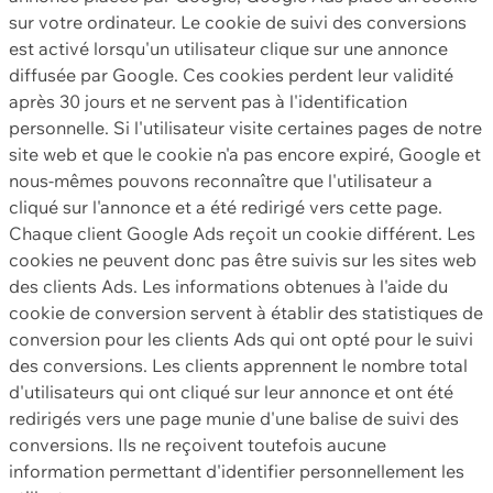
sur votre ordinateur. Le cookie de suivi des conversions
est activé lorsqu'un utilisateur clique sur une annonce
diffusée par Google. Ces cookies perdent leur validité
après 30 jours et ne servent pas à l'identification
personnelle. Si l'utilisateur visite certaines pages de notre
site web et que le cookie n'a pas encore expiré, Google et
nous-mêmes pouvons reconnaître que l'utilisateur a
cliqué sur l'annonce et a été redirigé vers cette page.
Chaque client Google Ads reçoit un cookie différent. Les
cookies ne peuvent donc pas être suivis sur les sites web
des clients Ads. Les informations obtenues à l'aide du
cookie de conversion servent à établir des statistiques de
conversion pour les clients Ads qui ont opté pour le suivi
des conversions. Les clients apprennent le nombre total
d'utilisateurs qui ont cliqué sur leur annonce et ont été
redirigés vers une page munie d'une balise de suivi des
conversions. Ils ne reçoivent toutefois aucune
information permettant d'identifier personnellement les