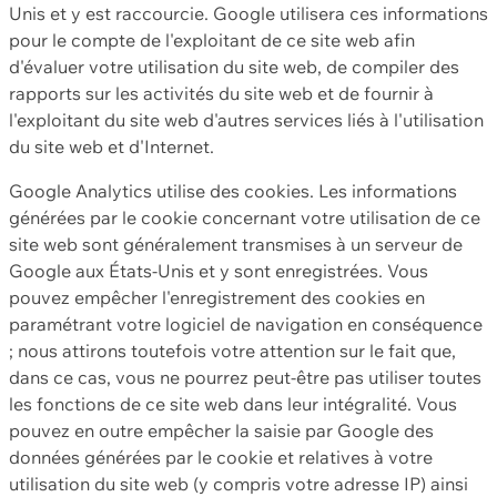
Unis et y est raccourcie. Google utilisera ces informations
pour le compte de l'exploitant de ce site web afin
d'évaluer votre utilisation du site web, de compiler des
rapports sur les activités du site web et de fournir à
l'exploitant du site web d'autres services liés à l'utilisation
du site web et d'Internet.
Google Analytics utilise des cookies. Les informations
générées par le cookie concernant votre utilisation de ce
site web sont généralement transmises à un serveur de
Google aux États-Unis et y sont enregistrées. Vous
pouvez empêcher l'enregistrement des cookies en
paramétrant votre logiciel de navigation en conséquence
; nous attirons toutefois votre attention sur le fait que,
dans ce cas, vous ne pourrez peut-être pas utiliser toutes
les fonctions de ce site web dans leur intégralité. Vous
pouvez en outre empêcher la saisie par Google des
données générées par le cookie et relatives à votre
utilisation du site web (y compris votre adresse IP) ainsi