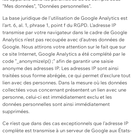
"Mes données", "Données personnelles".
La base juridique de l'utilisation de Google Analytics est
l'art. 6, al. 1, phrase 1, point f du RGPD. L'adresse IP
transmise par votre navigateur dans le cadre de Google
Analytics n'est pas recoupée avec d'autres données de
Google. Nous attirons votre attention sur le fait que sur
ce site Internet, Google Analytics a été complété par le
code "_anonymizeIp() ;" afin de garantir une saisie
anonyme des adresses IP. Les adresses IP sont ainsi
traitées sous forme abrégée, ce qui permet d'exclure tout
lien avec des personnes. Dans la mesure où les données
collectées vous concernant présentent un lien avec une
personne, celui-ci est immédiatement exclu et les
données personnelles sont ainsi immédiatement
supprimées.
Ce n'est que dans des cas exceptionnels que l'adresse IP
complète est transmise à un serveur de Google aux États-