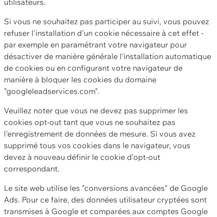
utilisateurs.
Si vous ne souhaitez pas participer au suivi, vous pouvez
refuser l'installation d'un cookie nécessaire à cet effet -
par exemple en paramétrant votre navigateur pour
désactiver de manière générale l'installation automatique
de cookies ou en configurant votre navigateur de
manière à bloquer les cookies du domaine
"googleleadservices.com".
Veuillez noter que vous ne devez pas supprimer les
cookies opt-out tant que vous ne souhaitez pas
l'enregistrement de données de mesure. Si vous avez
supprimé tous vos cookies dans le navigateur, vous
devez à nouveau définir le cookie d'opt-out
correspondant.
Le site web utilise les "conversions avancées" de Google
Ads. Pour ce faire, des données utilisateur cryptées sont
transmises à Google et comparées aux comptes Google