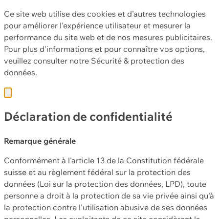
Ce site web utilise des cookies et d'autres technologies
pour améliorer l'expérience utilisateur et mesurer la
performance du site web et de nos mesures publicitaires.
Pour plus d'informations et pour connaître vos options,
veuillez consulter notre
Sécurité & protection des
données.
Déclaration de confidentialité
Remarque générale
Conformément à l'article 13 de la Constitution fédérale
suisse et au règlement fédéral sur la protection des
données (Loi sur la protection des données, LPD), toute
personne a droit à la protection de sa vie privée ainsi qu'à
la protection contre l'utilisation abusive de ses données
personnelles. Les exploitants de ce site considèrent la