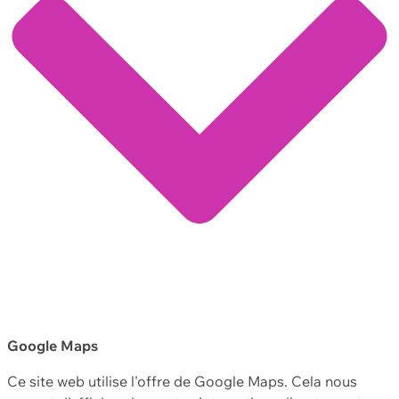
Google Maps
Ce site web utilise l'offre de Google Maps. Cela nous