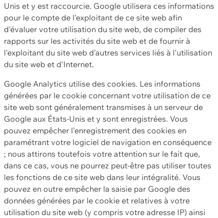
Unis et y est raccourcie. Google utilisera ces informations
pour le compte de l'exploitant de ce site web afin
d'évaluer votre utilisation du site web, de compiler des
rapports sur les activités du site web et de fournir à
l'exploitant du site web d'autres services liés à l'utilisation
du site web et d'Internet.
Google Analytics utilise des cookies. Les informations
générées par le cookie concernant votre utilisation de ce
site web sont généralement transmises à un serveur de
Google aux États-Unis et y sont enregistrées. Vous
pouvez empêcher l'enregistrement des cookies en
paramétrant votre logiciel de navigation en conséquence
; nous attirons toutefois votre attention sur le fait que,
dans ce cas, vous ne pourrez peut-être pas utiliser toutes
les fonctions de ce site web dans leur intégralité. Vous
pouvez en outre empêcher la saisie par Google des
données générées par le cookie et relatives à votre
utilisation du site web (y compris votre adresse IP) ainsi