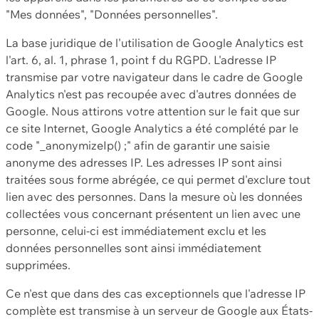
"Mes données", "Données personnelles".
La base juridique de l'utilisation de Google Analytics est
l'art. 6, al. 1, phrase 1, point f du RGPD. L'adresse IP
transmise par votre navigateur dans le cadre de Google
Analytics n'est pas recoupée avec d'autres données de
Google. Nous attirons votre attention sur le fait que sur
ce site Internet, Google Analytics a été complété par le
code "_anonymizeIp() ;" afin de garantir une saisie
anonyme des adresses IP. Les adresses IP sont ainsi
traitées sous forme abrégée, ce qui permet d'exclure tout
lien avec des personnes. Dans la mesure où les données
collectées vous concernant présentent un lien avec une
personne, celui-ci est immédiatement exclu et les
données personnelles sont ainsi immédiatement
supprimées.
Ce n'est que dans des cas exceptionnels que l'adresse IP
complète est transmise à un serveur de Google aux États-