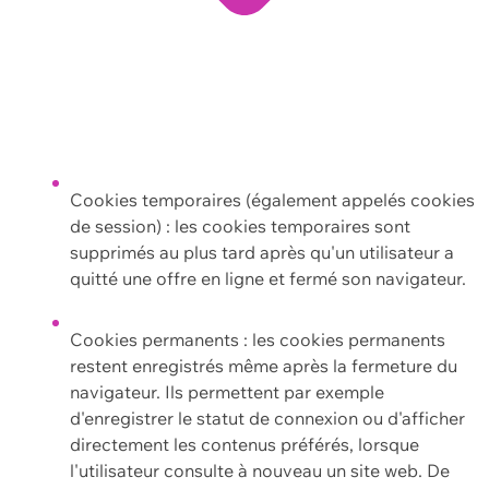
Cookies temporaires (également appelés cookies
de session) : les cookies temporaires sont
supprimés au plus tard après qu'un utilisateur a
quitté une offre en ligne et fermé son navigateur.
Cookies permanents : les cookies permanents
restent enregistrés même après la fermeture du
navigateur. Ils permettent par exemple
d'enregistrer le statut de connexion ou d'afficher
directement les contenus préférés, lorsque
l'utilisateur consulte à nouveau un site web. De