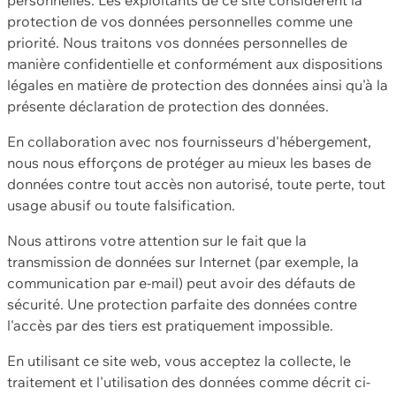
protection de vos données personnelles comme une
priorité. Nous traitons vos données personnelles de
manière confidentielle et conformément aux dispositions
légales en matière de protection des données ainsi qu'à la
présente déclaration de protection des données.
En collaboration avec nos fournisseurs d'hébergement,
nous nous efforçons de protéger au mieux les bases de
données contre tout accès non autorisé, toute perte, tout
usage abusif ou toute falsification.
Nous attirons votre attention sur le fait que la
transmission de données sur Internet (par exemple, la
communication par e-mail) peut avoir des défauts de
sécurité. Une protection parfaite des données contre
l'accès par des tiers est pratiquement impossible.
En utilisant ce site web, vous acceptez la collecte, le
traitement et l'utilisation des données comme décrit ci-