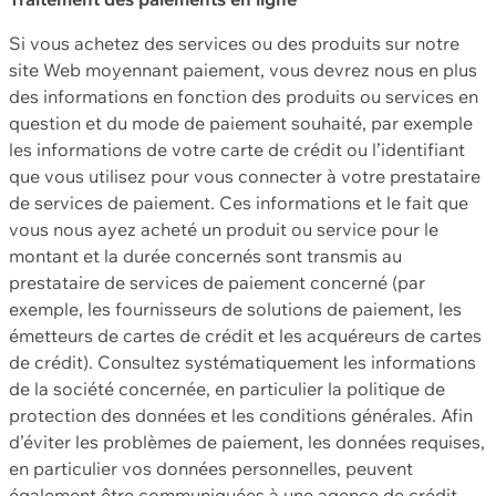
Si vous achetez des services ou des produits sur notre
site Web moyennant paiement, vous devrez nous en plus
des informations en fonction des produits ou services en
question et du mode de paiement souhaité, par exemple
les informations de votre carte de crédit ou l’identifiant
que vous utilisez pour vous connecter à votre prestataire
de services de paiement. Ces informations et le fait que
vous nous ayez acheté un produit ou service pour le
montant et la durée concernés sont transmis au
prestataire de services de paiement concerné (par
exemple, les fournisseurs de solutions de paiement, les
émetteurs de cartes de crédit et les acquéreurs de cartes
de crédit). Consultez systématiquement les informations
de la société concernée, en particulier la politique de
protection des données et les conditions générales. Afin
d’éviter les problèmes de paiement, les données requises,
en particulier vos données personnelles, peuvent
également être communiquées à une agence de crédit