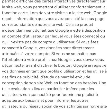
permet d'afficher des cartes interactives directement sur
le site web, vous permettant d'utiliser confortablement la
fonction carte. Lors de votre visite sur le site web, Google
reçoit l'information que vous avez consulté la sous-page
correspondante de notre site web. Cela se produit
indépendamment du fait que Google mette à disposition
un compte d'utilisateur par lequel vous êtes connecté ou
qu'il n'existe pas de compte d'utilisateur. Si vous êtes
connecté à Google, vos données sont directement
attribuées à votre compte. Si vous ne souhaitez pas
l'attribution à votre profil chez Google, vous devez vous
déconnecter avant d'activer le bouton. Google enregistre
vos données en tant que profils d'utilisation et les utilise à
des fins de publicité, d'étude de marché et/ou de
conception de son site Web en fonction des besoins. Une
telle évaluation a lieu en particulier (même pour les
utilisateurs non connectés) pour fournir une publicité
adaptée aux besoins et pour informer les autres
utilisateurs du réseau social de vos activités sur notre site