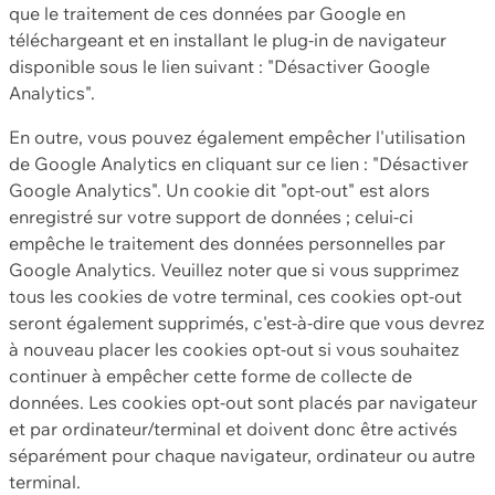
que le traitement de ces données par Google en
téléchargeant et en installant le plug-in de navigateur
disponible sous le lien suivant : "Désactiver Google
Analytics".
En outre, vous pouvez également empêcher l'utilisation
de Google Analytics en cliquant sur ce lien : "Désactiver
Google Analytics". Un cookie dit "opt-out" est alors
enregistré sur votre support de données ; celui-ci
empêche le traitement des données personnelles par
Google Analytics. Veuillez noter que si vous supprimez
tous les cookies de votre terminal, ces cookies opt-out
seront également supprimés, c'est-à-dire que vous devrez
à nouveau placer les cookies opt-out si vous souhaitez
continuer à empêcher cette forme de collecte de
données. Les cookies opt-out sont placés par navigateur
et par ordinateur/terminal et doivent donc être activés
séparément pour chaque navigateur, ordinateur ou autre
terminal.