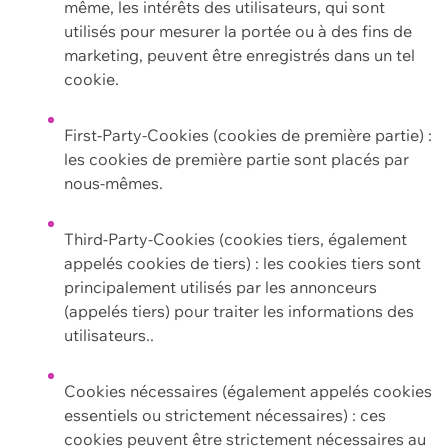
même, les intérêts des utilisateurs, qui sont
utilisés pour mesurer la portée ou à des fins de
marketing, peuvent être enregistrés dans un tel
cookie.
First-Party-Cookies (cookies de première partie) :
les cookies de première partie sont placés par
nous-mêmes.
Third-Party-Cookies (cookies tiers, également
appelés cookies de tiers) : les cookies tiers sont
principalement utilisés par les annonceurs
(appelés tiers) pour traiter les informations des
utilisateurs..
Cookies nécessaires (également appelés cookies
essentiels ou strictement nécessaires) : ces
cookies peuvent être strictement nécessaires au