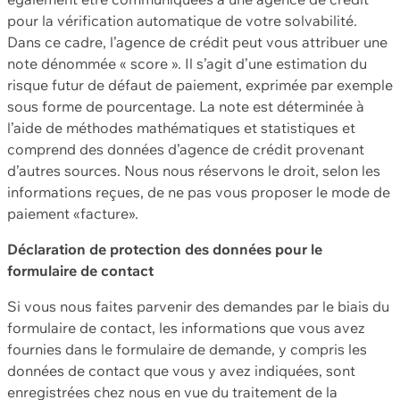
pour la vérification automatique de votre solvabilité.
Dans ce cadre, l’agence de crédit peut vous attribuer une
note dénommée « score ». Il s’agit d’une estimation du
risque futur de défaut de paiement, exprimée par exemple
sous forme de pourcentage. La note est déterminée à
l’aide de méthodes mathématiques et statistiques et
comprend des données d’agence de crédit provenant
d’autres sources. Nous nous réservons le droit, selon les
informations reçues, de ne pas vous proposer le mode de
paiement «facture».
Déclaration de protection des données pour le
formulaire de contact
Si vous nous faites parvenir des demandes par le biais du
formulaire de contact, les informations que vous avez
fournies dans le formulaire de demande, y compris les
données de contact que vous y avez indiquées, sont
enregistrées chez nous en vue du traitement de la