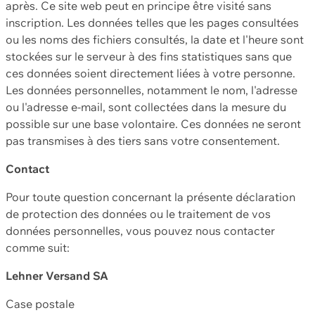
après. Ce site web peut en principe être visité sans
inscription. Les données telles que les pages consultées
ou les noms des fichiers consultés, la date et l'heure sont
stockées sur le serveur à des fins statistiques sans que
ces données soient directement liées à votre personne.
Les données personnelles, notamment le nom, l'adresse
ou l'adresse e-mail, sont collectées dans la mesure du
possible sur une base volontaire. Ces données ne seront
pas transmises à des tiers sans votre consentement.
Contact
Pour toute question concernant la présente déclaration
de protection des données ou le traitement de vos
données personnelles, vous pouvez nous contacter
comme suit:
Lehner Versand SA
Case postale