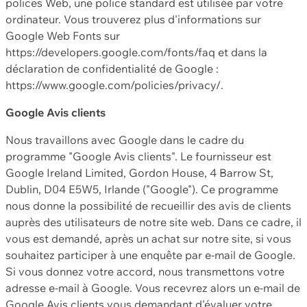
polices Web, une police standard est utilisée par votre
ordinateur. Vous trouverez plus d'informations sur
Google Web Fonts sur
https://developers.google.com/fonts/faq et dans la
déclaration de confidentialité de Google :
https://www.google.com/policies/privacy/.
Google Avis clients
Nous travaillons avec Google dans le cadre du
programme "Google Avis clients". Le fournisseur est
Google Ireland Limited, Gordon House, 4 Barrow St,
Dublin, D04 E5W5, Irlande ("Google"). Ce programme
nous donne la possibilité de recueillir des avis de clients
auprès des utilisateurs de notre site web. Dans ce cadre, il
vous est demandé, après un achat sur notre site, si vous
souhaitez participer à une enquête par e-mail de Google.
Si vous donnez votre accord, nous transmettons votre
adresse e-mail à Google. Vous recevrez alors un e-mail de
Google Avis clients vous demandant d'évaluer votre