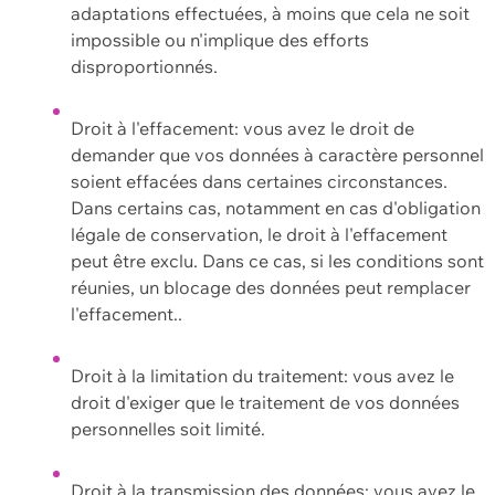
adaptations effectuées, à moins que cela ne soit
impossible ou n'implique des efforts
disproportionnés.
Droit à l'effacement: vous avez le droit de
demander que vos données à caractère personnel
soient effacées dans certaines circonstances.
Dans certains cas, notamment en cas d'obligation
légale de conservation, le droit à l'effacement
peut être exclu. Dans ce cas, si les conditions sont
réunies, un blocage des données peut remplacer
l'effacement..
Droit à la limitation du traitement: vous avez le
droit d'exiger que le traitement de vos données
personnelles soit limité.
Droit à la transmission des données: vous avez le