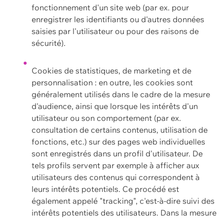
fonctionnement d'un site web (par ex. pour
enregistrer les identifiants ou d'autres données
saisies par l'utilisateur ou pour des raisons de
sécurité).
Cookies de statistiques, de marketing et de
personnalisation : en outre, les cookies sont
généralement utilisés dans le cadre de la mesure
d'audience, ainsi que lorsque les intérêts d'un
utilisateur ou son comportement (par ex.
consultation de certains contenus, utilisation de
fonctions, etc.) sur des pages web individuelles
sont enregistrés dans un profil d'utilisateur. De
tels profils servent par exemple à afficher aux
utilisateurs des contenus qui correspondent à
leurs intérêts potentiels. Ce procédé est
également appelé "tracking", c'est-à-dire suivi des
intérêts potentiels des utilisateurs. Dans la mesure