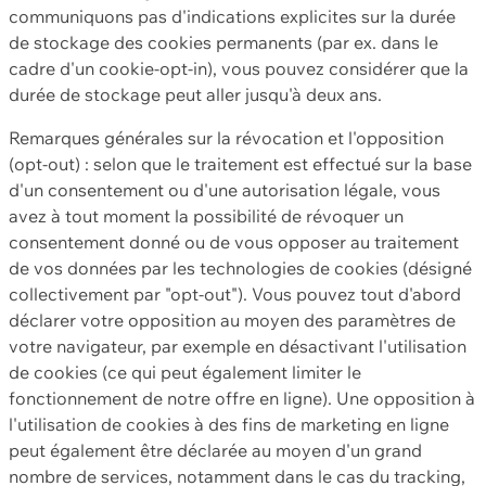
communiquons pas d'indications explicites sur la durée
de stockage des cookies permanents (par ex. dans le
cadre d'un cookie-opt-in), vous pouvez considérer que la
durée de stockage peut aller jusqu'à deux ans.
Remarques générales sur la révocation et l'opposition
(opt-out) : selon que le traitement est effectué sur la base
d'un consentement ou d'une autorisation légale, vous
avez à tout moment la possibilité de révoquer un
consentement donné ou de vous opposer au traitement
de vos données par les technologies de cookies (désigné
collectivement par "opt-out"). Vous pouvez tout d'abord
déclarer votre opposition au moyen des paramètres de
votre navigateur, par exemple en désactivant l'utilisation
de cookies (ce qui peut également limiter le
fonctionnement de notre offre en ligne). Une opposition à
l'utilisation de cookies à des fins de marketing en ligne
peut également être déclarée au moyen d'un grand
nombre de services, notamment dans le cas du tracking,