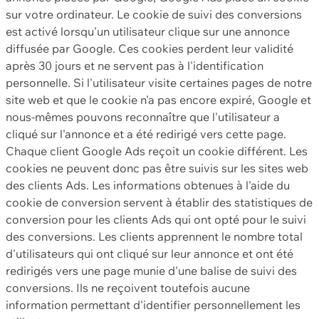
sur votre ordinateur. Le cookie de suivi des conversions
est activé lorsqu'un utilisateur clique sur une annonce
diffusée par Google. Ces cookies perdent leur validité
après 30 jours et ne servent pas à l'identification
personnelle. Si l'utilisateur visite certaines pages de notre
site web et que le cookie n'a pas encore expiré, Google et
nous-mêmes pouvons reconnaître que l'utilisateur a
cliqué sur l'annonce et a été redirigé vers cette page.
Chaque client Google Ads reçoit un cookie différent. Les
cookies ne peuvent donc pas être suivis sur les sites web
des clients Ads. Les informations obtenues à l'aide du
cookie de conversion servent à établir des statistiques de
conversion pour les clients Ads qui ont opté pour le suivi
des conversions. Les clients apprennent le nombre total
d'utilisateurs qui ont cliqué sur leur annonce et ont été
redirigés vers une page munie d'une balise de suivi des
conversions. Ils ne reçoivent toutefois aucune
information permettant d'identifier personnellement les