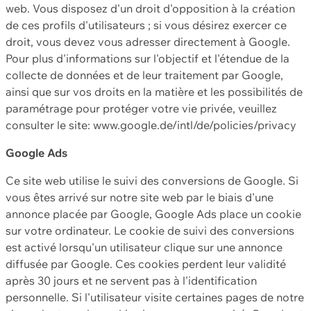
web. Vous disposez d'un droit d'opposition à la création
de ces profils d'utilisateurs ; si vous désirez exercer ce
droit, vous devez vous adresser directement à Google.
Pour plus d'informations sur l'objectif et l'étendue de la
collecte de données et de leur traitement par Google,
ainsi que sur vos droits en la matière et les possibilités de
paramétrage pour protéger votre vie privée, veuillez
consulter le site: www.google.de/intl/de/policies/privacy
Google Ads
Ce site web utilise le suivi des conversions de Google. Si
vous êtes arrivé sur notre site web par le biais d'une
annonce placée par Google, Google Ads place un cookie
sur votre ordinateur. Le cookie de suivi des conversions
est activé lorsqu'un utilisateur clique sur une annonce
diffusée par Google. Ces cookies perdent leur validité
après 30 jours et ne servent pas à l'identification
personnelle. Si l'utilisateur visite certaines pages de notre