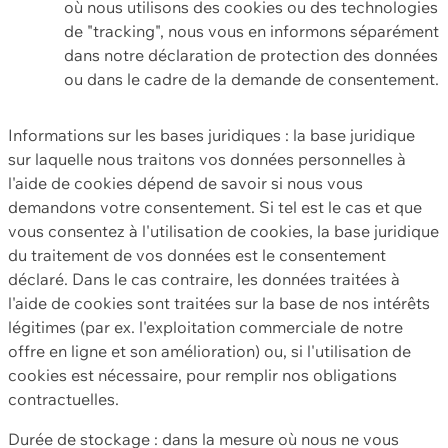
où nous utilisons des cookies ou des technologies
de "tracking", nous vous en informons séparément
dans notre déclaration de protection des données
ou dans le cadre de la demande de consentement.
Informations sur les bases juridiques : la base juridique
sur laquelle nous traitons vos données personnelles à
l'aide de cookies dépend de savoir si nous vous
demandons votre consentement. Si tel est le cas et que
vous consentez à l'utilisation de cookies, la base juridique
du traitement de vos données est le consentement
déclaré. Dans le cas contraire, les données traitées à
l'aide de cookies sont traitées sur la base de nos intérêts
légitimes (par ex. l'exploitation commerciale de notre
offre en ligne et son amélioration) ou, si l'utilisation de
cookies est nécessaire, pour remplir nos obligations
contractuelles.
Durée de stockage : dans la mesure où nous ne vous