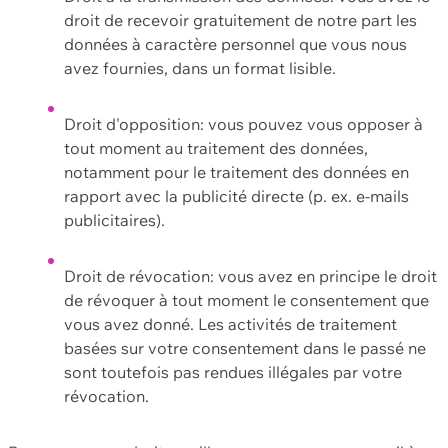
droit de recevoir gratuitement de notre part les
données à caractère personnel que vous nous
avez fournies, dans un format lisible.
Droit d'opposition: vous pouvez vous opposer à
tout moment au traitement des données,
notamment pour le traitement des données en
rapport avec la publicité directe (p. ex. e-mails
publicitaires).
Droit de révocation: vous avez en principe le droit
de révoquer à tout moment le consentement que
vous avez donné. Les activités de traitement
basées sur votre consentement dans le passé ne
sont toutefois pas rendues illégales par votre
révocation.