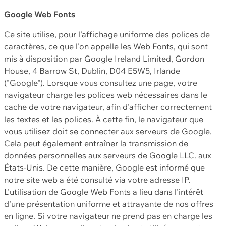
Google Web Fonts
Ce site utilise, pour l'affichage uniforme des polices de
caractères, ce que l'on appelle les Web Fonts, qui sont
mis à disposition par Google Ireland Limited, Gordon
House, 4 Barrow St, Dublin, D04 E5W5, Irlande
("Google"). Lorsque vous consultez une page, votre
navigateur charge les polices web nécessaires dans le
cache de votre navigateur, afin d'afficher correctement
les textes et les polices. À cette fin, le navigateur que
vous utilisez doit se connecter aux serveurs de Google.
Cela peut également entraîner la transmission de
données personnelles aux serveurs de Google LLC. aux
États-Unis. De cette manière, Google est informé que
notre site web a été consulté via votre adresse IP.
L'utilisation de Google Web Fonts a lieu dans l'intérêt
d'une présentation uniforme et attrayante de nos offres
en ligne. Si votre navigateur ne prend pas en charge les