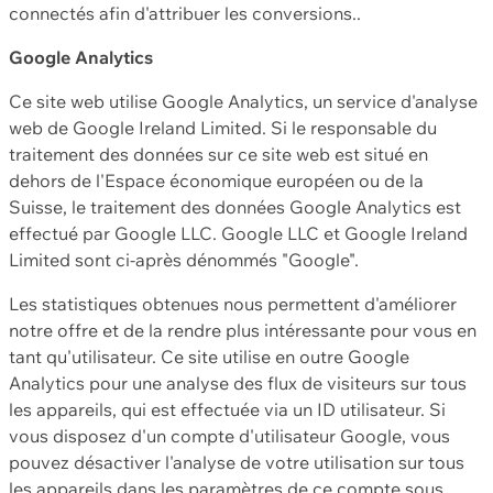
connectés afin d'attribuer les conversions..
Google Analytics
Ce site web utilise Google Analytics, un service d'analyse
web de Google Ireland Limited. Si le responsable du
traitement des données sur ce site web est situé en
dehors de l'Espace économique européen ou de la
Suisse, le traitement des données Google Analytics est
effectué par Google LLC. Google LLC et Google Ireland
Limited sont ci-après dénommés "Google".
Les statistiques obtenues nous permettent d'améliorer
notre offre et de la rendre plus intéressante pour vous en
tant qu'utilisateur. Ce site utilise en outre Google
Analytics pour une analyse des flux de visiteurs sur tous
les appareils, qui est effectuée via un ID utilisateur. Si
vous disposez d'un compte d'utilisateur Google, vous
pouvez désactiver l'analyse de votre utilisation sur tous
les appareils dans les paramètres de ce compte sous