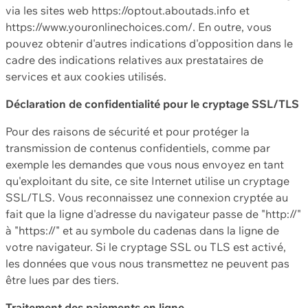
via les sites web https://optout.aboutads.info et
https://www.youronlinechoices.com/. En outre, vous
pouvez obtenir d'autres indications d'opposition dans le
cadre des indications relatives aux prestataires de
services et aux cookies utilisés.
Déclaration de confidentialité pour le cryptage SSL/TLS
Pour des raisons de sécurité et pour protéger la
transmission de contenus confidentiels, comme par
exemple les demandes que vous nous envoyez en tant
qu'exploitant du site, ce site Internet utilise un cryptage
SSL/TLS. Vous reconnaissez une connexion cryptée au
fait que la ligne d'adresse du navigateur passe de "http://"
à "https://" et au symbole du cadenas dans la ligne de
votre navigateur. Si le cryptage SSL ou TLS est activé,
les données que vous nous transmettez ne peuvent pas
être lues par des tiers.
Traitement des paiements en ligne