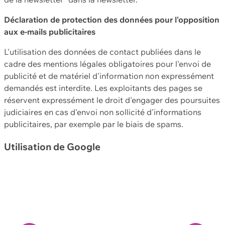
Déclaration de protection des données pour l'opposition
aux e-mails publicitaires
L'utilisation des données de contact publiées dans le
cadre des mentions légales obligatoires pour l'envoi de
publicité et de matériel d'information non expressément
demandés est interdite. Les exploitants des pages se
réservent expressément le droit d'engager des poursuites
judiciaires en cas d'envoi non sollicité d'informations
publicitaires, par exemple par le biais de spams.
Utilisation de Google