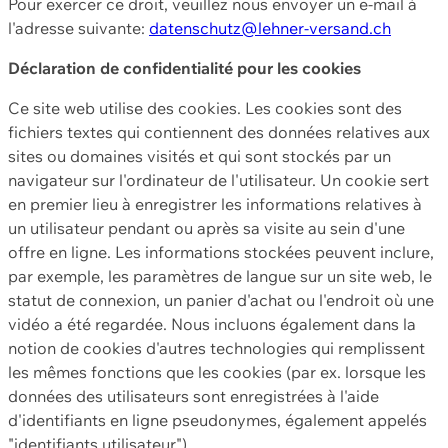
Pour exercer ce droit, veuillez nous envoyer un e-mail à
l'adresse suivante:
datenschutz@lehner-versand.ch
Déclaration de confidentialité pour les cookies
Ce site web utilise des cookies. Les cookies sont des
fichiers textes qui contiennent des données relatives aux
sites ou domaines visités et qui sont stockés par un
navigateur sur l'ordinateur de l'utilisateur. Un cookie sert
en premier lieu à enregistrer les informations relatives à
un utilisateur pendant ou après sa visite au sein d'une
offre en ligne. Les informations stockées peuvent inclure,
par exemple, les paramètres de langue sur un site web, le
statut de connexion, un panier d'achat ou l'endroit où une
vidéo a été regardée. Nous incluons également dans la
notion de cookies d'autres technologies qui remplissent
les mêmes fonctions que les cookies (par ex. lorsque les
données des utilisateurs sont enregistrées à l'aide
d'identifiants en ligne pseudonymes, également appelés
"identifiants utilisateur").