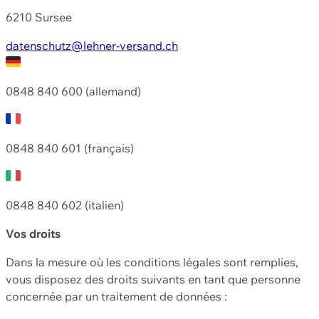
6210 Sursee
datenschutz@lehner-versand.ch
0848 840 600 (allemand)
0848 840 601 (français)
0848 840 602 (italien)
Vos droits
Dans la mesure où les conditions légales sont remplies,
vous disposez des droits suivants en tant que personne
concernée par un traitement de données :