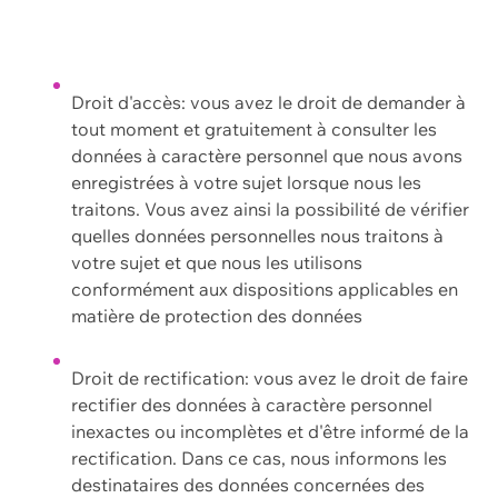
Droit d'accès: vous avez le droit de demander à
tout moment et gratuitement à consulter les
données à caractère personnel que nous avons
enregistrées à votre sujet lorsque nous les
traitons. Vous avez ainsi la possibilité de vérifier
quelles données personnelles nous traitons à
votre sujet et que nous les utilisons
conformément aux dispositions applicables en
matière de protection des données
Droit de rectification: vous avez le droit de faire
rectifier des données à caractère personnel
inexactes ou incomplètes et d'être informé de la
rectification. Dans ce cas, nous informons les
destinataires des données concernées des