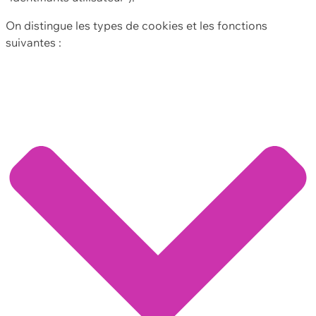
On distingue les types de cookies et les fonctions
suivantes :