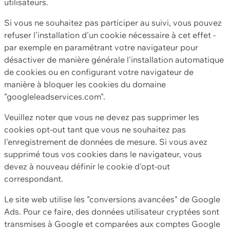
utilisateurs.
Si vous ne souhaitez pas participer au suivi, vous pouvez
refuser l'installation d'un cookie nécessaire à cet effet -
par exemple en paramétrant votre navigateur pour
désactiver de manière générale l'installation automatique
de cookies ou en configurant votre navigateur de
manière à bloquer les cookies du domaine
"googleleadservices.com".
Veuillez noter que vous ne devez pas supprimer les
cookies opt-out tant que vous ne souhaitez pas
l'enregistrement de données de mesure. Si vous avez
supprimé tous vos cookies dans le navigateur, vous
devez à nouveau définir le cookie d'opt-out
correspondant.
Le site web utilise les "conversions avancées" de Google
Ads. Pour ce faire, des données utilisateur cryptées sont
transmises à Google et comparées aux comptes Google