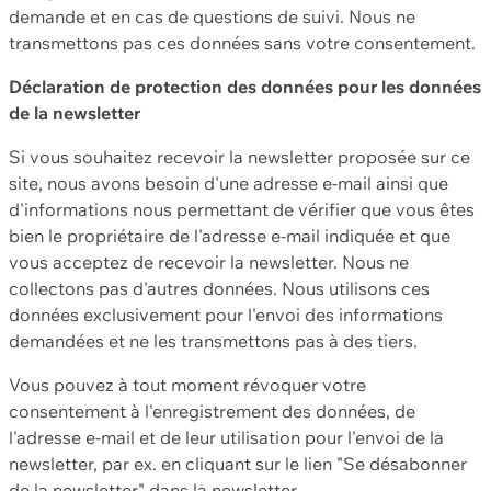
demande et en cas de questions de suivi. Nous ne
transmettons pas ces données sans votre consentement.
Déclaration de protection des données pour les données
de la newsletter
Si vous souhaitez recevoir la newsletter proposée sur ce
site, nous avons besoin d'une adresse e-mail ainsi que
d'informations nous permettant de vérifier que vous êtes
bien le propriétaire de l'adresse e-mail indiquée et que
vous acceptez de recevoir la newsletter. Nous ne
collectons pas d'autres données. Nous utilisons ces
données exclusivement pour l'envoi des informations
demandées et ne les transmettons pas à des tiers.
Vous pouvez à tout moment révoquer votre
consentement à l'enregistrement des données, de
l'adresse e-mail et de leur utilisation pour l'envoi de la
newsletter, par ex. en cliquant sur le lien "Se désabonner
de la newsletter" dans la newsletter.