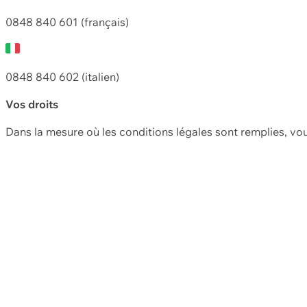
0848 840 601 (français)
0848 840 602 (italien)
Vos droits
Dans la mesure où les conditions légales sont remplies, vo