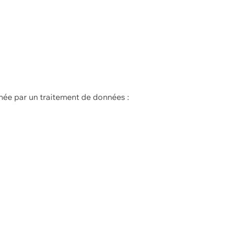
née par un traitement de données :