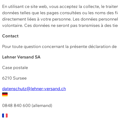
En utilisant ce site web, vous acceptez la collecte, le trait
données telles que les pages consultées ou les noms des fic
directement liées à votre personne. Les données personnell
volontaire. Ces données ne seront pas transmises à des ti
Contact
Pour toute question concernant la présente déclaration d
Lehner Versand SA
Case postale
6210 Sursee
datenschutz@lehner-versand.ch
0848 840 600 (allemand)