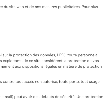
ce du site web et de nos mesures publicitaires. Pour plus
oi sur la protection des données, LPD), toute personne a
es exploitants de ce site considèrent la protection de vos
mément aux dispositions légales en matière de protection
contre tout accès non autorisé, toute perte, tout usage
 e-mail) peut avoir des défauts de sécurité. Une protection