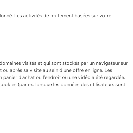
onné. Les activités de traitement basées sur votre
 domaines visités et qui sont stockés par un navigateur sur
t ou après sa visite au sein d'une offre en ligne. Les
n panier d'achat ou l'endroit où une vidéo a été regardée.
ookies (par ex. lorsque les données des utilisateurs sont