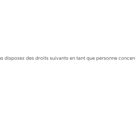
us disposez des droits suivants en tant que personne concer