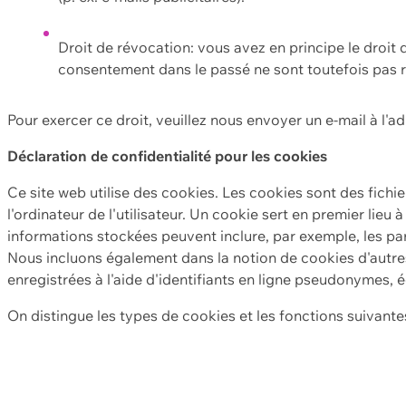
Droit de révocation: vous avez en principe le droi
consentement dans le passé ne sont toutefois pas r
Pour exercer ce droit, veuillez nous envoyer un e-mail à l'a
Déclaration de confidentialité pour les cookies
Ce site web utilise des cookies. Les cookies sont des fichi
l'ordinateur de l'utilisateur. Un cookie sert en premier lieu 
informations stockées peuvent inclure, par exemple, les par
Nous incluons également dans la notion de cookies d'autres
enregistrées à l'aide d'identifiants en ligne pseudonymes, é
On distingue les types de cookies et les fonctions suivantes