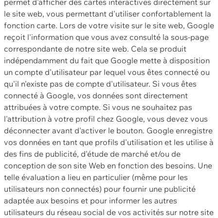
permet d'afficher des cartes interactives directement sur
le site web, vous permettant d'utiliser confortablement la
fonction carte. Lors de votre visite sur le site web, Google
reçoit l'information que vous avez consulté la sous-page
correspondante de notre site web. Cela se produit
indépendamment du fait que Google mette à disposition
un compte d'utilisateur par lequel vous êtes connecté ou
qu'il n'existe pas de compte d'utilisateur. Si vous êtes
connecté à Google, vos données sont directement
attribuées à votre compte. Si vous ne souhaitez pas
l'attribution à votre profil chez Google, vous devez vous
déconnecter avant d'activer le bouton. Google enregistre
vos données en tant que profils d'utilisation et les utilise à
des fins de publicité, d'étude de marché et/ou de
conception de son site Web en fonction des besoins. Une
telle évaluation a lieu en particulier (même pour les
utilisateurs non connectés) pour fournir une publicité
adaptée aux besoins et pour informer les autres
utilisateurs du réseau social de vos activités sur notre site