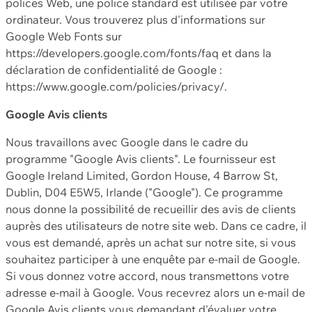
polices Web, une police standard est utilisée par votre
ordinateur. Vous trouverez plus d'informations sur
Google Web Fonts sur
https://developers.google.com/fonts/faq et dans la
déclaration de confidentialité de Google :
https://www.google.com/policies/privacy/.
Google Avis clients
Nous travaillons avec Google dans le cadre du
programme "Google Avis clients". Le fournisseur est
Google Ireland Limited, Gordon House, 4 Barrow St,
Dublin, D04 E5W5, Irlande ("Google"). Ce programme
nous donne la possibilité de recueillir des avis de clients
auprès des utilisateurs de notre site web. Dans ce cadre, il
vous est demandé, après un achat sur notre site, si vous
souhaitez participer à une enquête par e-mail de Google.
Si vous donnez votre accord, nous transmettons votre
adresse e-mail à Google. Vous recevrez alors un e-mail de
Google Avis clients vous demandant d'évaluer votre