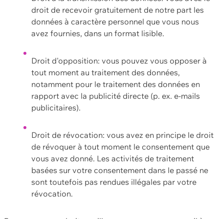
droit de recevoir gratuitement de notre part les
données à caractère personnel que vous nous
avez fournies, dans un format lisible.
Droit d'opposition: vous pouvez vous opposer à
tout moment au traitement des données,
notamment pour le traitement des données en
rapport avec la publicité directe (p. ex. e-mails
publicitaires).
Droit de révocation: vous avez en principe le droit
de révoquer à tout moment le consentement que
vous avez donné. Les activités de traitement
basées sur votre consentement dans le passé ne
sont toutefois pas rendues illégales par votre
révocation.