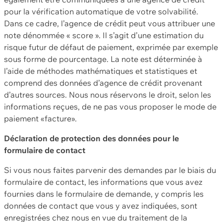
pour la vérification automatique de votre solvabilité.
Dans ce cadre, l’agence de crédit peut vous attribuer une
note dénommée « score ». Il s’agit d’une estimation du
risque futur de défaut de paiement, exprimée par exemple
sous forme de pourcentage. La note est déterminée à
l’aide de méthodes mathématiques et statistiques et
comprend des données d’agence de crédit provenant
d’autres sources. Nous nous réservons le droit, selon les
informations reçues, de ne pas vous proposer le mode de
paiement «facture».
Déclaration de protection des données pour le
formulaire de contact
Si vous nous faites parvenir des demandes par le biais du
formulaire de contact, les informations que vous avez
fournies dans le formulaire de demande, y compris les
données de contact que vous y avez indiquées, sont
enregistrées chez nous en vue du traitement de la