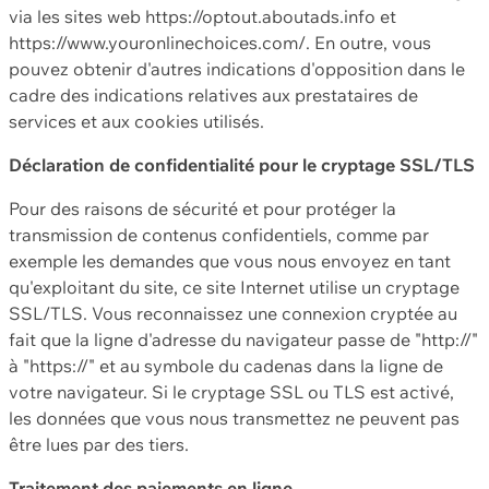
via les sites web https://optout.aboutads.info et
https://www.youronlinechoices.com/. En outre, vous
pouvez obtenir d'autres indications d'opposition dans le
cadre des indications relatives aux prestataires de
services et aux cookies utilisés.
Déclaration de confidentialité pour le cryptage SSL/TLS
Pour des raisons de sécurité et pour protéger la
transmission de contenus confidentiels, comme par
exemple les demandes que vous nous envoyez en tant
qu'exploitant du site, ce site Internet utilise un cryptage
SSL/TLS. Vous reconnaissez une connexion cryptée au
fait que la ligne d'adresse du navigateur passe de "http://"
à "https://" et au symbole du cadenas dans la ligne de
votre navigateur. Si le cryptage SSL ou TLS est activé,
les données que vous nous transmettez ne peuvent pas
être lues par des tiers.
Traitement des paiements en ligne