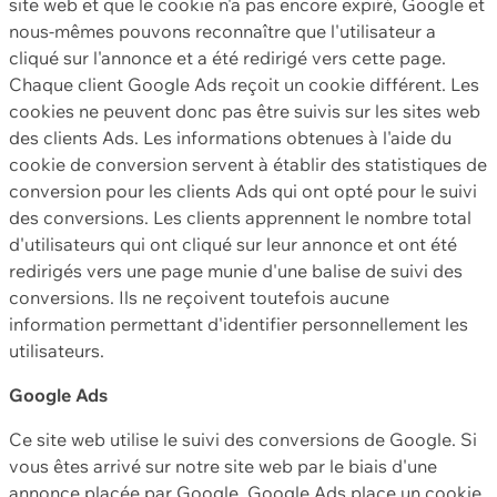
site web et que le cookie n'a pas encore expiré, Google et
nous-mêmes pouvons reconnaître que l'utilisateur a
cliqué sur l'annonce et a été redirigé vers cette page.
Chaque client Google Ads reçoit un cookie différent. Les
cookies ne peuvent donc pas être suivis sur les sites web
des clients Ads. Les informations obtenues à l'aide du
cookie de conversion servent à établir des statistiques de
conversion pour les clients Ads qui ont opté pour le suivi
des conversions. Les clients apprennent le nombre total
d'utilisateurs qui ont cliqué sur leur annonce et ont été
redirigés vers une page munie d'une balise de suivi des
conversions. Ils ne reçoivent toutefois aucune
information permettant d'identifier personnellement les
utilisateurs.
Google Ads
Ce site web utilise le suivi des conversions de Google. Si
vous êtes arrivé sur notre site web par le biais d'une
annonce placée par Google, Google Ads place un cookie