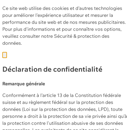
Ce site web utilise des cookies et d'autres technologies
pour améliorer l'expérience utilisateur et mesurer la
performance du site web et de nos mesures publicitaires.
Pour plus d'informations et pour connaître vos options,
veuillez consulter notre
Sécurité & protection des
données.
Déclaration de confidentialité
Remarque générale
Conformément à l'article 13 de la Constitution fédérale
suisse et au règlement fédéral sur la protection des
données (Loi sur la protection des données, LPD), toute
personne a droit à la protection de sa vie privée ainsi qu'à
la protection contre l'utilisation abusive de ses données
personnelles. Les exploitants de ce site considèrent la