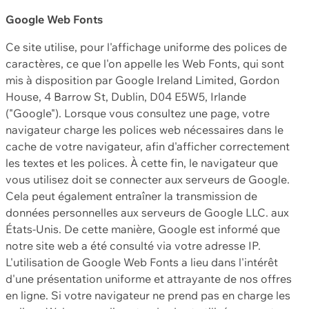
Google Web Fonts
Ce site utilise, pour l'affichage uniforme des polices de
caractères, ce que l'on appelle les Web Fonts, qui sont
mis à disposition par Google Ireland Limited, Gordon
House, 4 Barrow St, Dublin, D04 E5W5, Irlande
("Google"). Lorsque vous consultez une page, votre
navigateur charge les polices web nécessaires dans le
cache de votre navigateur, afin d'afficher correctement
les textes et les polices. À cette fin, le navigateur que
vous utilisez doit se connecter aux serveurs de Google.
Cela peut également entraîner la transmission de
données personnelles aux serveurs de Google LLC. aux
États-Unis. De cette manière, Google est informé que
notre site web a été consulté via votre adresse IP.
L'utilisation de Google Web Fonts a lieu dans l'intérêt
d'une présentation uniforme et attrayante de nos offres
en ligne. Si votre navigateur ne prend pas en charge les