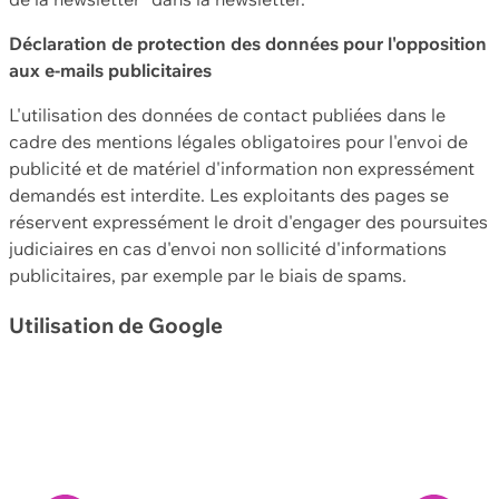
Déclaration de protection des données pour l'opposition
aux e-mails publicitaires
L'utilisation des données de contact publiées dans le
cadre des mentions légales obligatoires pour l'envoi de
publicité et de matériel d'information non expressément
demandés est interdite. Les exploitants des pages se
réservent expressément le droit d'engager des poursuites
judiciaires en cas d'envoi non sollicité d'informations
publicitaires, par exemple par le biais de spams.
Utilisation de Google