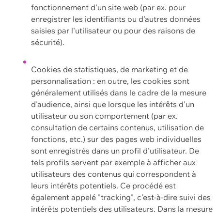
fonctionnement d'un site web (par ex. pour
enregistrer les identifiants ou d'autres données
saisies par l'utilisateur ou pour des raisons de
sécurité).
Cookies de statistiques, de marketing et de
personnalisation : en outre, les cookies sont
généralement utilisés dans le cadre de la mesure
d'audience, ainsi que lorsque les intérêts d'un
utilisateur ou son comportement (par ex.
consultation de certains contenus, utilisation de
fonctions, etc.) sur des pages web individuelles
sont enregistrés dans un profil d'utilisateur. De
tels profils servent par exemple à afficher aux
utilisateurs des contenus qui correspondent à
leurs intérêts potentiels. Ce procédé est
également appelé "tracking", c'est-à-dire suivi des
intérêts potentiels des utilisateurs. Dans la mesure