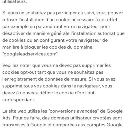
utilisateurs.
Si vous ne souhaitez pas participer au suivi, vous pouvez
refuser l'installation d'un cookie nécessaire à cet effet -
par exemple en paramétrant votre navigateur pour
désactiver de manière générale l'installation automatique
de cookies ou en configurant votre navigateur de
manière à bloquer les cookies du domaine
"googleleadservices.com".
Veuillez noter que vous ne devez pas supprimer les
cookies opt-out tant que vous ne souhaitez pas
l'enregistrement de données de mesure. Si vous avez
supprimé tous vos cookies dans le navigateur, vous
devez à nouveau définir le cookie d'opt-out
correspondant.
Le site web utilise les "conversions avancées" de Google
Ads. Pour ce faire, des données utilisateur cryptées sont
transmises à Google et comparées aux comptes Google