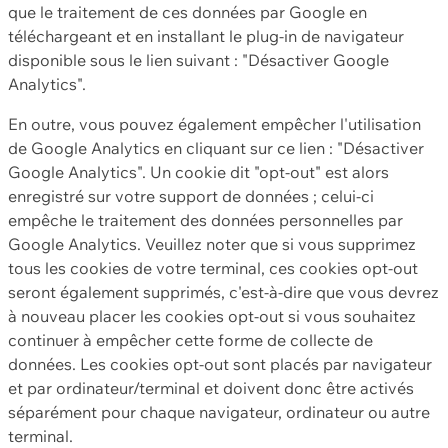
que le traitement de ces données par Google en
téléchargeant et en installant le plug-in de navigateur
disponible sous le lien suivant : "Désactiver Google
Analytics".
En outre, vous pouvez également empêcher l'utilisation
de Google Analytics en cliquant sur ce lien : "Désactiver
Google Analytics". Un cookie dit "opt-out" est alors
enregistré sur votre support de données ; celui-ci
empêche le traitement des données personnelles par
Google Analytics. Veuillez noter que si vous supprimez
tous les cookies de votre terminal, ces cookies opt-out
seront également supprimés, c'est-à-dire que vous devrez
à nouveau placer les cookies opt-out si vous souhaitez
continuer à empêcher cette forme de collecte de
données. Les cookies opt-out sont placés par navigateur
et par ordinateur/terminal et doivent donc être activés
séparément pour chaque navigateur, ordinateur ou autre
terminal.