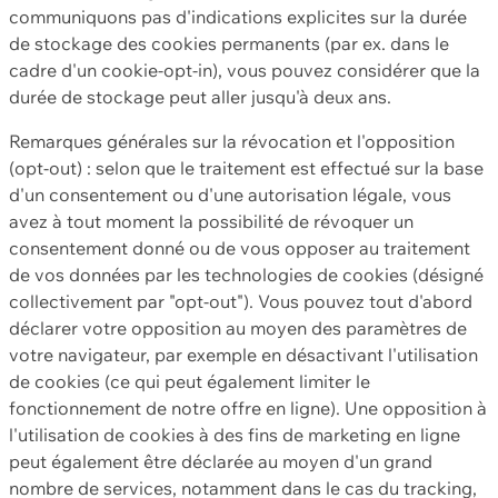
communiquons pas d'indications explicites sur la durée
de stockage des cookies permanents (par ex. dans le
cadre d'un cookie-opt-in), vous pouvez considérer que la
durée de stockage peut aller jusqu'à deux ans.
Remarques générales sur la révocation et l'opposition
(opt-out) : selon que le traitement est effectué sur la base
d'un consentement ou d'une autorisation légale, vous
avez à tout moment la possibilité de révoquer un
consentement donné ou de vous opposer au traitement
de vos données par les technologies de cookies (désigné
collectivement par "opt-out"). Vous pouvez tout d'abord
déclarer votre opposition au moyen des paramètres de
votre navigateur, par exemple en désactivant l'utilisation
de cookies (ce qui peut également limiter le
fonctionnement de notre offre en ligne). Une opposition à
l'utilisation de cookies à des fins de marketing en ligne
peut également être déclarée au moyen d'un grand
nombre de services, notamment dans le cas du tracking,