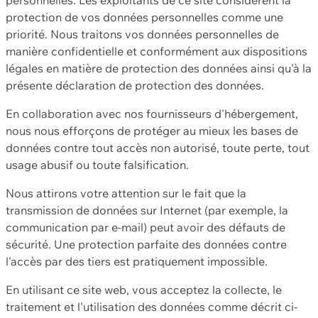
protection de vos données personnelles comme une
priorité. Nous traitons vos données personnelles de
manière confidentielle et conformément aux dispositions
légales en matière de protection des données ainsi qu'à la
présente déclaration de protection des données.
En collaboration avec nos fournisseurs d'hébergement,
nous nous efforçons de protéger au mieux les bases de
données contre tout accès non autorisé, toute perte, tout
usage abusif ou toute falsification.
Nous attirons votre attention sur le fait que la
transmission de données sur Internet (par exemple, la
communication par e-mail) peut avoir des défauts de
sécurité. Une protection parfaite des données contre
l'accès par des tiers est pratiquement impossible.
En utilisant ce site web, vous acceptez la collecte, le
traitement et l'utilisation des données comme décrit ci-