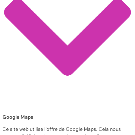
Google Maps
Ce site web utilise l'offre de Google Maps. Cela nous