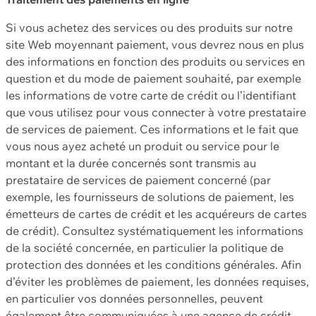
Si vous achetez des services ou des produits sur notre
site Web moyennant paiement, vous devrez nous en plus
des informations en fonction des produits ou services en
question et du mode de paiement souhaité, par exemple
les informations de votre carte de crédit ou l’identifiant
que vous utilisez pour vous connecter à votre prestataire
de services de paiement. Ces informations et le fait que
vous nous ayez acheté un produit ou service pour le
montant et la durée concernés sont transmis au
prestataire de services de paiement concerné (par
exemple, les fournisseurs de solutions de paiement, les
émetteurs de cartes de crédit et les acquéreurs de cartes
de crédit). Consultez systématiquement les informations
de la société concernée, en particulier la politique de
protection des données et les conditions générales. Afin
d’éviter les problèmes de paiement, les données requises,
en particulier vos données personnelles, peuvent
également être communiquées à une agence de crédit