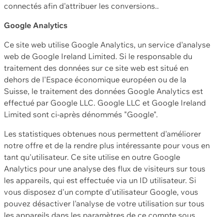
connectés afin d'attribuer les conversions..
Google Analytics
Ce site web utilise Google Analytics, un service d'analyse
web de Google Ireland Limited. Si le responsable du
traitement des données sur ce site web est situé en
dehors de l'Espace économique européen ou de la
Suisse, le traitement des données Google Analytics est
effectué par Google LLC. Google LLC et Google Ireland
Limited sont ci-après dénommés "Google".
Les statistiques obtenues nous permettent d'améliorer
notre offre et de la rendre plus intéressante pour vous en
tant qu'utilisateur. Ce site utilise en outre Google
Analytics pour une analyse des flux de visiteurs sur tous
les appareils, qui est effectuée via un ID utilisateur. Si
vous disposez d'un compte d'utilisateur Google, vous
pouvez désactiver l'analyse de votre utilisation sur tous
les appareils dans les paramètres de ce compte sous