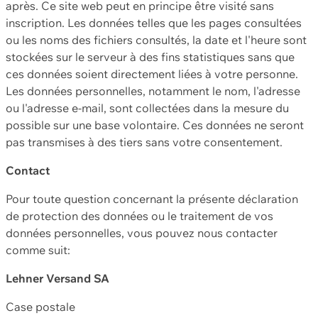
après. Ce site web peut en principe être visité sans
inscription. Les données telles que les pages consultées
ou les noms des fichiers consultés, la date et l'heure sont
stockées sur le serveur à des fins statistiques sans que
ces données soient directement liées à votre personne.
Les données personnelles, notamment le nom, l'adresse
ou l'adresse e-mail, sont collectées dans la mesure du
possible sur une base volontaire. Ces données ne seront
pas transmises à des tiers sans votre consentement.
Contact
Pour toute question concernant la présente déclaration
de protection des données ou le traitement de vos
données personnelles, vous pouvez nous contacter
comme suit:
Lehner Versand SA
Case postale