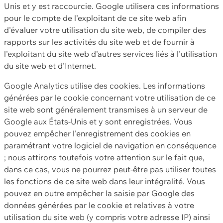
Unis et y est raccourcie. Google utilisera ces informations
pour le compte de l'exploitant de ce site web afin
d'évaluer votre utilisation du site web, de compiler des
rapports sur les activités du site web et de fournir à
l'exploitant du site web d'autres services liés à l'utilisation
du site web et d'Internet.
Google Analytics utilise des cookies. Les informations
générées par le cookie concernant votre utilisation de ce
site web sont généralement transmises à un serveur de
Google aux États-Unis et y sont enregistrées. Vous
pouvez empêcher l'enregistrement des cookies en
paramétrant votre logiciel de navigation en conséquence
; nous attirons toutefois votre attention sur le fait que,
dans ce cas, vous ne pourrez peut-être pas utiliser toutes
les fonctions de ce site web dans leur intégralité. Vous
pouvez en outre empêcher la saisie par Google des
données générées par le cookie et relatives à votre
utilisation du site web (y compris votre adresse IP) ainsi