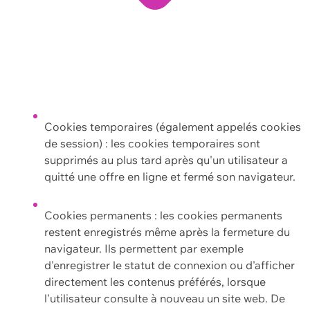
Cookies temporaires (également appelés cookies
de session) : les cookies temporaires sont
supprimés au plus tard après qu'un utilisateur a
quitté une offre en ligne et fermé son navigateur.
Cookies permanents : les cookies permanents
restent enregistrés même après la fermeture du
navigateur. Ils permettent par exemple
d'enregistrer le statut de connexion ou d'afficher
directement les contenus préférés, lorsque
l'utilisateur consulte à nouveau un site web. De