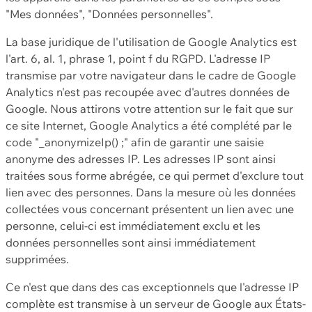
"Mes données", "Données personnelles".
La base juridique de l'utilisation de Google Analytics est
l'art. 6, al. 1, phrase 1, point f du RGPD. L'adresse IP
transmise par votre navigateur dans le cadre de Google
Analytics n'est pas recoupée avec d'autres données de
Google. Nous attirons votre attention sur le fait que sur
ce site Internet, Google Analytics a été complété par le
code "_anonymizeIp() ;" afin de garantir une saisie
anonyme des adresses IP. Les adresses IP sont ainsi
traitées sous forme abrégée, ce qui permet d'exclure tout
lien avec des personnes. Dans la mesure où les données
collectées vous concernant présentent un lien avec une
personne, celui-ci est immédiatement exclu et les
données personnelles sont ainsi immédiatement
supprimées.
Ce n'est que dans des cas exceptionnels que l'adresse IP
complète est transmise à un serveur de Google aux États-