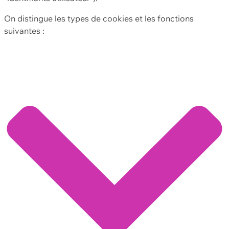
On distingue les types de cookies et les fonctions
suivantes :