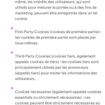
même, les intérêts des utilisateurs, qui sont
utilisés pour mesurer la portée ou à des fins de
marketing, peuvent être enregistrés dans un tel
cookie.
First-Party-Cookies (cookies de première partie) :
les cookies de première partie sont placés par
nous-mêmes.
Third-Party-Cookies (cookies tiers, également
appelés cookies de tiers) : les cookies tiers sont
principalement utilisés par les annonceurs
(appelés tiers) pour traiter les informations des
utilisateurs..
Cookies nécessaires (également appelés cookies
essentiels ou strictement nécessaires) : ces
cookies peuvent être strictement nécessaires au