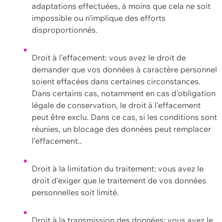
adaptations effectuées, à moins que cela ne soit
impossible ou n'implique des efforts
disproportionnés.
Droit à l'effacement: vous avez le droit de
demander que vos données à caractère personnel
soient effacées dans certaines circonstances.
Dans certains cas, notamment en cas d'obligation
légale de conservation, le droit à l'effacement
peut être exclu. Dans ce cas, si les conditions sont
réunies, un blocage des données peut remplacer
l'effacement..
Droit à la limitation du traitement: vous avez le
droit d'exiger que le traitement de vos données
personnelles soit limité.
Droit à la transmission des données: vous avez le