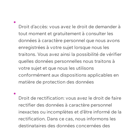
Droit d'accès: vous avez le droit de demander à
tout moment et gratuitement à consulter les
données à caractère personnel que nous avons
enregistrées à votre sujet lorsque nous les
traitons. Vous avez ainsi la possibilité de vérifier
quelles données personnelles nous traitons à
votre sujet et que nous les utilisons
conformément aux dispositions applicables en
matière de protection des données
Droit de rectification: vous avez le droit de faire
rectifier des données à caractère personnel
inexactes ou incomplètes et d'être informé de la
rectification. Dans ce cas, nous informons les
destinataires des données concernées des