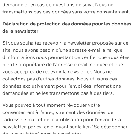
demande et en cas de questions de suivi. Nous ne
transmettons pas ces données sans votre consentement.
Déclaration de protection des données pour les données
de la newsletter
Si vous souhaitez recevoir la newsletter proposée sur ce
site, nous avons besoin d'une adresse e-mail ainsi que
d'informations nous permettant de vérifier que vous êtes
bien le propriétaire de l'adresse e-mail indiquée et que
vous acceptez de recevoir la newsletter. Nous ne
collectons pas d'autres données. Nous utilisons ces
données exclusivement pour l'envoi des informations
demandées et ne les transmettons pas à des tiers.
Vous pouvez à tout moment révoquer votre
consentement à l'enregistrement des données, de
l'adresse e-mail et de leur utilisation pour l'envoi de la
newsletter, par ex. en cliquant sur le lien "Se désabonner
de la newsletter" dans la newsletter.