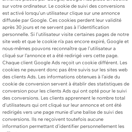
sur votre ordinateur. Le cookie de suivi des conversions
est activé lorsqu'un utilisateur clique sur une annonce
diffusée par Google. Ces cookies perdent leur validité
après 30 jours et ne servent pas à l'identification
personnelle. Si l'utilisateur visite certaines pages de notre
site web et que le cookie n'a pas encore expiré, Google et
nous-mêmes pouvons reconnaître que l'utilisateur a
cliqué sur l'annonce et a été redirigé vers cette page.
Chaque client Google Ads reçoit un cookie différent. Les
cookies ne peuvent donc pas être suivis sur les sites web
des clients Ads. Les informations obtenues à l'aide du
cookie de conversion servent à établir des statistiques de
conversion pour les clients Ads qui ont opté pour le suivi
des conversions. Les clients apprennent le nombre total
d'utilisateurs qui ont cliqué sur leur annonce et ont été
redirigés vers une page munie d'une balise de suivi des
conversions. Ils ne reçoivent toutefois aucune
information permettant d'identifier personnellement les