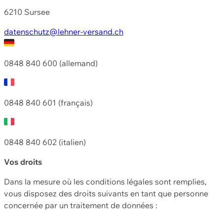
6210 Sursee
datenschutz@lehner-versand.ch
0848 840 600 (allemand)
0848 840 601 (français)
0848 840 602 (italien)
Vos droits
Dans la mesure où les conditions légales sont remplies,
vous disposez des droits suivants en tant que personne
concernée par un traitement de données :