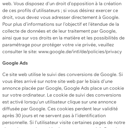
web. Vous disposez d'un droit d'opposition à la création
de ces profils d'utilisateurs ; si vous désirez exercer ce
droit, vous devez vous adresser directement à Google.
Pour plus d'informations sur l'objectif et l'étendue de la
collecte de données et de leur traitement par Google,
ainsi que sur vos droits en la matière et les possibilités de
paramétrage pour protéger votre vie privée, veuillez
consulter le site: www.google.de/intl/de/policies/privacy
Google Ads
Ce site web utilise le suivi des conversions de Google. Si
vous êtes arrivé sur notre site web par le biais d'une
annonce placée par Google, Google Ads place un cookie
sur votre ordinateur. Le cookie de suivi des conversions
est activé lorsqu'un utilisateur clique sur une annonce
diffusée par Google. Ces cookies perdent leur validité
après 30 jours et ne servent pas à l'identification
personnelle. Si l'utilisateur visite certaines pages de notre