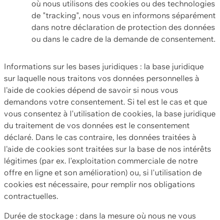
où nous utilisons des cookies ou des technologies
de "tracking", nous vous en informons séparément
dans notre déclaration de protection des données
ou dans le cadre de la demande de consentement.
Informations sur les bases juridiques : la base juridique
sur laquelle nous traitons vos données personnelles à
l'aide de cookies dépend de savoir si nous vous
demandons votre consentement. Si tel est le cas et que
vous consentez à l'utilisation de cookies, la base juridique
du traitement de vos données est le consentement
déclaré. Dans le cas contraire, les données traitées à
l'aide de cookies sont traitées sur la base de nos intérêts
légitimes (par ex. l'exploitation commerciale de notre
offre en ligne et son amélioration) ou, si l'utilisation de
cookies est nécessaire, pour remplir nos obligations
contractuelles.
Durée de stockage : dans la mesure où nous ne vous