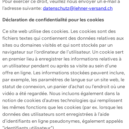
Pour exercer ce droit, veuillez nous envoyer un e-mail à
l'adresse suivante:
datenschutz@lehner-versand.ch
Déclaration de confidentialité pour les cookies
Ce site web utilise des cookies. Les cookies sont des
fichiers textes qui contiennent des données relatives aux
sites ou domaines visités et qui sont stockés par un
navigateur sur l'ordinateur de l'utilisateur. Un cookie sert
en premier lieu à enregistrer les informations relatives à
un utilisateur pendant ou après sa visite au sein d'une
offre en ligne. Les informations stockées peuvent inclure,
par exemple, les paramètres de langue sur un site web, le
statut de connexion, un panier d'achat ou l'endroit où une
vidéo a été regardée. Nous incluons également dans la
notion de cookies d'autres technologies qui remplissent
les mêmes fonctions que les cookies (par ex. lorsque les
données des utilisateurs sont enregistrées à l'aide
d'identifiants en ligne pseudonymes, également appelés
"identifiants utilisateur").