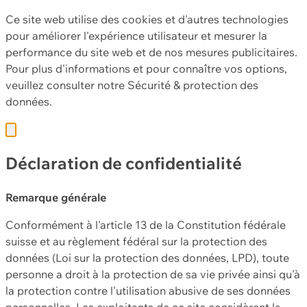
Ce site web utilise des cookies et d'autres technologies
pour améliorer l'expérience utilisateur et mesurer la
performance du site web et de nos mesures publicitaires.
Pour plus d'informations et pour connaître vos options,
veuillez consulter notre
Sécurité & protection des
données.
Déclaration de confidentialité
Remarque générale
Conformément à l'article 13 de la Constitution fédérale
suisse et au règlement fédéral sur la protection des
données (Loi sur la protection des données, LPD), toute
personne a droit à la protection de sa vie privée ainsi qu'à
la protection contre l'utilisation abusive de ses données
personnelles. Les exploitants de ce site considèrent la