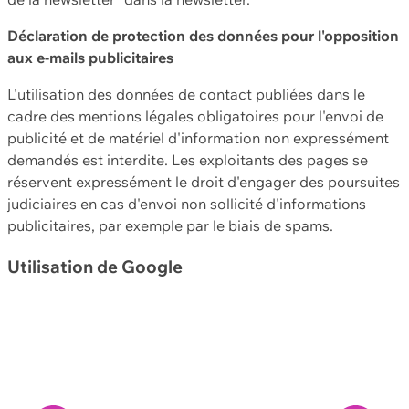
Déclaration de protection des données pour l'opposition
aux e-mails publicitaires
L'utilisation des données de contact publiées dans le
cadre des mentions légales obligatoires pour l'envoi de
publicité et de matériel d'information non expressément
demandés est interdite. Les exploitants des pages se
réservent expressément le droit d'engager des poursuites
judiciaires en cas d'envoi non sollicité d'informations
publicitaires, par exemple par le biais de spams.
Utilisation de Google