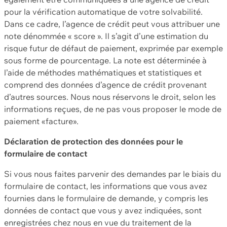
pour la vérification automatique de votre solvabilité.
Dans ce cadre, l’agence de crédit peut vous attribuer une
note dénommée « score ». Il s’agit d’une estimation du
risque futur de défaut de paiement, exprimée par exemple
sous forme de pourcentage. La note est déterminée à
l’aide de méthodes mathématiques et statistiques et
comprend des données d’agence de crédit provenant
d’autres sources. Nous nous réservons le droit, selon les
informations reçues, de ne pas vous proposer le mode de
paiement «facture».
Déclaration de protection des données pour le
formulaire de contact
Si vous nous faites parvenir des demandes par le biais du
formulaire de contact, les informations que vous avez
fournies dans le formulaire de demande, y compris les
données de contact que vous y avez indiquées, sont
enregistrées chez nous en vue du traitement de la