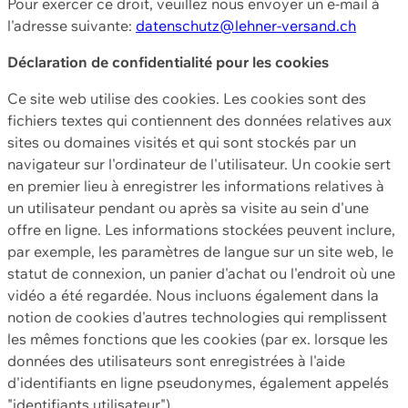
Pour exercer ce droit, veuillez nous envoyer un e-mail à
l'adresse suivante:
datenschutz@lehner-versand.ch
Déclaration de confidentialité pour les cookies
Ce site web utilise des cookies. Les cookies sont des
fichiers textes qui contiennent des données relatives aux
sites ou domaines visités et qui sont stockés par un
navigateur sur l'ordinateur de l'utilisateur. Un cookie sert
en premier lieu à enregistrer les informations relatives à
un utilisateur pendant ou après sa visite au sein d'une
offre en ligne. Les informations stockées peuvent inclure,
par exemple, les paramètres de langue sur un site web, le
statut de connexion, un panier d'achat ou l'endroit où une
vidéo a été regardée. Nous incluons également dans la
notion de cookies d'autres technologies qui remplissent
les mêmes fonctions que les cookies (par ex. lorsque les
données des utilisateurs sont enregistrées à l'aide
d'identifiants en ligne pseudonymes, également appelés
"identifiants utilisateur").