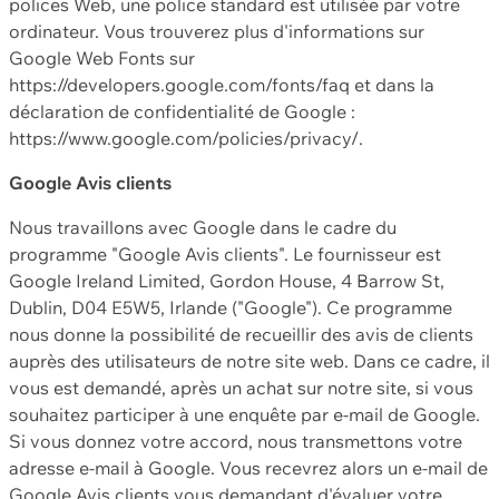
polices Web, une police standard est utilisée par votre
ordinateur. Vous trouverez plus d'informations sur
Google Web Fonts sur
https://developers.google.com/fonts/faq et dans la
déclaration de confidentialité de Google :
https://www.google.com/policies/privacy/.
Google Avis clients
Nous travaillons avec Google dans le cadre du
programme "Google Avis clients". Le fournisseur est
Google Ireland Limited, Gordon House, 4 Barrow St,
Dublin, D04 E5W5, Irlande ("Google"). Ce programme
nous donne la possibilité de recueillir des avis de clients
auprès des utilisateurs de notre site web. Dans ce cadre, il
vous est demandé, après un achat sur notre site, si vous
souhaitez participer à une enquête par e-mail de Google.
Si vous donnez votre accord, nous transmettons votre
adresse e-mail à Google. Vous recevrez alors un e-mail de
Google Avis clients vous demandant d'évaluer votre