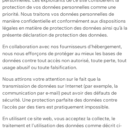
protection de vos données personnelles comme une
priorité. Nous traitons vos données personnelles de
manière confidentielle et conformément aux dispositions
légales en matière de protection des données ainsi qu'à la
présente déclaration de protection des données.
En collaboration avec nos fournisseurs d'hébergement,
nous nous efforçons de protéger au mieux les bases de
données contre tout accès non autorisé, toute perte, tout
usage abusif ou toute falsification.
Nous attirons votre attention sur le fait que la
transmission de données sur Internet (par exemple, la
communication par e-mail) peut avoir des défauts de
sécurité. Une protection parfaite des données contre
l'accès par des tiers est pratiquement impossible.
En utilisant ce site web, vous acceptez la collecte, le
traitement et l'utilisation des données comme décrit ci-