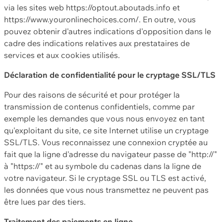
via les sites web https://optout.aboutads.info et
https://www.youronlinechoices.com/. En outre, vous
pouvez obtenir d'autres indications d'opposition dans le
cadre des indications relatives aux prestataires de
services et aux cookies utilisés.
Déclaration de confidentialité pour le cryptage SSL/TLS
Pour des raisons de sécurité et pour protéger la
transmission de contenus confidentiels, comme par
exemple les demandes que vous nous envoyez en tant
qu'exploitant du site, ce site Internet utilise un cryptage
SSL/TLS. Vous reconnaissez une connexion cryptée au
fait que la ligne d'adresse du navigateur passe de "http://"
à "https://" et au symbole du cadenas dans la ligne de
votre navigateur. Si le cryptage SSL ou TLS est activé,
les données que vous nous transmettez ne peuvent pas
être lues par des tiers.
Traitement des paiements en ligne