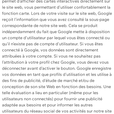
permet d'afficher des cartes interactives directement sur
le site web, vous permettant d'utiliser confortablement la
fonction carte. Lors de votre visite sur le site web, Google
reçoit l'information que vous avez consulté la sous-page
correspondante de notre site web. Cela se produit
indépendamment du fait que Google mette à disposition
un compte d'utilisateur par lequel vous êtes connecté ou
qu'il n'existe pas de compte d'utilisateur. Si vous êtes
connecté à Google, vos données sont directement
attribuées à votre compte. Si vous ne souhaitez pas
l'attribution à votre profil chez Google, vous devez vous
déconnecter avant d'activer le bouton. Google enregistre
vos données en tant que profils d'utilisation et les utilise à
des fins de publicité, d'étude de marché et/ou de
conception de son site Web en fonction des besoins. Une
telle évaluation a lieu en particulier (même pour les
utilisateurs non connectés) pour fournir une publicité
adaptée aux besoins et pour informer les autres
utilisateurs du réseau social de vos activités sur notre site