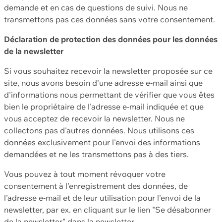
demande et en cas de questions de suivi. Nous ne
transmettons pas ces données sans votre consentement.
Déclaration de protection des données pour les données
de la newsletter
Si vous souhaitez recevoir la newsletter proposée sur ce
site, nous avons besoin d'une adresse e-mail ainsi que
d'informations nous permettant de vérifier que vous êtes
bien le propriétaire de l'adresse e-mail indiquée et que
vous acceptez de recevoir la newsletter. Nous ne
collectons pas d'autres données. Nous utilisons ces
données exclusivement pour l'envoi des informations
demandées et ne les transmettons pas à des tiers.
Vous pouvez à tout moment révoquer votre
consentement à l'enregistrement des données, de
l'adresse e-mail et de leur utilisation pour l'envoi de la
newsletter, par ex. en cliquant sur le lien "Se désabonner
de la newsletter" dans la newsletter.