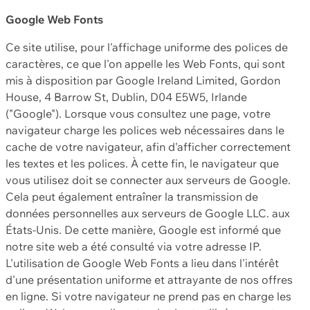
Google Web Fonts
Ce site utilise, pour l'affichage uniforme des polices de
caractères, ce que l'on appelle les Web Fonts, qui sont
mis à disposition par Google Ireland Limited, Gordon
House, 4 Barrow St, Dublin, D04 E5W5, Irlande
("Google"). Lorsque vous consultez une page, votre
navigateur charge les polices web nécessaires dans le
cache de votre navigateur, afin d'afficher correctement
les textes et les polices. À cette fin, le navigateur que
vous utilisez doit se connecter aux serveurs de Google.
Cela peut également entraîner la transmission de
données personnelles aux serveurs de Google LLC. aux
États-Unis. De cette manière, Google est informé que
notre site web a été consulté via votre adresse IP.
L'utilisation de Google Web Fonts a lieu dans l'intérêt
d'une présentation uniforme et attrayante de nos offres
en ligne. Si votre navigateur ne prend pas en charge les