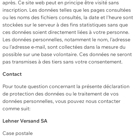
après. Ce site web peut en principe être visité sans
inscription. Les données telles que les pages consultées
ou les noms des fichiers consultés, la date et l'heure sont
stockées sur le serveur à des fins statistiques sans que
ces données soient directement liées à votre personne.
Les données personnelles, notamment le nom, l'adresse
ou l'adresse e-mail, sont collectées dans la mesure du
possible sur une base volontaire. Ces données ne seront
pas transmises à des tiers sans votre consentement.
Contact
Pour toute question concernant la présente déclaration
de protection des données ou le traitement de vos
données personnelles, vous pouvez nous contacter
comme suit:
Lehner Versand SA
Case postale