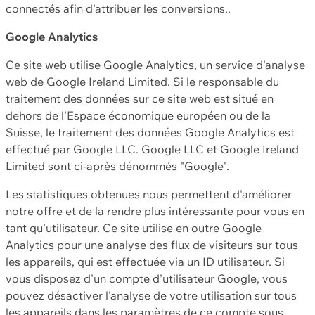
connectés afin d'attribuer les conversions..
Google Analytics
Ce site web utilise Google Analytics, un service d'analyse
web de Google Ireland Limited. Si le responsable du
traitement des données sur ce site web est situé en
dehors de l'Espace économique européen ou de la
Suisse, le traitement des données Google Analytics est
effectué par Google LLC. Google LLC et Google Ireland
Limited sont ci-après dénommés "Google".
Les statistiques obtenues nous permettent d'améliorer
notre offre et de la rendre plus intéressante pour vous en
tant qu'utilisateur. Ce site utilise en outre Google
Analytics pour une analyse des flux de visiteurs sur tous
les appareils, qui est effectuée via un ID utilisateur. Si
vous disposez d'un compte d'utilisateur Google, vous
pouvez désactiver l'analyse de votre utilisation sur tous
les appareils dans les paramètres de ce compte sous