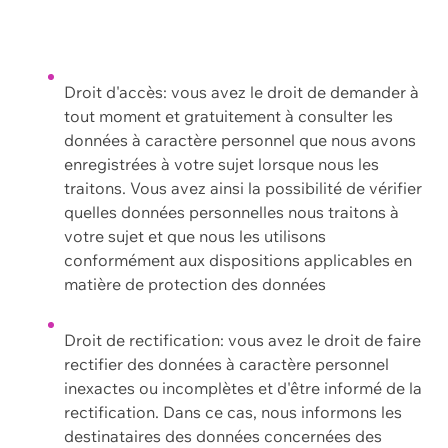
Droit d'accès: vous avez le droit de demander à
tout moment et gratuitement à consulter les
données à caractère personnel que nous avons
enregistrées à votre sujet lorsque nous les
traitons. Vous avez ainsi la possibilité de vérifier
quelles données personnelles nous traitons à
votre sujet et que nous les utilisons
conformément aux dispositions applicables en
matière de protection des données
Droit de rectification: vous avez le droit de faire
rectifier des données à caractère personnel
inexactes ou incomplètes et d'être informé de la
rectification. Dans ce cas, nous informons les
destinataires des données concernées des