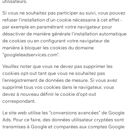
utilisateurs.
Si vous ne souhaitez pas participer au suivi, vous pouvez
refuser l'installation d'un cookie nécessaire à cet effet -
par exemple en paramétrant votre navigateur pour
désactiver de manière générale l'installation automatique
de cookies ou en configurant votre navigateur de
manière à bloquer les cookies du domaine
"googleleadservices.com".
Veuillez noter que vous ne devez pas supprimer les
cookies opt-out tant que vous ne souhaitez pas
l'enregistrement de données de mesure. Si vous avez
supprimé tous vos cookies dans le navigateur, vous
devez à nouveau définir le cookie d'opt-out
correspondant.
Le site web utilise les "conversions avancées" de Google
Ads. Pour ce faire, des données utilisateur cryptées sont
transmises à Google et comparées aux comptes Google