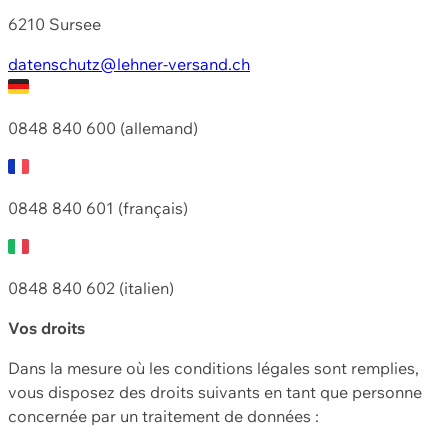
6210 Sursee
datenschutz@lehner-versand.ch
0848 840 600 (allemand)
0848 840 601 (français)
0848 840 602 (italien)
Vos droits
Dans la mesure où les conditions légales sont remplies,
vous disposez des droits suivants en tant que personne
concernée par un traitement de données :