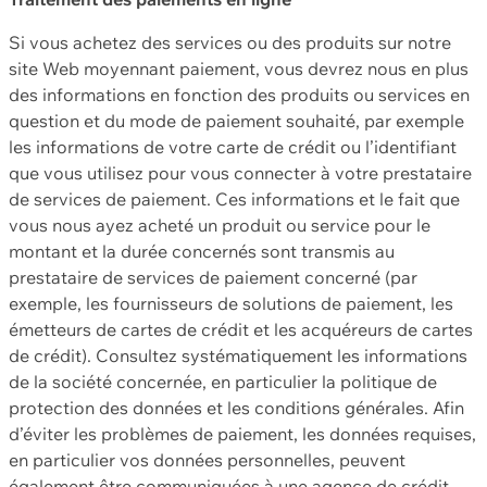
Si vous achetez des services ou des produits sur notre
site Web moyennant paiement, vous devrez nous en plus
des informations en fonction des produits ou services en
question et du mode de paiement souhaité, par exemple
les informations de votre carte de crédit ou l’identifiant
que vous utilisez pour vous connecter à votre prestataire
de services de paiement. Ces informations et le fait que
vous nous ayez acheté un produit ou service pour le
montant et la durée concernés sont transmis au
prestataire de services de paiement concerné (par
exemple, les fournisseurs de solutions de paiement, les
émetteurs de cartes de crédit et les acquéreurs de cartes
de crédit). Consultez systématiquement les informations
de la société concernée, en particulier la politique de
protection des données et les conditions générales. Afin
d’éviter les problèmes de paiement, les données requises,
en particulier vos données personnelles, peuvent
également être communiquées à une agence de crédit