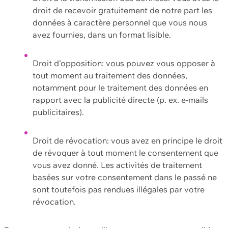
droit de recevoir gratuitement de notre part les
données à caractère personnel que vous nous
avez fournies, dans un format lisible.
Droit d'opposition: vous pouvez vous opposer à
tout moment au traitement des données,
notamment pour le traitement des données en
rapport avec la publicité directe (p. ex. e-mails
publicitaires).
Droit de révocation: vous avez en principe le droit
de révoquer à tout moment le consentement que
vous avez donné. Les activités de traitement
basées sur votre consentement dans le passé ne
sont toutefois pas rendues illégales par votre
révocation.