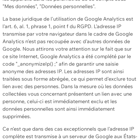
"Mes données", "Données personnelles".
La base juridique de l'utilisation de Google Analytics est
l'art. 6, al. 1, phrase 1, point f du RGPD. L'adresse IP
transmise par votre navigateur dans le cadre de Google
Analytics n'est pas recoupée avec d'autres données de
Google. Nous attirons votre attention sur le fait que sur
ce site Internet, Google Analytics a été complété par le
code "_anonymizeIp() ;" afin de garantir une saisie
anonyme des adresses IP. Les adresses IP sont ainsi
traitées sous forme abrégée, ce qui permet d'exclure tout
lien avec des personnes. Dans la mesure où les données
collectées vous concernant présentent un lien avec une
personne, celui-ci est immédiatement exclu et les
données personnelles sont ainsi immédiatement
supprimées.
Ce n'est que dans des cas exceptionnels que l'adresse IP
complète est transmise à un serveur de Google aux États-