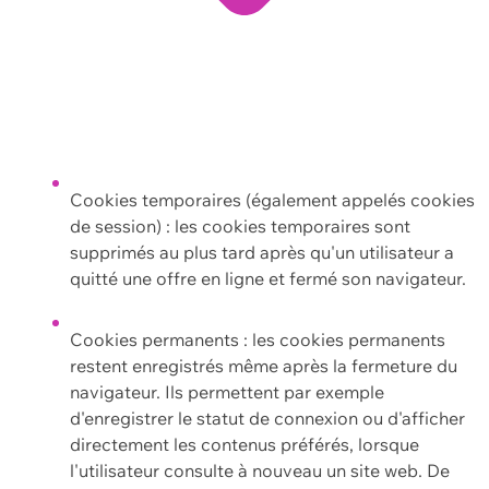
Cookies temporaires (également appelés cookies
de session) : les cookies temporaires sont
supprimés au plus tard après qu'un utilisateur a
quitté une offre en ligne et fermé son navigateur.
Cookies permanents : les cookies permanents
restent enregistrés même après la fermeture du
navigateur. Ils permettent par exemple
d'enregistrer le statut de connexion ou d'afficher
directement les contenus préférés, lorsque
l'utilisateur consulte à nouveau un site web. De