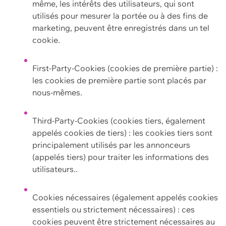
même, les intérêts des utilisateurs, qui sont
utilisés pour mesurer la portée ou à des fins de
marketing, peuvent être enregistrés dans un tel
cookie.
First-Party-Cookies (cookies de première partie) :
les cookies de première partie sont placés par
nous-mêmes.
Third-Party-Cookies (cookies tiers, également
appelés cookies de tiers) : les cookies tiers sont
principalement utilisés par les annonceurs
(appelés tiers) pour traiter les informations des
utilisateurs..
Cookies nécessaires (également appelés cookies
essentiels ou strictement nécessaires) : ces
cookies peuvent être strictement nécessaires au