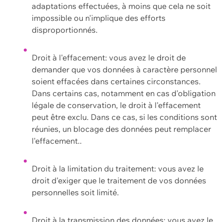
adaptations effectuées, à moins que cela ne soit
impossible ou n'implique des efforts
disproportionnés.
Droit à l'effacement: vous avez le droit de
demander que vos données à caractère personnel
soient effacées dans certaines circonstances.
Dans certains cas, notamment en cas d'obligation
légale de conservation, le droit à l'effacement
peut être exclu. Dans ce cas, si les conditions sont
réunies, un blocage des données peut remplacer
l'effacement..
Droit à la limitation du traitement: vous avez le
droit d'exiger que le traitement de vos données
personnelles soit limité.
Droit à la transmission des données: vous avez le