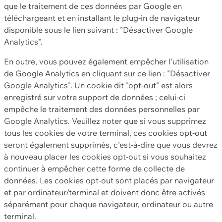
que le traitement de ces données par Google en
téléchargeant et en installant le plug-in de navigateur
disponible sous le lien suivant : "Désactiver Google
Analytics".
En outre, vous pouvez également empêcher l'utilisation
de Google Analytics en cliquant sur ce lien : "Désactiver
Google Analytics". Un cookie dit "opt-out" est alors
enregistré sur votre support de données ; celui-ci
empêche le traitement des données personnelles par
Google Analytics. Veuillez noter que si vous supprimez
tous les cookies de votre terminal, ces cookies opt-out
seront également supprimés, c'est-à-dire que vous devrez
à nouveau placer les cookies opt-out si vous souhaitez
continuer à empêcher cette forme de collecte de
données. Les cookies opt-out sont placés par navigateur
et par ordinateur/terminal et doivent donc être activés
séparément pour chaque navigateur, ordinateur ou autre
terminal.