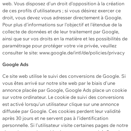
web. Vous disposez d'un droit d'opposition à la création
de ces profils d'utilisateurs ; si vous désirez exercer ce
droit, vous devez vous adresser directement à Google.
Pour plus d'informations sur l'objectif et l'étendue de la
collecte de données et de leur traitement par Google,
ainsi que sur vos droits en la matière et les possibilités de
paramétrage pour protéger votre vie privée, veuillez
consulter le site: www.google.de/intl/de/policies/privacy
Google Ads
Ce site web utilise le suivi des conversions de Google. Si
vous êtes arrivé sur notre site web par le biais d'une
annonce placée par Google, Google Ads place un cookie
sur votre ordinateur. Le cookie de suivi des conversions
est activé lorsqu'un utilisateur clique sur une annonce
diffusée par Google. Ces cookies perdent leur validité
après 30 jours et ne servent pas à l'identification
personnelle. Si l'utilisateur visite certaines pages de notre