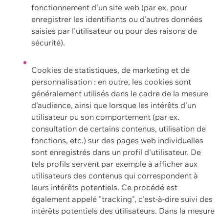
fonctionnement d'un site web (par ex. pour
enregistrer les identifiants ou d'autres données
saisies par l'utilisateur ou pour des raisons de
sécurité).
Cookies de statistiques, de marketing et de
personnalisation : en outre, les cookies sont
généralement utilisés dans le cadre de la mesure
d'audience, ainsi que lorsque les intérêts d'un
utilisateur ou son comportement (par ex.
consultation de certains contenus, utilisation de
fonctions, etc.) sur des pages web individuelles
sont enregistrés dans un profil d'utilisateur. De
tels profils servent par exemple à afficher aux
utilisateurs des contenus qui correspondent à
leurs intérêts potentiels. Ce procédé est
également appelé "tracking", c'est-à-dire suivi des
intérêts potentiels des utilisateurs. Dans la mesure