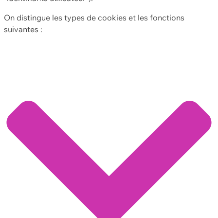
On distingue les types de cookies et les fonctions
suivantes :