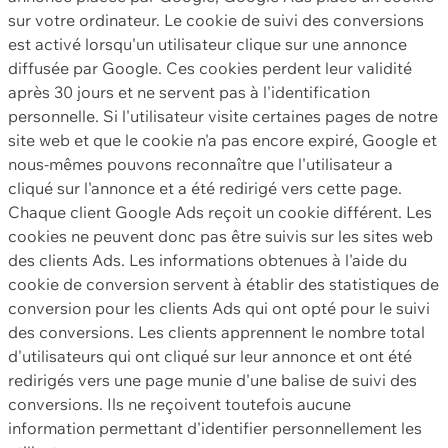
sur votre ordinateur. Le cookie de suivi des conversions
est activé lorsqu'un utilisateur clique sur une annonce
diffusée par Google. Ces cookies perdent leur validité
après 30 jours et ne servent pas à l'identification
personnelle. Si l'utilisateur visite certaines pages de notre
site web et que le cookie n'a pas encore expiré, Google et
nous-mêmes pouvons reconnaître que l'utilisateur a
cliqué sur l'annonce et a été redirigé vers cette page.
Chaque client Google Ads reçoit un cookie différent. Les
cookies ne peuvent donc pas être suivis sur les sites web
des clients Ads. Les informations obtenues à l'aide du
cookie de conversion servent à établir des statistiques de
conversion pour les clients Ads qui ont opté pour le suivi
des conversions. Les clients apprennent le nombre total
d'utilisateurs qui ont cliqué sur leur annonce et ont été
redirigés vers une page munie d'une balise de suivi des
conversions. Ils ne reçoivent toutefois aucune
information permettant d'identifier personnellement les