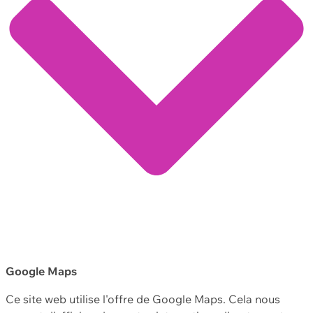
Google Maps
Ce site web utilise l'offre de Google Maps. Cela nous