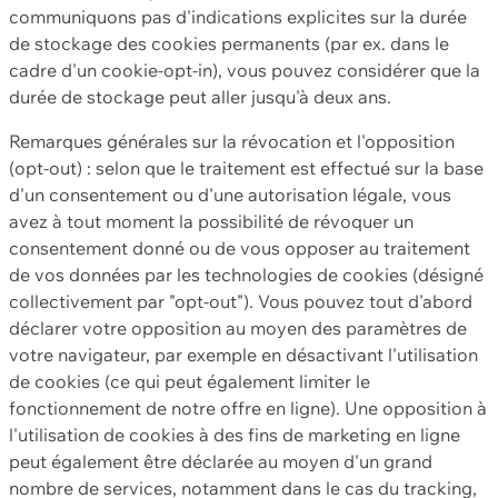
communiquons pas d'indications explicites sur la durée
de stockage des cookies permanents (par ex. dans le
cadre d'un cookie-opt-in), vous pouvez considérer que la
durée de stockage peut aller jusqu'à deux ans.
Remarques générales sur la révocation et l'opposition
(opt-out) : selon que le traitement est effectué sur la base
d'un consentement ou d'une autorisation légale, vous
avez à tout moment la possibilité de révoquer un
consentement donné ou de vous opposer au traitement
de vos données par les technologies de cookies (désigné
collectivement par "opt-out"). Vous pouvez tout d'abord
déclarer votre opposition au moyen des paramètres de
votre navigateur, par exemple en désactivant l'utilisation
de cookies (ce qui peut également limiter le
fonctionnement de notre offre en ligne). Une opposition à
l'utilisation de cookies à des fins de marketing en ligne
peut également être déclarée au moyen d'un grand
nombre de services, notamment dans le cas du tracking,