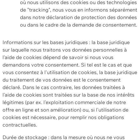
où nous utilisons des cookies ou des technologies
de "tracking", nous vous en informons séparément
dans notre déclaration de protection des données
ou dans le cadre de la demande de consentement.
Informations sur les bases juridiques : la base juridique
sur laquelle nous traitons vos données personnelles à
l'aide de cookies dépend de savoir si nous vous
demandons votre consentement. Si tel est le cas et que
vous consentez à l'utilisation de cookies, la base juridique
du traitement de vos données est le consentement
déclaré. Dans le cas contraire, les données traitées à
l'aide de cookies sont traitées sur la base de nos intérêts
légitimes (par ex. l'exploitation commerciale de notre
offre en ligne et son amélioration) ou, si l'utilisation de
cookies est nécessaire, pour remplir nos obligations
contractuelles.
Durée de stockage : dans la mesure où nous ne vous