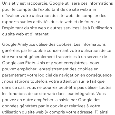
Unis et y est raccourcie. Google utilisera ces informations
pour le compte de l'exploitant de ce site web afin
d'évaluer votre utilisation du site web, de compiler des
rapports sur les activités du site web et de fournir à
l'exploitant du site web d'autres services liés à l'utilisation
du site web et d'Internet.
Google Analytics utilise des cookies. Les informations
générées par le cookie concernant votre utilisation de ce
site web sont généralement transmises à un serveur de
Google aux États-Unis et y sont enregistrées. Vous
pouvez empêcher l'enregistrement des cookies en
paramétrant votre logiciel de navigation en conséquence
; nous attirons toutefois votre attention sur le fait que,
dans ce cas, vous ne pourrez peut-être pas utiliser toutes
les fonctions de ce site web dans leur intégralité. Vous
pouvez en outre empêcher la saisie par Google des
données générées par le cookie et relatives à votre
utilisation du site web (y compris votre adresse IP) ainsi