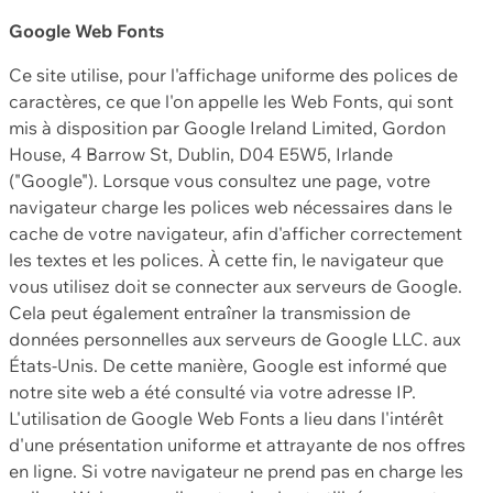
Google Web Fonts
Ce site utilise, pour l'affichage uniforme des polices de
caractères, ce que l'on appelle les Web Fonts, qui sont
mis à disposition par Google Ireland Limited, Gordon
House, 4 Barrow St, Dublin, D04 E5W5, Irlande
("Google"). Lorsque vous consultez une page, votre
navigateur charge les polices web nécessaires dans le
cache de votre navigateur, afin d'afficher correctement
les textes et les polices. À cette fin, le navigateur que
vous utilisez doit se connecter aux serveurs de Google.
Cela peut également entraîner la transmission de
données personnelles aux serveurs de Google LLC. aux
États-Unis. De cette manière, Google est informé que
notre site web a été consulté via votre adresse IP.
L'utilisation de Google Web Fonts a lieu dans l'intérêt
d'une présentation uniforme et attrayante de nos offres
en ligne. Si votre navigateur ne prend pas en charge les