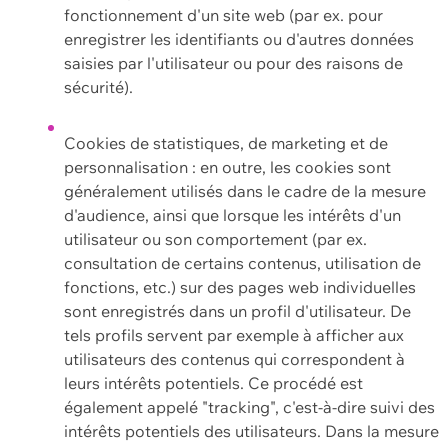
fonctionnement d'un site web (par ex. pour
enregistrer les identifiants ou d'autres données
saisies par l'utilisateur ou pour des raisons de
sécurité).
Cookies de statistiques, de marketing et de
personnalisation : en outre, les cookies sont
généralement utilisés dans le cadre de la mesure
d'audience, ainsi que lorsque les intérêts d'un
utilisateur ou son comportement (par ex.
consultation de certains contenus, utilisation de
fonctions, etc.) sur des pages web individuelles
sont enregistrés dans un profil d'utilisateur. De
tels profils servent par exemple à afficher aux
utilisateurs des contenus qui correspondent à
leurs intérêts potentiels. Ce procédé est
également appelé "tracking", c'est-à-dire suivi des
intérêts potentiels des utilisateurs. Dans la mesure