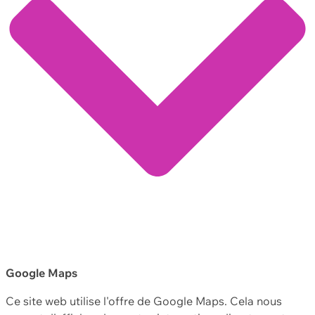
Google Maps
Ce site web utilise l'offre de Google Maps. Cela nous