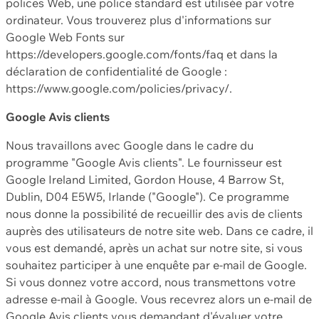
polices Web, une police standard est utilisée par votre
ordinateur. Vous trouverez plus d'informations sur
Google Web Fonts sur
https://developers.google.com/fonts/faq et dans la
déclaration de confidentialité de Google :
https://www.google.com/policies/privacy/.
Google Avis clients
Nous travaillons avec Google dans le cadre du
programme "Google Avis clients". Le fournisseur est
Google Ireland Limited, Gordon House, 4 Barrow St,
Dublin, D04 E5W5, Irlande ("Google"). Ce programme
nous donne la possibilité de recueillir des avis de clients
auprès des utilisateurs de notre site web. Dans ce cadre, il
vous est demandé, après un achat sur notre site, si vous
souhaitez participer à une enquête par e-mail de Google.
Si vous donnez votre accord, nous transmettons votre
adresse e-mail à Google. Vous recevrez alors un e-mail de
Google Avis clients vous demandant d'évaluer votre