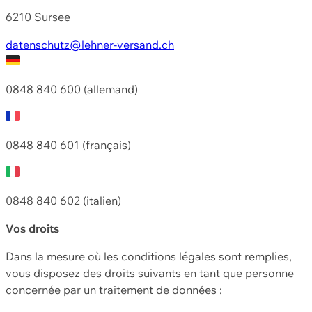
6210 Sursee
datenschutz@lehner-versand.ch
0848 840 600 (allemand)
0848 840 601 (français)
0848 840 602 (italien)
Vos droits
Dans la mesure où les conditions légales sont remplies,
vous disposez des droits suivants en tant que personne
concernée par un traitement de données :