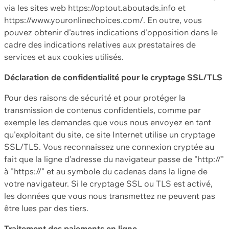
via les sites web https://optout.aboutads.info et
https://www.youronlinechoices.com/. En outre, vous
pouvez obtenir d'autres indications d'opposition dans le
cadre des indications relatives aux prestataires de
services et aux cookies utilisés.
Déclaration de confidentialité pour le cryptage SSL/TLS
Pour des raisons de sécurité et pour protéger la
transmission de contenus confidentiels, comme par
exemple les demandes que vous nous envoyez en tant
qu'exploitant du site, ce site Internet utilise un cryptage
SSL/TLS. Vous reconnaissez une connexion cryptée au
fait que la ligne d'adresse du navigateur passe de "http://"
à "https://" et au symbole du cadenas dans la ligne de
votre navigateur. Si le cryptage SSL ou TLS est activé,
les données que vous nous transmettez ne peuvent pas
être lues par des tiers.
Traitement des paiements en ligne