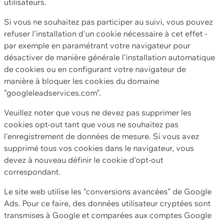
utilisateurs.
Si vous ne souhaitez pas participer au suivi, vous pouvez
refuser l'installation d'un cookie nécessaire à cet effet -
par exemple en paramétrant votre navigateur pour
désactiver de manière générale l'installation automatique
de cookies ou en configurant votre navigateur de
manière à bloquer les cookies du domaine
"googleleadservices.com".
Veuillez noter que vous ne devez pas supprimer les
cookies opt-out tant que vous ne souhaitez pas
l'enregistrement de données de mesure. Si vous avez
supprimé tous vos cookies dans le navigateur, vous
devez à nouveau définir le cookie d'opt-out
correspondant.
Le site web utilise les "conversions avancées" de Google
Ads. Pour ce faire, des données utilisateur cryptées sont
transmises à Google et comparées aux comptes Google