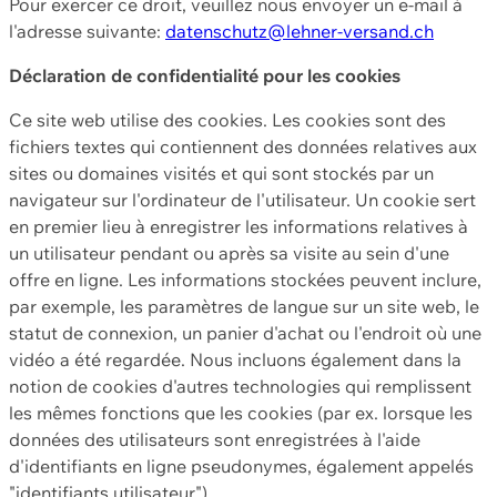
Pour exercer ce droit, veuillez nous envoyer un e-mail à
l'adresse suivante:
datenschutz@lehner-versand.ch
Déclaration de confidentialité pour les cookies
Ce site web utilise des cookies. Les cookies sont des
fichiers textes qui contiennent des données relatives aux
sites ou domaines visités et qui sont stockés par un
navigateur sur l'ordinateur de l'utilisateur. Un cookie sert
en premier lieu à enregistrer les informations relatives à
un utilisateur pendant ou après sa visite au sein d'une
offre en ligne. Les informations stockées peuvent inclure,
par exemple, les paramètres de langue sur un site web, le
statut de connexion, un panier d'achat ou l'endroit où une
vidéo a été regardée. Nous incluons également dans la
notion de cookies d'autres technologies qui remplissent
les mêmes fonctions que les cookies (par ex. lorsque les
données des utilisateurs sont enregistrées à l'aide
d'identifiants en ligne pseudonymes, également appelés
"identifiants utilisateur").