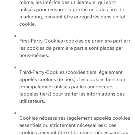
même, les intérêts des utilisateurs, qui sont
utilisés pour mesurer la portée ou à des fins de
marketing, peuvent être enregistrés dans un tel
cookie.
First-Party-Cookies (cookies de première partie) :
les cookies de première partie sont placés par
nous-mêmes.
Third-Party-Cookies (cookies tiers, également
appelés cookies de tiers) : les cookies tiers sont
principalement utilisés par les annonceurs
(appelés tiers) pour traiter les informations des
utilisateurs..
Cookies nécessaires (également appelés cookies
essentiels ou strictement nécessaires) : ces
cookies peuvent être strictement nécessaires au