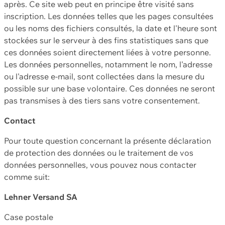
après. Ce site web peut en principe être visité sans
inscription. Les données telles que les pages consultées
ou les noms des fichiers consultés, la date et l'heure sont
stockées sur le serveur à des fins statistiques sans que
ces données soient directement liées à votre personne.
Les données personnelles, notamment le nom, l'adresse
ou l'adresse e-mail, sont collectées dans la mesure du
possible sur une base volontaire. Ces données ne seront
pas transmises à des tiers sans votre consentement.
Contact
Pour toute question concernant la présente déclaration
de protection des données ou le traitement de vos
données personnelles, vous pouvez nous contacter
comme suit:
Lehner Versand SA
Case postale