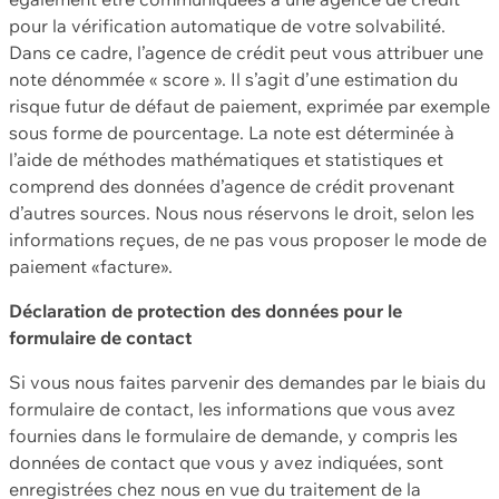
pour la vérification automatique de votre solvabilité.
Dans ce cadre, l’agence de crédit peut vous attribuer une
note dénommée « score ». Il s’agit d’une estimation du
risque futur de défaut de paiement, exprimée par exemple
sous forme de pourcentage. La note est déterminée à
l’aide de méthodes mathématiques et statistiques et
comprend des données d’agence de crédit provenant
d’autres sources. Nous nous réservons le droit, selon les
informations reçues, de ne pas vous proposer le mode de
paiement «facture».
Déclaration de protection des données pour le
formulaire de contact
Si vous nous faites parvenir des demandes par le biais du
formulaire de contact, les informations que vous avez
fournies dans le formulaire de demande, y compris les
données de contact que vous y avez indiquées, sont
enregistrées chez nous en vue du traitement de la