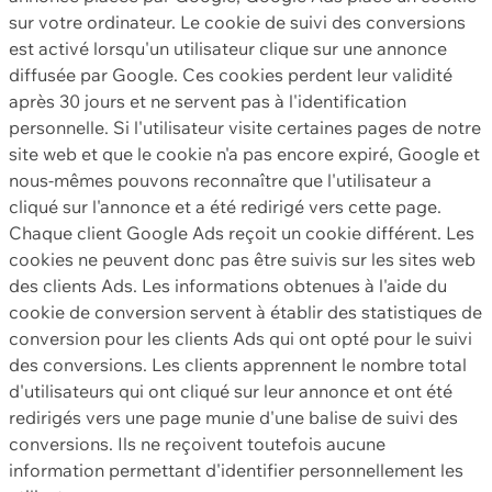
sur votre ordinateur. Le cookie de suivi des conversions
est activé lorsqu'un utilisateur clique sur une annonce
diffusée par Google. Ces cookies perdent leur validité
après 30 jours et ne servent pas à l'identification
personnelle. Si l'utilisateur visite certaines pages de notre
site web et que le cookie n'a pas encore expiré, Google et
nous-mêmes pouvons reconnaître que l'utilisateur a
cliqué sur l'annonce et a été redirigé vers cette page.
Chaque client Google Ads reçoit un cookie différent. Les
cookies ne peuvent donc pas être suivis sur les sites web
des clients Ads. Les informations obtenues à l'aide du
cookie de conversion servent à établir des statistiques de
conversion pour les clients Ads qui ont opté pour le suivi
des conversions. Les clients apprennent le nombre total
d'utilisateurs qui ont cliqué sur leur annonce et ont été
redirigés vers une page munie d'une balise de suivi des
conversions. Ils ne reçoivent toutefois aucune
information permettant d'identifier personnellement les