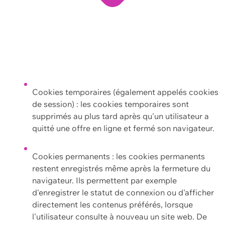
Cookies temporaires (également appelés cookies
de session) : les cookies temporaires sont
supprimés au plus tard après qu'un utilisateur a
quitté une offre en ligne et fermé son navigateur.
Cookies permanents : les cookies permanents
restent enregistrés même après la fermeture du
navigateur. Ils permettent par exemple
d'enregistrer le statut de connexion ou d'afficher
directement les contenus préférés, lorsque
l'utilisateur consulte à nouveau un site web. De