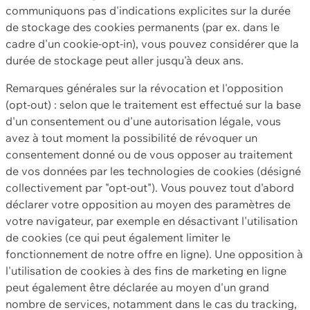
communiquons pas d'indications explicites sur la durée
de stockage des cookies permanents (par ex. dans le
cadre d'un cookie-opt-in), vous pouvez considérer que la
durée de stockage peut aller jusqu'à deux ans.
Remarques générales sur la révocation et l'opposition
(opt-out) : selon que le traitement est effectué sur la base
d'un consentement ou d'une autorisation légale, vous
avez à tout moment la possibilité de révoquer un
consentement donné ou de vous opposer au traitement
de vos données par les technologies de cookies (désigné
collectivement par "opt-out"). Vous pouvez tout d'abord
déclarer votre opposition au moyen des paramètres de
votre navigateur, par exemple en désactivant l'utilisation
de cookies (ce qui peut également limiter le
fonctionnement de notre offre en ligne). Une opposition à
l'utilisation de cookies à des fins de marketing en ligne
peut également être déclarée au moyen d'un grand
nombre de services, notamment dans le cas du tracking,