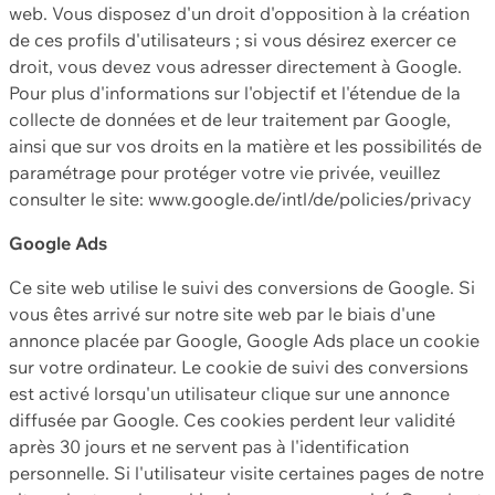
web. Vous disposez d'un droit d'opposition à la création
de ces profils d'utilisateurs ; si vous désirez exercer ce
droit, vous devez vous adresser directement à Google.
Pour plus d'informations sur l'objectif et l'étendue de la
collecte de données et de leur traitement par Google,
ainsi que sur vos droits en la matière et les possibilités de
paramétrage pour protéger votre vie privée, veuillez
consulter le site: www.google.de/intl/de/policies/privacy
Google Ads
Ce site web utilise le suivi des conversions de Google. Si
vous êtes arrivé sur notre site web par le biais d'une
annonce placée par Google, Google Ads place un cookie
sur votre ordinateur. Le cookie de suivi des conversions
est activé lorsqu'un utilisateur clique sur une annonce
diffusée par Google. Ces cookies perdent leur validité
après 30 jours et ne servent pas à l'identification
personnelle. Si l'utilisateur visite certaines pages de notre