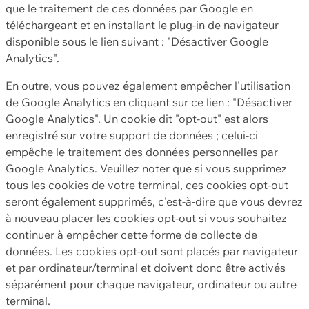
que le traitement de ces données par Google en
téléchargeant et en installant le plug-in de navigateur
disponible sous le lien suivant : "Désactiver Google
Analytics".
En outre, vous pouvez également empêcher l'utilisation
de Google Analytics en cliquant sur ce lien : "Désactiver
Google Analytics". Un cookie dit "opt-out" est alors
enregistré sur votre support de données ; celui-ci
empêche le traitement des données personnelles par
Google Analytics. Veuillez noter que si vous supprimez
tous les cookies de votre terminal, ces cookies opt-out
seront également supprimés, c'est-à-dire que vous devrez
à nouveau placer les cookies opt-out si vous souhaitez
continuer à empêcher cette forme de collecte de
données. Les cookies opt-out sont placés par navigateur
et par ordinateur/terminal et doivent donc être activés
séparément pour chaque navigateur, ordinateur ou autre
terminal.