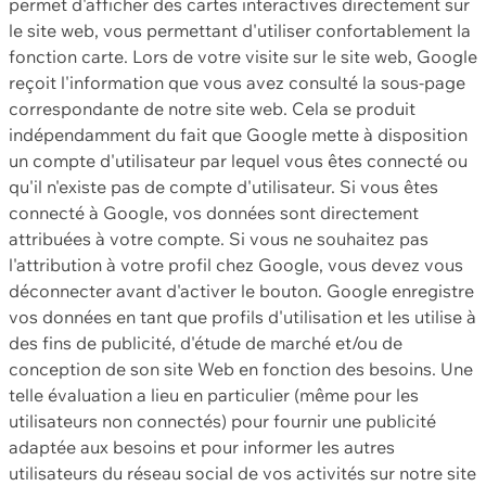
permet d'afficher des cartes interactives directement sur
le site web, vous permettant d'utiliser confortablement la
fonction carte. Lors de votre visite sur le site web, Google
reçoit l'information que vous avez consulté la sous-page
correspondante de notre site web. Cela se produit
indépendamment du fait que Google mette à disposition
un compte d'utilisateur par lequel vous êtes connecté ou
qu'il n'existe pas de compte d'utilisateur. Si vous êtes
connecté à Google, vos données sont directement
attribuées à votre compte. Si vous ne souhaitez pas
l'attribution à votre profil chez Google, vous devez vous
déconnecter avant d'activer le bouton. Google enregistre
vos données en tant que profils d'utilisation et les utilise à
des fins de publicité, d'étude de marché et/ou de
conception de son site Web en fonction des besoins. Une
telle évaluation a lieu en particulier (même pour les
utilisateurs non connectés) pour fournir une publicité
adaptée aux besoins et pour informer les autres
utilisateurs du réseau social de vos activités sur notre site