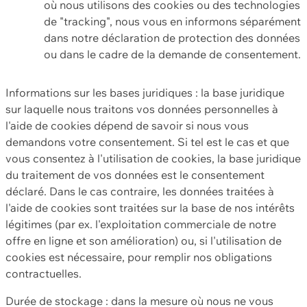
où nous utilisons des cookies ou des technologies
de "tracking", nous vous en informons séparément
dans notre déclaration de protection des données
ou dans le cadre de la demande de consentement.
Informations sur les bases juridiques : la base juridique
sur laquelle nous traitons vos données personnelles à
l'aide de cookies dépend de savoir si nous vous
demandons votre consentement. Si tel est le cas et que
vous consentez à l'utilisation de cookies, la base juridique
du traitement de vos données est le consentement
déclaré. Dans le cas contraire, les données traitées à
l'aide de cookies sont traitées sur la base de nos intérêts
légitimes (par ex. l'exploitation commerciale de notre
offre en ligne et son amélioration) ou, si l'utilisation de
cookies est nécessaire, pour remplir nos obligations
contractuelles.
Durée de stockage : dans la mesure où nous ne vous