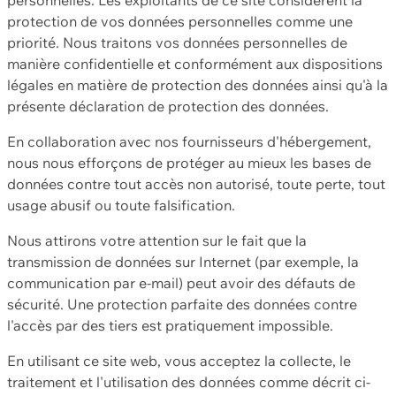
protection de vos données personnelles comme une
priorité. Nous traitons vos données personnelles de
manière confidentielle et conformément aux dispositions
légales en matière de protection des données ainsi qu'à la
présente déclaration de protection des données.
En collaboration avec nos fournisseurs d'hébergement,
nous nous efforçons de protéger au mieux les bases de
données contre tout accès non autorisé, toute perte, tout
usage abusif ou toute falsification.
Nous attirons votre attention sur le fait que la
transmission de données sur Internet (par exemple, la
communication par e-mail) peut avoir des défauts de
sécurité. Une protection parfaite des données contre
l'accès par des tiers est pratiquement impossible.
En utilisant ce site web, vous acceptez la collecte, le
traitement et l'utilisation des données comme décrit ci-