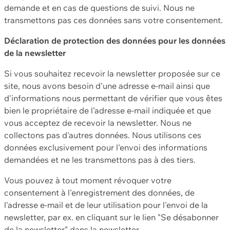
demande et en cas de questions de suivi. Nous ne
transmettons pas ces données sans votre consentement.
Déclaration de protection des données pour les données
de la newsletter
Si vous souhaitez recevoir la newsletter proposée sur ce
site, nous avons besoin d'une adresse e-mail ainsi que
d'informations nous permettant de vérifier que vous êtes
bien le propriétaire de l'adresse e-mail indiquée et que
vous acceptez de recevoir la newsletter. Nous ne
collectons pas d'autres données. Nous utilisons ces
données exclusivement pour l'envoi des informations
demandées et ne les transmettons pas à des tiers.
Vous pouvez à tout moment révoquer votre
consentement à l'enregistrement des données, de
l'adresse e-mail et de leur utilisation pour l'envoi de la
newsletter, par ex. en cliquant sur le lien "Se désabonner
de la newsletter" dans la newsletter.