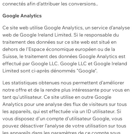
connectés afin d'attribuer les conversions..
Google Analytics
Ce site web utilise Google Analytics, un service d'analyse
web de Google Ireland Limited. Si le responsable du
traitement des données sur ce site web est situé en
dehors de l'Espace économique européen ou de la
Suisse, le traitement des données Google Analytics est
effectué par Google LLC. Google LLC et Google Ireland
Limited sont ci-après dénommés "Google".
Les statistiques obtenues nous permettent d'améliorer
notre offre et de la rendre plus intéressante pour vous en
tant qu'utilisateur. Ce site utilise en outre Google
Analytics pour une analyse des flux de visiteurs sur tous
les appareils, qui est effectuée via un ID utilisateur. Si
vous disposez d'un compte d'utilisateur Google, vous
pouvez désactiver l'analyse de votre utilisation sur tous
les appareils dans les paramètres de ce compte sous