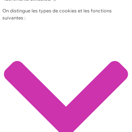
On distingue les types de cookies et les fonctions
suivantes :