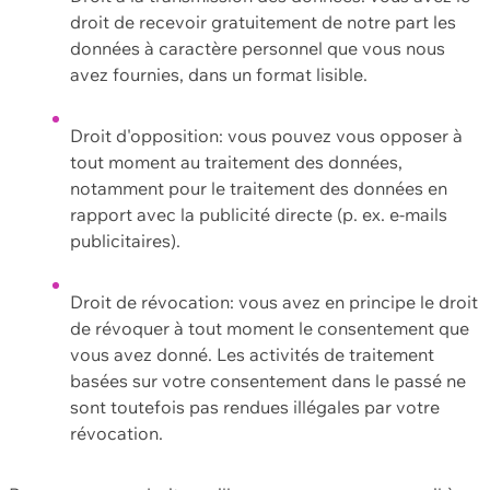
droit de recevoir gratuitement de notre part les
données à caractère personnel que vous nous
avez fournies, dans un format lisible.
Droit d'opposition: vous pouvez vous opposer à
tout moment au traitement des données,
notamment pour le traitement des données en
rapport avec la publicité directe (p. ex. e-mails
publicitaires).
Droit de révocation: vous avez en principe le droit
de révoquer à tout moment le consentement que
vous avez donné. Les activités de traitement
basées sur votre consentement dans le passé ne
sont toutefois pas rendues illégales par votre
révocation.