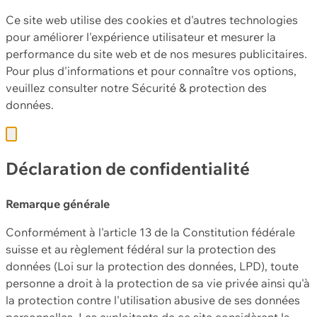
Ce site web utilise des cookies et d'autres technologies
pour améliorer l'expérience utilisateur et mesurer la
performance du site web et de nos mesures publicitaires.
Pour plus d'informations et pour connaître vos options,
veuillez consulter notre
Sécurité & protection des
données.
Déclaration de confidentialité
Remarque générale
Conformément à l'article 13 de la Constitution fédérale
suisse et au règlement fédéral sur la protection des
données (Loi sur la protection des données, LPD), toute
personne a droit à la protection de sa vie privée ainsi qu'à
la protection contre l'utilisation abusive de ses données
personnelles. Les exploitants de ce site considèrent la