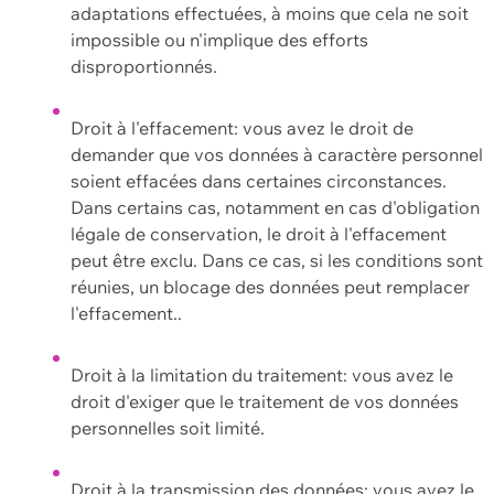
adaptations effectuées, à moins que cela ne soit
impossible ou n'implique des efforts
disproportionnés.
Droit à l'effacement: vous avez le droit de
demander que vos données à caractère personnel
soient effacées dans certaines circonstances.
Dans certains cas, notamment en cas d'obligation
légale de conservation, le droit à l'effacement
peut être exclu. Dans ce cas, si les conditions sont
réunies, un blocage des données peut remplacer
l'effacement..
Droit à la limitation du traitement: vous avez le
droit d'exiger que le traitement de vos données
personnelles soit limité.
Droit à la transmission des données: vous avez le