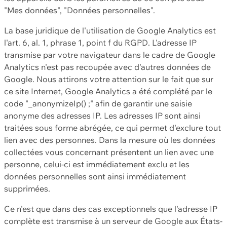
"Mes données", "Données personnelles".
La base juridique de l'utilisation de Google Analytics est
l'art. 6, al. 1, phrase 1, point f du RGPD. L'adresse IP
transmise par votre navigateur dans le cadre de Google
Analytics n'est pas recoupée avec d'autres données de
Google. Nous attirons votre attention sur le fait que sur
ce site Internet, Google Analytics a été complété par le
code "_anonymizeIp() ;" afin de garantir une saisie
anonyme des adresses IP. Les adresses IP sont ainsi
traitées sous forme abrégée, ce qui permet d'exclure tout
lien avec des personnes. Dans la mesure où les données
collectées vous concernant présentent un lien avec une
personne, celui-ci est immédiatement exclu et les
données personnelles sont ainsi immédiatement
supprimées.
Ce n'est que dans des cas exceptionnels que l'adresse IP
complète est transmise à un serveur de Google aux États-