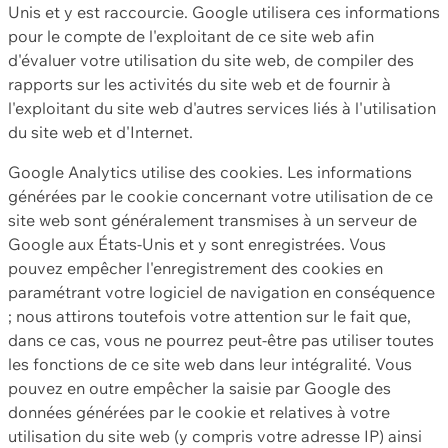
Unis et y est raccourcie. Google utilisera ces informations
pour le compte de l'exploitant de ce site web afin
d'évaluer votre utilisation du site web, de compiler des
rapports sur les activités du site web et de fournir à
l'exploitant du site web d'autres services liés à l'utilisation
du site web et d'Internet.
Google Analytics utilise des cookies. Les informations
générées par le cookie concernant votre utilisation de ce
site web sont généralement transmises à un serveur de
Google aux États-Unis et y sont enregistrées. Vous
pouvez empêcher l'enregistrement des cookies en
paramétrant votre logiciel de navigation en conséquence
; nous attirons toutefois votre attention sur le fait que,
dans ce cas, vous ne pourrez peut-être pas utiliser toutes
les fonctions de ce site web dans leur intégralité. Vous
pouvez en outre empêcher la saisie par Google des
données générées par le cookie et relatives à votre
utilisation du site web (y compris votre adresse IP) ainsi