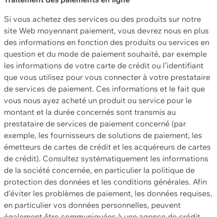
Si vous achetez des services ou des produits sur notre
site Web moyennant paiement, vous devrez nous en plus
des informations en fonction des produits ou services en
question et du mode de paiement souhaité, par exemple
les informations de votre carte de crédit ou l’identifiant
que vous utilisez pour vous connecter à votre prestataire
de services de paiement. Ces informations et le fait que
vous nous ayez acheté un produit ou service pour le
montant et la durée concernés sont transmis au
prestataire de services de paiement concerné (par
exemple, les fournisseurs de solutions de paiement, les
émetteurs de cartes de crédit et les acquéreurs de cartes
de crédit). Consultez systématiquement les informations
de la société concernée, en particulier la politique de
protection des données et les conditions générales. Afin
d’éviter les problèmes de paiement, les données requises,
en particulier vos données personnelles, peuvent
également être communiquées à une agence de crédit