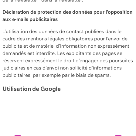
Déclaration de protection des données pour l'opposition
aux e-mails publicitaires
L'utilisation des données de contact publiées dans le
cadre des mentions légales obligatoires pour l'envoi de
publicité et de matériel d'information non expressément
demandés est interdite. Les exploitants des pages se
réservent expressément le droit d'engager des poursuites
judiciaires en cas d'envoi non sollicité d'informations
publicitaires, par exemple par le biais de spams.
Utilisation de Google