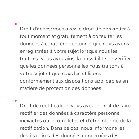
Droit d'accès: vous avez le droit de demander à
tout moment et gratuitement à consulter les
données à caractère personnel que nous avons
enregistrées à votre sujet lorsque nous les
traitons. Vous avez ainsi la possibilité de vérifier
quelles données personnelles nous traitons à
votre sujet et que nous les utilisons
conformément aux dispositions applicables en
matière de protection des données
Droit de rectification: vous avez le droit de faire
rectifier des données à caractère personnel
inexactes ou incomplètes et d'être informé de la
rectification. Dans ce cas, nous informons les
destinataires des données concernées des