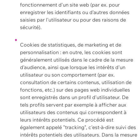
fonctionnement d'un site web (par ex. pour
enregistrer les identifiants ou d'autres données
saisies par l'utilisateur ou pour des raisons de
sécurité).
Cookies de statistiques, de marketing et de
personnalisation : en outre, les cookies sont
généralement utilisés dans le cadre de la mesure
d'audience, ainsi que lorsque les intérêts d'un
utilisateur ou son comportement (par ex.
consultation de certains contenus, utilisation de
fonctions, etc.) sur des pages web individuelles
sont enregistrés dans un profil d'utilisateur. De
tels profils servent par exemple à afficher aux
utilisateurs des contenus qui correspondent à
leurs intérêts potentiels. Ce procédé est
également appelé "tracking", c'est-à-dire suivi des
intérêts potentiels des utilisateurs. Dans la mesure