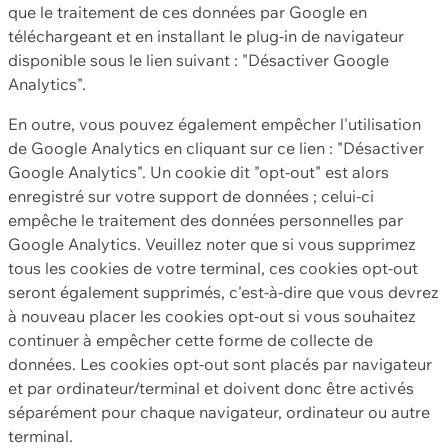
que le traitement de ces données par Google en
téléchargeant et en installant le plug-in de navigateur
disponible sous le lien suivant : "Désactiver Google
Analytics".
En outre, vous pouvez également empêcher l'utilisation
de Google Analytics en cliquant sur ce lien : "Désactiver
Google Analytics". Un cookie dit "opt-out" est alors
enregistré sur votre support de données ; celui-ci
empêche le traitement des données personnelles par
Google Analytics. Veuillez noter que si vous supprimez
tous les cookies de votre terminal, ces cookies opt-out
seront également supprimés, c'est-à-dire que vous devrez
à nouveau placer les cookies opt-out si vous souhaitez
continuer à empêcher cette forme de collecte de
données. Les cookies opt-out sont placés par navigateur
et par ordinateur/terminal et doivent donc être activés
séparément pour chaque navigateur, ordinateur ou autre
terminal.