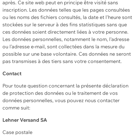
après. Ce site web peut en principe être visité sans
inscription. Les données telles que les pages consultées
ou les noms des fichiers consultés, la date et l'heure sont
stockées sur le serveur à des fins statistiques sans que
ces données soient directement liées à votre personne.
Les données personnelles, notamment le nom, l'adresse
ou l'adresse e-mail, sont collectées dans la mesure du
possible sur une base volontaire. Ces données ne seront
pas transmises à des tiers sans votre consentement.
Contact
Pour toute question concernant la présente déclaration
de protection des données ou le traitement de vos
données personnelles, vous pouvez nous contacter
comme suit:
Lehner Versand SA
Case postale