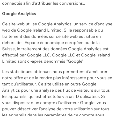
connectés afin d'attribuer les conversions..
Google Analytics
Ce site web utilise Google Analytics, un service d'analyse
web de Google Ireland Limited. Si le responsable du
traitement des données sur ce site web est situé en
dehors de l'Espace économique européen ou de la
Suisse, le traitement des données Google Analytics est
effectué par Google LLC. Google LLC et Google Ireland
Limited sont ci-après dénommés "Google".
Les statistiques obtenues nous permettent d'améliorer
notre offre et de la rendre plus intéressante pour vous en
tant qu'utilisateur. Ce site utilise en outre Google
Analytics pour une analyse des flux de visiteurs sur tous
les appareils, qui est effectuée via un ID utilisateur. Si
vous disposez d'un compte d'utilisateur Google, vous
pouvez désactiver l'analyse de votre utilisation sur tous
les appareils dans les paramètres de ce compte sous