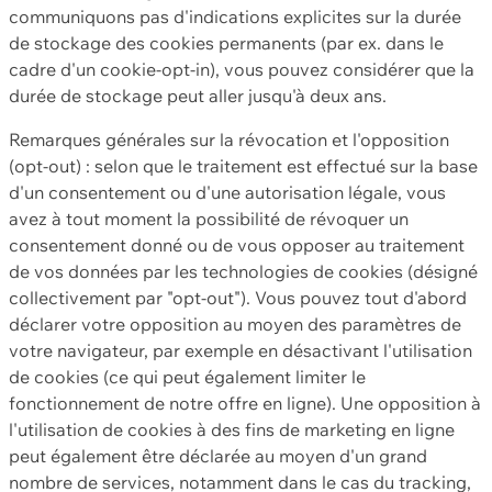
communiquons pas d'indications explicites sur la durée
de stockage des cookies permanents (par ex. dans le
cadre d'un cookie-opt-in), vous pouvez considérer que la
durée de stockage peut aller jusqu'à deux ans.
Remarques générales sur la révocation et l'opposition
(opt-out) : selon que le traitement est effectué sur la base
d'un consentement ou d'une autorisation légale, vous
avez à tout moment la possibilité de révoquer un
consentement donné ou de vous opposer au traitement
de vos données par les technologies de cookies (désigné
collectivement par "opt-out"). Vous pouvez tout d'abord
déclarer votre opposition au moyen des paramètres de
votre navigateur, par exemple en désactivant l'utilisation
de cookies (ce qui peut également limiter le
fonctionnement de notre offre en ligne). Une opposition à
l'utilisation de cookies à des fins de marketing en ligne
peut également être déclarée au moyen d'un grand
nombre de services, notamment dans le cas du tracking,