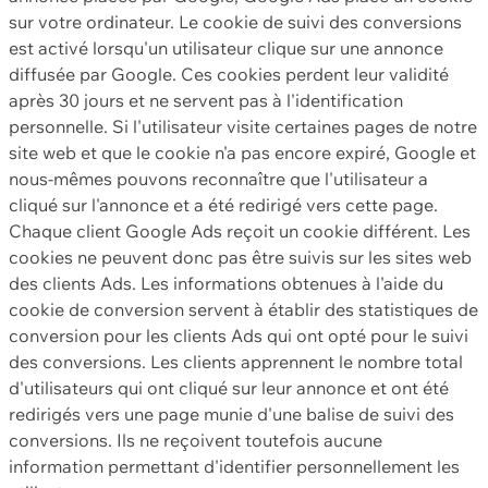
sur votre ordinateur. Le cookie de suivi des conversions
est activé lorsqu'un utilisateur clique sur une annonce
diffusée par Google. Ces cookies perdent leur validité
après 30 jours et ne servent pas à l'identification
personnelle. Si l'utilisateur visite certaines pages de notre
site web et que le cookie n'a pas encore expiré, Google et
nous-mêmes pouvons reconnaître que l'utilisateur a
cliqué sur l'annonce et a été redirigé vers cette page.
Chaque client Google Ads reçoit un cookie différent. Les
cookies ne peuvent donc pas être suivis sur les sites web
des clients Ads. Les informations obtenues à l'aide du
cookie de conversion servent à établir des statistiques de
conversion pour les clients Ads qui ont opté pour le suivi
des conversions. Les clients apprennent le nombre total
d'utilisateurs qui ont cliqué sur leur annonce et ont été
redirigés vers une page munie d'une balise de suivi des
conversions. Ils ne reçoivent toutefois aucune
information permettant d'identifier personnellement les