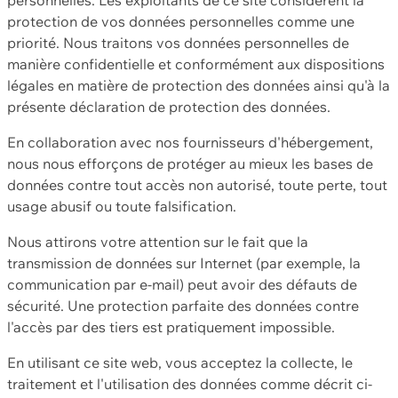
protection de vos données personnelles comme une
priorité. Nous traitons vos données personnelles de
manière confidentielle et conformément aux dispositions
légales en matière de protection des données ainsi qu'à la
présente déclaration de protection des données.
En collaboration avec nos fournisseurs d'hébergement,
nous nous efforçons de protéger au mieux les bases de
données contre tout accès non autorisé, toute perte, tout
usage abusif ou toute falsification.
Nous attirons votre attention sur le fait que la
transmission de données sur Internet (par exemple, la
communication par e-mail) peut avoir des défauts de
sécurité. Une protection parfaite des données contre
l'accès par des tiers est pratiquement impossible.
En utilisant ce site web, vous acceptez la collecte, le
traitement et l'utilisation des données comme décrit ci-