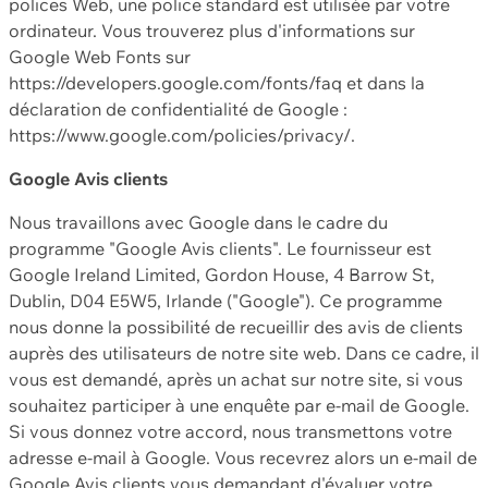
polices Web, une police standard est utilisée par votre
ordinateur. Vous trouverez plus d'informations sur
Google Web Fonts sur
https://developers.google.com/fonts/faq et dans la
déclaration de confidentialité de Google :
https://www.google.com/policies/privacy/.
Google Avis clients
Nous travaillons avec Google dans le cadre du
programme "Google Avis clients". Le fournisseur est
Google Ireland Limited, Gordon House, 4 Barrow St,
Dublin, D04 E5W5, Irlande ("Google"). Ce programme
nous donne la possibilité de recueillir des avis de clients
auprès des utilisateurs de notre site web. Dans ce cadre, il
vous est demandé, après un achat sur notre site, si vous
souhaitez participer à une enquête par e-mail de Google.
Si vous donnez votre accord, nous transmettons votre
adresse e-mail à Google. Vous recevrez alors un e-mail de
Google Avis clients vous demandant d'évaluer votre