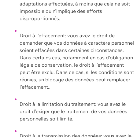
adaptations effectuées, à moins que cela ne soit
impossible ou n'implique des efforts
disproportionnés.
Droit à l'effacement: vous avez le droit de
demander que vos données à caractère personnel
soient effacées dans certaines circonstances.
Dans certains cas, notamment en cas d'obligation
légale de conservation, le droit à l'effacement
peut être exclu. Dans ce cas, si les conditions sont
réunies, un blocage des données peut remplacer
l'effacement..
Droit à la limitation du traitement: vous avez le
droit d'exiger que le traitement de vos données
personnelles soit limité.
Droit à la transmission des données: vous avez le