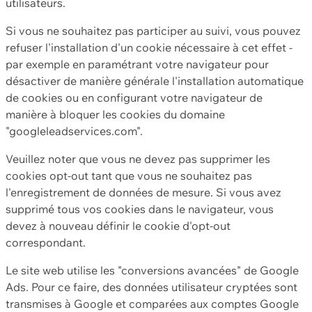
utilisateurs.
Si vous ne souhaitez pas participer au suivi, vous pouvez
refuser l'installation d'un cookie nécessaire à cet effet -
par exemple en paramétrant votre navigateur pour
désactiver de manière générale l'installation automatique
de cookies ou en configurant votre navigateur de
manière à bloquer les cookies du domaine
"googleleadservices.com".
Veuillez noter que vous ne devez pas supprimer les
cookies opt-out tant que vous ne souhaitez pas
l'enregistrement de données de mesure. Si vous avez
supprimé tous vos cookies dans le navigateur, vous
devez à nouveau définir le cookie d'opt-out
correspondant.
Le site web utilise les "conversions avancées" de Google
Ads. Pour ce faire, des données utilisateur cryptées sont
transmises à Google et comparées aux comptes Google