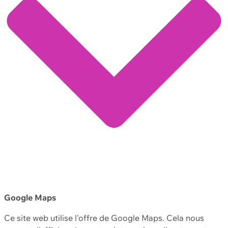
Google Maps
Ce site web utilise l'offre de Google Maps. Cela nous