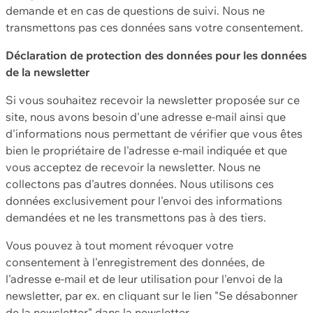
demande et en cas de questions de suivi. Nous ne
transmettons pas ces données sans votre consentement.
Déclaration de protection des données pour les données
de la newsletter
Si vous souhaitez recevoir la newsletter proposée sur ce
site, nous avons besoin d'une adresse e-mail ainsi que
d'informations nous permettant de vérifier que vous êtes
bien le propriétaire de l'adresse e-mail indiquée et que
vous acceptez de recevoir la newsletter. Nous ne
collectons pas d'autres données. Nous utilisons ces
données exclusivement pour l'envoi des informations
demandées et ne les transmettons pas à des tiers.
Vous pouvez à tout moment révoquer votre
consentement à l'enregistrement des données, de
l'adresse e-mail et de leur utilisation pour l'envoi de la
newsletter, par ex. en cliquant sur le lien "Se désabonner
de la newsletter" dans la newsletter.