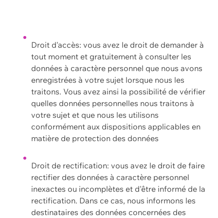
Droit d'accès: vous avez le droit de demander à
tout moment et gratuitement à consulter les
données à caractère personnel que nous avons
enregistrées à votre sujet lorsque nous les
traitons. Vous avez ainsi la possibilité de vérifier
quelles données personnelles nous traitons à
votre sujet et que nous les utilisons
conformément aux dispositions applicables en
matière de protection des données
Droit de rectification: vous avez le droit de faire
rectifier des données à caractère personnel
inexactes ou incomplètes et d'être informé de la
rectification. Dans ce cas, nous informons les
destinataires des données concernées des