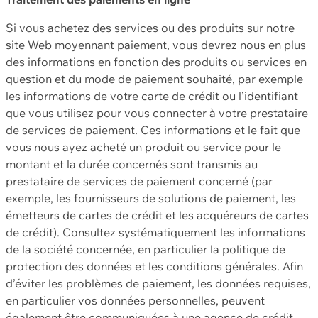
Si vous achetez des services ou des produits sur notre
site Web moyennant paiement, vous devrez nous en plus
des informations en fonction des produits ou services en
question et du mode de paiement souhaité, par exemple
les informations de votre carte de crédit ou l’identifiant
que vous utilisez pour vous connecter à votre prestataire
de services de paiement. Ces informations et le fait que
vous nous ayez acheté un produit ou service pour le
montant et la durée concernés sont transmis au
prestataire de services de paiement concerné (par
exemple, les fournisseurs de solutions de paiement, les
émetteurs de cartes de crédit et les acquéreurs de cartes
de crédit). Consultez systématiquement les informations
de la société concernée, en particulier la politique de
protection des données et les conditions générales. Afin
d’éviter les problèmes de paiement, les données requises,
en particulier vos données personnelles, peuvent
également être communiquées à une agence de crédit