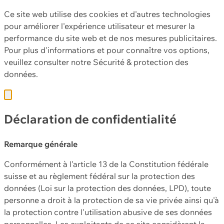
Ce site web utilise des cookies et d'autres technologies
pour améliorer l'expérience utilisateur et mesurer la
performance du site web et de nos mesures publicitaires.
Pour plus d'informations et pour connaître vos options,
veuillez consulter notre
Sécurité & protection des
données.
Déclaration de confidentialité
Remarque générale
Conformément à l'article 13 de la Constitution fédérale
suisse et au règlement fédéral sur la protection des
données (Loi sur la protection des données, LPD), toute
personne a droit à la protection de sa vie privée ainsi qu'à
la protection contre l'utilisation abusive de ses données
personnelles. Les exploitants de ce site considèrent la