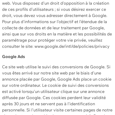
web. Vous disposez d'un droit d'opposition à la création
de ces profils d'utilisateurs ; si vous désirez exercer ce
droit, vous devez vous adresser directement à Google.
Pour plus d'informations sur l'objectif et l'étendue de la
collecte de données et de leur traitement par Google,
ainsi que sur vos droits en la matière et les possibilités de
paramétrage pour protéger votre vie privée, veuillez
consulter le site: www.google.de/intl/de/policies/privacy
Google Ads
Ce site web utilise le suivi des conversions de Google. Si
vous êtes arrivé sur notre site web par le biais d'une
annonce placée par Google, Google Ads place un cookie
sur votre ordinateur. Le cookie de suivi des conversions
est activé lorsqu'un utilisateur clique sur une annonce
diffusée par Google. Ces cookies perdent leur validité
après 30 jours et ne servent pas à l'identification
personnelle. Si l'utilisateur visite certaines pages de notre