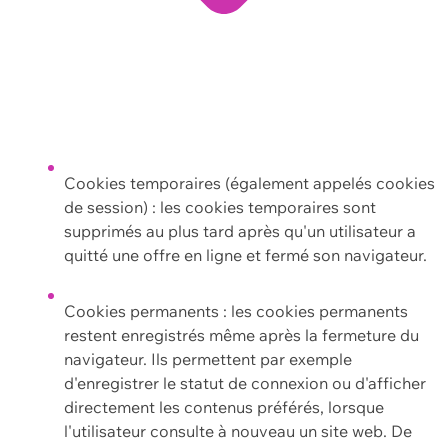
Cookies temporaires (également appelés cookies
de session) : les cookies temporaires sont
supprimés au plus tard après qu'un utilisateur a
quitté une offre en ligne et fermé son navigateur.
Cookies permanents : les cookies permanents
restent enregistrés même après la fermeture du
navigateur. Ils permettent par exemple
d'enregistrer le statut de connexion ou d'afficher
directement les contenus préférés, lorsque
l'utilisateur consulte à nouveau un site web. De