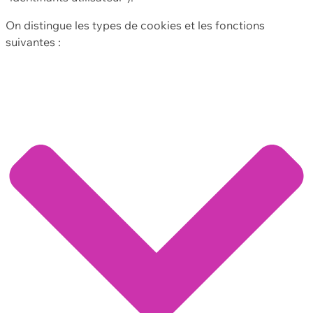
On distingue les types de cookies et les fonctions
suivantes :