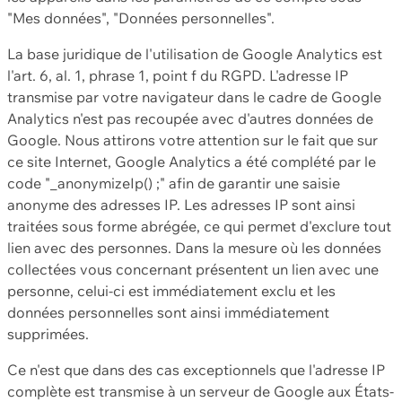
"Mes données", "Données personnelles".
La base juridique de l'utilisation de Google Analytics est
l'art. 6, al. 1, phrase 1, point f du RGPD. L'adresse IP
transmise par votre navigateur dans le cadre de Google
Analytics n'est pas recoupée avec d'autres données de
Google. Nous attirons votre attention sur le fait que sur
ce site Internet, Google Analytics a été complété par le
code "_anonymizeIp() ;" afin de garantir une saisie
anonyme des adresses IP. Les adresses IP sont ainsi
traitées sous forme abrégée, ce qui permet d'exclure tout
lien avec des personnes. Dans la mesure où les données
collectées vous concernant présentent un lien avec une
personne, celui-ci est immédiatement exclu et les
données personnelles sont ainsi immédiatement
supprimées.
Ce n'est que dans des cas exceptionnels que l'adresse IP
complète est transmise à un serveur de Google aux États-