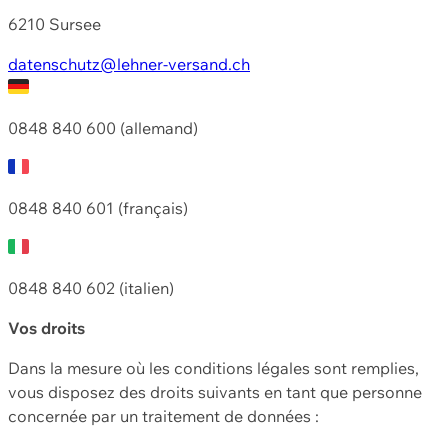
6210 Sursee
datenschutz@lehner-versand.ch
0848 840 600 (allemand)
0848 840 601 (français)
0848 840 602 (italien)
Vos droits
Dans la mesure où les conditions légales sont remplies,
vous disposez des droits suivants en tant que personne
concernée par un traitement de données :