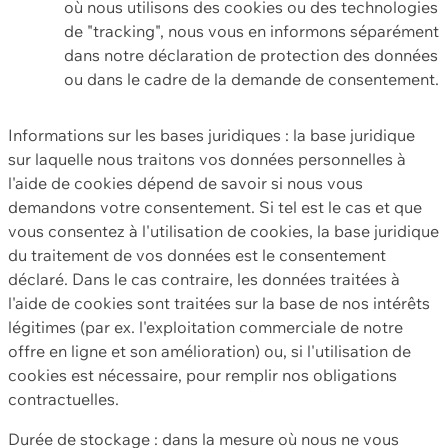
où nous utilisons des cookies ou des technologies
de "tracking", nous vous en informons séparément
dans notre déclaration de protection des données
ou dans le cadre de la demande de consentement.
Informations sur les bases juridiques : la base juridique
sur laquelle nous traitons vos données personnelles à
l'aide de cookies dépend de savoir si nous vous
demandons votre consentement. Si tel est le cas et que
vous consentez à l'utilisation de cookies, la base juridique
du traitement de vos données est le consentement
déclaré. Dans le cas contraire, les données traitées à
l'aide de cookies sont traitées sur la base de nos intérêts
légitimes (par ex. l'exploitation commerciale de notre
offre en ligne et son amélioration) ou, si l'utilisation de
cookies est nécessaire, pour remplir nos obligations
contractuelles.
Durée de stockage : dans la mesure où nous ne vous