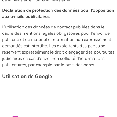
Déclaration de protection des données pour l'opposition
aux e-mails publicitaires
L'utilisation des données de contact publiées dans le
cadre des mentions légales obligatoires pour l'envoi de
publicité et de matériel d'information non expressément
demandés est interdite. Les exploitants des pages se
réservent expressément le droit d'engager des poursuites
judiciaires en cas d'envoi non sollicité d'informations
publicitaires, par exemple par le biais de spams.
Utilisation de Google