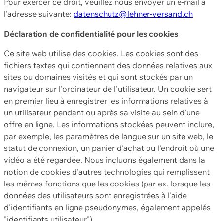
Pour exercer ce droit, veuillez nous envoyer un e-mail à
l'adresse suivante:
datenschutz@lehner-versand.ch
Déclaration de confidentialité pour les cookies
Ce site web utilise des cookies. Les cookies sont des
fichiers textes qui contiennent des données relatives aux
sites ou domaines visités et qui sont stockés par un
navigateur sur l'ordinateur de l'utilisateur. Un cookie sert
en premier lieu à enregistrer les informations relatives à
un utilisateur pendant ou après sa visite au sein d'une
offre en ligne. Les informations stockées peuvent inclure,
par exemple, les paramètres de langue sur un site web, le
statut de connexion, un panier d'achat ou l'endroit où une
vidéo a été regardée. Nous incluons également dans la
notion de cookies d'autres technologies qui remplissent
les mêmes fonctions que les cookies (par ex. lorsque les
données des utilisateurs sont enregistrées à l'aide
d'identifiants en ligne pseudonymes, également appelés
"identifiants utilisateur").