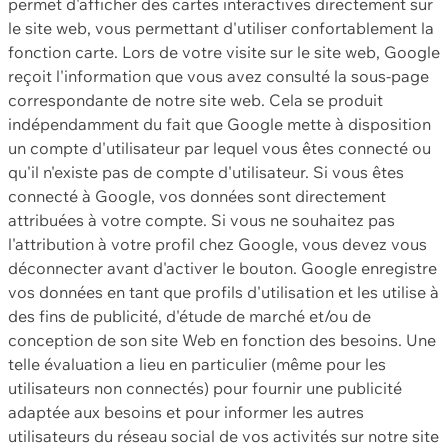
permet d'afficher des cartes interactives directement sur
le site web, vous permettant d'utiliser confortablement la
fonction carte. Lors de votre visite sur le site web, Google
reçoit l'information que vous avez consulté la sous-page
correspondante de notre site web. Cela se produit
indépendamment du fait que Google mette à disposition
un compte d'utilisateur par lequel vous êtes connecté ou
qu'il n'existe pas de compte d'utilisateur. Si vous êtes
connecté à Google, vos données sont directement
attribuées à votre compte. Si vous ne souhaitez pas
l'attribution à votre profil chez Google, vous devez vous
déconnecter avant d'activer le bouton. Google enregistre
vos données en tant que profils d'utilisation et les utilise à
des fins de publicité, d'étude de marché et/ou de
conception de son site Web en fonction des besoins. Une
telle évaluation a lieu en particulier (même pour les
utilisateurs non connectés) pour fournir une publicité
adaptée aux besoins et pour informer les autres
utilisateurs du réseau social de vos activités sur notre site