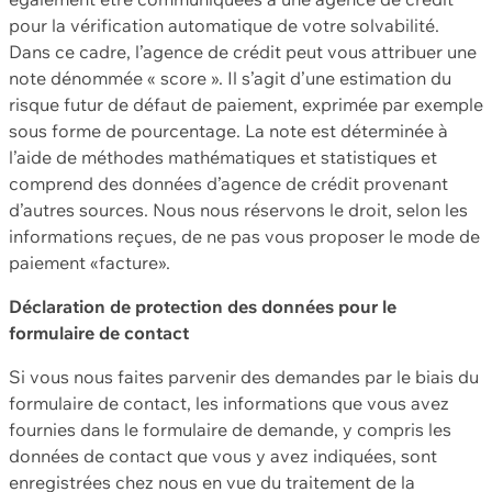
pour la vérification automatique de votre solvabilité.
Dans ce cadre, l’agence de crédit peut vous attribuer une
note dénommée « score ». Il s’agit d’une estimation du
risque futur de défaut de paiement, exprimée par exemple
sous forme de pourcentage. La note est déterminée à
l’aide de méthodes mathématiques et statistiques et
comprend des données d’agence de crédit provenant
d’autres sources. Nous nous réservons le droit, selon les
informations reçues, de ne pas vous proposer le mode de
paiement «facture».
Déclaration de protection des données pour le
formulaire de contact
Si vous nous faites parvenir des demandes par le biais du
formulaire de contact, les informations que vous avez
fournies dans le formulaire de demande, y compris les
données de contact que vous y avez indiquées, sont
enregistrées chez nous en vue du traitement de la