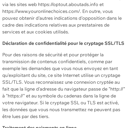
via les sites web https://optout.aboutads.info et
https://www.youronlinechoices.com/. En outre, vous
pouvez obtenir d'autres indications d'opposition dans le
cadre des indications relatives aux prestataires de
services et aux cookies utilisés.
Déclaration de confidentialité pour le cryptage SSL/TLS
Pour des raisons de sécurité et pour protéger la
transmission de contenus confidentiels, comme par
exemple les demandes que vous nous envoyez en tant
qu'exploitant du site, ce site Internet utilise un cryptage
SSL/TLS. Vous reconnaissez une connexion cryptée au
fait que la ligne d'adresse du navigateur passe de "http://"
à "https://" et au symbole du cadenas dans la ligne de
votre navigateur. Si le cryptage SSL ou TLS est activé,
les données que vous nous transmettez ne peuvent pas
être lues par des tiers.
Traitement des paiements en ligne