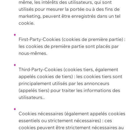
même, les intérêts des utilisateurs, qui sont
utilisés pour mesurer la portée ou à des fins de
marketing, peuvent être enregistrés dans un tel
cookie.
First-Party-Cookies (cookies de première partie) :
les cookies de première partie sont placés par
nous-mêmes.
Third-Party-Cookies (cookies tiers, également
appelés cookies de tiers) : les cookies tiers sont
principalement utilisés par les annonceurs
(appelés tiers) pour traiter les informations des
utilisateurs..
Cookies nécessaires (également appelés cookies
essentiels ou strictement nécessaires) : ces
cookies peuvent être strictement nécessaires au