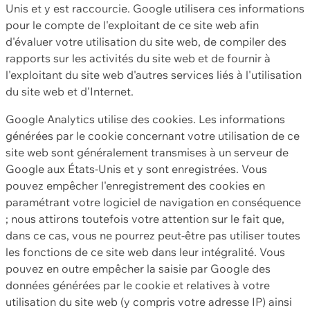
Unis et y est raccourcie. Google utilisera ces informations
pour le compte de l'exploitant de ce site web afin
d'évaluer votre utilisation du site web, de compiler des
rapports sur les activités du site web et de fournir à
l'exploitant du site web d'autres services liés à l'utilisation
du site web et d'Internet.
Google Analytics utilise des cookies. Les informations
générées par le cookie concernant votre utilisation de ce
site web sont généralement transmises à un serveur de
Google aux États-Unis et y sont enregistrées. Vous
pouvez empêcher l'enregistrement des cookies en
paramétrant votre logiciel de navigation en conséquence
; nous attirons toutefois votre attention sur le fait que,
dans ce cas, vous ne pourrez peut-être pas utiliser toutes
les fonctions de ce site web dans leur intégralité. Vous
pouvez en outre empêcher la saisie par Google des
données générées par le cookie et relatives à votre
utilisation du site web (y compris votre adresse IP) ainsi