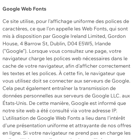
Google Web Fonts
Ce site utilise, pour l'affichage uniforme des polices de
caractères, ce que l'on appelle les Web Fonts, qui sont
mis à disposition par Google Ireland Limited, Gordon
House, 4 Barrow St, Dublin, D04 E5W5, Irlande
("Google"). Lorsque vous consultez une page, votre
navigateur charge les polices web nécessaires dans le
cache de votre navigateur, afin d'afficher correctement
les textes et les polices. À cette fin, le navigateur que
vous utilisez doit se connecter aux serveurs de Google.
Cela peut également entraîner la transmission de
données personnelles aux serveurs de Google LLC. aux
États-Unis. De cette manière, Google est informé que
notre site web a été consulté via votre adresse IP.
L'utilisation de Google Web Fonts a lieu dans l'intérêt
d'une présentation uniforme et attrayante de nos offres
en ligne. Si votre navigateur ne prend pas en charge les