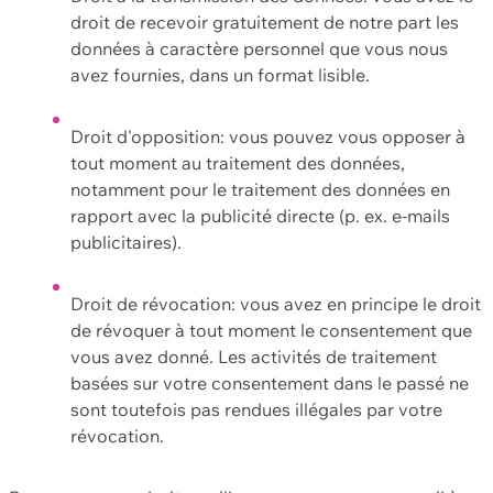
droit de recevoir gratuitement de notre part les
données à caractère personnel que vous nous
avez fournies, dans un format lisible.
Droit d'opposition: vous pouvez vous opposer à
tout moment au traitement des données,
notamment pour le traitement des données en
rapport avec la publicité directe (p. ex. e-mails
publicitaires).
Droit de révocation: vous avez en principe le droit
de révoquer à tout moment le consentement que
vous avez donné. Les activités de traitement
basées sur votre consentement dans le passé ne
sont toutefois pas rendues illégales par votre
révocation.