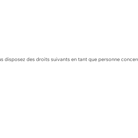
us disposez des droits suivants en tant que personne concer