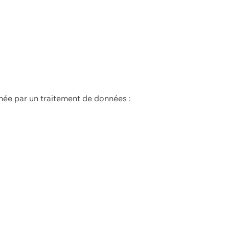
née par un traitement de données :