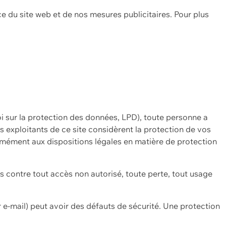
ce du site web et de nos mesures publicitaires. Pour plus
oi sur la protection des données, LPD), toute personne a
es exploitants de ce site considèrent la protection de vos
mément aux dispositions légales en matière de protection
contre tout accès non autorisé, toute perte, tout usage
 e-mail) peut avoir des défauts de sécurité. Une protection