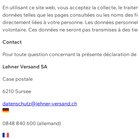
En utilisant ce site web, vous acceptez la collecte, le trait
données telles que les pages consultées ou les noms des fic
directement liées à votre personne. Les données personnell
volontaire. Ces données ne seront pas transmises à des ti
Contact
Pour toute question concernant la présente déclaration d
Lehner Versand SA
Case postale
6210 Sursee
datenschutz@lehner-versand.ch
0848 840 600 (allemand)