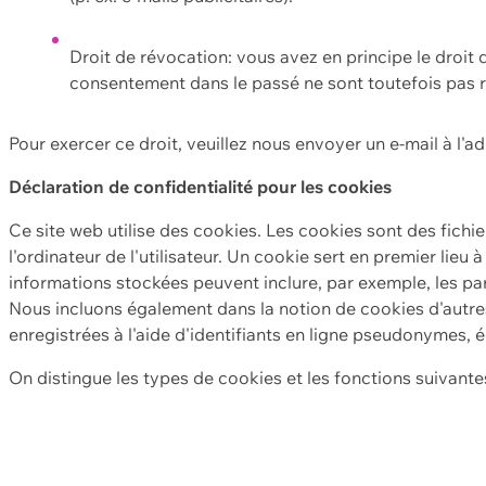
Droit de révocation: vous avez en principe le droi
consentement dans le passé ne sont toutefois pas r
Pour exercer ce droit, veuillez nous envoyer un e-mail à l'a
Déclaration de confidentialité pour les cookies
Ce site web utilise des cookies. Les cookies sont des fichi
l'ordinateur de l'utilisateur. Un cookie sert en premier lieu 
informations stockées peuvent inclure, par exemple, les par
Nous incluons également dans la notion de cookies d'autres
enregistrées à l'aide d'identifiants en ligne pseudonymes, é
On distingue les types de cookies et les fonctions suivantes