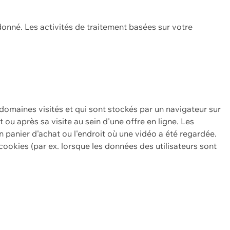
onné. Les activités de traitement basées sur votre
 domaines visités et qui sont stockés par un navigateur sur
t ou après sa visite au sein d'une offre en ligne. Les
n panier d'achat ou l'endroit où une vidéo a été regardée.
ookies (par ex. lorsque les données des utilisateurs sont