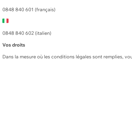
0848 840 601 (français)
0848 840 602 (italien)
Vos droits
Dans la mesure où les conditions légales sont remplies, vo