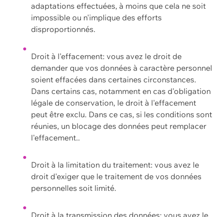
adaptations effectuées, à moins que cela ne soit
impossible ou n'implique des efforts
disproportionnés.
Droit à l'effacement: vous avez le droit de
demander que vos données à caractère personnel
soient effacées dans certaines circonstances.
Dans certains cas, notamment en cas d'obligation
légale de conservation, le droit à l'effacement
peut être exclu. Dans ce cas, si les conditions sont
réunies, un blocage des données peut remplacer
l'effacement..
Droit à la limitation du traitement: vous avez le
droit d'exiger que le traitement de vos données
personnelles soit limité.
Droit à la transmission des données: vous avez le