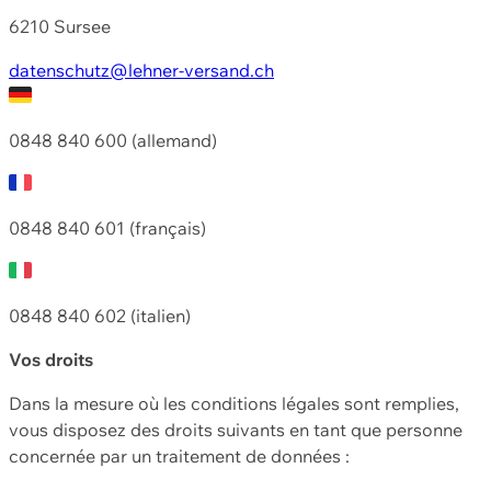
6210 Sursee
datenschutz@lehner-versand.ch
0848 840 600 (allemand)
0848 840 601 (français)
0848 840 602 (italien)
Vos droits
Dans la mesure où les conditions légales sont remplies,
vous disposez des droits suivants en tant que personne
concernée par un traitement de données :