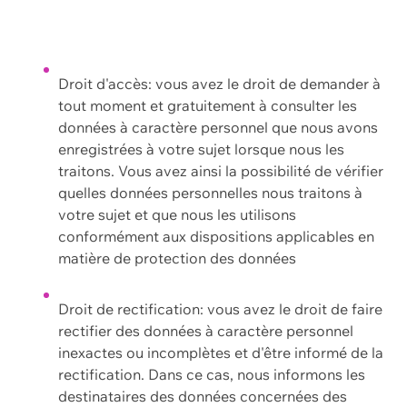
Droit d'accès: vous avez le droit de demander à
tout moment et gratuitement à consulter les
données à caractère personnel que nous avons
enregistrées à votre sujet lorsque nous les
traitons. Vous avez ainsi la possibilité de vérifier
quelles données personnelles nous traitons à
votre sujet et que nous les utilisons
conformément aux dispositions applicables en
matière de protection des données
Droit de rectification: vous avez le droit de faire
rectifier des données à caractère personnel
inexactes ou incomplètes et d'être informé de la
rectification. Dans ce cas, nous informons les
destinataires des données concernées des