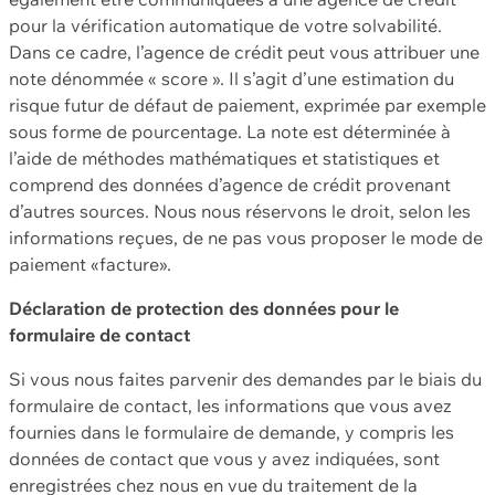
pour la vérification automatique de votre solvabilité.
Dans ce cadre, l’agence de crédit peut vous attribuer une
note dénommée « score ». Il s’agit d’une estimation du
risque futur de défaut de paiement, exprimée par exemple
sous forme de pourcentage. La note est déterminée à
l’aide de méthodes mathématiques et statistiques et
comprend des données d’agence de crédit provenant
d’autres sources. Nous nous réservons le droit, selon les
informations reçues, de ne pas vous proposer le mode de
paiement «facture».
Déclaration de protection des données pour le
formulaire de contact
Si vous nous faites parvenir des demandes par le biais du
formulaire de contact, les informations que vous avez
fournies dans le formulaire de demande, y compris les
données de contact que vous y avez indiquées, sont
enregistrées chez nous en vue du traitement de la