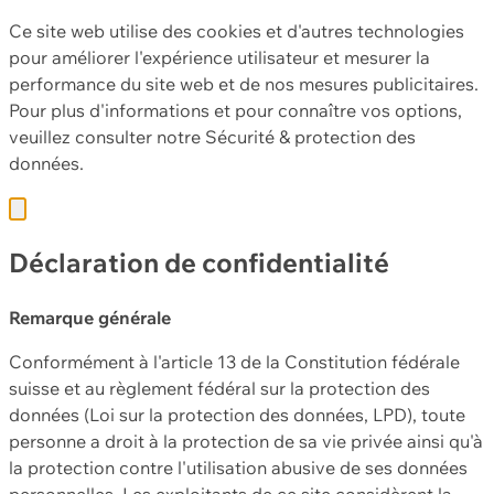
Ce site web utilise des cookies et d'autres technologies
pour améliorer l'expérience utilisateur et mesurer la
performance du site web et de nos mesures publicitaires.
Pour plus d'informations et pour connaître vos options,
veuillez consulter notre
Sécurité & protection des
données.
Déclaration de confidentialité
Remarque générale
Conformément à l'article 13 de la Constitution fédérale
suisse et au règlement fédéral sur la protection des
données (Loi sur la protection des données, LPD), toute
personne a droit à la protection de sa vie privée ainsi qu'à
la protection contre l'utilisation abusive de ses données
personnelles. Les exploitants de ce site considèrent la