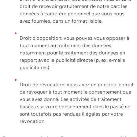
droit de recevoir gratuitement de notre part les
données à caractère personnel que vous nous
avez fournies, dans un format lisible.
Droit d'opposition: vous pouvez vous opposer à
tout moment au traitement des données,
notamment pour le traitement des données en
rapport avec la publicité directe (p. ex. e-mails
publicitaires).
Droit de révocation: vous avez en principe le droit
de révoquer à tout moment le consentement que
vous avez donné. Les activités de traitement
basées sur votre consentement dans le passé ne
sont toutefois pas rendues illégales par votre
révocation.