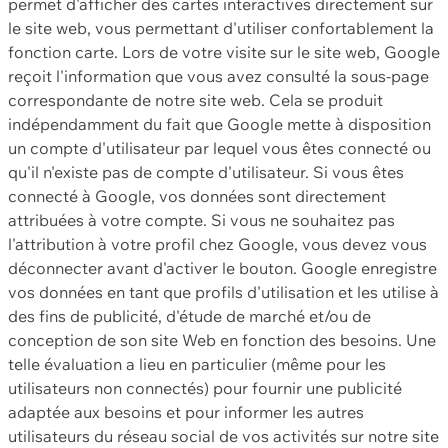
permet d'afficher des cartes interactives directement sur
le site web, vous permettant d'utiliser confortablement la
fonction carte. Lors de votre visite sur le site web, Google
reçoit l'information que vous avez consulté la sous-page
correspondante de notre site web. Cela se produit
indépendamment du fait que Google mette à disposition
un compte d'utilisateur par lequel vous êtes connecté ou
qu'il n'existe pas de compte d'utilisateur. Si vous êtes
connecté à Google, vos données sont directement
attribuées à votre compte. Si vous ne souhaitez pas
l'attribution à votre profil chez Google, vous devez vous
déconnecter avant d'activer le bouton. Google enregistre
vos données en tant que profils d'utilisation et les utilise à
des fins de publicité, d'étude de marché et/ou de
conception de son site Web en fonction des besoins. Une
telle évaluation a lieu en particulier (même pour les
utilisateurs non connectés) pour fournir une publicité
adaptée aux besoins et pour informer les autres
utilisateurs du réseau social de vos activités sur notre site