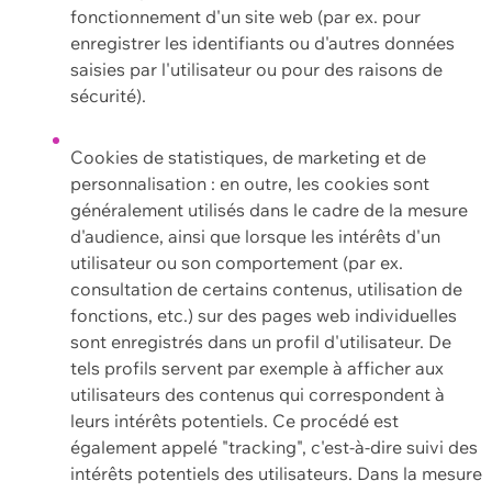
fonctionnement d'un site web (par ex. pour
enregistrer les identifiants ou d'autres données
saisies par l'utilisateur ou pour des raisons de
sécurité).
Cookies de statistiques, de marketing et de
personnalisation : en outre, les cookies sont
généralement utilisés dans le cadre de la mesure
d'audience, ainsi que lorsque les intérêts d'un
utilisateur ou son comportement (par ex.
consultation de certains contenus, utilisation de
fonctions, etc.) sur des pages web individuelles
sont enregistrés dans un profil d'utilisateur. De
tels profils servent par exemple à afficher aux
utilisateurs des contenus qui correspondent à
leurs intérêts potentiels. Ce procédé est
également appelé "tracking", c'est-à-dire suivi des
intérêts potentiels des utilisateurs. Dans la mesure