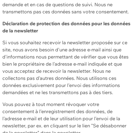
demande et en cas de questions de suivi. Nous ne
transmettons pas ces données sans votre consentement.
Déclaration de protection des données pour les données
de la newsletter
Si vous souhaitez recevoir la newsletter proposée sur ce
site, nous avons besoin d'une adresse e-mail ainsi que
d'informations nous permettant de vérifier que vous êtes
bien le propriétaire de l'adresse e-mail indiquée et que
vous acceptez de recevoir la newsletter. Nous ne
collectons pas d'autres données. Nous utilisons ces
données exclusivement pour l'envoi des informations
demandées et ne les transmettons pas à des tiers.
Vous pouvez à tout moment révoquer votre
consentement à l'enregistrement des données, de
l'adresse e-mail et de leur utilisation pour l'envoi de la
newsletter, par ex. en cliquant sur le lien "Se désabonner
de la newsletter" dans la newsletter.