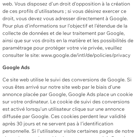
web. Vous disposez d'un droit d'opposition à la création
de ces profils d'utilisateurs ; si vous désirez exercer ce
droit, vous devez vous adresser directement à Google.
Pour plus d'informations sur l'objectif et l'étendue de la
collecte de données et de leur traitement par Google,
ainsi que sur vos droits en la matière et les possibilités de
paramétrage pour protéger votre vie privée, veuillez
consulter le site: www.google.de/intl/de/policies/privacy
Google Ads
Ce site web utilise le suivi des conversions de Google. Si
vous êtes arrivé sur notre site web par le biais d'une
annonce placée par Google, Google Ads place un cookie
sur votre ordinateur. Le cookie de suivi des conversions
est activé lorsqu'un utilisateur clique sur une annonce
diffusée par Google. Ces cookies perdent leur validité
après 30 jours et ne servent pas à l'identification
personnelle. Si l'utilisateur visite certaines pages de notre