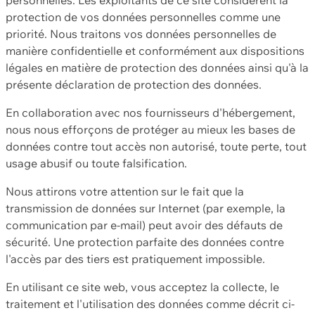
protection de vos données personnelles comme une
priorité. Nous traitons vos données personnelles de
manière confidentielle et conformément aux dispositions
légales en matière de protection des données ainsi qu'à la
présente déclaration de protection des données.
En collaboration avec nos fournisseurs d'hébergement,
nous nous efforçons de protéger au mieux les bases de
données contre tout accès non autorisé, toute perte, tout
usage abusif ou toute falsification.
Nous attirons votre attention sur le fait que la
transmission de données sur Internet (par exemple, la
communication par e-mail) peut avoir des défauts de
sécurité. Une protection parfaite des données contre
l'accès par des tiers est pratiquement impossible.
En utilisant ce site web, vous acceptez la collecte, le
traitement et l'utilisation des données comme décrit ci-