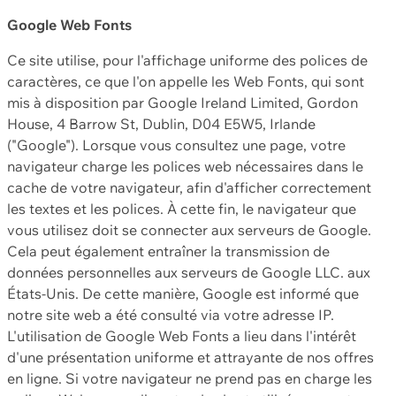
Google Web Fonts
Ce site utilise, pour l'affichage uniforme des polices de
caractères, ce que l'on appelle les Web Fonts, qui sont
mis à disposition par Google Ireland Limited, Gordon
House, 4 Barrow St, Dublin, D04 E5W5, Irlande
("Google"). Lorsque vous consultez une page, votre
navigateur charge les polices web nécessaires dans le
cache de votre navigateur, afin d'afficher correctement
les textes et les polices. À cette fin, le navigateur que
vous utilisez doit se connecter aux serveurs de Google.
Cela peut également entraîner la transmission de
données personnelles aux serveurs de Google LLC. aux
États-Unis. De cette manière, Google est informé que
notre site web a été consulté via votre adresse IP.
L'utilisation de Google Web Fonts a lieu dans l'intérêt
d'une présentation uniforme et attrayante de nos offres
en ligne. Si votre navigateur ne prend pas en charge les