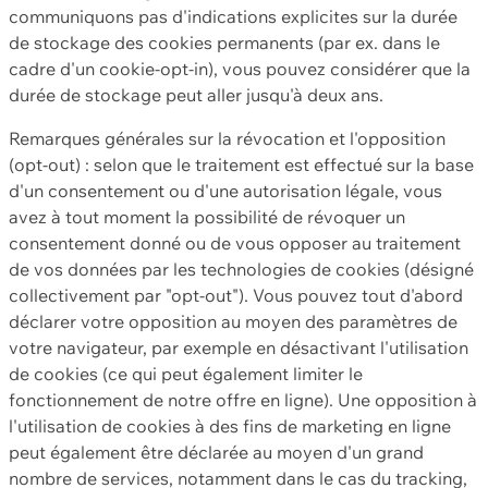
communiquons pas d'indications explicites sur la durée
de stockage des cookies permanents (par ex. dans le
cadre d'un cookie-opt-in), vous pouvez considérer que la
durée de stockage peut aller jusqu'à deux ans.
Remarques générales sur la révocation et l'opposition
(opt-out) : selon que le traitement est effectué sur la base
d'un consentement ou d'une autorisation légale, vous
avez à tout moment la possibilité de révoquer un
consentement donné ou de vous opposer au traitement
de vos données par les technologies de cookies (désigné
collectivement par "opt-out"). Vous pouvez tout d'abord
déclarer votre opposition au moyen des paramètres de
votre navigateur, par exemple en désactivant l'utilisation
de cookies (ce qui peut également limiter le
fonctionnement de notre offre en ligne). Une opposition à
l'utilisation de cookies à des fins de marketing en ligne
peut également être déclarée au moyen d'un grand
nombre de services, notamment dans le cas du tracking,