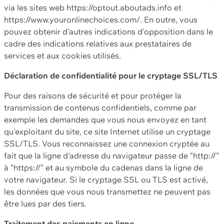
via les sites web https://optout.aboutads.info et
https://www.youronlinechoices.com/. En outre, vous
pouvez obtenir d'autres indications d'opposition dans le
cadre des indications relatives aux prestataires de
services et aux cookies utilisés.
Déclaration de confidentialité pour le cryptage SSL/TLS
Pour des raisons de sécurité et pour protéger la
transmission de contenus confidentiels, comme par
exemple les demandes que vous nous envoyez en tant
qu'exploitant du site, ce site Internet utilise un cryptage
SSL/TLS. Vous reconnaissez une connexion cryptée au
fait que la ligne d'adresse du navigateur passe de "http://"
à "https://" et au symbole du cadenas dans la ligne de
votre navigateur. Si le cryptage SSL ou TLS est activé,
les données que vous nous transmettez ne peuvent pas
être lues par des tiers.
Traitement des paiements en ligne