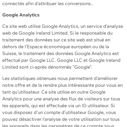
connectés afin d'attribuer les conversions..
Google Analytics
Ce site web utilise Google Analytics, un service d'analyse
web de Google Ireland Limited. Si le responsable du
traitement des données sur ce site web est situé en
dehors de l'Espace économique européen ou de la
Suisse, le traitement des données Google Analytics est
effectué par Google LLC. Google LLC et Google Ireland
Limited sont ci-après dénommés "Google".
Les statistiques obtenues nous permettent d'améliorer
notre offre et de la rendre plus intéressante pour vous en
tant qu'utilisateur. Ce site utilise en outre Google
Analytics pour une analyse des flux de visiteurs sur tous
les appareils, qui est effectuée via un ID utilisateur. Si
vous disposez d'un compte d'utilisateur Google, vous
pouvez désactiver l'analyse de votre utilisation sur tous
les appareils dans les paramètres de ce compte sous