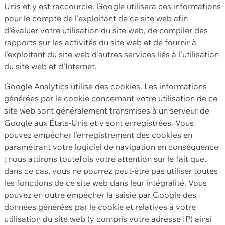
Unis et y est raccourcie. Google utilisera ces informations
pour le compte de l'exploitant de ce site web afin
d'évaluer votre utilisation du site web, de compiler des
rapports sur les activités du site web et de fournir à
l'exploitant du site web d'autres services liés à l'utilisation
du site web et d'Internet.
Google Analytics utilise des cookies. Les informations
générées par le cookie concernant votre utilisation de ce
site web sont généralement transmises à un serveur de
Google aux États-Unis et y sont enregistrées. Vous
pouvez empêcher l'enregistrement des cookies en
paramétrant votre logiciel de navigation en conséquence
; nous attirons toutefois votre attention sur le fait que,
dans ce cas, vous ne pourrez peut-être pas utiliser toutes
les fonctions de ce site web dans leur intégralité. Vous
pouvez en outre empêcher la saisie par Google des
données générées par le cookie et relatives à votre
utilisation du site web (y compris votre adresse IP) ainsi