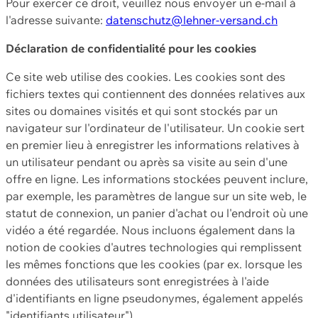
Pour exercer ce droit, veuillez nous envoyer un e-mail à
l'adresse suivante:
datenschutz@lehner-versand.ch
Déclaration de confidentialité pour les cookies
Ce site web utilise des cookies. Les cookies sont des
fichiers textes qui contiennent des données relatives aux
sites ou domaines visités et qui sont stockés par un
navigateur sur l'ordinateur de l'utilisateur. Un cookie sert
en premier lieu à enregistrer les informations relatives à
un utilisateur pendant ou après sa visite au sein d'une
offre en ligne. Les informations stockées peuvent inclure,
par exemple, les paramètres de langue sur un site web, le
statut de connexion, un panier d'achat ou l'endroit où une
vidéo a été regardée. Nous incluons également dans la
notion de cookies d'autres technologies qui remplissent
les mêmes fonctions que les cookies (par ex. lorsque les
données des utilisateurs sont enregistrées à l'aide
d'identifiants en ligne pseudonymes, également appelés
"identifiants utilisateur").