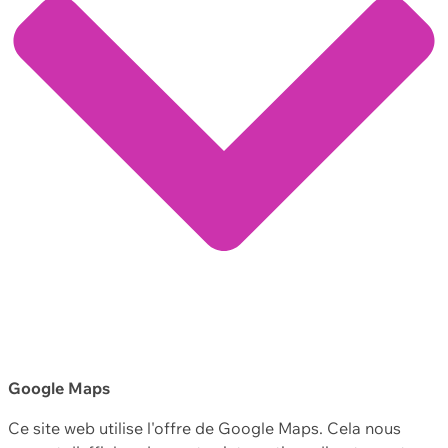
Google Maps
Ce site web utilise l'offre de Google Maps. Cela nous