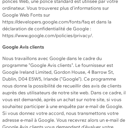
polices Web, une police standard est utilisée par votre
ordinateur. Vous trouverez plus d'informations sur
Google Web Fonts sur
https://developers.google.com/fonts/faq et dans la
déclaration de confidentialité de Google :
https://www.google.com/policies/privacy/.
Google Avis clients
Nous travaillons avec Google dans le cadre du
programme "Google Avis clients". Le fournisseur est
Google Ireland Limited, Gordon House, 4 Barrow St,
Dublin, D04 E5W5, Irlande ("Google"). Ce programme
nous donne la possibilité de recueillir des avis de clients
auprès des utilisateurs de notre site web. Dans ce cadre, il
vous est demandé, après un achat sur notre site, si vous
souhaitez participer à une enquête par e-mail de Google.
Si vous donnez votre accord, nous transmettons votre
adresse e-mail à Google. Vous recevrez alors un e-mail de
Google Avis clients vous demandant d'évaluer votre