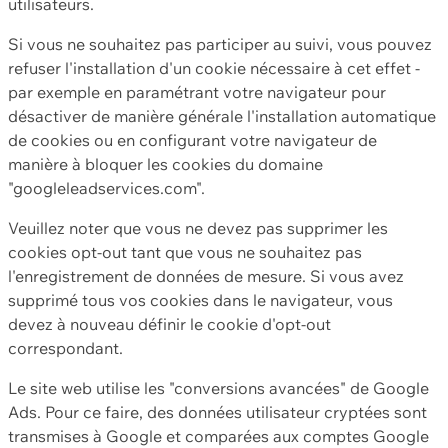
utilisateurs.
Si vous ne souhaitez pas participer au suivi, vous pouvez
refuser l'installation d'un cookie nécessaire à cet effet -
par exemple en paramétrant votre navigateur pour
désactiver de manière générale l'installation automatique
de cookies ou en configurant votre navigateur de
manière à bloquer les cookies du domaine
"googleleadservices.com".
Veuillez noter que vous ne devez pas supprimer les
cookies opt-out tant que vous ne souhaitez pas
l'enregistrement de données de mesure. Si vous avez
supprimé tous vos cookies dans le navigateur, vous
devez à nouveau définir le cookie d'opt-out
correspondant.
Le site web utilise les "conversions avancées" de Google
Ads. Pour ce faire, des données utilisateur cryptées sont
transmises à Google et comparées aux comptes Google