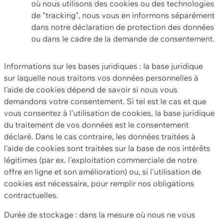
où nous utilisons des cookies ou des technologies
de "tracking", nous vous en informons séparément
dans notre déclaration de protection des données
ou dans le cadre de la demande de consentement.
Informations sur les bases juridiques : la base juridique
sur laquelle nous traitons vos données personnelles à
l'aide de cookies dépend de savoir si nous vous
demandons votre consentement. Si tel est le cas et que
vous consentez à l'utilisation de cookies, la base juridique
du traitement de vos données est le consentement
déclaré. Dans le cas contraire, les données traitées à
l'aide de cookies sont traitées sur la base de nos intérêts
légitimes (par ex. l'exploitation commerciale de notre
offre en ligne et son amélioration) ou, si l'utilisation de
cookies est nécessaire, pour remplir nos obligations
contractuelles.
Durée de stockage : dans la mesure où nous ne vous