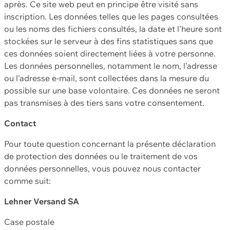
après. Ce site web peut en principe être visité sans
inscription. Les données telles que les pages consultées
ou les noms des fichiers consultés, la date et l'heure sont
stockées sur le serveur à des fins statistiques sans que
ces données soient directement liées à votre personne.
Les données personnelles, notamment le nom, l'adresse
ou l'adresse e-mail, sont collectées dans la mesure du
possible sur une base volontaire. Ces données ne seront
pas transmises à des tiers sans votre consentement.
Contact
Pour toute question concernant la présente déclaration
de protection des données ou le traitement de vos
données personnelles, vous pouvez nous contacter
comme suit:
Lehner Versand SA
Case postale