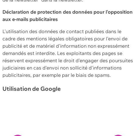
Déclaration de protection des données pour l'opposition
aux e-mails publicitaires
L'utilisation des données de contact publiées dans le
cadre des mentions légales obligatoires pour l'envoi de
publicité et de matériel d'information non expressément
demandés est interdite. Les exploitants des pages se
réservent expressément le droit d'engager des poursuites
judiciaires en cas d'envoi non sollicité d'informations
publicitaires, par exemple par le biais de spams.
Utilisation de Google