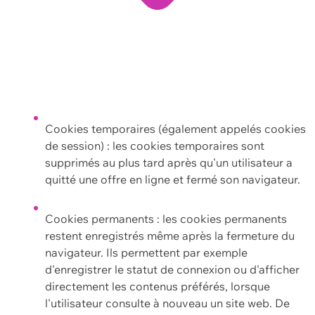
Cookies temporaires (également appelés cookies
de session) : les cookies temporaires sont
supprimés au plus tard après qu'un utilisateur a
quitté une offre en ligne et fermé son navigateur.
Cookies permanents : les cookies permanents
restent enregistrés même après la fermeture du
navigateur. Ils permettent par exemple
d'enregistrer le statut de connexion ou d'afficher
directement les contenus préférés, lorsque
l'utilisateur consulte à nouveau un site web. De