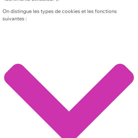
On distingue les types de cookies et les fonctions
suivantes :