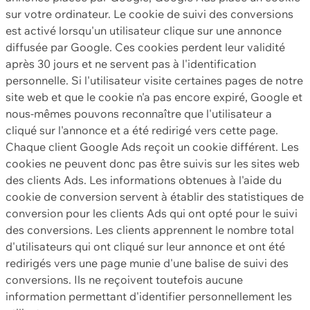
sur votre ordinateur. Le cookie de suivi des conversions
est activé lorsqu'un utilisateur clique sur une annonce
diffusée par Google. Ces cookies perdent leur validité
après 30 jours et ne servent pas à l'identification
personnelle. Si l'utilisateur visite certaines pages de notre
site web et que le cookie n'a pas encore expiré, Google et
nous-mêmes pouvons reconnaître que l'utilisateur a
cliqué sur l'annonce et a été redirigé vers cette page.
Chaque client Google Ads reçoit un cookie différent. Les
cookies ne peuvent donc pas être suivis sur les sites web
des clients Ads. Les informations obtenues à l'aide du
cookie de conversion servent à établir des statistiques de
conversion pour les clients Ads qui ont opté pour le suivi
des conversions. Les clients apprennent le nombre total
d'utilisateurs qui ont cliqué sur leur annonce et ont été
redirigés vers une page munie d'une balise de suivi des
conversions. Ils ne reçoivent toutefois aucune
information permettant d'identifier personnellement les