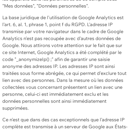
"Mes données", "Données personnelles".
La base juridique de l'utilisation de Google Analytics est
l'art. 6, al. 1, phrase 1, point f du RGPD. L'adresse IP
transmise par votre navigateur dans le cadre de Google
Analytics n'est pas recoupée avec d'autres données de
Google. Nous attirons votre attention sur le fait que sur
ce site Internet, Google Analytics a été complété par le
code "_anonymizeIp() ;" afin de garantir une saisie
anonyme des adresses IP. Les adresses IP sont ainsi
traitées sous forme abrégée, ce qui permet d'exclure tout
lien avec des personnes. Dans la mesure où les données
collectées vous concernant présentent un lien avec une
personne, celui-ci est immédiatement exclu et les
données personnelles sont ainsi immédiatement
supprimées.
Ce n'est que dans des cas exceptionnels que l'adresse IP
complète est transmise à un serveur de Google aux États-