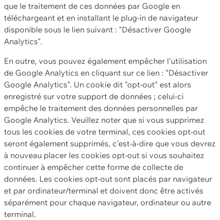
que le traitement de ces données par Google en
téléchargeant et en installant le plug-in de navigateur
disponible sous le lien suivant : "Désactiver Google
Analytics".
En outre, vous pouvez également empêcher l'utilisation
de Google Analytics en cliquant sur ce lien : "Désactiver
Google Analytics". Un cookie dit "opt-out" est alors
enregistré sur votre support de données ; celui-ci
empêche le traitement des données personnelles par
Google Analytics. Veuillez noter que si vous supprimez
tous les cookies de votre terminal, ces cookies opt-out
seront également supprimés, c'est-à-dire que vous devrez
à nouveau placer les cookies opt-out si vous souhaitez
continuer à empêcher cette forme de collecte de
données. Les cookies opt-out sont placés par navigateur
et par ordinateur/terminal et doivent donc être activés
séparément pour chaque navigateur, ordinateur ou autre
terminal.