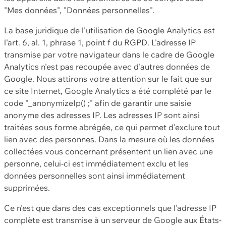
"Mes données", "Données personnelles".
La base juridique de l'utilisation de Google Analytics est
l'art. 6, al. 1, phrase 1, point f du RGPD. L'adresse IP
transmise par votre navigateur dans le cadre de Google
Analytics n'est pas recoupée avec d'autres données de
Google. Nous attirons votre attention sur le fait que sur
ce site Internet, Google Analytics a été complété par le
code "_anonymizeIp() ;" afin de garantir une saisie
anonyme des adresses IP. Les adresses IP sont ainsi
traitées sous forme abrégée, ce qui permet d'exclure tout
lien avec des personnes. Dans la mesure où les données
collectées vous concernant présentent un lien avec une
personne, celui-ci est immédiatement exclu et les
données personnelles sont ainsi immédiatement
supprimées.
Ce n'est que dans des cas exceptionnels que l'adresse IP
complète est transmise à un serveur de Google aux États-