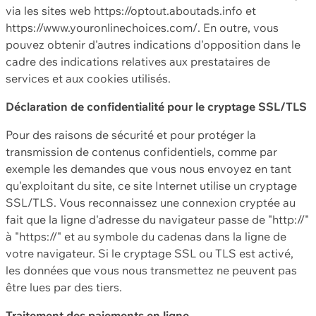
via les sites web https://optout.aboutads.info et
https://www.youronlinechoices.com/. En outre, vous
pouvez obtenir d'autres indications d'opposition dans le
cadre des indications relatives aux prestataires de
services et aux cookies utilisés.
Déclaration de confidentialité pour le cryptage SSL/TLS
Pour des raisons de sécurité et pour protéger la
transmission de contenus confidentiels, comme par
exemple les demandes que vous nous envoyez en tant
qu'exploitant du site, ce site Internet utilise un cryptage
SSL/TLS. Vous reconnaissez une connexion cryptée au
fait que la ligne d'adresse du navigateur passe de "http://"
à "https://" et au symbole du cadenas dans la ligne de
votre navigateur. Si le cryptage SSL ou TLS est activé,
les données que vous nous transmettez ne peuvent pas
être lues par des tiers.
Traitement des paiements en ligne