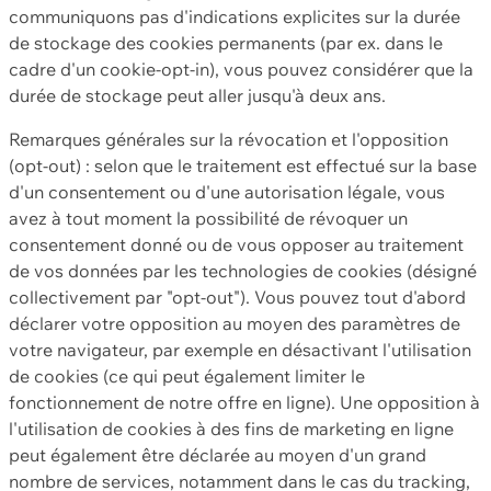
communiquons pas d'indications explicites sur la durée
de stockage des cookies permanents (par ex. dans le
cadre d'un cookie-opt-in), vous pouvez considérer que la
durée de stockage peut aller jusqu'à deux ans.
Remarques générales sur la révocation et l'opposition
(opt-out) : selon que le traitement est effectué sur la base
d'un consentement ou d'une autorisation légale, vous
avez à tout moment la possibilité de révoquer un
consentement donné ou de vous opposer au traitement
de vos données par les technologies de cookies (désigné
collectivement par "opt-out"). Vous pouvez tout d'abord
déclarer votre opposition au moyen des paramètres de
votre navigateur, par exemple en désactivant l'utilisation
de cookies (ce qui peut également limiter le
fonctionnement de notre offre en ligne). Une opposition à
l'utilisation de cookies à des fins de marketing en ligne
peut également être déclarée au moyen d'un grand
nombre de services, notamment dans le cas du tracking,