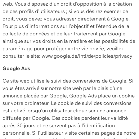
web. Vous disposez d'un droit d'opposition à la création
de ces profils d'utilisateurs ; si vous désirez exercer ce
droit, vous devez vous adresser directement à Google.
Pour plus d'informations sur l'objectif et l'étendue de la
collecte de données et de leur traitement par Google,
ainsi que sur vos droits en la matière et les possibilités de
paramétrage pour protéger votre vie privée, veuillez
consulter le site: www.google.de/intl/de/policies/privacy
Google Ads
Ce site web utilise le suivi des conversions de Google. Si
vous êtes arrivé sur notre site web par le biais d'une
annonce placée par Google, Google Ads place un cookie
sur votre ordinateur. Le cookie de suivi des conversions
est activé lorsqu'un utilisateur clique sur une annonce
diffusée par Google. Ces cookies perdent leur validité
après 30 jours et ne servent pas à l'identification
personnelle. Si l'utilisateur visite certaines pages de notre