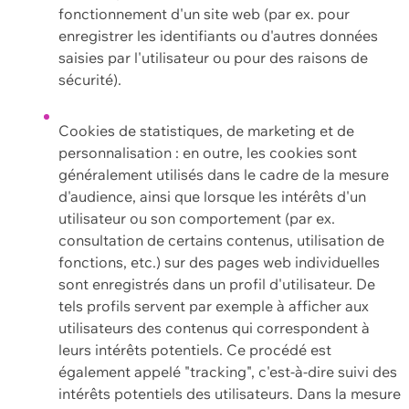
fonctionnement d'un site web (par ex. pour
enregistrer les identifiants ou d'autres données
saisies par l'utilisateur ou pour des raisons de
sécurité).
Cookies de statistiques, de marketing et de
personnalisation : en outre, les cookies sont
généralement utilisés dans le cadre de la mesure
d'audience, ainsi que lorsque les intérêts d'un
utilisateur ou son comportement (par ex.
consultation de certains contenus, utilisation de
fonctions, etc.) sur des pages web individuelles
sont enregistrés dans un profil d'utilisateur. De
tels profils servent par exemple à afficher aux
utilisateurs des contenus qui correspondent à
leurs intérêts potentiels. Ce procédé est
également appelé "tracking", c'est-à-dire suivi des
intérêts potentiels des utilisateurs. Dans la mesure