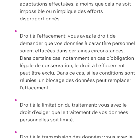
adaptations effectuées, à moins que cela ne soit
impossible ou n'implique des efforts
disproportionnés.
Droit à l'effacement: vous avez le droit de
demander que vos données à caractère personnel
soient effacées dans certaines circonstances.
Dans certains cas, notamment en cas d'obligation
légale de conservation, le droit à l'effacement
peut être exclu. Dans ce cas, si les conditions sont
réunies, un blocage des données peut remplacer
l'effacement..
Droit à la limitation du traitement: vous avez le
droit d'exiger que le traitement de vos données
personnelles soit limité.
Droit à la transmission des données: vous avez le