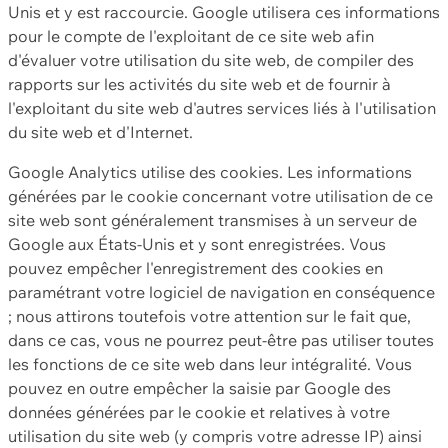
Unis et y est raccourcie. Google utilisera ces informations
pour le compte de l'exploitant de ce site web afin
d'évaluer votre utilisation du site web, de compiler des
rapports sur les activités du site web et de fournir à
l'exploitant du site web d'autres services liés à l'utilisation
du site web et d'Internet.
Google Analytics utilise des cookies. Les informations
générées par le cookie concernant votre utilisation de ce
site web sont généralement transmises à un serveur de
Google aux États-Unis et y sont enregistrées. Vous
pouvez empêcher l'enregistrement des cookies en
paramétrant votre logiciel de navigation en conséquence
; nous attirons toutefois votre attention sur le fait que,
dans ce cas, vous ne pourrez peut-être pas utiliser toutes
les fonctions de ce site web dans leur intégralité. Vous
pouvez en outre empêcher la saisie par Google des
données générées par le cookie et relatives à votre
utilisation du site web (y compris votre adresse IP) ainsi