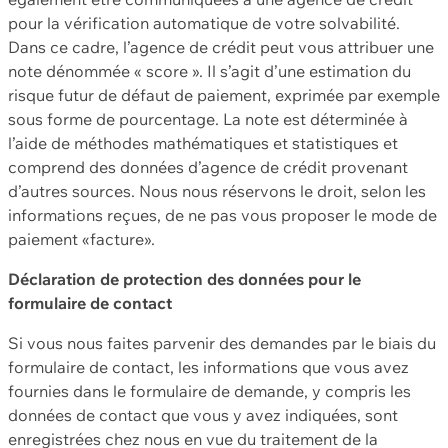
pour la vérification automatique de votre solvabilité.
Dans ce cadre, l’agence de crédit peut vous attribuer une
note dénommée « score ». Il s’agit d’une estimation du
risque futur de défaut de paiement, exprimée par exemple
sous forme de pourcentage. La note est déterminée à
l’aide de méthodes mathématiques et statistiques et
comprend des données d’agence de crédit provenant
d’autres sources. Nous nous réservons le droit, selon les
informations reçues, de ne pas vous proposer le mode de
paiement «facture».
Déclaration de protection des données pour le
formulaire de contact
Si vous nous faites parvenir des demandes par le biais du
formulaire de contact, les informations que vous avez
fournies dans le formulaire de demande, y compris les
données de contact que vous y avez indiquées, sont
enregistrées chez nous en vue du traitement de la