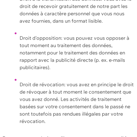
droit de recevoir gratuitement de notre part les
données à caractère personnel que vous nous
avez fournies, dans un format lisible.
Droit d'opposition: vous pouvez vous opposer à
tout moment au traitement des données,
notamment pour le traitement des données en
rapport avec la publicité directe (p. ex. e-mails
publicitaires).
Droit de révocation: vous avez en principe le droit
de révoquer à tout moment le consentement que
vous avez donné. Les activités de traitement
basées sur votre consentement dans le passé ne
sont toutefois pas rendues illégales par votre
révocation.