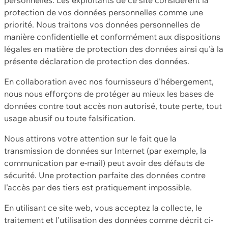
protection de vos données personnelles comme une
priorité. Nous traitons vos données personnelles de
manière confidentielle et conformément aux dispositions
légales en matière de protection des données ainsi qu'à la
présente déclaration de protection des données.
En collaboration avec nos fournisseurs d'hébergement,
nous nous efforçons de protéger au mieux les bases de
données contre tout accès non autorisé, toute perte, tout
usage abusif ou toute falsification.
Nous attirons votre attention sur le fait que la
transmission de données sur Internet (par exemple, la
communication par e-mail) peut avoir des défauts de
sécurité. Une protection parfaite des données contre
l'accès par des tiers est pratiquement impossible.
En utilisant ce site web, vous acceptez la collecte, le
traitement et l'utilisation des données comme décrit ci-