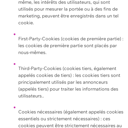
même, les intérêts des utilisateurs, qui sont
utilisés pour mesurer la portée ou à des fins de
marketing, peuvent être enregistrés dans un tel
cookie.
First-Party-Cookies (cookies de première partie) :
les cookies de première partie sont placés par
nous-mêmes.
Third-Party-Cookies (cookies tiers, également
appelés cookies de tiers) : les cookies tiers sont
principalement utilisés par les annonceurs
(appelés tiers) pour traiter les informations des
utilisateurs..
Cookies nécessaires (également appelés cookies
essentiels ou strictement nécessaires) : ces
cookies peuvent être strictement nécessaires au