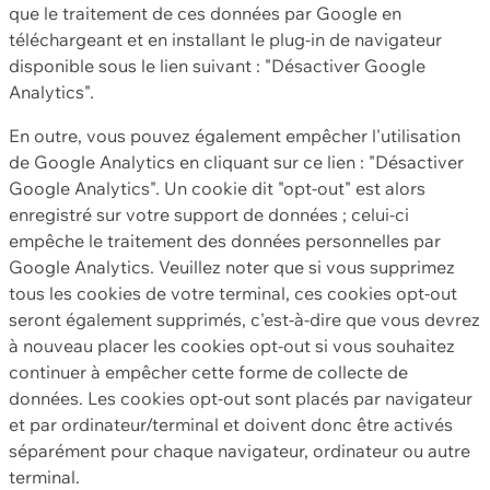
que le traitement de ces données par Google en
téléchargeant et en installant le plug-in de navigateur
disponible sous le lien suivant : "Désactiver Google
Analytics".
En outre, vous pouvez également empêcher l'utilisation
de Google Analytics en cliquant sur ce lien : "Désactiver
Google Analytics". Un cookie dit "opt-out" est alors
enregistré sur votre support de données ; celui-ci
empêche le traitement des données personnelles par
Google Analytics. Veuillez noter que si vous supprimez
tous les cookies de votre terminal, ces cookies opt-out
seront également supprimés, c'est-à-dire que vous devrez
à nouveau placer les cookies opt-out si vous souhaitez
continuer à empêcher cette forme de collecte de
données. Les cookies opt-out sont placés par navigateur
et par ordinateur/terminal et doivent donc être activés
séparément pour chaque navigateur, ordinateur ou autre
terminal.