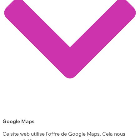
Google Maps
Ce site web utilise l'offre de Google Maps. Cela nous