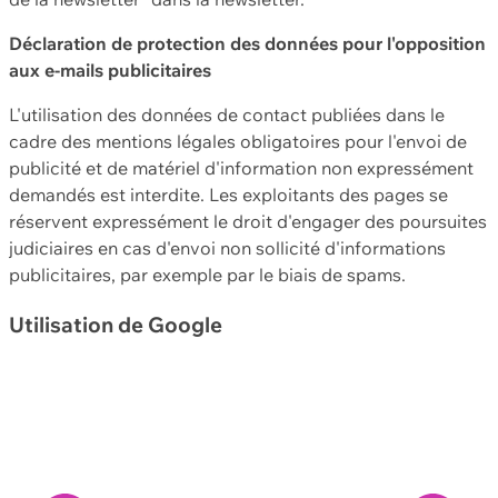
Déclaration de protection des données pour l'opposition
aux e-mails publicitaires
L'utilisation des données de contact publiées dans le
cadre des mentions légales obligatoires pour l'envoi de
publicité et de matériel d'information non expressément
demandés est interdite. Les exploitants des pages se
réservent expressément le droit d'engager des poursuites
judiciaires en cas d'envoi non sollicité d'informations
publicitaires, par exemple par le biais de spams.
Utilisation de Google