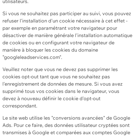
utilisateurs.
Si vous ne souhaitez pas participer au suivi, vous pouvez
refuser l'installation d'un cookie nécessaire à cet effet -
par exemple en paramétrant votre navigateur pour
désactiver de manière générale l'installation automatique
de cookies ou en configurant votre navigateur de
manière à bloquer les cookies du domaine
"googleleadservices.com".
Veuillez noter que vous ne devez pas supprimer les
cookies opt-out tant que vous ne souhaitez pas
l'enregistrement de données de mesure. Si vous avez
supprimé tous vos cookies dans le navigateur, vous
devez à nouveau définir le cookie d'opt-out
correspondant.
Le site web utilise les "conversions avancées" de Google
Ads. Pour ce faire, des données utilisateur cryptées sont
transmises à Google et comparées aux comptes Google