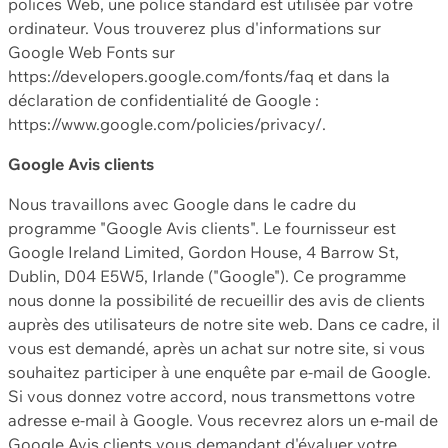
polices Web, une police standard est utilisée par votre
ordinateur. Vous trouverez plus d'informations sur
Google Web Fonts sur
https://developers.google.com/fonts/faq et dans la
déclaration de confidentialité de Google :
https://www.google.com/policies/privacy/.
Google Avis clients
Nous travaillons avec Google dans le cadre du
programme "Google Avis clients". Le fournisseur est
Google Ireland Limited, Gordon House, 4 Barrow St,
Dublin, D04 E5W5, Irlande ("Google"). Ce programme
nous donne la possibilité de recueillir des avis de clients
auprès des utilisateurs de notre site web. Dans ce cadre, il
vous est demandé, après un achat sur notre site, si vous
souhaitez participer à une enquête par e-mail de Google.
Si vous donnez votre accord, nous transmettons votre
adresse e-mail à Google. Vous recevrez alors un e-mail de
Google Avis clients vous demandant d'évaluer votre