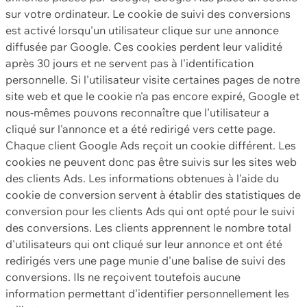
sur votre ordinateur. Le cookie de suivi des conversions
est activé lorsqu'un utilisateur clique sur une annonce
diffusée par Google. Ces cookies perdent leur validité
après 30 jours et ne servent pas à l'identification
personnelle. Si l'utilisateur visite certaines pages de notre
site web et que le cookie n'a pas encore expiré, Google et
nous-mêmes pouvons reconnaître que l'utilisateur a
cliqué sur l'annonce et a été redirigé vers cette page.
Chaque client Google Ads reçoit un cookie différent. Les
cookies ne peuvent donc pas être suivis sur les sites web
des clients Ads. Les informations obtenues à l'aide du
cookie de conversion servent à établir des statistiques de
conversion pour les clients Ads qui ont opté pour le suivi
des conversions. Les clients apprennent le nombre total
d'utilisateurs qui ont cliqué sur leur annonce et ont été
redirigés vers une page munie d'une balise de suivi des
conversions. Ils ne reçoivent toutefois aucune
information permettant d'identifier personnellement les