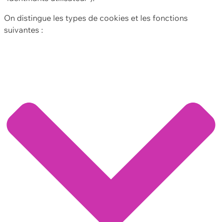
On distingue les types de cookies et les fonctions
suivantes :