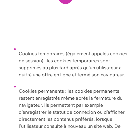
Cookies temporaires (également appelés cookies
de session) : les cookies temporaires sont
supprimés au plus tard après qu'un utilisateur a
quitté une offre en ligne et fermé son navigateur.
Cookies permanents : les cookies permanents
restent enregistrés même après la fermeture du
navigateur. Ils permettent par exemple
d'enregistrer le statut de connexion ou d'afficher
directement les contenus préférés, lorsque
l'utilisateur consulte à nouveau un site web. De