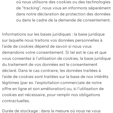
où nous utilisons des cookies ou des technologies
de "tracking", nous vous en informons séparément
dans notre déclaration de protection des données
ou dans le cadre de la demande de consentement.
Informations sur les bases juridiques : la base juridique
sur laquelle nous traitons vos données personnelles à
l'aide de cookies dépend de savoir si nous vous
demandons votre consentement. Si tel est le cas et que
vous consentez à l'utilisation de cookies, la base juridique
du traitement de vos données est le consentement
déclaré. Dans le cas contraire, les données traitées à
l'aide de cookies sont traitées sur la base de nos intérêts
légitimes (par ex. l'exploitation commerciale de notre
offre en ligne et son amélioration) ou, si l'utilisation de
cookies est nécessaire, pour remplir nos obligations
contractuelles.
Durée de stockage : dans la mesure où nous ne vous