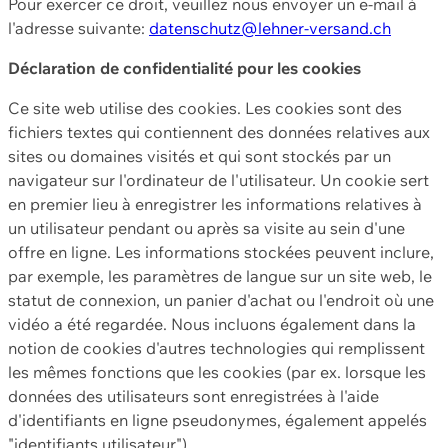
Pour exercer ce droit, veuillez nous envoyer un e-mail à
l'adresse suivante:
datenschutz@lehner-versand.ch
Déclaration de confidentialité pour les cookies
Ce site web utilise des cookies. Les cookies sont des
fichiers textes qui contiennent des données relatives aux
sites ou domaines visités et qui sont stockés par un
navigateur sur l'ordinateur de l'utilisateur. Un cookie sert
en premier lieu à enregistrer les informations relatives à
un utilisateur pendant ou après sa visite au sein d'une
offre en ligne. Les informations stockées peuvent inclure,
par exemple, les paramètres de langue sur un site web, le
statut de connexion, un panier d'achat ou l'endroit où une
vidéo a été regardée. Nous incluons également dans la
notion de cookies d'autres technologies qui remplissent
les mêmes fonctions que les cookies (par ex. lorsque les
données des utilisateurs sont enregistrées à l'aide
d'identifiants en ligne pseudonymes, également appelés
"identifiants utilisateur").