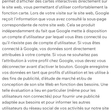
permet d'afficher des cartes interactives directement sur
le site web, vous permettant d'utiliser confortablement la
fonction carte. Lors de votre visite sur le site web, Google
reçoit l'information que vous avez consulté la sous-page
correspondante de notre site web. Cela se produit
indépendamment du fait que Google mette à disposition
un compte d'utilisateur par lequel vous êtes connecté ou
qu'il n'existe pas de compte d'utilisateur. Si vous êtes
connecté à Google, vos données sont directement
attribuées à votre compte. Si vous ne souhaitez pas
l'attribution à votre profil chez Google, vous devez vous
déconnecter avant d'activer le bouton. Google enregistre
vos données en tant que profils d'utilisation et les utilise à
des fins de publicité, d'étude de marché et/ou de
conception de son site Web en fonction des besoins. Une
telle évaluation a lieu en particulier (même pour les
utilisateurs non connectés) pour fournir une publicité
adaptée aux besoins et pour informer les autres
utilisateurs du réseau social de vos activités sur notre site