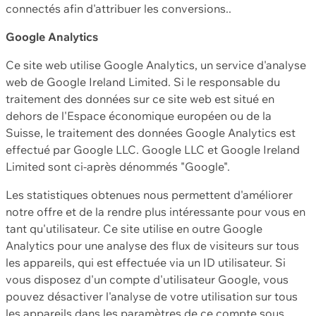
connectés afin d'attribuer les conversions..
Google Analytics
Ce site web utilise Google Analytics, un service d'analyse
web de Google Ireland Limited. Si le responsable du
traitement des données sur ce site web est situé en
dehors de l'Espace économique européen ou de la
Suisse, le traitement des données Google Analytics est
effectué par Google LLC. Google LLC et Google Ireland
Limited sont ci-après dénommés "Google".
Les statistiques obtenues nous permettent d'améliorer
notre offre et de la rendre plus intéressante pour vous en
tant qu'utilisateur. Ce site utilise en outre Google
Analytics pour une analyse des flux de visiteurs sur tous
les appareils, qui est effectuée via un ID utilisateur. Si
vous disposez d'un compte d'utilisateur Google, vous
pouvez désactiver l'analyse de votre utilisation sur tous
les appareils dans les paramètres de ce compte sous