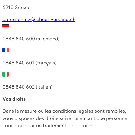
6210 Sursee
datenschutz@lehner-versand.ch
0848 840 600 (allemand)
0848 840 601 (français)
0848 840 602 (italien)
Vos droits
Dans la mesure où les conditions légales sont remplies,
vous disposez des droits suivants en tant que personne
concernée par un traitement de données :