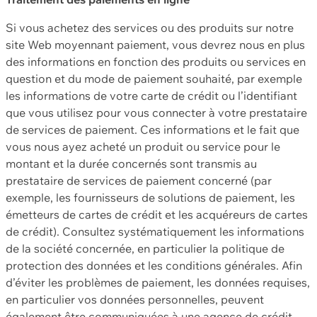
Si vous achetez des services ou des produits sur notre
site Web moyennant paiement, vous devrez nous en plus
des informations en fonction des produits ou services en
question et du mode de paiement souhaité, par exemple
les informations de votre carte de crédit ou l’identifiant
que vous utilisez pour vous connecter à votre prestataire
de services de paiement. Ces informations et le fait que
vous nous ayez acheté un produit ou service pour le
montant et la durée concernés sont transmis au
prestataire de services de paiement concerné (par
exemple, les fournisseurs de solutions de paiement, les
émetteurs de cartes de crédit et les acquéreurs de cartes
de crédit). Consultez systématiquement les informations
de la société concernée, en particulier la politique de
protection des données et les conditions générales. Afin
d’éviter les problèmes de paiement, les données requises,
en particulier vos données personnelles, peuvent
également être communiquées à une agence de crédit