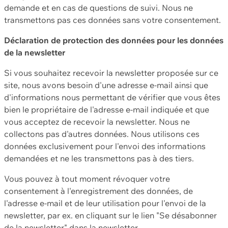
demande et en cas de questions de suivi. Nous ne
transmettons pas ces données sans votre consentement.
Déclaration de protection des données pour les données
de la newsletter
Si vous souhaitez recevoir la newsletter proposée sur ce
site, nous avons besoin d'une adresse e-mail ainsi que
d'informations nous permettant de vérifier que vous êtes
bien le propriétaire de l'adresse e-mail indiquée et que
vous acceptez de recevoir la newsletter. Nous ne
collectons pas d'autres données. Nous utilisons ces
données exclusivement pour l'envoi des informations
demandées et ne les transmettons pas à des tiers.
Vous pouvez à tout moment révoquer votre
consentement à l'enregistrement des données, de
l'adresse e-mail et de leur utilisation pour l'envoi de la
newsletter, par ex. en cliquant sur le lien "Se désabonner
de la newsletter" dans la newsletter.