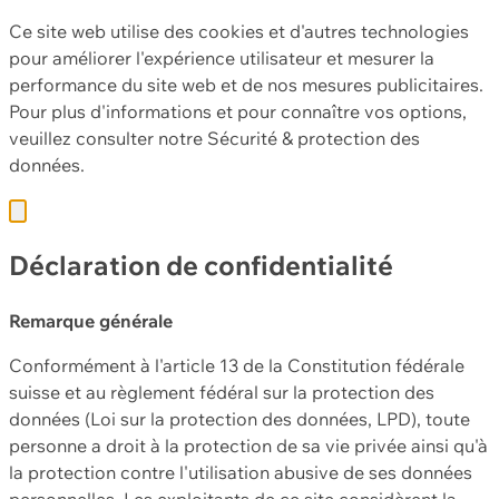
Ce site web utilise des cookies et d'autres technologies
pour améliorer l'expérience utilisateur et mesurer la
performance du site web et de nos mesures publicitaires.
Pour plus d'informations et pour connaître vos options,
veuillez consulter notre
Sécurité & protection des
données.
Déclaration de confidentialité
Remarque générale
Conformément à l'article 13 de la Constitution fédérale
suisse et au règlement fédéral sur la protection des
données (Loi sur la protection des données, LPD), toute
personne a droit à la protection de sa vie privée ainsi qu'à
la protection contre l'utilisation abusive de ses données
personnelles. Les exploitants de ce site considèrent la