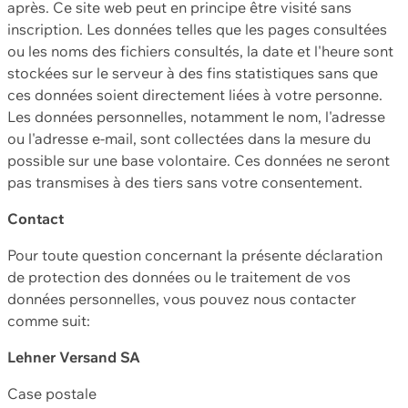
après. Ce site web peut en principe être visité sans
inscription. Les données telles que les pages consultées
ou les noms des fichiers consultés, la date et l'heure sont
stockées sur le serveur à des fins statistiques sans que
ces données soient directement liées à votre personne.
Les données personnelles, notamment le nom, l'adresse
ou l'adresse e-mail, sont collectées dans la mesure du
possible sur une base volontaire. Ces données ne seront
pas transmises à des tiers sans votre consentement.
Contact
Pour toute question concernant la présente déclaration
de protection des données ou le traitement de vos
données personnelles, vous pouvez nous contacter
comme suit:
Lehner Versand SA
Case postale