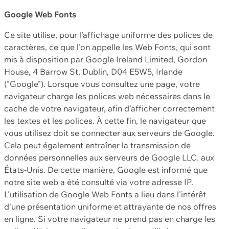
Google Web Fonts
Ce site utilise, pour l'affichage uniforme des polices de
caractères, ce que l'on appelle les Web Fonts, qui sont
mis à disposition par Google Ireland Limited, Gordon
House, 4 Barrow St, Dublin, D04 E5W5, Irlande
("Google"). Lorsque vous consultez une page, votre
navigateur charge les polices web nécessaires dans le
cache de votre navigateur, afin d'afficher correctement
les textes et les polices. À cette fin, le navigateur que
vous utilisez doit se connecter aux serveurs de Google.
Cela peut également entraîner la transmission de
données personnelles aux serveurs de Google LLC. aux
États-Unis. De cette manière, Google est informé que
notre site web a été consulté via votre adresse IP.
L'utilisation de Google Web Fonts a lieu dans l'intérêt
d'une présentation uniforme et attrayante de nos offres
en ligne. Si votre navigateur ne prend pas en charge les