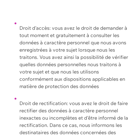
Droit d'accès: vous avez le droit de demander à
tout moment et gratuitement à consulter les
données à caractère personnel que nous avons
enregistrées à votre sujet lorsque nous les
traitons. Vous avez ainsi la possibilité de vérifier
quelles données personnelles nous traitons à
votre sujet et que nous les utilisons
conformément aux dispositions applicables en
matière de protection des données
Droit de rectification: vous avez le droit de faire
rectifier des données à caractère personnel
inexactes ou incomplètes et d'être informé de la
rectification. Dans ce cas, nous informons les
destinataires des données concernées des