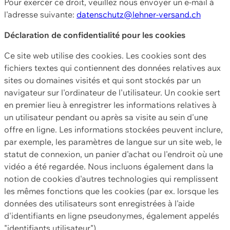
Pour exercer ce droit, veuillez nous envoyer un e-mail à
l'adresse suivante:
datenschutz@lehner-versand.ch
Déclaration de confidentialité pour les cookies
Ce site web utilise des cookies. Les cookies sont des
fichiers textes qui contiennent des données relatives aux
sites ou domaines visités et qui sont stockés par un
navigateur sur l'ordinateur de l'utilisateur. Un cookie sert
en premier lieu à enregistrer les informations relatives à
un utilisateur pendant ou après sa visite au sein d'une
offre en ligne. Les informations stockées peuvent inclure,
par exemple, les paramètres de langue sur un site web, le
statut de connexion, un panier d'achat ou l'endroit où une
vidéo a été regardée. Nous incluons également dans la
notion de cookies d'autres technologies qui remplissent
les mêmes fonctions que les cookies (par ex. lorsque les
données des utilisateurs sont enregistrées à l'aide
d'identifiants en ligne pseudonymes, également appelés
"identifiants utilisateur").