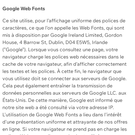
Google Web Fonts
Ce site utilise, pour l'affichage uniforme des polices de
caractères, ce que l'on appelle les Web Fonts, qui sont
mis à disposition par Google Ireland Limited, Gordon
House, 4 Barrow St, Dublin, D04 E5W5, Irlande
("Google"). Lorsque vous consultez une page, votre
navigateur charge les polices web nécessaires dans le
cache de votre navigateur, afin d'afficher correctement
les textes et les polices. À cette fin, le navigateur que
vous utilisez doit se connecter aux serveurs de Google.
Cela peut également entraîner la transmission de
données personnelles aux serveurs de Google LLC. aux
États-Unis. De cette manière, Google est informé que
notre site web a été consulté via votre adresse IP.
L'utilisation de Google Web Fonts a lieu dans l'intérêt
d'une présentation uniforme et attrayante de nos offres
en ligne. Si votre navigateur ne prend pas en charge les