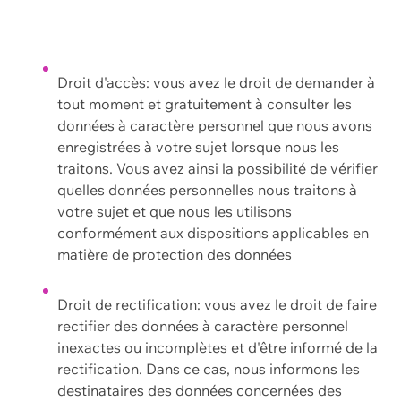
Droit d'accès: vous avez le droit de demander à
tout moment et gratuitement à consulter les
données à caractère personnel que nous avons
enregistrées à votre sujet lorsque nous les
traitons. Vous avez ainsi la possibilité de vérifier
quelles données personnelles nous traitons à
votre sujet et que nous les utilisons
conformément aux dispositions applicables en
matière de protection des données
Droit de rectification: vous avez le droit de faire
rectifier des données à caractère personnel
inexactes ou incomplètes et d'être informé de la
rectification. Dans ce cas, nous informons les
destinataires des données concernées des