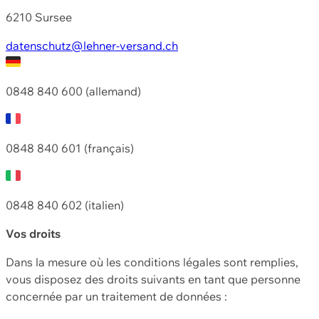
6210 Sursee
datenschutz@lehner-versand.ch
0848 840 600 (allemand)
0848 840 601 (français)
0848 840 602 (italien)
Vos droits
Dans la mesure où les conditions légales sont remplies,
vous disposez des droits suivants en tant que personne
concernée par un traitement de données :