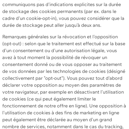
communiquons pas d'indications explicites sur la durée
de stockage des cookies permanents (par ex. dans le
cadre d'un cookie-opt-in), vous pouvez considérer que la
durée de stockage peut aller jusqu'à deux ans.
Remarques générales sur la révocation et l'opposition
(opt-out) : selon que le traitement est effectué sur la base
d'un consentement ou d'une autorisation légale, vous
avez à tout moment la possibilité de révoquer un
consentement donné ou de vous opposer au traitement
de vos données par les technologies de cookies (désigné
collectivement par "opt-out"). Vous pouvez tout d'abord
déclarer votre opposition au moyen des paramètres de
votre navigateur, par exemple en désactivant l'utilisation
de cookies (ce qui peut également limiter le
fonctionnement de notre offre en ligne). Une opposition à
l'utilisation de cookies à des fins de marketing en ligne
peut également être déclarée au moyen d'un grand
nombre de services, notamment dans le cas du tracking,