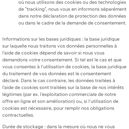
où nous utilisons des cookies ou des technologies
de "tracking", nous vous en informons séparément
dans notre déclaration de protection des données
ou dans le cadre de la demande de consentement.
Informations sur les bases juridiques : la base juridique
sur laquelle nous traitons vos données personnelles à
l'aide de cookies dépend de savoir si nous vous
demandons votre consentement. Si tel est le cas et que
vous consentez à l'utilisation de cookies, la base juridique
du traitement de vos données est le consentement
déclaré. Dans le cas contraire, les données traitées à
l'aide de cookies sont traitées sur la base de nos intérêts
légitimes (par ex. l'exploitation commerciale de notre
offre en ligne et son amélioration) ou, si l'utilisation de
cookies est nécessaire, pour remplir nos obligations
contractuelles.
Durée de stockage : dans la mesure où nous ne vous