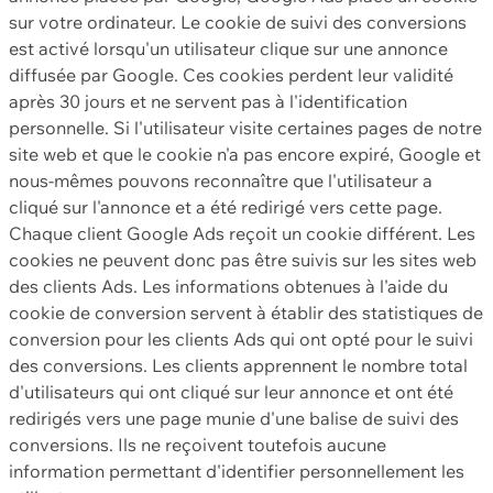
sur votre ordinateur. Le cookie de suivi des conversions
est activé lorsqu'un utilisateur clique sur une annonce
diffusée par Google. Ces cookies perdent leur validité
après 30 jours et ne servent pas à l'identification
personnelle. Si l'utilisateur visite certaines pages de notre
site web et que le cookie n'a pas encore expiré, Google et
nous-mêmes pouvons reconnaître que l'utilisateur a
cliqué sur l'annonce et a été redirigé vers cette page.
Chaque client Google Ads reçoit un cookie différent. Les
cookies ne peuvent donc pas être suivis sur les sites web
des clients Ads. Les informations obtenues à l'aide du
cookie de conversion servent à établir des statistiques de
conversion pour les clients Ads qui ont opté pour le suivi
des conversions. Les clients apprennent le nombre total
d'utilisateurs qui ont cliqué sur leur annonce et ont été
redirigés vers une page munie d'une balise de suivi des
conversions. Ils ne reçoivent toutefois aucune
information permettant d'identifier personnellement les