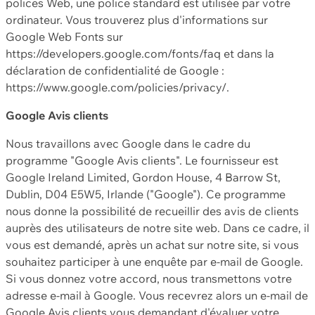
polices Web, une police standard est utilisée par votre
ordinateur. Vous trouverez plus d'informations sur
Google Web Fonts sur
https://developers.google.com/fonts/faq et dans la
déclaration de confidentialité de Google :
https://www.google.com/policies/privacy/.
Google Avis clients
Nous travaillons avec Google dans le cadre du
programme "Google Avis clients". Le fournisseur est
Google Ireland Limited, Gordon House, 4 Barrow St,
Dublin, D04 E5W5, Irlande ("Google"). Ce programme
nous donne la possibilité de recueillir des avis de clients
auprès des utilisateurs de notre site web. Dans ce cadre, il
vous est demandé, après un achat sur notre site, si vous
souhaitez participer à une enquête par e-mail de Google.
Si vous donnez votre accord, nous transmettons votre
adresse e-mail à Google. Vous recevrez alors un e-mail de
Google Avis clients vous demandant d'évaluer votre