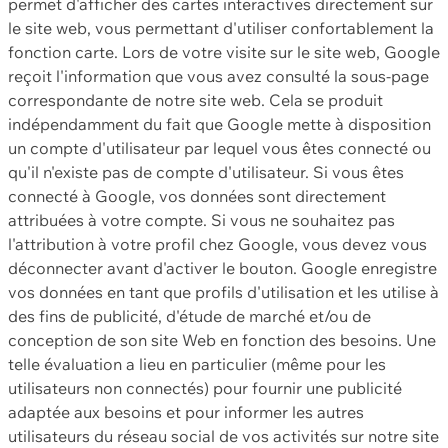
permet d'afficher des cartes interactives directement sur
le site web, vous permettant d'utiliser confortablement la
fonction carte. Lors de votre visite sur le site web, Google
reçoit l'information que vous avez consulté la sous-page
correspondante de notre site web. Cela se produit
indépendamment du fait que Google mette à disposition
un compte d'utilisateur par lequel vous êtes connecté ou
qu'il n'existe pas de compte d'utilisateur. Si vous êtes
connecté à Google, vos données sont directement
attribuées à votre compte. Si vous ne souhaitez pas
l'attribution à votre profil chez Google, vous devez vous
déconnecter avant d'activer le bouton. Google enregistre
vos données en tant que profils d'utilisation et les utilise à
des fins de publicité, d'étude de marché et/ou de
conception de son site Web en fonction des besoins. Une
telle évaluation a lieu en particulier (même pour les
utilisateurs non connectés) pour fournir une publicité
adaptée aux besoins et pour informer les autres
utilisateurs du réseau social de vos activités sur notre site