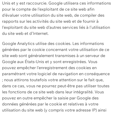
Unis et y est raccourcie. Google utilisera ces informations
pour le compte de l'exploitant de ce site web afin
d'évaluer votre utilisation du site web, de compiler des
rapports sur les activités du site web et de fournir à
l'exploitant du site web d'autres services liés à l'utilisation
du site web et d'Internet.
Google Analytics utilise des cookies. Les informations
générées par le cookie concernant votre utilisation de ce
site web sont généralement transmises à un serveur de
Google aux États-Unis et y sont enregistrées. Vous
pouvez empêcher l'enregistrement des cookies en
paramétrant votre logiciel de navigation en conséquence
; nous attirons toutefois votre attention sur le fait que,
dans ce cas, vous ne pourrez peut-être pas utiliser toutes
les fonctions de ce site web dans leur intégralité. Vous
pouvez en outre empêcher la saisie par Google des
données générées par le cookie et relatives à votre
utilisation du site web (y compris votre adresse IP) ainsi