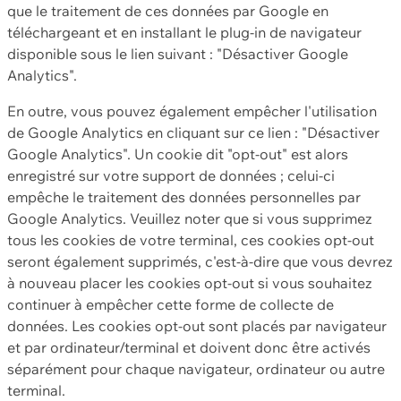
que le traitement de ces données par Google en
téléchargeant et en installant le plug-in de navigateur
disponible sous le lien suivant : "Désactiver Google
Analytics".
En outre, vous pouvez également empêcher l'utilisation
de Google Analytics en cliquant sur ce lien : "Désactiver
Google Analytics". Un cookie dit "opt-out" est alors
enregistré sur votre support de données ; celui-ci
empêche le traitement des données personnelles par
Google Analytics. Veuillez noter que si vous supprimez
tous les cookies de votre terminal, ces cookies opt-out
seront également supprimés, c'est-à-dire que vous devrez
à nouveau placer les cookies opt-out si vous souhaitez
continuer à empêcher cette forme de collecte de
données. Les cookies opt-out sont placés par navigateur
et par ordinateur/terminal et doivent donc être activés
séparément pour chaque navigateur, ordinateur ou autre
terminal.