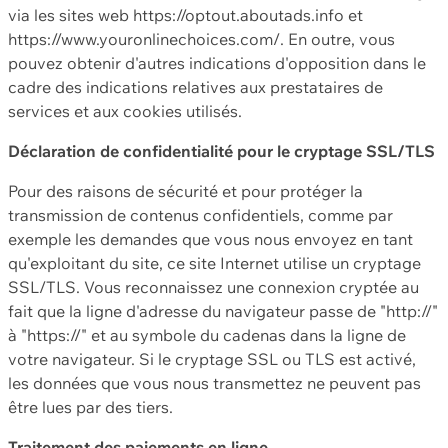
via les sites web https://optout.aboutads.info et
https://www.youronlinechoices.com/. En outre, vous
pouvez obtenir d'autres indications d'opposition dans le
cadre des indications relatives aux prestataires de
services et aux cookies utilisés.
Déclaration de confidentialité pour le cryptage SSL/TLS
Pour des raisons de sécurité et pour protéger la
transmission de contenus confidentiels, comme par
exemple les demandes que vous nous envoyez en tant
qu'exploitant du site, ce site Internet utilise un cryptage
SSL/TLS. Vous reconnaissez une connexion cryptée au
fait que la ligne d'adresse du navigateur passe de "http://"
à "https://" et au symbole du cadenas dans la ligne de
votre navigateur. Si le cryptage SSL ou TLS est activé,
les données que vous nous transmettez ne peuvent pas
être lues par des tiers.
Traitement des paiements en ligne