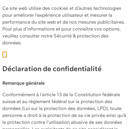
Ce site web utilise des cookies et d'autres technologies
pour améliorer l'expérience utilisateur et mesurer la
performance du site web et de nos mesures publicitaires.
Pour plus d'informations et pour connaître vos options,
veuillez consulter notre
Sécurité & protection des
données.
Déclaration de confidentialité
Remarque générale
Conformément à l'article 13 de la Constitution fédérale
suisse et au règlement fédéral sur la protection des
données (Loi sur la protection des données, LPD), toute
personne a droit à la protection de sa vie privée ainsi qu'à
la protection contre l'utilisation abusive de ses données
personnelles. Les exploitants de ce site considèrent la