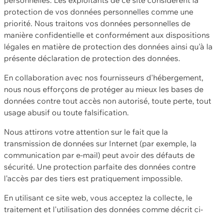
protection de vos données personnelles comme une
priorité. Nous traitons vos données personnelles de
manière confidentielle et conformément aux dispositions
légales en matière de protection des données ainsi qu'à la
présente déclaration de protection des données.
En collaboration avec nos fournisseurs d'hébergement,
nous nous efforçons de protéger au mieux les bases de
données contre tout accès non autorisé, toute perte, tout
usage abusif ou toute falsification.
Nous attirons votre attention sur le fait que la
transmission de données sur Internet (par exemple, la
communication par e-mail) peut avoir des défauts de
sécurité. Une protection parfaite des données contre
l'accès par des tiers est pratiquement impossible.
En utilisant ce site web, vous acceptez la collecte, le
traitement et l'utilisation des données comme décrit ci-