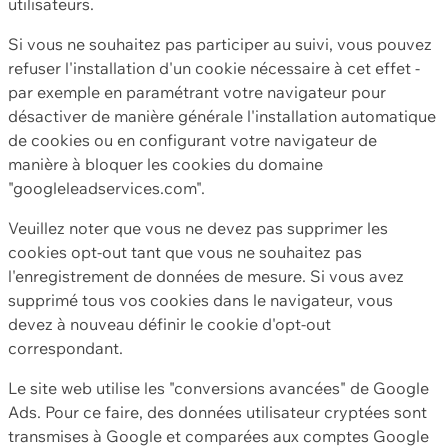
utilisateurs.
Si vous ne souhaitez pas participer au suivi, vous pouvez
refuser l'installation d'un cookie nécessaire à cet effet -
par exemple en paramétrant votre navigateur pour
désactiver de manière générale l'installation automatique
de cookies ou en configurant votre navigateur de
manière à bloquer les cookies du domaine
"googleleadservices.com".
Veuillez noter que vous ne devez pas supprimer les
cookies opt-out tant que vous ne souhaitez pas
l'enregistrement de données de mesure. Si vous avez
supprimé tous vos cookies dans le navigateur, vous
devez à nouveau définir le cookie d'opt-out
correspondant.
Le site web utilise les "conversions avancées" de Google
Ads. Pour ce faire, des données utilisateur cryptées sont
transmises à Google et comparées aux comptes Google