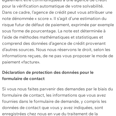
pour la vérification automatique de votre solvabilité.
Dans ce cadre, l’agence de crédit peut vous attribuer une
note dénommée « score ». Il s’agit d’une estimation du
risque futur de défaut de paiement, exprimée par exemple
sous forme de pourcentage. La note est déterminée à
l’aide de méthodes mathématiques et statistiques et
comprend des données d’agence de crédit provenant
d’autres sources. Nous nous réservons le droit, selon les
informations reçues, de ne pas vous proposer le mode de
paiement «facture».
Déclaration de protection des données pour le
formulaire de contact
Si vous nous faites parvenir des demandes par le biais du
formulaire de contact, les informations que vous avez
fournies dans le formulaire de demande, y compris les
données de contact que vous y avez indiquées, sont
enregistrées chez nous en vue du traitement de la