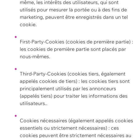
même, les intérêts des utilisateurs, qui sont
utilisés pour mesurer la portée ou à des fins de
marketing, peuvent être enregistrés dans un tel
cookie.
First-Party-Cookies (cookies de première partie) :
les cookies de première partie sont placés par
nous-mêmes.
Third-Party-Cookies (cookies tiers, également
appelés cookies de tiers) : les cookies tiers sont
principalement utilisés par les annonceurs
(appelés tiers) pour traiter les informations des
utilisateurs..
Cookies nécessaires (également appelés cookies
essentiels ou strictement nécessaires) : ces
cookies peuvent être strictement nécessaires au