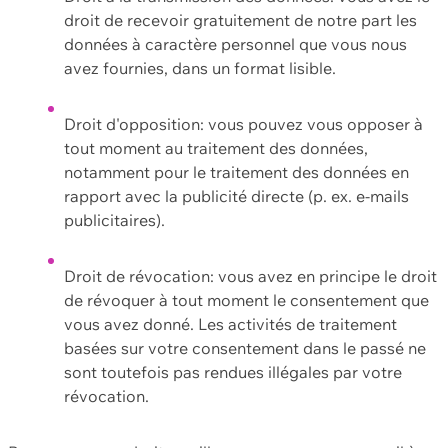
droit de recevoir gratuitement de notre part les
données à caractère personnel que vous nous
avez fournies, dans un format lisible.
Droit d'opposition: vous pouvez vous opposer à
tout moment au traitement des données,
notamment pour le traitement des données en
rapport avec la publicité directe (p. ex. e-mails
publicitaires).
Droit de révocation: vous avez en principe le droit
de révoquer à tout moment le consentement que
vous avez donné. Les activités de traitement
basées sur votre consentement dans le passé ne
sont toutefois pas rendues illégales par votre
révocation.