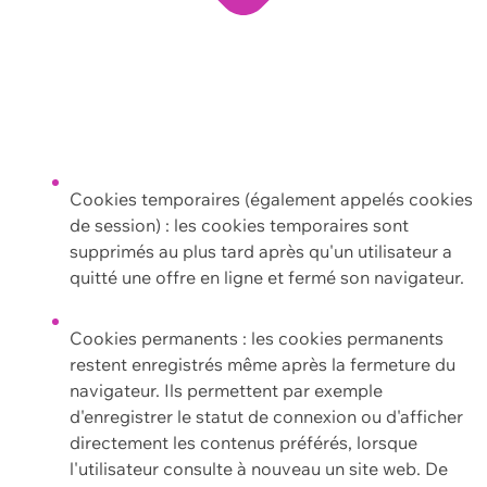
Cookies temporaires (également appelés cookies
de session) : les cookies temporaires sont
supprimés au plus tard après qu'un utilisateur a
quitté une offre en ligne et fermé son navigateur.
Cookies permanents : les cookies permanents
restent enregistrés même après la fermeture du
navigateur. Ils permettent par exemple
d'enregistrer le statut de connexion ou d'afficher
directement les contenus préférés, lorsque
l'utilisateur consulte à nouveau un site web. De