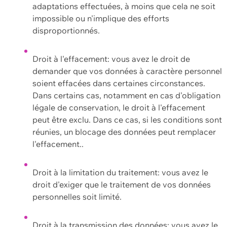
adaptations effectuées, à moins que cela ne soit
impossible ou n'implique des efforts
disproportionnés.
Droit à l'effacement: vous avez le droit de
demander que vos données à caractère personnel
soient effacées dans certaines circonstances.
Dans certains cas, notamment en cas d'obligation
légale de conservation, le droit à l'effacement
peut être exclu. Dans ce cas, si les conditions sont
réunies, un blocage des données peut remplacer
l'effacement..
Droit à la limitation du traitement: vous avez le
droit d'exiger que le traitement de vos données
personnelles soit limité.
Droit à la transmission des données: vous avez le