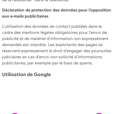
Déclaration de protection des données pour l'opposition
aux e-mails publicitaires
L'utilisation des données de contact publiées dans le
cadre des mentions légales obligatoires pour l'envoi de
publicité et de matériel d'information non expressément
demandés est interdite. Les exploitants des pages se
réservent expressément le droit d'engager des poursuites
judiciaires en cas d'envoi non sollicité d'informations
publicitaires, par exemple par le biais de spams.
Utilisation de Google