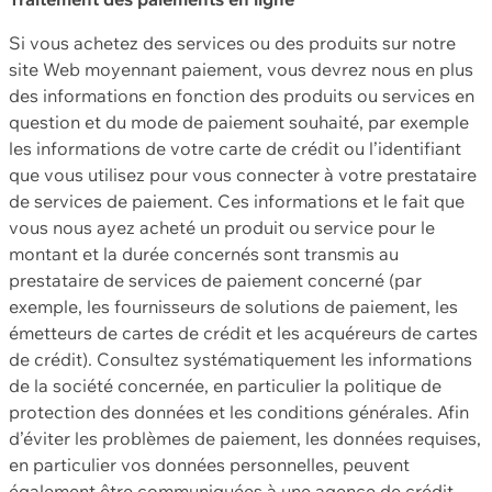
Si vous achetez des services ou des produits sur notre
site Web moyennant paiement, vous devrez nous en plus
des informations en fonction des produits ou services en
question et du mode de paiement souhaité, par exemple
les informations de votre carte de crédit ou l’identifiant
que vous utilisez pour vous connecter à votre prestataire
de services de paiement. Ces informations et le fait que
vous nous ayez acheté un produit ou service pour le
montant et la durée concernés sont transmis au
prestataire de services de paiement concerné (par
exemple, les fournisseurs de solutions de paiement, les
émetteurs de cartes de crédit et les acquéreurs de cartes
de crédit). Consultez systématiquement les informations
de la société concernée, en particulier la politique de
protection des données et les conditions générales. Afin
d’éviter les problèmes de paiement, les données requises,
en particulier vos données personnelles, peuvent
également être communiquées à une agence de crédit