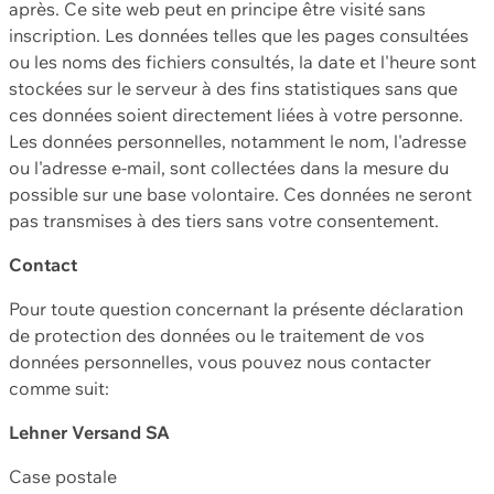
après. Ce site web peut en principe être visité sans
inscription. Les données telles que les pages consultées
ou les noms des fichiers consultés, la date et l'heure sont
stockées sur le serveur à des fins statistiques sans que
ces données soient directement liées à votre personne.
Les données personnelles, notamment le nom, l'adresse
ou l'adresse e-mail, sont collectées dans la mesure du
possible sur une base volontaire. Ces données ne seront
pas transmises à des tiers sans votre consentement.
Contact
Pour toute question concernant la présente déclaration
de protection des données ou le traitement de vos
données personnelles, vous pouvez nous contacter
comme suit:
Lehner Versand SA
Case postale