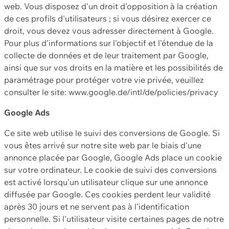
web. Vous disposez d'un droit d'opposition à la création
de ces profils d'utilisateurs ; si vous désirez exercer ce
droit, vous devez vous adresser directement à Google.
Pour plus d'informations sur l'objectif et l'étendue de la
collecte de données et de leur traitement par Google,
ainsi que sur vos droits en la matière et les possibilités de
paramétrage pour protéger votre vie privée, veuillez
consulter le site: www.google.de/intl/de/policies/privacy
Google Ads
Ce site web utilise le suivi des conversions de Google. Si
vous êtes arrivé sur notre site web par le biais d'une
annonce placée par Google, Google Ads place un cookie
sur votre ordinateur. Le cookie de suivi des conversions
est activé lorsqu'un utilisateur clique sur une annonce
diffusée par Google. Ces cookies perdent leur validité
après 30 jours et ne servent pas à l'identification
personnelle. Si l'utilisateur visite certaines pages de notre