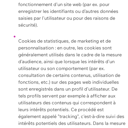
fonctionnement d'un site web (par ex. pour
enregistrer les identifiants ou d'autres données
saisies par l'utilisateur ou pour des raisons de
sécurité).
Cookies de statistiques, de marketing et de
personnalisation : en outre, les cookies sont
généralement utilisés dans le cadre de la mesure
d'audience, ainsi que lorsque les intérêts d'un
utilisateur ou son comportement (par ex.
consultation de certains contenus, utilisation de
fonctions, etc.) sur des pages web individuelles
sont enregistrés dans un profil d'utilisateur. De
tels profils servent par exemple à afficher aux
utilisateurs des contenus qui correspondent à
leurs intérêts potentiels. Ce procédé est
également appelé "tracking", c'est-à-dire suivi des
intérêts potentiels des utilisateurs. Dans la mesure