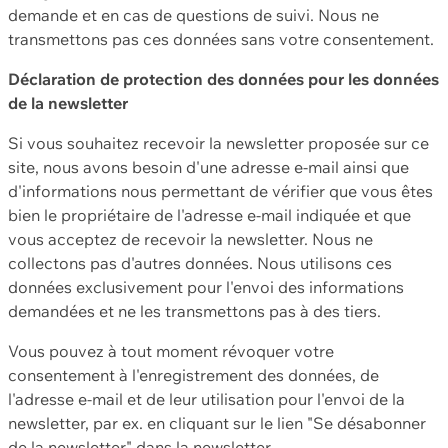
demande et en cas de questions de suivi. Nous ne
transmettons pas ces données sans votre consentement.
Déclaration de protection des données pour les données
de la newsletter
Si vous souhaitez recevoir la newsletter proposée sur ce
site, nous avons besoin d'une adresse e-mail ainsi que
d'informations nous permettant de vérifier que vous êtes
bien le propriétaire de l'adresse e-mail indiquée et que
vous acceptez de recevoir la newsletter. Nous ne
collectons pas d'autres données. Nous utilisons ces
données exclusivement pour l'envoi des informations
demandées et ne les transmettons pas à des tiers.
Vous pouvez à tout moment révoquer votre
consentement à l'enregistrement des données, de
l'adresse e-mail et de leur utilisation pour l'envoi de la
newsletter, par ex. en cliquant sur le lien "Se désabonner
de la newsletter" dans la newsletter.