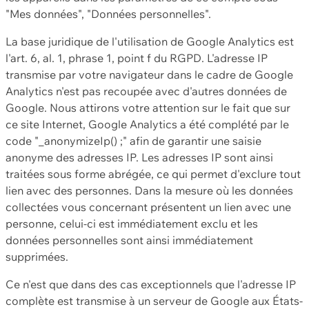
"Mes données", "Données personnelles".
La base juridique de l'utilisation de Google Analytics est
l'art. 6, al. 1, phrase 1, point f du RGPD. L'adresse IP
transmise par votre navigateur dans le cadre de Google
Analytics n'est pas recoupée avec d'autres données de
Google. Nous attirons votre attention sur le fait que sur
ce site Internet, Google Analytics a été complété par le
code "_anonymizeIp() ;" afin de garantir une saisie
anonyme des adresses IP. Les adresses IP sont ainsi
traitées sous forme abrégée, ce qui permet d'exclure tout
lien avec des personnes. Dans la mesure où les données
collectées vous concernant présentent un lien avec une
personne, celui-ci est immédiatement exclu et les
données personnelles sont ainsi immédiatement
supprimées.
Ce n'est que dans des cas exceptionnels que l'adresse IP
complète est transmise à un serveur de Google aux États-