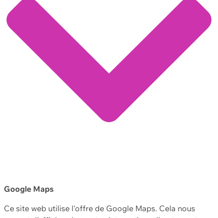
Google Maps
Ce site web utilise l'offre de Google Maps. Cela nous