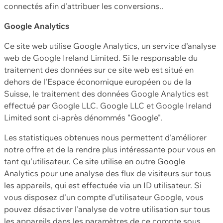
connectés afin d'attribuer les conversions..
Google Analytics
Ce site web utilise Google Analytics, un service d'analyse
web de Google Ireland Limited. Si le responsable du
traitement des données sur ce site web est situé en
dehors de l'Espace économique européen ou de la
Suisse, le traitement des données Google Analytics est
effectué par Google LLC. Google LLC et Google Ireland
Limited sont ci-après dénommés "Google".
Les statistiques obtenues nous permettent d'améliorer
notre offre et de la rendre plus intéressante pour vous en
tant qu'utilisateur. Ce site utilise en outre Google
Analytics pour une analyse des flux de visiteurs sur tous
les appareils, qui est effectuée via un ID utilisateur. Si
vous disposez d'un compte d'utilisateur Google, vous
pouvez désactiver l'analyse de votre utilisation sur tous
les appareils dans les paramètres de ce compte sous