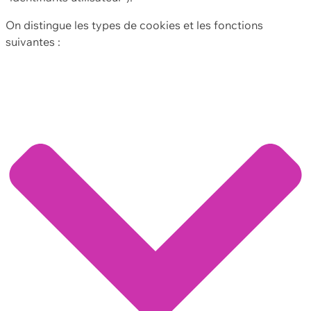
On distingue les types de cookies et les fonctions
suivantes :