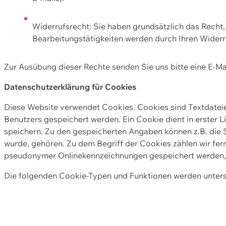
Widerrufsrecht: Sie haben grundsätzlich das Recht, e
Bearbeitungstätigkeiten werden durch Ihren Widerru
Zur Ausübung dieser Rechte senden Sie uns bitte eine E-Ma
Datenschutzerklärung für Cookies
Diese Website verwendet Cookies. Cookies sind Textdate
Benutzers gespeichert werden. Ein Cookie dient in erster 
speichern. Zu den gespeicherten Angaben können z.B. die S
wurde, gehören. Zu dem Begriff der Cookies zählen wir fer
pseudonymer Onlinekennzeichnungen gespeichert werden, a
Die folgenden Cookie-Typen und Funktionen werden unter