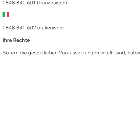
0848 840 601 (französisch)
0848 840 602 (italienisch)
Ihre Rechte
Sofern die gesetzlichen Voraussetzungen erfüllt sind, hab