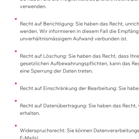
verwenden.
Recht auf Berichtigung: Sie haben das Recht, unric
werden. Wir informieren in diesem Fall die Empfän
unverhältnismässigem Aufwand verbunden ist.
Recht auf Löschung: Sie haben das Recht, dass Ih
gesetzlichen Aufbewahrungspflichten, kann das Rec
eine Sperrung der Daten treten.
Recht auf Einschränkung der Bearbeitung: Sie habe
Recht auf Datenübertragung: Sie haben das Recht, 
erhalten.
Widerspruchsrecht: Sie können Datenverarbeitunge
E-Mails).