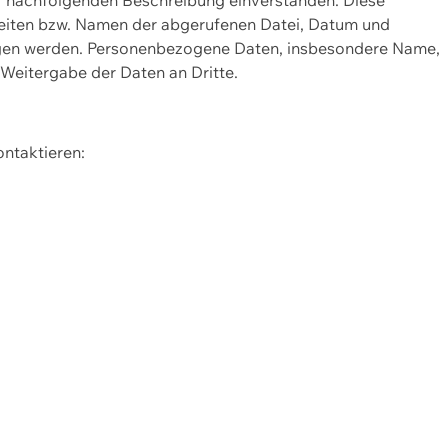
Seiten bzw. Namen der abgerufenen Datei, Datum und
zogen werden. Personenbezogene Daten, insbesondere Name,
 Weitergabe der Daten an Dritte.
ontaktieren: