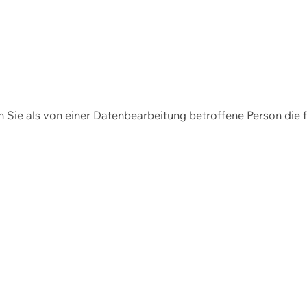
en Sie als von einer Datenbearbeitung betroffene Person die