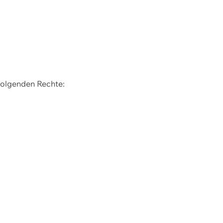
 folgenden Rechte: