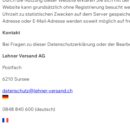
Website kann grundsätzlich ohne Registrierung besucht w
Uhrzeit zu statistischen Zwecken auf dem Server gespeic
Adresse oder E-Mail-Adresse werden soweit möglich auf frei
Kontakt
Bei Fragen zu dieser Datenschutzerklärung oder der Bearbe
Lehner Versand AG
Postfach
6210 Sursee
datenschutz@lehner-versand.ch
0848 840 600 (deutsch)