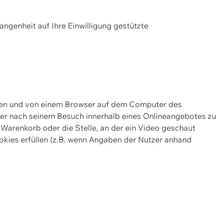
gangenheit auf Ihre Einwilligung gestützte
lten und von einem Browser auf dem Computer des
oder nach seinem Besuch innerhalb eines Onlineangebotes zu
 Warenkorb oder die Stelle, an der ein Video geschaut
okies erfüllen (z.B. wenn Angaben der Nutzer anhand