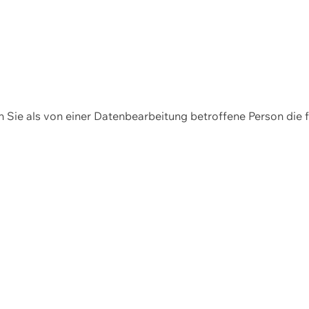
en Sie als von einer Datenbearbeitung betroffene Person die