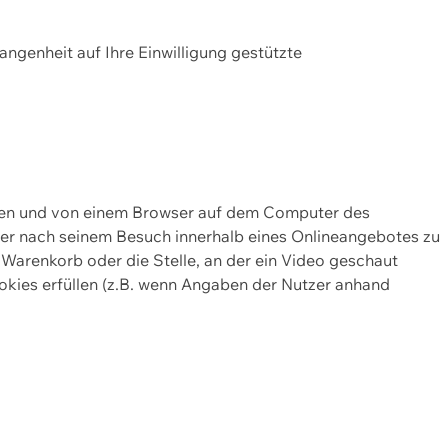
gangenheit auf Ihre Einwilligung gestützte
lten und von einem Browser auf dem Computer des
oder nach seinem Besuch innerhalb eines Onlineangebotes zu
 Warenkorb oder die Stelle, an der ein Video geschaut
okies erfüllen (z.B. wenn Angaben der Nutzer anhand