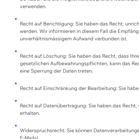
verwenden.
Recht auf Berichtigung: Sie haben das Recht, unric
werden. Wir informieren in diesem Fall die Empfän
unverhältnismässigem Aufwand verbunden ist.
Recht auf Löschung: Sie haben das Recht, dass Ih
gesetzlichen Aufbewahrungspflichten, kann das Rec
eine Sperrung der Daten treten.
Recht auf Einschränkung der Bearbeitung: Sie habe
Recht auf Datenübertragung: Sie haben das Recht, 
erhalten.
Widerspruchsrecht: Sie können Datenverarbeitunge
E-Mails).