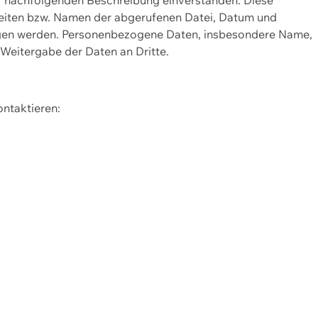
Seiten bzw. Namen der abgerufenen Datei, Datum und
zogen werden. Personenbezogene Daten, insbesondere Name,
 Weitergabe der Daten an Dritte.
ontaktieren: