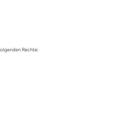
 folgenden Rechte: