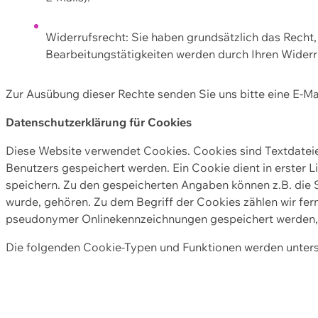
Widerrufsrecht: Sie haben grundsätzlich das Recht, e
Bearbeitungstätigkeiten werden durch Ihren Widerru
Zur Ausübung dieser Rechte senden Sie uns bitte eine E-Ma
Datenschutzerklärung für Cookies
Diese Website verwendet Cookies. Cookies sind Textdate
Benutzers gespeichert werden. Ein Cookie dient in erster 
speichern. Zu den gespeicherten Angaben können z.B. die S
wurde, gehören. Zu dem Begriff der Cookies zählen wir fer
pseudonymer Onlinekennzeichnungen gespeichert werden, a
Die folgenden Cookie-Typen und Funktionen werden unter