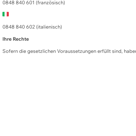
0848 840 601 (französisch)
0848 840 602 (italienisch)
Ihre Rechte
Sofern die gesetzlichen Voraussetzungen erfüllt sind, hab