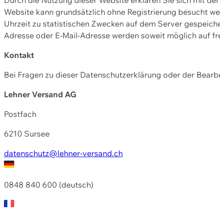
Website kann grundsätzlich ohne Registrierung besucht w
Uhrzeit zu statistischen Zwecken auf dem Server gespeic
Adresse oder E-Mail-Adresse werden soweit möglich auf frei
Kontakt
Bei Fragen zu dieser Datenschutzerklärung oder der Bearbe
Lehner Versand AG
Postfach
6210 Sursee
datenschutz@lehner-versand.ch
0848 840 600 (deutsch)