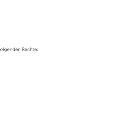
 folgenden Rechte: