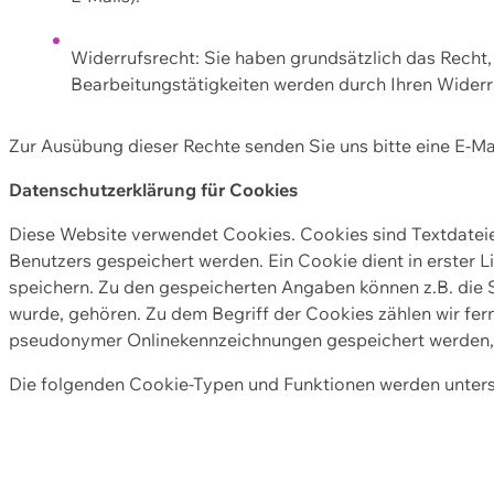
Widerrufsrecht: Sie haben grundsätzlich das Recht, e
Bearbeitungstätigkeiten werden durch Ihren Widerru
Zur Ausübung dieser Rechte senden Sie uns bitte eine E-Ma
Datenschutzerklärung für Cookies
Diese Website verwendet Cookies. Cookies sind Textdate
Benutzers gespeichert werden. Ein Cookie dient in erster 
speichern. Zu den gespeicherten Angaben können z.B. die S
wurde, gehören. Zu dem Begriff der Cookies zählen wir fer
pseudonymer Onlinekennzeichnungen gespeichert werden, a
Die folgenden Cookie-Typen und Funktionen werden unter