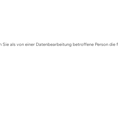
en Sie als von einer Datenbearbeitung betroffene Person die