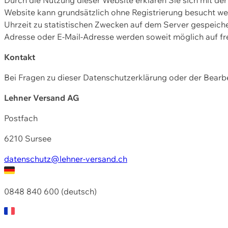
Website kann grundsätzlich ohne Registrierung besucht w
Uhrzeit zu statistischen Zwecken auf dem Server gespeic
Adresse oder E-Mail-Adresse werden soweit möglich auf frei
Kontakt
Bei Fragen zu dieser Datenschutzerklärung oder der Bearbe
Lehner Versand AG
Postfach
6210 Sursee
datenschutz@lehner-versand.ch
0848 840 600 (deutsch)