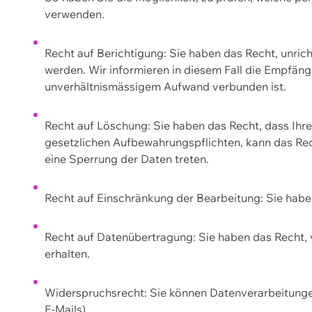
verwenden.
Recht auf Berichtigung: Sie haben das Recht, unric
werden. Wir informieren in diesem Fall die Empfän
unverhältnismässigem Aufwand verbunden ist.
Recht auf Löschung: Sie haben das Recht, dass Ih
gesetzlichen Aufbewahrungspflichten, kann das Rec
eine Sperrung der Daten treten.
Recht auf Einschränkung der Bearbeitung: Sie habe
Recht auf Datenübertragung: Sie haben das Recht, 
erhalten.
Widerspruchsrecht: Sie können Datenverarbeitunge
E-Mails).