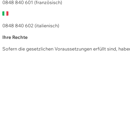
0848 840 601 (französisch)
0848 840 602 (italienisch)
Ihre Rechte
Sofern die gesetzlichen Voraussetzungen erfüllt sind, hab