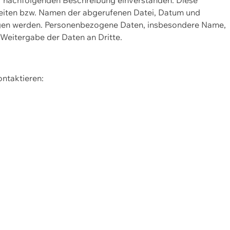
Seiten bzw. Namen der abgerufenen Datei, Datum und
zogen werden. Personenbezogene Daten, insbesondere Name,
 Weitergabe der Daten an Dritte.
ontaktieren: