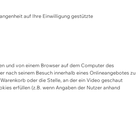
gangenheit auf Ihre Einwilligung gestützte
lten und von einem Browser auf dem Computer des
oder nach seinem Besuch innerhalb eines Onlineangebotes zu
 Warenkorb oder die Stelle, an der ein Video geschaut
okies erfüllen (z.B. wenn Angaben der Nutzer anhand