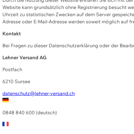
Website kann grundsätzlich ohne Registrierung besucht w
Uhrzeit zu statistischen Zwecken auf dem Server gespeic
Adresse oder E-Mail-Adresse werden soweit möglich auf frei
Kontakt
Bei Fragen zu dieser Datenschutzerklärung oder der Bearbe
Lehner Versand AG
Postfach
6210 Sursee
datenschutz@lehner-versand.ch
0848 840 600 (deutsch)