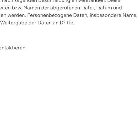
Seiten bzw. Namen der abgerufenen Datei, Datum und
zogen werden. Personenbezogene Daten, insbesondere Name,
 Weitergabe der Daten an Dritte.
ontaktieren: