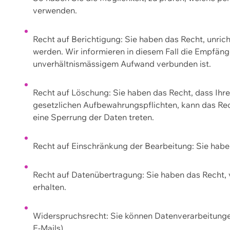
verwenden.
Recht auf Berichtigung: Sie haben das Recht, unric
werden. Wir informieren in diesem Fall die Empfän
unverhältnismässigem Aufwand verbunden ist.
Recht auf Löschung: Sie haben das Recht, dass Ih
gesetzlichen Aufbewahrungspflichten, kann das Rec
eine Sperrung der Daten treten.
Recht auf Einschränkung der Bearbeitung: Sie habe
Recht auf Datenübertragung: Sie haben das Recht, 
erhalten.
Widerspruchsrecht: Sie können Datenverarbeitunge
E-Mails).