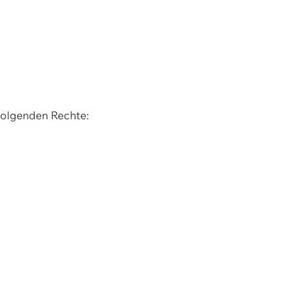
 folgenden Rechte: