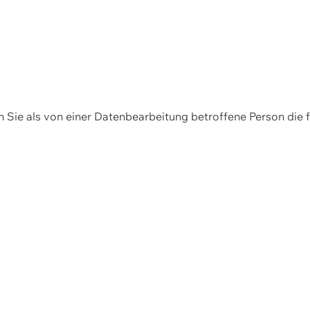
en Sie als von einer Datenbearbeitung betroffene Person die