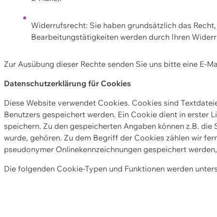
Widerrufsrecht: Sie haben grundsätzlich das Recht, e
Bearbeitungstätigkeiten werden durch Ihren Widerru
Zur Ausübung dieser Rechte senden Sie uns bitte eine E-Ma
Datenschutzerklärung für Cookies
Diese Website verwendet Cookies. Cookies sind Textdate
Benutzers gespeichert werden. Ein Cookie dient in erster 
speichern. Zu den gespeicherten Angaben können z.B. die S
wurde, gehören. Zu dem Begriff der Cookies zählen wir fer
pseudonymer Onlinekennzeichnungen gespeichert werden, a
Die folgenden Cookie-Typen und Funktionen werden unter