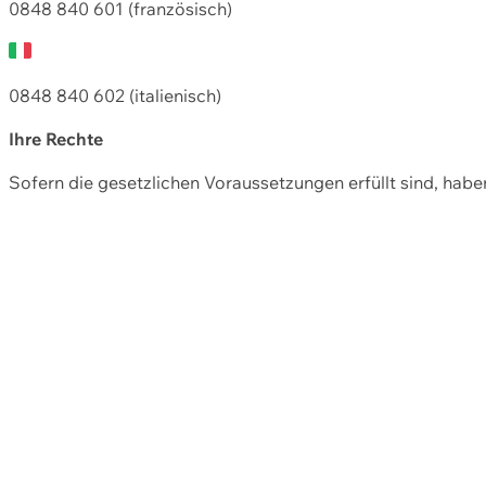
0848 840 601 (französisch)
0848 840 602 (italienisch)
Ihre Rechte
Sofern die gesetzlichen Voraussetzungen erfüllt sind, hab