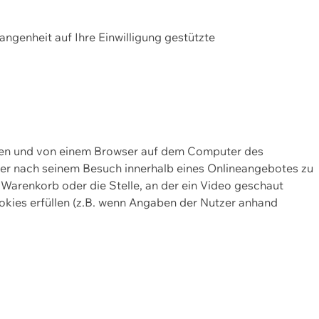
gangenheit auf Ihre Einwilligung gestützte
lten und von einem Browser auf dem Computer des
oder nach seinem Besuch innerhalb eines Onlineangebotes zu
 Warenkorb oder die Stelle, an der ein Video geschaut
okies erfüllen (z.B. wenn Angaben der Nutzer anhand