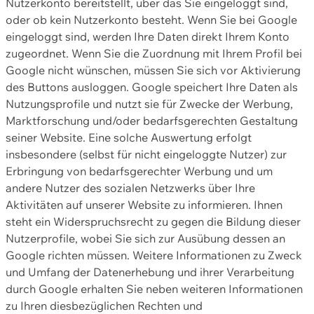
Nutzerkonto bereitstellt, über das Sie eingeloggt sind,
oder ob kein Nutzerkonto besteht. Wenn Sie bei Google
eingeloggt sind, werden Ihre Daten direkt Ihrem Konto
zugeordnet. Wenn Sie die Zuordnung mit Ihrem Profil bei
Google nicht wünschen, müssen Sie sich vor Aktivierung
des Buttons ausloggen. Google speichert Ihre Daten als
Nutzungsprofile und nutzt sie für Zwecke der Werbung,
Marktforschung und/oder bedarfsgerechten Gestaltung
seiner Website. Eine solche Auswertung erfolgt
insbesondere (selbst für nicht eingeloggte Nutzer) zur
Erbringung von bedarfsgerechter Werbung und um
andere Nutzer des sozialen Netzwerks über Ihre
Aktivitäten auf unserer Website zu informieren. Ihnen
steht ein Widerspruchsrecht zu gegen die Bildung dieser
Nutzerprofile, wobei Sie sich zur Ausübung dessen an
Google richten müssen. Weitere Informationen zu Zweck
und Umfang der Datenerhebung und ihrer Verarbeitung
durch Google erhalten Sie neben weiteren Informationen
zu Ihren diesbezüglichen Rechten und