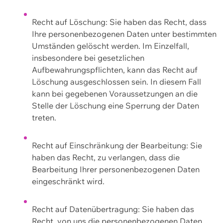
Recht auf Löschung: Sie haben das Recht, dass
Ihre personenbezogenen Daten unter bestimmten
Umständen gelöscht werden. Im Einzelfall,
insbesondere bei gesetzlichen
Aufbewahrungspflichten, kann das Recht auf
Löschung ausgeschlossen sein. In diesem Fall
kann bei gegebenen Voraussetzungen an die
Stelle der Löschung eine Sperrung der Daten
treten.
Recht auf Einschränkung der Bearbeitung: Sie
haben das Recht, zu verlangen, dass die
Bearbeitung Ihrer personenbezogenen Daten
eingeschränkt wird.
Recht auf Datenübertragung: Sie haben das
Recht, von uns die personenbezogenen Daten,