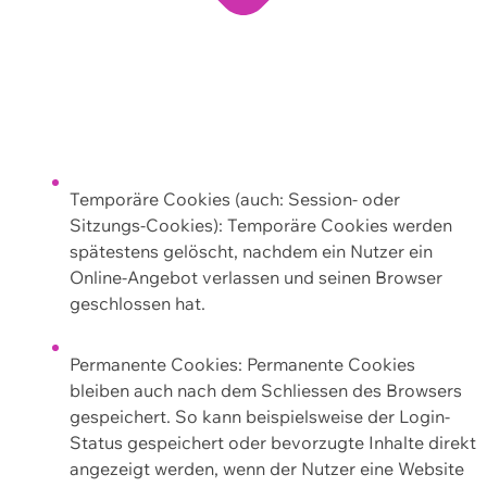
Temporäre Cookies (auch: Session- oder
Sitzungs-Cookies): Temporäre Cookies werden
spätestens gelöscht, nachdem ein Nutzer ein
Online-Angebot verlassen und seinen Browser
geschlossen hat.
Permanente Cookies: Permanente Cookies
bleiben auch nach dem Schliessen des Browsers
gespeichert. So kann beispielsweise der Login-
Status gespeichert oder bevorzugte Inhalte direkt
angezeigt werden, wenn der Nutzer eine Website