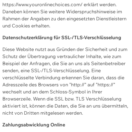
https://www.youronlinechoices.com/ erklärt werden.
Daneben können Sie weitere Widerspruchshinweise im
Rahmen der Angaben zu den eingesetzten Dienstleistern
und Cookies erhalten.
Datenschutzerklärung für SSL-/TLS-Verschlüsselung
Diese Website nutzt aus Gründen der Sicherheit und zum
Schutz der Übertragung vertraulicher Inhalte, wie zum
Beispiel der Anfragen, die Sie an uns als Seitenbetreiber
senden, eine SSL-/TLS-Verschlüsselung. Eine
verschlüsselte Verbindung erkennen Sie daran, dass die
Adresszeile des Browsers von "http://" auf "https://"
wechselt und an dem Schloss-Symbol in Ihrer
Browserzeile. Wenn die SSL bzw. TLS Verschlüsselung
aktiviert ist, können die Daten, die Sie an uns übermitteln,
nicht von Dritten mitgelesen werden.
Zahlungsabwicklung Online