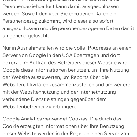
Personenbeziehbarkeit kann damit ausgeschlossen
werden. Soweit den über Sie erhobenen Daten ein
Personenbezug zukommt, wird dieser also sofort
ausgeschlossen und die personenbezogenen Daten damit
umgehend gelöscht.
Nur in Ausnahmefällen wird die volle IP-Adresse an einen
Server von Google in den USA übertragen und dort
gekürzt. Im Auftrag des Betreibers dieser Website wird
Google diese Informationen benutzen, um Ihre Nutzung
der Website auszuwerten, um Reports über die
Websitenaktivitäten zusammenzustellen und um weitere
mit der Websitennutzung und der Internetnutzung
verbundene Dienstleistungen gegenüber dem
Websitenbetreiber zu erbringen.
Google Analytics verwendet Cookies. Die durch das
Cookie erzeugten Informationen über Ihre Benutzung
dieser Website werden in der Regel an einen Server von