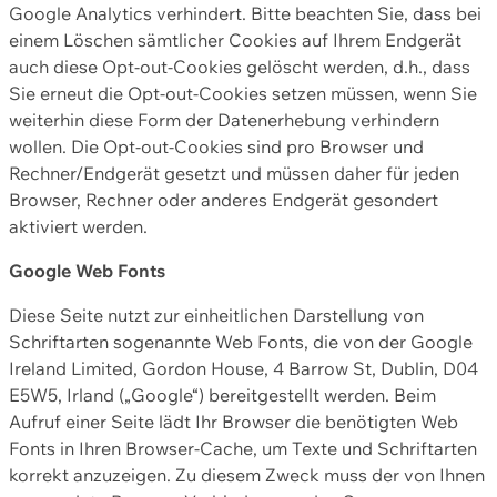
Google Analytics verhindert. Bitte beachten Sie, dass bei
einem Löschen sämtlicher Cookies auf Ihrem Endgerät
auch diese Opt-out-Cookies gelöscht werden, d.h., dass
Sie erneut die Opt-out-Cookies setzen müssen, wenn Sie
weiterhin diese Form der Datenerhebung verhindern
wollen. Die Opt-out-Cookies sind pro Browser und
Rechner/Endgerät gesetzt und müssen daher für jeden
Browser, Rechner oder anderes Endgerät gesondert
aktiviert werden.
Google Web Fonts
Diese Seite nutzt zur einheitlichen Darstellung von
Schriftarten sogenannte Web Fonts, die von der Google
Ireland Limited, Gordon House, 4 Barrow St, Dublin, D04
E5W5, Irland („Google“) bereitgestellt werden. Beim
Aufruf einer Seite lädt Ihr Browser die benötigten Web
Fonts in Ihren Browser-Cache, um Texte und Schriftarten
korrekt anzuzeigen. Zu diesem Zweck muss der von Ihnen