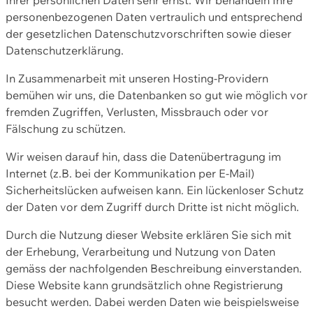
personenbezogenen Daten vertraulich und entsprechend
der gesetzlichen Datenschutzvorschriften sowie dieser
Datenschutzerklärung.
In Zusammenarbeit mit unseren Hosting-Providern
bemühen wir uns, die Datenbanken so gut wie möglich vor
fremden Zugriffen, Verlusten, Missbrauch oder vor
Fälschung zu schützen.
Wir weisen darauf hin, dass die Datenübertragung im
Internet (z.B. bei der Kommunikation per E-Mail)
Sicherheitslücken aufweisen kann. Ein lückenloser Schutz
der Daten vor dem Zugriff durch Dritte ist nicht möglich.
Durch die Nutzung dieser Website erklären Sie sich mit
der Erhebung, Verarbeitung und Nutzung von Daten
gemäss der nachfolgenden Beschreibung einverstanden.
Diese Website kann grundsätzlich ohne Registrierung
besucht werden. Dabei werden Daten wie beispielsweise