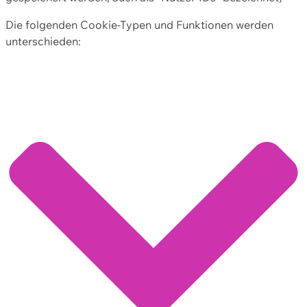
Die folgenden Cookie-Typen und Funktionen werden
unterschieden: