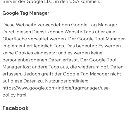
Server der Google LLC. in den USA kommen.
Google Tag Manager
Diese Webseite verwendet den Google Tag Manager.
Durch diesen Dienst können Website-Tags über eine
Oberfläche verwaltet werden. Der Google Tool Manager
implementiert lediglich Tags. Das bedeutet: Es werden
keine Cookies eingesetzt und es werden keine
personenbezogenen Daten erfasst. Der Google Tool
Manager löst andere Tags aus, die wiederum ggf. Daten
erfassen. Jedoch greift der Google Tag Manager nicht
auf diese Daten zu. Nutzungsrichtlinien:
https://www.google.com/intl/de/tagmanager/use-
policy.html
Facebook