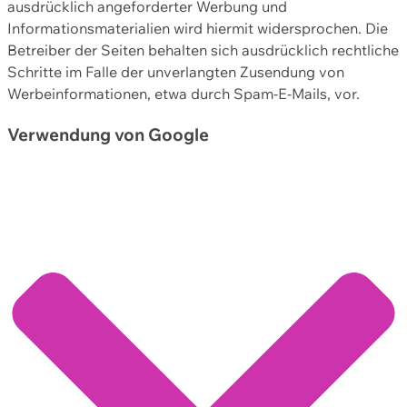
ausdrücklich angeforderter Werbung und
Informationsmaterialien wird hiermit widersprochen. Die
Betreiber der Seiten behalten sich ausdrücklich rechtliche
Schritte im Falle der unverlangten Zusendung von
Werbeinformationen, etwa durch Spam-E-Mails, vor.
Verwendung von Google