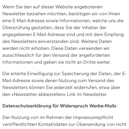
Wenn Sie den auf dieser Website angebotenen
Newsletter beziehen möchten, benötigen wir von Ihnen
eine E-Mail-Adresse sowie Informationen, welche uns die
Überprüfung gestatten, dass Sie der Inhaber der
angegebenen E-Mail-Adresse sind und mit dem Empfang
des Newsletters einverstanden sind. Weitere Daten
werden nicht erhoben. Diese Daten verwenden wir
ausschliesslich für den Versand der angeforderten
Informationen und geben sie nicht an Dritte weiter.
Die erteilte Einwilligung zur Speicherung der Daten, der E-
Mail-Adresse sowie deren Nutzung zum Versand des
Newsletters können Sie jederzeit widerrufen, etwa über
den «Newsletter abbestellen» Link im Newsletter.
Datenschutzerklärung für Widerspruch Werbe-Mails
Der Nutzung von im Rahmen der Impressumspflicht
veröffentlichten Kontaktdaten zur Übersendung von nicht