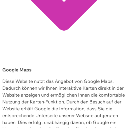
Google Maps
Diese Website nutzt das Angebot von Google Maps.
Dadurch können wir Ihnen interaktive Karten direkt in der
Website anzeigen und ermöglichen Ihnen die komfortable
Nutzung der Karten-Funktion. Durch den Besuch auf der
Website erhält Google die Information, dass Sie die
entsprechende Unterseite unserer Website aufgerufen
haben. Dies erfolgt unabhängig davon, ob Google ein