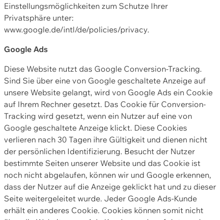
Einstellungsmöglichkeiten zum Schutze Ihrer
Privatsphäre unter:
www.google.de/intl/de/policies/privacy.
Google Ads
Diese Website nutzt das Google Conversion-Tracking.
Sind Sie über eine von Google geschaltete Anzeige auf
unsere Website gelangt, wird von Google Ads ein Cookie
auf Ihrem Rechner gesetzt. Das Cookie für Conversion-
Tracking wird gesetzt, wenn ein Nutzer auf eine von
Google geschaltete Anzeige klickt. Diese Cookies
verlieren nach 30 Tagen ihre Gültigkeit und dienen nicht
der persönlichen Identifizierung. Besucht der Nutzer
bestimmte Seiten unserer Website und das Cookie ist
noch nicht abgelaufen, können wir und Google erkennen,
dass der Nutzer auf die Anzeige geklickt hat und zu dieser
Seite weitergeleitet wurde. Jeder Google Ads-Kunde
erhält ein anderes Cookie. Cookies können somit nicht