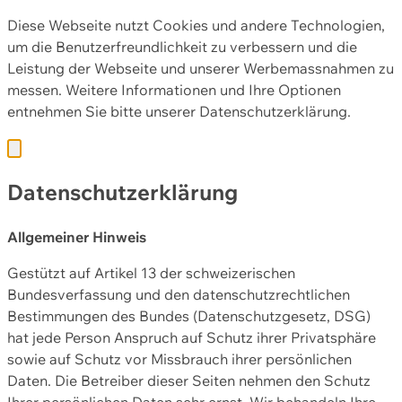
Diese Webseite nutzt Cookies und andere Technologien,
um die Benutzerfreundlichkeit zu verbessern und die
Leistung der Webseite und unserer Werbemassnahmen zu
messen. Weitere Informationen und Ihre Optionen
entnehmen Sie bitte unserer
Datenschutzerklärung.
Datenschutzerklärung
Allgemeiner Hinweis
Gestützt auf Artikel 13 der schweizerischen
Bundesverfassung und den datenschutzrechtlichen
Bestimmungen des Bundes (Datenschutzgesetz, DSG)
hat jede Person Anspruch auf Schutz ihrer Privatsphäre
sowie auf Schutz vor Missbrauch ihrer persönlichen
Daten. Die Betreiber dieser Seiten nehmen den Schutz
Ihrer persönlichen Daten sehr ernst. Wir behandeln Ihre