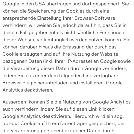
Google in den USA übertragen und dort gespeichert. Sie
können die Speicherung der Cookies durch eine
entsprechende Einstellung Ihrer Browser-Software
verhindern; wir weisen Sie jedoch darauf hin, dass Sie in
diesem Fall gegebenenfalls nicht sämtliche Funktionen
dieser Website vollumfänglich werden nutzen können. Sie
können darüber hinaus die Erfassung der durch das
Cookie erzeugten und auf Ihre Nutzung der Website
bezogenen Daten (inkl. Ihrer IP-Adresse) an Google sowie
die Verarbeitung dieser Daten durch Google verhindern,
indem Sie das unter dem folgenden Link verfügbare
Browser-Plugin herunterladen und installieren: Google
Analytics deaktivieren.
Ausserdem können Sie die Nutzung von Google Analytics
auch verhindern, indem Sie auf diesen Link klicken:
Google Analytics deaktivieren. Hierdurch wird ein sog.
opt-out Cookie auf Ihrem Datenträger gespeichert, der
die Verarbeitung personenbezogener Daten durch