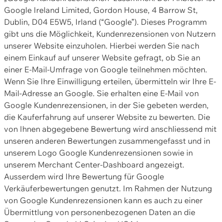
Google Ireland Limited, Gordon House, 4 Barrow St,
Dublin, D04 E5W5, Irland (“Google”). Dieses Programm
gibt uns die Möglichkeit, Kundenrezensionen von Nutzern
unserer Website einzuholen. Hierbei werden Sie nach
einem Einkauf auf unserer Website gefragt, ob Sie an
einer E-Mail-Umfrage von Google teilnehmen möchten.
Wenn Sie Ihre Einwilligung erteilen, übermitteln wir Ihre E-
Mail-Adresse an Google. Sie erhalten eine E-Mail von
Google Kundenrezensionen, in der Sie gebeten werden,
die Kauferfahrung auf unserer Website zu bewerten. Die
von Ihnen abgegebene Bewertung wird anschliessend mit
unseren anderen Bewertungen zusammengefasst und in
unserem Logo Google Kundenrezensionen sowie in
unserem Merchant Center-Dashboard angezeigt.
Ausserdem wird Ihre Bewertung für Google
Verkäuferbewertungen genutzt. Im Rahmen der Nutzung
von Google Kundenrezensionen kann es auch zu einer
Übermittlung von personenbezogenen Daten an die