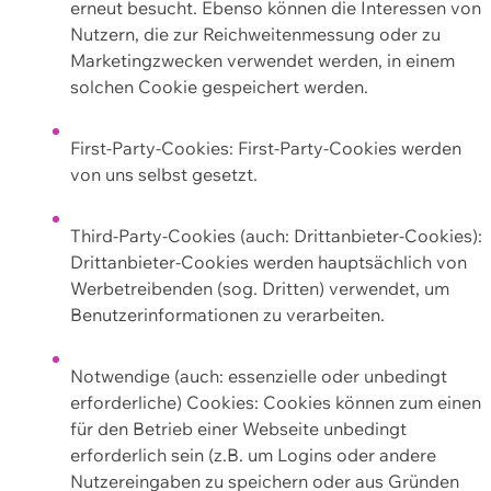
erneut besucht. Ebenso können die Interessen von
Nutzern, die zur Reichweitenmessung oder zu
Marketingzwecken verwendet werden, in einem
solchen Cookie gespeichert werden.
First-Party-Cookies: First-Party-Cookies werden
von uns selbst gesetzt.
Third-Party-Cookies (auch: Drittanbieter-Cookies):
Drittanbieter-Cookies werden hauptsächlich von
Werbetreibenden (sog. Dritten) verwendet, um
Benutzerinformationen zu verarbeiten.
Notwendige (auch: essenzielle oder unbedingt
erforderliche) Cookies: Cookies können zum einen
für den Betrieb einer Webseite unbedingt
erforderlich sein (z.B. um Logins oder andere
Nutzereingaben zu speichern oder aus Gründen