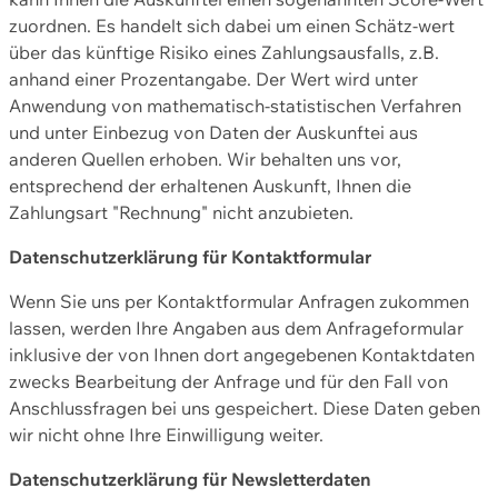
zuordnen. Es handelt sich dabei um einen Schätz-wert
über das künftige Risiko eines Zahlungsausfalls, z.B.
anhand einer Prozentangabe. Der Wert wird unter
Anwendung von mathematisch-statistischen Verfahren
und unter Einbezug von Daten der Auskunftei aus
anderen Quellen erhoben. Wir behalten uns vor,
entsprechend der erhaltenen Auskunft, Ihnen die
Zahlungsart "Rechnung" nicht anzubieten.
Datenschutzerklärung für Kontaktformular
Wenn Sie uns per Kontaktformular Anfragen zukommen
lassen, werden Ihre Angaben aus dem Anfrageformular
inklusive der von Ihnen dort angegebenen Kontaktdaten
zwecks Bearbeitung der Anfrage und für den Fall von
Anschlussfragen bei uns gespeichert. Diese Daten geben
wir nicht ohne Ihre Einwilligung weiter.
Datenschutzerklärung für Newsletterdaten