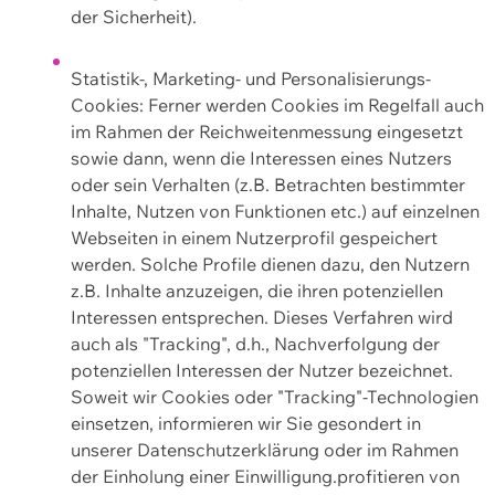
der Sicherheit).
Statistik-, Marketing- und Personalisierungs-
Cookies: Ferner werden Cookies im Regelfall auch
im Rahmen der Reichweitenmessung eingesetzt
sowie dann, wenn die Interessen eines Nutzers
oder sein Verhalten (z.B. Betrachten bestimmter
Inhalte, Nutzen von Funktionen etc.) auf einzelnen
Webseiten in einem Nutzerprofil gespeichert
werden. Solche Profile dienen dazu, den Nutzern
z.B. Inhalte anzuzeigen, die ihren potenziellen
Interessen entsprechen. Dieses Verfahren wird
auch als "Tracking", d.h., Nachverfolgung der
potenziellen Interessen der Nutzer bezeichnet.
Soweit wir Cookies oder "Tracking"-Technologien
einsetzen, informieren wir Sie gesondert in
unserer Datenschutzerklärung oder im Rahmen
der Einholung einer Einwilligung.profitieren von