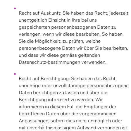
Recht auf Auskunft: Sie haben das Recht, jederzeit
unentgeltlich Einsicht in Ihre bei uns
gespeicherten personenbezogenen Daten zu
verlangen, wenn wir diese bearbeiten. So haben
Sie die Möglichkeit, zu prüfen, welche
personenbezogene Daten wir über Sie bearbeiten,
und dass wir diese gemäss geltenden
Datenschutz-bestimmungen verwenden.
Recht auf Berichtigung: Sie haben das Recht,
unrichtige oder unvollständige personenbezogene
Daten berichtigen zu lassen und über die
Berichtigung informiert zu werden. Wir
informieren in diesem Fall die Empfänger der
betroffenen Daten über die vorgenommenen
Anpassungen, sofern dies nicht unmöglich oder
mit unverhältnismässigem Aufwand verbunden ist.