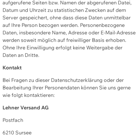
aufgerufene Seiten bzw. Namen der abgerufenen Datei,
Datum und Uhrzeit zu statistischen Zwecken auf dem
Server gespeichert, ohne dass diese Daten unmittelbar
auf Ihre Person bezogen werden. Personenbezogene
Daten, insbesondere Name, Adresse oder E-Mail-Adresse
werden soweit möglich auf freiwilliger Basis erhoben.
Ohne Ihre Einwilligung erfolgt keine Weitergabe der
Daten an Dritte.
Kontakt
Bei Fragen zu dieser Datenschutzerklärung oder der
Bearbeitung Ihrer Personendaten können Sie uns gerne
wie folgt kontaktieren:
Lehner Versand AG
Postfach
6210 Sursee