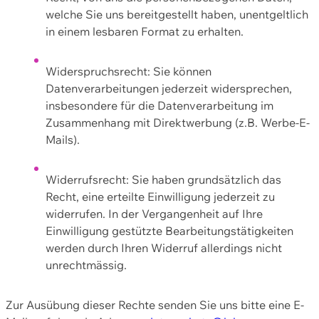
welche Sie uns bereitgestellt haben, unentgeltlich
in einem lesbaren Format zu erhalten.
Widerspruchsrecht: Sie können
Datenverarbeitungen jederzeit widersprechen,
insbesondere für die Datenverarbeitung im
Zusammenhang mit Direktwerbung (z.B. Werbe-E-
Mails).
Widerrufsrecht: Sie haben grundsätzlich das
Recht, eine erteilte Einwilligung jederzeit zu
widerrufen. In der Vergangenheit auf Ihre
Einwilligung gestützte Bearbeitungstätigkeiten
werden durch Ihren Widerruf allerdings nicht
unrechtmässig.
Zur Ausübung dieser Rechte senden Sie uns bitte eine E-