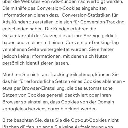
über die Websites von Ads-Kunden nachverfolgt werden.
Die mithilfe des Conversion-Cookies eingeholten
Informationen dienen dazu, Conversion-Statistiken für
Ads-Kunden zu erstellen, die sich für Conversion-Tracking
entschieden haben. Die Kunden erfahren die
Gesamtanzahl der Nutzer, die auf ihre Anzeige geklickt
haben und zu einer mit einem Conversion-Tracking-Tag
versehenen Seite weitergeleitet wurden. Sie erhalten
jedoch keine Informationen, mit denen sich Nutzer
persönlich identifizieren lassen.
Möchten Sie nicht am Tracking teilnehmen, können Sie
das hierfür erforderliche Setzen eines Cookies ablehnen –
etwa per Browser-Einstellung, die das automatische
Setzen von Cookies generell deaktiviert oder Ihren
Browser so einstellen, dass Cookies von der Domain
«googleleadservices.com» blockiert werden.
Bitte beachten Sie, dass Sie die Opt-out-Cookies nicht
löschen dürfen, solange Sie keine Aufzeichnung von