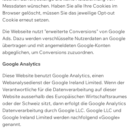
Messdaten wünschen. Haben Sie alle Ihre Cookies im
Browser gelöscht, müssen Sie das jeweilige Opt-out
Cookie erneut setzen.
Die Webseite nutzt "erweiterte Conversions" von Google
Ads. Dazu werden verschlüsselte Nutzerdaten an Google
übertragen und mit angemeldeten Google-Konten
abgeglichen, um Conversions zuzuordnen.
Google Analytics
Diese Website benutzt Google Analytics, einen
Webanalysedienst der Google Ireland Limited. Wenn der
Verantwortliche für die Datenverarbeitung auf dieser
Website ausserhalb des Europäischen Wirtschaftsraumes
oder der Schweiz sitzt, dann erfolgt die Google Analytics
Datenverarbeitung durch Google LLC. Google LLC und
Google Ireland Limited werden nachfolgend «Google»
genannt.