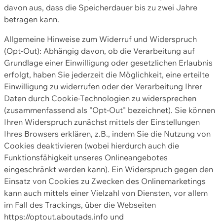
davon aus, dass die Speicherdauer bis zu zwei Jahre
betragen kann.
Allgemeine Hinweise zum Widerruf und Widerspruch
(Opt-Out): Abhängig davon, ob die Verarbeitung auf
Grundlage einer Einwilligung oder gesetzlichen Erlaubnis
erfolgt, haben Sie jederzeit die Möglichkeit, eine erteilte
Einwilligung zu widerrufen oder der Verarbeitung Ihrer
Daten durch Cookie-Technologien zu widersprechen
(zusammenfassend als "Opt-Out" bezeichnet). Sie können
Ihren Widerspruch zunächst mittels der Einstellungen
Ihres Browsers erklären, z.B., indem Sie die Nutzung von
Cookies deaktivieren (wobei hierdurch auch die
Funktionsfähigkeit unseres Onlineangebotes
eingeschränkt werden kann). Ein Widerspruch gegen den
Einsatz von Cookies zu Zwecken des Onlinemarketings
kann auch mittels einer Vielzahl von Diensten, vor allem
im Fall des Trackings, über die Webseiten
https://optout.aboutads.info und