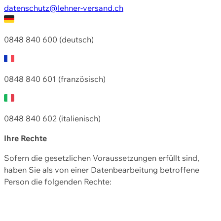
datenschutz@lehner-versand.ch
0848 840 600 (deutsch)
0848 840 601 (französisch)
0848 840 602 (italienisch)
Ihre Rechte
Sofern die gesetzlichen Voraussetzungen erfüllt sind,
haben Sie als von einer Datenbearbeitung betroffene
Person die folgenden Rechte: