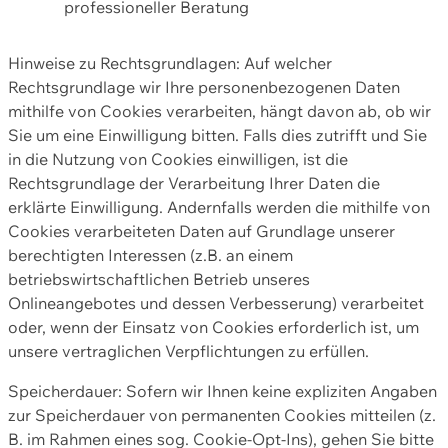
professioneller Beratung
Hinweise zu Rechtsgrundlagen: Auf welcher
Rechtsgrundlage wir Ihre personenbezogenen Daten
mithilfe von Cookies verarbeiten, hängt davon ab, ob wir
Sie um eine Einwilligung bitten. Falls dies zutrifft und Sie
in die Nutzung von Cookies einwilligen, ist die
Rechtsgrundlage der Verarbeitung Ihrer Daten die
erklärte Einwilligung. Andernfalls werden die mithilfe von
Cookies verarbeiteten Daten auf Grundlage unserer
berechtigten Interessen (z.B. an einem
betriebswirtschaftlichen Betrieb unseres
Onlineangebotes und dessen Verbesserung) verarbeitet
oder, wenn der Einsatz von Cookies erforderlich ist, um
unsere vertraglichen Verpflichtungen zu erfüllen.
Speicherdauer: Sofern wir Ihnen keine expliziten Angaben
zur Speicherdauer von permanenten Cookies mitteilen (z.
B. im Rahmen eines sog. Cookie-Opt-Ins), gehen Sie bitte