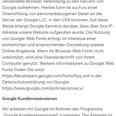
verwendete Browser Verbindung zu den Servern von
Google aufnehmen. Hierbei kann es auch zu einer
Übermittlung von personenbezogenen Daten an die
Server der Google LLC. in den USA kommen. Auf diese
Weise erlangt Google Kenntnis darüber, dass über Ihre IP-
Adresse unsere Website aufgerufen wurde. Die Nutzung
von Google Web Fonts erfolgt im Interesse einer
einheitlichen und ansprechenden Darstellung unserer
Online-Angebote. Wenn Ihr Browser Web Fonts nicht
unterstützt, wird eine Standardschrift von Ihrem
Computer genutzt. Weitere Informationen zu Google Web
Fonts finden Sie unter
https://developers.google.com/fonts/faq und in der
Datenschutzerklärung von Google:
https://www.google.com/policies/privacy/.
Google Kundenrezensionen
Wir arbeiten mit Google im Rahmen des Programms
„Google Kundenrezensionen“ zusammen. Der Anbieter ist