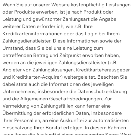
Wenn Sie auf unserer Website kostenpflichtig Leistungen
oder Produkte erwerben, ist je nach Produkt oder
Leistung und gewünschter Zahlungsart die Angabe
weiterer Daten erforderlich, wie z.B. Ihre
Kreditkarteninformationen oder das Login bei Ihrem
Zahlungsdienstleister. Diese Informationen sowie der
Umstand, dass Sie bei uns eine Leistung zum
betreffenden Betrag und Zeitpunkt erworben haben,
werden an die jeweiligen Zahlungsdienstleister (z.B.
Anbieter von Zahlungslösungen, Kreditkarteherausgeber
und Kreditkarten-Acquirer) weitergeleitet. Beachten Sie
dabei stets auch die Informationen des jeweiligen
Unternehmens, insbesondere die Datenschutzerklärung
und die Allgemeinen Geschäftsbedingungen. Zur
Vermeidung von Zahlungsfällen kann ferner eine
Übermittlung der erforderlichen Daten, insbesondere
Ihrer Personalien, an eine Auskunftei zur automatisierten
Einschätzung Ihrer Bonität erfolgen. In diesem Rahmen
kann Ihnen die Auskunftei einen sogenannten Score-Wert