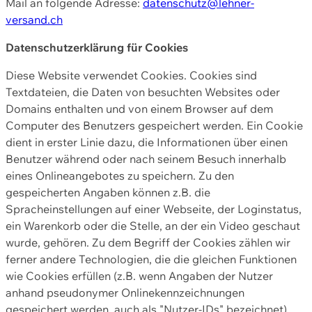
Mail an folgende Adresse:
datenschutz@lehner-
versand.ch
Datenschutzerklärung für Cookies
Diese Website verwendet Cookies. Cookies sind
Textdateien, die Daten von besuchten Websites oder
Domains enthalten und von einem Browser auf dem
Computer des Benutzers gespeichert werden. Ein Cookie
dient in erster Linie dazu, die Informationen über einen
Benutzer während oder nach seinem Besuch innerhalb
eines Onlineangebotes zu speichern. Zu den
gespeicherten Angaben können z.B. die
Spracheinstellungen auf einer Webseite, der Loginstatus,
ein Warenkorb oder die Stelle, an der ein Video geschaut
wurde, gehören. Zu dem Begriff der Cookies zählen wir
ferner andere Technologien, die die gleichen Funktionen
wie Cookies erfüllen (z.B. wenn Angaben der Nutzer
anhand pseudonymer Onlinekennzeichnungen
gespeichert werden, auch als "Nutzer-IDs" bezeichnet)