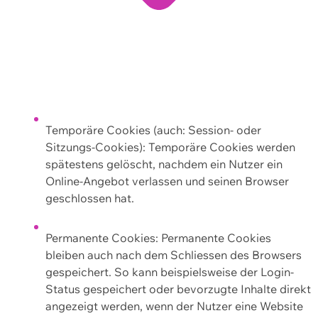
Temporäre Cookies (auch: Session- oder
Sitzungs-Cookies): Temporäre Cookies werden
spätestens gelöscht, nachdem ein Nutzer ein
Online-Angebot verlassen und seinen Browser
geschlossen hat.
Permanente Cookies: Permanente Cookies
bleiben auch nach dem Schliessen des Browsers
gespeichert. So kann beispielsweise der Login-
Status gespeichert oder bevorzugte Inhalte direkt
angezeigt werden, wenn der Nutzer eine Website