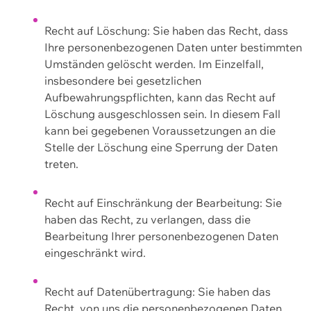
Recht auf Löschung: Sie haben das Recht, dass
Ihre personenbezogenen Daten unter bestimmten
Umständen gelöscht werden. Im Einzelfall,
insbesondere bei gesetzlichen
Aufbewahrungspflichten, kann das Recht auf
Löschung ausgeschlossen sein. In diesem Fall
kann bei gegebenen Voraussetzungen an die
Stelle der Löschung eine Sperrung der Daten
treten.
Recht auf Einschränkung der Bearbeitung: Sie
haben das Recht, zu verlangen, dass die
Bearbeitung Ihrer personenbezogenen Daten
eingeschränkt wird.
Recht auf Datenübertragung: Sie haben das
Recht, von uns die personenbezogenen Daten,