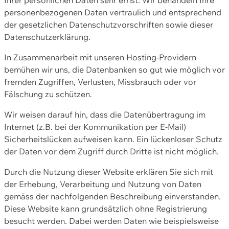
personenbezogenen Daten vertraulich und entsprechend
der gesetzlichen Datenschutzvorschriften sowie dieser
Datenschutzerklärung.
In Zusammenarbeit mit unseren Hosting-Providern
bemühen wir uns, die Datenbanken so gut wie möglich vor
fremden Zugriffen, Verlusten, Missbrauch oder vor
Fälschung zu schützen.
Wir weisen darauf hin, dass die Datenübertragung im
Internet (z.B. bei der Kommunikation per E-Mail)
Sicherheitslücken aufweisen kann. Ein lückenloser Schutz
der Daten vor dem Zugriff durch Dritte ist nicht möglich.
Durch die Nutzung dieser Website erklären Sie sich mit
der Erhebung, Verarbeitung und Nutzung von Daten
gemäss der nachfolgenden Beschreibung einverstanden.
Diese Website kann grundsätzlich ohne Registrierung
besucht werden. Dabei werden Daten wie beispielsweise