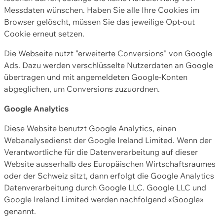
Messdaten wünschen. Haben Sie alle Ihre Cookies im
Browser gelöscht, müssen Sie das jeweilige Opt-out
Cookie erneut setzen.
Die Webseite nutzt "erweiterte Conversions" von Google
Ads. Dazu werden verschlüsselte Nutzerdaten an Google
übertragen und mit angemeldeten Google-Konten
abgeglichen, um Conversions zuzuordnen.
Google Analytics
Diese Website benutzt Google Analytics, einen
Webanalysedienst der Google Ireland Limited. Wenn der
Verantwortliche für die Datenverarbeitung auf dieser
Website ausserhalb des Europäischen Wirtschaftsraumes
oder der Schweiz sitzt, dann erfolgt die Google Analytics
Datenverarbeitung durch Google LLC. Google LLC und
Google Ireland Limited werden nachfolgend «Google»
genannt.