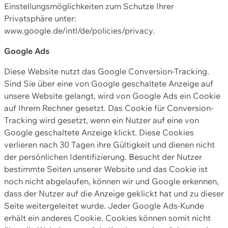
Einstellungsmöglichkeiten zum Schutze Ihrer
Privatsphäre unter:
www.google.de/intl/de/policies/privacy.
Google Ads
Diese Website nutzt das Google Conversion-Tracking.
Sind Sie über eine von Google geschaltete Anzeige auf
unsere Website gelangt, wird von Google Ads ein Cookie
auf Ihrem Rechner gesetzt. Das Cookie für Conversion-
Tracking wird gesetzt, wenn ein Nutzer auf eine von
Google geschaltete Anzeige klickt. Diese Cookies
verlieren nach 30 Tagen ihre Gültigkeit und dienen nicht
der persönlichen Identifizierung. Besucht der Nutzer
bestimmte Seiten unserer Website und das Cookie ist
noch nicht abgelaufen, können wir und Google erkennen,
dass der Nutzer auf die Anzeige geklickt hat und zu dieser
Seite weitergeleitet wurde. Jeder Google Ads-Kunde
erhält ein anderes Cookie. Cookies können somit nicht