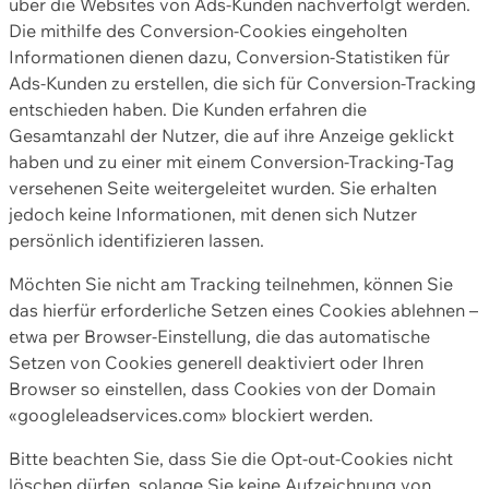
über die Websites von Ads-Kunden nachverfolgt werden.
Die mithilfe des Conversion-Cookies eingeholten
Informationen dienen dazu, Conversion-Statistiken für
Ads-Kunden zu erstellen, die sich für Conversion-Tracking
entschieden haben. Die Kunden erfahren die
Gesamtanzahl der Nutzer, die auf ihre Anzeige geklickt
haben und zu einer mit einem Conversion-Tracking-Tag
versehenen Seite weitergeleitet wurden. Sie erhalten
jedoch keine Informationen, mit denen sich Nutzer
persönlich identifizieren lassen.
Möchten Sie nicht am Tracking teilnehmen, können Sie
das hierfür erforderliche Setzen eines Cookies ablehnen –
etwa per Browser-Einstellung, die das automatische
Setzen von Cookies generell deaktiviert oder Ihren
Browser so einstellen, dass Cookies von der Domain
«googleleadservices.com» blockiert werden.
Bitte beachten Sie, dass Sie die Opt-out-Cookies nicht
löschen dürfen, solange Sie keine Aufzeichnung von