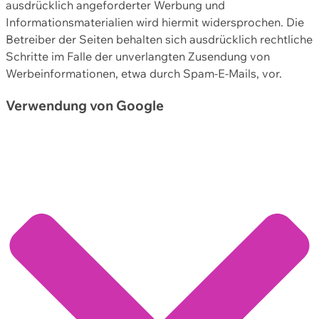
ausdrücklich angeforderter Werbung und
Informationsmaterialien wird hiermit widersprochen. Die
Betreiber der Seiten behalten sich ausdrücklich rechtliche
Schritte im Falle der unverlangten Zusendung von
Werbeinformationen, etwa durch Spam-E-Mails, vor.
Verwendung von Google