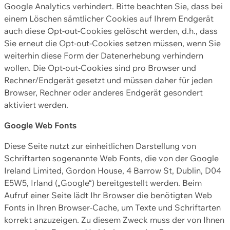
Google Analytics verhindert. Bitte beachten Sie, dass bei
einem Löschen sämtlicher Cookies auf Ihrem Endgerät
auch diese Opt-out-Cookies gelöscht werden, d.h., dass
Sie erneut die Opt-out-Cookies setzen müssen, wenn Sie
weiterhin diese Form der Datenerhebung verhindern
wollen. Die Opt-out-Cookies sind pro Browser und
Rechner/Endgerät gesetzt und müssen daher für jeden
Browser, Rechner oder anderes Endgerät gesondert
aktiviert werden.
Google Web Fonts
Diese Seite nutzt zur einheitlichen Darstellung von
Schriftarten sogenannte Web Fonts, die von der Google
Ireland Limited, Gordon House, 4 Barrow St, Dublin, D04
E5W5, Irland („Google“) bereitgestellt werden. Beim
Aufruf einer Seite lädt Ihr Browser die benötigten Web
Fonts in Ihren Browser-Cache, um Texte und Schriftarten
korrekt anzuzeigen. Zu diesem Zweck muss der von Ihnen