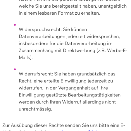
welche Sie uns bereitgestellt haben, unentgeltlich
in einem lesbaren Format zu erhalten.
Widerspruchsrecht: Sie können
Datenverarbeitungen jederzeit widersprechen,
insbesondere für die Datenverarbeitung im
Zusammenhang mit Direktwerbung (z.B. Werbe-E-
Mails).
Widerrufsrecht: Sie haben grundsätzlich das
Recht, eine erteilte Einwilligung jederzeit zu
widerrufen. In der Vergangenheit auf Ihre
Einwilligung gestützte Bearbeitungstätigkeiten
werden durch Ihren Widerruf allerdings nicht
unrechtmässig.
Zur Ausübung dieser Rechte senden Sie uns bitte eine E-