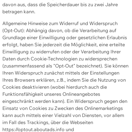
davon aus, dass die Speicherdauer bis zu zwei Jahre
betragen kann.
Allgemeine Hinweise zum Widerruf und Widerspruch
(Opt-Out): Abhängig davon, ob die Verarbeitung auf
Grundlage einer Einwilligung oder gesetzlichen Erlaubnis
erfolgt, haben Sie jederzeit die Möglichkeit, eine erteilte
Einwilligung zu widerrufen oder der Verarbeitung Ihrer
Daten durch Cookie-Technologien zu widersprechen
(zusammenfassend als "Opt-Out" bezeichnet). Sie können
Ihren Widerspruch zunächst mittels der Einstellungen
Ihres Browsers erklären, z.B., indem Sie die Nutzung von
Cookies deaktivieren (wobei hierdurch auch die
Funktionsfähigkeit unseres Onlineangebotes
eingeschränkt werden kann). Ein Widerspruch gegen den
Einsatz von Cookies zu Zwecken des Onlinemarketings
kann auch mittels einer Vielzahl von Diensten, vor allem
im Fall des Trackings, über die Webseiten
https://optout.aboutads.info und