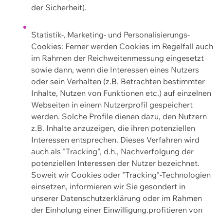
der Sicherheit).
Statistik-, Marketing- und Personalisierungs-
Cookies: Ferner werden Cookies im Regelfall auch
im Rahmen der Reichweitenmessung eingesetzt
sowie dann, wenn die Interessen eines Nutzers
oder sein Verhalten (z.B. Betrachten bestimmter
Inhalte, Nutzen von Funktionen etc.) auf einzelnen
Webseiten in einem Nutzerprofil gespeichert
werden. Solche Profile dienen dazu, den Nutzern
z.B. Inhalte anzuzeigen, die ihren potenziellen
Interessen entsprechen. Dieses Verfahren wird
auch als "Tracking", d.h., Nachverfolgung der
potenziellen Interessen der Nutzer bezeichnet.
Soweit wir Cookies oder "Tracking"-Technologien
einsetzen, informieren wir Sie gesondert in
unserer Datenschutzerklärung oder im Rahmen
der Einholung einer Einwilligung.profitieren von