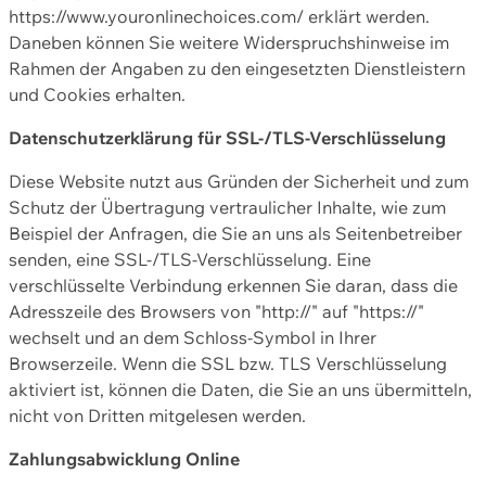
https://www.youronlinechoices.com/ erklärt werden.
Daneben können Sie weitere Widerspruchshinweise im
Rahmen der Angaben zu den eingesetzten Dienstleistern
und Cookies erhalten.
Datenschutzerklärung für SSL-/TLS-Verschlüsselung
Diese Website nutzt aus Gründen der Sicherheit und zum
Schutz der Übertragung vertraulicher Inhalte, wie zum
Beispiel der Anfragen, die Sie an uns als Seitenbetreiber
senden, eine SSL-/TLS-Verschlüsselung. Eine
verschlüsselte Verbindung erkennen Sie daran, dass die
Adresszeile des Browsers von "http://" auf "https://"
wechselt und an dem Schloss-Symbol in Ihrer
Browserzeile. Wenn die SSL bzw. TLS Verschlüsselung
aktiviert ist, können die Daten, die Sie an uns übermitteln,
nicht von Dritten mitgelesen werden.
Zahlungsabwicklung Online