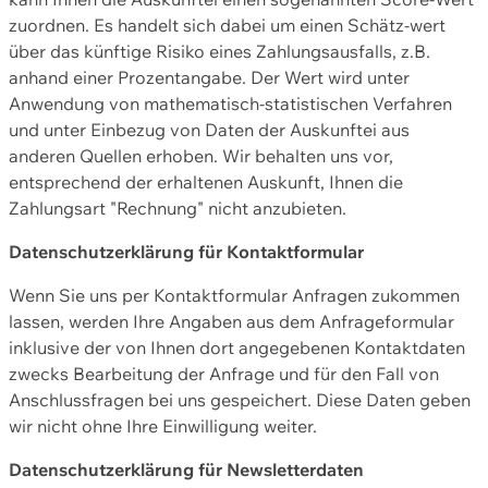
zuordnen. Es handelt sich dabei um einen Schätz-wert
über das künftige Risiko eines Zahlungsausfalls, z.B.
anhand einer Prozentangabe. Der Wert wird unter
Anwendung von mathematisch-statistischen Verfahren
und unter Einbezug von Daten der Auskunftei aus
anderen Quellen erhoben. Wir behalten uns vor,
entsprechend der erhaltenen Auskunft, Ihnen die
Zahlungsart "Rechnung" nicht anzubieten.
Datenschutzerklärung für Kontaktformular
Wenn Sie uns per Kontaktformular Anfragen zukommen
lassen, werden Ihre Angaben aus dem Anfrageformular
inklusive der von Ihnen dort angegebenen Kontaktdaten
zwecks Bearbeitung der Anfrage und für den Fall von
Anschlussfragen bei uns gespeichert. Diese Daten geben
wir nicht ohne Ihre Einwilligung weiter.
Datenschutzerklärung für Newsletterdaten