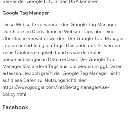
Server der Google LLC. in den USA kommen.
Google Tag Manager
Diese Webseite verwendet den Google Tag Manager.
Durch diesen Dienst können Website-Tags über eine
Oberfläche verwaltet werden. Der Google Tool Manager
implementiert lediglich Tags. Das bedeutet: Es werden
keine Cookies eingesetzt und es werden keine
personenbezogenen Daten erfasst. Der Google Tool
Manager löst andere Tags aus, die wiederum ggf. Daten
erfassen. Jedoch greift der Google Tag Manager nicht
auf diese Daten zu. Nutzungsrichtlinien:
https://www.google.com/intl/de/tagmanager/use-
policy.html
Facebook