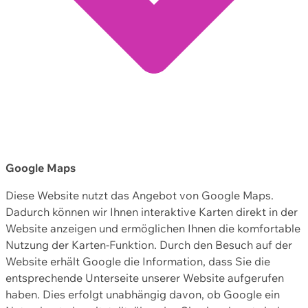
Google Maps
Diese Website nutzt das Angebot von Google Maps.
Dadurch können wir Ihnen interaktive Karten direkt in der
Website anzeigen und ermöglichen Ihnen die komfortable
Nutzung der Karten-Funktion. Durch den Besuch auf der
Website erhält Google die Information, dass Sie die
entsprechende Unterseite unserer Website aufgerufen
haben. Dies erfolgt unabhängig davon, ob Google ein