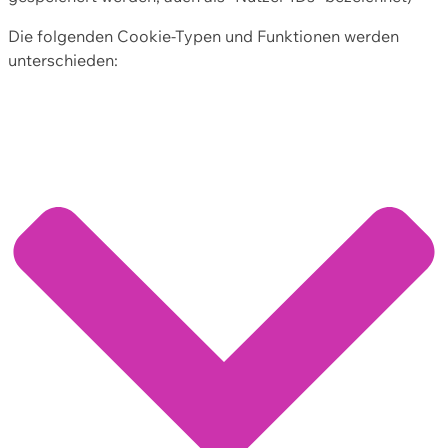
Die folgenden Cookie-Typen und Funktionen werden
unterschieden: