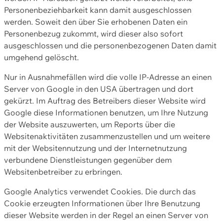
Personenbeziehbarkeit kann damit ausgeschlossen
werden. Soweit den über Sie erhobenen Daten ein
Personenbezug zukommt, wird dieser also sofort
ausgeschlossen und die personenbezogenen Daten damit
umgehend gelöscht.
Nur in Ausnahmefällen wird die volle IP-Adresse an einen
Server von Google in den USA übertragen und dort
gekürzt. Im Auftrag des Betreibers dieser Website wird
Google diese Informationen benutzen, um Ihre Nutzung
der Website auszuwerten, um Reports über die
Websitenaktivitäten zusammenzustellen und um weitere
mit der Websitennutzung und der Internetnutzung
verbundene Dienstleistungen gegenüber dem
Websitenbetreiber zu erbringen.
Google Analytics verwendet Cookies. Die durch das
Cookie erzeugten Informationen über Ihre Benutzung
dieser Website werden in der Regel an einen Server von