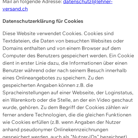
Mail an folgende Adresse:
datenschutz@lehner-
versand.ch
Datenschutzerklärung für Cookies
Diese Website verwendet Cookies. Cookies sind
Textdateien, die Daten von besuchten Websites oder
Domains enthalten und von einem Browser auf dem
Computer des Benutzers gespeichert werden. Ein Cookie
dient in erster Linie dazu, die Informationen über einen
Benutzer während oder nach seinem Besuch innerhalb
eines Onlineangebotes zu speichern. Zu den
gespeicherten Angaben können z.B. die
Spracheinstellungen auf einer Webseite, der Loginstatus,
ein Warenkorb oder die Stelle, an der ein Video geschaut
wurde, gehören. Zu dem Begriff der Cookies zählen wir
ferner andere Technologien, die die gleichen Funktionen
wie Cookies erfüllen (z.B. wenn Angaben der Nutzer
anhand pseudonymer Onlinekennzeichnungen
gespeichert werden, auch als "Nutzer-IDs" bezeichnet)