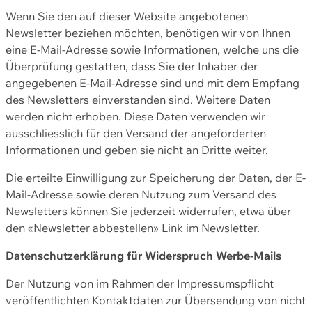
Wenn Sie den auf dieser Website angebotenen
Newsletter beziehen möchten, benötigen wir von Ihnen
eine E-Mail-Adresse sowie Informationen, welche uns die
Überprüfung gestatten, dass Sie der Inhaber der
angegebenen E-Mail-Adresse sind und mit dem Empfang
des Newsletters einverstanden sind. Weitere Daten
werden nicht erhoben. Diese Daten verwenden wir
ausschliesslich für den Versand der angeforderten
Informationen und geben sie nicht an Dritte weiter.
Die erteilte Einwilligung zur Speicherung der Daten, der E-
Mail-Adresse sowie deren Nutzung zum Versand des
Newsletters können Sie jederzeit widerrufen, etwa über
den «Newsletter abbestellen» Link im Newsletter.
Datenschutzerklärung für Widerspruch Werbe-Mails
Der Nutzung von im Rahmen der Impressumspflicht
veröffentlichten Kontaktdaten zur Übersendung von nicht