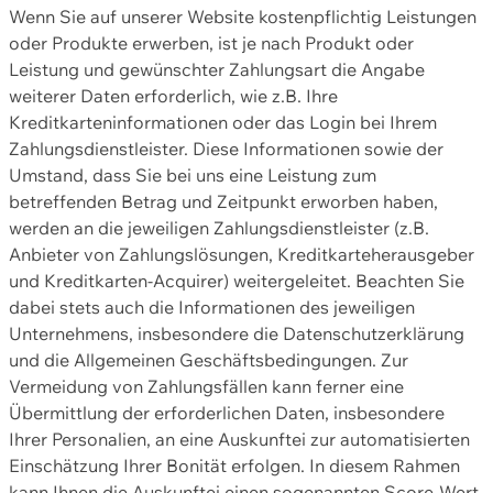
Wenn Sie auf unserer Website kostenpflichtig Leistungen
oder Produkte erwerben, ist je nach Produkt oder
Leistung und gewünschter Zahlungsart die Angabe
weiterer Daten erforderlich, wie z.B. Ihre
Kreditkarteninformationen oder das Login bei Ihrem
Zahlungsdienstleister. Diese Informationen sowie der
Umstand, dass Sie bei uns eine Leistung zum
betreffenden Betrag und Zeitpunkt erworben haben,
werden an die jeweiligen Zahlungsdienstleister (z.B.
Anbieter von Zahlungslösungen, Kreditkarteherausgeber
und Kreditkarten-Acquirer) weitergeleitet. Beachten Sie
dabei stets auch die Informationen des jeweiligen
Unternehmens, insbesondere die Datenschutzerklärung
und die Allgemeinen Geschäftsbedingungen. Zur
Vermeidung von Zahlungsfällen kann ferner eine
Übermittlung der erforderlichen Daten, insbesondere
Ihrer Personalien, an eine Auskunftei zur automatisierten
Einschätzung Ihrer Bonität erfolgen. In diesem Rahmen
kann Ihnen die Auskunftei einen sogenannten Score-Wert