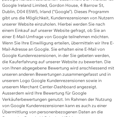
Google Ireland Limited, Gordon House, 4 Barrow St,
Dublin, D04 E5W5, Irland (“Google”). Dieses Programm
gibt uns die Möglichkeit, Kundenrezensionen von Nutzern
unserer Website einzuholen. Hierbei werden Sie nach
einem Einkauf auf unserer Website gefragt, ob Sie an
einer E-Mail-Umfrage von Google teilnehmen möchten.
Wenn Sie Ihre Einwilligung erteilen, übermitteln wir Ihre E-
Mail-Adresse an Google. Sie erhalten eine E-Mail von
Google Kundenrezensionen, in der Sie gebeten werden,
die Kauferfahrung auf unserer Website zu bewerten. Die
von Ihnen abgegebene Bewertung wird anschliessend mit
unseren anderen Bewertungen zusammengefasst und in
unserem Logo Google Kundenrezensionen sowie in
unserem Merchant Center-Dashboard angezeigt.
Ausserdem wird Ihre Bewertung für Google
Verkäuferbewertungen genutzt. Im Rahmen der Nutzung
von Google Kundenrezensionen kann es auch zu einer
Übermittlung von personenbezogenen Daten an die