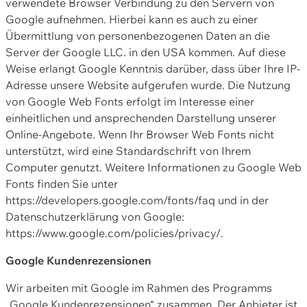
verwendete Browser Verbindung zu den Servern von
Google aufnehmen. Hierbei kann es auch zu einer
Übermittlung von personenbezogenen Daten an die
Server der Google LLC. in den USA kommen. Auf diese
Weise erlangt Google Kenntnis darüber, dass über Ihre IP-
Adresse unsere Website aufgerufen wurde. Die Nutzung
von Google Web Fonts erfolgt im Interesse einer
einheitlichen und ansprechenden Darstellung unserer
Online-Angebote. Wenn Ihr Browser Web Fonts nicht
unterstützt, wird eine Standardschrift von Ihrem
Computer genutzt. Weitere Informationen zu Google Web
Fonts finden Sie unter
https://developers.google.com/fonts/faq und in der
Datenschutzerklärung von Google:
https://www.google.com/policies/privacy/.
Google Kundenrezensionen
Wir arbeiten mit Google im Rahmen des Programms
„Google Kundenrezensionen“ zusammen. Der Anbieter ist