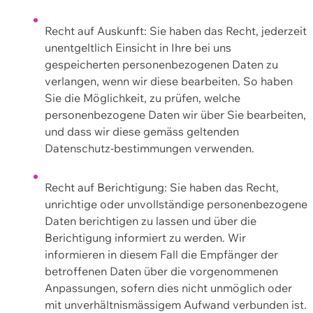
Recht auf Auskunft: Sie haben das Recht, jederzeit
unentgeltlich Einsicht in Ihre bei uns
gespeicherten personenbezogenen Daten zu
verlangen, wenn wir diese bearbeiten. So haben
Sie die Möglichkeit, zu prüfen, welche
personenbezogene Daten wir über Sie bearbeiten,
und dass wir diese gemäss geltenden
Datenschutz-bestimmungen verwenden.
Recht auf Berichtigung: Sie haben das Recht,
unrichtige oder unvollständige personenbezogene
Daten berichtigen zu lassen und über die
Berichtigung informiert zu werden. Wir
informieren in diesem Fall die Empfänger der
betroffenen Daten über die vorgenommenen
Anpassungen, sofern dies nicht unmöglich oder
mit unverhältnismässigem Aufwand verbunden ist.