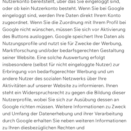
Nutzerkonto bereitstellt, über das Sie eingeloggt sind,
oder ob kein Nutzerkonto besteht. Wenn Sie bei Google
eingeloggt sind, werden Ihre Daten direkt Ihrem Konto
zugeordnet. Wenn Sie die Zuordnung mit Ihrem Profil bei
Google nicht wünschen, müssen Sie sich vor Aktivierung
des Buttons ausloggen. Google speichert Ihre Daten als
Nutzungsprofile und nutzt sie für Zwecke der Werbung,
Marktforschung und/oder bedarfsgerechten Gestaltung
seiner Website. Eine solche Auswertung erfolgt
insbesondere (selbst für nicht eingeloggte Nutzer) zur
Erbringung von bedarfsgerechter Werbung und um
andere Nutzer des sozialen Netzwerks über Ihre
Aktivitäten auf unserer Website zu informieren. Ihnen
steht ein Widerspruchsrecht zu gegen die Bildung dieser
Nutzerprofile, wobei Sie sich zur Ausübung dessen an
Google richten müssen. Weitere Informationen zu Zweck
und Umfang der Datenerhebung und ihrer Verarbeitung
durch Google erhalten Sie neben weiteren Informationen
zu Ihren diesbezüglichen Rechten und