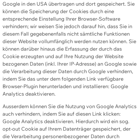
Google in den USA übertragen und dort gespeichert. Sie
können die Speicherung der Cookies durch eine
entsprechende Einstellung Ihrer Browser-Software
verhindern; wir weisen Sie jedoch darauf hin, dass Sie in
diesem Fall gegebenenfalls nicht sämtliche Funktionen
dieser Website vollumfänglich werden nutzen können. Sie
können darüber hinaus die Erfassung der durch das
Cookie erzeugten und auf Ihre Nutzung der Website
bezogenen Daten (inkl. Ihrer IP-Adresse) an Google sowie
die Verarbeitung dieser Daten durch Google verhindern,
indem Sie das unter dem folgenden Link verfügbare
Browser-Plugin herunterladen und installieren: Google
Analytics deaktivieren.
Ausserdem können Sie die Nutzung von Google Analytics
auch verhindern, indem Sie auf diesen Link klicken:
Google Analytics deaktivieren. Hierdurch wird ein sog.
opt-out Cookie auf Ihrem Datenträger gespeichert, der
die Verarbeitung personenbezogener Daten durch