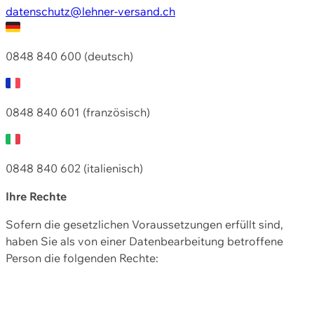
datenschutz@lehner-versand.ch
0848 840 600 (deutsch)
0848 840 601 (französisch)
0848 840 602 (italienisch)
Ihre Rechte
Sofern die gesetzlichen Voraussetzungen erfüllt sind,
haben Sie als von einer Datenbearbeitung betroffene
Person die folgenden Rechte: