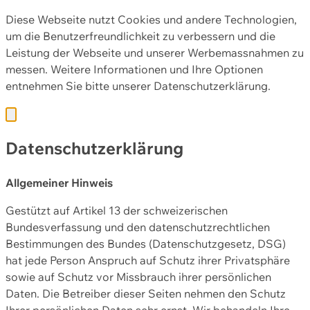
Diese Webseite nutzt Cookies und andere Technologien,
um die Benutzerfreundlichkeit zu verbessern und die
Leistung der Webseite und unserer Werbemassnahmen zu
messen. Weitere Informationen und Ihre Optionen
entnehmen Sie bitte unserer
Datenschutzerklärung.
Datenschutzerklärung
Allgemeiner Hinweis
Gestützt auf Artikel 13 der schweizerischen
Bundesverfassung und den datenschutzrechtlichen
Bestimmungen des Bundes (Datenschutzgesetz, DSG)
hat jede Person Anspruch auf Schutz ihrer Privatsphäre
sowie auf Schutz vor Missbrauch ihrer persönlichen
Daten. Die Betreiber dieser Seiten nehmen den Schutz
Ihrer persönlichen Daten sehr ernst. Wir behandeln Ihre