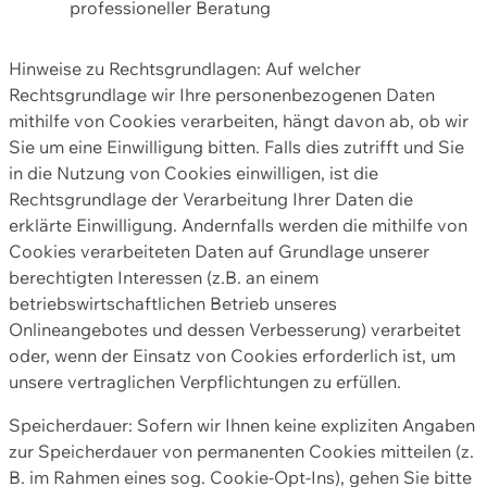
professioneller Beratung
Hinweise zu Rechtsgrundlagen: Auf welcher
Rechtsgrundlage wir Ihre personenbezogenen Daten
mithilfe von Cookies verarbeiten, hängt davon ab, ob wir
Sie um eine Einwilligung bitten. Falls dies zutrifft und Sie
in die Nutzung von Cookies einwilligen, ist die
Rechtsgrundlage der Verarbeitung Ihrer Daten die
erklärte Einwilligung. Andernfalls werden die mithilfe von
Cookies verarbeiteten Daten auf Grundlage unserer
berechtigten Interessen (z.B. an einem
betriebswirtschaftlichen Betrieb unseres
Onlineangebotes und dessen Verbesserung) verarbeitet
oder, wenn der Einsatz von Cookies erforderlich ist, um
unsere vertraglichen Verpflichtungen zu erfüllen.
Speicherdauer: Sofern wir Ihnen keine expliziten Angaben
zur Speicherdauer von permanenten Cookies mitteilen (z.
B. im Rahmen eines sog. Cookie-Opt-Ins), gehen Sie bitte