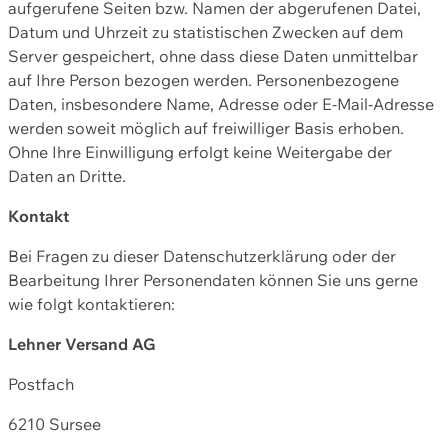
aufgerufene Seiten bzw. Namen der abgerufenen Datei,
Datum und Uhrzeit zu statistischen Zwecken auf dem
Server gespeichert, ohne dass diese Daten unmittelbar
auf Ihre Person bezogen werden. Personenbezogene
Daten, insbesondere Name, Adresse oder E-Mail-Adresse
werden soweit möglich auf freiwilliger Basis erhoben.
Ohne Ihre Einwilligung erfolgt keine Weitergabe der
Daten an Dritte.
Kontakt
Bei Fragen zu dieser Datenschutzerklärung oder der
Bearbeitung Ihrer Personendaten können Sie uns gerne
wie folgt kontaktieren:
Lehner Versand AG
Postfach
6210 Sursee