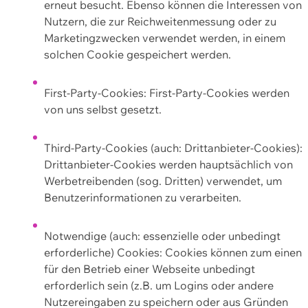
erneut besucht. Ebenso können die Interessen von
Nutzern, die zur Reichweitenmessung oder zu
Marketingzwecken verwendet werden, in einem
solchen Cookie gespeichert werden.
First-Party-Cookies: First-Party-Cookies werden
von uns selbst gesetzt.
Third-Party-Cookies (auch: Drittanbieter-Cookies):
Drittanbieter-Cookies werden hauptsächlich von
Werbetreibenden (sog. Dritten) verwendet, um
Benutzerinformationen zu verarbeiten.
Notwendige (auch: essenzielle oder unbedingt
erforderliche) Cookies: Cookies können zum einen
für den Betrieb einer Webseite unbedingt
erforderlich sein (z.B. um Logins oder andere
Nutzereingaben zu speichern oder aus Gründen