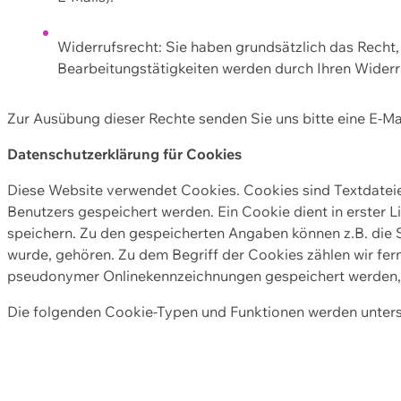
Widerrufsrecht: Sie haben grundsätzlich das Recht, e
Bearbeitungstätigkeiten werden durch Ihren Widerru
Zur Ausübung dieser Rechte senden Sie uns bitte eine E-Ma
Datenschutzerklärung für Cookies
Diese Website verwendet Cookies. Cookies sind Textdate
Benutzers gespeichert werden. Ein Cookie dient in erster 
speichern. Zu den gespeicherten Angaben können z.B. die S
wurde, gehören. Zu dem Begriff der Cookies zählen wir fer
pseudonymer Onlinekennzeichnungen gespeichert werden, a
Die folgenden Cookie-Typen und Funktionen werden unter