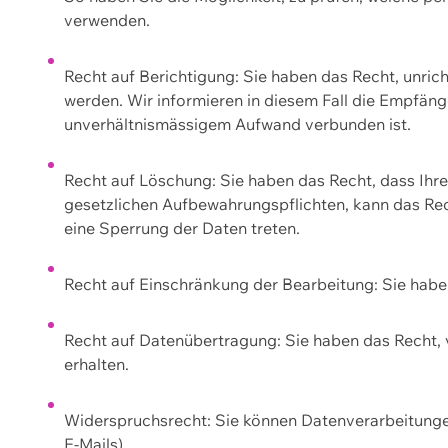
verwenden.
Recht auf Berichtigung: Sie haben das Recht, unric
werden. Wir informieren in diesem Fall die Empfän
unverhältnismässigem Aufwand verbunden ist.
Recht auf Löschung: Sie haben das Recht, dass Ih
gesetzlichen Aufbewahrungspflichten, kann das Rec
eine Sperrung der Daten treten.
Recht auf Einschränkung der Bearbeitung: Sie habe
Recht auf Datenübertragung: Sie haben das Recht, 
erhalten.
Widerspruchsrecht: Sie können Datenverarbeitunge
E-Mails).