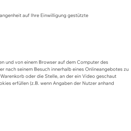
gangenheit auf Ihre Einwilligung gestützte
lten und von einem Browser auf dem Computer des
oder nach seinem Besuch innerhalb eines Onlineangebotes zu
 Warenkorb oder die Stelle, an der ein Video geschaut
okies erfüllen (z.B. wenn Angaben der Nutzer anhand