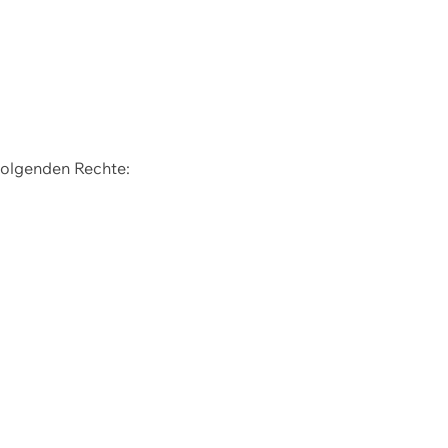
 folgenden Rechte: