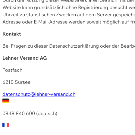
Website kann grundsätzlich ohne Registrierung besucht w
Uhrzeit zu statistischen Zwecken auf dem Server gespeic
Adresse oder E-Mail-Adresse werden soweit möglich auf frei
Kontakt
Bei Fragen zu dieser Datenschutzerklärung oder der Bearbe
Lehner Versand AG
Postfach
6210 Sursee
datenschutz@lehner-versand.ch
0848 840 600 (deutsch)