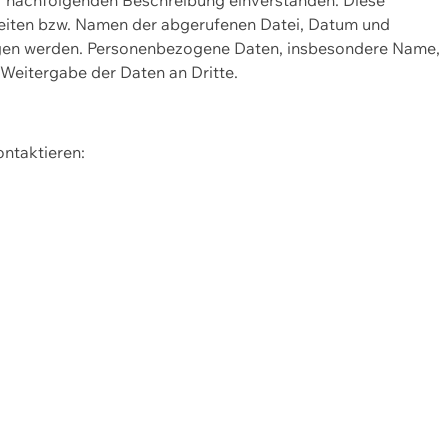
Seiten bzw. Namen der abgerufenen Datei, Datum und
zogen werden. Personenbezogene Daten, insbesondere Name,
 Weitergabe der Daten an Dritte.
ontaktieren: