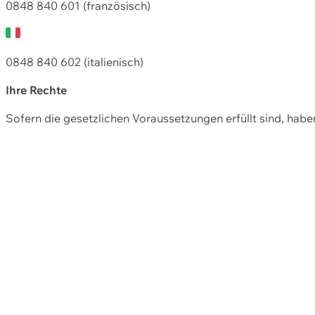
0848 840 601 (französisch)
0848 840 602 (italienisch)
Ihre Rechte
Sofern die gesetzlichen Voraussetzungen erfüllt sind, hab