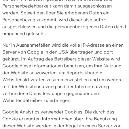
Personenbeziehbarkeit kann damit ausgeschlossen
werden. Soweit den über Sie erhobenen Daten ein
Personenbezug zukommt, wird dieser also sofort
ausgeschlossen und die personenbezogenen Daten damit
umgehend gelöscht.
Nur in Ausnahmefällen wird die volle IP-Adresse an einen
Server von Google in den USA übertragen und dort
gekürzt. Im Auftrag des Betreibers dieser Website wird
Google diese Informationen benutzen, um Ihre Nutzung
der Website auszuwerten, um Reports über die
Websitenaktivitäten zusammenzustellen und um weitere
mit der Websitennutzung und der Internetnutzung
verbundene Dienstleistungen gegenüber dem
Websitenbetreiber zu erbringen.
Google Analytics verwendet Cookies. Die durch das
Cookie erzeugten Informationen über Ihre Benutzung
dieser Website werden in der Regel an einen Server von