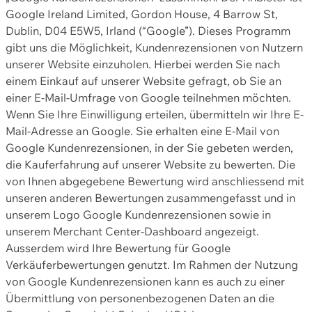
Google Ireland Limited, Gordon House, 4 Barrow St,
Dublin, D04 E5W5, Irland (“Google”). Dieses Programm
gibt uns die Möglichkeit, Kundenrezensionen von Nutzern
unserer Website einzuholen. Hierbei werden Sie nach
einem Einkauf auf unserer Website gefragt, ob Sie an
einer E-Mail-Umfrage von Google teilnehmen möchten.
Wenn Sie Ihre Einwilligung erteilen, übermitteln wir Ihre E-
Mail-Adresse an Google. Sie erhalten eine E-Mail von
Google Kundenrezensionen, in der Sie gebeten werden,
die Kauferfahrung auf unserer Website zu bewerten. Die
von Ihnen abgegebene Bewertung wird anschliessend mit
unseren anderen Bewertungen zusammengefasst und in
unserem Logo Google Kundenrezensionen sowie in
unserem Merchant Center-Dashboard angezeigt.
Ausserdem wird Ihre Bewertung für Google
Verkäuferbewertungen genutzt. Im Rahmen der Nutzung
von Google Kundenrezensionen kann es auch zu einer
Übermittlung von personenbezogenen Daten an die