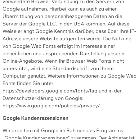
verwendete Browser Verbindung zu den Servern von
Google aufnehmen. Hierbei kann es auch zu einer
Übermittlung von personenbezogenen Daten an die
Server der Google LLC. in den USA kommen. Auf diese
Weise erlangt Google Kenntnis darüber, dass über Ihre IP-
Adresse unsere Website aufgerufen wurde. Die Nutzung
von Google Web Fonts erfolgt im Interesse einer
einheitlichen und ansprechenden Darstellung unserer
Online-Angebote. Wenn Ihr Browser Web Fonts nicht
unterstützt, wird eine Standardschrift von Ihrem
Computer genutzt. Weitere Informationen zu Google Web
Fonts finden Sie unter
https://developers.google.com/fonts/faq und in der
Datenschutzerklärung von Google:
https://www.google.com/policies/privacy/.
Google Kundenrezensionen
Wir arbeiten mit Google im Rahmen des Programms
„Google Kundenrezensionen“ zusammen. Der Anbieter ist