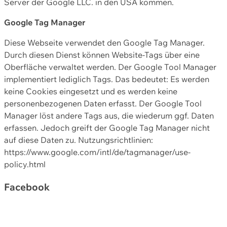
Server der Google LLC. in den USA kommen.
Google Tag Manager
Diese Webseite verwendet den Google Tag Manager.
Durch diesen Dienst können Website-Tags über eine
Oberfläche verwaltet werden. Der Google Tool Manager
implementiert lediglich Tags. Das bedeutet: Es werden
keine Cookies eingesetzt und es werden keine
personenbezogenen Daten erfasst. Der Google Tool
Manager löst andere Tags aus, die wiederum ggf. Daten
erfassen. Jedoch greift der Google Tag Manager nicht
auf diese Daten zu. Nutzungsrichtlinien:
https://www.google.com/intl/de/tagmanager/use-
policy.html
Facebook