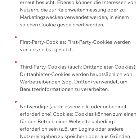
erneut besucht. Ebenso können die Interessen von
Nutzern, die zur Reichweitenmessung oder zu
Marketingzwecken verwendet werden, in einem
solchen Cookie gespeichert werden.
First-Party-Cookies: First-Party-Cookies werden
von uns selbst gesetzt.
Third-Party-Cookies (auch: Drittanbieter-Cookies):
Drittanbieter-Cookies werden hauptsächlich von
Werbetreibenden (sog. Dritten) verwendet, um
Benutzerinformationen zu verarbeiten.
Notwendige (auch: essenzielle oder unbedingt
erforderliche) Cookies: Cookies können zum einen
für den Betrieb einer Webseite unbedingt
erforderlich sein (z.B. um Logins oder andere
Nutzereingaben zu speichern oder aus Gründen