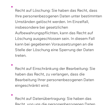
Recht auf Löschung: Sie haben das Recht, dass
Ihre personenbezogenen Daten unter bestimmten
Umständen gelöscht werden. Im Einzelfall,
insbesondere bei gesetzlichen
Aufbewahrungspflichten, kann das Recht auf
Löschung ausgeschlossen sein. In diesem Fall
kann bei gegebenen Voraussetzungen an die
Stelle der Löschung eine Sperrung der Daten
treten.
Recht auf Einschränkung der Bearbeitung: Sie
haben das Recht, zu verlangen, dass die
Bearbeitung Ihrer personenbezogenen Daten
eingeschränkt wird.
Recht auf Datenübertragung: Sie haben das
Recht, von uns die personenbezogenen Daten,