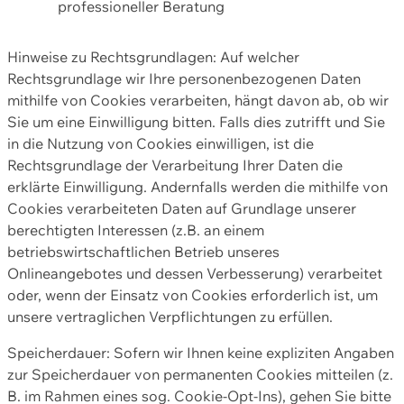
professioneller Beratung
Hinweise zu Rechtsgrundlagen: Auf welcher
Rechtsgrundlage wir Ihre personenbezogenen Daten
mithilfe von Cookies verarbeiten, hängt davon ab, ob wir
Sie um eine Einwilligung bitten. Falls dies zutrifft und Sie
in die Nutzung von Cookies einwilligen, ist die
Rechtsgrundlage der Verarbeitung Ihrer Daten die
erklärte Einwilligung. Andernfalls werden die mithilfe von
Cookies verarbeiteten Daten auf Grundlage unserer
berechtigten Interessen (z.B. an einem
betriebswirtschaftlichen Betrieb unseres
Onlineangebotes und dessen Verbesserung) verarbeitet
oder, wenn der Einsatz von Cookies erforderlich ist, um
unsere vertraglichen Verpflichtungen zu erfüllen.
Speicherdauer: Sofern wir Ihnen keine expliziten Angaben
zur Speicherdauer von permanenten Cookies mitteilen (z.
B. im Rahmen eines sog. Cookie-Opt-Ins), gehen Sie bitte