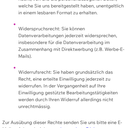
welche Sie uns bereitgestellt haben, unentgeltlich
in einem lesbaren Format zu erhalten.
Widerspruchsrecht: Sie können
Datenverarbeitungen jederzeit widersprechen,
insbesondere für die Datenverarbeitung im
Zusammenhang mit Direktwerbung (z.B. Werbe-E-
Mails).
Widerrufsrecht: Sie haben grundsätzlich das
Recht, eine erteilte Einwilligung jederzeit zu
widerrufen. In der Vergangenheit auf Ihre
Einwilligung gestützte Bearbeitungstätigkeiten
werden durch Ihren Widerruf allerdings nicht
unrechtmässig.
Zur Ausübung dieser Rechte senden Sie uns bitte eine E-