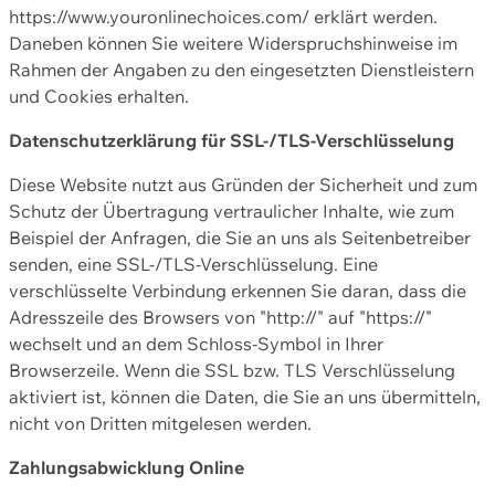
https://www.youronlinechoices.com/ erklärt werden.
Daneben können Sie weitere Widerspruchshinweise im
Rahmen der Angaben zu den eingesetzten Dienstleistern
und Cookies erhalten.
Datenschutzerklärung für SSL-/TLS-Verschlüsselung
Diese Website nutzt aus Gründen der Sicherheit und zum
Schutz der Übertragung vertraulicher Inhalte, wie zum
Beispiel der Anfragen, die Sie an uns als Seitenbetreiber
senden, eine SSL-/TLS-Verschlüsselung. Eine
verschlüsselte Verbindung erkennen Sie daran, dass die
Adresszeile des Browsers von "http://" auf "https://"
wechselt und an dem Schloss-Symbol in Ihrer
Browserzeile. Wenn die SSL bzw. TLS Verschlüsselung
aktiviert ist, können die Daten, die Sie an uns übermitteln,
nicht von Dritten mitgelesen werden.
Zahlungsabwicklung Online