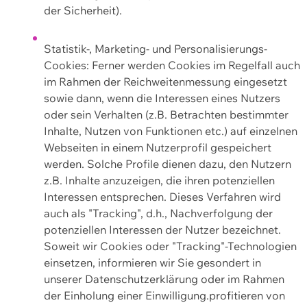
der Sicherheit).
Statistik-, Marketing- und Personalisierungs-
Cookies: Ferner werden Cookies im Regelfall auch
im Rahmen der Reichweitenmessung eingesetzt
sowie dann, wenn die Interessen eines Nutzers
oder sein Verhalten (z.B. Betrachten bestimmter
Inhalte, Nutzen von Funktionen etc.) auf einzelnen
Webseiten in einem Nutzerprofil gespeichert
werden. Solche Profile dienen dazu, den Nutzern
z.B. Inhalte anzuzeigen, die ihren potenziellen
Interessen entsprechen. Dieses Verfahren wird
auch als "Tracking", d.h., Nachverfolgung der
potenziellen Interessen der Nutzer bezeichnet.
Soweit wir Cookies oder "Tracking"-Technologien
einsetzen, informieren wir Sie gesondert in
unserer Datenschutzerklärung oder im Rahmen
der Einholung einer Einwilligung.profitieren von