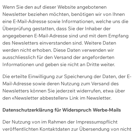
Wenn Sie den auf dieser Website angebotenen
Newsletter beziehen möchten, benötigen wir von Ihnen
eine E-Mail-Adresse sowie Informationen, welche uns die
Überprüfung gestatten, dass Sie der Inhaber der
angegebenen E-Mail-Adresse sind und mit dem Empfang
des Newsletters einverstanden sind. Weitere Daten
werden nicht erhoben. Diese Daten verwenden wir
ausschliesslich für den Versand der angeforderten
Informationen und geben sie nicht an Dritte weiter.
Die erteilte Einwilligung zur Speicherung der Daten, der E-
Mail-Adresse sowie deren Nutzung zum Versand des
Newsletters können Sie jederzeit widerrufen, etwa über
den «Newsletter abbestellen» Link im Newsletter.
Datenschutzerklärung für Widerspruch Werbe-Mails
Der Nutzung von im Rahmen der Impressumspflicht
veröffentlichten Kontaktdaten zur Übersendung von nicht