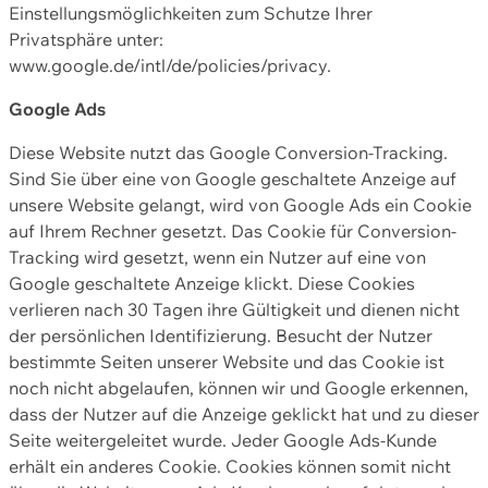
Einstellungsmöglichkeiten zum Schutze Ihrer
Privatsphäre unter:
www.google.de/intl/de/policies/privacy.
Google Ads
Diese Website nutzt das Google Conversion-Tracking.
Sind Sie über eine von Google geschaltete Anzeige auf
unsere Website gelangt, wird von Google Ads ein Cookie
auf Ihrem Rechner gesetzt. Das Cookie für Conversion-
Tracking wird gesetzt, wenn ein Nutzer auf eine von
Google geschaltete Anzeige klickt. Diese Cookies
verlieren nach 30 Tagen ihre Gültigkeit und dienen nicht
der persönlichen Identifizierung. Besucht der Nutzer
bestimmte Seiten unserer Website und das Cookie ist
noch nicht abgelaufen, können wir und Google erkennen,
dass der Nutzer auf die Anzeige geklickt hat und zu dieser
Seite weitergeleitet wurde. Jeder Google Ads-Kunde
erhält ein anderes Cookie. Cookies können somit nicht