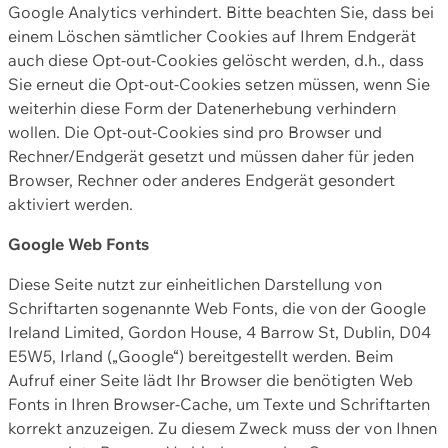
Google Analytics verhindert. Bitte beachten Sie, dass bei
einem Löschen sämtlicher Cookies auf Ihrem Endgerät
auch diese Opt-out-Cookies gelöscht werden, d.h., dass
Sie erneut die Opt-out-Cookies setzen müssen, wenn Sie
weiterhin diese Form der Datenerhebung verhindern
wollen. Die Opt-out-Cookies sind pro Browser und
Rechner/Endgerät gesetzt und müssen daher für jeden
Browser, Rechner oder anderes Endgerät gesondert
aktiviert werden.
Google Web Fonts
Diese Seite nutzt zur einheitlichen Darstellung von
Schriftarten sogenannte Web Fonts, die von der Google
Ireland Limited, Gordon House, 4 Barrow St, Dublin, D04
E5W5, Irland („Google“) bereitgestellt werden. Beim
Aufruf einer Seite lädt Ihr Browser die benötigten Web
Fonts in Ihren Browser-Cache, um Texte und Schriftarten
korrekt anzuzeigen. Zu diesem Zweck muss der von Ihnen