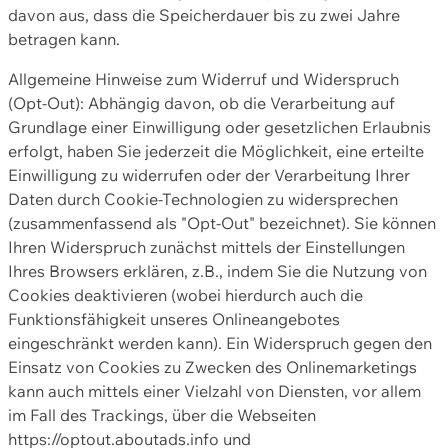
davon aus, dass die Speicherdauer bis zu zwei Jahre
betragen kann.
Allgemeine Hinweise zum Widerruf und Widerspruch
(Opt-Out): Abhängig davon, ob die Verarbeitung auf
Grundlage einer Einwilligung oder gesetzlichen Erlaubnis
erfolgt, haben Sie jederzeit die Möglichkeit, eine erteilte
Einwilligung zu widerrufen oder der Verarbeitung Ihrer
Daten durch Cookie-Technologien zu widersprechen
(zusammenfassend als "Opt-Out" bezeichnet). Sie können
Ihren Widerspruch zunächst mittels der Einstellungen
Ihres Browsers erklären, z.B., indem Sie die Nutzung von
Cookies deaktivieren (wobei hierdurch auch die
Funktionsfähigkeit unseres Onlineangebotes
eingeschränkt werden kann). Ein Widerspruch gegen den
Einsatz von Cookies zu Zwecken des Onlinemarketings
kann auch mittels einer Vielzahl von Diensten, vor allem
im Fall des Trackings, über die Webseiten
https://optout.aboutads.info und