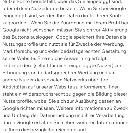
Nutzerkonto bereitstellt, über das Sie eingeloggt sind,
oder ob kein Nutzerkonto besteht. Wenn Sie bei Google
eingeloggt sind, werden Ihre Daten direkt Ihrem Konto
zugeordnet. Wenn Sie die Zuordnung mit Ihrem Profil bei
Google nicht wünschen, müssen Sie sich vor Aktivierung
des Buttons ausloggen. Google speichert Ihre Daten als
Nutzungsprofile und nutzt sie für Zwecke der Werbung,
Marktforschung und/oder bedarfsgerechten Gestaltung
seiner Website. Eine solche Auswertung erfolgt
insbesondere (selbst für nicht eingeloggte Nutzer) zur
Erbringung von bedarfsgerechter Werbung und um
andere Nutzer des sozialen Netzwerks über Ihre
Aktivitäten auf unserer Website zu informieren. Ihnen
steht ein Widerspruchsrecht zu gegen die Bildung dieser
Nutzerprofile, wobei Sie sich zur Ausübung dessen an
Google richten müssen. Weitere Informationen zu Zweck
und Umfang der Datenerhebung und ihrer Verarbeitung
durch Google erhalten Sie neben weiteren Informationen
zu Ihren diesbezüglichen Rechten und