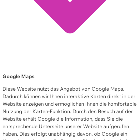
Google Maps
Diese Website nutzt das Angebot von Google Maps.
Dadurch können wir Ihnen interaktive Karten direkt in der
Website anzeigen und ermöglichen Ihnen die komfortable
Nutzung der Karten-Funktion. Durch den Besuch auf der
Website erhält Google die Information, dass Sie die
entsprechende Unterseite unserer Website aufgerufen
haben. Dies erfolgt unabhängig davon, ob Google ein