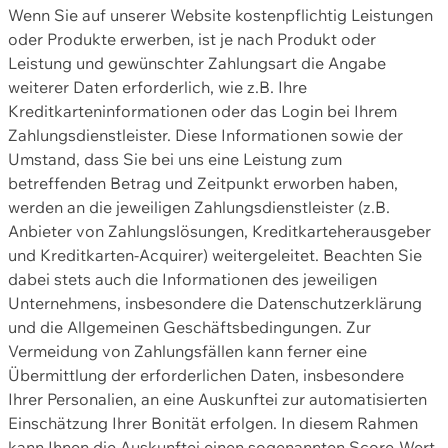
Wenn Sie auf unserer Website kostenpflichtig Leistungen
oder Produkte erwerben, ist je nach Produkt oder
Leistung und gewünschter Zahlungsart die Angabe
weiterer Daten erforderlich, wie z.B. Ihre
Kreditkarteninformationen oder das Login bei Ihrem
Zahlungsdienstleister. Diese Informationen sowie der
Umstand, dass Sie bei uns eine Leistung zum
betreffenden Betrag und Zeitpunkt erworben haben,
werden an die jeweiligen Zahlungsdienstleister (z.B.
Anbieter von Zahlungslösungen, Kreditkarteherausgeber
und Kreditkarten-Acquirer) weitergeleitet. Beachten Sie
dabei stets auch die Informationen des jeweiligen
Unternehmens, insbesondere die Datenschutzerklärung
und die Allgemeinen Geschäftsbedingungen. Zur
Vermeidung von Zahlungsfällen kann ferner eine
Übermittlung der erforderlichen Daten, insbesondere
Ihrer Personalien, an eine Auskunftei zur automatisierten
Einschätzung Ihrer Bonität erfolgen. In diesem Rahmen
kann Ihnen die Auskunftei einen sogenannten Score-Wert