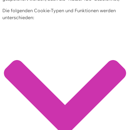
Die folgenden Cookie-Typen und Funktionen werden
unterschieden: