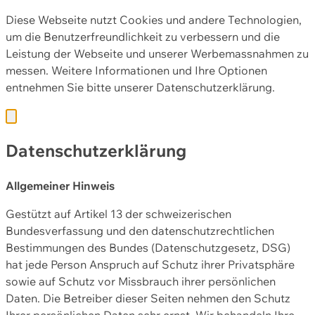
Diese Webseite nutzt Cookies und andere Technologien,
um die Benutzerfreundlichkeit zu verbessern und die
Leistung der Webseite und unserer Werbemassnahmen zu
messen. Weitere Informationen und Ihre Optionen
entnehmen Sie bitte unserer
Datenschutzerklärung.
Datenschutzerklärung
Allgemeiner Hinweis
Gestützt auf Artikel 13 der schweizerischen
Bundesverfassung und den datenschutzrechtlichen
Bestimmungen des Bundes (Datenschutzgesetz, DSG)
hat jede Person Anspruch auf Schutz ihrer Privatsphäre
sowie auf Schutz vor Missbrauch ihrer persönlichen
Daten. Die Betreiber dieser Seiten nehmen den Schutz
Ihrer persönlichen Daten sehr ernst. Wir behandeln Ihre