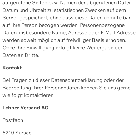
aufgerufene Seiten bzw. Namen der abgerufenen Datei,
Datum und Uhrzeit zu statistischen Zwecken auf dem
Server gespeichert, ohne dass diese Daten unmittelbar
auf Ihre Person bezogen werden. Personenbezogene
Daten, insbesondere Name, Adresse oder E-Mail-Adresse
werden soweit möglich auf freiwilliger Basis erhoben.
Ohne Ihre Einwilligung erfolgt keine Weitergabe der
Daten an Dritte.
Kontakt
Bei Fragen zu dieser Datenschutzerklärung oder der
Bearbeitung Ihrer Personendaten können Sie uns gerne
wie folgt kontaktieren:
Lehner Versand AG
Postfach
6210 Sursee