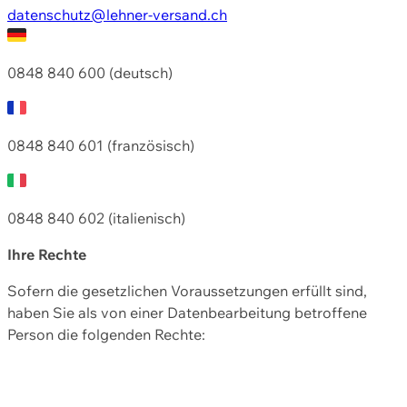
datenschutz@lehner-versand.ch
0848 840 600 (deutsch)
0848 840 601 (französisch)
0848 840 602 (italienisch)
Ihre Rechte
Sofern die gesetzlichen Voraussetzungen erfüllt sind,
haben Sie als von einer Datenbearbeitung betroffene
Person die folgenden Rechte: