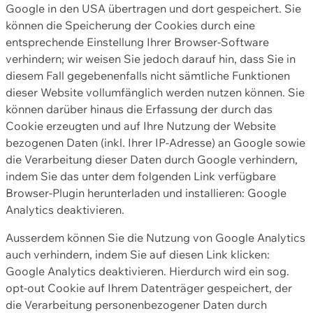
Google in den USA übertragen und dort gespeichert. Sie
können die Speicherung der Cookies durch eine
entsprechende Einstellung Ihrer Browser-Software
verhindern; wir weisen Sie jedoch darauf hin, dass Sie in
diesem Fall gegebenenfalls nicht sämtliche Funktionen
dieser Website vollumfänglich werden nutzen können. Sie
können darüber hinaus die Erfassung der durch das
Cookie erzeugten und auf Ihre Nutzung der Website
bezogenen Daten (inkl. Ihrer IP-Adresse) an Google sowie
die Verarbeitung dieser Daten durch Google verhindern,
indem Sie das unter dem folgenden Link verfügbare
Browser-Plugin herunterladen und installieren: Google
Analytics deaktivieren.
Ausserdem können Sie die Nutzung von Google Analytics
auch verhindern, indem Sie auf diesen Link klicken:
Google Analytics deaktivieren. Hierdurch wird ein sog.
opt-out Cookie auf Ihrem Datenträger gespeichert, der
die Verarbeitung personenbezogener Daten durch