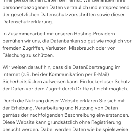
personenbezogenen Daten vertraulich und entsprechend
der gesetzlichen Datenschutzvorschriften sowie dieser
Datenschutzerklärung.
In Zusammenarbeit mit unseren Hosting-Providern
bemühen wir uns, die Datenbanken so gut wie möglich vor
fremden Zugriffen, Verlusten, Missbrauch oder vor
Fälschung zu schützen.
Wir weisen darauf hin, dass die Datenübertragung im
Internet (z.B. bei der Kommunikation per E-Mail)
Sicherheitslücken aufweisen kann. Ein lückenloser Schutz
der Daten vor dem Zugriff durch Dritte ist nicht möglich.
Durch die Nutzung dieser Website erklären Sie sich mit
der Erhebung, Verarbeitung und Nutzung von Daten
gemäss der nachfolgenden Beschreibung einverstanden.
Diese Website kann grundsätzlich ohne Registrierung
besucht werden. Dabei werden Daten wie beispielsweise