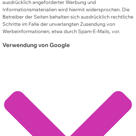
ausdrücklich angeforderter Werbung und
Informationsmaterialien wird hiermit widersprochen. Die
Betreiber der Seiten behalten sich ausdrücklich rechtliche
Schritte im Falle der unverlangten Zusendung von
Werbeinformationen, etwa durch Spam-E-Mails, vor.
Verwendung von Google