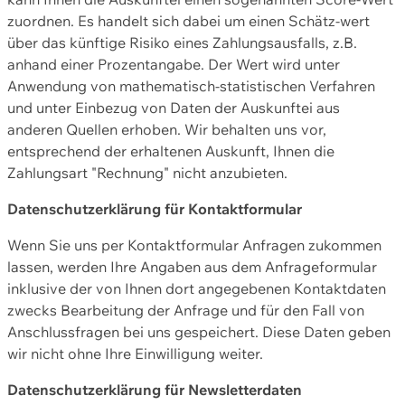
zuordnen. Es handelt sich dabei um einen Schätz-wert
über das künftige Risiko eines Zahlungsausfalls, z.B.
anhand einer Prozentangabe. Der Wert wird unter
Anwendung von mathematisch-statistischen Verfahren
und unter Einbezug von Daten der Auskunftei aus
anderen Quellen erhoben. Wir behalten uns vor,
entsprechend der erhaltenen Auskunft, Ihnen die
Zahlungsart "Rechnung" nicht anzubieten.
Datenschutzerklärung für Kontaktformular
Wenn Sie uns per Kontaktformular Anfragen zukommen
lassen, werden Ihre Angaben aus dem Anfrageformular
inklusive der von Ihnen dort angegebenen Kontaktdaten
zwecks Bearbeitung der Anfrage und für den Fall von
Anschlussfragen bei uns gespeichert. Diese Daten geben
wir nicht ohne Ihre Einwilligung weiter.
Datenschutzerklärung für Newsletterdaten