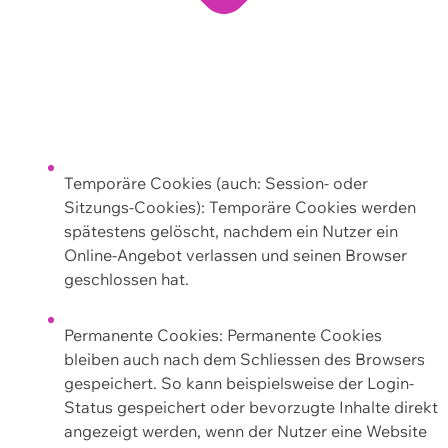
Temporäre Cookies (auch: Session- oder
Sitzungs-Cookies): Temporäre Cookies werden
spätestens gelöscht, nachdem ein Nutzer ein
Online-Angebot verlassen und seinen Browser
geschlossen hat.
Permanente Cookies: Permanente Cookies
bleiben auch nach dem Schliessen des Browsers
gespeichert. So kann beispielsweise der Login-
Status gespeichert oder bevorzugte Inhalte direkt
angezeigt werden, wenn der Nutzer eine Website