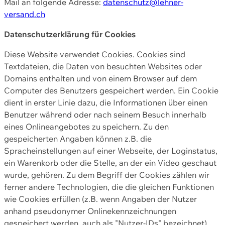
Mail an folgende Adresse:
datenschutz@lehner-
versand.ch
Datenschutzerklärung für Cookies
Diese Website verwendet Cookies. Cookies sind
Textdateien, die Daten von besuchten Websites oder
Domains enthalten und von einem Browser auf dem
Computer des Benutzers gespeichert werden. Ein Cookie
dient in erster Linie dazu, die Informationen über einen
Benutzer während oder nach seinem Besuch innerhalb
eines Onlineangebotes zu speichern. Zu den
gespeicherten Angaben können z.B. die
Spracheinstellungen auf einer Webseite, der Loginstatus,
ein Warenkorb oder die Stelle, an der ein Video geschaut
wurde, gehören. Zu dem Begriff der Cookies zählen wir
ferner andere Technologien, die die gleichen Funktionen
wie Cookies erfüllen (z.B. wenn Angaben der Nutzer
anhand pseudonymer Onlinekennzeichnungen
gespeichert werden, auch als "Nutzer-IDs" bezeichnet)