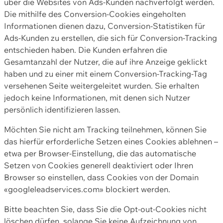
über die Websites von Ads-Kunden nachverfolgt werden.
Die mithilfe des Conversion-Cookies eingeholten
Informationen dienen dazu, Conversion-Statistiken für
Ads-Kunden zu erstellen, die sich für Conversion-Tracking
entschieden haben. Die Kunden erfahren die
Gesamtanzahl der Nutzer, die auf ihre Anzeige geklickt
haben und zu einer mit einem Conversion-Tracking-Tag
versehenen Seite weitergeleitet wurden. Sie erhalten
jedoch keine Informationen, mit denen sich Nutzer
persönlich identifizieren lassen.
Möchten Sie nicht am Tracking teilnehmen, können Sie
das hierfür erforderliche Setzen eines Cookies ablehnen –
etwa per Browser-Einstellung, die das automatische
Setzen von Cookies generell deaktiviert oder Ihren
Browser so einstellen, dass Cookies von der Domain
«googleleadservices.com» blockiert werden.
Bitte beachten Sie, dass Sie die Opt-out-Cookies nicht
löschen dürfen, solange Sie keine Aufzeichnung von