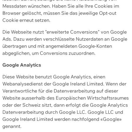
Messdaten wünschen. Haben Sie alle Ihre Cookies im
Browser gelöscht, müssen Sie das jeweilige Opt-out
Cookie erneut setzen.
Die Webseite nutzt "erweiterte Conversions" von Google
Ads. Dazu werden verschlüsselte Nutzerdaten an Google
übertragen und mit angemeldeten Google-Konten
abgeglichen, um Conversions zuzuordnen.
Google Analytics
Diese Website benutzt Google Analytics, einen
Webanalysedienst der Google Ireland Limited. Wenn der
Verantwortliche für die Datenverarbeitung auf dieser
Website ausserhalb des Europäischen Wirtschaftsraumes
oder der Schweiz sitzt, dann erfolgt die Google Analytics
Datenverarbeitung durch Google LLC. Google LLC und
Google Ireland Limited werden nachfolgend «Google»
genannt.