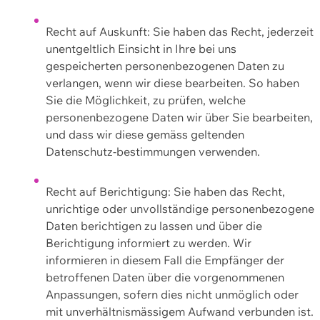
Recht auf Auskunft: Sie haben das Recht, jederzeit
unentgeltlich Einsicht in Ihre bei uns
gespeicherten personenbezogenen Daten zu
verlangen, wenn wir diese bearbeiten. So haben
Sie die Möglichkeit, zu prüfen, welche
personenbezogene Daten wir über Sie bearbeiten,
und dass wir diese gemäss geltenden
Datenschutz-bestimmungen verwenden.
Recht auf Berichtigung: Sie haben das Recht,
unrichtige oder unvollständige personenbezogene
Daten berichtigen zu lassen und über die
Berichtigung informiert zu werden. Wir
informieren in diesem Fall die Empfänger der
betroffenen Daten über die vorgenommenen
Anpassungen, sofern dies nicht unmöglich oder
mit unverhältnismässigem Aufwand verbunden ist.