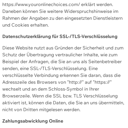
https://www.youronlinechoices.com/ erklärt werden.
Daneben können Sie weitere Widerspruchshinweise im
Rahmen der Angaben zu den eingesetzten Dienstleistern
und Cookies erhalten.
Datenschutzerklärung für SSL-/TLS-Verschlüsselung
Diese Website nutzt aus Gründen der Sicherheit und zum
Schutz der Übertragung vertraulicher Inhalte, wie zum
Beispiel der Anfragen, die Sie an uns als Seitenbetreiber
senden, eine SSL-/TLS-Verschlüsselung. Eine
verschlüsselte Verbindung erkennen Sie daran, dass die
Adresszeile des Browsers von "http://" auf "https://"
wechselt und an dem Schloss-Symbol in Ihrer
Browserzeile. Wenn die SSL bzw. TLS Verschlüsselung
aktiviert ist, können die Daten, die Sie an uns übermitteln,
nicht von Dritten mitgelesen werden.
Zahlungsabwicklung Online