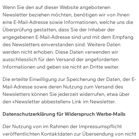
Wenn Sie den auf dieser Website angebotenen
Newsletter beziehen möchten, benötigen wir von Ihnen
eine E-Mail-Adresse sowie Informationen, welche uns die
Überprüfung gestatten, dass Sie der Inhaber der
angegebenen E-Mail-Adresse sind und mit dem Empfang
des Newsletters einverstanden sind. Weitere Daten
werden nicht erhoben. Diese Daten verwenden wir
ausschliesslich für den Versand der angeforderten
Informationen und geben sie nicht an Dritte weiter.
Die erteilte Einwilligung zur Speicherung der Daten, der E-
Mail-Adresse sowie deren Nutzung zum Versand des
Newsletters können Sie jederzeit widerrufen, etwa über
den «Newsletter abbestellen» Link im Newsletter.
Datenschutzerklärung für Widerspruch Werbe-Mails
Der Nutzung von im Rahmen der Impressumspflicht
veröffentlichten Kontaktdaten zur Übersendung von nicht