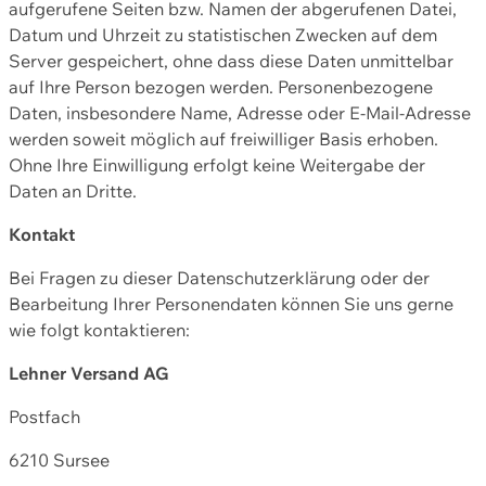
aufgerufene Seiten bzw. Namen der abgerufenen Datei,
Datum und Uhrzeit zu statistischen Zwecken auf dem
Server gespeichert, ohne dass diese Daten unmittelbar
auf Ihre Person bezogen werden. Personenbezogene
Daten, insbesondere Name, Adresse oder E-Mail-Adresse
werden soweit möglich auf freiwilliger Basis erhoben.
Ohne Ihre Einwilligung erfolgt keine Weitergabe der
Daten an Dritte.
Kontakt
Bei Fragen zu dieser Datenschutzerklärung oder der
Bearbeitung Ihrer Personendaten können Sie uns gerne
wie folgt kontaktieren:
Lehner Versand AG
Postfach
6210 Sursee