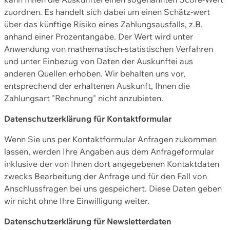
zuordnen. Es handelt sich dabei um einen Schätz-wert
über das künftige Risiko eines Zahlungsausfalls, z.B.
anhand einer Prozentangabe. Der Wert wird unter
Anwendung von mathematisch-statistischen Verfahren
und unter Einbezug von Daten der Auskunftei aus
anderen Quellen erhoben. Wir behalten uns vor,
entsprechend der erhaltenen Auskunft, Ihnen die
Zahlungsart "Rechnung" nicht anzubieten.
Datenschutzerklärung für Kontaktformular
Wenn Sie uns per Kontaktformular Anfragen zukommen
lassen, werden Ihre Angaben aus dem Anfrageformular
inklusive der von Ihnen dort angegebenen Kontaktdaten
zwecks Bearbeitung der Anfrage und für den Fall von
Anschlussfragen bei uns gespeichert. Diese Daten geben
wir nicht ohne Ihre Einwilligung weiter.
Datenschutzerklärung für Newsletterdaten