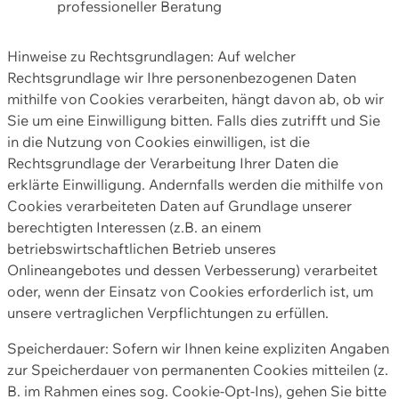
professioneller Beratung
Hinweise zu Rechtsgrundlagen: Auf welcher
Rechtsgrundlage wir Ihre personenbezogenen Daten
mithilfe von Cookies verarbeiten, hängt davon ab, ob wir
Sie um eine Einwilligung bitten. Falls dies zutrifft und Sie
in die Nutzung von Cookies einwilligen, ist die
Rechtsgrundlage der Verarbeitung Ihrer Daten die
erklärte Einwilligung. Andernfalls werden die mithilfe von
Cookies verarbeiteten Daten auf Grundlage unserer
berechtigten Interessen (z.B. an einem
betriebswirtschaftlichen Betrieb unseres
Onlineangebotes und dessen Verbesserung) verarbeitet
oder, wenn der Einsatz von Cookies erforderlich ist, um
unsere vertraglichen Verpflichtungen zu erfüllen.
Speicherdauer: Sofern wir Ihnen keine expliziten Angaben
zur Speicherdauer von permanenten Cookies mitteilen (z.
B. im Rahmen eines sog. Cookie-Opt-Ins), gehen Sie bitte