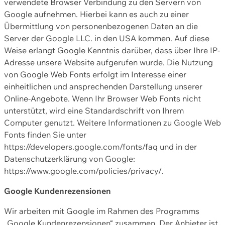
verwendete Browser Verbindung zu den Servern von
Google aufnehmen. Hierbei kann es auch zu einer
Übermittlung von personenbezogenen Daten an die
Server der Google LLC. in den USA kommen. Auf diese
Weise erlangt Google Kenntnis darüber, dass über Ihre IP-
Adresse unsere Website aufgerufen wurde. Die Nutzung
von Google Web Fonts erfolgt im Interesse einer
einheitlichen und ansprechenden Darstellung unserer
Online-Angebote. Wenn Ihr Browser Web Fonts nicht
unterstützt, wird eine Standardschrift von Ihrem
Computer genutzt. Weitere Informationen zu Google Web
Fonts finden Sie unter
https://developers.google.com/fonts/faq und in der
Datenschutzerklärung von Google:
https://www.google.com/policies/privacy/.
Google Kundenrezensionen
Wir arbeiten mit Google im Rahmen des Programms
„Google Kundenrezensionen“ zusammen. Der Anbieter ist