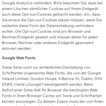
Google Analytics verhindert. Bitte beachten Sie, dass bei
einem Löschen sämtlicher Cookies auf Ihrem Endgerät
auch diese Opt-out-Cookies gelöscht werden, d.h., dass
Sie erneut die Opt-out-Cookies setzen müssen, wenn Sie
weiterhin diese Form der Datenerhebung verhindern
wollen. Die Opt-out-Cookies sind pro Browser und
Rechner/Endgerät gesetzt und müssen daher für jeden
Browser, Rechner oder anderes Endgerät gesondert
aktiviert werden.
Google Web Fonts
Diese Seite nutzt zur einheitlichen Darstellung von
Schriftarten sogenannte Web Fonts, die von der Google
Ireland Limited, Gordon House, 4 Barrow St, Dublin, D04
E5W5, Irland („Google“) bereitgestellt werden. Beim
Aufruf einer Seite lädt Ihr Browser die benötigten Web
Fonts in Ihren Browser-Cache, um Texte und Schriftarten
korrekt anzuzeigen. Zu diesem Zweck muss der von Ihnen