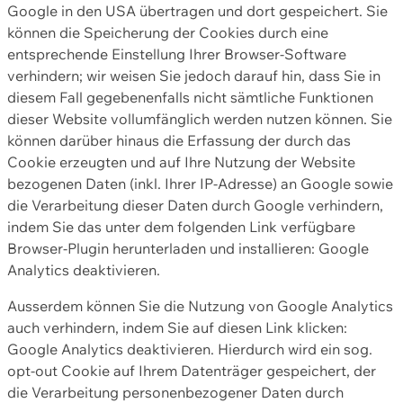
Google in den USA übertragen und dort gespeichert. Sie
können die Speicherung der Cookies durch eine
entsprechende Einstellung Ihrer Browser-Software
verhindern; wir weisen Sie jedoch darauf hin, dass Sie in
diesem Fall gegebenenfalls nicht sämtliche Funktionen
dieser Website vollumfänglich werden nutzen können. Sie
können darüber hinaus die Erfassung der durch das
Cookie erzeugten und auf Ihre Nutzung der Website
bezogenen Daten (inkl. Ihrer IP-Adresse) an Google sowie
die Verarbeitung dieser Daten durch Google verhindern,
indem Sie das unter dem folgenden Link verfügbare
Browser-Plugin herunterladen und installieren: Google
Analytics deaktivieren.
Ausserdem können Sie die Nutzung von Google Analytics
auch verhindern, indem Sie auf diesen Link klicken:
Google Analytics deaktivieren. Hierdurch wird ein sog.
opt-out Cookie auf Ihrem Datenträger gespeichert, der
die Verarbeitung personenbezogener Daten durch