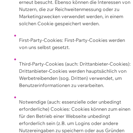
erneut besucht. Ebenso können die Interessen von
Nutzern, die zur Reichweitenmessung oder zu
Marketingzwecken verwendet werden, in einem
solchen Cookie gespeichert werden.
First-Party-Cookies: First-Party-Cookies werden
von uns selbst gesetzt.
Third-Party-Cookies (auch: Drittanbieter-Cookies):
Drittanbieter-Cookies werden hauptsächlich von
Werbetreibenden (sog. Dritten) verwendet, um
Benutzerinformationen zu verarbeiten.
Notwendige (auch: essenzielle oder unbedingt
erforderliche) Cookies: Cookies können zum einen
für den Betrieb einer Webseite unbedingt
erforderlich sein (z.B. um Logins oder andere
Nutzereingaben zu speichern oder aus Gründen