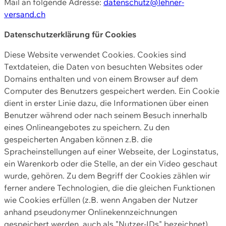
Mail an folgende Adresse:
datenschutz@lehner-
versand.ch
Datenschutzerklärung für Cookies
Diese Website verwendet Cookies. Cookies sind
Textdateien, die Daten von besuchten Websites oder
Domains enthalten und von einem Browser auf dem
Computer des Benutzers gespeichert werden. Ein Cookie
dient in erster Linie dazu, die Informationen über einen
Benutzer während oder nach seinem Besuch innerhalb
eines Onlineangebotes zu speichern. Zu den
gespeicherten Angaben können z.B. die
Spracheinstellungen auf einer Webseite, der Loginstatus,
ein Warenkorb oder die Stelle, an der ein Video geschaut
wurde, gehören. Zu dem Begriff der Cookies zählen wir
ferner andere Technologien, die die gleichen Funktionen
wie Cookies erfüllen (z.B. wenn Angaben der Nutzer
anhand pseudonymer Onlinekennzeichnungen
gespeichert werden, auch als "Nutzer-IDs" bezeichnet)