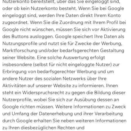
Nutzerkonto bereitstellt, über das Sie eingeloggt sind,
oder ob kein Nutzerkonto besteht. Wenn Sie bei Google
eingeloggt sind, werden Ihre Daten direkt Ihrem Konto
zugeordnet. Wenn Sie die Zuordnung mit Ihrem Profil bei
Google nicht wünschen, müssen Sie sich vor Aktivierung
des Buttons ausloggen. Google speichert Ihre Daten als
Nutzungsprofile und nutzt sie für Zwecke der Werbung,
Marktforschung und/oder bedarfsgerechten Gestaltung
seiner Website. Eine solche Auswertung erfolgt
insbesondere (selbst für nicht eingeloggte Nutzer) zur
Erbringung von bedarfsgerechter Werbung und um
andere Nutzer des sozialen Netzwerks über Ihre
Aktivitäten auf unserer Website zu informieren. Ihnen
steht ein Widerspruchsrecht zu gegen die Bildung dieser
Nutzerprofile, wobei Sie sich zur Ausübung dessen an
Google richten müssen. Weitere Informationen zu Zweck
und Umfang der Datenerhebung und ihrer Verarbeitung
durch Google erhalten Sie neben weiteren Informationen
zu Ihren diesbezüglichen Rechten und