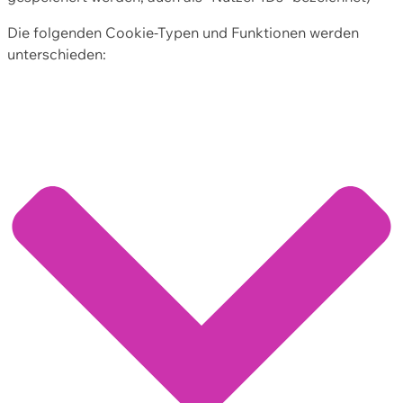
Die folgenden Cookie-Typen und Funktionen werden
unterschieden: