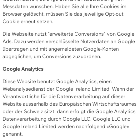
Messdaten wünschen. Haben Sie alle Ihre Cookies im
Browser gelöscht, müssen Sie das jeweilige Opt-out
Cookie erneut setzen.
Die Webseite nutzt "erweiterte Conversions" von Google
Ads. Dazu werden verschlüsselte Nutzerdaten an Google
übertragen und mit angemeldeten Google-Konten
abgeglichen, um Conversions zuzuordnen.
Google Analytics
Diese Website benutzt Google Analytics, einen
Webanalysedienst der Google Ireland Limited. Wenn der
Verantwortliche für die Datenverarbeitung auf dieser
Website ausserhalb des Europäischen Wirtschaftsraumes
oder der Schweiz sitzt, dann erfolgt die Google Analytics
Datenverarbeitung durch Google LLC. Google LLC und
Google Ireland Limited werden nachfolgend «Google»
genannt.