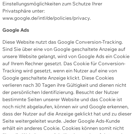
Einstellungsmöglichkeiten zum Schutze Ihrer
Privatsphäre unter:
www.google.de/intl/de/policies/privacy.
Google Ads
Diese Website nutzt das Google Conversion-Tracking.
Sind Sie über eine von Google geschaltete Anzeige auf
unsere Website gelangt, wird von Google Ads ein Cookie
auf Ihrem Rechner gesetzt. Das Cookie für Conversion-
Tracking wird gesetzt, wenn ein Nutzer auf eine von
Google geschaltete Anzeige klickt. Diese Cookies
verlieren nach 30 Tagen ihre Gültigkeit und dienen nicht
der persönlichen Identifizierung. Besucht der Nutzer
bestimmte Seiten unserer Website und das Cookie ist
noch nicht abgelaufen, können wir und Google erkennen,
dass der Nutzer auf die Anzeige geklickt hat und zu dieser
Seite weitergeleitet wurde. Jeder Google Ads-Kunde
erhält ein anderes Cookie. Cookies können somit nicht