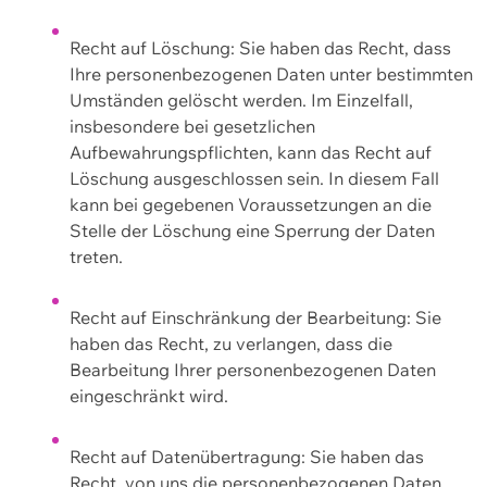
Recht auf Löschung: Sie haben das Recht, dass
Ihre personenbezogenen Daten unter bestimmten
Umständen gelöscht werden. Im Einzelfall,
insbesondere bei gesetzlichen
Aufbewahrungspflichten, kann das Recht auf
Löschung ausgeschlossen sein. In diesem Fall
kann bei gegebenen Voraussetzungen an die
Stelle der Löschung eine Sperrung der Daten
treten.
Recht auf Einschränkung der Bearbeitung: Sie
haben das Recht, zu verlangen, dass die
Bearbeitung Ihrer personenbezogenen Daten
eingeschränkt wird.
Recht auf Datenübertragung: Sie haben das
Recht, von uns die personenbezogenen Daten,