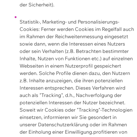
der Sicherheit).
Statistik-, Marketing- und Personalisierungs-
Cookies: Ferner werden Cookies im Regelfall auch
im Rahmen der Reichweitenmessung eingesetzt
sowie dann, wenn die Interessen eines Nutzers
oder sein Verhalten (z.B. Betrachten bestimmter
Inhalte, Nutzen von Funktionen etc.) auf einzelnen
Webseiten in einem Nutzerprofil gespeichert
werden. Solche Profile dienen dazu, den Nutzern
z.B. Inhalte anzuzeigen, die ihren potenziellen
Interessen entsprechen. Dieses Verfahren wird
auch als "Tracking", d.h., Nachverfolgung der
potenziellen Interessen der Nutzer bezeichnet.
Soweit wir Cookies oder "Tracking"-Technologien
einsetzen, informieren wir Sie gesondert in
unserer Datenschutzerklärung oder im Rahmen
der Einholung einer Einwilligung.profitieren von