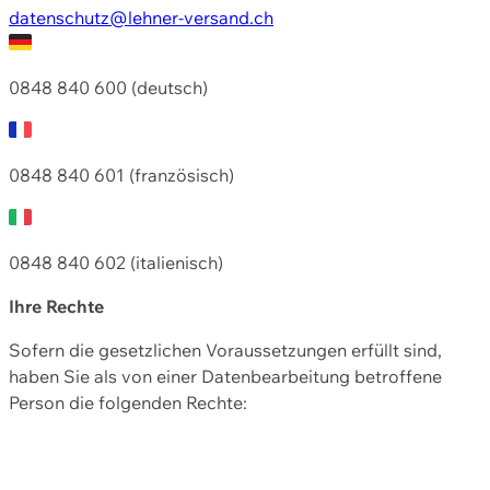
datenschutz@lehner-versand.ch
0848 840 600 (deutsch)
0848 840 601 (französisch)
0848 840 602 (italienisch)
Ihre Rechte
Sofern die gesetzlichen Voraussetzungen erfüllt sind,
haben Sie als von einer Datenbearbeitung betroffene
Person die folgenden Rechte: