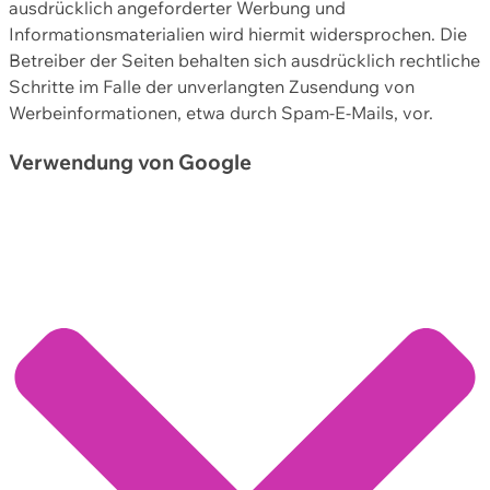
ausdrücklich angeforderter Werbung und
Informationsmaterialien wird hiermit widersprochen. Die
Betreiber der Seiten behalten sich ausdrücklich rechtliche
Schritte im Falle der unverlangten Zusendung von
Werbeinformationen, etwa durch Spam-E-Mails, vor.
Verwendung von Google