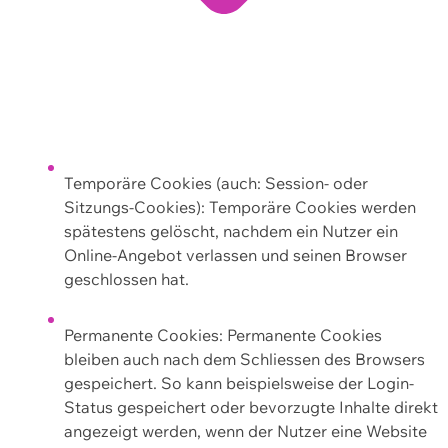
Temporäre Cookies (auch: Session- oder
Sitzungs-Cookies): Temporäre Cookies werden
spätestens gelöscht, nachdem ein Nutzer ein
Online-Angebot verlassen und seinen Browser
geschlossen hat.
Permanente Cookies: Permanente Cookies
bleiben auch nach dem Schliessen des Browsers
gespeichert. So kann beispielsweise der Login-
Status gespeichert oder bevorzugte Inhalte direkt
angezeigt werden, wenn der Nutzer eine Website