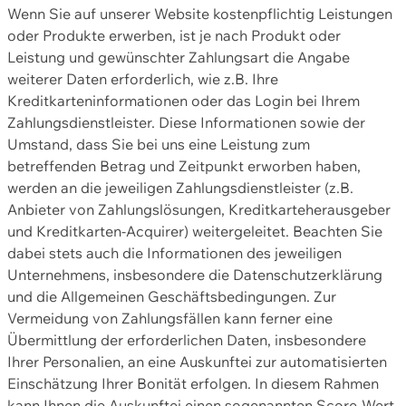
Wenn Sie auf unserer Website kostenpflichtig Leistungen
oder Produkte erwerben, ist je nach Produkt oder
Leistung und gewünschter Zahlungsart die Angabe
weiterer Daten erforderlich, wie z.B. Ihre
Kreditkarteninformationen oder das Login bei Ihrem
Zahlungsdienstleister. Diese Informationen sowie der
Umstand, dass Sie bei uns eine Leistung zum
betreffenden Betrag und Zeitpunkt erworben haben,
werden an die jeweiligen Zahlungsdienstleister (z.B.
Anbieter von Zahlungslösungen, Kreditkarteherausgeber
und Kreditkarten-Acquirer) weitergeleitet. Beachten Sie
dabei stets auch die Informationen des jeweiligen
Unternehmens, insbesondere die Datenschutzerklärung
und die Allgemeinen Geschäftsbedingungen. Zur
Vermeidung von Zahlungsfällen kann ferner eine
Übermittlung der erforderlichen Daten, insbesondere
Ihrer Personalien, an eine Auskunftei zur automatisierten
Einschätzung Ihrer Bonität erfolgen. In diesem Rahmen
kann Ihnen die Auskunftei einen sogenannten Score-Wert