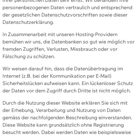
personenbezogenen Daten vertraulich und entsprechend
der gesetzlichen Datenschutzvorschriften sowie dieser
Datenschutzerklärung.
In Zusammenarbeit mit unseren Hosting-Providern
bemühen wir uns, die Datenbanken so gut wie möglich vor
fremden Zugriffen, Verlusten, Missbrauch oder vor
Fälschung zu schützen.
Wir weisen darauf hin, dass die Datenübertragung im
Internet (z.B. bei der Kommunikation per E-Mail)
Sicherheitslücken aufweisen kann. Ein lückenloser Schutz
der Daten vor dem Zugriff durch Dritte ist nicht möglich.
Durch die Nutzung dieser Website erklären Sie sich mit
der Erhebung, Verarbeitung und Nutzung von Daten
gemäss der nachfolgenden Beschreibung einverstanden.
Diese Website kann grundsätzlich ohne Registrierung
besucht werden. Dabei werden Daten wie beispielsweise