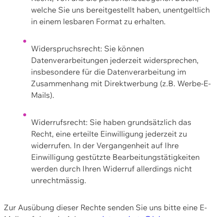
welche Sie uns bereitgestellt haben, unentgeltlich
in einem lesbaren Format zu erhalten.
Widerspruchsrecht: Sie können
Datenverarbeitungen jederzeit widersprechen,
insbesondere für die Datenverarbeitung im
Zusammenhang mit Direktwerbung (z.B. Werbe-E-
Mails).
Widerrufsrecht: Sie haben grundsätzlich das
Recht, eine erteilte Einwilligung jederzeit zu
widerrufen. In der Vergangenheit auf Ihre
Einwilligung gestützte Bearbeitungstätigkeiten
werden durch Ihren Widerruf allerdings nicht
unrechtmässig.
Zur Ausübung dieser Rechte senden Sie uns bitte eine E-