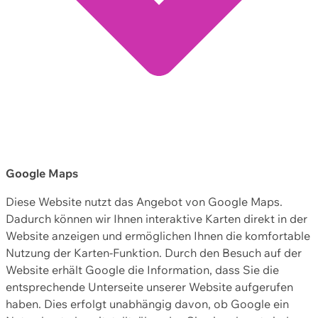
Google Maps
Diese Website nutzt das Angebot von Google Maps.
Dadurch können wir Ihnen interaktive Karten direkt in der
Website anzeigen und ermöglichen Ihnen die komfortable
Nutzung der Karten-Funktion. Durch den Besuch auf der
Website erhält Google die Information, dass Sie die
entsprechende Unterseite unserer Website aufgerufen
haben. Dies erfolgt unabhängig davon, ob Google ein