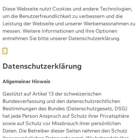
Diese Webseite nutzt Cookies und andere Technologien,
um die Benutzerfreundlichkeit zu verbessern und die
Leistung der Webseite und unserer Werbemassnahmen zu
messen. Weitere Informationen und Ihre Optionen
entnehmen Sie bitte unserer
Datenschutzerklärung.
Datenschutzerklärung
Allgemeiner Hinweis
Gestützt auf Artikel 13 der schweizerischen
Bundesverfassung und den datenschutzrechtlichen
Bestimmungen des Bundes (Datenschutzgesetz, DSG)
hat jede Person Anspruch auf Schutz ihrer Privatsphäre
sowie auf Schutz vor Missbrauch ihrer persönlichen
Daten. Die Betreiber dieser Seiten nehmen den Schutz
Ihrer persönlichen Daten sehr ernst. Wir behandeln Ihre