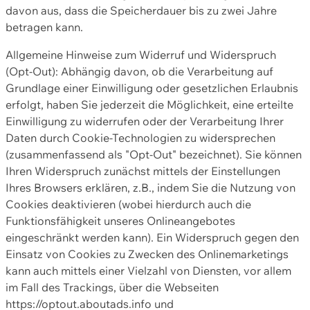
davon aus, dass die Speicherdauer bis zu zwei Jahre
betragen kann.
Allgemeine Hinweise zum Widerruf und Widerspruch
(Opt-Out): Abhängig davon, ob die Verarbeitung auf
Grundlage einer Einwilligung oder gesetzlichen Erlaubnis
erfolgt, haben Sie jederzeit die Möglichkeit, eine erteilte
Einwilligung zu widerrufen oder der Verarbeitung Ihrer
Daten durch Cookie-Technologien zu widersprechen
(zusammenfassend als "Opt-Out" bezeichnet). Sie können
Ihren Widerspruch zunächst mittels der Einstellungen
Ihres Browsers erklären, z.B., indem Sie die Nutzung von
Cookies deaktivieren (wobei hierdurch auch die
Funktionsfähigkeit unseres Onlineangebotes
eingeschränkt werden kann). Ein Widerspruch gegen den
Einsatz von Cookies zu Zwecken des Onlinemarketings
kann auch mittels einer Vielzahl von Diensten, vor allem
im Fall des Trackings, über die Webseiten
https://optout.aboutads.info und