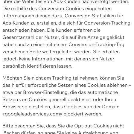
über die Websites von Ads-Kunden nachverfolgt werden.
Die mithilfe des Conversion-Cookies eingeholten
Informationen dienen dazu, Conversion-Statistiken für
Ads-Kunden zu erstellen, die sich für Conversion-Tracking
entschieden haben. Die Kunden erfahren die
Gesamtanzahl der Nutzer, die auf ihre Anzeige geklickt
haben und zu einer mit einem Conversion-Tracking-Tag
versehenen Seite weitergeleitet wurden. Sie erhalten
jedoch keine Informationen, mit denen sich Nutzer
persönlich identifizieren lassen.
Möchten Sie nicht am Tracking teilnehmen, können Sie
das hierfür erforderliche Setzen eines Cookies ablehnen –
etwa per Browser-Einstellung, die das automatische
Setzen von Cookies generell deaktiviert oder Ihren
Browser so einstellen, dass Cookies von der Domain
«googleleadservices.com» blockiert werden.
Bitte beachten Sie, dass Sie die Opt-out-Cookies nicht
löschen dürfen, solange Sie keine Aufzeichnung von