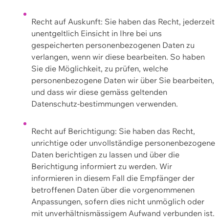
Recht auf Auskunft: Sie haben das Recht, jederzeit
unentgeltlich Einsicht in Ihre bei uns
gespeicherten personenbezogenen Daten zu
verlangen, wenn wir diese bearbeiten. So haben
Sie die Möglichkeit, zu prüfen, welche
personenbezogene Daten wir über Sie bearbeiten,
und dass wir diese gemäss geltenden
Datenschutz-bestimmungen verwenden.
Recht auf Berichtigung: Sie haben das Recht,
unrichtige oder unvollständige personenbezogene
Daten berichtigen zu lassen und über die
Berichtigung informiert zu werden. Wir
informieren in diesem Fall die Empfänger der
betroffenen Daten über die vorgenommenen
Anpassungen, sofern dies nicht unmöglich oder
mit unverhältnismässigem Aufwand verbunden ist.