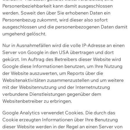
Personenbeziehbarkeit kann damit ausgeschlossen
werden. Soweit den über Sie erhobenen Daten ein
Personenbezug zukommt, wird dieser also sofort
ausgeschlossen und die personenbezogenen Daten damit
umgehend gelöscht.
Nur in Ausnahmefällen wird die volle IP-Adresse an einen
Server von Google in den USA übertragen und dort
gekürzt. Im Auftrag des Betreibers dieser Website wird
Google diese Informationen benutzen, um Ihre Nutzung
der Website auszuwerten, um Reports über die
Websitenaktivitäten zusammenzustellen und um weitere
mit der Websitennutzung und der Internetnutzung
verbundene Dienstleistungen gegenüber dem
Websitenbetreiber zu erbringen.
Google Analytics verwendet Cookies. Die durch das
Cookie erzeugten Informationen über Ihre Benutzung
dieser Website werden in der Regel an einen Server von