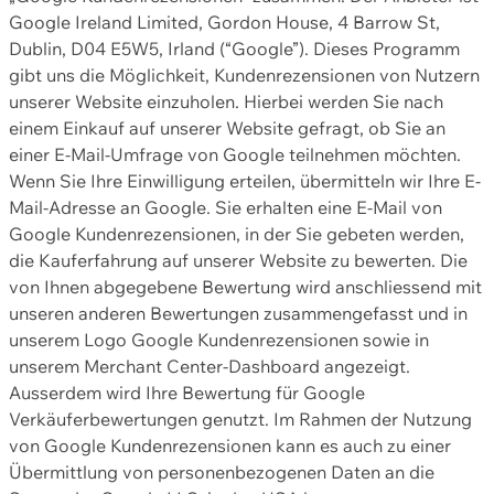
Google Ireland Limited, Gordon House, 4 Barrow St,
Dublin, D04 E5W5, Irland (“Google”). Dieses Programm
gibt uns die Möglichkeit, Kundenrezensionen von Nutzern
unserer Website einzuholen. Hierbei werden Sie nach
einem Einkauf auf unserer Website gefragt, ob Sie an
einer E-Mail-Umfrage von Google teilnehmen möchten.
Wenn Sie Ihre Einwilligung erteilen, übermitteln wir Ihre E-
Mail-Adresse an Google. Sie erhalten eine E-Mail von
Google Kundenrezensionen, in der Sie gebeten werden,
die Kauferfahrung auf unserer Website zu bewerten. Die
von Ihnen abgegebene Bewertung wird anschliessend mit
unseren anderen Bewertungen zusammengefasst und in
unserem Logo Google Kundenrezensionen sowie in
unserem Merchant Center-Dashboard angezeigt.
Ausserdem wird Ihre Bewertung für Google
Verkäuferbewertungen genutzt. Im Rahmen der Nutzung
von Google Kundenrezensionen kann es auch zu einer
Übermittlung von personenbezogenen Daten an die