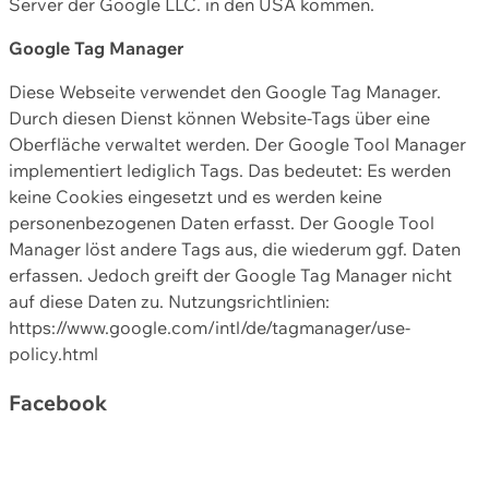
Server der Google LLC. in den USA kommen.
Google Tag Manager
Diese Webseite verwendet den Google Tag Manager.
Durch diesen Dienst können Website-Tags über eine
Oberfläche verwaltet werden. Der Google Tool Manager
implementiert lediglich Tags. Das bedeutet: Es werden
keine Cookies eingesetzt und es werden keine
personenbezogenen Daten erfasst. Der Google Tool
Manager löst andere Tags aus, die wiederum ggf. Daten
erfassen. Jedoch greift der Google Tag Manager nicht
auf diese Daten zu. Nutzungsrichtlinien:
https://www.google.com/intl/de/tagmanager/use-
policy.html
Facebook