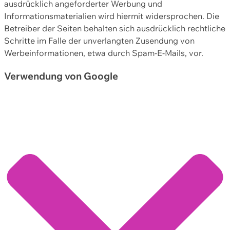
ausdrücklich angeforderter Werbung und
Informationsmaterialien wird hiermit widersprochen. Die
Betreiber der Seiten behalten sich ausdrücklich rechtliche
Schritte im Falle der unverlangten Zusendung von
Werbeinformationen, etwa durch Spam-E-Mails, vor.
Verwendung von Google