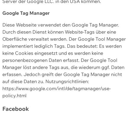
Server der Google LLC. in den USA kommen.
Google Tag Manager
Diese Webseite verwendet den Google Tag Manager.
Durch diesen Dienst können Website-Tags über eine
Oberfläche verwaltet werden. Der Google Tool Manager
implementiert lediglich Tags. Das bedeutet: Es werden
keine Cookies eingesetzt und es werden keine
personenbezogenen Daten erfasst. Der Google Tool
Manager löst andere Tags aus, die wiederum ggf. Daten
erfassen. Jedoch greift der Google Tag Manager nicht
auf diese Daten zu. Nutzungsrichtlinien:
https://www.google.com/intl/de/tagmanager/use-
policy.html
Facebook