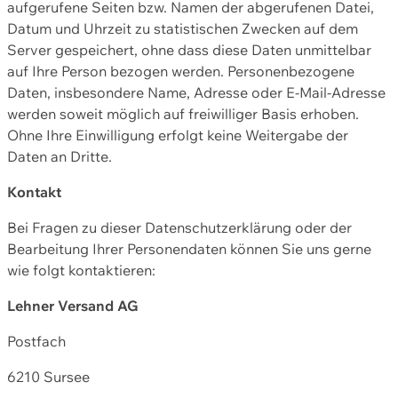
aufgerufene Seiten bzw. Namen der abgerufenen Datei,
Datum und Uhrzeit zu statistischen Zwecken auf dem
Server gespeichert, ohne dass diese Daten unmittelbar
auf Ihre Person bezogen werden. Personenbezogene
Daten, insbesondere Name, Adresse oder E-Mail-Adresse
werden soweit möglich auf freiwilliger Basis erhoben.
Ohne Ihre Einwilligung erfolgt keine Weitergabe der
Daten an Dritte.
Kontakt
Bei Fragen zu dieser Datenschutzerklärung oder der
Bearbeitung Ihrer Personendaten können Sie uns gerne
wie folgt kontaktieren:
Lehner Versand AG
Postfach
6210 Sursee