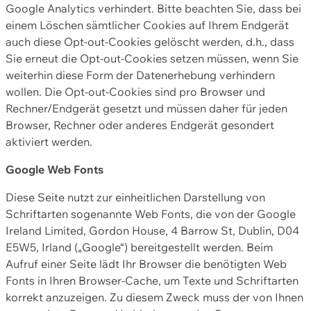
Google Analytics verhindert. Bitte beachten Sie, dass bei
einem Löschen sämtlicher Cookies auf Ihrem Endgerät
auch diese Opt-out-Cookies gelöscht werden, d.h., dass
Sie erneut die Opt-out-Cookies setzen müssen, wenn Sie
weiterhin diese Form der Datenerhebung verhindern
wollen. Die Opt-out-Cookies sind pro Browser und
Rechner/Endgerät gesetzt und müssen daher für jeden
Browser, Rechner oder anderes Endgerät gesondert
aktiviert werden.
Google Web Fonts
Diese Seite nutzt zur einheitlichen Darstellung von
Schriftarten sogenannte Web Fonts, die von der Google
Ireland Limited, Gordon House, 4 Barrow St, Dublin, D04
E5W5, Irland („Google“) bereitgestellt werden. Beim
Aufruf einer Seite lädt Ihr Browser die benötigten Web
Fonts in Ihren Browser-Cache, um Texte und Schriftarten
korrekt anzuzeigen. Zu diesem Zweck muss der von Ihnen