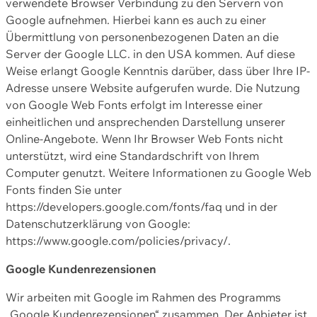
verwendete Browser Verbindung zu den Servern von
Google aufnehmen. Hierbei kann es auch zu einer
Übermittlung von personenbezogenen Daten an die
Server der Google LLC. in den USA kommen. Auf diese
Weise erlangt Google Kenntnis darüber, dass über Ihre IP-
Adresse unsere Website aufgerufen wurde. Die Nutzung
von Google Web Fonts erfolgt im Interesse einer
einheitlichen und ansprechenden Darstellung unserer
Online-Angebote. Wenn Ihr Browser Web Fonts nicht
unterstützt, wird eine Standardschrift von Ihrem
Computer genutzt. Weitere Informationen zu Google Web
Fonts finden Sie unter
https://developers.google.com/fonts/faq und in der
Datenschutzerklärung von Google:
https://www.google.com/policies/privacy/.
Google Kundenrezensionen
Wir arbeiten mit Google im Rahmen des Programms
„Google Kundenrezensionen“ zusammen. Der Anbieter ist