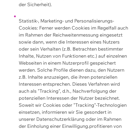
der Sicherheit).
Statistik-, Marketing- und Personalisierungs-
Cookies: Ferner werden Cookies im Regelfall auch
im Rahmen der Reichweitenmessung eingesetzt
sowie dann, wenn die Interessen eines Nutzers
oder sein Verhalten (z.B. Betrachten bestimmter
Inhalte, Nutzen von Funktionen etc.) auf einzelnen
Webseiten in einem Nutzerprofil gespeichert
werden. Solche Profile dienen dazu, den Nutzern
z.B. Inhalte anzuzeigen, die ihren potenziellen
Interessen entsprechen. Dieses Verfahren wird
auch als "Tracking", d.h., Nachverfolgung der
potenziellen Interessen der Nutzer bezeichnet.
Soweit wir Cookies oder "Tracking"-Technologien
einsetzen, informieren wir Sie gesondert in
unserer Datenschutzerklärung oder im Rahmen
der Einholung einer Einwilligung.profitieren von