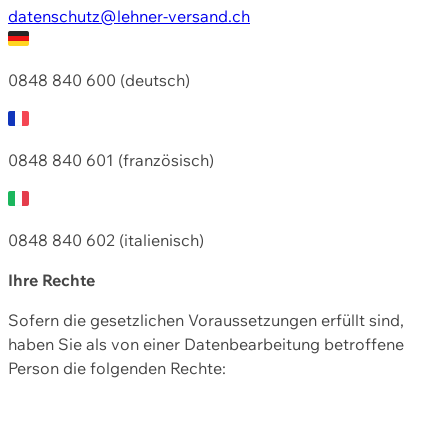
datenschutz@lehner-versand.ch
0848 840 600 (deutsch)
0848 840 601 (französisch)
0848 840 602 (italienisch)
Ihre Rechte
Sofern die gesetzlichen Voraussetzungen erfüllt sind,
haben Sie als von einer Datenbearbeitung betroffene
Person die folgenden Rechte: