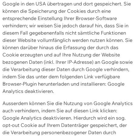
Google in den USA übertragen und dort gespeichert. Sie
können die Speicherung der Cookies durch eine
entsprechende Einstellung Ihrer Browser-Software
verhindern; wir weisen Sie jedoch darauf hin, dass Sie in
diesem Fall gegebenenfalls nicht sämtliche Funktionen
dieser Website vollumfänglich werden nutzen können. Sie
können darüber hinaus die Erfassung der durch das
Cookie erzeugten und auf Ihre Nutzung der Website
bezogenen Daten (inkl. Ihrer IP-Adresse) an Google sowie
die Verarbeitung dieser Daten durch Google verhindern,
indem Sie das unter dem folgenden Link verfügbare
Browser-Plugin herunterladen und installieren: Google
Analytics deaktivieren.
Ausserdem können Sie die Nutzung von Google Analytics
auch verhindern, indem Sie auf diesen Link klicken:
Google Analytics deaktivieren. Hierdurch wird ein sog.
opt-out Cookie auf Ihrem Datenträger gespeichert, der
die Verarbeitung personenbezogener Daten durch