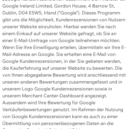
Google Ireland Limited, Gordon House, 4 Barrow St,
Dublin, D04 E5W5, Irland (“Google”). Dieses Programm
gibt uns die Möglichkeit, Kundenrezensionen von Nutzern
unserer Website einzuholen. Hierbei werden Sie nach
einem Einkauf auf unserer Website gefragt, ob Sie an
einer E-Mail-Umfrage von Google teilnehmen möchten.
Wenn Sie Ihre Einwilligung erteilen, übermitteln wir Ihre E-
Mail-Adresse an Google. Sie erhalten eine E-Mail von
Google Kundenrezensionen, in der Sie gebeten werden,
die Kauferfahrung auf unserer Website zu bewerten. Die
von Ihnen abgegebene Bewertung wird anschliessend mit
unseren anderen Bewertungen zusammengefasst und in
unserem Logo Google Kundenrezensionen sowie in
unserem Merchant Center-Dashboard angezeigt.
Ausserdem wird Ihre Bewertung für Google
Verkäuferbewertungen genutzt. Im Rahmen der Nutzung
von Google Kundenrezensionen kann es auch zu einer
Übermittlung von personenbezogenen Daten an die