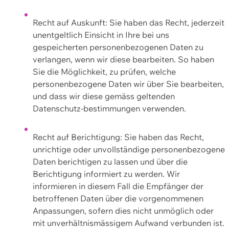
Recht auf Auskunft: Sie haben das Recht, jederzeit
unentgeltlich Einsicht in Ihre bei uns
gespeicherten personenbezogenen Daten zu
verlangen, wenn wir diese bearbeiten. So haben
Sie die Möglichkeit, zu prüfen, welche
personenbezogene Daten wir über Sie bearbeiten,
und dass wir diese gemäss geltenden
Datenschutz-bestimmungen verwenden.
Recht auf Berichtigung: Sie haben das Recht,
unrichtige oder unvollständige personenbezogene
Daten berichtigen zu lassen und über die
Berichtigung informiert zu werden. Wir
informieren in diesem Fall die Empfänger der
betroffenen Daten über die vorgenommenen
Anpassungen, sofern dies nicht unmöglich oder
mit unverhältnismässigem Aufwand verbunden ist.