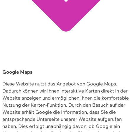
Google Maps
Diese Website nutzt das Angebot von Google Maps.
Dadurch können wir Ihnen interaktive Karten direkt in der
Website anzeigen und ermöglichen Ihnen die komfortable
Nutzung der Karten-Funktion. Durch den Besuch auf der
Website erhält Google die Information, dass Sie die
entsprechende Unterseite unserer Website aufgerufen
haben. Dies erfolgt unabhängig davon, ob Google ein