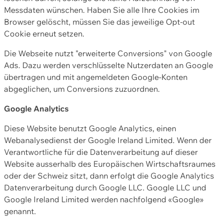
Messdaten wünschen. Haben Sie alle Ihre Cookies im
Browser gelöscht, müssen Sie das jeweilige Opt-out
Cookie erneut setzen.
Die Webseite nutzt "erweiterte Conversions" von Google
Ads. Dazu werden verschlüsselte Nutzerdaten an Google
übertragen und mit angemeldeten Google-Konten
abgeglichen, um Conversions zuzuordnen.
Google Analytics
Diese Website benutzt Google Analytics, einen
Webanalysedienst der Google Ireland Limited. Wenn der
Verantwortliche für die Datenverarbeitung auf dieser
Website ausserhalb des Europäischen Wirtschaftsraumes
oder der Schweiz sitzt, dann erfolgt die Google Analytics
Datenverarbeitung durch Google LLC. Google LLC und
Google Ireland Limited werden nachfolgend «Google»
genannt.