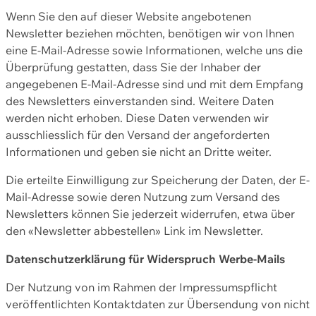
Wenn Sie den auf dieser Website angebotenen
Newsletter beziehen möchten, benötigen wir von Ihnen
eine E-Mail-Adresse sowie Informationen, welche uns die
Überprüfung gestatten, dass Sie der Inhaber der
angegebenen E-Mail-Adresse sind und mit dem Empfang
des Newsletters einverstanden sind. Weitere Daten
werden nicht erhoben. Diese Daten verwenden wir
ausschliesslich für den Versand der angeforderten
Informationen und geben sie nicht an Dritte weiter.
Die erteilte Einwilligung zur Speicherung der Daten, der E-
Mail-Adresse sowie deren Nutzung zum Versand des
Newsletters können Sie jederzeit widerrufen, etwa über
den «Newsletter abbestellen» Link im Newsletter.
Datenschutzerklärung für Widerspruch Werbe-Mails
Der Nutzung von im Rahmen der Impressumspflicht
veröffentlichten Kontaktdaten zur Übersendung von nicht