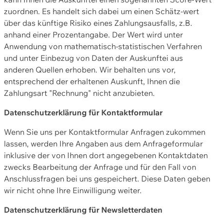
zuordnen. Es handelt sich dabei um einen Schätz-wert
über das künftige Risiko eines Zahlungsausfalls, z.B.
anhand einer Prozentangabe. Der Wert wird unter
Anwendung von mathematisch-statistischen Verfahren
und unter Einbezug von Daten der Auskunftei aus
anderen Quellen erhoben. Wir behalten uns vor,
entsprechend der erhaltenen Auskunft, Ihnen die
Zahlungsart "Rechnung" nicht anzubieten.
Datenschutzerklärung für Kontaktformular
Wenn Sie uns per Kontaktformular Anfragen zukommen
lassen, werden Ihre Angaben aus dem Anfrageformular
inklusive der von Ihnen dort angegebenen Kontaktdaten
zwecks Bearbeitung der Anfrage und für den Fall von
Anschlussfragen bei uns gespeichert. Diese Daten geben
wir nicht ohne Ihre Einwilligung weiter.
Datenschutzerklärung für Newsletterdaten