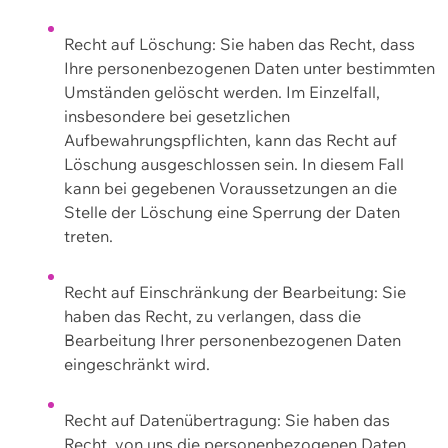
Recht auf Löschung: Sie haben das Recht, dass
Ihre personenbezogenen Daten unter bestimmten
Umständen gelöscht werden. Im Einzelfall,
insbesondere bei gesetzlichen
Aufbewahrungspflichten, kann das Recht auf
Löschung ausgeschlossen sein. In diesem Fall
kann bei gegebenen Voraussetzungen an die
Stelle der Löschung eine Sperrung der Daten
treten.
Recht auf Einschränkung der Bearbeitung: Sie
haben das Recht, zu verlangen, dass die
Bearbeitung Ihrer personenbezogenen Daten
eingeschränkt wird.
Recht auf Datenübertragung: Sie haben das
Recht, von uns die personenbezogenen Daten,