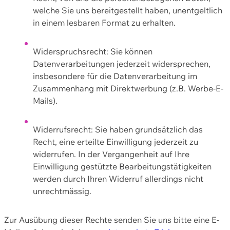
welche Sie uns bereitgestellt haben, unentgeltlich
in einem lesbaren Format zu erhalten.
Widerspruchsrecht: Sie können
Datenverarbeitungen jederzeit widersprechen,
insbesondere für die Datenverarbeitung im
Zusammenhang mit Direktwerbung (z.B. Werbe-E-
Mails).
Widerrufsrecht: Sie haben grundsätzlich das
Recht, eine erteilte Einwilligung jederzeit zu
widerrufen. In der Vergangenheit auf Ihre
Einwilligung gestützte Bearbeitungstätigkeiten
werden durch Ihren Widerruf allerdings nicht
unrechtmässig.
Zur Ausübung dieser Rechte senden Sie uns bitte eine E-