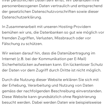
personenbezogenen Daten vertraulich und entsprechend
der gesetzlichen Datenschutzvorschriften sowie dieser
Datenschutzerklärung.
In Zusammenarbeit mit unseren Hosting-Providern
bemühen wir uns, die Datenbanken so gut wie möglich vor
fremden Zugriffen, Verlusten, Missbrauch oder vor
Fälschung zu schützen.
Wir weisen darauf hin, dass die Datenübertragung im
Internet (z.B. bei der Kommunikation per E-Mail)
Sicherheitslücken aufweisen kann. Ein lückenloser Schutz
der Daten vor dem Zugriff durch Dritte ist nicht möglich.
Durch die Nutzung dieser Website erklären Sie sich mit
der Erhebung, Verarbeitung und Nutzung von Daten
gemäss der nachfolgenden Beschreibung einverstanden.
Diese Website kann grundsätzlich ohne Registrierung
besucht werden. Dabei werden Daten wie beispielsweise