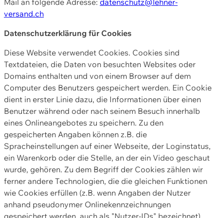
Mail an folgende Adresse:
datenschutz@lehner-
versand.ch
Datenschutzerklärung für Cookies
Diese Website verwendet Cookies. Cookies sind
Textdateien, die Daten von besuchten Websites oder
Domains enthalten und von einem Browser auf dem
Computer des Benutzers gespeichert werden. Ein Cookie
dient in erster Linie dazu, die Informationen über einen
Benutzer während oder nach seinem Besuch innerhalb
eines Onlineangebotes zu speichern. Zu den
gespeicherten Angaben können z.B. die
Spracheinstellungen auf einer Webseite, der Loginstatus,
ein Warenkorb oder die Stelle, an der ein Video geschaut
wurde, gehören. Zu dem Begriff der Cookies zählen wir
ferner andere Technologien, die die gleichen Funktionen
wie Cookies erfüllen (z.B. wenn Angaben der Nutzer
anhand pseudonymer Onlinekennzeichnungen
gespeichert werden, auch als "Nutzer-IDs" bezeichnet)