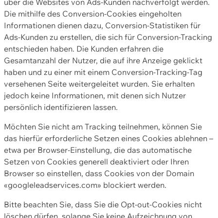
über die Websites von Ads-Kunden nachverfolgt werden.
Die mithilfe des Conversion-Cookies eingeholten
Informationen dienen dazu, Conversion-Statistiken für
Ads-Kunden zu erstellen, die sich für Conversion-Tracking
entschieden haben. Die Kunden erfahren die
Gesamtanzahl der Nutzer, die auf ihre Anzeige geklickt
haben und zu einer mit einem Conversion-Tracking-Tag
versehenen Seite weitergeleitet wurden. Sie erhalten
jedoch keine Informationen, mit denen sich Nutzer
persönlich identifizieren lassen.
Möchten Sie nicht am Tracking teilnehmen, können Sie
das hierfür erforderliche Setzen eines Cookies ablehnen –
etwa per Browser-Einstellung, die das automatische
Setzen von Cookies generell deaktiviert oder Ihren
Browser so einstellen, dass Cookies von der Domain
«googleleadservices.com» blockiert werden.
Bitte beachten Sie, dass Sie die Opt-out-Cookies nicht
löschen dürfen, solange Sie keine Aufzeichnung von