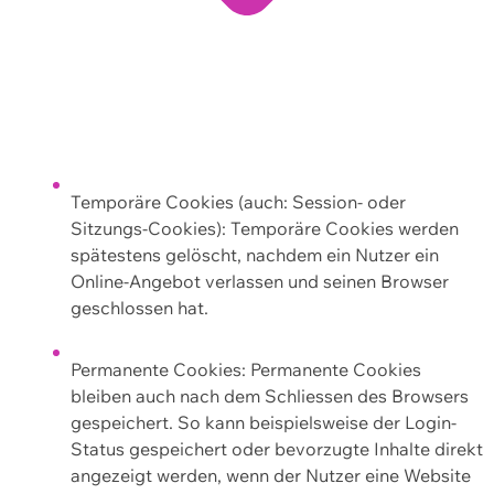
Temporäre Cookies (auch: Session- oder
Sitzungs-Cookies): Temporäre Cookies werden
spätestens gelöscht, nachdem ein Nutzer ein
Online-Angebot verlassen und seinen Browser
geschlossen hat.
Permanente Cookies: Permanente Cookies
bleiben auch nach dem Schliessen des Browsers
gespeichert. So kann beispielsweise der Login-
Status gespeichert oder bevorzugte Inhalte direkt
angezeigt werden, wenn der Nutzer eine Website