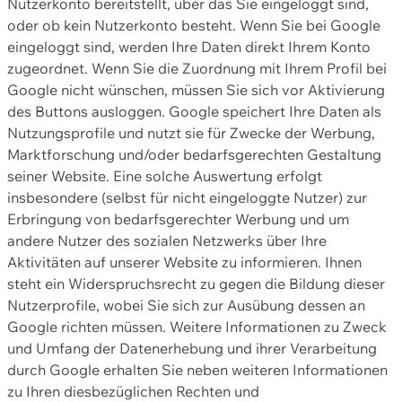
Nutzerkonto bereitstellt, über das Sie eingeloggt sind,
oder ob kein Nutzerkonto besteht. Wenn Sie bei Google
eingeloggt sind, werden Ihre Daten direkt Ihrem Konto
zugeordnet. Wenn Sie die Zuordnung mit Ihrem Profil bei
Google nicht wünschen, müssen Sie sich vor Aktivierung
des Buttons ausloggen. Google speichert Ihre Daten als
Nutzungsprofile und nutzt sie für Zwecke der Werbung,
Marktforschung und/oder bedarfsgerechten Gestaltung
seiner Website. Eine solche Auswertung erfolgt
insbesondere (selbst für nicht eingeloggte Nutzer) zur
Erbringung von bedarfsgerechter Werbung und um
andere Nutzer des sozialen Netzwerks über Ihre
Aktivitäten auf unserer Website zu informieren. Ihnen
steht ein Widerspruchsrecht zu gegen die Bildung dieser
Nutzerprofile, wobei Sie sich zur Ausübung dessen an
Google richten müssen. Weitere Informationen zu Zweck
und Umfang der Datenerhebung und ihrer Verarbeitung
durch Google erhalten Sie neben weiteren Informationen
zu Ihren diesbezüglichen Rechten und