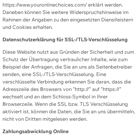
https://www.youronlinechoices.com/ erklärt werden.
Daneben können Sie weitere Widerspruchshinweise im
Rahmen der Angaben zu den eingesetzten Dienstleistern
und Cookies erhalten.
Datenschutzerklärung für SSL-/TLS-Verschlüsselung
Diese Website nutzt aus Gründen der Sicherheit und zum
Schutz der Übertragung vertraulicher Inhalte, wie zum
Beispiel der Anfragen, die Sie an uns als Seitenbetreiber
senden, eine SSL-/TLS-Verschlüsselung. Eine
verschlüsselte Verbindung erkennen Sie daran, dass die
Adresszeile des Browsers von "http://" auf "https://"
wechselt und an dem Schloss-Symbol in Ihrer
Browserzeile. Wenn die SSL bzw. TLS Verschlüsselung
aktiviert ist, können die Daten, die Sie an uns übermitteln,
nicht von Dritten mitgelesen werden.
Zahlungsabwicklung Online