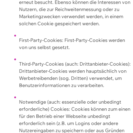
erneut besucht. Ebenso können die Interessen von
Nutzern, die zur Reichweitenmessung oder zu
Marketingzwecken verwendet werden, in einem
solchen Cookie gespeichert werden.
First-Party-Cookies: First-Party-Cookies werden
von uns selbst gesetzt.
Third-Party-Cookies (auch: Drittanbieter-Cookies):
Drittanbieter-Cookies werden hauptsächlich von
Werbetreibenden (sog. Dritten) verwendet, um
Benutzerinformationen zu verarbeiten.
Notwendige (auch: essenzielle oder unbedingt
erforderliche) Cookies: Cookies können zum einen
für den Betrieb einer Webseite unbedingt
erforderlich sein (z.B. um Logins oder andere
Nutzereingaben zu speichern oder aus Gründen