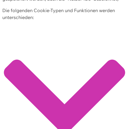
Die folgenden Cookie-Typen und Funktionen werden
unterschieden: