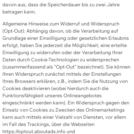
davon aus, dass die Speicherdauer bis zu zwei Jahre
betragen kann.
Allgemeine Hinweise zum Widerruf und Widerspruch
(Opt-Out): Abhängig davon, ob die Verarbeitung auf
Grundlage einer Einwilligung oder gesetzlichen Erlaubnis
erfolgt, haben Sie jederzeit die Möglichkeit, eine erteilte
Einwilligung zu widerrufen oder der Verarbeitung Ihrer
Daten durch Cookie-Technologien zu widersprechen
(zusammenfassend als "Opt-Out" bezeichnet). Sie können
Ihren Widerspruch zunächst mittels der Einstellungen
Ihres Browsers erklären, z.B., indem Sie die Nutzung von
Cookies deaktivieren (wobei hierdurch auch die
Funktionsfähigkeit unseres Onlineangebotes
eingeschränkt werden kann). Ein Widerspruch gegen den
Einsatz von Cookies zu Zwecken des Onlinemarketings
kann auch mittels einer Vielzahl von Diensten, vor allem
im Fall des Trackings, über die Webseiten
https://optout.aboutads.info und