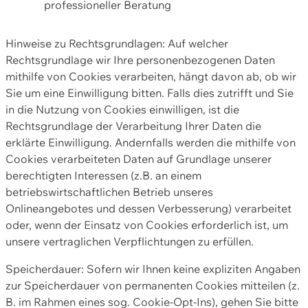
professioneller Beratung
Hinweise zu Rechtsgrundlagen: Auf welcher
Rechtsgrundlage wir Ihre personenbezogenen Daten
mithilfe von Cookies verarbeiten, hängt davon ab, ob wir
Sie um eine Einwilligung bitten. Falls dies zutrifft und Sie
in die Nutzung von Cookies einwilligen, ist die
Rechtsgrundlage der Verarbeitung Ihrer Daten die
erklärte Einwilligung. Andernfalls werden die mithilfe von
Cookies verarbeiteten Daten auf Grundlage unserer
berechtigten Interessen (z.B. an einem
betriebswirtschaftlichen Betrieb unseres
Onlineangebotes und dessen Verbesserung) verarbeitet
oder, wenn der Einsatz von Cookies erforderlich ist, um
unsere vertraglichen Verpflichtungen zu erfüllen.
Speicherdauer: Sofern wir Ihnen keine expliziten Angaben
zur Speicherdauer von permanenten Cookies mitteilen (z.
B. im Rahmen eines sog. Cookie-Opt-Ins), gehen Sie bitte