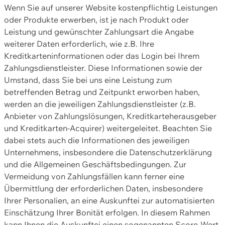
Wenn Sie auf unserer Website kostenpflichtig Leistungen
oder Produkte erwerben, ist je nach Produkt oder
Leistung und gewünschter Zahlungsart die Angabe
weiterer Daten erforderlich, wie z.B. Ihre
Kreditkarteninformationen oder das Login bei Ihrem
Zahlungsdienstleister. Diese Informationen sowie der
Umstand, dass Sie bei uns eine Leistung zum
betreffenden Betrag und Zeitpunkt erworben haben,
werden an die jeweiligen Zahlungsdienstleister (z.B.
Anbieter von Zahlungslösungen, Kreditkarteherausgeber
und Kreditkarten-Acquirer) weitergeleitet. Beachten Sie
dabei stets auch die Informationen des jeweiligen
Unternehmens, insbesondere die Datenschutzerklärung
und die Allgemeinen Geschäftsbedingungen. Zur
Vermeidung von Zahlungsfällen kann ferner eine
Übermittlung der erforderlichen Daten, insbesondere
Ihrer Personalien, an eine Auskunftei zur automatisierten
Einschätzung Ihrer Bonität erfolgen. In diesem Rahmen
kann Ihnen die Auskunftei einen sogenannten Score-Wert