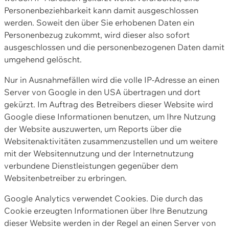
Personenbeziehbarkeit kann damit ausgeschlossen
werden. Soweit den über Sie erhobenen Daten ein
Personenbezug zukommt, wird dieser also sofort
ausgeschlossen und die personenbezogenen Daten damit
umgehend gelöscht.
Nur in Ausnahmefällen wird die volle IP-Adresse an einen
Server von Google in den USA übertragen und dort
gekürzt. Im Auftrag des Betreibers dieser Website wird
Google diese Informationen benutzen, um Ihre Nutzung
der Website auszuwerten, um Reports über die
Websitenaktivitäten zusammenzustellen und um weitere
mit der Websitennutzung und der Internetnutzung
verbundene Dienstleistungen gegenüber dem
Websitenbetreiber zu erbringen.
Google Analytics verwendet Cookies. Die durch das
Cookie erzeugten Informationen über Ihre Benutzung
dieser Website werden in der Regel an einen Server von