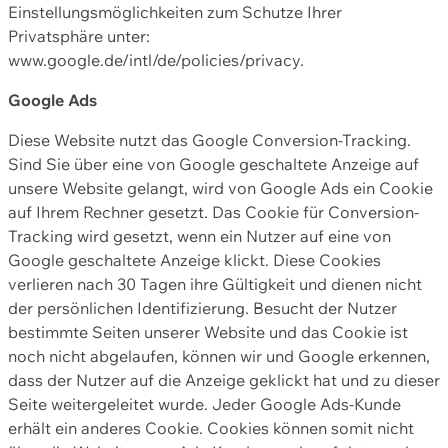
Einstellungsmöglichkeiten zum Schutze Ihrer
Privatsphäre unter:
www.google.de/intl/de/policies/privacy.
Google Ads
Diese Website nutzt das Google Conversion-Tracking.
Sind Sie über eine von Google geschaltete Anzeige auf
unsere Website gelangt, wird von Google Ads ein Cookie
auf Ihrem Rechner gesetzt. Das Cookie für Conversion-
Tracking wird gesetzt, wenn ein Nutzer auf eine von
Google geschaltete Anzeige klickt. Diese Cookies
verlieren nach 30 Tagen ihre Gültigkeit und dienen nicht
der persönlichen Identifizierung. Besucht der Nutzer
bestimmte Seiten unserer Website und das Cookie ist
noch nicht abgelaufen, können wir und Google erkennen,
dass der Nutzer auf die Anzeige geklickt hat und zu dieser
Seite weitergeleitet wurde. Jeder Google Ads-Kunde
erhält ein anderes Cookie. Cookies können somit nicht