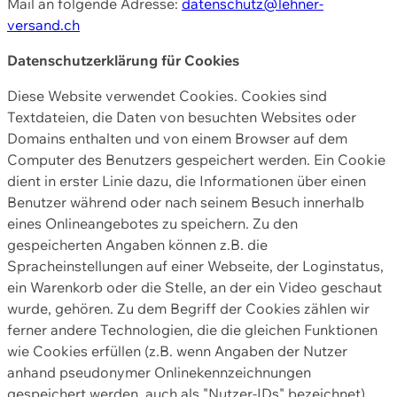
Mail an folgende Adresse:
datenschutz@lehner-
versand.ch
Datenschutzerklärung für Cookies
Diese Website verwendet Cookies. Cookies sind
Textdateien, die Daten von besuchten Websites oder
Domains enthalten und von einem Browser auf dem
Computer des Benutzers gespeichert werden. Ein Cookie
dient in erster Linie dazu, die Informationen über einen
Benutzer während oder nach seinem Besuch innerhalb
eines Onlineangebotes zu speichern. Zu den
gespeicherten Angaben können z.B. die
Spracheinstellungen auf einer Webseite, der Loginstatus,
ein Warenkorb oder die Stelle, an der ein Video geschaut
wurde, gehören. Zu dem Begriff der Cookies zählen wir
ferner andere Technologien, die die gleichen Funktionen
wie Cookies erfüllen (z.B. wenn Angaben der Nutzer
anhand pseudonymer Onlinekennzeichnungen
gespeichert werden, auch als "Nutzer-IDs" bezeichnet)