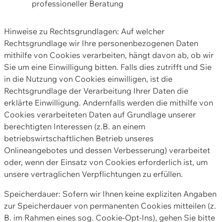
professioneller Beratung
Hinweise zu Rechtsgrundlagen: Auf welcher
Rechtsgrundlage wir Ihre personenbezogenen Daten
mithilfe von Cookies verarbeiten, hängt davon ab, ob wir
Sie um eine Einwilligung bitten. Falls dies zutrifft und Sie
in die Nutzung von Cookies einwilligen, ist die
Rechtsgrundlage der Verarbeitung Ihrer Daten die
erklärte Einwilligung. Andernfalls werden die mithilfe von
Cookies verarbeiteten Daten auf Grundlage unserer
berechtigten Interessen (z.B. an einem
betriebswirtschaftlichen Betrieb unseres
Onlineangebotes und dessen Verbesserung) verarbeitet
oder, wenn der Einsatz von Cookies erforderlich ist, um
unsere vertraglichen Verpflichtungen zu erfüllen.
Speicherdauer: Sofern wir Ihnen keine expliziten Angaben
zur Speicherdauer von permanenten Cookies mitteilen (z.
B. im Rahmen eines sog. Cookie-Opt-Ins), gehen Sie bitte