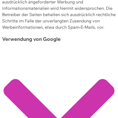
ausdrücklich angeforderter Werbung und
Informationsmaterialien wird hiermit widersprochen. Die
Betreiber der Seiten behalten sich ausdrücklich rechtliche
Schritte im Falle der unverlangten Zusendung von
Werbeinformationen, etwa durch Spam-E-Mails, vor.
Verwendung von Google