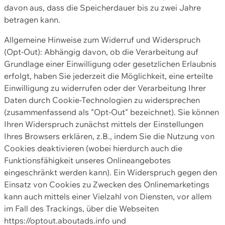
davon aus, dass die Speicherdauer bis zu zwei Jahre
betragen kann.
Allgemeine Hinweise zum Widerruf und Widerspruch
(Opt-Out): Abhängig davon, ob die Verarbeitung auf
Grundlage einer Einwilligung oder gesetzlichen Erlaubnis
erfolgt, haben Sie jederzeit die Möglichkeit, eine erteilte
Einwilligung zu widerrufen oder der Verarbeitung Ihrer
Daten durch Cookie-Technologien zu widersprechen
(zusammenfassend als "Opt-Out" bezeichnet). Sie können
Ihren Widerspruch zunächst mittels der Einstellungen
Ihres Browsers erklären, z.B., indem Sie die Nutzung von
Cookies deaktivieren (wobei hierdurch auch die
Funktionsfähigkeit unseres Onlineangebotes
eingeschränkt werden kann). Ein Widerspruch gegen den
Einsatz von Cookies zu Zwecken des Onlinemarketings
kann auch mittels einer Vielzahl von Diensten, vor allem
im Fall des Trackings, über die Webseiten
https://optout.aboutads.info und