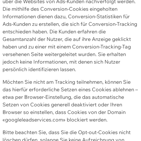
über die Websites von Ads-Kunden nachverfolgt werden.
Die mithilfe des Conversion-Cookies eingeholten
Informationen dienen dazu, Conversion-Statistiken für
Ads-Kunden zu erstellen, die sich für Conversion-Tracking
entschieden haben. Die Kunden erfahren die
Gesamtanzahl der Nutzer, die auf ihre Anzeige geklickt
haben und zu einer mit einem Conversion-Tracking-Tag
versehenen Seite weitergeleitet wurden. Sie erhalten
jedoch keine Informationen, mit denen sich Nutzer
persönlich identifizieren lassen.
Möchten Sie nicht am Tracking teilnehmen, können Sie
das hierfür erforderliche Setzen eines Cookies ablehnen –
etwa per Browser-Einstellung, die das automatische
Setzen von Cookies generell deaktiviert oder Ihren
Browser so einstellen, dass Cookies von der Domain
«googleleadservices.com» blockiert werden.
Bitte beachten Sie, dass Sie die Opt-out-Cookies nicht
löschen dürfen, solange Sie keine Aufzeichnung von