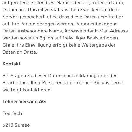
aufgerufene Seiten bzw. Namen der abgerufenen Datei,
Datum und Uhrzeit zu statistischen Zwecken auf dem
Server gespeichert, ohne dass diese Daten unmittelbar
auf Ihre Person bezogen werden. Personenbezogene
Daten, insbesondere Name, Adresse oder E-Mail-Adresse
werden soweit möglich auf freiwilliger Basis erhoben.
Ohne Ihre Einwilligung erfolgt keine Weitergabe der
Daten an Dritte.
Kontakt
Bei Fragen zu dieser Datenschutzerklärung oder der
Bearbeitung Ihrer Personendaten können Sie uns gerne
wie folgt kontaktieren:
Lehner Versand AG
Postfach
6210 Sursee