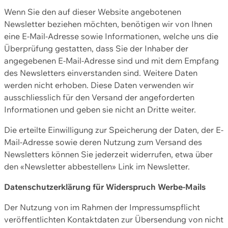
Wenn Sie den auf dieser Website angebotenen
Newsletter beziehen möchten, benötigen wir von Ihnen
eine E-Mail-Adresse sowie Informationen, welche uns die
Überprüfung gestatten, dass Sie der Inhaber der
angegebenen E-Mail-Adresse sind und mit dem Empfang
des Newsletters einverstanden sind. Weitere Daten
werden nicht erhoben. Diese Daten verwenden wir
ausschliesslich für den Versand der angeforderten
Informationen und geben sie nicht an Dritte weiter.
Die erteilte Einwilligung zur Speicherung der Daten, der E-
Mail-Adresse sowie deren Nutzung zum Versand des
Newsletters können Sie jederzeit widerrufen, etwa über
den «Newsletter abbestellen» Link im Newsletter.
Datenschutzerklärung für Widerspruch Werbe-Mails
Der Nutzung von im Rahmen der Impressumspflicht
veröffentlichten Kontaktdaten zur Übersendung von nicht