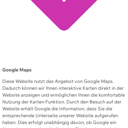
Google Maps
Diese Website nutzt das Angebot von Google Maps.
Dadurch können wir Ihnen interaktive Karten direkt in der
Website anzeigen und ermöglichen Ihnen die komfortable
Nutzung der Karten-Funktion. Durch den Besuch auf der
Website erhält Google die Information, dass Sie die
entsprechende Unterseite unserer Website aufgerufen
haben. Dies erfolgt unabhängig davon, ob Google ein