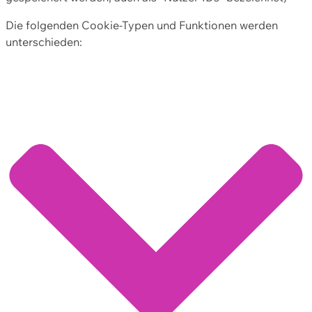
Die folgenden Cookie-Typen und Funktionen werden
unterschieden: