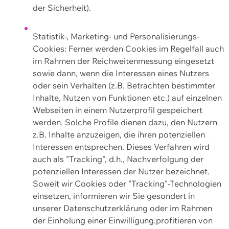
der Sicherheit).
Statistik-, Marketing- und Personalisierungs-
Cookies: Ferner werden Cookies im Regelfall auch
im Rahmen der Reichweitenmessung eingesetzt
sowie dann, wenn die Interessen eines Nutzers
oder sein Verhalten (z.B. Betrachten bestimmter
Inhalte, Nutzen von Funktionen etc.) auf einzelnen
Webseiten in einem Nutzerprofil gespeichert
werden. Solche Profile dienen dazu, den Nutzern
z.B. Inhalte anzuzeigen, die ihren potenziellen
Interessen entsprechen. Dieses Verfahren wird
auch als "Tracking", d.h., Nachverfolgung der
potenziellen Interessen der Nutzer bezeichnet.
Soweit wir Cookies oder "Tracking"-Technologien
einsetzen, informieren wir Sie gesondert in
unserer Datenschutzerklärung oder im Rahmen
der Einholung einer Einwilligung.profitieren von