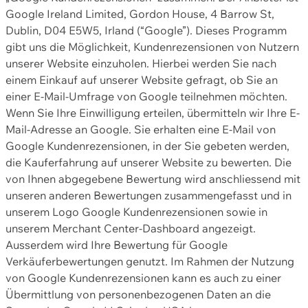
Google Ireland Limited, Gordon House, 4 Barrow St,
Dublin, D04 E5W5, Irland (“Google”). Dieses Programm
gibt uns die Möglichkeit, Kundenrezensionen von Nutzern
unserer Website einzuholen. Hierbei werden Sie nach
einem Einkauf auf unserer Website gefragt, ob Sie an
einer E-Mail-Umfrage von Google teilnehmen möchten.
Wenn Sie Ihre Einwilligung erteilen, übermitteln wir Ihre E-
Mail-Adresse an Google. Sie erhalten eine E-Mail von
Google Kundenrezensionen, in der Sie gebeten werden,
die Kauferfahrung auf unserer Website zu bewerten. Die
von Ihnen abgegebene Bewertung wird anschliessend mit
unseren anderen Bewertungen zusammengefasst und in
unserem Logo Google Kundenrezensionen sowie in
unserem Merchant Center-Dashboard angezeigt.
Ausserdem wird Ihre Bewertung für Google
Verkäuferbewertungen genutzt. Im Rahmen der Nutzung
von Google Kundenrezensionen kann es auch zu einer
Übermittlung von personenbezogenen Daten an die