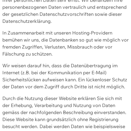
personenbezogenen Daten vertraulich und entsprechend
der gesetzlichen Datenschutzvorschriften sowie dieser
Datenschutzerklärung.
In Zusammenarbeit mit unseren Hosting-Providern
bemühen wir uns, die Datenbanken so gut wie möglich vor
fremden Zugriffen, Verlusten, Missbrauch oder vor
Fälschung zu schützen.
Wir weisen darauf hin, dass die Datenübertragung im
Internet (z.B. bei der Kommunikation per E-Mail)
Sicherheitslücken aufweisen kann. Ein lückenloser Schutz
der Daten vor dem Zugriff durch Dritte ist nicht möglich.
Durch die Nutzung dieser Website erklären Sie sich mit
der Erhebung, Verarbeitung und Nutzung von Daten
gemäss der nachfolgenden Beschreibung einverstanden.
Diese Website kann grundsätzlich ohne Registrierung
besucht werden. Dabei werden Daten wie beispielsweise