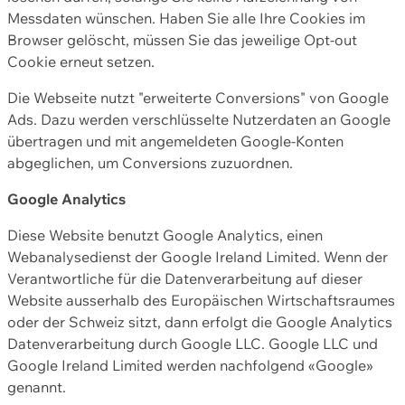
Messdaten wünschen. Haben Sie alle Ihre Cookies im
Browser gelöscht, müssen Sie das jeweilige Opt-out
Cookie erneut setzen.
Die Webseite nutzt "erweiterte Conversions" von Google
Ads. Dazu werden verschlüsselte Nutzerdaten an Google
übertragen und mit angemeldeten Google-Konten
abgeglichen, um Conversions zuzuordnen.
Google Analytics
Diese Website benutzt Google Analytics, einen
Webanalysedienst der Google Ireland Limited. Wenn der
Verantwortliche für die Datenverarbeitung auf dieser
Website ausserhalb des Europäischen Wirtschaftsraumes
oder der Schweiz sitzt, dann erfolgt die Google Analytics
Datenverarbeitung durch Google LLC. Google LLC und
Google Ireland Limited werden nachfolgend «Google»
genannt.