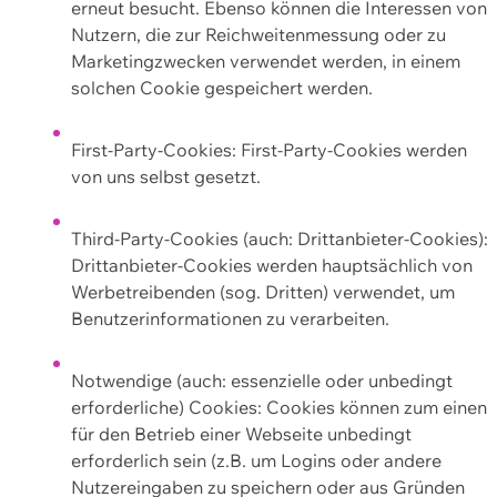
erneut besucht. Ebenso können die Interessen von
Nutzern, die zur Reichweitenmessung oder zu
Marketingzwecken verwendet werden, in einem
solchen Cookie gespeichert werden.
First-Party-Cookies: First-Party-Cookies werden
von uns selbst gesetzt.
Third-Party-Cookies (auch: Drittanbieter-Cookies):
Drittanbieter-Cookies werden hauptsächlich von
Werbetreibenden (sog. Dritten) verwendet, um
Benutzerinformationen zu verarbeiten.
Notwendige (auch: essenzielle oder unbedingt
erforderliche) Cookies: Cookies können zum einen
für den Betrieb einer Webseite unbedingt
erforderlich sein (z.B. um Logins oder andere
Nutzereingaben zu speichern oder aus Gründen