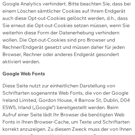
Google Analytics verhindert. Bitte beachten Sie, dass bei
einem Löschen sämtlicher Cookies auf Ihrem Endgerät
auch diese Opt-out-Cookies gelöscht werden, d.h., dass
Sie erneut die Opt-out-Cookies setzen müssen, wenn Sie
weiterhin diese Form der Datenerhebung verhindern
wollen. Die Opt-out-Cookies sind pro Browser und
Rechner/Endgerät gesetzt und müssen daher für jeden
Browser, Rechner oder anderes Endgerät gesondert
aktiviert werden.
Google Web Fonts
Diese Seite nutzt zur einheitlichen Darstellung von
Schriftarten sogenannte Web Fonts, die von der Google
Ireland Limited, Gordon House, 4 Barrow St, Dublin, D04
E5W5, Irland („Google“) bereitgestellt werden. Beim
Aufruf einer Seite lädt Ihr Browser die benötigten Web
Fonts in Ihren Browser-Cache, um Texte und Schriftarten
korrekt anzuzeigen. Zu diesem Zweck muss der von Ihnen