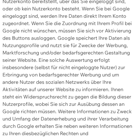
Nutzerkonto bereitstellt, über das Sie eingeloggt sind,
oder ob kein Nutzerkonto besteht. Wenn Sie bei Google
eingeloggt sind, werden Ihre Daten direkt Ihrem Konto
zugeordnet. Wenn Sie die Zuordnung mit Ihrem Profil bei
Google nicht wünschen, müssen Sie sich vor Aktivierung
des Buttons ausloggen. Google speichert Ihre Daten als
Nutzungsprofile und nutzt sie für Zwecke der Werbung,
Marktforschung und/oder bedarfsgerechten Gestaltung
seiner Website. Eine solche Auswertung erfolgt
insbesondere (selbst für nicht eingeloggte Nutzer) zur
Erbringung von bedarfsgerechter Werbung und um
andere Nutzer des sozialen Netzwerks über Ihre
Aktivitäten auf unserer Website zu informieren. Ihnen
steht ein Widerspruchsrecht zu gegen die Bildung dieser
Nutzerprofile, wobei Sie sich zur Ausübung dessen an
Google richten müssen. Weitere Informationen zu Zweck
und Umfang der Datenerhebung und ihrer Verarbeitung
durch Google erhalten Sie neben weiteren Informationen
zu Ihren diesbezüglichen Rechten und