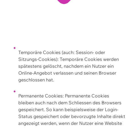
Temporäre Cookies (auch: Session- oder
Sitzungs-Cookies): Temporäre Cookies werden
spätestens gelöscht, nachdem ein Nutzer ein
Online-Angebot verlassen und seinen Browser
geschlossen hat.
Permanente Cookies: Permanente Cookies
bleiben auch nach dem Schliessen des Browsers
gespeichert. So kann beispielsweise der Login-
Status gespeichert oder bevorzugte Inhalte direkt
angezeigt werden, wenn der Nutzer eine Website