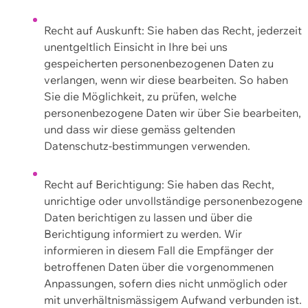
Recht auf Auskunft: Sie haben das Recht, jederzeit
unentgeltlich Einsicht in Ihre bei uns
gespeicherten personenbezogenen Daten zu
verlangen, wenn wir diese bearbeiten. So haben
Sie die Möglichkeit, zu prüfen, welche
personenbezogene Daten wir über Sie bearbeiten,
und dass wir diese gemäss geltenden
Datenschutz-bestimmungen verwenden.
Recht auf Berichtigung: Sie haben das Recht,
unrichtige oder unvollständige personenbezogene
Daten berichtigen zu lassen und über die
Berichtigung informiert zu werden. Wir
informieren in diesem Fall die Empfänger der
betroffenen Daten über die vorgenommenen
Anpassungen, sofern dies nicht unmöglich oder
mit unverhältnismässigem Aufwand verbunden ist.