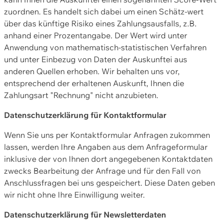
zuordnen. Es handelt sich dabei um einen Schätz-wert
über das künftige Risiko eines Zahlungsausfalls, z.B.
anhand einer Prozentangabe. Der Wert wird unter
Anwendung von mathematisch-statistischen Verfahren
und unter Einbezug von Daten der Auskunftei aus
anderen Quellen erhoben. Wir behalten uns vor,
entsprechend der erhaltenen Auskunft, Ihnen die
Zahlungsart "Rechnung" nicht anzubieten.
Datenschutzerklärung für Kontaktformular
Wenn Sie uns per Kontaktformular Anfragen zukommen
lassen, werden Ihre Angaben aus dem Anfrageformular
inklusive der von Ihnen dort angegebenen Kontaktdaten
zwecks Bearbeitung der Anfrage und für den Fall von
Anschlussfragen bei uns gespeichert. Diese Daten geben
wir nicht ohne Ihre Einwilligung weiter.
Datenschutzerklärung für Newsletterdaten