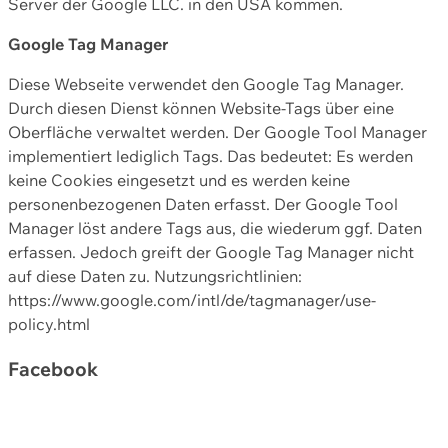
Server der Google LLC. in den USA kommen.
Google Tag Manager
Diese Webseite verwendet den Google Tag Manager.
Durch diesen Dienst können Website-Tags über eine
Oberfläche verwaltet werden. Der Google Tool Manager
implementiert lediglich Tags. Das bedeutet: Es werden
keine Cookies eingesetzt und es werden keine
personenbezogenen Daten erfasst. Der Google Tool
Manager löst andere Tags aus, die wiederum ggf. Daten
erfassen. Jedoch greift der Google Tag Manager nicht
auf diese Daten zu. Nutzungsrichtlinien:
https://www.google.com/intl/de/tagmanager/use-
policy.html
Facebook