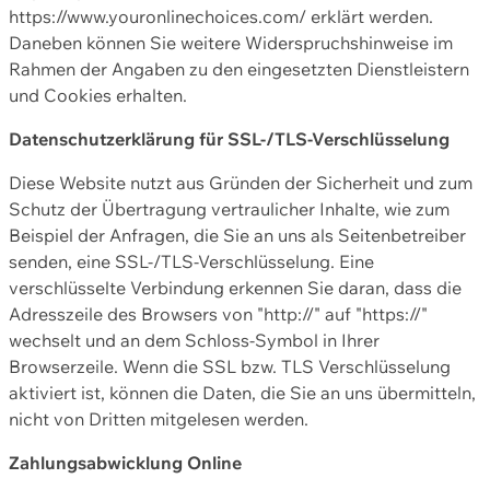
https://www.youronlinechoices.com/ erklärt werden.
Daneben können Sie weitere Widerspruchshinweise im
Rahmen der Angaben zu den eingesetzten Dienstleistern
und Cookies erhalten.
Datenschutzerklärung für SSL-/TLS-Verschlüsselung
Diese Website nutzt aus Gründen der Sicherheit und zum
Schutz der Übertragung vertraulicher Inhalte, wie zum
Beispiel der Anfragen, die Sie an uns als Seitenbetreiber
senden, eine SSL-/TLS-Verschlüsselung. Eine
verschlüsselte Verbindung erkennen Sie daran, dass die
Adresszeile des Browsers von "http://" auf "https://"
wechselt und an dem Schloss-Symbol in Ihrer
Browserzeile. Wenn die SSL bzw. TLS Verschlüsselung
aktiviert ist, können die Daten, die Sie an uns übermitteln,
nicht von Dritten mitgelesen werden.
Zahlungsabwicklung Online