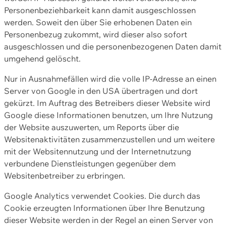
Personenbeziehbarkeit kann damit ausgeschlossen
werden. Soweit den über Sie erhobenen Daten ein
Personenbezug zukommt, wird dieser also sofort
ausgeschlossen und die personenbezogenen Daten damit
umgehend gelöscht.
Nur in Ausnahmefällen wird die volle IP-Adresse an einen
Server von Google in den USA übertragen und dort
gekürzt. Im Auftrag des Betreibers dieser Website wird
Google diese Informationen benutzen, um Ihre Nutzung
der Website auszuwerten, um Reports über die
Websitenaktivitäten zusammenzustellen und um weitere
mit der Websitennutzung und der Internetnutzung
verbundene Dienstleistungen gegenüber dem
Websitenbetreiber zu erbringen.
Google Analytics verwendet Cookies. Die durch das
Cookie erzeugten Informationen über Ihre Benutzung
dieser Website werden in der Regel an einen Server von