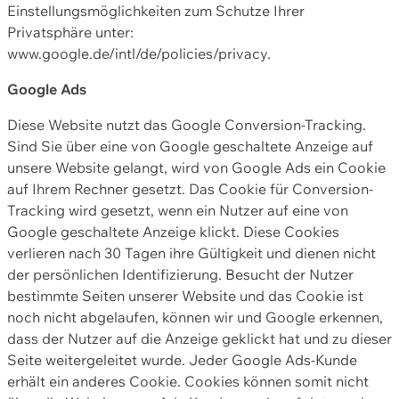
Einstellungsmöglichkeiten zum Schutze Ihrer
Privatsphäre unter:
www.google.de/intl/de/policies/privacy.
Google Ads
Diese Website nutzt das Google Conversion-Tracking.
Sind Sie über eine von Google geschaltete Anzeige auf
unsere Website gelangt, wird von Google Ads ein Cookie
auf Ihrem Rechner gesetzt. Das Cookie für Conversion-
Tracking wird gesetzt, wenn ein Nutzer auf eine von
Google geschaltete Anzeige klickt. Diese Cookies
verlieren nach 30 Tagen ihre Gültigkeit und dienen nicht
der persönlichen Identifizierung. Besucht der Nutzer
bestimmte Seiten unserer Website und das Cookie ist
noch nicht abgelaufen, können wir und Google erkennen,
dass der Nutzer auf die Anzeige geklickt hat und zu dieser
Seite weitergeleitet wurde. Jeder Google Ads-Kunde
erhält ein anderes Cookie. Cookies können somit nicht