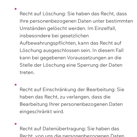
Recht auf Löschung: Sie haben das Recht, dass
Ihre personenbezogenen Daten unter bestimmten
Umständen gelöscht werden. Im Einzelfall,
insbesondere bei gesetzlichen
Aufbewahrungspflichten, kann das Recht auf
Löschung ausgeschlossen sein. In diesem Fall
kann bei gegebenen Voraussetzungen an die
Stelle der Löschung eine Sperrung der Daten
treten.
Recht auf Einschränkung der Bearbeitung: Sie
haben das Recht, zu verlangen, dass die
Bearbeitung Ihrer personenbezogenen Daten
eingeschränkt wird.
Recht auf Datenübertragung: Sie haben das
Recht, von uns die personenbezogenen Daten,