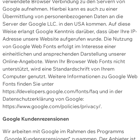
verwendete Browser Verbindung zu den Servern von
Google aufnehmen. Hierbei kann es auch zu einer
Übermittlung von personenbezogenen Daten an die
Server der Google LLC. in den USA kommen. Auf diese
Weise erlangt Google Kenntnis darüber, dass über Ihre IP-
Adresse unsere Website aufgerufen wurde. Die Nutzung
von Google Web Fonts erfolgt im Interesse einer
einheitlichen und ansprechenden Darstellung unserer
Online-Angebote. Wenn Ihr Browser Web Fonts nicht
unterstützt, wird eine Standardschrift von Ihrem
Computer genutzt. Weitere Informationen zu Google Web
Fonts finden Sie unter
https://developers.google.com/fonts/faq und in der
Datenschutzerklärung von Google:
https://www.google.com/policies/privacy/.
Google Kundenrezensionen
Wir arbeiten mit Google im Rahmen des Programms
„Google Kundenrezensionen“ zusammen. Der Anbieter ist