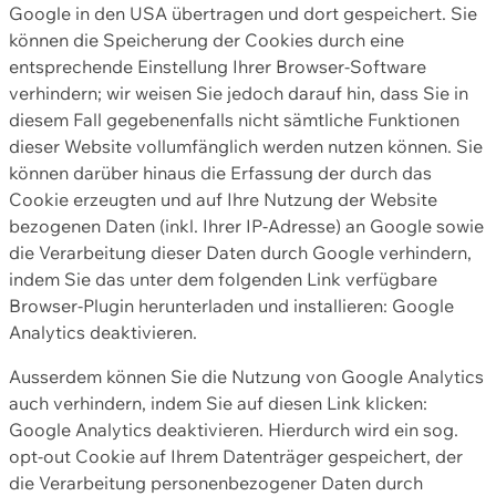
Google in den USA übertragen und dort gespeichert. Sie
können die Speicherung der Cookies durch eine
entsprechende Einstellung Ihrer Browser-Software
verhindern; wir weisen Sie jedoch darauf hin, dass Sie in
diesem Fall gegebenenfalls nicht sämtliche Funktionen
dieser Website vollumfänglich werden nutzen können. Sie
können darüber hinaus die Erfassung der durch das
Cookie erzeugten und auf Ihre Nutzung der Website
bezogenen Daten (inkl. Ihrer IP-Adresse) an Google sowie
die Verarbeitung dieser Daten durch Google verhindern,
indem Sie das unter dem folgenden Link verfügbare
Browser-Plugin herunterladen und installieren: Google
Analytics deaktivieren.
Ausserdem können Sie die Nutzung von Google Analytics
auch verhindern, indem Sie auf diesen Link klicken:
Google Analytics deaktivieren. Hierdurch wird ein sog.
opt-out Cookie auf Ihrem Datenträger gespeichert, der
die Verarbeitung personenbezogener Daten durch