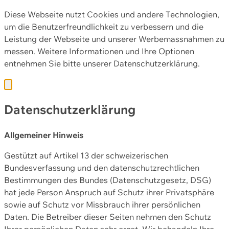
Diese Webseite nutzt Cookies und andere Technologien,
um die Benutzerfreundlichkeit zu verbessern und die
Leistung der Webseite und unserer Werbemassnahmen zu
messen. Weitere Informationen und Ihre Optionen
entnehmen Sie bitte unserer
Datenschutzerklärung.
Datenschutzerklärung
Allgemeiner Hinweis
Gestützt auf Artikel 13 der schweizerischen
Bundesverfassung und den datenschutzrechtlichen
Bestimmungen des Bundes (Datenschutzgesetz, DSG)
hat jede Person Anspruch auf Schutz ihrer Privatsphäre
sowie auf Schutz vor Missbrauch ihrer persönlichen
Daten. Die Betreiber dieser Seiten nehmen den Schutz
Ihrer persönlichen Daten sehr ernst. Wir behandeln Ihre