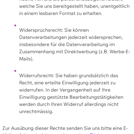
welche Sie uns bereitgestellt haben, unentgeltlich
in einem lesbaren Format zu erhalten.
Widerspruchsrecht: Sie können
Datenverarbeitungen jederzeit widersprechen,
insbesondere für die Datenverarbeitung im
Zusammenhang mit Direktwerbung (z.B. Werbe-E-
Mails).
Widerrufsrecht: Sie haben grundsätzlich das
Recht, eine erteilte Einwilligung jederzeit zu
widerrufen. In der Vergangenheit auf Ihre
Einwilligung gestützte Bearbeitungstätigkeiten
werden durch Ihren Widerruf allerdings nicht
unrechtmässig.
Zur Ausübung dieser Rechte senden Sie uns bitte eine E-