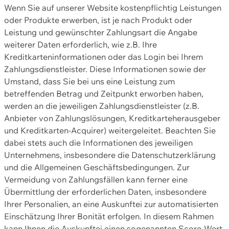
Wenn Sie auf unserer Website kostenpflichtig Leistungen
oder Produkte erwerben, ist je nach Produkt oder
Leistung und gewünschter Zahlungsart die Angabe
weiterer Daten erforderlich, wie z.B. Ihre
Kreditkarteninformationen oder das Login bei Ihrem
Zahlungsdienstleister. Diese Informationen sowie der
Umstand, dass Sie bei uns eine Leistung zum
betreffenden Betrag und Zeitpunkt erworben haben,
werden an die jeweiligen Zahlungsdienstleister (z.B.
Anbieter von Zahlungslösungen, Kreditkarteherausgeber
und Kreditkarten-Acquirer) weitergeleitet. Beachten Sie
dabei stets auch die Informationen des jeweiligen
Unternehmens, insbesondere die Datenschutzerklärung
und die Allgemeinen Geschäftsbedingungen. Zur
Vermeidung von Zahlungsfällen kann ferner eine
Übermittlung der erforderlichen Daten, insbesondere
Ihrer Personalien, an eine Auskunftei zur automatisierten
Einschätzung Ihrer Bonität erfolgen. In diesem Rahmen
kann Ihnen die Auskunftei einen sogenannten Score-Wert