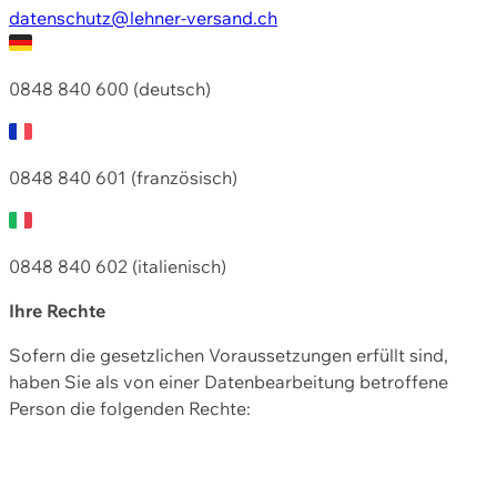
datenschutz@lehner-versand.ch
0848 840 600 (deutsch)
0848 840 601 (französisch)
0848 840 602 (italienisch)
Ihre Rechte
Sofern die gesetzlichen Voraussetzungen erfüllt sind,
haben Sie als von einer Datenbearbeitung betroffene
Person die folgenden Rechte: