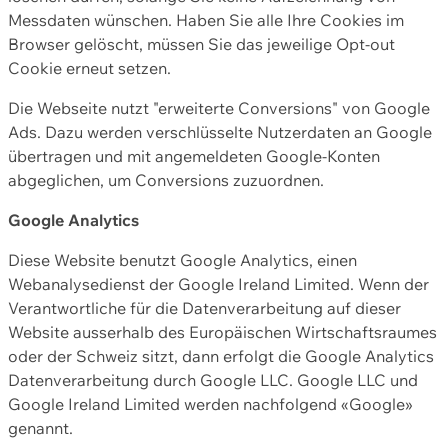
Messdaten wünschen. Haben Sie alle Ihre Cookies im
Browser gelöscht, müssen Sie das jeweilige Opt-out
Cookie erneut setzen.
Die Webseite nutzt "erweiterte Conversions" von Google
Ads. Dazu werden verschlüsselte Nutzerdaten an Google
übertragen und mit angemeldeten Google-Konten
abgeglichen, um Conversions zuzuordnen.
Google Analytics
Diese Website benutzt Google Analytics, einen
Webanalysedienst der Google Ireland Limited. Wenn der
Verantwortliche für die Datenverarbeitung auf dieser
Website ausserhalb des Europäischen Wirtschaftsraumes
oder der Schweiz sitzt, dann erfolgt die Google Analytics
Datenverarbeitung durch Google LLC. Google LLC und
Google Ireland Limited werden nachfolgend «Google»
genannt.