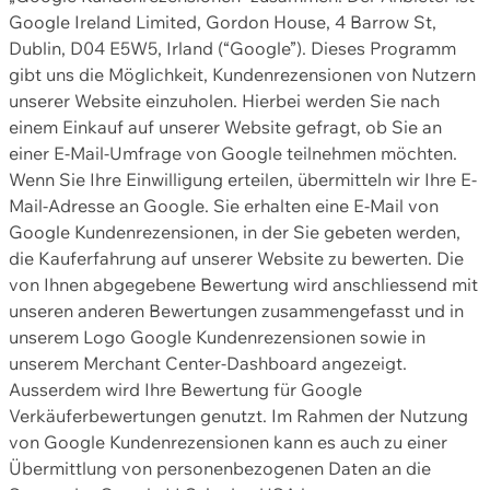
Google Ireland Limited, Gordon House, 4 Barrow St,
Dublin, D04 E5W5, Irland (“Google”). Dieses Programm
gibt uns die Möglichkeit, Kundenrezensionen von Nutzern
unserer Website einzuholen. Hierbei werden Sie nach
einem Einkauf auf unserer Website gefragt, ob Sie an
einer E-Mail-Umfrage von Google teilnehmen möchten.
Wenn Sie Ihre Einwilligung erteilen, übermitteln wir Ihre E-
Mail-Adresse an Google. Sie erhalten eine E-Mail von
Google Kundenrezensionen, in der Sie gebeten werden,
die Kauferfahrung auf unserer Website zu bewerten. Die
von Ihnen abgegebene Bewertung wird anschliessend mit
unseren anderen Bewertungen zusammengefasst und in
unserem Logo Google Kundenrezensionen sowie in
unserem Merchant Center-Dashboard angezeigt.
Ausserdem wird Ihre Bewertung für Google
Verkäuferbewertungen genutzt. Im Rahmen der Nutzung
von Google Kundenrezensionen kann es auch zu einer
Übermittlung von personenbezogenen Daten an die