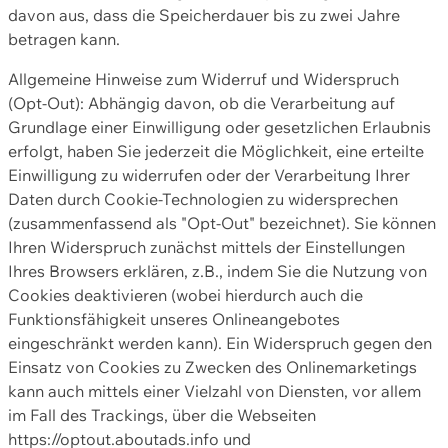
davon aus, dass die Speicherdauer bis zu zwei Jahre
betragen kann.
Allgemeine Hinweise zum Widerruf und Widerspruch
(Opt-Out): Abhängig davon, ob die Verarbeitung auf
Grundlage einer Einwilligung oder gesetzlichen Erlaubnis
erfolgt, haben Sie jederzeit die Möglichkeit, eine erteilte
Einwilligung zu widerrufen oder der Verarbeitung Ihrer
Daten durch Cookie-Technologien zu widersprechen
(zusammenfassend als "Opt-Out" bezeichnet). Sie können
Ihren Widerspruch zunächst mittels der Einstellungen
Ihres Browsers erklären, z.B., indem Sie die Nutzung von
Cookies deaktivieren (wobei hierdurch auch die
Funktionsfähigkeit unseres Onlineangebotes
eingeschränkt werden kann). Ein Widerspruch gegen den
Einsatz von Cookies zu Zwecken des Onlinemarketings
kann auch mittels einer Vielzahl von Diensten, vor allem
im Fall des Trackings, über die Webseiten
https://optout.aboutads.info und