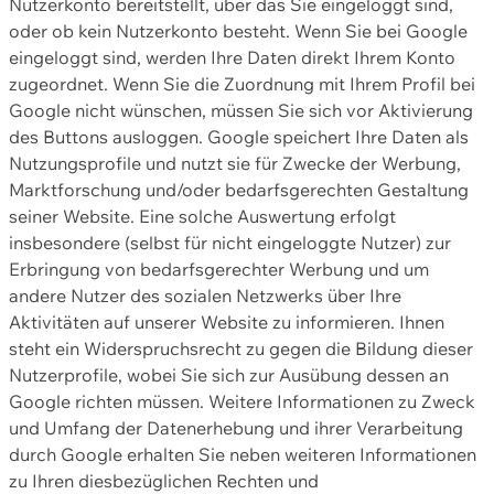
Nutzerkonto bereitstellt, über das Sie eingeloggt sind,
oder ob kein Nutzerkonto besteht. Wenn Sie bei Google
eingeloggt sind, werden Ihre Daten direkt Ihrem Konto
zugeordnet. Wenn Sie die Zuordnung mit Ihrem Profil bei
Google nicht wünschen, müssen Sie sich vor Aktivierung
des Buttons ausloggen. Google speichert Ihre Daten als
Nutzungsprofile und nutzt sie für Zwecke der Werbung,
Marktforschung und/oder bedarfsgerechten Gestaltung
seiner Website. Eine solche Auswertung erfolgt
insbesondere (selbst für nicht eingeloggte Nutzer) zur
Erbringung von bedarfsgerechter Werbung und um
andere Nutzer des sozialen Netzwerks über Ihre
Aktivitäten auf unserer Website zu informieren. Ihnen
steht ein Widerspruchsrecht zu gegen die Bildung dieser
Nutzerprofile, wobei Sie sich zur Ausübung dessen an
Google richten müssen. Weitere Informationen zu Zweck
und Umfang der Datenerhebung und ihrer Verarbeitung
durch Google erhalten Sie neben weiteren Informationen
zu Ihren diesbezüglichen Rechten und