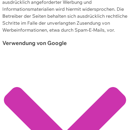
ausdrücklich angeforderter Werbung und
Informationsmaterialien wird hiermit widersprochen. Die
Betreiber der Seiten behalten sich ausdrücklich rechtliche
Schritte im Falle der unverlangten Zusendung von
Werbeinformationen, etwa durch Spam-E-Mails, vor.
Verwendung von Google