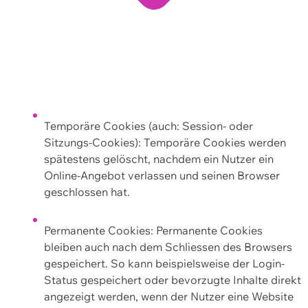
Temporäre Cookies (auch: Session- oder
Sitzungs-Cookies): Temporäre Cookies werden
spätestens gelöscht, nachdem ein Nutzer ein
Online-Angebot verlassen und seinen Browser
geschlossen hat.
Permanente Cookies: Permanente Cookies
bleiben auch nach dem Schliessen des Browsers
gespeichert. So kann beispielsweise der Login-
Status gespeichert oder bevorzugte Inhalte direkt
angezeigt werden, wenn der Nutzer eine Website