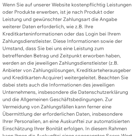
Wenn Sie auf unserer Website kostenpflichtig Leistungen
oder Produkte erwerben, ist je nach Produkt oder
Leistung und gewünschter Zahlungsart die Angabe
weiterer Daten erforderlich, wie z.B. Ihre
Kreditkarteninformationen oder das Login bei Ihrem
Zahlungsdienstleister. Diese Informationen sowie der
Umstand, dass Sie bei uns eine Leistung zum
betreffenden Betrag und Zeitpunkt erworben haben,
werden an die jeweiligen Zahlungsdienstleister (z.B.
Anbieter von Zahlungslösungen, Kreditkarteherausgeber
und Kreditkarten-Acquirer) weitergeleitet. Beachten Sie
dabei stets auch die Informationen des jeweiligen
Unternehmens, insbesondere die Datenschutzerklärung
und die Allgemeinen Geschäftsbedingungen. Zur
Vermeidung von Zahlungsfällen kann ferner eine
Übermittlung der erforderlichen Daten, insbesondere
Ihrer Personalien, an eine Auskunftei zur automatisierten
Einschätzung Ihrer Bonität erfolgen. In diesem Rahmen
kann Ihnen die Auskunftei einen sogenannten Score-Wert