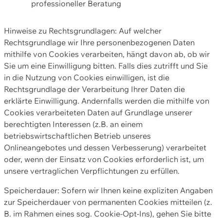
professioneller Beratung
Hinweise zu Rechtsgrundlagen: Auf welcher
Rechtsgrundlage wir Ihre personenbezogenen Daten
mithilfe von Cookies verarbeiten, hängt davon ab, ob wir
Sie um eine Einwilligung bitten. Falls dies zutrifft und Sie
in die Nutzung von Cookies einwilligen, ist die
Rechtsgrundlage der Verarbeitung Ihrer Daten die
erklärte Einwilligung. Andernfalls werden die mithilfe von
Cookies verarbeiteten Daten auf Grundlage unserer
berechtigten Interessen (z.B. an einem
betriebswirtschaftlichen Betrieb unseres
Onlineangebotes und dessen Verbesserung) verarbeitet
oder, wenn der Einsatz von Cookies erforderlich ist, um
unsere vertraglichen Verpflichtungen zu erfüllen.
Speicherdauer: Sofern wir Ihnen keine expliziten Angaben
zur Speicherdauer von permanenten Cookies mitteilen (z.
B. im Rahmen eines sog. Cookie-Opt-Ins), gehen Sie bitte