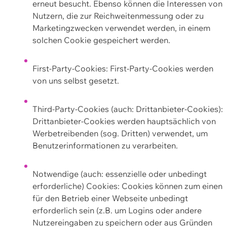
erneut besucht. Ebenso können die Interessen von
Nutzern, die zur Reichweitenmessung oder zu
Marketingzwecken verwendet werden, in einem
solchen Cookie gespeichert werden.
First-Party-Cookies: First-Party-Cookies werden
von uns selbst gesetzt.
Third-Party-Cookies (auch: Drittanbieter-Cookies):
Drittanbieter-Cookies werden hauptsächlich von
Werbetreibenden (sog. Dritten) verwendet, um
Benutzerinformationen zu verarbeiten.
Notwendige (auch: essenzielle oder unbedingt
erforderliche) Cookies: Cookies können zum einen
für den Betrieb einer Webseite unbedingt
erforderlich sein (z.B. um Logins oder andere
Nutzereingaben zu speichern oder aus Gründen