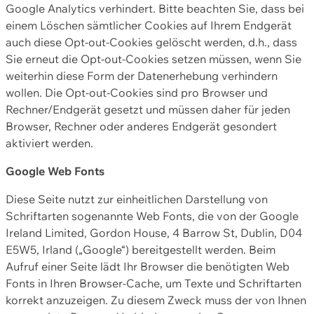
Google Analytics verhindert. Bitte beachten Sie, dass bei
einem Löschen sämtlicher Cookies auf Ihrem Endgerät
auch diese Opt-out-Cookies gelöscht werden, d.h., dass
Sie erneut die Opt-out-Cookies setzen müssen, wenn Sie
weiterhin diese Form der Datenerhebung verhindern
wollen. Die Opt-out-Cookies sind pro Browser und
Rechner/Endgerät gesetzt und müssen daher für jeden
Browser, Rechner oder anderes Endgerät gesondert
aktiviert werden.
Google Web Fonts
Diese Seite nutzt zur einheitlichen Darstellung von
Schriftarten sogenannte Web Fonts, die von der Google
Ireland Limited, Gordon House, 4 Barrow St, Dublin, D04
E5W5, Irland („Google“) bereitgestellt werden. Beim
Aufruf einer Seite lädt Ihr Browser die benötigten Web
Fonts in Ihren Browser-Cache, um Texte und Schriftarten
korrekt anzuzeigen. Zu diesem Zweck muss der von Ihnen