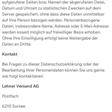
aufgerufene Seiten bzw. Namen der abgerufenen Datei,
Datum und Uhrzeit zu statistischen Zwecken auf dem
Server gespeichert, ohne dass diese Daten unmittelbar
auf Ihre Person bezogen werden. Personenbezogene
Daten, insbesondere Name, Adresse oder E-Mail-Adresse
werden soweit möglich auf freiwilliger Basis erhoben.
Ohne Ihre Einwilligung erfolgt keine Weitergabe der
Daten an Dritte.
Kontakt
Bei Fragen zu dieser Datenschutzerklärung oder der
Bearbeitung Ihrer Personendaten können Sie uns gerne
wie folgt kontaktieren:
Lehner Versand AG
Postfach
6210 Sursee