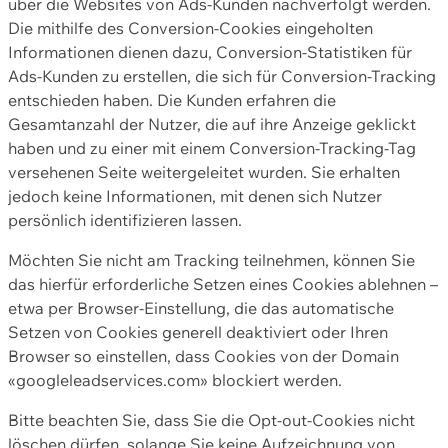
über die Websites von Ads-Kunden nachverfolgt werden.
Die mithilfe des Conversion-Cookies eingeholten
Informationen dienen dazu, Conversion-Statistiken für
Ads-Kunden zu erstellen, die sich für Conversion-Tracking
entschieden haben. Die Kunden erfahren die
Gesamtanzahl der Nutzer, die auf ihre Anzeige geklickt
haben und zu einer mit einem Conversion-Tracking-Tag
versehenen Seite weitergeleitet wurden. Sie erhalten
jedoch keine Informationen, mit denen sich Nutzer
persönlich identifizieren lassen.
Möchten Sie nicht am Tracking teilnehmen, können Sie
das hierfür erforderliche Setzen eines Cookies ablehnen –
etwa per Browser-Einstellung, die das automatische
Setzen von Cookies generell deaktiviert oder Ihren
Browser so einstellen, dass Cookies von der Domain
«googleleadservices.com» blockiert werden.
Bitte beachten Sie, dass Sie die Opt-out-Cookies nicht
löschen dürfen, solange Sie keine Aufzeichnung von