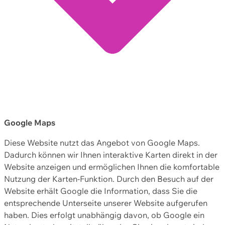
Google Maps
Diese Website nutzt das Angebot von Google Maps.
Dadurch können wir Ihnen interaktive Karten direkt in der
Website anzeigen und ermöglichen Ihnen die komfortable
Nutzung der Karten-Funktion. Durch den Besuch auf der
Website erhält Google die Information, dass Sie die
entsprechende Unterseite unserer Website aufgerufen
haben. Dies erfolgt unabhängig davon, ob Google ein