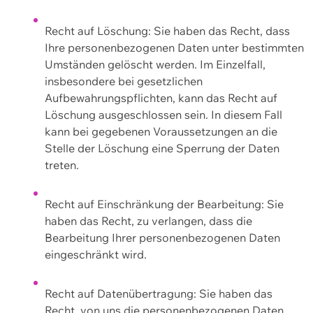
Recht auf Löschung: Sie haben das Recht, dass
Ihre personenbezogenen Daten unter bestimmten
Umständen gelöscht werden. Im Einzelfall,
insbesondere bei gesetzlichen
Aufbewahrungspflichten, kann das Recht auf
Löschung ausgeschlossen sein. In diesem Fall
kann bei gegebenen Voraussetzungen an die
Stelle der Löschung eine Sperrung der Daten
treten.
Recht auf Einschränkung der Bearbeitung: Sie
haben das Recht, zu verlangen, dass die
Bearbeitung Ihrer personenbezogenen Daten
eingeschränkt wird.
Recht auf Datenübertragung: Sie haben das
Recht, von uns die personenbezogenen Daten,