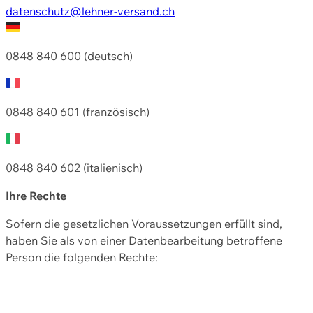
datenschutz@lehner-versand.ch
0848 840 600 (deutsch)
0848 840 601 (französisch)
0848 840 602 (italienisch)
Ihre Rechte
Sofern die gesetzlichen Voraussetzungen erfüllt sind,
haben Sie als von einer Datenbearbeitung betroffene
Person die folgenden Rechte: