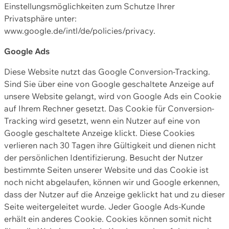
Einstellungsmöglichkeiten zum Schutze Ihrer
Privatsphäre unter:
www.google.de/intl/de/policies/privacy.
Google Ads
Diese Website nutzt das Google Conversion-Tracking.
Sind Sie über eine von Google geschaltete Anzeige auf
unsere Website gelangt, wird von Google Ads ein Cookie
auf Ihrem Rechner gesetzt. Das Cookie für Conversion-
Tracking wird gesetzt, wenn ein Nutzer auf eine von
Google geschaltete Anzeige klickt. Diese Cookies
verlieren nach 30 Tagen ihre Gültigkeit und dienen nicht
der persönlichen Identifizierung. Besucht der Nutzer
bestimmte Seiten unserer Website und das Cookie ist
noch nicht abgelaufen, können wir und Google erkennen,
dass der Nutzer auf die Anzeige geklickt hat und zu dieser
Seite weitergeleitet wurde. Jeder Google Ads-Kunde
erhält ein anderes Cookie. Cookies können somit nicht