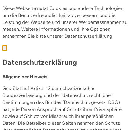
Diese Webseite nutzt Cookies und andere Technologien,
um die Benutzerfreundlichkeit zu verbessern und die
Leistung der Webseite und unserer Werbemassnahmen zu
messen. Weitere Informationen und Ihre Optionen
entnehmen Sie bitte unserer
Datenschutzerklärung.
Datenschutzerklärung
Allgemeiner Hinweis
Gestützt auf Artikel 13 der schweizerischen
Bundesverfassung und den datenschutzrechtlichen
Bestimmungen des Bundes (Datenschutzgesetz, DSG)
hat jede Person Anspruch auf Schutz ihrer Privatsphäre
sowie auf Schutz vor Missbrauch ihrer persönlichen
Daten. Die Betreiber dieser Seiten nehmen den Schutz
Ihrer persönlichen Daten sehr ernst. Wir behandeln Ihre