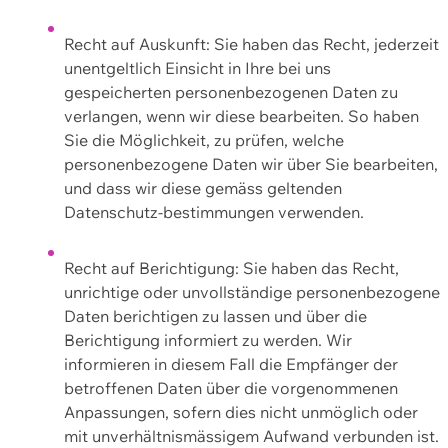
Recht auf Auskunft: Sie haben das Recht, jederzeit
unentgeltlich Einsicht in Ihre bei uns
gespeicherten personenbezogenen Daten zu
verlangen, wenn wir diese bearbeiten. So haben
Sie die Möglichkeit, zu prüfen, welche
personenbezogene Daten wir über Sie bearbeiten,
und dass wir diese gemäss geltenden
Datenschutz-bestimmungen verwenden.
Recht auf Berichtigung: Sie haben das Recht,
unrichtige oder unvollständige personenbezogene
Daten berichtigen zu lassen und über die
Berichtigung informiert zu werden. Wir
informieren in diesem Fall die Empfänger der
betroffenen Daten über die vorgenommenen
Anpassungen, sofern dies nicht unmöglich oder
mit unverhältnismässigem Aufwand verbunden ist.