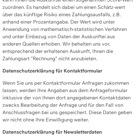
zuordnen. Es handelt sich dabei um einen Schätz-wert
über das künftige Risiko eines Zahlungsausfalls, z.B.
anhand einer Prozentangabe. Der Wert wird unter
Anwendung von mathematisch-statistischen Verfahren
und unter Einbezug von Daten der Auskunftei aus
anderen Quellen erhoben. Wir behalten uns vor,
entsprechend der erhaltenen Auskunft, Ihnen die
Zahlungsart "Rechnung" nicht anzubieten.
Datenschutzerklärung für Kontaktformular
Wenn Sie uns per Kontaktformular Anfragen zukommen
lassen, werden Ihre Angaben aus dem Anfrageformular
inklusive der von Ihnen dort angegebenen Kontaktdaten
zwecks Bearbeitung der Anfrage und für den Fall von
Anschlussfragen bei uns gespeichert. Diese Daten geben
wir nicht ohne Ihre Einwilligung weiter.
Datenschutzerklärung für Newsletterdaten