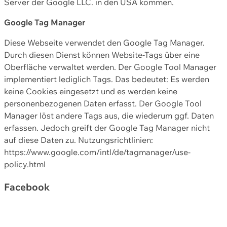
Server der Google LLC. in den USA kommen.
Google Tag Manager
Diese Webseite verwendet den Google Tag Manager.
Durch diesen Dienst können Website-Tags über eine
Oberfläche verwaltet werden. Der Google Tool Manager
implementiert lediglich Tags. Das bedeutet: Es werden
keine Cookies eingesetzt und es werden keine
personenbezogenen Daten erfasst. Der Google Tool
Manager löst andere Tags aus, die wiederum ggf. Daten
erfassen. Jedoch greift der Google Tag Manager nicht
auf diese Daten zu. Nutzungsrichtlinien:
https://www.google.com/intl/de/tagmanager/use-
policy.html
Facebook