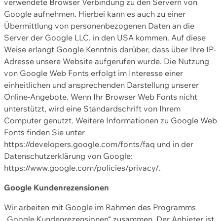
verwendete Browser Verbindung zu den Servern von
Google aufnehmen. Hierbei kann es auch zu einer
Übermittlung von personenbezogenen Daten an die
Server der Google LLC. in den USA kommen. Auf diese
Weise erlangt Google Kenntnis darüber, dass über Ihre IP-
Adresse unsere Website aufgerufen wurde. Die Nutzung
von Google Web Fonts erfolgt im Interesse einer
einheitlichen und ansprechenden Darstellung unserer
Online-Angebote. Wenn Ihr Browser Web Fonts nicht
unterstützt, wird eine Standardschrift von Ihrem
Computer genutzt. Weitere Informationen zu Google Web
Fonts finden Sie unter
https://developers.google.com/fonts/faq und in der
Datenschutzerklärung von Google:
https://www.google.com/policies/privacy/.
Google Kundenrezensionen
Wir arbeiten mit Google im Rahmen des Programms
„Google Kundenrezensionen“ zusammen. Der Anbieter ist