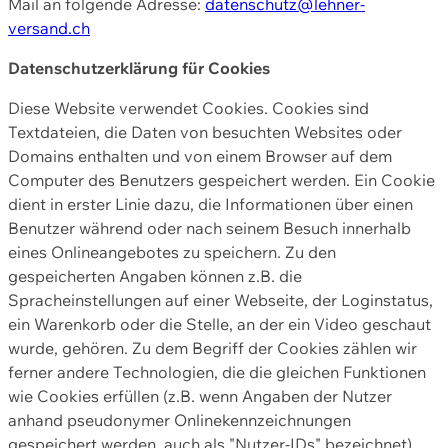
Mail an folgende Adresse:
datenschutz@lehner-
versand.ch
Datenschutzerklärung für Cookies
Diese Website verwendet Cookies. Cookies sind
Textdateien, die Daten von besuchten Websites oder
Domains enthalten und von einem Browser auf dem
Computer des Benutzers gespeichert werden. Ein Cookie
dient in erster Linie dazu, die Informationen über einen
Benutzer während oder nach seinem Besuch innerhalb
eines Onlineangebotes zu speichern. Zu den
gespeicherten Angaben können z.B. die
Spracheinstellungen auf einer Webseite, der Loginstatus,
ein Warenkorb oder die Stelle, an der ein Video geschaut
wurde, gehören. Zu dem Begriff der Cookies zählen wir
ferner andere Technologien, die die gleichen Funktionen
wie Cookies erfüllen (z.B. wenn Angaben der Nutzer
anhand pseudonymer Onlinekennzeichnungen
gespeichert werden, auch als "Nutzer-IDs" bezeichnet)