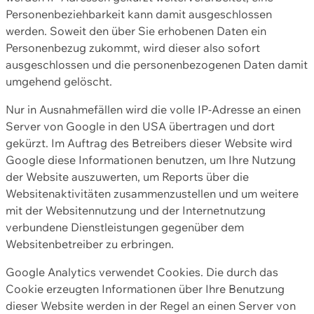
Personenbeziehbarkeit kann damit ausgeschlossen
werden. Soweit den über Sie erhobenen Daten ein
Personenbezug zukommt, wird dieser also sofort
ausgeschlossen und die personenbezogenen Daten damit
umgehend gelöscht.
Nur in Ausnahmefällen wird die volle IP-Adresse an einen
Server von Google in den USA übertragen und dort
gekürzt. Im Auftrag des Betreibers dieser Website wird
Google diese Informationen benutzen, um Ihre Nutzung
der Website auszuwerten, um Reports über die
Websitenaktivitäten zusammenzustellen und um weitere
mit der Websitennutzung und der Internetnutzung
verbundene Dienstleistungen gegenüber dem
Websitenbetreiber zu erbringen.
Google Analytics verwendet Cookies. Die durch das
Cookie erzeugten Informationen über Ihre Benutzung
dieser Website werden in der Regel an einen Server von