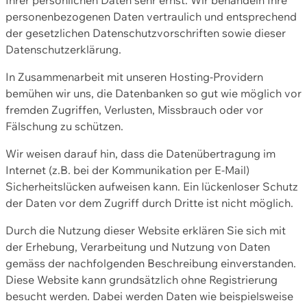
personenbezogenen Daten vertraulich und entsprechend
der gesetzlichen Datenschutzvorschriften sowie dieser
Datenschutzerklärung.
In Zusammenarbeit mit unseren Hosting-Providern
bemühen wir uns, die Datenbanken so gut wie möglich vor
fremden Zugriffen, Verlusten, Missbrauch oder vor
Fälschung zu schützen.
Wir weisen darauf hin, dass die Datenübertragung im
Internet (z.B. bei der Kommunikation per E-Mail)
Sicherheitslücken aufweisen kann. Ein lückenloser Schutz
der Daten vor dem Zugriff durch Dritte ist nicht möglich.
Durch die Nutzung dieser Website erklären Sie sich mit
der Erhebung, Verarbeitung und Nutzung von Daten
gemäss der nachfolgenden Beschreibung einverstanden.
Diese Website kann grundsätzlich ohne Registrierung
besucht werden. Dabei werden Daten wie beispielsweise