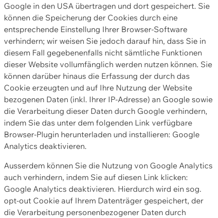
Google in den USA übertragen und dort gespeichert. Sie
können die Speicherung der Cookies durch eine
entsprechende Einstellung Ihrer Browser-Software
verhindern; wir weisen Sie jedoch darauf hin, dass Sie in
diesem Fall gegebenenfalls nicht sämtliche Funktionen
dieser Website vollumfänglich werden nutzen können. Sie
können darüber hinaus die Erfassung der durch das
Cookie erzeugten und auf Ihre Nutzung der Website
bezogenen Daten (inkl. Ihrer IP-Adresse) an Google sowie
die Verarbeitung dieser Daten durch Google verhindern,
indem Sie das unter dem folgenden Link verfügbare
Browser-Plugin herunterladen und installieren: Google
Analytics deaktivieren.
Ausserdem können Sie die Nutzung von Google Analytics
auch verhindern, indem Sie auf diesen Link klicken:
Google Analytics deaktivieren. Hierdurch wird ein sog.
opt-out Cookie auf Ihrem Datenträger gespeichert, der
die Verarbeitung personenbezogener Daten durch