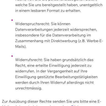
welche Sie uns bereitgestellt haben, unentgeltlich
in einem lesbaren Format zu erhalten.
Widerspruchsrecht: Sie können
Datenverarbeitungen jederzeit widersprechen,
insbesondere für die Datenverarbeitung im
Zusammenhang mit Direktwerbung (z.B. Werbe-E-
Mails).
Widerrufsrecht: Sie haben grundsätzlich das
Recht, eine erteilte Einwilligung jederzeit zu
widerrufen. In der Vergangenheit auf Ihre
Einwilligung gestützte Bearbeitungstätigkeiten
werden durch Ihren Widerruf allerdings nicht
unrechtmässig.
Zur Ausübung dieser Rechte senden Sie uns bitte eine E-