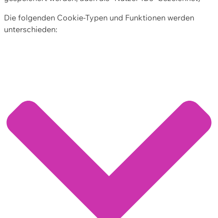
Die folgenden Cookie-Typen und Funktionen werden
unterschieden: