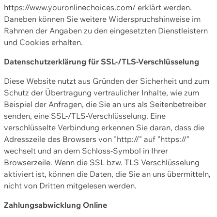
https://www.youronlinechoices.com/ erklärt werden.
Daneben können Sie weitere Widerspruchshinweise im
Rahmen der Angaben zu den eingesetzten Dienstleistern
und Cookies erhalten.
Datenschutzerklärung für SSL-/TLS-Verschlüsselung
Diese Website nutzt aus Gründen der Sicherheit und zum
Schutz der Übertragung vertraulicher Inhalte, wie zum
Beispiel der Anfragen, die Sie an uns als Seitenbetreiber
senden, eine SSL-/TLS-Verschlüsselung. Eine
verschlüsselte Verbindung erkennen Sie daran, dass die
Adresszeile des Browsers von "http://" auf "https://"
wechselt und an dem Schloss-Symbol in Ihrer
Browserzeile. Wenn die SSL bzw. TLS Verschlüsselung
aktiviert ist, können die Daten, die Sie an uns übermitteln,
nicht von Dritten mitgelesen werden.
Zahlungsabwicklung Online