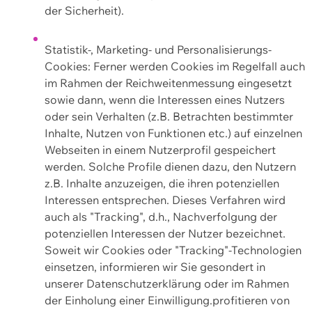
der Sicherheit).
Statistik-, Marketing- und Personalisierungs-
Cookies: Ferner werden Cookies im Regelfall auch
im Rahmen der Reichweitenmessung eingesetzt
sowie dann, wenn die Interessen eines Nutzers
oder sein Verhalten (z.B. Betrachten bestimmter
Inhalte, Nutzen von Funktionen etc.) auf einzelnen
Webseiten in einem Nutzerprofil gespeichert
werden. Solche Profile dienen dazu, den Nutzern
z.B. Inhalte anzuzeigen, die ihren potenziellen
Interessen entsprechen. Dieses Verfahren wird
auch als "Tracking", d.h., Nachverfolgung der
potenziellen Interessen der Nutzer bezeichnet.
Soweit wir Cookies oder "Tracking"-Technologien
einsetzen, informieren wir Sie gesondert in
unserer Datenschutzerklärung oder im Rahmen
der Einholung einer Einwilligung.profitieren von