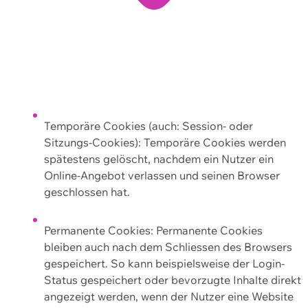
Temporäre Cookies (auch: Session- oder
Sitzungs-Cookies): Temporäre Cookies werden
spätestens gelöscht, nachdem ein Nutzer ein
Online-Angebot verlassen und seinen Browser
geschlossen hat.
Permanente Cookies: Permanente Cookies
bleiben auch nach dem Schliessen des Browsers
gespeichert. So kann beispielsweise der Login-
Status gespeichert oder bevorzugte Inhalte direkt
angezeigt werden, wenn der Nutzer eine Website