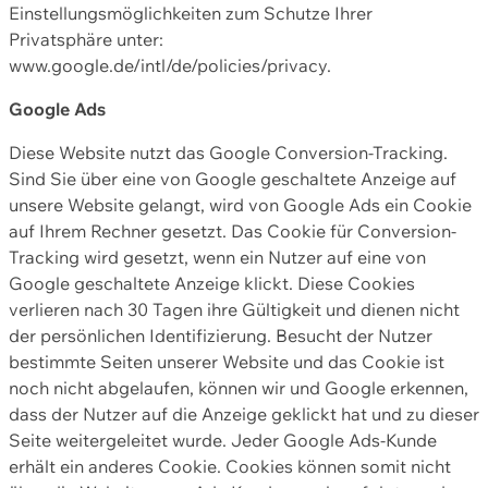
Einstellungsmöglichkeiten zum Schutze Ihrer
Privatsphäre unter:
www.google.de/intl/de/policies/privacy.
Google Ads
Diese Website nutzt das Google Conversion-Tracking.
Sind Sie über eine von Google geschaltete Anzeige auf
unsere Website gelangt, wird von Google Ads ein Cookie
auf Ihrem Rechner gesetzt. Das Cookie für Conversion-
Tracking wird gesetzt, wenn ein Nutzer auf eine von
Google geschaltete Anzeige klickt. Diese Cookies
verlieren nach 30 Tagen ihre Gültigkeit und dienen nicht
der persönlichen Identifizierung. Besucht der Nutzer
bestimmte Seiten unserer Website und das Cookie ist
noch nicht abgelaufen, können wir und Google erkennen,
dass der Nutzer auf die Anzeige geklickt hat und zu dieser
Seite weitergeleitet wurde. Jeder Google Ads-Kunde
erhält ein anderes Cookie. Cookies können somit nicht