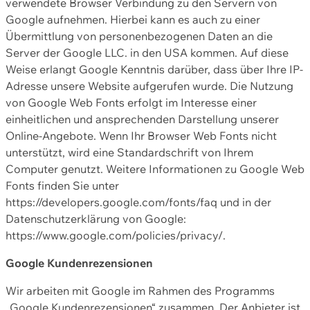
verwendete Browser Verbindung zu den Servern von
Google aufnehmen. Hierbei kann es auch zu einer
Übermittlung von personenbezogenen Daten an die
Server der Google LLC. in den USA kommen. Auf diese
Weise erlangt Google Kenntnis darüber, dass über Ihre IP-
Adresse unsere Website aufgerufen wurde. Die Nutzung
von Google Web Fonts erfolgt im Interesse einer
einheitlichen und ansprechenden Darstellung unserer
Online-Angebote. Wenn Ihr Browser Web Fonts nicht
unterstützt, wird eine Standardschrift von Ihrem
Computer genutzt. Weitere Informationen zu Google Web
Fonts finden Sie unter
https://developers.google.com/fonts/faq und in der
Datenschutzerklärung von Google:
https://www.google.com/policies/privacy/.
Google Kundenrezensionen
Wir arbeiten mit Google im Rahmen des Programms
„Google Kundenrezensionen“ zusammen. Der Anbieter ist