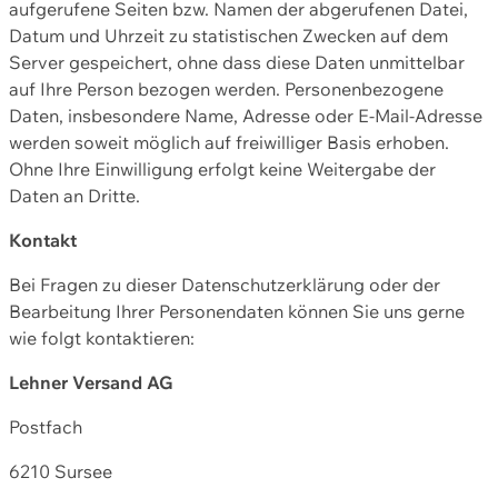
aufgerufene Seiten bzw. Namen der abgerufenen Datei,
Datum und Uhrzeit zu statistischen Zwecken auf dem
Server gespeichert, ohne dass diese Daten unmittelbar
auf Ihre Person bezogen werden. Personenbezogene
Daten, insbesondere Name, Adresse oder E-Mail-Adresse
werden soweit möglich auf freiwilliger Basis erhoben.
Ohne Ihre Einwilligung erfolgt keine Weitergabe der
Daten an Dritte.
Kontakt
Bei Fragen zu dieser Datenschutzerklärung oder der
Bearbeitung Ihrer Personendaten können Sie uns gerne
wie folgt kontaktieren:
Lehner Versand AG
Postfach
6210 Sursee