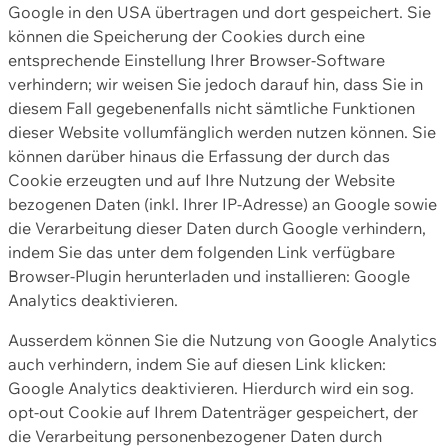
Google in den USA übertragen und dort gespeichert. Sie
können die Speicherung der Cookies durch eine
entsprechende Einstellung Ihrer Browser-Software
verhindern; wir weisen Sie jedoch darauf hin, dass Sie in
diesem Fall gegebenenfalls nicht sämtliche Funktionen
dieser Website vollumfänglich werden nutzen können. Sie
können darüber hinaus die Erfassung der durch das
Cookie erzeugten und auf Ihre Nutzung der Website
bezogenen Daten (inkl. Ihrer IP-Adresse) an Google sowie
die Verarbeitung dieser Daten durch Google verhindern,
indem Sie das unter dem folgenden Link verfügbare
Browser-Plugin herunterladen und installieren: Google
Analytics deaktivieren.
Ausserdem können Sie die Nutzung von Google Analytics
auch verhindern, indem Sie auf diesen Link klicken:
Google Analytics deaktivieren. Hierdurch wird ein sog.
opt-out Cookie auf Ihrem Datenträger gespeichert, der
die Verarbeitung personenbezogener Daten durch