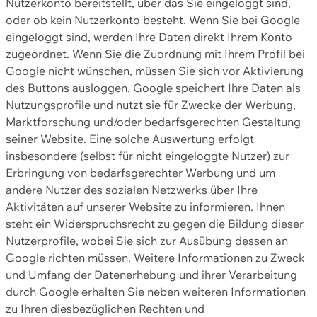
Nutzerkonto bereitstellt, über das Sie eingeloggt sind,
oder ob kein Nutzerkonto besteht. Wenn Sie bei Google
eingeloggt sind, werden Ihre Daten direkt Ihrem Konto
zugeordnet. Wenn Sie die Zuordnung mit Ihrem Profil bei
Google nicht wünschen, müssen Sie sich vor Aktivierung
des Buttons ausloggen. Google speichert Ihre Daten als
Nutzungsprofile und nutzt sie für Zwecke der Werbung,
Marktforschung und/oder bedarfsgerechten Gestaltung
seiner Website. Eine solche Auswertung erfolgt
insbesondere (selbst für nicht eingeloggte Nutzer) zur
Erbringung von bedarfsgerechter Werbung und um
andere Nutzer des sozialen Netzwerks über Ihre
Aktivitäten auf unserer Website zu informieren. Ihnen
steht ein Widerspruchsrecht zu gegen die Bildung dieser
Nutzerprofile, wobei Sie sich zur Ausübung dessen an
Google richten müssen. Weitere Informationen zu Zweck
und Umfang der Datenerhebung und ihrer Verarbeitung
durch Google erhalten Sie neben weiteren Informationen
zu Ihren diesbezüglichen Rechten und