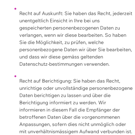
Recht auf Auskunft: Sie haben das Recht, jederzeit
unentgeltlich Einsicht in Ihre bei uns
gespeicherten personenbezogenen Daten zu
verlangen, wenn wir diese bearbeiten. So haben
Sie die Möglichkeit, zu prüfen, welche
personenbezogene Daten wir über Sie bearbeiten,
und dass wir diese gemäss geltenden
Datenschutz-bestimmungen verwenden.
Recht auf Berichtigung: Sie haben das Recht,
unrichtige oder unvollständige personenbezogene
Daten berichtigen zu lassen und über die
Berichtigung informiert zu werden. Wir
informieren in diesem Fall die Empfänger der
betroffenen Daten über die vorgenommenen
Anpassungen, sofern dies nicht unmöglich oder
mit unverhältnismässigem Aufwand verbunden ist.