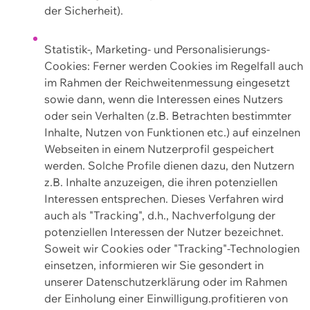
der Sicherheit).
Statistik-, Marketing- und Personalisierungs-
Cookies: Ferner werden Cookies im Regelfall auch
im Rahmen der Reichweitenmessung eingesetzt
sowie dann, wenn die Interessen eines Nutzers
oder sein Verhalten (z.B. Betrachten bestimmter
Inhalte, Nutzen von Funktionen etc.) auf einzelnen
Webseiten in einem Nutzerprofil gespeichert
werden. Solche Profile dienen dazu, den Nutzern
z.B. Inhalte anzuzeigen, die ihren potenziellen
Interessen entsprechen. Dieses Verfahren wird
auch als "Tracking", d.h., Nachverfolgung der
potenziellen Interessen der Nutzer bezeichnet.
Soweit wir Cookies oder "Tracking"-Technologien
einsetzen, informieren wir Sie gesondert in
unserer Datenschutzerklärung oder im Rahmen
der Einholung einer Einwilligung.profitieren von