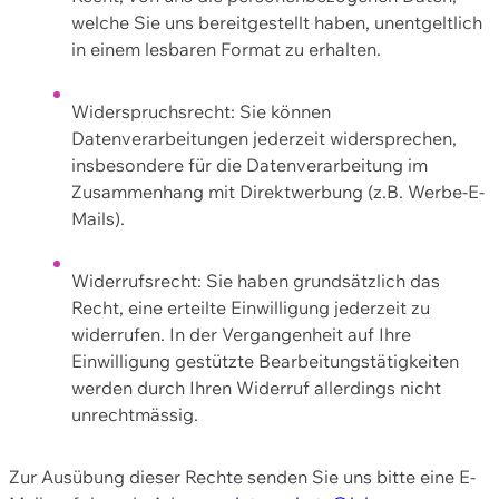
welche Sie uns bereitgestellt haben, unentgeltlich
in einem lesbaren Format zu erhalten.
Widerspruchsrecht: Sie können
Datenverarbeitungen jederzeit widersprechen,
insbesondere für die Datenverarbeitung im
Zusammenhang mit Direktwerbung (z.B. Werbe-E-
Mails).
Widerrufsrecht: Sie haben grundsätzlich das
Recht, eine erteilte Einwilligung jederzeit zu
widerrufen. In der Vergangenheit auf Ihre
Einwilligung gestützte Bearbeitungstätigkeiten
werden durch Ihren Widerruf allerdings nicht
unrechtmässig.
Zur Ausübung dieser Rechte senden Sie uns bitte eine E-