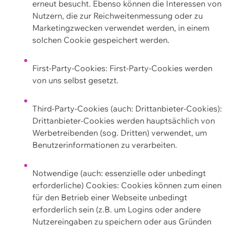
erneut besucht. Ebenso können die Interessen von
Nutzern, die zur Reichweitenmessung oder zu
Marketingzwecken verwendet werden, in einem
solchen Cookie gespeichert werden.
First-Party-Cookies: First-Party-Cookies werden
von uns selbst gesetzt.
Third-Party-Cookies (auch: Drittanbieter-Cookies):
Drittanbieter-Cookies werden hauptsächlich von
Werbetreibenden (sog. Dritten) verwendet, um
Benutzerinformationen zu verarbeiten.
Notwendige (auch: essenzielle oder unbedingt
erforderliche) Cookies: Cookies können zum einen
für den Betrieb einer Webseite unbedingt
erforderlich sein (z.B. um Logins oder andere
Nutzereingaben zu speichern oder aus Gründen