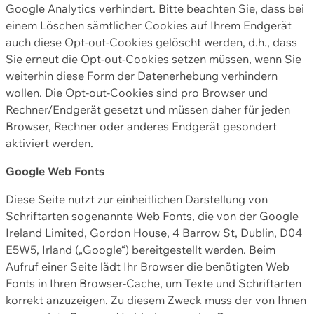
Google Analytics verhindert. Bitte beachten Sie, dass bei
einem Löschen sämtlicher Cookies auf Ihrem Endgerät
auch diese Opt-out-Cookies gelöscht werden, d.h., dass
Sie erneut die Opt-out-Cookies setzen müssen, wenn Sie
weiterhin diese Form der Datenerhebung verhindern
wollen. Die Opt-out-Cookies sind pro Browser und
Rechner/Endgerät gesetzt und müssen daher für jeden
Browser, Rechner oder anderes Endgerät gesondert
aktiviert werden.
Google Web Fonts
Diese Seite nutzt zur einheitlichen Darstellung von
Schriftarten sogenannte Web Fonts, die von der Google
Ireland Limited, Gordon House, 4 Barrow St, Dublin, D04
E5W5, Irland („Google“) bereitgestellt werden. Beim
Aufruf einer Seite lädt Ihr Browser die benötigten Web
Fonts in Ihren Browser-Cache, um Texte und Schriftarten
korrekt anzuzeigen. Zu diesem Zweck muss der von Ihnen