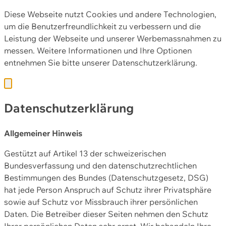
Diese Webseite nutzt Cookies und andere Technologien,
um die Benutzerfreundlichkeit zu verbessern und die
Leistung der Webseite und unserer Werbemassnahmen zu
messen. Weitere Informationen und Ihre Optionen
entnehmen Sie bitte unserer
Datenschutzerklärung.
Datenschutzerklärung
Allgemeiner Hinweis
Gestützt auf Artikel 13 der schweizerischen
Bundesverfassung und den datenschutzrechtlichen
Bestimmungen des Bundes (Datenschutzgesetz, DSG)
hat jede Person Anspruch auf Schutz ihrer Privatsphäre
sowie auf Schutz vor Missbrauch ihrer persönlichen
Daten. Die Betreiber dieser Seiten nehmen den Schutz
Ihrer persönlichen Daten sehr ernst. Wir behandeln Ihre