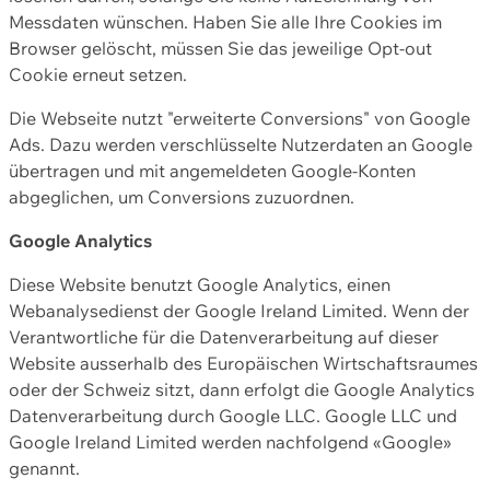
Messdaten wünschen. Haben Sie alle Ihre Cookies im
Browser gelöscht, müssen Sie das jeweilige Opt-out
Cookie erneut setzen.
Die Webseite nutzt "erweiterte Conversions" von Google
Ads. Dazu werden verschlüsselte Nutzerdaten an Google
übertragen und mit angemeldeten Google-Konten
abgeglichen, um Conversions zuzuordnen.
Google Analytics
Diese Website benutzt Google Analytics, einen
Webanalysedienst der Google Ireland Limited. Wenn der
Verantwortliche für die Datenverarbeitung auf dieser
Website ausserhalb des Europäischen Wirtschaftsraumes
oder der Schweiz sitzt, dann erfolgt die Google Analytics
Datenverarbeitung durch Google LLC. Google LLC und
Google Ireland Limited werden nachfolgend «Google»
genannt.