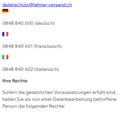
datenschutz@lehner-versand.ch
0848 840 600 (deutsch)
0848 840 601 (französisch)
0848 840 602 (italienisch)
Ihre Rechte
Sofern die gesetzlichen Voraussetzungen erfüllt sind,
haben Sie als von einer Datenbearbeitung betroffene
Person die folgenden Rechte: