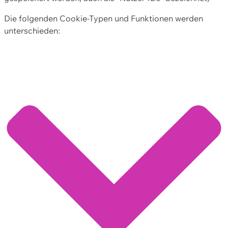
Die folgenden Cookie-Typen und Funktionen werden
unterschieden: