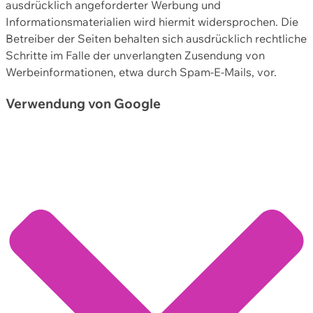
ausdrücklich angeforderter Werbung und
Informationsmaterialien wird hiermit widersprochen. Die
Betreiber der Seiten behalten sich ausdrücklich rechtliche
Schritte im Falle der unverlangten Zusendung von
Werbeinformationen, etwa durch Spam-E-Mails, vor.
Verwendung von Google