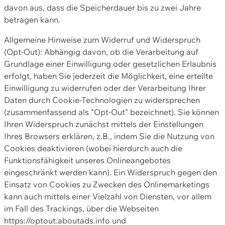
davon aus, dass die Speicherdauer bis zu zwei Jahre
betragen kann.
Allgemeine Hinweise zum Widerruf und Widerspruch
(Opt-Out): Abhängig davon, ob die Verarbeitung auf
Grundlage einer Einwilligung oder gesetzlichen Erlaubnis
erfolgt, haben Sie jederzeit die Möglichkeit, eine erteilte
Einwilligung zu widerrufen oder der Verarbeitung Ihrer
Daten durch Cookie-Technologien zu widersprechen
(zusammenfassend als "Opt-Out" bezeichnet). Sie können
Ihren Widerspruch zunächst mittels der Einstellungen
Ihres Browsers erklären, z.B., indem Sie die Nutzung von
Cookies deaktivieren (wobei hierdurch auch die
Funktionsfähigkeit unseres Onlineangebotes
eingeschränkt werden kann). Ein Widerspruch gegen den
Einsatz von Cookies zu Zwecken des Onlinemarketings
kann auch mittels einer Vielzahl von Diensten, vor allem
im Fall des Trackings, über die Webseiten
https://optout.aboutads.info und