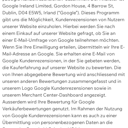
Google Ireland Limited, Gordon House, 4 Barrow St,
Dublin, D04 E5W5, Irland (“Google”). Dieses Programm
gibt uns die Möglichkeit, Kundenrezensionen von Nutzern
unserer Website einzuholen. Hierbei werden Sie nach
einem Einkauf auf unserer Website gefragt, ob Sie an
einer E-Mail-Umfrage von Google teilnehmen möchten.
Wenn Sie Ihre Einwilligung erteilen, übermitteln wir Ihre E-
Mail-Adresse an Google. Sie erhalten eine E-Mail von
Google Kundenrezensionen, in der Sie gebeten werden,
die Kauferfahrung auf unserer Website zu bewerten. Die
von Ihnen abgegebene Bewertung wird anschliessend mit
unseren anderen Bewertungen zusammengefasst und in
unserem Logo Google Kundenrezensionen sowie in
unserem Merchant Center-Dashboard angezeigt.
Ausserdem wird Ihre Bewertung für Google
Verkäuferbewertungen genutzt. Im Rahmen der Nutzung
von Google Kundenrezensionen kann es auch zu einer
Übermittlung von personenbezogenen Daten an die