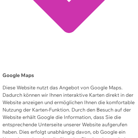
Google Maps
Diese Website nutzt das Angebot von Google Maps.
Dadurch können wir Ihnen interaktive Karten direkt in der
Website anzeigen und ermöglichen Ihnen die komfortable
Nutzung der Karten-Funktion. Durch den Besuch auf der
Website erhält Google die Information, dass Sie die
entsprechende Unterseite unserer Website aufgerufen
haben. Dies erfolgt unabhängig davon, ob Google ein