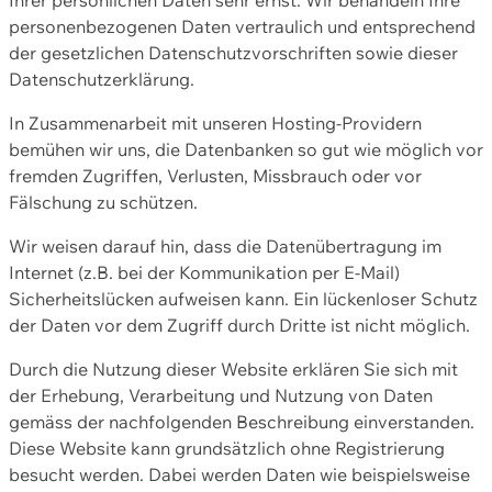
personenbezogenen Daten vertraulich und entsprechend
der gesetzlichen Datenschutzvorschriften sowie dieser
Datenschutzerklärung.
In Zusammenarbeit mit unseren Hosting-Providern
bemühen wir uns, die Datenbanken so gut wie möglich vor
fremden Zugriffen, Verlusten, Missbrauch oder vor
Fälschung zu schützen.
Wir weisen darauf hin, dass die Datenübertragung im
Internet (z.B. bei der Kommunikation per E-Mail)
Sicherheitslücken aufweisen kann. Ein lückenloser Schutz
der Daten vor dem Zugriff durch Dritte ist nicht möglich.
Durch die Nutzung dieser Website erklären Sie sich mit
der Erhebung, Verarbeitung und Nutzung von Daten
gemäss der nachfolgenden Beschreibung einverstanden.
Diese Website kann grundsätzlich ohne Registrierung
besucht werden. Dabei werden Daten wie beispielsweise