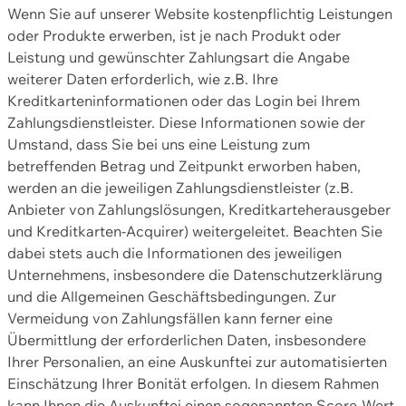
Wenn Sie auf unserer Website kostenpflichtig Leistungen
oder Produkte erwerben, ist je nach Produkt oder
Leistung und gewünschter Zahlungsart die Angabe
weiterer Daten erforderlich, wie z.B. Ihre
Kreditkarteninformationen oder das Login bei Ihrem
Zahlungsdienstleister. Diese Informationen sowie der
Umstand, dass Sie bei uns eine Leistung zum
betreffenden Betrag und Zeitpunkt erworben haben,
werden an die jeweiligen Zahlungsdienstleister (z.B.
Anbieter von Zahlungslösungen, Kreditkarteherausgeber
und Kreditkarten-Acquirer) weitergeleitet. Beachten Sie
dabei stets auch die Informationen des jeweiligen
Unternehmens, insbesondere die Datenschutzerklärung
und die Allgemeinen Geschäftsbedingungen. Zur
Vermeidung von Zahlungsfällen kann ferner eine
Übermittlung der erforderlichen Daten, insbesondere
Ihrer Personalien, an eine Auskunftei zur automatisierten
Einschätzung Ihrer Bonität erfolgen. In diesem Rahmen
kann Ihnen die Auskunftei einen sogenannten Score-Wert