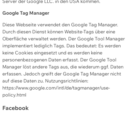
Server der Google LLC. in den USA kommen.
Google Tag Manager
Diese Webseite verwendet den Google Tag Manager.
Durch diesen Dienst können Website-Tags über eine
Oberfläche verwaltet werden. Der Google Tool Manager
implementiert lediglich Tags. Das bedeutet: Es werden
keine Cookies eingesetzt und es werden keine
personenbezogenen Daten erfasst. Der Google Tool
Manager löst andere Tags aus, die wiederum ggf. Daten
erfassen. Jedoch greift der Google Tag Manager nicht
auf diese Daten zu. Nutzungsrichtlinien:
https://www.google.com/intl/de/tagmanager/use-
policy.html
Facebook