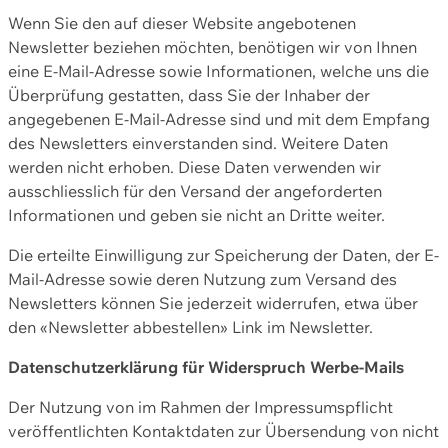
Wenn Sie den auf dieser Website angebotenen
Newsletter beziehen möchten, benötigen wir von Ihnen
eine E-Mail-Adresse sowie Informationen, welche uns die
Überprüfung gestatten, dass Sie der Inhaber der
angegebenen E-Mail-Adresse sind und mit dem Empfang
des Newsletters einverstanden sind. Weitere Daten
werden nicht erhoben. Diese Daten verwenden wir
ausschliesslich für den Versand der angeforderten
Informationen und geben sie nicht an Dritte weiter.
Die erteilte Einwilligung zur Speicherung der Daten, der E-
Mail-Adresse sowie deren Nutzung zum Versand des
Newsletters können Sie jederzeit widerrufen, etwa über
den «Newsletter abbestellen» Link im Newsletter.
Datenschutzerklärung für Widerspruch Werbe-Mails
Der Nutzung von im Rahmen der Impressumspflicht
veröffentlichten Kontaktdaten zur Übersendung von nicht