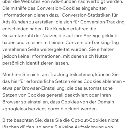
über die Websites von Ads-Kunden nachverfolgt werden.
Die mithilfe des Conversion-Cookies eingeholten
Informationen dienen dazu, Conversion-Statistiken für
Ads-Kunden zu erstellen, die sich für Conversion-Tracking
entschieden haben. Die Kunden erfahren die
Gesamtanzahl der Nutzer, die auf ihre Anzeige geklickt
haben und zu einer mit einem Conversion-Tracking-Tag
versehenen Seite weitergeleitet wurden. Sie erhalten
jedoch keine Informationen, mit denen sich Nutzer
persönlich identifizieren lassen.
Möchten Sie nicht am Tracking teilnehmen, können Sie
das hierfür erforderliche Setzen eines Cookies ablehnen –
etwa per Browser-Einstellung, die das automatische
Setzen von Cookies generell deaktiviert oder Ihren
Browser so einstellen, dass Cookies von der Domain
«googleleadservices.com» blockiert werden.
Bitte beachten Sie, dass Sie die Opt-out-Cookies nicht
löschen dürfen, solange Sie keine Aufzeichnung von