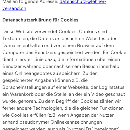
Mail an folgende Adresse:
datenschutz@lehner-
versand.ch
Datenschutzerklärung für Cookies
Diese Website verwendet Cookies. Cookies sind
Textdateien, die Daten von besuchten Websites oder
Domains enthalten und von einem Browser auf dem
Computer des Benutzers gespeichert werden. Ein Cookie
dient in erster Linie dazu, die Informationen über einen
Benutzer während oder nach seinem Besuch innerhalb
eines Onlineangebotes zu speichern. Zu den
gespeicherten Angaben können z.B. die
Spracheinstellungen auf einer Webseite, der Loginstatus,
ein Warenkorb oder die Stelle, an der ein Video geschaut
wurde, gehören. Zu dem Begriff der Cookies zählen wir
ferner andere Technologien, die die gleichen Funktionen
wie Cookies erfüllen (z.B. wenn Angaben der Nutzer
anhand pseudonymer Onlinekennzeichnungen
gespeichert werden, auch als "Nutzer-IDs" bezeichnet)