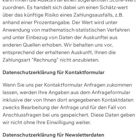
zuordnen. Es handelt sich dabei um einen Schätz-wert
über das künftige Risiko eines Zahlungsausfalls, z.B.
anhand einer Prozentangabe. Der Wert wird unter
Anwendung von mathematisch-statistischen Verfahren
und unter Einbezug von Daten der Auskunftei aus
anderen Quellen erhoben. Wir behalten uns vor,
entsprechend der erhaltenen Auskunft, Ihnen die
Zahlungsart "Rechnung" nicht anzubieten.
Datenschutzerklärung für Kontaktformular
Wenn Sie uns per Kontaktformular Anfragen zukommen
lassen, werden Ihre Angaben aus dem Anfrageformular
inklusive der von Ihnen dort angegebenen Kontaktdaten
zwecks Bearbeitung der Anfrage und für den Fall von
Anschlussfragen bei uns gespeichert. Diese Daten geben
wir nicht ohne Ihre Einwilligung weiter.
Datenschutzerklärung für Newsletterdaten