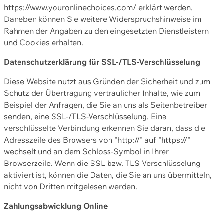
https://www.youronlinechoices.com/ erklärt werden.
Daneben können Sie weitere Widerspruchshinweise im
Rahmen der Angaben zu den eingesetzten Dienstleistern
und Cookies erhalten.
Datenschutzerklärung für SSL-/TLS-Verschlüsselung
Diese Website nutzt aus Gründen der Sicherheit und zum
Schutz der Übertragung vertraulicher Inhalte, wie zum
Beispiel der Anfragen, die Sie an uns als Seitenbetreiber
senden, eine SSL-/TLS-Verschlüsselung. Eine
verschlüsselte Verbindung erkennen Sie daran, dass die
Adresszeile des Browsers von "http://" auf "https://"
wechselt und an dem Schloss-Symbol in Ihrer
Browserzeile. Wenn die SSL bzw. TLS Verschlüsselung
aktiviert ist, können die Daten, die Sie an uns übermitteln,
nicht von Dritten mitgelesen werden.
Zahlungsabwicklung Online