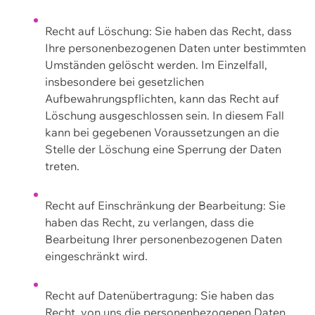
Recht auf Löschung: Sie haben das Recht, dass
Ihre personenbezogenen Daten unter bestimmten
Umständen gelöscht werden. Im Einzelfall,
insbesondere bei gesetzlichen
Aufbewahrungspflichten, kann das Recht auf
Löschung ausgeschlossen sein. In diesem Fall
kann bei gegebenen Voraussetzungen an die
Stelle der Löschung eine Sperrung der Daten
treten.
Recht auf Einschränkung der Bearbeitung: Sie
haben das Recht, zu verlangen, dass die
Bearbeitung Ihrer personenbezogenen Daten
eingeschränkt wird.
Recht auf Datenübertragung: Sie haben das
Recht, von uns die personenbezogenen Daten,