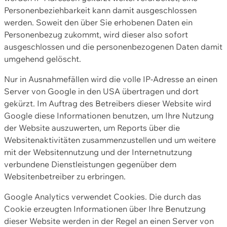
Personenbeziehbarkeit kann damit ausgeschlossen
werden. Soweit den über Sie erhobenen Daten ein
Personenbezug zukommt, wird dieser also sofort
ausgeschlossen und die personenbezogenen Daten damit
umgehend gelöscht.
Nur in Ausnahmefällen wird die volle IP-Adresse an einen
Server von Google in den USA übertragen und dort
gekürzt. Im Auftrag des Betreibers dieser Website wird
Google diese Informationen benutzen, um Ihre Nutzung
der Website auszuwerten, um Reports über die
Websitenaktivitäten zusammenzustellen und um weitere
mit der Websitennutzung und der Internetnutzung
verbundene Dienstleistungen gegenüber dem
Websitenbetreiber zu erbringen.
Google Analytics verwendet Cookies. Die durch das
Cookie erzeugten Informationen über Ihre Benutzung
dieser Website werden in der Regel an einen Server von